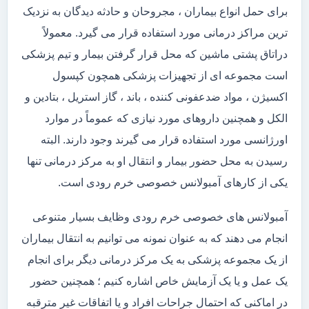
برای حمل انواع بیماران ، مجروحان و حادثه دیدگان به نزدیک
ترین مراکز درمانی مورد استفاده قرار می گیرد. معمولاً
دراتاق پشتی ماشین که محل قرار گرفتن بیمار و تیم پزشکی
است مجموعه ای از تجهیزات پزشکی همچون کپسول
اکسیژن ، مواد ضدعفونی کننده ، باند ، گاز استریل ، بتادین و
الکل و همچنین داروهای مورد نیازی که عموماً در موارد
اورژانسی مورد استفاده قرار می گیرند وجود دارند. البته
رسیدن به محل حضور بیمار و انتقال او به مرکز درمانی تنها
یکی از کارهای آمبولانس خصوصی خرم رودی است.
آمبولانس های خصوصی خرم رودی وظایف بسیار متنوعی
انجام می دهند که به عنوان نمونه می توانیم به انتقال بیماران
از یک مجموعه پزشکی به یک مرکز درمانی دیگر برای انجام
یک عمل و یا یک آزمایش خاص اشاره کنیم ؛ همچنین حضور
در اماکنی که احتمال جراحات افراد و یا اتفاقات غیر مترقبه