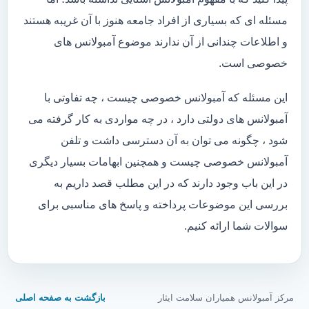
مسئله ای که بسیاری از افراد جامعه هنوز با آن غریبه هستند
و اطلاعات چندانی از آن ندارند موضوع آمبولانس های
خصوصی است.
این مسئله که آمبولانس خصوصی چیست ، چه تفاوتی با
آمبولانس های دولتی دارد ، در چه مواردی به کار گرفته می
شود ، چگونه می توان به آن دسترسی داشت و تلفن
آمبولانس خصوصی چیست و همچنین ابهامات بسیار دیگری
در این باب وجود دارند که در این مطلب قصد داریم به
بررسی این موضوعات پرداخته و پاسخ های مناسبی برای
سوالات شما ارائه کنیم.
مرکز آمبولانس همیاران سلامت ایثار
بازگشت به صفحه اصلی