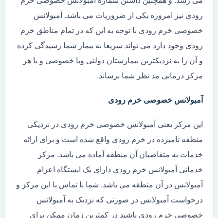
می رسد. و همچنین داشتن شماره آمبولانس خصوصی خرم
رودی نیز امروزه یکی از ضروریات می باشد. آمبولانس
خصوصی خرم رودی با توجه به این که در تمام مناطق خرم
رودی وجود دارد می تواند سریعا به بیمار شما رسیدگی کرده
و آن را به نزدیکترین بیمارستان دولتی ویا خصوصی و یا هر
مرکز درمانی مد نظر شما برساند.
آمبولانس خصوصی خرم رودی
این مرکز یعنی آمبولانس خصوصی خرم رودی در نزدیکی
منطقه نامبرده در خرم رودی واقع شده است و برای ارائه
خدمات به متقاضیان آن منطقه آماده می باشد. مرکز
خدماتی آمبولانس خرم رودی دارای یک ایستگاه اعزام
آمبولانس در آن منطقه می باشد. شما با تماس با این مرکز و
درخواست آمبولانس در صورتی که نزدیک به آمبولانس
خصوصی خرم رودی باشید در کمترین زمان ممکن برای