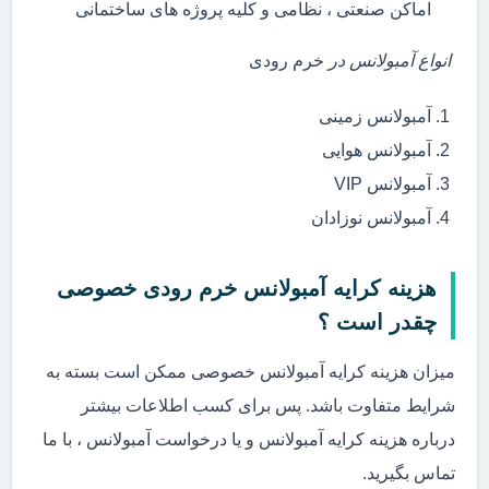
اماکن صنعتی ، نظامی و کلیه پروژه های ساختمانی
انواع آمبولانس در
خرم رودی
آمبولانس زمینی
آمبولانس هوایی
آمبولانس VIP
آمبولانس نوزادان
هزینه کرایه آمبولانس خرم رودی خصوصی
چقدر است ؟
میزان هزینه کرایه آمبولانس خصوصی ممکن است بسته به
شرایط متفاوت باشد. پس برای کسب اطلاعات بیشتر
درباره هزینه کرایه آمبولانس و یا درخواست آمبولانس ، با ما
تماس بگیرید.