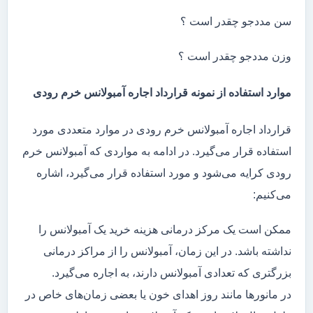
سن مددجو چقدر است ؟
وزن مددجو چقدر است ؟
موارد استفاده از نمونه قرارداد اجاره آمبولانس خرم رودی
قرارداد اجاره آمبولانس خرم رودی در موارد متعددی مورد
استفاده قرار می‌گیرد. در ادامه به مواردی که آمبولانس خرم
رودی کرایه می‌شود و مورد استفاده قرار می‌گیرد، اشاره
می‌کنیم:
ممکن است یک مرکز درمانی هزینه خرید یک آمبولانس را
نداشته باشد. در این زمان، آمبولانس را از مراکز درمانی
بزرگتری که تعدادی آمبولانس دارند، به اجاره می‌گیرد.
در مانور‌ها مانند روز اهدای خون یا بعضی زمان‌های خاص در