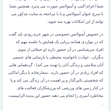
شما اعزام اکیپ و آمبولانس صورت می پذیرد. همچنین شما
با سرچ عنوان آمبولانس و یا با مراجعه به سایت مذکور می
توانید از این امکانات بهره مند شوید.
در خصوص آمبولانس خصوصی در شهر خرم رودی باید گفت
که در مواردی همانند برپایی یک همایش یا جلسه مهم که
افراد سرشناسی در آن حضور دارند (و حملاتی از سوی
دیگران ، حوادث ناخواسته محیطی یا نارسایی های جسمی
آنان سلامتی و زندگی آنان را تهدید می کند) ، گردهمایی هایی
که افراد زیادی در آن حضور دارند ، سفارتخانه یا دیگر اماکنی
که شخصیتی تاثیرگذار و پر اهمیت در آن زندگی می کند و یا
در کنار زمین های ورزشی که ورزشکاران فعالیت های
مخاطره آمیزی را انجام می دهند حضور این پدیده الزامیست
.