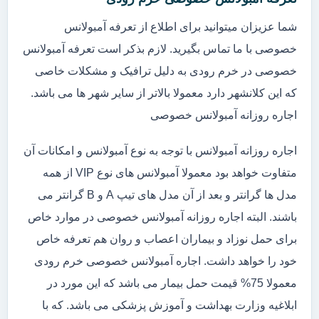
شما عزیزان میتوانید برای اطلاع از تعرفه آمبولانس
خصوصی با ما تماس بگیرید. لازم بذکر است تعرفه آمبولانس
خصوصی در خرم رودی به دلیل ترافیک و مشکلات خاصی
که این کلانشهر دارد معمولا بالاتر از سایر شهر ها می باشد.
اجاره روزانه آمبولانس خصوصی
اجاره روزانه آمبولانس با توجه به نوع آمبولانس و امکانات آن
متفاوت خواهد بود معمولا آمبولانس های نوع VIP از همه
مدل ها گرانتر و بعد از آن مدل های تیپ A و B گرانتر می
باشند. البته اجاره روزانه آمبولانس خصوصی در موارد خاص
برای حمل نوزاد و بیماران اعصاب و روان هم تعرفه خاص
خود را خواهد داشت. اجاره آمبولانس خصوصی خرم رودی
معمولا 75% قیمت حمل بیمار می باشد که این مورد در
ابلاغیه وزارت بهداشت و آموزش پزشکی می باشد. که با