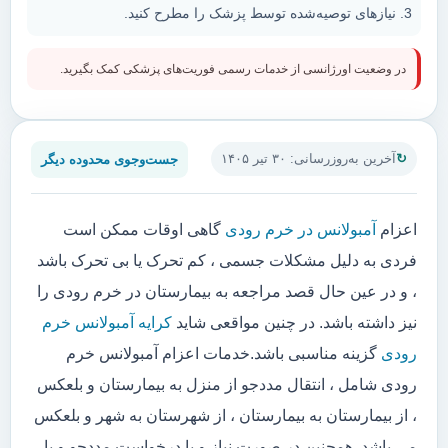
نیازهای توصیه‌شده توسط پزشک را مطرح کنید.
در وضعیت اورژانسی از خدمات رسمی فوریت‌های پزشکی کمک بگیرید.
جست‌وجوی محدوده دیگر
آخرین به‌روزرسانی: ۳۰ تیر ۱۴۰۵
اعزام
آمبولانس در خرم رودی
گاهی اوقات ممکن است
فردی به دلیل مشکلات جسمی ، کم تحرک یا بی تحرک باشد
، و در عین حال قصد مراجعه به بیمارستان در خرم رودی را
نیز داشته باشد. در چنین مواقعی شاید
کرایه آمبولانس خرم
رودی
گزینه مناسبی باشد.خدمات اعزام آمبولانس خرم
رودی شامل ، انتقال مددجو از منزل به بیمارستان و بلعکس
، از بیمارستان به بیمارستان ، از شهرستان به شهر و بلعکس
می باشد. همچنین در صورت نیاز و یا درخواست مددجو و یا