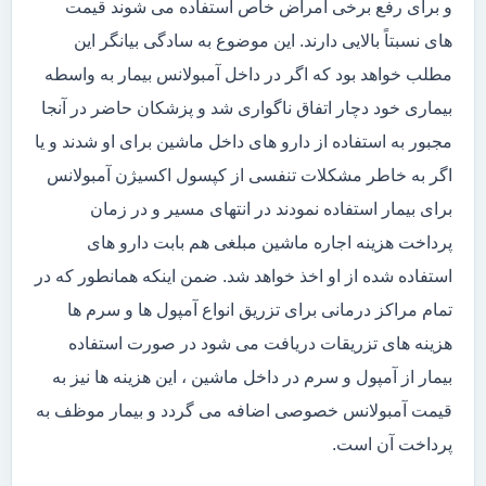
و برای رفع برخی امراض خاص استفاده می شوند قیمت
های نسبتاً بالایی دارند. این موضوع به سادگی بیانگر این
مطلب خواهد بود که اگر در داخل آمبولانس بیمار به واسطه
بیماری خود دچار اتفاق ناگواری شد و پزشکان حاضر در آنجا
مجبور به استفاده از دارو های داخل ماشین برای او شدند و یا
اگر به خاطر مشکلات تنفسی از کپسول اکسیژن آمبولانس
برای بیمار استفاده نمودند در انتهای مسیر و در زمان
پرداخت هزینه اجاره ماشین مبلغی هم بابت دارو های
استفاده شده از او اخذ خواهد شد. ضمن اینکه همانطور که در
تمام مراکز درمانی برای تزریق انواع آمپول ها و سرم ها
هزینه های تزریقات دریافت می شود در صورت استفاده
بیمار از آمپول و سرم در داخل ماشین ، این هزینه ها نیز به
قیمت آمبولانس خصوصی اضافه می گردد و بیمار موظف به
پرداخت آن است.