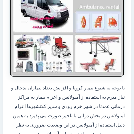
با توجه به شیوع بیمار کرونا و افزایش تعداد بیماران بدحال و
نیاز مبرم به استفاده از آمبولانس و اعزام بیمار به مراکز
درمانی عمدتا در شهر خرم رودی و سایر کلانشهرها اعزام
آمبولانس در بخش دولتی با تاخیر صورت می پذیرد به همین
دلیل استفاده از آمبولانس در این وضعیت ضروری به نظر