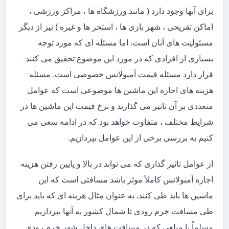
برای آنها وجود دارد ( مانند ورزشگاه ها ، مراکز ورزشی ،
اماکن تفریحی ، شهر بازی ها ، استخر ها و غیره ) نیز از دیگر
مسئولیت های آنان است. اما مسئله ای که مورد توجه
بسیاری از افرادی که در مورد این موضوع تحقیق می کنند
قرار دارد مسئله قیمت آمبولانس خصوصی است. مسئله
هزینه های اجاره این ماشین ها موضوعی است که عوامل
متعددی بر آن تاثیر می گذارند و نرخ قیمت این ماشین ها در
شرایط مختلف ، متفاوت خواهد بود که در ادامه سعی می
کنیم به بررسی برخی از این عوامل بپردازیم.
از عوامل تاثیر گذاری که می تواند در بالا و پایین رفتن هزینه
اجاره آمبولانس کاملاً موثر باشد مسافتی است که این
ماشین ها باید طی کنند. به عنوان مثال هزینه ای که باید برای
طی مسافت خرم رودی تا شمال کشور به آنها بپردازیم
مسلماً با مبلغی که در مسافت های داخل شهر خرم رودی