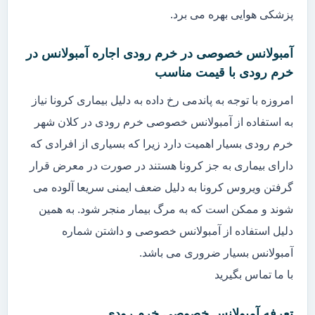
پزشکی هوایی بهره می برد.
آمبولانس خصوصی در خرم رودی اجاره آمبولانس در
خرم رودی با قیمت مناسب
امروزه با توجه به پاندمی رخ داده به دلیل بیماری کرونا نیاز
به استفاده از آمبولانس خصوصی خرم رودی در کلان شهر
خرم رودی بسیار اهمیت دارد زیرا که بسیاری از افرادی که
دارای بیماری به جز کرونا هستند در صورت در معرض قرار
گرفتن ویروس کرونا به دلیل ضعف ایمنی سریعا آلوده می
شوند و ممکن است که به مرگ بیمار منجر شود. به همین
دلیل استفاده از آمبولانس خصوصی و داشتن شماره
آمبولانس بسیار ضروری می باشد.
با ما تماس بگیرید
تعرفه آمبولانس خصوصی خرم رودی