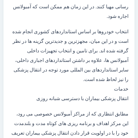
رسانی مهیا کنند. در این زمان هم ممکن است که آمبولانس
اجاره شود.
انتخاب خودروها بر اساس استانداردهای کشوری انجام شده
است و در این میان، مجهزترین و جدیدترین گزینه ها در نظر
گرفته شده اند. برای تامین و انتخاب تجهیزات داخلی
آمبولانس ها، علاوه بر داشتن استانداردهای اجباری داخلی،
سایر استانداردهای بین المللی مورد توجه در انتقال پزشکی
را نیز لحاظ شده است.
خدمات
انتقال پزشکی بیماران با دسترسی شبانه روزی
مطابق انتظاری که از مراکز آمبولانس خصوصی می رود،
این مرکز اهداف و برنامه ریزی های کوتاه مدت و بلندمدت
خود را با در اولویت قرار دادن انتقال پزشکی بیماران تعریف