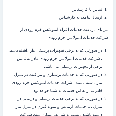
تماس با کارشناس
ارسال پیامک به کارشناس
مزایای دریافت خدمات اعزام آمبولانس خرم رودی از
شرکت خدمات آمبولانس خرم رودی
در صورتی که به برخی تجهیزات پزشکی نیاز داشته باشید
، شرکت خدمات آمبولانس خرم رودی قادر به تامین
برخی از تجهیزات پزشکی می باشد.
در صورتی که به خدمات پرستاری و مراقبت در منزل
نیاز داشته باشید ، شرکت خدمات آمبولانس خرم رودی
قادر به ارائه این خدمات به شما خواهد بود.
در صورتی که به برخی خدمات پزشکی و درمانی در
منزل ، یا خدمات آزمایش و نمونه گیری در منزل نیاز
داشته باشید ، بسته به شرایط ممکن است شرکت