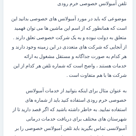
تلفن آمبولانس خصوصی خرم رودی
موضوعی که باید در مورد آمبولانس های خصوصی بدانید این
است که همانطور که از اسم این ماشین ها می توان فهمید
متعلق به دولت نبوده و به یک شرکت خصوصی تعلق دارند .
از آنجایی که شرکت های متعددی در این زمینه وجود دارند و
هر کدام به صورت جداگانه و مستقل مشغول به ارائه
خدمات هستند ، واضح است که شماره تلفن هر کدام از این
شرکت ها با هم متفاوت است .
به عنوان مثال برای اینکه بتوانید از خدمات آمبولانس
خصوصی خرم رودی استفاده کنید باید از شماره های
استفاده نمایید. به خاطر داشته باشید که اگر قصد دارید تا از
شهرستان های مختلف برای دریافت خدمات درمانی
آمبولانسی تماس بگیرید باید تلفن آمبولانس خصوصی را بر