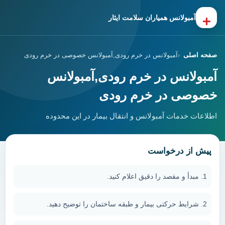
+
آمبولانس همیاران سلامت ایثار
صفحه اصلی
آمبولانس در خرم رودی,آمبولانس خصوصی در خرم رودی
آمبولانس در خرم رودی,آمبولانس
خصوصی در خرم رودی
اطلاعات خدمات آمبولانس و انتقال بیمار در این محدوده
پیش از درخواست
مبدأ و مقصد را دقیق اعلام کنید.
شرایط حرکتی بیمار و طبقه ساختمان را توضیح دهید.