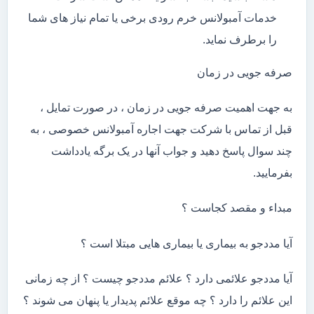
خدمات آمبولانس خرم رودی برخی یا تمام نیاز های شما
را برطرف نماید.
صرفه جویی در زمان
به جهت اهمیت صرفه جویی در زمان ، در صورت تمایل ،
قبل از تماس با شرکت جهت اجاره آمبولانس خصوصی ، به
چند سوال پاسخ دهید و جواب آنها در یک برگه یادداشت
بفرمایید.
مبداء و مقصد کجاست ؟
آیا مددجو به بیماری یا بیماری هایی مبتلا است ؟
آیا مددجو علائمی دارد ؟ علائم مددجو چیست ؟ از چه زمانی
این علائم را دارد ؟ چه موقع علائم پدیدار یا پنهان می شوند ؟