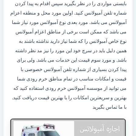
بایستی مواردی را در نظر بگیرید سپس اقدام به پیدا کردن
شماره تلفن آمبولانس کنید. اولین مورد محل و منطقه اعزام
آمبولانس می باشد. مورد بعدی نوع آمبولانس مورد نیاز شما
می باشد که ممکن است برخی از مناطق اعزام آمبولانس
نوع خاص آمبولانس را که شما نیاز دارید نداشته باشند به
همین دلیل باید در سرچ خود این مورد را نیز مد نظر داشته
باشد. و مورد سوم قیمت این خدمات می باشد. ولی برای
پیدا کردن بسیاری از شماره تلفن آمبولانس خصوصی با
قیمت و امکانات مناسب در تمام مناطق خرم رودی شما
می توانید از موسسه آمبولانس خرم رودی استفاده کنید که
بهترین و سریعترین امکانات را با بهترین قیمت دریافت کنید.
با ما تماس بگیرید