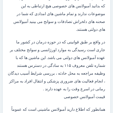
که بدانید آمبولانس های خصوصی هیچ ارتباطی به این
موضوعات ندارند و تمام ماشین های امدادی که شما در
صحنه های دلخراش تصادفات و سوانح می بینید آمبولانس
های دولتی هستند.
در واقع بر طبق قوانینی که در حوزه درمان در کشور ما
جاری است رسیدگی به موارد اورژانسی و سوانح مختلف بر
عهده آمبولانس های دولتی می باشد. این ماشین ها که با
شماره تلفن معروف ۱۱۵ به سادگی در دسترس هستند
وظیفه مراجعه به محل حادثه ، بررسی شرایط آسیب دیدگان
، انجام فعالیت های ضروری پزشکی و انتقال افراد به مراکز
رمانی در اسرع وقت را به عهده دارند .
قیمت آمبولانس خصوصی
همانطور که اطلاع دارید آمبولانس ماشینی است که عموماً