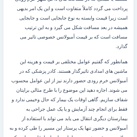
پرداخت می گردد کاملاً متفاوت است و این یک امر بدیهی
است زیرا قیمت وابسته به نوع جابجایی است و جابجایی
همیشه در بعد مسافت شکل می گیرد و به این ترتیب
مسافت است که بر قیمت آمبولانس خصوصی تاثیر می
گذارد.
همانطور که گفتیم عوامل مختلفی بر قیمت و هزینه این
ماشین های امدادی تاثیرگذار هستند. کادر پزشکی که در
آمبولانس خرم رودی حضور دارند نیز از این عوامل محسوب
می شوند. اجازه دهید این موضوع را با طرح مثالی برایتان
شفاف سازیم. گاهی اوقات یک بیمار که حال وخیمی ندارد و
فقط برای انجام چند آزمایش و یا یک عمل جراحی به
بیمارستان دیگری انتقال می یابد می تواند با استفاده از
آمبولانس و حضور تنها یک پرستار این مسیر را طی کرده و به