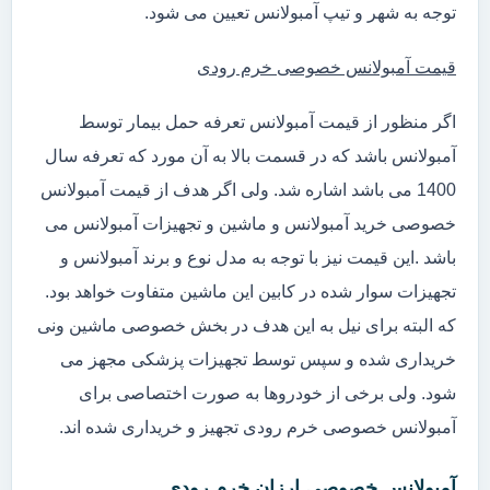
توجه به شهر و تیپ آمبولانس تعیین می شود.
قیمت آمبولانس خصوصی خرم رودی
اگر منظور از قیمت آمبولانس تعرفه حمل بیمار توسط
آمبولانس باشد که در قسمت بالا به آن مورد که تعرفه سال
1400 می باشد اشاره شد. ولی اگر هدف از قیمت آمبولانس
خصوصی خرید آمبولانس و ماشین و تجهیزات آمبولانس می
باشد .این قیمت نیز با توجه به مدل نوع و برند آمبولانس و
تجهیزات سوار شده در کابین این ماشین متفاوت خواهد بود.
که البته برای نیل به این هدف در بخش خصوصی ماشین ونی
خریداری شده و سپس توسط تجهیزات پزشکی مجهز می
شود. ولی برخی از خودروها به صورت اختصاصی برای
آمبولانس خصوصی خرم رودی تجهیز و خریداری شده اند.
آمبولانس خصوصی ارزان خرم رودی