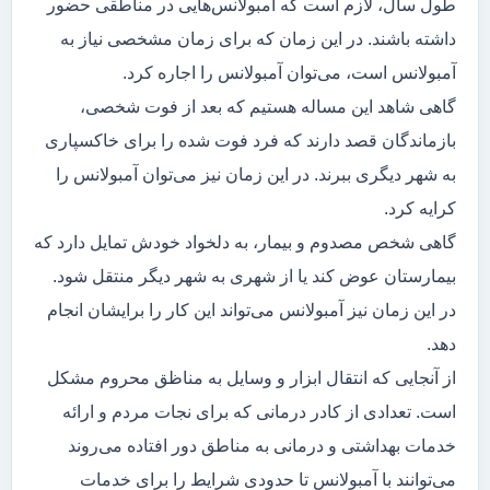
طول سال، لازم است که آمبولانس‌هایی در مناطقی حضور
داشته باشند. در این زمان که برای زمان مشخصی نیاز به
آمبولانس است، می‌توان آمبولانس را اجاره کرد.
گاهی شاهد این مساله هستیم که بعد از فوت شخصی،
بازماندگان قصد دارند که فرد فوت شده را برای خاکسپاری
به شهر دیگری ببرند. در این زمان نیز می‌توان آمبولانس را
کرایه کرد.
گاهی شخص مصدوم و بیمار، به دلخواد خودش تمایل دارد که
بیمارستان عوض کند یا از شهری به شهر دیگر منتقل شود.
در این زمان نیز آمبولانس می‌تواند این کار را برایشان انجام
دهد.
از آنجایی که انتقال ابزار و وسایل به مناظق محروم مشکل
است. تعدادی از کادر درمانی که برای نجات مردم و ارائه
خدمات بهداشتی و درمانی به مناطق دور افتاده می‌روند
می‌توانند با آمبولانس تا حدودی شرایط را برای خدمات