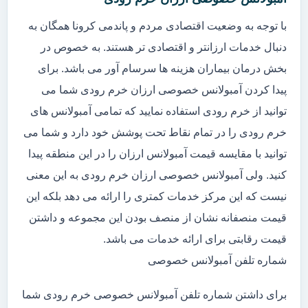
با توجه به وضعیت اقتصادی مردم و پاندمی کرونا همگان به
دنبال خدمات ارزانتر و اقتصادی تر هستند. به خصوص در
بخش درمان بیماران هزینه ها سرسام آور می باشد. برای
پیدا کردن آمبولانس خصوصی ارزان خرم رودی شما می
توانید از خرم رودی استفاده نمایید که تمامی آمبولانس های
خرم رودی را در تمام نقاط تحت پوشش خود دارد و شما می
توانید با مقایسه قیمت آمبولانس ارزان را در این منطقه پیدا
کنید. ولی آمبولانس خصوصی ارزان خرم رودی به این معنی
نیست که این مرکز خدمات کمتری را ارائه می دهد بلکه این
قیمت منصفانه نشان از منصف بودن این مجموعه و داشتن
قیمت رقابتی برای ارائه خدمات می باشد.
شماره تلفن آمبولانس خصوصی
برای داشتن شماره تلفن آمبولانس خصوصی خرم رودی شما