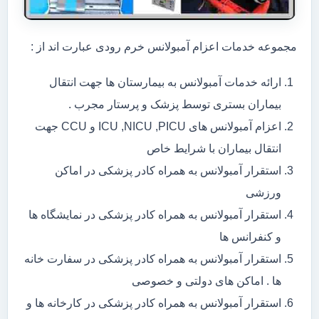
مجموعه خدمات اعزام آمبولانس خرم رودی عبارت اند از :
ارائه خدمات آمبولانس به بیمارستان ها جهت انتقال
بیماران بستری توسط پزشک و پرستار مجرب .
اعزام آمبولانس های ICU ,NICU ,PICU و CCU جهت
انتقال بیماران با شرایط خاص
استقرار آمبولانس به همراه کادر پزشکی در اماکن
ورزشی
استقرار آمبولانس به همراه کادر پزشکی در نمایشگاه ها
و کنفرانس ها
استقرار آمبولانس به همراه کادر پزشکی در سفارت خانه
ها . اماکن های دولتی و خصوصی
استقرار آمبولانس به همراه کادر پزشکی در کارخانه ها و