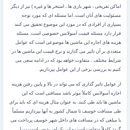
اماکن تفریحی ، شهر بازی ها ، استخر ها و غیره ) نیز از دیگر
مسئولیت های آنان است. اما مسئله ای که مورد توجه
بسیاری از افرادی که در مورد این موضوع تحقیق می کنند
قرار دارد مسئله قیمت آمبولانس خصوصی است. مسئله
هزینه های اجاره این ماشین ها موضوعی است که عوامل
متعددی بر آن تاثیر می گذارند و نرخ قیمت این ماشین ها در
شرایط مختلف ، متفاوت خواهد بود که در ادامه سعی می
کنیم به بررسی برخی از این عوامل بپردازیم.
از عوامل تاثیر گذاری که می تواند در بالا و پایین رفتن هزینه
اجاره آمبولانس کاملاً موثر باشد مسافتی است که این
ماشین ها باید طی کنند. به عنوان مثال هزینه ای که باید برای
طی مسافت خوسف تا شمال کشور به آنها بپردازیم مسلماً
با مبلغی که در مسافت های داخل شهر خوسف پرداخت می
گردد کاملاً متفاوت است و این یک امر بدیهی است زیرا