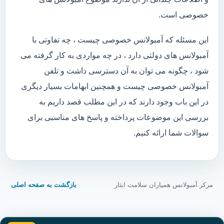
خصوصی است.
این مسئله که آمبولانس خصوصی چیست ، چه تفاوتی با
آمبولانس های دولتی دارد ، در چه مواردی به کار گرفته می
شود ، چگونه می توان به آن دسترسی داشت و تلفن
آمبولانس خصوصی چیست و همچنین ابهامات بسیار دیگری
در این باب وجود دارند که در این مطلب قصد داریم به
بررسی این موضوعات پرداخته و پاسخ های مناسبی برای
سوالات شما ارائه کنیم.
مرکز آمبولانس همیاران سلامت ایثار
بازگشت به صفحه اصلی