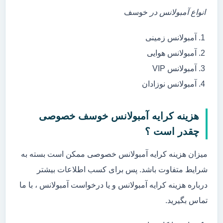
انواع آمبولانس در
خوسف
آمبولانس زمینی
آمبولانس هوایی
آمبولانس VIP
آمبولانس نوزادان
هزینه کرایه آمبولانس خوسف خصوصی
چقدر است ؟
میزان هزینه کرایه آمبولانس خصوصی ممکن است بسته به
شرایط متفاوت باشد. پس برای کسب اطلاعات بیشتر
درباره هزینه کرایه آمبولانس و یا درخواست آمبولانس ، با ما
تماس بگیرید.