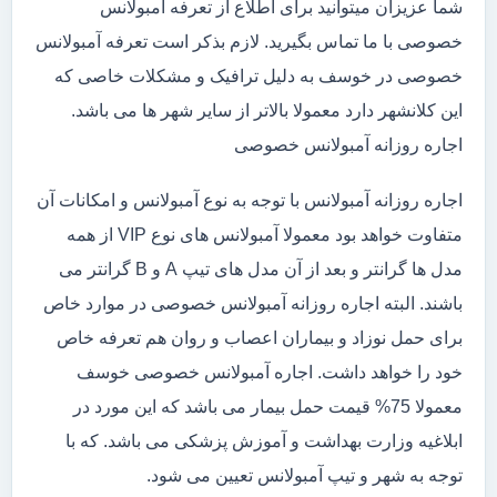
شما عزیزان میتوانید برای اطلاع از تعرفه آمبولانس
خصوصی با ما تماس بگیرید. لازم بذکر است تعرفه آمبولانس
خصوصی در خوسف به دلیل ترافیک و مشکلات خاصی که
این کلانشهر دارد معمولا بالاتر از سایر شهر ها می باشد.
اجاره روزانه آمبولانس خصوصی
اجاره روزانه آمبولانس با توجه به نوع آمبولانس و امکانات آن
متفاوت خواهد بود معمولا آمبولانس های نوع VIP از همه
مدل ها گرانتر و بعد از آن مدل های تیپ A و B گرانتر می
باشند. البته اجاره روزانه آمبولانس خصوصی در موارد خاص
برای حمل نوزاد و بیماران اعصاب و روان هم تعرفه خاص
خود را خواهد داشت. اجاره آمبولانس خصوصی خوسف
معمولا 75% قیمت حمل بیمار می باشد که این مورد در
ابلاغیه وزارت بهداشت و آموزش پزشکی می باشد. که با
توجه به شهر و تیپ آمبولانس تعیین می شود.