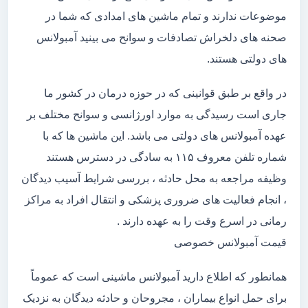
موضوعات ندارند و تمام ماشین های امدادی که شما در
صحنه های دلخراش تصادفات و سوانح می بینید آمبولانس
های دولتی هستند.
در واقع بر طبق قوانینی که در حوزه درمان در کشور ما
جاری است رسیدگی به موارد اورژانسی و سوانح مختلف بر
عهده آمبولانس های دولتی می باشد. این ماشین ها که با
شماره تلفن معروف ۱۱۵ به سادگی در دسترس هستند
وظیفه مراجعه به محل حادثه ، بررسی شرایط آسیب دیدگان
، انجام فعالیت های ضروری پزشکی و انتقال افراد به مراکز
رمانی در اسرع وقت را به عهده دارند .
قیمت آمبولانس خصوصی
همانطور که اطلاع دارید آمبولانس ماشینی است که عموماً
برای حمل انواع بیماران ، مجروحان و حادثه دیدگان به نزدیک