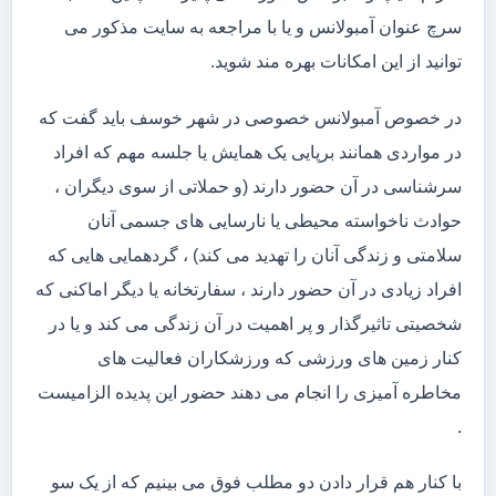
سرچ عنوان آمبولانس و یا با مراجعه به سایت مذکور می
توانید از این امکانات بهره مند شوید.
در خصوص آمبولانس خصوصی در شهر خوسف باید گفت که
در مواردی همانند برپایی یک همایش یا جلسه مهم که افراد
سرشناسی در آن حضور دارند (و حملاتی از سوی دیگران ،
حوادث ناخواسته محیطی یا نارسایی های جسمی آنان
سلامتی و زندگی آنان را تهدید می کند) ، گردهمایی هایی که
افراد زیادی در آن حضور دارند ، سفارتخانه یا دیگر اماکنی که
شخصیتی تاثیرگذار و پر اهمیت در آن زندگی می کند و یا در
کنار زمین های ورزشی که ورزشکاران فعالیت های
مخاطره آمیزی را انجام می دهند حضور این پدیده الزامیست
.
با کنار هم قرار دادن دو مطلب فوق می بینیم که از یک سو