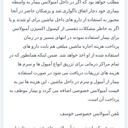
مطلب خواهد بود که اگر در داخل آمبولانس بیمار به واسطه
بیماری خود دچار اتفاق ناگواری شد و پزشکان حاضر در آنجا
مجبور به استفاده از دارو های داخل ماشین برای او شدند و یا
اگر به خاطر مشکلات تنفسی از کپسول اکسیژن آمبولانس
برای بیمار استفاده نمودند در انتهای مسیر و در زمان
پرداخت هزینه اجاره ماشین مبلغی هم بابت دارو های
استفاده شده از او اخذ خواهد شد. ضمن اینکه همانطور که در
تمام مراکز درمانی برای تزریق انواع آمپول ها و سرم ها
هزینه های تزریقات دریافت می شود در صورت استفاده
بیمار از آمپول و سرم در داخل ماشین ، این هزینه ها نیز به
قیمت آمبولانس خصوصی اضافه می گردد و بیمار موظف به
پرداخت آن است.
تلفن آمبولانس خصوصی خوسف
موضوعی که باید در مورد آمبولانس های خصوصی بدانید این