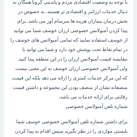
با توجه به وضعیت اقتصادی مردم و پاندمی کرونا همگان به
دنبال خدمات ارزانتر و اقتصادی تر هستند. به خصوص در
بخش درمان بیماران هزینه ها سرسام آور می باشد. برای
پیدا کردن آمبولانس خصوصی ارزان خوسف شما می توانید
از خوسف استفاده نمایید که تمامی آمبولانس های خوسف را
در تمام نقاط تحت پوشش خود دارد و شما می توانید با
مقایسه قیمت آمبولانس ارزان را در این منطقه پیدا کنید.
ولی آمبولانس خصوصی ارزان خوسف به این معنی نیست
که این مرکز خدمات کمتری را ارائه می دهد بلکه این قیمت
منصفانه نشان از منصف بودن این مجموعه و داشتن قیمت
رقابتی برای ارائه خدمات می باشد.
شماره تلفن آمبولانس خصوصی
برای داشتن شماره تلفن آمبولانس خصوصی خوسف شما
بایستی مواردی را در نظر بگیرید سپس اقدام به پیدا کردن