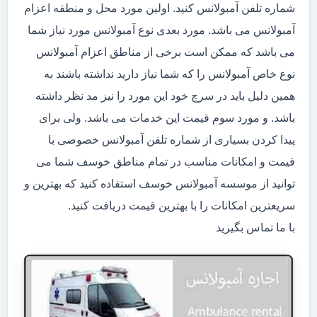
شماره تلفن آمبولانس کنید. اولین مورد محل و منطقه اعزام
آمبولانس می باشد. مورد بعدی نوع آمبولانس مورد نیاز شما
می باشد که ممکن است برخی از مناطق اعزام آمبولانس
نوع خاص آمبولانس را که شما نیاز دارید نداشته باشند به
همین دلیل باید در سرچ خود این مورد را نیز مد نظر داشته
باشد. و مورد سوم قیمت این خدمات می باشد. ولی برای
پیدا کردن بسیاری از شماره تلفن آمبولانس خصوصی با
قیمت و امکانات مناسب در تمام مناطق خوسف شما می
توانید از موسسه آمبولانس خوسف استفاده کنید که بهترین و
سریعترین امکانات را با بهترین قیمت دریافت کنید.
با ما تماس بگیرید