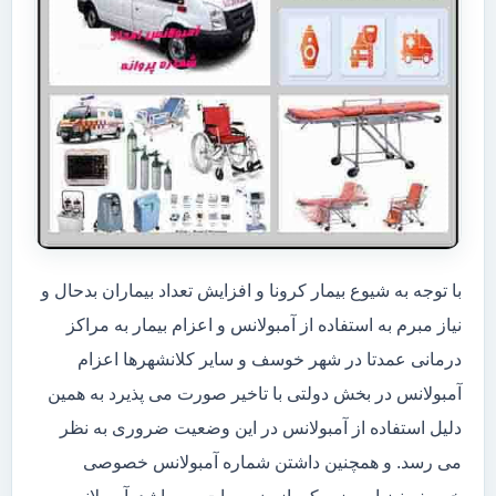
با توجه به شیوع بیمار کرونا و افزایش تعداد بیماران بدحال و
نیاز مبرم به استفاده از آمبولانس و اعزام بیمار به مراکز
درمانی عمدتا در شهر خوسف و سایر کلانشهرها اعزام
آمبولانس در بخش دولتی با تاخیر صورت می پذیرد به همین
دلیل استفاده از آمبولانس در این وضعیت ضروری به نظر
می رسد. و همچنین داشتن شماره آمبولانس خصوصی