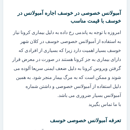
آمبولانس خصوصی در خوسف اجاره آمبولانس در
خوسف با قیمت مناسب
امروزه با توجه به پاندمی رخ داده به دلیل بیماری کرونا نیاز
به استفاده از آمبولانس خصوصی خوسف در کلان شهر
خوسف بسیار اهمیت دارد زیرا که بسیاری از افرادی که
دارای بیماری به جز کرونا هستند در صورت در معرض قرار
گرفتن ویروس کرونا به دلیل ضعف ایمنی سریعا آلوده می
شوند و ممکن است که به مرگ بیمار منجر شود. به همین
دلیل استفاده از آمبولانس خصوصی و داشتن شماره
آمبولانس بسیار ضروری می باشد.
با ما تماس بگیرید
تعرفه آمبولانس خصوصی خوسف