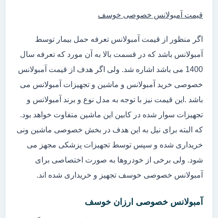
قیمت آمبولانس خصوصی خوسف
اگر منظور از قیمت آمبولانس تعرفه حمل بیمار توسط
آمبولانس باشد که در قسمت بالا به آن مورد که تعرفه سال
1400 می باشد اشاره شد. ولی اگر هدف از قیمت آمبولانس
خصوصی خرید آمبولانس و ماشین و تجهیزات آمبولانس می
باشد .این قیمت نیز با توجه به مدل نوع و برند آمبولانس و
تجهیزات سوار شده در کابین این ماشین متفاوت خواهد بود.
که البته برای نیل به این هدف در بخش خصوصی ماشین ونی
خریداری شده و سپس توسط تجهیزات پزشکی مجهز می
شود. ولی برخی از خودروها به صورت اختصاصی برای
آمبولانس خصوصی خوسف تجهیز و خریداری شده اند.
آمبولانس خصوصی ارزان خوسف