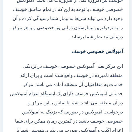
خوسف نیز امروزه یکی از ضروریات می باشد. آمبولانس
خصوصی خوسف با توجه به این که در تمام مناطق خوسف
وجود دارد می تواند سریعا به بیمار شما رسیدگی کرده و آن
را به نزدیکترین بیمارستان دولتی ویا خصوصی و یا هر مرکز
درمانی مد نظر شما برساند.
آمبولانس خصوصی خوسف
این مرکز یعنی آمبولانس خصوصی خوسف در نزدیکی
منطقه نامبرده در خوسف واقع شده است و برای ارائه
خدمات به متقاضیان آن منطقه آماده می باشد. مرکز
خدماتی آمبولانس خوسف دارای یک ایستگاه اعزام آمبولانس
در آن منطقه می باشد. شما با تماس با این مرکز و
درخواست آمبولانس در صورتی که نزدیک به آمبولانس
خصوصی خوسف باشید در کمترین زمان ممکن برای شما
اعزام اکیپ و آمبولانس صورت می پذیرد. همچنین شما با