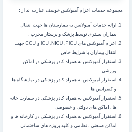
مجموعه خدمات اعزام آمبولانس خوسف عبارت اند از :
ارائه خدمات آمبولانس به بیمارستان ها جهت انتقال
بیماران بستری توسط پزشک و پرستار مجرب .
اعزام آمبولانس های ICU ,NICU ,PICU و CCU جهت
انتقال بیماران با شرایط خاص
استقرار آمبولانس به همراه کادر پزشکی در اماکن
ورزشی
استقرار آمبولانس به همراه کادر پزشکی در نمایشگاه ها
و کنفرانس ها
استقرار آمبولانس به همراه کادر پزشکی در سفارت خانه
ها . اماکن های دولتی و خصوصی
استقرار آمبولانس به همراه کادر پزشکی در کارخانه ها و
اماکن صنعتی ، نظامی و کلیه پروژه های ساختمانی