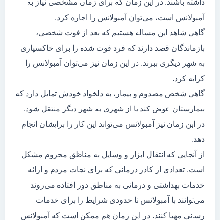
داشته باشند. در این زمان که برای زمان مشخصی نیاز به
آمبولانس است، می‌توان آمبولانس را اجاره کرد.
گاهی شاهد این مساله هستیم که بعد از فوت شخصی،
بازماندگان قصد دارند که فرد فوت شده را برای خاکسپاری
به شهر دیگری ببرند. در این زمان نیز می‌توان آمبولانس را
کرایه کرد.
گاهی شخص مصدوم و بیمار، به دلخواد خودش تمایل دارد که
بیمارستان عوض کند یا از شهری به شهر دیگر منتقل شود.
در این زمان نیز آمبولانس می‌تواند این کار را برایشان انجام
دهد.
از آنجایی که انتقال ابزار و وسایل به مناظق محروم مشکل
است. تعدادی از کادر درمانی که برای نجات مردم و ارائه
خدمات بهداشتی و درمانی به مناطق دور افتاده می‌روند
می‌توانند با آمبولانس تا حدودی شرایط را برای خدمات
رسانی مهیا کنند. در این زمان هم ممکن است که آمبولانس