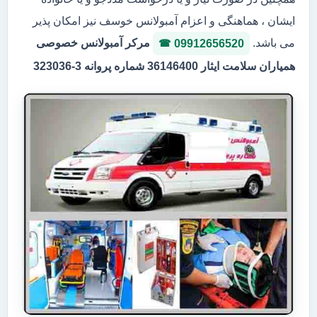
ایشان ، هماهنگی و اعزام آمبولانس خوسف نیز امکان پذیر
می باشد.
مرکر آمبولانس خصوصی
09912656520
همیاران سلامت ایثار 36146400 شماره پروانه 3-323036