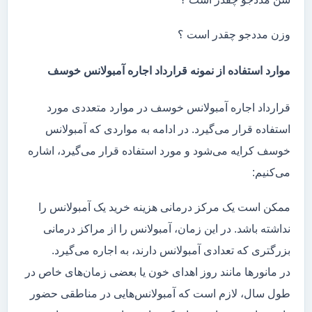
وزن مددجو چقدر است ؟
موارد استفاده از نمونه قرارداد اجاره آمبولانس خوسف
قرارداد اجاره آمبولانس خوسف در موارد متعددی مورد
استفاده قرار می‌گیرد. در ادامه به مواردی که آمبولانس
خوسف کرایه می‌شود و مورد استفاده قرار می‌گیرد، اشاره
می‌کنیم:
ممکن است یک مرکز درمانی هزینه خرید یک آمبولانس را
نداشته باشد. در این زمان، آمبولانس را از مراکز درمانی
بزرگتری که تعدادی آمبولانس دارند، به اجاره می‌گیرد.
در مانور‌ها مانند روز اهدای خون یا بعضی زمان‌های خاص در
طول سال، لازم است که آمبولانس‌هایی در مناطقی حضور