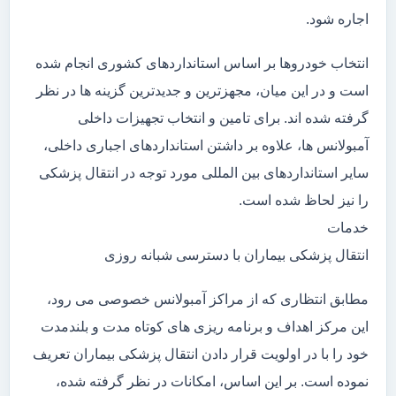
اجاره شود.
انتخاب خودروها بر اساس استانداردهای کشوری انجام شده
است و در این میان، مجهزترین و جدیدترین گزینه ها در نظر
گرفته شده اند. برای تامین و انتخاب تجهیزات داخلی
آمبولانس ها، علاوه بر داشتن استانداردهای اجباری داخلی،
سایر استانداردهای بین المللی مورد توجه در انتقال پزشکی
را نیز لحاظ شده است.
خدمات
انتقال پزشکی بیماران با دسترسی شبانه روزی
مطابق انتظاری که از مراکز آمبولانس خصوصی می رود،
این مرکز اهداف و برنامه ریزی های کوتاه مدت و بلندمدت
خود را با در اولویت قرار دادن انتقال پزشکی بیماران تعریف
نموده است. بر این اساس، امکانات در نظر گرفته شده،