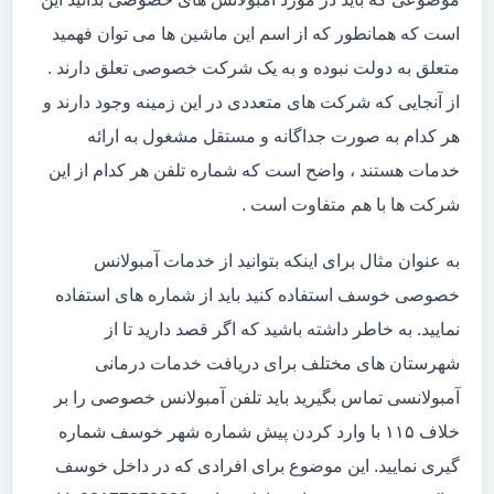
است که همانطور که از اسم این ماشین ها می توان فهمید
متعلق به دولت نبوده و به یک شرکت خصوصی تعلق دارند .
از آنجایی که شرکت های متعددی در این زمینه وجود دارند و
هر کدام به صورت جداگانه و مستقل مشغول به ارائه
خدمات هستند ، واضح است که شماره تلفن هر کدام از این
شرکت ها با هم متفاوت است .
به عنوان مثال برای اینکه بتوانید از خدمات آمبولانس
خصوصی خوسف استفاده کنید باید از شماره های استفاده
نمایید. به خاطر داشته باشید که اگر قصد دارید تا از
شهرستان های مختلف برای دریافت خدمات درمانی
آمبولانسی تماس بگیرید باید تلفن آمبولانس خصوصی را بر
خلاف ۱۱۵ با وارد کردن پیش شماره شهر خوسف شماره
گیری نمایید. این موضوع برای افرادی که در داخل خوسف