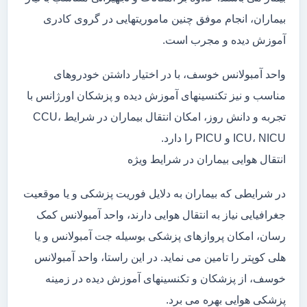
بیماران، انجام موفق چنین ماموریتهایی در گروی کادری
آموزش دیده و مجرب است.
واحد آمبولانس خوسف، با در اختیار داشتن خودروهای
مناسب و نیز تکنسینهای آموزش دیده و پزشکان اورژانس با
تجربه و دانش روز، امکان انتقال بیماران در شرایط CCU،
ICU، NICU و PICU را دارد.
انتقال هوایی بیماران در شرایط ویژه
در شرایطی که بیماران به دلایل فوریت پزشکی و یا موقعیت
جغرافیایی نیاز به انتقال هوایی دارند، واحد آمبولانس کمک
رسان، امکان پروازهای پزشکی بوسیله جت آمبولانس و یا
هلی کوپتر را تامین می نماید. در این راستا، واحد آمبولانس
خوسف، از پزشکان و تکنسینهای آموزش دیده در زمینه
پزشکی هوایی بهره می برد.