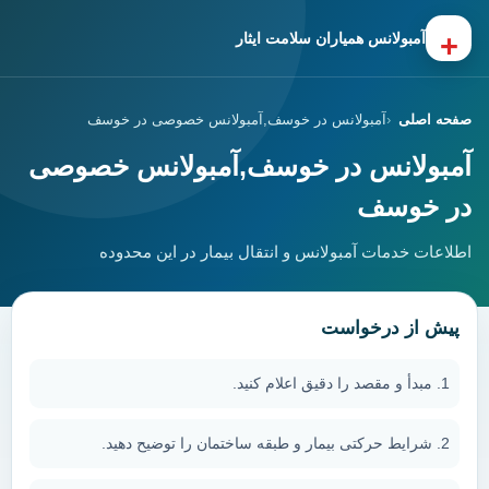
+
آمبولانس همیاران سلامت ایثار
صفحه اصلی
آمبولانس در خوسف,آمبولانس خصوصی در خوسف
آمبولانس در خوسف,آمبولانس خصوصی
در خوسف
اطلاعات خدمات آمبولانس و انتقال بیمار در این محدوده
پیش از درخواست
مبدأ و مقصد را دقیق اعلام کنید.
شرایط حرکتی بیمار و طبقه ساختمان را توضیح دهید.