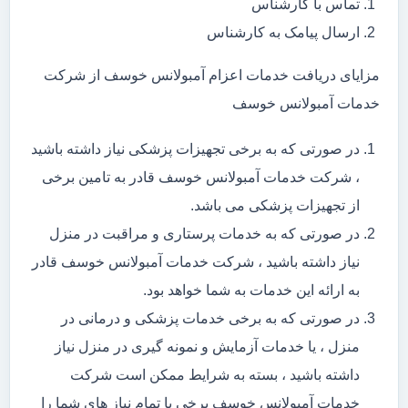
تماس با کارشناس
ارسال پیامک به کارشناس
مزایای دریافت خدمات اعزام آمبولانس خوسف از شرکت
خدمات آمبولانس خوسف
در صورتی که به برخی تجهیزات پزشکی نیاز داشته باشید
، شرکت خدمات آمبولانس خوسف قادر به تامین برخی
از تجهیزات پزشکی می باشد.
در صورتی که به خدمات پرستاری و مراقبت در منزل
نیاز داشته باشید ، شرکت خدمات آمبولانس خوسف قادر
به ارائه این خدمات به شما خواهد بود.
در صورتی که به برخی خدمات پزشکی و درمانی در
منزل ، یا خدمات آزمایش و نمونه گیری در منزل نیاز
داشته باشید ، بسته به شرایط ممکن است شرکت
خدمات آمبولانس خوسف برخی یا تمام نیاز های شما را