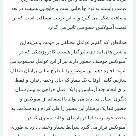
قیمت وابسته به نوع جابجایی است و جابجایی همیشه در بعد
مسافت شکل می گیرد و به این ترتیب مسافت است که بر
قیمت آمبولانس خصوصی تاثیر می گذارد.
همانطور که گفتیم عوامل مختلفی بر قیمت و هزینه این
ماشین های امدادی تاثیرگذار هستند. کادر پزشکی که در
آمبولانس خوسف حضور دارند نیز از این عوامل محسوب می
شوند. اجازه دهید این موضوع را با طرح مثالی برایتان شفاف
سازیم. گاهی اوقات یک بیمار که حال وخیمی ندارد و فقط
برای انجام چند آزمایش و یا یک عمل جراحی به بیمارستان
دیگری انتقال می یابد می تواند با استفاده از آمبولانس و
حضور تنها یک پرستار این مسیر را طی کرده و به سلامت به
مقصد خود برسد اما در پاره ای اوقات بیماری که در
آمبولانس قرار می گیرد شرایط بسیار وخیمی دارد به طوری