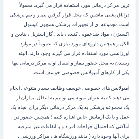
ترین مراکز درمانی مورد استفاده قرار می گیرد. معمولاً
دراتاق پشتی ماشین که محل قرار گرفتن بیمار و تیم پزشکی
است مجموعه ای از تجهیزات پزشکی همچون کپسول
اکسیژن ، مواد ضدعفونی کننده ، باند ، گاز استریل ، بتادین و
الکل و همچنین داروهای مورد نیازی که عموماً در موارد
اورژانسی مورد استفاده قرار می گیرند وجود دارند. البته
رسیدن به محل حضور بیمار و انتقال او به مرکز درمانی تنها
یکی از کارهای آمبولانس خصوصی خوسف است.
آمبولانس های خصوصی خوسف وظایف بسیار متنوعی انجام
می دهند که به عنوان نمونه می توانیم به انتقال بیماران از
یک مجموعه پزشکی به یک مرکز درمانی دیگر برای انجام یک
عمل و یا یک آزمایش خاص اشاره کنیم ؛ همچنین حضور در
اماکنی که احتمال جراحات افراد و یا اتفاقات غیر مترقبه
برای آنها وجود دارد ( مانند ورزشگاه ها ، مراکز ورزشی ،