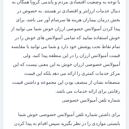
با توجه به وضعیت اقتصادی مردم و پاندمی کرونا همگان به
دنبال خدمات ارزانتر و اقتصادی تر هستند. به خصوص در
بخش درمان بیماران هزینه ها سرسام آور می باشد. برای
پیدا کردن آمبولانس خصوصی ارزان خوش شما می توانید از
خوش استفاده نمایید که تمامی آمبولانس های خوش را در
تمام نقاط تحت پوشش خود دارد و شما می توانید با مقایسه
قیمت آمبولانس ارزان را در این منطقه پیدا کنید. ولی
آمبولانس خصوصی ارزان خوش به این معنی نیست که این
مرکز خدمات کمتری را ارائه می دهد بلکه این قیمت
منصفانه نشان از منصف بودن این مجموعه و داشتن قیمت
رقابتی برای ارائه خدمات می باشد.
شماره تلفن آمبولانس خصوصی
برای داشتن شماره تلفن آمبولانس خصوصی خوش شما
بایستی مواردی را در نظر بگیرید سپس اقدام به پیدا کردن