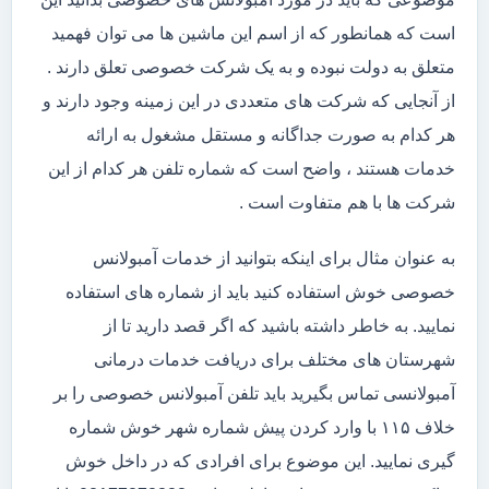
است که همانطور که از اسم این ماشین ها می توان فهمید
متعلق به دولت نبوده و به یک شرکت خصوصی تعلق دارند .
از آنجایی که شرکت های متعددی در این زمینه وجود دارند و
هر کدام به صورت جداگانه و مستقل مشغول به ارائه
خدمات هستند ، واضح است که شماره تلفن هر کدام از این
شرکت ها با هم متفاوت است .
به عنوان مثال برای اینکه بتوانید از خدمات آمبولانس
خصوصی خوش استفاده کنید باید از شماره های استفاده
نمایید. به خاطر داشته باشید که اگر قصد دارید تا از
شهرستان های مختلف برای دریافت خدمات درمانی
آمبولانسی تماس بگیرید باید تلفن آمبولانس خصوصی را بر
خلاف ۱۱۵ با وارد کردن پیش شماره شهر خوش شماره
گیری نمایید. این موضوع برای افرادی که در داخل خوش