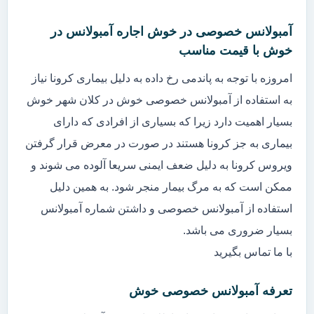
آمبولانس خصوصی در خوش اجاره آمبولانس در
خوش با قیمت مناسب
امروزه با توجه به پاندمی رخ داده به دلیل بیماری کرونا نیاز
به استفاده از آمبولانس خصوصی خوش در کلان شهر خوش
بسیار اهمیت دارد زیرا که بسیاری از افرادی که دارای
بیماری به جز کرونا هستند در صورت در معرض قرار گرفتن
ویروس کرونا به دلیل ضعف ایمنی سریعا آلوده می شوند و
ممکن است که به مرگ بیمار منجر شود. به همین دلیل
استفاده از آمبولانس خصوصی و داشتن شماره آمبولانس
بسیار ضروری می باشد.
با ما تماس بگیرید
تعرفه آمبولانس خصوصی خوش