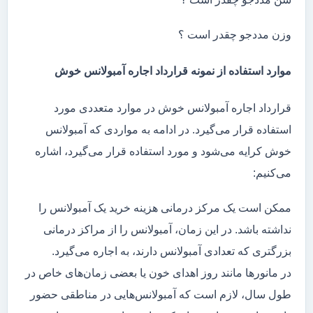
وزن مددجو چقدر است ؟
موارد استفاده از نمونه قرارداد اجاره آمبولانس خوش
قرارداد اجاره آمبولانس خوش در موارد متعددی مورد
استفاده قرار می‌گیرد. در ادامه به مواردی که آمبولانس
خوش کرایه می‌شود و مورد استفاده قرار می‌گیرد، اشاره
می‌کنیم:
ممکن است یک مرکز درمانی هزینه خرید یک آمبولانس را
نداشته باشد. در این زمان، آمبولانس را از مراکز درمانی
بزرگتری که تعدادی آمبولانس دارند، به اجاره می‌گیرد.
در مانور‌ها مانند روز اهدای خون یا بعضی زمان‌های خاص در
طول سال، لازم است که آمبولانس‌هایی در مناطقی حضور