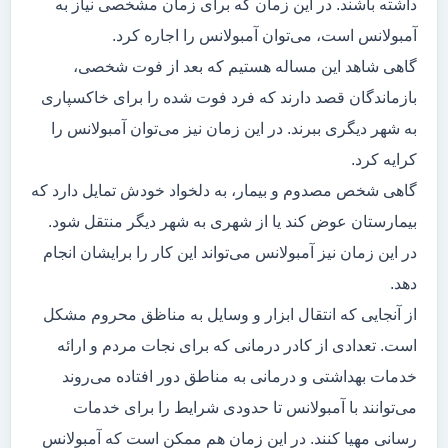
داشته باشند. در این زمان که برای زمان مشخصی نیاز به
آمبولانس است، می‌توان آمبولانس را اجاره کرد.
گاهی شاهد این مساله هستیم که بعد از فوت شخصی،
بازماندگان قصد دارند که فرد فوت شده را برای خاکسپاری
به شهر دیگری ببرند. در این زمان نیز می‌توان آمبولانس را
کرایه کرد.
گاهی شخص مصدوم و بیمار، به دلخواد خودش تمایل دارد که
بیمارستان عوض کند یا از شهری به شهر دیگر منتقل شود.
در این زمان نیز آمبولانس می‌تواند این کار را برایشان انجام
دهد.
از آنجایی که انتقال ابزار و وسایل به مناظق محروم مشکل
است. تعدادی از کادر درمانی که برای نجات مردم و ارائه
خدمات بهداشتی و درمانی به مناطق دور افتاده می‌روند
می‌توانند با آمبولانس تا حدودی شرایط را برای خدمات
رسانی مهیا کنند. در این زمان هم ممکن است که آمبولانس