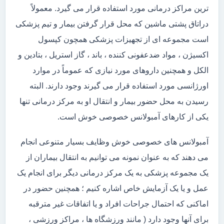
ترین مراکز درمانی مورد استفاده قرار می گیرد. معمولاً
دراتاق پشتی ماشین که محل قرار گرفتن بیمار و تیم پزشکی
است مجموعه ای از تجهیزات پزشکی همچون کپسول
اکسیژن ، مواد ضدعفونی کننده ، باند ، گاز استریل ، بتادین و
الکل و همچنین داروهای مورد نیازی که عموماً در موارد
اورژانسی مورد استفاده قرار می گیرند وجود دارند. البته
رسیدن به محل حضور بیمار و انتقال او به مرکز درمانی تنها
یکی از کارهای آمبولانس خصوصی خوش است.
آمبولانس های خصوصی خوش وظایف بسیار متنوعی انجام
می دهند که به عنوان نمونه می توانیم به انتقال بیماران از
یک مجموعه پزشکی به یک مرکز درمانی دیگر برای انجام یک
عمل و یا یک آزمایش خاص اشاره کنیم ؛ همچنین حضور در
اماکنی که احتمال جراحات افراد و یا اتفاقات غیر مترقبه
برای آنها وجود دارد ( مانند ورزشگاه ها ، مراکز ورزشی ،