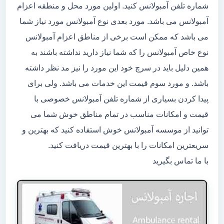
شماره تلفن آمبولانس کنید. اولین مورد محل و منطقه اعزام
آمبولانس می باشد. مورد بعدی نوع آمبولانس مورد نیاز شما
می باشد که ممکن است برخی از مناطق اعزام آمبولانس
نوع خاص آمبولانس را که شما نیاز دارید نداشته باشند به
همین دلیل باید در سرچ خود این مورد را نیز مد نظر داشته
باشد. و مورد سوم قیمت این خدمات می باشد. ولی برای
پیدا کردن بسیاری از شماره تلفن آمبولانس خصوصی با
قیمت و امکانات مناسب در تمام مناطق خوش شما می
توانید از موسسه آمبولانس خوش استفاده کنید که بهترین و
سریعترین امکانات را با بهترین قیمت دریافت کنید.
با ما تماس بگیرید