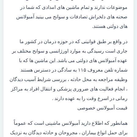
موضوعات ندارند و تمام ماشین های امدادی که شما در
صحنه های دلخراش تصادفات و سوانح می بینید آمبولانس
های دولتی هستند.
در واقع بر طبق قوانینی که در حوزه درمان در کشور ما
جاری است رسیدگی به موارد اورژانسی و سوانح مختلف بر
عهده آمبولانس های دولتی می باشد. این ماشین ها که با
شماره تلفن معروف ۱۱۵ به سادگی در دسترس هستند
وظیفه مراجعه به محل حادثه ، بررسی شرایط آسیب دیدگان
، انجام فعالیت های ضروری پزشکی و انتقال افراد به مراکز
رمانی در اسرع وقت را به عهده دارند .
قیمت آمبولانس خصوصی
همانطور که اطلاع دارید آمبولانس ماشینی است که عموماً
برای حمل انواع بیماران ، مجروحان و حادثه دیدگان به نزدیک