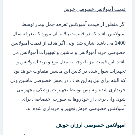
قیمت آمبولانس خصوصی خوش
اگر منظور از قیمت آمبولانس تعرفه حمل بیمار توسط
آمبولانس باشد که در قسمت بالا به آن مورد که تعرفه سال
1400 می باشد اشاره شد. ولی اگر هدف از قیمت آمبولانس
خصوصی خرید آمبولانس و ماشین و تجهیزات آمبولانس می
باشد .این قیمت نیز با توجه به مدل نوع و برند آمبولانس و
تجهیزات سوار شده در کابین این ماشین متفاوت خواهد بود.
که البته برای نیل به این هدف در بخش خصوصی ماشین ونی
خریداری شده و سپس توسط تجهیزات پزشکی مجهز می
شود. ولی برخی از خودروها به صورت اختصاصی برای
آمبولانس خصوصی خوش تجهیز و خریداری شده اند.
آمبولانس خصوصی ارزان خوش