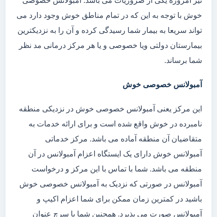
نیز امروزه یکی از ضروریات می باشد. آمبولانس خصوصی
خوش با توجه به این که در تمام مناطق خوش وجود دارد می
تواند سریعا به بیمار شما رسیدگی کرده و آن را به نزدیکترین
بیمارستان دولتی ویا خصوصی و یا هر مرکز درمانی مد نظر
شما برساند.
آمبولانس خصوصی خوش
این مرکز یعنی آمبولانس خصوصی خوش در نزدیکی منطقه
نامبرده در خوش واقع شده است و برای ارائه خدمات به
متقاضیان آن منطقه آماده می باشد. مرکز خدماتی
آمبولانس خوش دارای یک ایستگاه اعزام آمبولانس در آن
منطقه می باشد. شما با تماس با این مرکز و درخواست
آمبولانس در صورتی که نزدیک به آمبولانس خصوصی خوش
باشید در کمترین زمان ممکن برای شما اعزام اکیپ و
آمبولانس صورت می پذیرد. همچنین شما با سرچ عنوان