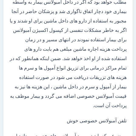
مطلب خواهد بود که اگر در داخل آمبولانس بیمار به واسطه
بیماری خود دچار اتفاق ناگواری شد و پزشکان حاضر در آنجا
مجبور به استفاده از دارو های داخل ماشین برای او شدند و یا
اگر به خاطر مشکلات تنفسی از کپسول اکسیژن آمبولانس
برای بیمار استفاده نمودند در انتهای مسیر و در زمان
پرداخت هزینه اجاره ماشین مبلغی هم بابت دارو های
استفاده شده از او اخذ خواهد شد. ضمن اینکه همانطور که در
تمام مراکز درمانی برای تزریق انواع آمپول ها و سرم ها
هزینه های تزریقات دریافت می شود در صورت استفاده
بیمار از آمپول و سرم در داخل ماشین ، این هزینه ها نیز به
قیمت آمبولانس خصوصی اضافه می گردد و بیمار موظف به
پرداخت آن است.
تلفن آمبولانس خصوصی خوش
موضوعی که باید در مورد آمبولانس های خصوصی بدانید این