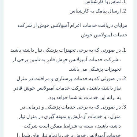
تماس با کارشناس
ارسال پیامک به کارشناس
مزایای دریافت خدمات اعزام آمبولانس خوش از شرکت
خدمات آمبولانس خوش
در صورتی که به برخی تجهیزات پزشکی نیاز داشته باشید
، شرکت خدمات آمبولانس خوش قادر به تامین برخی از
تجهیزات پزشکی می باشد.
در صورتی که به خدمات پرستاری و مراقبت در منزل
نیاز داشته باشید ، شرکت خدمات آمبولانس خوش قادر
به ارائه این خدمات به شما خواهد بود.
در صورتی که به برخی خدمات پزشکی و درمانی در
منزل ، یا خدمات آزمایش و نمونه گیری در منزل نیاز
داشته باشید ، بسته به شرایط ممکن است شرکت
خدمات آمبولانس خوش برخی یا تمام نیاز های شما را