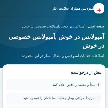
+
آمبولانس همیاران سلامت ایثار
صفحه اصلی
آمبولانس در خوش ,آمبولانس خصوصی در خوش
آمبولانس در خوش ,آمبولانس خصوصی
در خوش
اطلاعات خدمات آمبولانس و انتقال بیمار در این محدوده
پیش از درخواست
مبدأ و مقصد را دقیق اعلام کنید.
شرایط حرکتی بیمار و طبقه ساختمان را توضیح دهید.