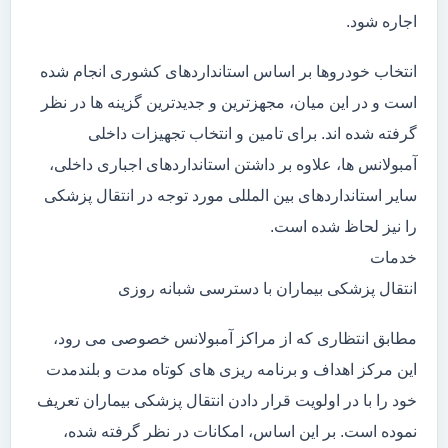
اجاره شود.
انتخاب خودروها بر اساس استانداردهای کشوری انجام شده
است و در این میان، مجهزترین و جدیدترین گزینه ها در نظر
گرفته شده اند. برای تامین و انتخاب تجهیزات داخلی
آمبولانس ها، علاوه بر داشتن استانداردهای اجباری داخلی،
سایر استانداردهای بین المللی مورد توجه در انتقال پزشکی
را نیز لحاظ شده است.
خدمات
انتقال پزشکی بیماران با دسترسی شبانه روزی
مطابق انتظاری که از مراکز آمبولانس خصوصی می رود،
این مرکز اهداف و برنامه ریزی های کوتاه مدت و بلندمدت
خود را با در اولویت قرار دادن انتقال پزشکی بیماران تعریف
نموده است. بر این اساس، امکانات در نظر گرفته شده،