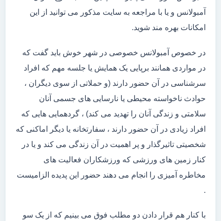
آمبولانس و یا با مراجعه به سایت مذکور می توانید از این
امکانات بهره مند شوید.
در خصوص آمبولانس خصوصی در شهر خوش باید گفت که
در مواردی همانند برپایی یک همایش یا جلسه مهم که افراد
سرشناسی در آن حضور دارند (و حملاتی از سوی دیگران ،
حوادث ناخواسته محیطی یا نارسایی های جسمی آنان
سلامتی و زندگی آنان را تهدید می کند) ، گردهمایی هایی که
افراد زیادی در آن حضور دارند ، سفارتخانه یا دیگر اماکنی که
شخصیتی تاثیرگذار و پر اهمیت در آن زندگی می کند و یا در
کنار زمین های ورزشی که ورزشکاران فعالیت های
مخاطره آمیزی را انجام می دهند حضور این پدیده الزامیست
.
با کنار هم قرار دادن دو مطلب فوق می بینیم که از یک سو