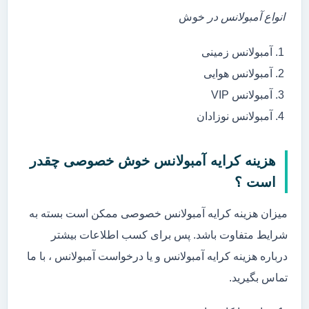
انواع آمبولانس در
خوش
آمبولانس زمینی
آمبولانس هوایی
آمبولانس VIP
آمبولانس نوزادان
هزینه کرایه آمبولانس خوش خصوصی چقدر
است ؟
میزان هزینه کرایه آمبولانس خصوصی ممکن است بسته به
شرایط متفاوت باشد. پس برای کسب اطلاعات بیشتر
درباره هزینه کرایه آمبولانس و یا درخواست آمبولانس ، با ما
تماس بگیرید.