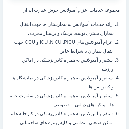
مجموعه خدمات اعزام آمبولانس خوش عبارت اند از :
ارائه خدمات آمبولانس به بیمارستان ها جهت انتقال
بیماران بستری توسط پزشک و پرستار مجرب .
اعزام آمبولانس های ICU ,NICU ,PICU و CCU جهت
انتقال بیماران با شرایط خاص
استقرار آمبولانس به همراه کادر پزشکی در اماکن
ورزشی
استقرار آمبولانس به همراه کادر پزشکی در نمایشگاه ها
و کنفرانس ها
استقرار آمبولانس به همراه کادر پزشکی در سفارت خانه
ها . اماکن های دولتی و خصوصی
استقرار آمبولانس به همراه کادر پزشکی در کارخانه ها و
اماکن صنعتی ، نظامی و کلیه پروژه های ساختمانی