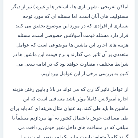
اماکن تفریحی ، شهر بازی ها ، استخر ها و غیره ) نیز از دیگر
مسئولیت های آنان است. اما مسئله ای که مورد توجه
بسیاری از افرادی که در مورد این موضوع تحقیق می کنند
قرار دارد مسئله قیمت آمبولانس خصوصی است. مسئله
هزینه های اجاره این ماشین ها موضوعی است که عوامل
متعددی بر آن تاثیر می گذارند و نرخ قیمت این ماشین ها در
شرایط مختلف ، متفاوت خواهد بود که در ادامه سعی می
کنیم به بررسی برخی از این عوامل بپردازیم.
از عوامل تاثیر گذاری که می تواند در بالا و پایین رفتن هزینه
اجاره آمبولانس کاملاً موثر باشد مسافتی است که این
ماشین ها باید طی کنند. به عنوان مثال هزینه ای که باید برای
طی مسافت خوش تا شمال کشور به آنها بپردازیم مسلماً با
مبلغی که در مسافت های داخل شهر خوش پرداخت می
گردد کاملاً متفاوت است و این یک امر بدیهی است زیرا