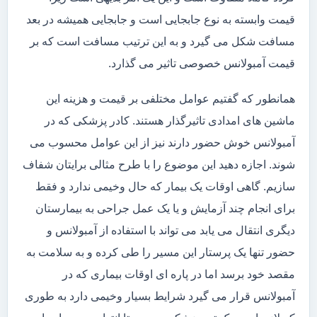
قیمت وابسته به نوع جابجایی است و جابجایی همیشه در بعد
مسافت شکل می گیرد و به این ترتیب مسافت است که بر
قیمت آمبولانس خصوصی تاثیر می گذارد.
همانطور که گفتیم عوامل مختلفی بر قیمت و هزینه این
ماشین های امدادی تاثیرگذار هستند. کادر پزشکی که در
آمبولانس خوش حضور دارند نیز از این عوامل محسوب می
شوند. اجازه دهید این موضوع را با طرح مثالی برایتان شفاف
سازیم. گاهی اوقات یک بیمار که حال وخیمی ندارد و فقط
برای انجام چند آزمایش و یا یک عمل جراحی به بیمارستان
دیگری انتقال می یابد می تواند با استفاده از آمبولانس و
حضور تنها یک پرستار این مسیر را طی کرده و به سلامت به
مقصد خود برسد اما در پاره ای اوقات بیماری که در
آمبولانس قرار می گیرد شرایط بسیار وخیمی دارد به طوری