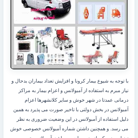
با توجه به شیوع بیمار کرونا و افزایش تعداد بیماران بدحال و
نیاز مبرم به استفاده از آمبولانس و اعزام بیمار به مراکز
درمانی عمدتا در شهر خوش و سایر کلانشهرها اعزام
آمبولانس در بخش دولتی با تاخیر صورت می پذیرد به همین
دلیل استفاده از آمبولانس در این وضعیت ضروری به نظر
می رسد. و همچنین داشتن شماره آمبولانس خصوصی خوش