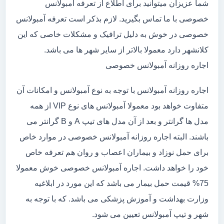
شما عزیزان میتوانید برای اطلاع از تعرفه آمبولانس
خصوصی با ما تماس بگیرید. لازم بذکر است تعرفه آمبولانس
خصوصی در خوش به دلیل ترافیک و مشکلات خاصی که این
کلانشهر دارد معمولا بالاتر از سایر شهر ها می باشد.
اجاره روزانه آمبولانس خصوصی
اجاره روزانه آمبولانس با توجه به نوع آمبولانس و امکانات آن
متفاوت خواهد بود معمولا آمبولانس های نوع VIP از همه
مدل ها گرانتر و بعد از آن مدل های تیپ A و B گرانتر می
باشند. البته اجاره روزانه آمبولانس خصوصی در موارد خاص
برای حمل نوزاد و بیماران اعصاب و روان هم تعرفه خاص
خود را خواهد داشت. اجاره آمبولانس خصوصی خوش معمولا
75% قیمت حمل بیمار می باشد که این مورد در ابلاغیه
وزارت بهداشت و آموزش پزشکی می باشد. که با توجه به
شهر و تیپ آمبولانس تعیین می شود.