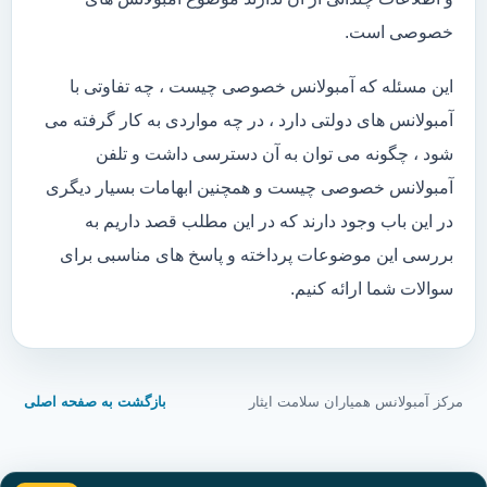
خصوصی است.
این مسئله که آمبولانس خصوصی چیست ، چه تفاوتی با
آمبولانس های دولتی دارد ، در چه مواردی به کار گرفته می
شود ، چگونه می توان به آن دسترسی داشت و تلفن
آمبولانس خصوصی چیست و همچنین ابهامات بسیار دیگری
در این باب وجود دارند که در این مطلب قصد داریم به
بررسی این موضوعات پرداخته و پاسخ های مناسبی برای
سوالات شما ارائه کنیم.
مرکز آمبولانس همیاران سلامت ایثار
بازگشت به صفحه اصلی