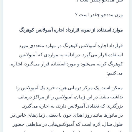
وزن مددجو چقدر است ؟
موارد استفاده از نمونه قرارداد اجاره آمبولانس کوهرنگ
قرارداد اجاره آمبولانس کوهرنگ در موارد متعددی مورد
استفاده قرار می‌گیرد. در ادامه به مواردی که آمبولانس
کوهرنگ کرایه می‌شود و مورد استفاده قرار می‌گیرد، اشاره
می‌کنیم:
ممکن است یک مرکز درمانی هزینه خرید یک آمبولانس را
نداشته باشد. در این زمان، آمبولانس را از مراکز درمانی
بزرگتری که تعدادی آمبولانس دارند، به اجاره می‌گیرد.
در مانور‌ها مانند روز اهدای خون یا بعضی زمان‌های خاص در
طول سال، لازم است که آمبولانس‌هایی در مناطقی حضور