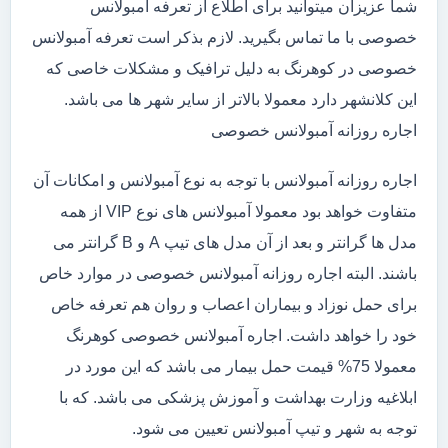
شما عزیزان میتوانید برای اطلاع از تعرفه آمبولانس
خصوصی با ما تماس بگیرید. لازم بذکر است تعرفه آمبولانس
خصوصی در کوهرنگ به دلیل ترافیک و مشکلات خاصی که
این کلانشهر دارد معمولا بالاتر از سایر شهر ها می باشد.
اجاره روزانه آمبولانس خصوصی
اجاره روزانه آمبولانس با توجه به نوع آمبولانس و امکانات آن
متفاوت خواهد بود معمولا آمبولانس های نوع VIP از همه
مدل ها گرانتر و بعد از آن مدل های تیپ A و B گرانتر می
باشند. البته اجاره روزانه آمبولانس خصوصی در موارد خاص
برای حمل نوزاد و بیماران اعصاب و روان هم تعرفه خاص
خود را خواهد داشت. اجاره آمبولانس خصوصی کوهرنگ
معمولا 75% قیمت حمل بیمار می باشد که این مورد در
ابلاغیه وزارت بهداشت و آموزش پزشکی می باشد. که با
توجه به شهر و تیپ آمبولانس تعیین می شود.