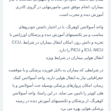
بیماران، انجام موفق چنین ماموریتهایی در گروی کادری
آموزش دیده و مجرب است.
واحد آمبولانس کوهرنگ، با در اختیار داشتن خودروهای
مناسب و نیز تکنسینهای آموزش دیده و پزشکان اورژانس با
تجربه و دانش روز، امکان انتقال بیماران در شرایط CCU،
ICU، NICU و PICU را دارد.
انتقال هوایی بیماران در شرایط ویژه
در شرایطی که بیماران به دلایل فوریت پزشکی و یا موقعیت
جغرافیایی نیاز به انتقال هوایی دارند، واحد آمبولانس کمک
رسان، امکان پروازهای پزشکی بوسیله جت آمبولانس و یا
هلی کوپتر را تامین می نماید. در این راستا، واحد آمبولانس
کوهرنگ، از پزشکان و تکنسینهای آموزش دیده در زمینه
پزشکی هوایی بهره می برد.