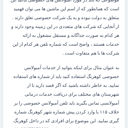
است که همانطور که از اسم این ماشین ها می توان فهمید
متعلق به دولت نبوده و به یک شرکت خصوصی تعلق دارند .
از آنجایی که شرکت های متعددی در این زمینه وجود دارند و
هر کدام به صورت جداگانه و مستقل مشغول به ارائه
خدمات هستند ، واضح است که شماره تلفن هر کدام از این
شرکت ها با هم متفاوت است .
به عنوان مثال برای اینکه بتوانید از خدمات آمبولانس
خصوصی کوهرنگ استفاده کنید باید از شماره های استفاده
نمایید. به خاطر داشته باشید که اگر قصد دارید تا از
شهرستان های مختلف برای دریافت خدمات درمانی
آمبولانسی تماس بگیرید باید تلفن آمبولانس خصوصی را بر
خلاف ۱۱۵ با وارد کردن پیش شماره شهر کوهرنگ شماره
گیری نمایید. این موضوع برای افرادی که در داخل کوهرنگ