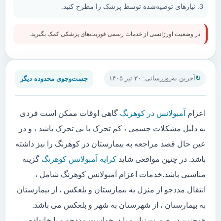
نیازهای توصیه‌شده توسط پزشک را مطرح کنید.
در وضعیت اورژانسی از خدمات رسمی فوریت‌های پزشکی کمک بگیرید.
جست‌وجوی محدوده دیگر
آخرین به‌روزرسانی: ۳۰ تیر ۱۴۰۵
اعزام
آمبولانس در کوهرنگ
گاهی اوقات ممکن است فردی
به دلیل مشکلات جسمی ، کم تحرک یا بی تحرک باشد ، و در
عین حال قصد مراجعه به بیمارستان در کوهرنگ را نیز داشته
باشد. در چنین مواقعی شاید
کرایه آمبولانس کوهرنگ
گزینه
مناسبی باشد.خدمات اعزام آمبولانس کوهرنگ شامل ،
انتقال مددجو از منزل به بیمارستان و بلعکس ، از بیمارستان
به بیمارستان ، از شهرستان به شهر و بلعکس می باشد.
همچنین در صورت نیاز و یا درخواست مددجو و یا خانواده