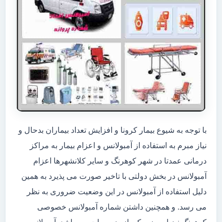
با توجه به شیوع بیمار کرونا و افزایش تعداد بیماران بدحال و
نیاز مبرم به استفاده از آمبولانس و اعزام بیمار به مراکز
درمانی عمدتا در شهر کوهرنگ و سایر کلانشهرها اعزام
آمبولانس در بخش دولتی با تاخیر صورت می پذیرد به همین
دلیل استفاده از آمبولانس در این وضعیت ضروری به نظر
می رسد. و همچنین داشتن شماره آمبولانس خصوصی