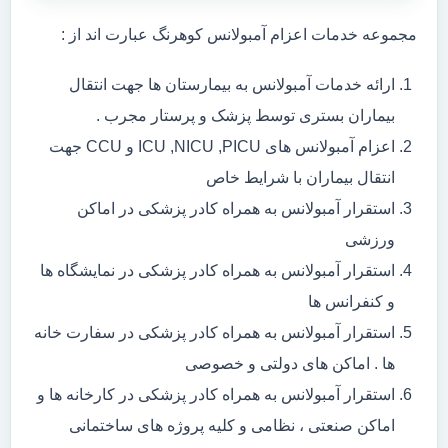
مجموعه خدمات اعزام آمبولانس کوهرنگ عبارت اند از :
ارائه خدمات آمبولانس به بیمارستان ها جهت انتقال
بیماران بستری توسط پزشک و پرستار مجرب .
اعزام آمبولانس های ICU ,NICU ,PICU و CCU جهت
انتقال بیماران با شرایط خاص
استقرار آمبولانس به همراه کادر پزشکی در اماکن
ورزشی
استقرار آمبولانس به همراه کادر پزشکی در نمایشگاه ها
و کنفرانس ها
استقرار آمبولانس به همراه کادر پزشکی در سفارت خانه
ها . اماکن های دولتی و خصوصی
استقرار آمبولانس به همراه کادر پزشکی در کارخانه ها و
اماکن صنعتی ، نظامی و کلیه پروژه های ساختمانی