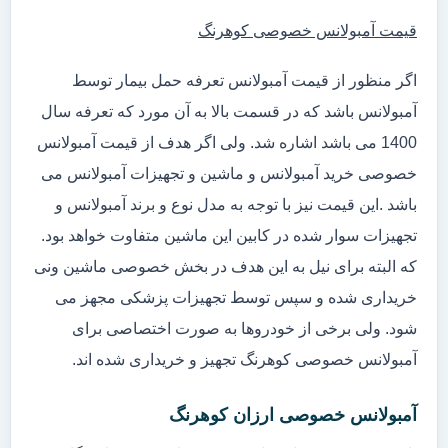
قیمت آمبولانس خصوصی کوهرنگ
اگر منظور از قیمت آمبولانس تعرفه حمل بیمار توسط
آمبولانس باشد که در قسمت بالا به آن مورد که تعرفه سال
1400 می باشد اشاره شد. ولی اگر هدف از قیمت آمبولانس
خصوصی خرید آمبولانس و ماشین و تجهیزات آمبولانس می
باشد .این قیمت نیز با توجه به مدل نوع و برند آمبولانس و
تجهیزات سوار شده در کابین این ماشین متفاوت خواهد بود.
که البته برای نیل به این هدف در بخش خصوصی ماشین ونی
خریداری شده و سپس توسط تجهیزات پزشکی مجهز می
شود. ولی برخی از خودروها به صورت اختصاصی برای
آمبولانس خصوصی کوهرنگ تجهیز و خریداری شده اند.
آمبولانس خصوصی ارزان کوهرنگ