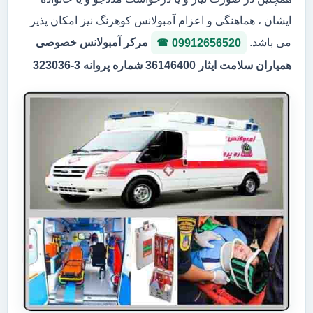
ایشان ، هماهنگی و اعزام آمبولانس کوهرنگ نیز امکان پذیر
می باشد.
مرکر آمبولانس خصوصی
09912656520
همیاران سلامت ایثار 36146400 شماره پروانه 3-323036