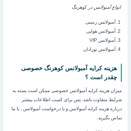
انواع آمبولانس در
کوهرنگ
آمبولانس زمینی
آمبولانس هوایی
آمبولانس VIP
آمبولانس نوزادان
هزینه کرایه آمبولانس کوهرنگ خصوصی
چقدر است ؟
میزان هزینه کرایه آمبولانس خصوصی ممکن است بسته به
شرایط متفاوت باشد. پس برای کسب اطلاعات بیشتر
درباره هزینه کرایه آمبولانس و یا درخواست آمبولانس ، با ما
تماس بگیرید.