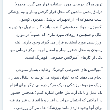
ترین مراکز درمانی مورد استفاده قرار می گیرد. معمولاً
دراتاق پشتی ماشین که محل قرار گرفتن بیمار و تیم پزشکی
است مجموعه ای از تجهیزات پزشکی همچون کپسول
اکسیژن ، مواد ضدعفونی کننده ، باند ، گاز استریل ، بتادین و
الکل و همچنین داروهای مورد نیازی که عموماً در موارد
اورژانسی مورد استفاده قرار می گیرند وجود دارند. البته
رسیدن به محل حضور بیمار و انتقال او به مرکز درمانی تنها
یکی از کارهای آمبولانس خصوصی کوهرنگ است.
آمبولانس های خصوصی کوهرنگ وظایف بسیار متنوعی
انجام می دهند که به عنوان نمونه می توانیم به انتقال بیماران
از یک مجموعه پزشکی به یک مرکز درمانی دیگر برای انجام
یک عمل و یا یک آزمایش خاص اشاره کنیم ؛ همچنین حضور
در اماکنی که احتمال جراحات افراد و یا اتفاقات غیر مترقبه
برای آنها وجود دارد ( مانند ورزشگاه ها ، مراکز ورزشی ،