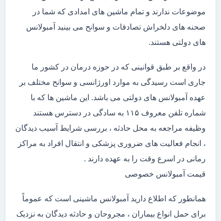
موضوعات ندارند و تمام ماشین های امدادی که شما در
صحنه های دلخراش تصادفات و سوانح می بینید آمبولانس
های دولتی هستند.
در واقع بر طبق قوانینی که در حوزه درمان در کشور ما
جاری است رسیدگی به موارد اورژانسی و سوانح مختلف بر
عهده آمبولانس های دولتی می باشد. این ماشین ها که با
شماره تلفن معروف ۱۱۵ به سادگی در دسترس هستند
وظیفه مراجعه به محل حادثه ، بررسی شرایط آسیب دیدگان
، انجام فعالیت های ضروری پزشکی و انتقال افراد به مراکز
رمانی در اسرع وقت را به عهده دارند .
قیمت آمبولانس خصوصی
همانطور که اطلاع دارید آمبولانس ماشینی است که عموماً
برای حمل انواع بیماران ، مجروحان و حادثه دیدگان به نزدیک