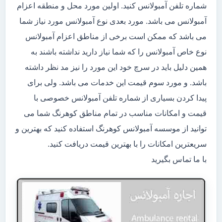
شماره تلفن آمبولانس کنید. اولین مورد محل و منطقه اعزام
آمبولانس می باشد. مورد بعدی نوع آمبولانس مورد نیاز شما
می باشد که ممکن است برخی از مناطق اعزام آمبولانس
نوع خاص آمبولانس را که شما نیاز دارید نداشته باشند به
همین دلیل باید در سرچ خود این مورد را نیز مد نظر داشته
باشد. و مورد سوم قیمت این خدمات می باشد. ولی برای
پیدا کردن بسیاری از شماره تلفن آمبولانس خصوصی با
قیمت و امکانات مناسب در تمام مناطق کوهرنگ شما می
توانید از موسسه آمبولانس کوهرنگ استفاده کنید که بهترین و
سریعترین امکانات را با بهترین قیمت دریافت کنید.
با ما تماس بگیرید