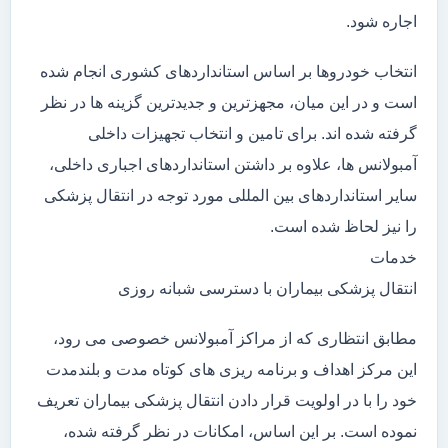
اجاره شود.
انتخاب خودروها بر اساس استانداردهای کشوری انجام شده
است و در این میان، مجهزترین و جدیدترین گزینه ها در نظر
گرفته شده اند. برای تامین و انتخاب تجهیزات داخلی
آمبولانس ها، علاوه بر داشتن استانداردهای اجباری داخلی،
سایر استانداردهای بین المللی مورد توجه در انتقال پزشکی
را نیز لحاظ شده است.
خدمات
انتقال پزشکی بیماران با دسترسی شبانه روزی
مطابق انتظاری که از مراکز آمبولانس خصوصی می رود،
این مرکز اهداف و برنامه ریزی های کوتاه مدت و بلندمدت
خود را با در اولویت قرار دادن انتقال پزشکی بیماران تعریف
نموده است. بر این اساس، امکانات در نظر گرفته شده،