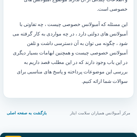
خصوصی است.
این مسئله که آمبولانس خصوصی چیست ، چه تفاوتی با
آمبولانس های دولتی دارد ، در چه مواردی به کار گرفته می
شود ، چگونه می توان به آن دسترسی داشت و تلفن
آمبولانس خصوصی چیست و همچنین ابهامات بسیار دیگری
در این باب وجود دارند که در این مطلب قصد داریم به
بررسی این موضوعات پرداخته و پاسخ های مناسبی برای
سوالات شما ارائه کنیم.
مرکز آمبولانس همیاران سلامت ایثار
بازگشت به صفحه اصلی