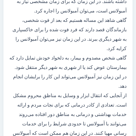
داشته باشند. در این زمان که برای زمان مشخصی نیاز به
آمبولانس است، می‌توان آمبولانس را اجاره کرد.
گاهی شاهد این مساله هستیم که بعد از فوت شخصی،
بازماندگان قصد دارند که فرد فوت شده را برای خاکسپاری
به شهر دیگری ببرند. در این زمان نیز می‌توان آمبولانس را
کرایه کرد.
گاهی شخص مصدوم و بیمار، به دلخواد خودش تمایل دارد که
بیمارستان عوض کند یا از شهری به شهر دیگر منتقل شود.
در این زمان نیز آمبولانس می‌تواند این کار را برایشان انجام
دهد.
از آنجایی که انتقال ابزار و وسایل به مناظق محروم مشکل
است. تعدادی از کادر درمانی که برای نجات مردم و ارائه
خدمات بهداشتی و درمانی به مناطق دور افتاده می‌روند
می‌توانند با آمبولانس تا حدودی شرایط را برای خدمات
رسانی مهیا کنند. در این زمان هم ممکن است که آمبولانس