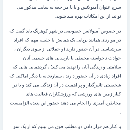
سرچ عنوان آمبولانس و یا با مراجعه به سایت مذکور می
توانید از این امکانات بهره مند شوید.
در خصوص آمبولانس خصوصی در شهر کوهرنگ باید گفت که
در مواردی همانند برپایی یک همایش یا جلسه مهم که افراد
سرشناسی در آن حضور دارند (و حملاتی از سوی دیگران ،
حوادث ناخواسته محیطی یا نارسایی های جسمی آنان
سلامتی و زندگی آنان را تهدید می کند) ، گردهمایی هایی که
افراد زیادی در آن حضور دارند ، سفارتخانه یا دیگر اماکنی که
شخصیتی تاثیرگذار و پر اهمیت در آن زندگی می کند و یا در
کنار زمین های ورزشی که ورزشکاران فعالیت های
مخاطره آمیزی را انجام می دهند حضور این پدیده الزامیست
.
با کنار هم قرار دادن دو مطلب فوق می بینیم که از یک سو