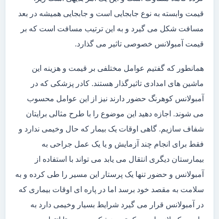
قیمت وابسته به نوع جابجایی است و جابجایی همیشه در بعد
مسافت شکل می گیرد و به این ترتیب مسافت است که بر
قیمت آمبولانس خصوصی تاثیر می گذارد.
همانطور که گفتیم عوامل مختلفی بر قیمت و هزینه این
ماشین های امدادی تاثیرگذار هستند. کادر پزشکی که در
آمبولانس کوهرنگ حضور دارند نیز از این عوامل محسوب
می شوند. اجازه دهید این موضوع را با طرح مثالی برایتان
شفاف سازیم. گاهی اوقات یک بیمار که حال وخیمی ندارد و
فقط برای انجام چند آزمایش و یا یک عمل جراحی به
بیمارستان دیگری انتقال می یابد می تواند با استفاده از
آمبولانس و حضور تنها یک پرستار این مسیر را طی کرده و به
سلامت به مقصد خود برسد اما در پاره ای اوقات بیماری که
در آمبولانس قرار می گیرد شرایط بسیار وخیمی دارد به