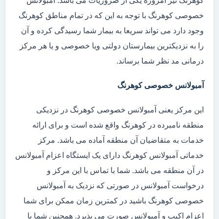
کوهرنگ نیز امروزه یکی از ضروریات می باشد. آمبولانس
خصوصی کوهرنگ با توجه به این که در تمام مناطق کوهرنگ
وجود دارد می تواند سریعا به بیمار شما رسیدگی کرده و آن
را به نزدیکترین بیمارستان دولتی ویا خصوصی و یا هر مرکز
درمانی مد نظر شما برساند.
آمبولانس خصوصی کوهرنگ
این مرکز یعنی آمبولانس خصوصی کوهرنگ در نزدیکی
منطقه نامبرده در کوهرنگ واقع شده است و برای ارائه
خدمات به متقاضیان آن منطقه آماده می باشد. مرکز
خدماتی آمبولانس کوهرنگ دارای یک ایستگاه اعزام آمبولانس
در آن منطقه می باشد. شما با تماس با این مرکز و
درخواست آمبولانس در صورتی که نزدیک به آمبولانس
خصوصی کوهرنگ باشید در کمترین زمان ممکن برای شما
اعزام اکیپ و آمبولانس صورت می پذیرد. همچنین شما با