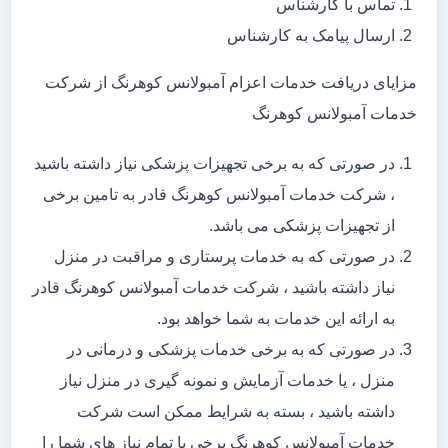
تماس با کارشناس
ارسال پیامک به کارشناس
مزایای دریافت خدمات اعزام آمبولانس کوهرنگ از شرکت
خدمات آمبولانس کوهرنگ
در صورتی که به برخی تجهیزات پزشکی نیاز داشته باشید
، شرکت خدمات آمبولانس کوهرنگ قادر به تامین برخی
از تجهیزات پزشکی می باشد.
در صورتی که به خدمات پرستاری و مراقبت در منزل
نیاز داشته باشید ، شرکت خدمات آمبولانس کوهرنگ قادر
به ارائه این خدمات به شما خواهد بود.
در صورتی که به برخی خدمات پزشکی و درمانی در
منزل ، یا خدمات آزمایش و نمونه گیری در منزل نیاز
داشته باشید ، بسته به شرایط ممکن است شرکت
خدمات آمبولانس کوهرنگ برخی یا تمام نیاز های شما را