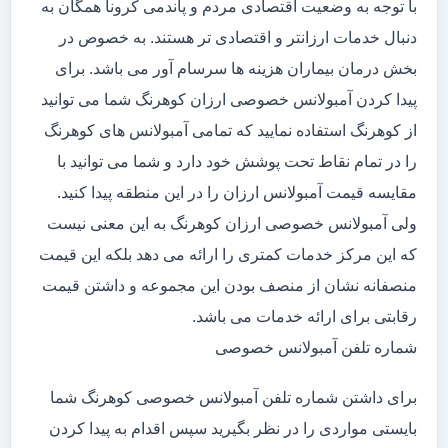
با توجه به وضعیت اقتصادی مردم و پاندمی کرونا همگان به
دنبال خدمات ارزانتر و اقتصادی تر هستند. به خصوص در
بخش درمان بیماران هزینه ها سرسام آور می باشد. برای
پیدا کردن آمبولانس خصوصی ارزان کوهرنگ شما می توانید
از کوهرنگ استفاده نمایید که تمامی آمبولانس های کوهرنگ
را در تمام نقاط تحت پوشش خود دارد و شما می توانید با
مقایسه قیمت آمبولانس ارزان را در این منطقه پیدا کنید.
ولی آمبولانس خصوصی ارزان کوهرنگ به این معنی نیست
که این مرکز خدمات کمتری را ارائه می دهد بلکه این قیمت
منصفانه نشان از منصف بودن این مجموعه و داشتن قیمت
رقابتی برای ارائه خدمات می باشد.
شماره تلفن آمبولانس خصوصی
برای داشتن شماره تلفن آمبولانس خصوصی کوهرنگ شما
بایستی مواردی را در نظر بگیرید سپس اقدام به پیدا کردن