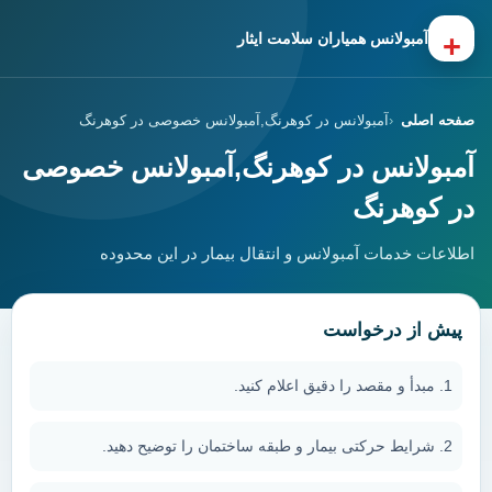
+
آمبولانس همیاران سلامت ایثار
صفحه اصلی
آمبولانس در کوهرنگ,آمبولانس خصوصی در کوهرنگ
آمبولانس در کوهرنگ,آمبولانس خصوصی
در کوهرنگ
اطلاعات خدمات آمبولانس و انتقال بیمار در این محدوده
پیش از درخواست
مبدأ و مقصد را دقیق اعلام کنید.
شرایط حرکتی بیمار و طبقه ساختمان را توضیح دهید.