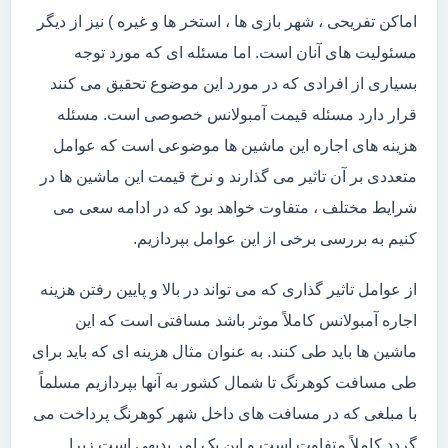
اماکن تفریحی ، شهر بازی ها ، استخر ها و غیره ) نیز از دیگر
مسئولیت های آنان است. اما مسئله ای که مورد توجه
بسیاری از افرادی که در مورد این موضوع تحقیق می کنند
قرار دارد مسئله قیمت آمبولانس خصوصی است. مسئله
هزینه های اجاره این ماشین ها موضوعی است که عوامل
متعددی بر آن تاثیر می گذارند و نرخ قیمت این ماشین ها در
شرایط مختلف ، متفاوت خواهد بود که در ادامه سعی می
کنیم به بررسی برخی از این عوامل بپردازیم.
از عوامل تاثیر گذاری که می تواند در بالا و پایین رفتن هزینه
اجاره آمبولانس کاملاً موثر باشد مسافتی است که این
ماشین ها باید طی کنند. به عنوان مثال هزینه ای که باید برای
طی مسافت کوهرنگ تا شمال کشور به آنها بپردازیم مسلماً
با مبلغی که در مسافت های داخل شهر کوهرنگ پرداخت می
گردد کاملاً متفاوت است و این یک امر بدیهی است زیرا