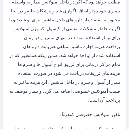
مطلب خواهد بود که اگر در داخل آمبولانس بیمار به واسطه
بیماری خود دچار اتفاق ناگواری شد و پزشکان حاضر در آنجا
مجبور به استفاده از دارو های داخل ماشین برای او شدند و یا
اگر به خاطر مشکلات تنفسی از کپسول اکسیژن آمبولانس
برای بیمار استفاده نمودند در انتهای مسیر و در زمان
پرداخت هزینه اجاره ماشین مبلغی هم بابت دارو های
استفاده شده از او اخذ خواهد شد. ضمن اینکه همانطور که در
تمام مراکز درمانی برای تزریق انواع آمپول ها و سرم ها
هزینه های تزریقات دریافت می شود در صورت استفاده
بیمار از آمپول و سرم در داخل ماشین ، این هزینه ها نیز به
قیمت آمبولانس خصوصی اضافه می گردد و بیمار موظف به
پرداخت آن است.
تلفن آمبولانس خصوصی کوهرنگ
موضوعی که باید در مورد آمبولانس های خصوصی بدانید این