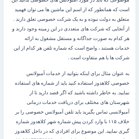
است که همانطور که از اسم این ماشین ها می توان فهمید
متعلق به دولت نبوده و به یک شرکت خصوصی تعلق دارند .
از آنجایی که شرکت های متعددی در این زمینه وجود دارند و
هر کدام به صورت جداگانه و مستقل مشغول به ارائه
خدمات هستند ، واضح است که شماره تلفن هر کدام از این
شرکت ها با هم متفاوت است .
به عنوان مثال برای اینکه بتوانید از خدمات آمبولانس
خصوصی کلاهدوز استفاده کنید باید از شماره های استفاده
نمایید. به خاطر داشته باشید که اگر قصد دارید تا از
شهرستان های مختلف برای دریافت خدمات درمانی
آمبولانسی تماس بگیرید باید تلفن آمبولانس خصوصی را بر
خلاف ۱۱۵ با وارد کردن پیش شماره شهر کلاهدوز شماره
گیری نمایید. این موضوع برای افرادی که در داخل کلاهدوز