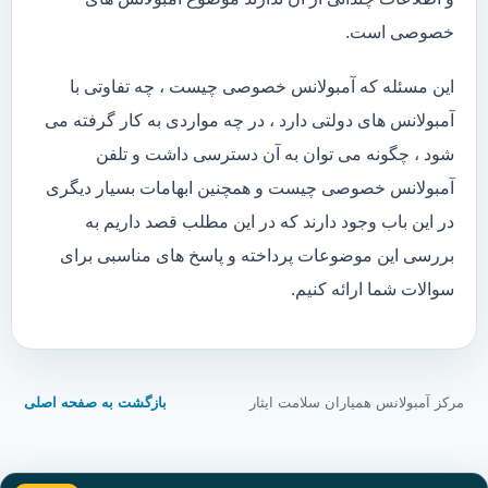
خصوصی است.
این مسئله که آمبولانس خصوصی چیست ، چه تفاوتی با
آمبولانس های دولتی دارد ، در چه مواردی به کار گرفته می
شود ، چگونه می توان به آن دسترسی داشت و تلفن
آمبولانس خصوصی چیست و همچنین ابهامات بسیار دیگری
در این باب وجود دارند که در این مطلب قصد داریم به
بررسی این موضوعات پرداخته و پاسخ های مناسبی برای
سوالات شما ارائه کنیم.
مرکز آمبولانس همیاران سلامت ایثار
بازگشت به صفحه اصلی