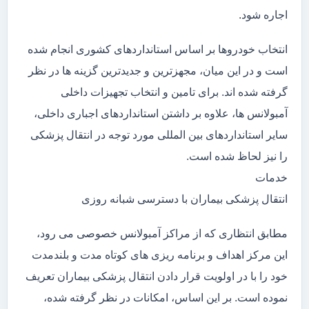
اجاره شود.
انتخاب خودروها بر اساس استانداردهای کشوری انجام شده
است و در این میان، مجهزترین و جدیدترین گزینه ها در نظر
گرفته شده اند. برای تامین و انتخاب تجهیزات داخلی
آمبولانس ها، علاوه بر داشتن استانداردهای اجباری داخلی،
سایر استانداردهای بین المللی مورد توجه در انتقال پزشکی
را نیز لحاظ شده است.
خدمات
انتقال پزشکی بیماران با دسترسی شبانه روزی
مطابق انتظاری که از مراکز آمبولانس خصوصی می رود،
این مرکز اهداف و برنامه ریزی های کوتاه مدت و بلندمدت
خود را با در اولویت قرار دادن انتقال پزشکی بیماران تعریف
نموده است. بر این اساس، امکانات در نظر گرفته شده،