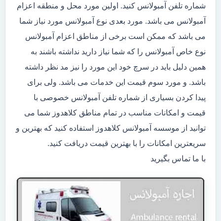
شماره تلفن آمبولانس کنید. اولین مورد محل و منطقه اعزام
آمبولانس می باشد. مورد بعدی نوع آمبولانس مورد نیاز شما
می باشد که ممکن است برخی از مناطق اعزام آمبولانس
نوع خاص آمبولانس را که شما نیاز دارید نداشته باشند به
همین دلیل باید در سرچ خود این مورد را نیز مد نظر داشته
باشد. و مورد سوم قیمت این خدمات می باشد. ولی برای
پیدا کردن بسیاری از شماره تلفن آمبولانس خصوصی با
قیمت و امکانات مناسب در تمام مناطق کلاهدوز شما می
توانید از موسسه آمبولانس کلاهدوز استفاده کنید که بهترین و
سریعترین امکانات را با بهترین قیمت دریافت کنید.
با ما تماس بگیرید