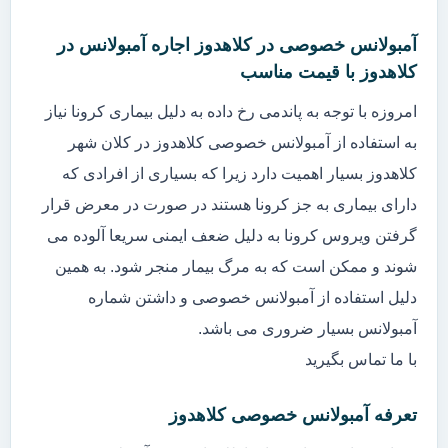
آمبولانس خصوصی در کلاهدوز اجاره آمبولانس در
کلاهدوز با قیمت مناسب
امروزه با توجه به پاندمی رخ داده به دلیل بیماری کرونا نیاز
به استفاده از آمبولانس خصوصی کلاهدوز در کلان شهر
کلاهدوز بسیار اهمیت دارد زیرا که بسیاری از افرادی که
دارای بیماری به جز کرونا هستند در صورت در معرض قرار
گرفتن ویروس کرونا به دلیل ضعف ایمنی سریعا آلوده می
شوند و ممکن است که به مرگ بیمار منجر شود. به همین
دلیل استفاده از آمبولانس خصوصی و داشتن شماره
آمبولانس بسیار ضروری می باشد.
با ما تماس بگیرید
تعرفه آمبولانس خصوصی کلاهدوز