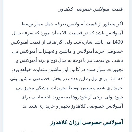
قیمت آمبولانس خصوصی کلاهدوز
اگر منظور از قیمت آمبولانس تعرفه حمل بیمار توسط
آمبولانس باشد که در قسمت بالا به آن مورد که تعرفه سال
1400 می باشد اشاره شد. ولی اگر هدف از قیمت آمبولانس
خصوصی خرید آمبولانس و ماشین و تجهیزات آمبولانس می
باشد .این قیمت نیز با توجه به مدل نوع و برند آمبولانس و
تجهیزات سوار شده در کابین این ماشین متفاوت خواهد بود.
که البته برای نیل به این هدف در بخش خصوصی ماشین ونی
خریداری شده و سپس توسط تجهیزات پزشکی مجهز می
شود. ولی برخی از خودروها به صورت اختصاصی برای
آمبولانس خصوصی کلاهدوز تجهیز و خریداری شده اند.
آمبولانس خصوصی ارزان کلاهدوز