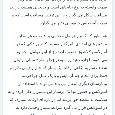
قیمت وابسته به نوع جابجایی است و جابجایی همیشه در بعد
مسافت شکل می گیرد و به این ترتیب مسافت است که بر
قیمت آمبولانس خصوصی تاثیر می گذارد.
همانطور که گفتیم عوامل مختلفی بر قیمت و هزینه این
ماشین های امدادی تاثیرگذار هستند. کادر پزشکی که در
آمبولانس کلاهدوز حضور دارند نیز از این عوامل محسوب
می شوند. اجازه دهید این موضوع را با طرح مثالی برایتان
شفاف سازیم. گاهی اوقات یک بیمار که حال وخیمی ندارد و
فقط برای انجام چند آزمایش و یا یک عمل جراحی به
بیمارستان دیگری انتقال می یابد می تواند با استفاده از
آمبولانس و حضور تنها یک پرستار این مسیر را طی کرده و به
سلامت به مقصد خود برسد اما در پاره ای اوقات بیماری که
در آمبولانس قرار می گیرد شرایط بسیار وخیمی دارد به