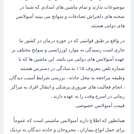
موضوعات ندارند و تمام ماشین های امدادی که شما در
صحنه های دلخراش تصادفات و سوانح می بینید آمبولانس
های دولتی هستند.
در واقع بر طبق قوانینی که در حوزه درمان در کشور ما
جاری است رسیدگی به موارد اورژانسی و سوانح مختلف بر
عهده آمبولانس های دولتی می باشد. این ماشین ها که با
شماره تلفن معروف ۱۱۵ به سادگی در دسترس هستند
وظیفه مراجعه به محل حادثه ، بررسی شرایط آسیب دیدگان
، انجام فعالیت های ضروری پزشکی و انتقال افراد به مراکز
رمانی در اسرع وقت را به عهده دارند .
قیمت آمبولانس خصوصی
همانطور که اطلاع دارید آمبولانس ماشینی است که عموماً
برای حمل انواع بیماران ، مجروحان و حادثه دیدگان به نزدیک