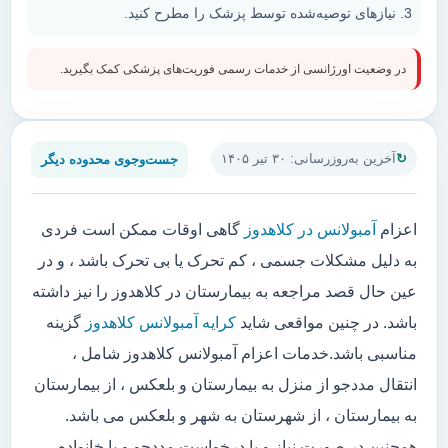
نیازهای توصیه‌شده توسط پزشک را مطرح کنید.
در وضعیت اورژانسی از خدمات رسمی فوریت‌های پزشکی کمک بگیرید.
جست‌وجوی محدوده دیگر
آخرین به‌روزرسانی: ۳۰ تیر ۱۴۰۵
اعزام
آمبولانس در کلاهدوز
گاهی اوقات ممکن است فردی
به دلیل مشکلات جسمی ، کم تحرک یا بی تحرک باشد ، و در
عین حال قصد مراجعه به بیمارستان در کلاهدوز را نیز داشته
باشد. در چنین مواقعی شاید
کرایه آمبولانس کلاهدوز
گزینه
مناسبی باشد.خدمات اعزام آمبولانس کلاهدوز شامل ،
انتقال مددجو از منزل به بیمارستان و بلعکس ، از بیمارستان
به بیمارستان ، از شهرستان به شهر و بلعکس می باشد.
همچنین در صورت نیاز و یا درخواست مددجو و یا خانواده