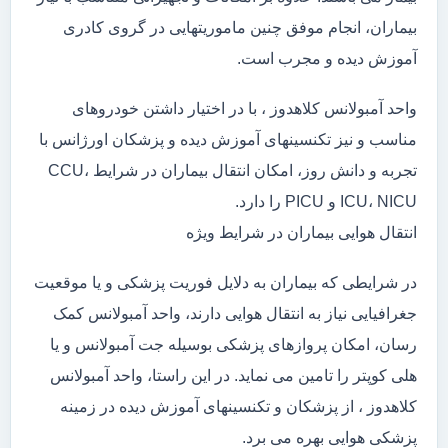
بیماران، انجام موفق چنین ماموریتهایی در گروی کادری
آموزش دیده و مجرب است.
واحد آمبولانس کلاهدوز ، با در اختیار داشتن خودروهای
مناسب و نیز تکنسینهای آموزش دیده و پزشکان اورژانس با
تجربه و دانش روز، امکان انتقال بیماران در شرایط CCU،
ICU، NICU و PICU را دارد.
انتقال هوایی بیماران در شرایط ویژه
در شرایطی که بیماران به دلایل فوریت پزشکی و یا موقعیت
جغرافیایی نیاز به انتقال هوایی دارند، واحد آمبولانس کمک
رسان، امکان پروازهای پزشکی بوسیله جت آمبولانس و یا
هلی کوپتر را تامین می نماید. در این راستا، واحد آمبولانس
کلاهدوز ، از پزشکان و تکنسینهای آموزش دیده در زمینه
پزشکی هوایی بهره می برد.