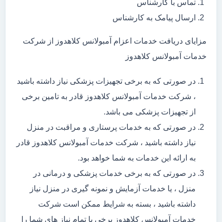
تماس با کارشناس
ارسال پیامک به کارشناس
مزایای دریافت خدمات اعزام آمبولانس کلاهدوز از شرکت
خدمات آمبولانس کلاهدوز
در صورتی که به برخی تجهیزات پزشکی نیاز داشته باشید
، شرکت خدمات آمبولانس کلاهدوز قادر به تامین برخی
از تجهیزات پزشکی می باشد.
در صورتی که به خدمات پرستاری و مراقبت در منزل
نیاز داشته باشید ، شرکت خدمات آمبولانس کلاهدوز قادر
به ارائه این خدمات به شما خواهد بود.
در صورتی که به برخی خدمات پزشکی و درمانی در
منزل ، یا خدمات آزمایش و نمونه گیری در منزل نیاز
داشته باشید ، بسته به شرایط ممکن است شرکت
خدمات آمبولانس کلاهدوز برخی یا تمام نیاز های شما را