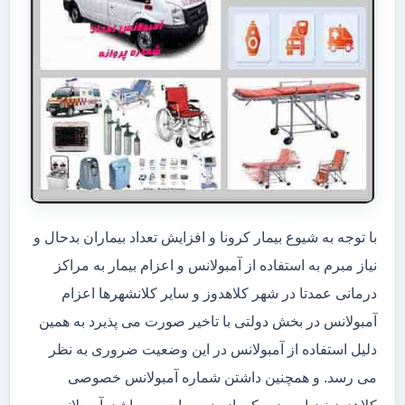
با توجه به شیوع بیمار کرونا و افزایش تعداد بیماران بدحال و
نیاز مبرم به استفاده از آمبولانس و اعزام بیمار به مراکز
درمانی عمدتا در شهر کلاهدوز و سایر کلانشهرها اعزام
آمبولانس در بخش دولتی با تاخیر صورت می پذیرد به همین
دلیل استفاده از آمبولانس در این وضعیت ضروری به نظر
می رسد. و همچنین داشتن شماره آمبولانس خصوصی