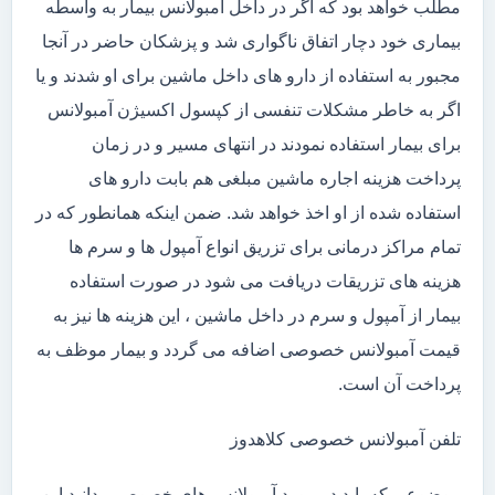
مطلب خواهد بود که اگر در داخل آمبولانس بیمار به واسطه
بیماری خود دچار اتفاق ناگواری شد و پزشکان حاضر در آنجا
مجبور به استفاده از دارو های داخل ماشین برای او شدند و یا
اگر به خاطر مشکلات تنفسی از کپسول اکسیژن آمبولانس
برای بیمار استفاده نمودند در انتهای مسیر و در زمان
پرداخت هزینه اجاره ماشین مبلغی هم بابت دارو های
استفاده شده از او اخذ خواهد شد. ضمن اینکه همانطور که در
تمام مراکز درمانی برای تزریق انواع آمپول ها و سرم ها
هزینه های تزریقات دریافت می شود در صورت استفاده
بیمار از آمپول و سرم در داخل ماشین ، این هزینه ها نیز به
قیمت آمبولانس خصوصی اضافه می گردد و بیمار موظف به
پرداخت آن است.
تلفن آمبولانس خصوصی کلاهدوز
موضوعی که باید در مورد آمبولانس های خصوصی بدانید این