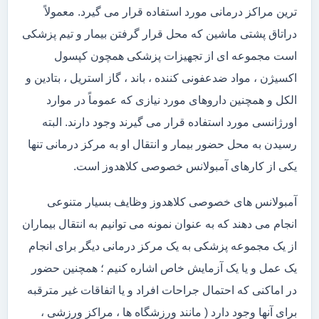
ترین مراکز درمانی مورد استفاده قرار می گیرد. معمولاً
دراتاق پشتی ماشین که محل قرار گرفتن بیمار و تیم پزشکی
است مجموعه ای از تجهیزات پزشکی همچون کپسول
اکسیژن ، مواد ضدعفونی کننده ، باند ، گاز استریل ، بتادین و
الکل و همچنین داروهای مورد نیازی که عموماً در موارد
اورژانسی مورد استفاده قرار می گیرند وجود دارند. البته
رسیدن به محل حضور بیمار و انتقال او به مرکز درمانی تنها
یکی از کارهای آمبولانس خصوصی کلاهدوز است.
آمبولانس های خصوصی کلاهدوز وظایف بسیار متنوعی
انجام می دهند که به عنوان نمونه می توانیم به انتقال بیماران
از یک مجموعه پزشکی به یک مرکز درمانی دیگر برای انجام
یک عمل و یا یک آزمایش خاص اشاره کنیم ؛ همچنین حضور
در اماکنی که احتمال جراحات افراد و یا اتفاقات غیر مترقبه
برای آنها وجود دارد ( مانند ورزشگاه ها ، مراکز ورزشی ،