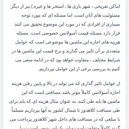
اماکن تفریحی ، شهر بازی ها ، استخر ها و غیره ) نیز از دیگر
مسئولیت های آنان است. اما مسئله ای که مورد توجه
بسیاری از افرادی که در مورد این موضوع تحقیق می کنند
قرار دارد مسئله قیمت آمبولانس خصوصی است. مسئله
هزینه های اجاره این ماشین ها موضوعی است که عوامل
متعددی بر آن تاثیر می گذارند و نرخ قیمت این ماشین ها در
شرایط مختلف ، متفاوت خواهد بود که در ادامه سعی می
کنیم به بررسی برخی از این عوامل بپردازیم.
از عوامل تاثیر گذاری که می تواند در بالا و پایین رفتن هزینه
اجاره آمبولانس کاملاً موثر باشد مسافتی است که این
ماشین ها باید طی کنند. به عنوان مثال هزینه ای که باید برای
طی مسافت کلاهدوز تا شمال کشور به آنها بپردازیم مسلماً
با مبلغی که در مسافت های داخل شهر کلاهدوز پرداخت می
گردد کاملاً متفاوت است و این یک امر بدیهی است زیرا