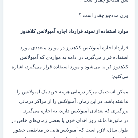
وزن مددجو چقدر است ؟
موارد استفاده از نمونه قرارداد اجاره آمبولانس کلاهدوز
قرارداد اجاره آمبولانس کلاهدوز در موارد متعددی مورد
استفاده قرار می‌گیرد. در ادامه به مواردی که آمبولانس
کلاهدوز کرایه می‌شود و مورد استفاده قرار می‌گیرد، اشاره
می‌کنیم:
ممکن است یک مرکز درمانی هزینه خرید یک آمبولانس را
نداشته باشد. در این زمان، آمبولانس را از مراکز درمانی
بزرگتری که تعدادی آمبولانس دارند، به اجاره می‌گیرد.
در مانور‌ها مانند روز اهدای خون یا بعضی زمان‌های خاص در
طول سال، لازم است که آمبولانس‌هایی در مناطقی حضور