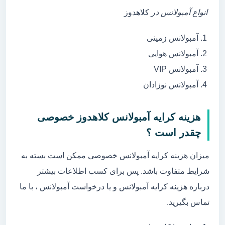
انواع آمبولانس در
کلاهدوز
آمبولانس زمینی
آمبولانس هوایی
آمبولانس VIP
آمبولانس نوزادان
هزینه کرایه آمبولانس کلاهدوز خصوصی
چقدر است ؟
میزان هزینه کرایه آمبولانس خصوصی ممکن است بسته به
شرایط متفاوت باشد. پس برای کسب اطلاعات بیشتر
درباره هزینه کرایه آمبولانس و یا درخواست آمبولانس ، با ما
تماس بگیرید.