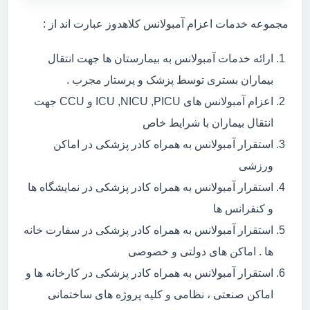
مجموعه خدمات اعزام آمبولانس کلاهدوز عبارت اند از :
ارائه خدمات آمبولانس به بیمارستان ها جهت انتقال
بیماران بستری توسط پزشک و پرستار مجرب .
اعزام آمبولانس های ICU ,NICU ,PICU و CCU جهت
انتقال بیماران با شرایط خاص
استقرار آمبولانس به همراه کادر پزشکی در اماکن
ورزشی
استقرار آمبولانس به همراه کادر پزشکی در نمایشگاه ها
و کنفرانس ها
استقرار آمبولانس به همراه کادر پزشکی در سفارت خانه
ها . اماکن های دولتی و خصوصی
استقرار آمبولانس به همراه کادر پزشکی در کارخانه ها و
اماکن صنعتی ، نظامی و کلیه پروژه های ساختمانی