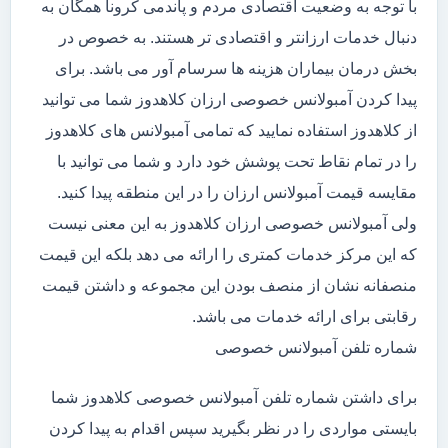
با توجه به وضعیت اقتصادی مردم و پاندمی کرونا همگان به
دنبال خدمات ارزانتر و اقتصادی تر هستند. به خصوص در
بخش درمان بیماران هزینه ها سرسام آور می باشد. برای
پیدا کردن آمبولانس خصوصی ارزان کلاهدوز شما می توانید
از کلاهدوز استفاده نمایید که تمامی آمبولانس های کلاهدوز
را در تمام نقاط تحت پوشش خود دارد و شما می توانید با
مقایسه قیمت آمبولانس ارزان را در این منطقه پیدا کنید.
ولی آمبولانس خصوصی ارزان کلاهدوز به این معنی نیست
که این مرکز خدمات کمتری را ارائه می دهد بلکه این قیمت
منصفانه نشان از منصف بودن این مجموعه و داشتن قیمت
رقابتی برای ارائه خدمات می باشد.
شماره تلفن آمبولانس خصوصی
برای داشتن شماره تلفن آمبولانس خصوصی کلاهدوز شما
بایستی مواردی را در نظر بگیرید سپس اقدام به پیدا کردن