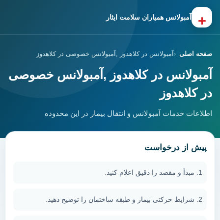
+
آمبولانس همیاران سلامت ایثار
صفحه اصلی
آمبولانس در کلاهدوز ,آمبولانس خصوصی در کلاهدوز
آمبولانس در کلاهدوز ,آمبولانس خصوصی
در کلاهدوز
اطلاعات خدمات آمبولانس و انتقال بیمار در این محدوده
پیش از درخواست
مبدأ و مقصد را دقیق اعلام کنید.
شرایط حرکتی بیمار و طبقه ساختمان را توضیح دهید.