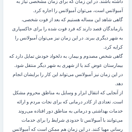
داشته باشند. در این زمان که برای زمان مشخصی نیاز به
آمبولانس است، می‌توان آمبولانس را اجاره کرد.
گاهی شاهد این مساله هستیم که بعد از فوت شخصی،
بازماندگان قصد دارند که فرد فوت شده را برای خاکسپاری
به شهر دیگری ببرند. در این زمان نیز می‌توان آمبولانس را
کرایه کرد.
گاهی شخص مصدوم و بیمار، به دلخواد خودش تمایل دارد که
بیمارستان عوض کند یا از شهری به شهر دیگر منتقل شود.
در این زمان نیز آمبولانس می‌تواند این کار را برایشان انجام
دهد.
از آنجایی که انتقال ابزار و وسایل به مناظق محروم مشکل
است. تعدادی از کادر درمانی که برای نجات مردم و ارائه
خدمات بهداشتی و درمانی به مناطق دور افتاده می‌روند
می‌توانند با آمبولانس تا حدودی شرایط را برای خدمات
رسانی مهیا کنند. در این زمان هم ممکن است که آمبولانس