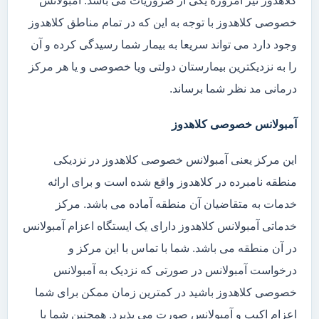
کلاهدوز نیز امروزه یکی از ضروریات می باشد. آمبولانس
خصوصی کلاهدوز با توجه به این که در تمام مناطق کلاهدوز
وجود دارد می تواند سریعا به بیمار شما رسیدگی کرده و آن
را به نزدیکترین بیمارستان دولتی ویا خصوصی و یا هر مرکز
درمانی مد نظر شما برساند.
آمبولانس خصوصی کلاهدوز
این مرکز یعنی آمبولانس خصوصی کلاهدوز در نزدیکی
منطقه نامبرده در کلاهدوز واقع شده است و برای ارائه
خدمات به متقاضیان آن منطقه آماده می باشد. مرکز
خدماتی آمبولانس کلاهدوز دارای یک ایستگاه اعزام آمبولانس
در آن منطقه می باشد. شما با تماس با این مرکز و
درخواست آمبولانس در صورتی که نزدیک به آمبولانس
خصوصی کلاهدوز باشید در کمترین زمان ممکن برای شما
اعزام اکیپ و آمبولانس صورت می پذیرد. همچنین شما با