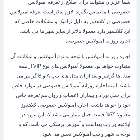
شما عزیزان میتوانید برای اطلاع از تعرفه آمبولانس
خصوصی با ما تماس بگیرید. لازم بذکر است تعرفه آمبولانس
خصوصی در کلاهدوز به دلیل ترافیک و مشکلات خاصی که
این کلانشهر دارد معمولا بالاتر از سایر شهر ها می باشد.
اجاره روزانه آمبولانس خصوصی
اجاره روزانه آمبولانس با توجه به نوع آمبولانس و امکانات آن
متفاوت خواهد بود معمولا آمبولانس های نوع VIP از همه
مدل ها گرانتر و بعد از آن مدل های تیپ A و B گرانتر می
باشند. البته اجاره روزانه آمبولانس خصوصی در موارد خاص
برای حمل نوزاد و بیماران اعصاب و روان هم تعرفه خاص
خود را خواهد داشت. اجاره آمبولانس خصوصی کلاهدوز
معمولا 75% قیمت حمل بیمار می باشد که این مورد در
ابلاغیه وزارت بهداشت و آموزش پزشکی می باشد. که با
توجه به شهر و تیپ آمبولانس تعیین می شود.