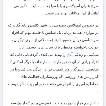
سرچ عنوان آمبولانس و یا با مراجعه به سایت مذکور می
توانید از این امکانات بهره مند شوید.
در خصوص آمبولانس خصوصی در شهر کلاهدوز باید گفت که
در مواردی همانند برپایی یک همایش یا جلسه مهم که افراد
سرشناسی در آن حضور دارند (و حملاتی از سوی دیگران ،
حوادث ناخواسته محیطی یا نارسایی های جسمی آنان
سلامتی و زندگی آنان را تهدید می کند) ، گردهمایی هایی که
افراد زیادی در آن حضور دارند ، سفارتخانه یا دیگر اماکنی که
شخصیتی تاثیرگذار و پر اهمیت در آن زندگی می کند و یا در
کنار زمین های ورزشی که ورزشکاران فعالیت های
مخاطره آمیزی را انجام می دهند حضور این پدیده الزامیست
.
با کنار هم قرار دادن دو مطلب فوق می بینیم که از یک سو