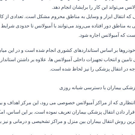
لانس می‌تواند این کار را برایشان انجام دهد.
یی که انتقال ابزار و وسایل به مناظق محروم مشکل است. تعدادی از کا
 به مناطق دور افتاده می‌روند می‌توانند با آمبولانس تا حدودی شرایط
ت که آمبولانس اجاره شود.
خودروها بر اساس استانداردهای کشوری انجام شده است و در این میان،
ی تامین و انتخاب تجهیزات داخلی آمبولانس ها، علاوه بر داشتن استاندا
جه در انتقال پزشکی را نیز لحاظ شده است.
پزشکی بیماران با دسترسی شبانه روزی
نتظاری که از مراکز آمبولانس خصوصی می رود، این مرکز اهداف و برنا
قرار دادن انتقال پزشکی بیماران تعریف نموده است. بر این اساس، ام
 ترین روش انتقال بیماران بین منزل و مراکز تشخیصی و درمانی و نیز