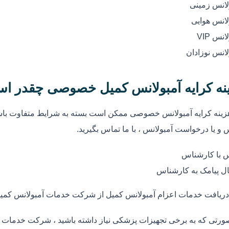
لانس زمینی
لانس هوایی
انس VIP
لانس نوزادان
نه کرایه آمبولانس کمیل خصوصی چقدر ا
زینه کرایه آمبولانس خصوصی ممکن است بسته به شرایط متفاوت باشد
 و یا درخواست آمبولانس ، با ما تماس بگیرید.
 با کارشناس
ل پیامک به کارشناس
دریافت خدمات اعزام آمبولانس کمیل از شرکت خدمات آمبولانس کمی
ورتی که به برخی تجهیزات پزشکی نیاز داشته باشید ، شرکت خدمات آ