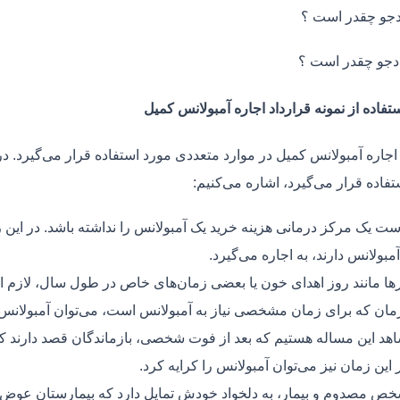
جو چقدر است ؟
دجو چقدر است ؟
تفاده از نمونه قرارداد اجاره آمبولانس کمیل
 اجاره آمبولانس کمیل در موارد متعددی مورد استفاده قرار می‌گیرد. د
فاده قرار می‌گیرد، اشاره می‌کنیم:
ت یک مرکز درمانی هزینه خرید یک آمبولانس را نداشته باشد. در این ز
مبولانس دارند، به اجاره می‌گیرد.
ر‌ها مانند روز اهدای خون یا بعضی زمان‌های خاص در طول سال، لازم 
زمان که برای زمان مشخصی نیاز به آمبولانس است، می‌توان آمبولانس ر
هد این مساله هستیم که بعد از فوت شخصی، بازماندگان قصد دارند ک
ر این زمان نیز می‌توان آمبولانس را کرایه کرد.
ص مصدوم و بیمار، به دلخواد خودش تمایل دارد که بیمارستان عوض کن