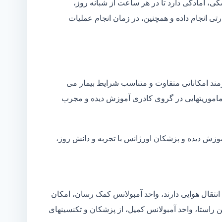
شکی، آمادگی دارد تا در هر ساعت از شبانه روز،
ی انجام داده و همچنین، در زمان انجام عملیات
زمند امکاناتی متفاوت و متناسب شرایط بیمار می
ین ماموریتهایی در گروی کادری آموزش دیده و مجرب
موزش دیده و پزشکان اورژانس با تجربه و دانش روز،
انتقال هوایی دارند، واحد آمبولانس کمک رسان، امکان
ن راستا، واحد آمبولانس کمیل، از پزشکان و تکنسینهای