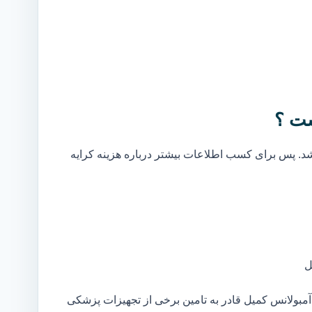
ست ؟
. پس برای کسب اطلاعات بیشتر درباره هزینه کرایه
ل
مبولانس کمیل قادر به تامین برخی از تجهیزات پزشکی