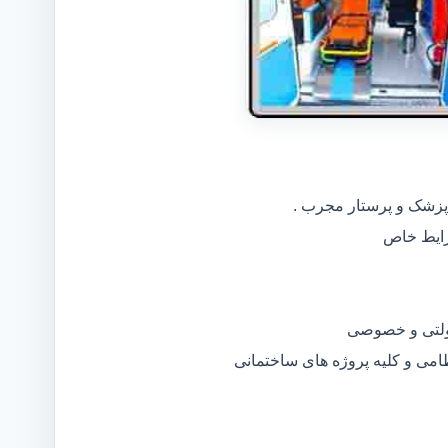
 پزشک و پرستار مجرب .
دولتی و خصوصی
ظامی و کلیه پروژه های ساختمانی