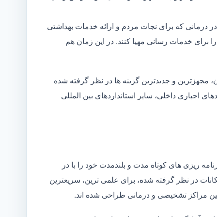
در درمانی که برای نجات مردم و ارائه خدمات بهداشتی
 را برای خدمات رسانی مهیا کنند. در این زمان هم
 مجهزترین و جدیدترین گزینه ها در نظر گرفته شده
ردهای اجباری داخلی، سایر استانداردهای بین المللی
مه ریزی های کوتاه مدت و بلندمدت خود را با در
کانات در نظر گرفته شده، برای علمی ترین، سریعترین
 بین مراکز تشخیصی و درمانی طراحی شده اند.