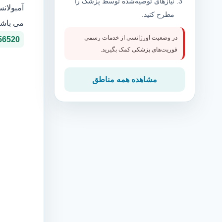
نیازهای توصیه‌شده توسط پزشک را
آمبولان
مطرح کنید.
می باشد
در وضعیت اورژانسی از خدمات رسمی
56520
فوریت‌های پزشکی کمک بگیرید.
مشاهده همه مناطق