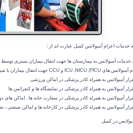
خدمات اعزام آمبولانس کمیل عبارت اند از :
ه خدمات آمبولانس به بیمارستان ها جهت انتقال بیماران بستری توسط
 های ICU ,NICU ,PICU و CCU جهت انتقال بیماران با شرایط خاص
رار آمبولانس به همراه کادر پزشکی در اماکن ورزشی
رار آمبولانس به همراه کادر پزشکی در نمایشگاه ها و کنفرانس ها
رار آمبولانس به همراه کادر پزشکی در سفارت خانه ها . اماکن های 
رار آمبولانس به همراه کادر پزشکی در کارخانه ها و اماکن صنعتی ، ن
مبولانس در
کمیل