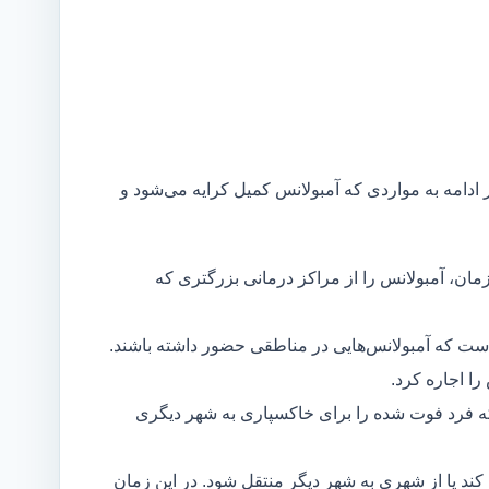
ر ادامه به مواردی که آمبولانس کمیل کرایه می‌شود و
مان، آمبولانس را از مراکز درمانی بزرگتری که
است که آمبولانس‌هایی در مناطقی حضور داشته باشند.
ا اجاره کرد.
ه فرد فوت شده را برای خاکسپاری به شهر دیگری
د یا از شهری به شهر دیگر منتقل شود. در این زمان