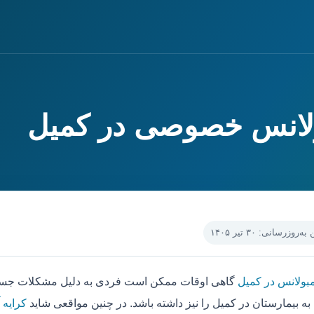
ولانس خصوصی در کمیل
‌روزرسانی: ۳۰ تیر ۱۴۰۵
مبولانس در کمیل
گاهی اوقات ممکن است فردی به دلیل مشکلات جسمی 
به بیمارستان در کمیل را نیز داشته باشد. در چنین مواقعی شاید
کرایه 