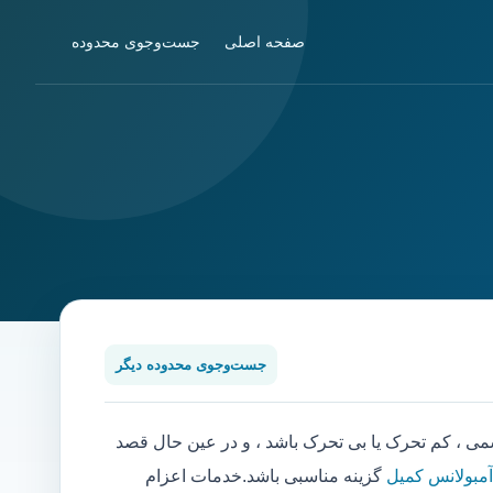
صفحه اصلی
جست‌وجوی محدوده
جست‌وجوی محدوده دیگر
، کم تحرک یا بی تحرک باشد ، و در عین حال قصد
آمبولانس کمیل
گزینه مناسبی باشد.خدمات اعزام