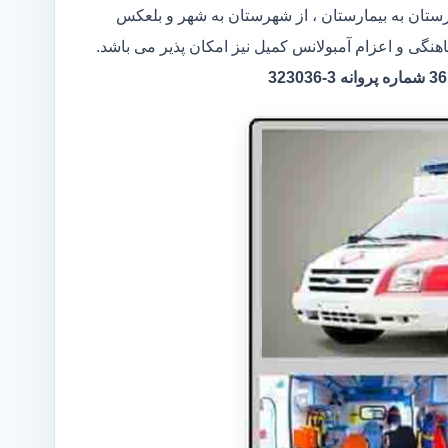
ارستان به بیمارستان ، از شهرستان به شهر و بلعکس
هنگی و اعزام آمبولانس کمیل نیز امکان پذیر می باشد.