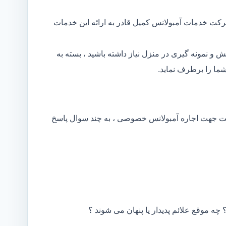
رکت خدمات آمبولانس کمیل قادر به ارائه این خدمات
و نمونه گیری در منزل نیاز داشته باشید ، بسته به
ما را برطرف نماید.
کت جهت اجاره آمبولانس خصوصی ، به چند سوال پاسخ
 چه موقع علائم پدیدار یا پنهان می شوند ؟