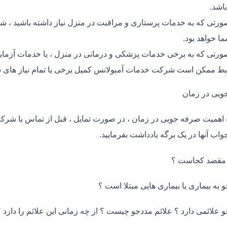
اشد.
ورتی که به خدمات پرستاری و مراقبت در منزل نیاز داشته باشید ، ش
ما خواهد بود.
ورتی که به برخی خدمات پزشکی و درمانی در منزل ، یا خدمات آزمایش 
ط ممکن است شرکت خدمات آمبولانس کمیل برخی یا تمام نیاز های ش
ویی در زمان
اهمیت صرفه جویی در زمان ، در صورت تمایل ، قبل از تماس با شر
واب آنها در یک برگه یادداشت بفرمایید.
 مقصد کجاست ؟
و به بیماری یا بیماری هایی مبتلا است ؟
و علائمی دارد ؟ علائم مددجو چیست ؟ از چه زمانی این علائم را دارد ؟