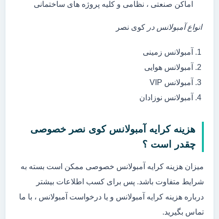
اماکن صنعتی ، نظامی و کلیه پروژه های ساختمانی
انواع آمبولانس در
کوی نصر
آمبولانس زمینی
آمبولانس هوایی
آمبولانس VIP
آمبولانس نوزادان
هزینه کرایه آمبولانس کوی نصر خصوصی
چقدر است ؟
میزان هزینه کرایه آمبولانس خصوصی ممکن است بسته به
شرایط متفاوت باشد. پس برای کسب اطلاعات بیشتر
درباره هزینه کرایه آمبولانس و یا درخواست آمبولانس ، با ما
تماس بگیرید.