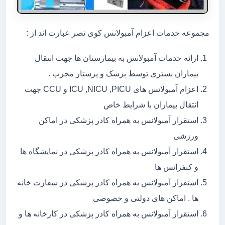
مجموعه خدمات اعزام آمبولانس کوی نصر عبارت اند از :
ارائه خدمات آمبولانس به بیمارستان ها جهت انتقال
بیماران بستری توسط پزشک و پرستار مجرب .
اعزام آمبولانس های ICU ,NICU ,PICU و CCU جهت
انتقال بیماران با شرایط خاص
استقرار آمبولانس به همراه کادر پزشکی در اماکن
ورزشی
استقرار آمبولانس به همراه کادر پزشکی در نمایشگاه ها
و کنفرانس ها
استقرار آمبولانس به همراه کادر پزشکی در سفارت خانه
ها . اماکن های دولتی و خصوصی
استقرار آمبولانس به همراه کادر پزشکی در کارخانه ها و