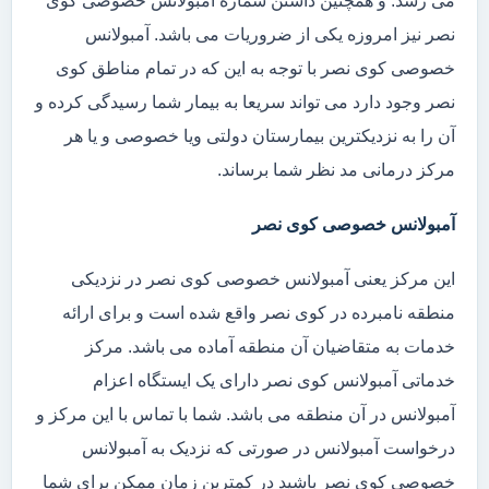
می رسد. و همچنین داشتن شماره آمبولانس خصوصی کوی
نصر نیز امروزه یکی از ضروریات می باشد. آمبولانس
خصوصی کوی نصر با توجه به این که در تمام مناطق کوی
نصر وجود دارد می تواند سریعا به بیمار شما رسیدگی کرده و
آن را به نزدیکترین بیمارستان دولتی ویا خصوصی و یا هر
مرکز درمانی مد نظر شما برساند.
آمبولانس خصوصی کوی نصر
این مرکز یعنی آمبولانس خصوصی کوی نصر در نزدیکی
منطقه نامبرده در کوی نصر واقع شده است و برای ارائه
خدمات به متقاضیان آن منطقه آماده می باشد. مرکز
خدماتی آمبولانس کوی نصر دارای یک ایستگاه اعزام
آمبولانس در آن منطقه می باشد. شما با تماس با این مرکز و
درخواست آمبولانس در صورتی که نزدیک به آمبولانس
خصوصی کوی نصر باشید در کمترین زمان ممکن برای شما