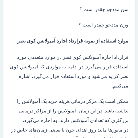
سن مددجو چقدر است ؟
وزن مددجو چقدر است ؟
موارد استفاده از نمونه قرارداد اجاره آمبولانس کوی نصر
قرارداد اجاره آمبولانس کوی نصر در موارد متعددی مورد
استفاده قرار می‌گیرد. در ادامه به مواردی که آمبولانس کوی
نصر کرایه می‌شود و مورد استفاده قرار می‌گیرد، اشاره
می‌کنیم:
ممکن است یک مرکز درمانی هزینه خرید یک آمبولانس را
نداشته باشد. در این زمان، آمبولانس را از مراکز درمانی
بزرگتری که تعدادی آمبولانس دارند، به اجاره می‌گیرد.
در مانور‌ها مانند روز اهدای خون یا بعضی زمان‌های خاص در