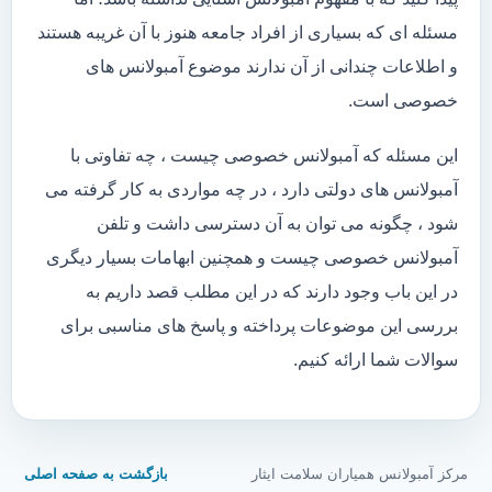
مسئله ای که بسیاری از افراد جامعه هنوز با آن غریبه هستند
و اطلاعات چندانی از آن ندارند موضوع آمبولانس های
خصوصی است.
این مسئله که آمبولانس خصوصی چیست ، چه تفاوتی با
آمبولانس های دولتی دارد ، در چه مواردی به کار گرفته می
شود ، چگونه می توان به آن دسترسی داشت و تلفن
آمبولانس خصوصی چیست و همچنین ابهامات بسیار دیگری
در این باب وجود دارند که در این مطلب قصد داریم به
بررسی این موضوعات پرداخته و پاسخ های مناسبی برای
سوالات شما ارائه کنیم.
مرکز آمبولانس همیاران سلامت ایثار
بازگشت به صفحه اصلی