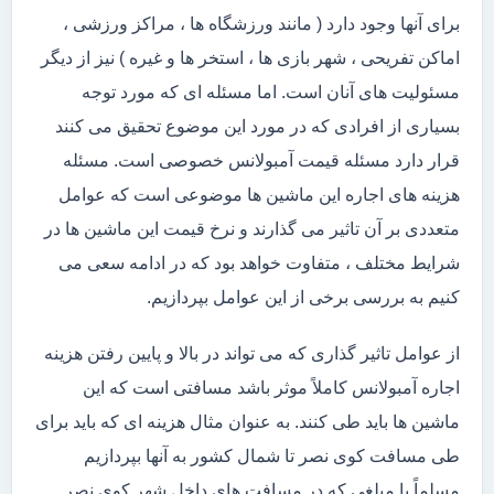
برای آنها وجود دارد ( مانند ورزشگاه ها ، مراکز ورزشی ،
اماکن تفریحی ، شهر بازی ها ، استخر ها و غیره ) نیز از دیگر
مسئولیت های آنان است. اما مسئله ای که مورد توجه
بسیاری از افرادی که در مورد این موضوع تحقیق می کنند
قرار دارد مسئله قیمت آمبولانس خصوصی است. مسئله
هزینه های اجاره این ماشین ها موضوعی است که عوامل
متعددی بر آن تاثیر می گذارند و نرخ قیمت این ماشین ها در
شرایط مختلف ، متفاوت خواهد بود که در ادامه سعی می
کنیم به بررسی برخی از این عوامل بپردازیم.
از عوامل تاثیر گذاری که می تواند در بالا و پایین رفتن هزینه
اجاره آمبولانس کاملاً موثر باشد مسافتی است که این
ماشین ها باید طی کنند. به عنوان مثال هزینه ای که باید برای
طی مسافت کوی نصر تا شمال کشور به آنها بپردازیم
مسلماً با مبلغی که در مسافت های داخل شهر کوی نصر