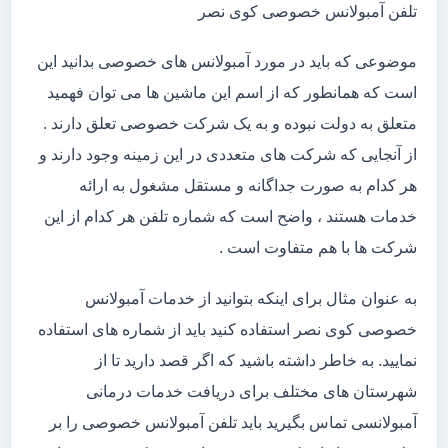
تلفن آمبولانس خصوصی کوی نصر
موضوعی که باید در مورد آمبولانس های خصوصی بدانید این
است که همانطور که از اسم این ماشین ها می توان فهمید
متعلق به دولت نبوده و به یک شرکت خصوصی تعلق دارند .
از آنجایی که شرکت های متعددی در این زمینه وجود دارند و
هر کدام به صورت جداگانه و مستقل مشغول به ارائه
خدمات هستند ، واضح است که شماره تلفن هر کدام از این
شرکت ها با هم متفاوت است .
به عنوان مثال برای اینکه بتوانید از خدمات آمبولانس
خصوصی کوی نصر استفاده کنید باید از شماره های استفاده
نمایید. به خاطر داشته باشید که اگر قصد دارید تا از
شهرستان های مختلف برای دریافت خدمات درمانی
آمبولانسی تماس بگیرید باید تلفن آمبولانس خصوصی را بر