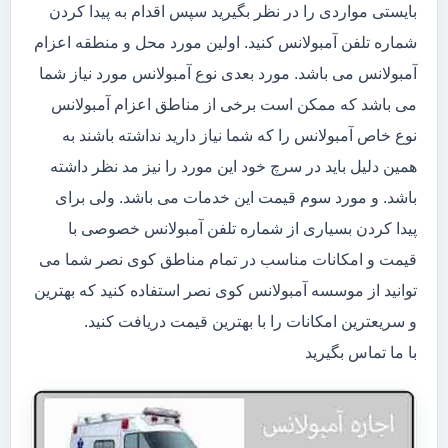
بایستی مواردی را در نظر بگیرید سپس اقدام به پیدا کردن
شماره تلفن آمبولانس کنید. اولین مورد محل و منطقه اعزام
آمبولانس می باشد. مورد بعدی نوع آمبولانس مورد نیاز شما
می باشد که ممکن است برخی از مناطق اعزام آمبولانس
نوع خاص آمبولانس را که شما نیاز دارید نداشته باشند به
همین دلیل باید در سرچ خود این مورد را نیز مد نظر داشته
باشد. و مورد سوم قیمت این خدمات می باشد. ولی برای
پیدا کردن بسیاری از شماره تلفن آمبولانس خصوصی با
قیمت و امکانات مناسب در تمام مناطق کوی نصر شما می
توانید از موسسه آمبولانس کوی نصر استفاده کنید که بهترین
و سریعترین امکانات را با بهترین قیمت دریافت کنید.
با ما تماس بگیرید