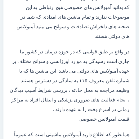
که بدانید آمبولانس های خصوصی هیچ ارتباطی به این
موضوعات ندارند و تمام ماشین های امدادی که شما در
صحنه های دلخراش تصادفات و سوانح می بینید آمبولانس
های دولتی هستند.
در واقع بر طبق قوانینی که در حوزه درمان در کشور ما
جاری است رسیدگی به موارد اورژانسی و سوانح مختلف بر
عهده آمبولانس های دولتی می باشد. این ماشین ها که با
شماره تلفن معروف ۱۱۵ به سادگی در دسترس هستند
وظیفه مراجعه به محل حادثه ، بررسی شرایط آسیب دیدگان
، انجام فعالیت های ضروری پزشکی و انتقال افراد به مراکز
رمانی در اسرع وقت را به عهده دارند .
قیمت آمبولانس خصوصی
همانطور که اطلاع دارید آمبولانس ماشینی است که عموماً