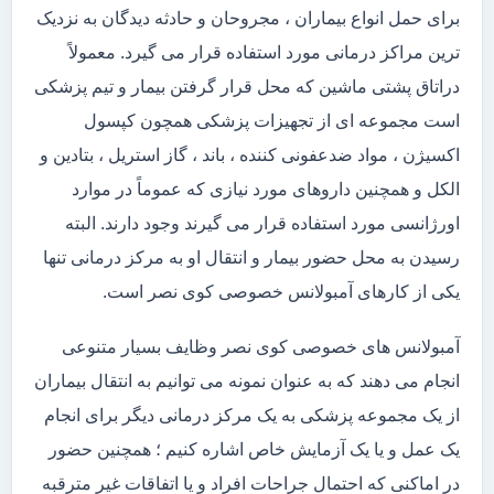
برای حمل انواع بیماران ، مجروحان و حادثه دیدگان به نزدیک
ترین مراکز درمانی مورد استفاده قرار می گیرد. معمولاً
دراتاق پشتی ماشین که محل قرار گرفتن بیمار و تیم پزشکی
است مجموعه ای از تجهیزات پزشکی همچون کپسول
اکسیژن ، مواد ضدعفونی کننده ، باند ، گاز استریل ، بتادین و
الکل و همچنین داروهای مورد نیازی که عموماً در موارد
اورژانسی مورد استفاده قرار می گیرند وجود دارند. البته
رسیدن به محل حضور بیمار و انتقال او به مرکز درمانی تنها
یکی از کارهای آمبولانس خصوصی کوی نصر است.
آمبولانس های خصوصی کوی نصر وظایف بسیار متنوعی
انجام می دهند که به عنوان نمونه می توانیم به انتقال بیماران
از یک مجموعه پزشکی به یک مرکز درمانی دیگر برای انجام
یک عمل و یا یک آزمایش خاص اشاره کنیم ؛ همچنین حضور
در اماکنی که احتمال جراحات افراد و یا اتفاقات غیر مترقبه