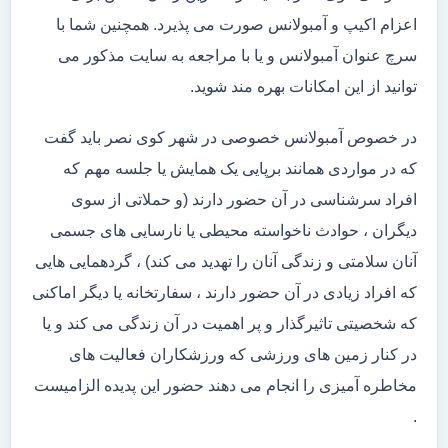
اعزام اکیپ و آمبولانس صورت می پذیرد. همچنین شما با
سرچ عنوان آمبولانس و یا با مراجعه به سایت مذکور می
توانید از این امکانات بهره مند شوید.
در خصوص آمبولانس خصوصی در شهر کوی نصر باید گفت
که در مواردی همانند برپایی یک همایش یا جلسه مهم که
افراد سرشناسی در آن حضور دارند (و حملاتی از سوی
دیگران ، حوادث ناخواسته محیطی یا نارسایی های جسمی
آنان سلامتی و زندگی آنان را تهدید می کند) ، گردهمایی هایی
که افراد زیادی در آن حضور دارند ، سفارتخانه یا دیگر اماکنی
که شخصیتی تاثیرگذار و پر اهمیت در آن زندگی می کند و یا
در کنار زمین های ورزشی که ورزشکاران فعالیت های
مخاطره آمیزی را انجام می دهند حضور این پدیده الزامیست
.