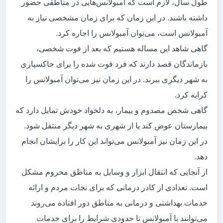
طول سال، لازم است که آمبولانس‌هایی در مناطقی حضور
داشته باشند. در این زمان که برای زمان مشخصی نیاز به
آمبولانس است، می‌توان آمبولانس را اجاره کرد.
گاهی شاهد این مساله هستیم که بعد از فوت شخصی،
بازماندگان قصد دارند که فرد فوت شده را برای خاکسپاری
به شهر دیگری ببرند. در این زمان نیز می‌توان آمبولانس را
کرایه کرد.
گاهی شخص مصدوم و بیمار، به دلخواد خودش تمایل دارد که
بیمارستان عوض کند یا از شهری به شهر دیگر منتقل شود.
در این زمان نیز آمبولانس می‌تواند این کار را برایشان انجام
دهد.
از آنجایی که انتقال ابزار و وسایل به مناظق محروم مشکل
است. تعدادی از کادر درمانی که برای نجات مردم و ارائه
خدمات بهداشتی و درمانی به مناطق دور افتاده می‌روند
می‌توانند با آمبولانس تا حدودی شرایط را برای خدمات