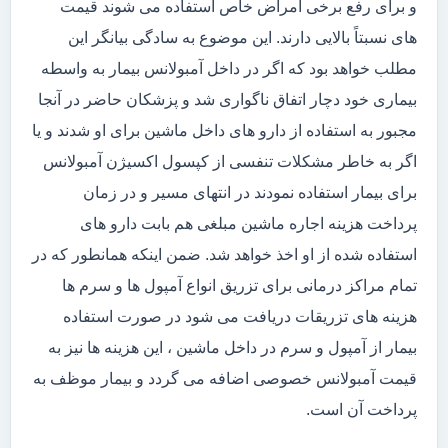
و برای رفع برخی امراض خاص استفاده می شوند قیمت
های نسبتاً بالایی دارند. این موضوع به سادگی بیانگر این
مطلب خواهد بود که اگر در داخل آمبولانس بیمار به واسطه
بیماری خود دچار اتفاق ناگواری شد و پزشکان حاضر در آنجا
مجبور به استفاده از دارو های داخل ماشین برای او شدند و یا
اگر به خاطر مشکلات تنفسی از کپسول اکسیژن آمبولانس
برای بیمار استفاده نمودند در انتهای مسیر و در زمان
پرداخت هزینه اجاره ماشین مبلغی هم بابت دارو های
استفاده شده از او اخذ خواهد شد. ضمن اینکه همانطور که در
تمام مراکز درمانی برای تزریق انواع آمپول ها و سرم ها
هزینه های تزریقات دریافت می شود در صورت استفاده
بیمار از آمپول و سرم در داخل ماشین ، این هزینه ها نیز به
قیمت آمبولانس خصوصی اضافه می گردد و بیمار موظف به
پرداخت آن است.