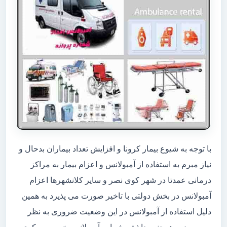
با توجه به شیوع بیمار کرونا و افزایش تعداد بیماران بدحال و
نیاز مبرم به استفاده از آمبولانس و اعزام بیمار به مراکز
درمانی عمدتا در شهر کوی نصر و سایر کلانشهرها اعزام
آمبولانس در بخش دولتی با تاخیر صورت می پذیرد به همین
دلیل استفاده از آمبولانس در این وضعیت ضروری به نظر