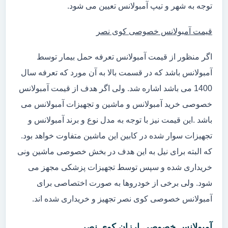
توجه به شهر و تیپ آمبولانس تعیین می شود.
قیمت آمبولانس خصوصی کوی نصر
اگر منظور از قیمت آمبولانس تعرفه حمل بیمار توسط
آمبولانس باشد که در قسمت بالا به آن مورد که تعرفه سال
1400 می باشد اشاره شد. ولی اگر هدف از قیمت آمبولانس
خصوصی خرید آمبولانس و ماشین و تجهیزات آمبولانس می
باشد .این قیمت نیز با توجه به مدل نوع و برند آمبولانس و
تجهیزات سوار شده در کابین این ماشین متفاوت خواهد بود.
که البته برای نیل به این هدف در بخش خصوصی ماشین ونی
خریداری شده و سپس توسط تجهیزات پزشکی مجهز می
شود. ولی برخی از خودروها به صورت اختصاصی برای
آمبولانس خصوصی کوی نصر تجهیز و خریداری شده اند.
آمبولانس خصوصی ارزان کوی نصر