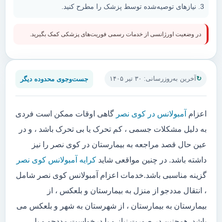
نیازهای توصیه‌شده توسط پزشک را مطرح کنید.
در وضعیت اورژانسی از خدمات رسمی فوریت‌های پزشکی کمک بگیرید.
جست‌وجوی محدوده دیگر
آخرین به‌روزرسانی: ۳۰ تیر ۱۴۰۵
اعزام
آمبولانس در کوی نصر
گاهی اوقات ممکن است فردی
به دلیل مشکلات جسمی ، کم تحرک یا بی تحرک باشد ، و در
عین حال قصد مراجعه به بیمارستان در کوی نصر را نیز
داشته باشد. در چنین مواقعی شاید
کرایه آمبولانس کوی نصر
گزینه مناسبی باشد.خدمات اعزام آمبولانس کوی نصر شامل
، انتقال مددجو از منزل به بیمارستان و بلعکس ، از
بیمارستان به بیمارستان ، از شهرستان به شهر و بلعکس می
باشد. همچنین در صورت نیاز و یا درخواست مددجو و یا