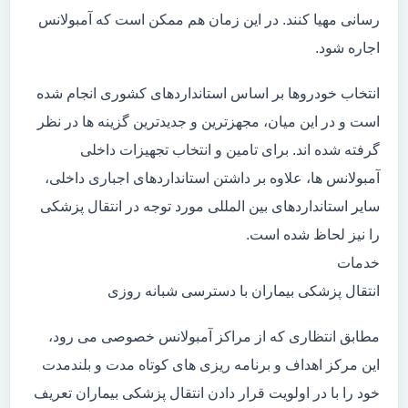
رسانی مهیا کنند. در این زمان هم ممکن است که آمبولانس
اجاره شود.
انتخاب خودروها بر اساس استانداردهای کشوری انجام شده
است و در این میان، مجهزترین و جدیدترین گزینه ها در نظر
گرفته شده اند. برای تامین و انتخاب تجهیزات داخلی
آمبولانس ها، علاوه بر داشتن استانداردهای اجباری داخلی،
سایر استانداردهای بین المللی مورد توجه در انتقال پزشکی
را نیز لحاظ شده است.
خدمات
انتقال پزشکی بیماران با دسترسی شبانه روزی
مطابق انتظاری که از مراکز آمبولانس خصوصی می رود،
این مرکز اهداف و برنامه ریزی های کوتاه مدت و بلندمدت
خود را با در اولویت قرار دادن انتقال پزشکی بیماران تعریف