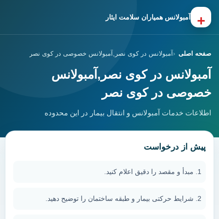
+
آمبولانس همیاران سلامت ایثار
صفحه اصلی
آمبولانس در کوی نصر,آمبولانس خصوصی در کوی نصر
آمبولانس در کوی نصر,آمبولانس
خصوصی در کوی نصر
اطلاعات خدمات آمبولانس و انتقال بیمار در این محدوده
پیش از درخواست
مبدأ و مقصد را دقیق اعلام کنید.
شرایط حرکتی بیمار و طبقه ساختمان را توضیح دهید.