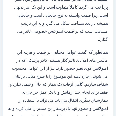
پرداخت می گردد کاملاً متفاوت است و این یک امر بدیهی
است زیرا قیمت وابسته به نوع جابجایی است و جابجایی
همیشه در بعد مسافت شکل می گیرد و به این ترتیب
مسافت است که بر قیمت آمبولانس خصوصی تاثیر می
گذارد.
همانطور که گفتیم عوامل مختلفی بر قیمت و هزینه این
ماشین های امدادی تاثیرگذار هستند. کادر پزشکی که در
آمبولانس کوی نصر حضور دارند نیز از این عوامل محسوب
می شوند. اجازه دهید این موضوع را با طرح مثالی برایتان
شفاف سازیم. گاهی اوقات یک بیمار که حال وخیمی ندارد و
فقط برای انجام چند آزمایش و یا یک عمل جراحی به
بیمارستان دیگری انتقال می یابد می تواند با استفاده از
آمبولانس و حضور تنها یک پرستار این مسیر را طی کرده و به