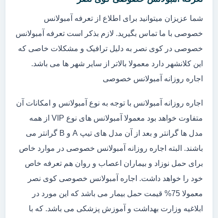
شما عزیزان میتوانید برای اطلاع از تعرفه آمبولانس
خصوصی با ما تماس بگیرید. لازم بذکر است تعرفه آمبولانس
خصوصی در کوی نصر به دلیل ترافیک و مشکلات خاصی که
این کلانشهر دارد معمولا بالاتر از سایر شهر ها می باشد.
اجاره روزانه آمبولانس خصوصی
اجاره روزانه آمبولانس با توجه به نوع آمبولانس و امکانات آن
متفاوت خواهد بود معمولا آمبولانس های نوع VIP از همه
مدل ها گرانتر و بعد از آن مدل های تیپ A و B گرانتر می
باشند. البته اجاره روزانه آمبولانس خصوصی در موارد خاص
برای حمل نوزاد و بیماران اعصاب و روان هم تعرفه خاص
خود را خواهد داشت. اجاره آمبولانس خصوصی کوی نصر
معمولا 75% قیمت حمل بیمار می باشد که این مورد در
ابلاغیه وزارت بهداشت و آموزش پزشکی می باشد. که با