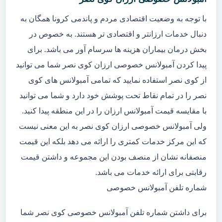
با توجه به وضعیت اقتصادی مردم و پاندمی کرونا همگان به
دنبال خدمات ارزانتر و اقتصادی تر هستند. به خصوص در
بخش درمان بیماران هزینه ها سرسام آور می باشد. برای
پیدا کردن آمبولانس خصوصی ارزان کوی نصر شما می توانید
از کوی نصر استفاده نمایید که تمامی آمبولانس های کوی
نصر را در تمام نقاط تحت پوشش خود دارد و شما می توانید
با مقایسه قیمت آمبولانس ارزان را در این منطقه پیدا کنید.
ولی آمبولانس خصوصی ارزان کوی نصر به این معنی نیست
که این مرکز خدمات کمتری را ارائه می دهد بلکه این قیمت
منصفانه نشان از منصف بودن این مجموعه و داشتن قیمت
رقابتی برای ارائه خدمات می باشد.
شماره تلفن آمبولانس خصوصی
برای داشتن شماره تلفن آمبولانس خصوصی کوی نصر شما