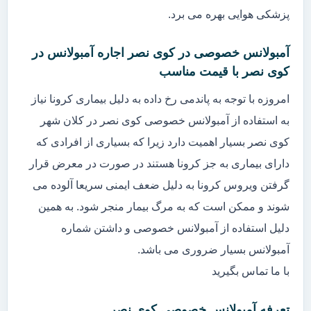
پزشکی هوایی بهره می برد.
آمبولانس خصوصی در کوی نصر اجاره آمبولانس در
کوی نصر با قیمت مناسب
امروزه با توجه به پاندمی رخ داده به دلیل بیماری کرونا نیاز
به استفاده از آمبولانس خصوصی کوی نصر در کلان شهر
کوی نصر بسیار اهمیت دارد زیرا که بسیاری از افرادی که
دارای بیماری به جز کرونا هستند در صورت در معرض قرار
گرفتن ویروس کرونا به دلیل ضعف ایمنی سریعا آلوده می
شوند و ممکن است که به مرگ بیمار منجر شود. به همین
دلیل استفاده از آمبولانس خصوصی و داشتن شماره
آمبولانس بسیار ضروری می باشد.
با ما تماس بگیرید
تعرفه آمبولانس خصوصی کوی نصر