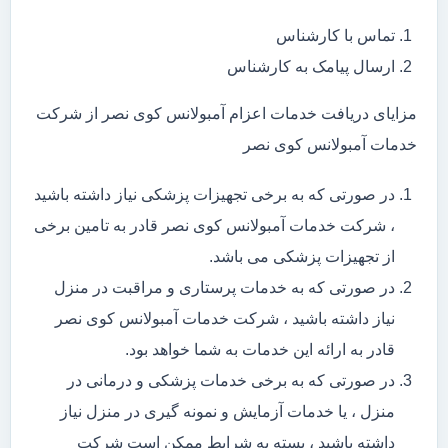
تماس با کارشناس
ارسال پیامک به کارشناس
مزایای دریافت خدمات اعزام آمبولانس کوی نصر از شرکت
خدمات آمبولانس کوی نصر
در صورتی که به برخی تجهیزات پزشکی نیاز داشته باشید
، شرکت خدمات آمبولانس کوی نصر قادر به تامین برخی
از تجهیزات پزشکی می باشد.
در صورتی که به خدمات پرستاری و مراقبت در منزل
نیاز داشته باشید ، شرکت خدمات آمبولانس کوی نصر
قادر به ارائه این خدمات به شما خواهد بود.
در صورتی که به برخی خدمات پزشکی و درمانی در
منزل ، یا خدمات آزمایش و نمونه گیری در منزل نیاز
داشته باشید ، بسته به شرایط ممکن است شرکت