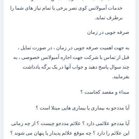
خدمات آمبولانس کوی نصر برخی یا تمام نیاز های شما را
برطرف نماید.
صرفه جویی در زمان
به جهت اهمیت صرفه جویی در زمان ، در صورت تمایل ،
قبل از تماس با شرکت جهت اجاره آمبولانس خصوصی ، به
چند سوال پاسخ دهید و جواب آنها در یک برگه یادداشت
بفرمایید.
مبداء و مقصد کجاست ؟
آیا مددجو به بیماری یا بیماری هایی مبتلا است ؟
آیا مددجو علائمی دارد ؟ علائم مددجو چیست ؟ از چه زمانی
این علائم را دارد ؟ چه موقع علائم پدیدار یا پنهان می شوند ؟