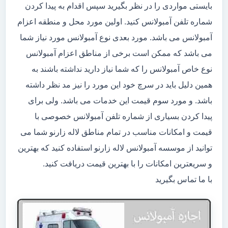
بایستی مواردی را در نظر بگیرید سپس اقدام به پیدا کردن
شماره تلفن آمبولانس کنید. اولین مورد محل و منطقه اعزام
آمبولانس می باشد. مورد بعدی نوع آمبولانس مورد نیاز شما
می باشد که ممکن است برخی از مناطق اعزام آمبولانس
نوع خاص آمبولانس را که شما نیاز دارید نداشته باشند به
همین دلیل باید در سرچ خود این مورد را نیز مد نظر داشته
باشد. و مورد سوم قیمت این خدمات می باشد. ولی برای
پیدا کردن بسیاری از شماره تلفن آمبولانس خصوصی با
قیمت و امکانات مناسب در تمام مناطق لاله زارنو شما می
توانید از موسسه آمبولانس لاله زارنو استفاده کنید که بهترین
و سریعترین امکانات را با بهترین قیمت دریافت کنید.
با ما تماس بگیرید