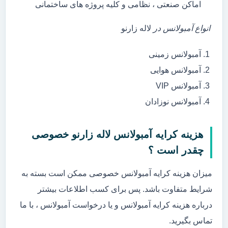
اماکن صنعتی ، نظامی و کلیه پروژه های ساختمانی
انواع آمبولانس در
لاله زارنو
آمبولانس زمینی
آمبولانس هوایی
آمبولانس VIP
آمبولانس نوزادان
هزینه کرایه آمبولانس لاله زارنو خصوصی
چقدر است ؟
میزان هزینه کرایه آمبولانس خصوصی ممکن است بسته به
شرایط متفاوت باشد. پس برای کسب اطلاعات بیشتر
درباره هزینه کرایه آمبولانس و یا درخواست آمبولانس ، با ما
تماس بگیرید.