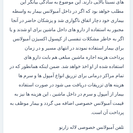
های نسبتاً بالایی دارند. این موضوع به سادگی بیانگر این
مطلب خواهد بود که اگر در داخل آمبولانس بیمار به واسطه
بیماری خود دچار اتفاق ناگواری شد و پزشکان حاضر در آنجا
مجبور به استفاده از دارو های داخل ماشین برای او شدند و یا
اگر به خاطر مشکلات تنفسی از کپسول اکسیژن آمبولانس
برای بیمار استفاده نمودند در انتهای مسیر و در زمان
پرداخت هزینه اجاره ماشین مبلغی هم بابت دارو های
استفاده شده از او اخذ خواهد شد. ضمن اینکه همانطور که در
تمام مراکز درمانی برای تزریق انواع آمپول ها و سرم ها
هزینه های تزریقات دریافت می شود در صورت استفاده
بیمار از آمپول و سرم در داخل ماشین ، این هزینه ها نیز به
قیمت آمبولانس خصوصی اضافه می گردد و بیمار موظف به
پرداخت آن است.
تلفن آمبولانس خصوصی لاله زارنو