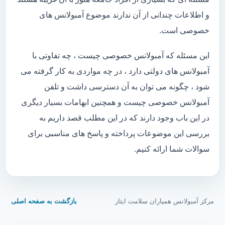
و اطلاعات چندانی از آن ندارند موضوع آمبولانس های
خصوصی است.
این مسئله که آمبولانس خصوصی چیست ، چه تفاوتی با
آمبولانس های دولتی دارد ، در چه مواردی به کار گرفته می
شود ، چگونه می توان به آن دسترسی داشت و تلفن
آمبولانس خصوصی چیست و همچنین ابهامات بسیار دیگری
در این باب وجود دارند که در این مطلب قصد داریم به
بررسی این موضوعات پرداخته و پاسخ های مناسبی برای
سوالات شما ارائه کنیم.
مرکز آمبولانس همیاران سلامت ایثار
بازگشت به صفحه اصلی