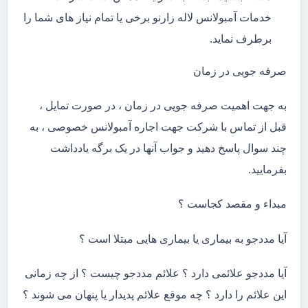
خدمات آمبولانس لاله زارنو برخی یا تمام نیاز های شما را
برطرف نماید.
صرفه جویی در زمان
به جهت اهمیت صرفه جویی در زمان ، در صورت تمایل ،
قبل از تماس با شرکت جهت اجاره آمبولانس خصوصی ، به
چند سوال پاسخ دهید و جواب آنها در یک برگه یادداشت
بفرمایید.
مبداء و مقصد کجاست ؟
آیا مددجو به بیماری یا بیماری هایی مبتلا است ؟
آیا مددجو علائمی دارد ؟ علائم مددجو چیست ؟ از چه زمانی
این علائم را دارد ؟ چه موقع علائم پدیدار یا پنهان می شوند ؟