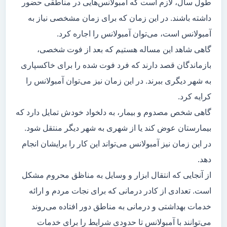
طول سال، لازم است که آمبولانس‌هایی در مناطقی حضور
داشته باشند. در این زمان که برای زمان مشخصی نیاز به
آمبولانس است، می‌توان آمبولانس را اجاره کرد.
گاهی شاهد این مساله هستیم که بعد از فوت شخصی،
بازماندگان قصد دارند که فرد فوت شده را برای خاکسپاری
به شهر دیگری ببرند. در این زمان نیز می‌توان آمبولانس را
کرایه کرد.
گاهی شخص مصدوم و بیمار، به دلخواد خودش تمایل دارد که
بیمارستان عوض کند یا از شهری به شهر دیگر منتقل شود.
در این زمان نیز آمبولانس می‌تواند این کار را برایشان انجام
دهد.
از آنجایی که انتقال ابزار و وسایل به مناظق محروم مشکل
است. تعدادی از کادر درمانی که برای نجات مردم و ارائه
خدمات بهداشتی و درمانی به مناطق دور افتاده می‌روند
می‌توانند با آمبولانس تا حدودی شرایط را برای خدمات