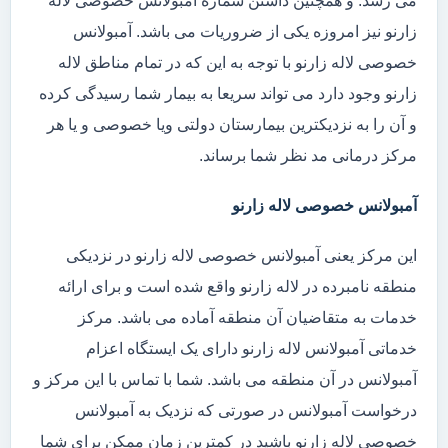
می رسد. و همچنین داشتن شماره آمبولانس خصوصی لاله
زارنو نیز امروزه یکی از ضروریات می باشد. آمبولانس
خصوصی لاله زارنو با توجه به این که در تمام مناطق لاله
زارنو وجود دارد می تواند سریعا به بیمار شما رسیدگی کرده
و آن را به نزدیکترین بیمارستان دولتی ویا خصوصی و یا هر
مرکز درمانی مد نظر شما برساند.
آمبولانس خصوصی لاله زارنو
این مرکز یعنی آمبولانس خصوصی لاله زارنو در نزدیکی
منطقه نامبرده در لاله زارنو واقع شده است و برای ارائه
خدمات به متقاضیان آن منطقه آماده می باشد. مرکز
خدماتی آمبولانس لاله زارنو دارای یک ایستگاه اعزام
آمبولانس در آن منطقه می باشد. شما با تماس با این مرکز و
درخواست آمبولانس در صورتی که نزدیک به آمبولانس
خصوصی لاله زارنو باشید در کمترین زمان ممکن برای شما