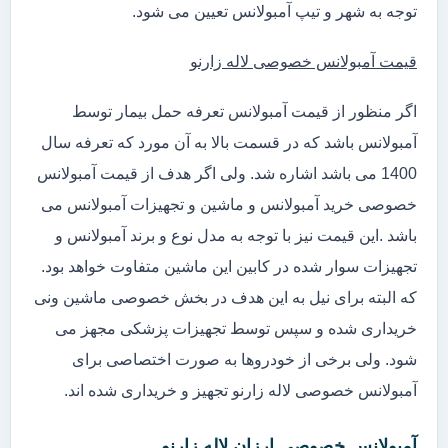
توجه به شهر و تیپ آمبولانس تعیین می شود.
قیمت آمبولانس خصوصی لاله زارنو
اگر منظور از قیمت آمبولانس تعرفه حمل بیمار توسط
آمبولانس باشد که در قسمت بالا به آن مورد که تعرفه سال
1400 می باشد اشاره شد. ولی اگر هدف از قیمت آمبولانس
خصوصی خرید آمبولانس و ماشین و تجهیزات آمبولانس می
باشد .این قیمت نیز با توجه به مدل نوع و برند آمبولانس و
تجهیزات سوار شده در کابین این ماشین متفاوت خواهد بود.
که البته برای نیل به این هدف در بخش خصوصی ماشین ونی
خریداری شده و سپس توسط تجهیزات پزشکی مجهز می
شود. ولی برخی از خودروها به صورت اختصاصی برای
آمبولانس خصوصی لاله زارنو تجهیز و خریداری شده اند.
آمبولانس خصوصی ارزان لاله زارنو