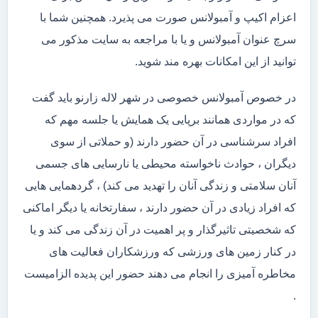
اعزام اکیپ و آمبولانس صورت می پذیرد. همچنین شما با
سرچ عنوان آمبولانس و یا با مراجعه به سایت مذکور می
توانید از این امکانات بهره مند شوید.
در خصوص آمبولانس خصوصی در شهر لاله زارنو باید گفت
که در مواردی همانند برپایی یک همایش یا جلسه مهم که
افراد سرشناسی در آن حضور دارند (و حملاتی از سوی
دیگران ، حوادث ناخواسته محیطی یا نارسایی های جسمی
آنان سلامتی و زندگی آنان را تهدید می کند) ، گردهمایی هایی
که افراد زیادی در آن حضور دارند ، سفارتخانه یا دیگر اماکنی
که شخصیتی تاثیرگذار و پر اهمیت در آن زندگی می کند و یا
در کنار زمین های ورزشی که ورزشکاران فعالیت های
مخاطره آمیزی را انجام می دهند حضور این پدیده الزامیست
.