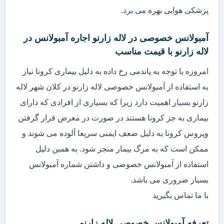
پزشکی هوایی بهره می برد.
آمبولانس خصوصی در لاله زارنو اجاره آمبولانس در
لاله زارنو با قیمت مناسب
امروزه با توجه به پاندمی رخ داده به دلیل بیماری کرونا نیاز
به استفاده از آمبولانس خصوصی لاله زارنو در کلان شهر لاله
زارنو بسیار اهمیت دارد زیرا که بسیاری از افرادی که دارای
بیماری به جز کرونا هستند در صورت در معرض قرار گرفتن
ویروس کرونا به دلیل ضعف ایمنی سریعا آلوده می شوند و
ممکن است که به مرگ بیمار منجر شود. به همین دلیل
استفاده از آمبولانس خصوصی و داشتن شماره آمبولانس
بسیار ضروری می باشد.
با ما تماس بگیرید
تعرفه آمبولانس خصوصی لاله زارنو