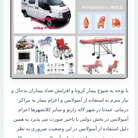
با توجه به شیوع بیمار کرونا و افزایش تعداد بیماران بدحال و
نیاز مبرم به استفاده از آمبولانس و اعزام بیمار به مراکز
درمانی عمدتا در شهر لاله زارنو و سایر کلانشهرها اعزام
آمبولانس در بخش دولتی با تاخیر صورت می پذیرد به همین
دلیل استفاده از آمبولانس در این وضعیت ضروری به نظر