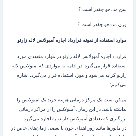
سن مددجو چقدر است ؟
وزن مددجو چقدر است ؟
موارد استفاده از نمونه قرارداد اجاره آمبولانس لاله زارنو
قرارداد اجاره آمبولانس لاله زارنو در موارد متعددی مورد
استفاده قرار می‌گیرد. در ادامه به مواردی که آمبولانس لاله
زارنو کرایه می‌شود و مورد استفاده قرار می‌گیرد، اشاره
می‌کنیم:
ممکن است یک مرکز درمانی هزینه خرید یک آمبولانس را
نداشته باشد. در این زمان، آمبولانس را از مراکز درمانی
بزرگتری که تعدادی آمبولانس دارند، به اجاره می‌گیرد.
در مانور‌ها مانند روز اهدای خون یا بعضی زمان‌های خاص در