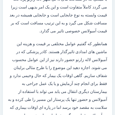
می گردد کاملاً متفاوت است و این یک امر بدیهی است زیرا
قیمت وابسته به نوع جابجایی است و جابجایی همیشه در بعد
مسافت شکل می گیرد و به این ترتیب مسافت است که بر
قیمت آمبولانس خصوصی تاثیر می گذارد.
همانطور که گفتیم عوامل مختلفی بر قیمت و هزینه این
ماشین های امدادی تاثیرگذار هستند. کادر پزشکی که در
آمبولانس لاله زارنو حضور دارند نیز از این عوامل محسوب
می شوند. اجازه دهید این موضوع را با طرح مثالی برایتان
شفاف سازیم. گاهی اوقات یک بیمار که حال وخیمی ندارد و
فقط برای انجام چند آزمایش و یا یک عمل جراحی به
بیمارستان دیگری انتقال می یابد می تواند با استفاده از
آمبولانس و حضور تنها یک پرستار این مسیر را طی کرده و به
سلامت به مقصد خود برسد اما در پاره ای اوقات بیماری که