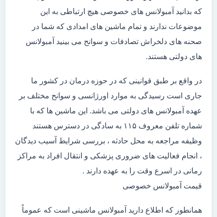
که بدانید آمبولانس های خصوصی هیچ ارتباطی به این
موضوعات ندارند و تمام ماشین های امدادی که شما در
صحنه های دلخراش تصادفات و سوانح می بینید آمبولانس
های دولتی هستند.
در واقع بر طبق قوانینی که در حوزه درمان در کشور ما
جاری است رسیدگی به موارد اورژانسی و سوانح مختلف بر
عهده آمبولانس های دولتی می باشد. این ماشین ها که با
شماره تلفن معروف ۱۱۵ به سادگی در دسترس هستند
وظیفه مراجعه به محل حادثه ، بررسی شرایط آسیب دیدگان
، انجام فعالیت های ضروری پزشکی و انتقال افراد به مراکز
رمانی در اسرع وقت را به عهده دارند .
قیمت آمبولانس خصوصی
همانطور که اطلاع دارید آمبولانس ماشینی است که عموماً