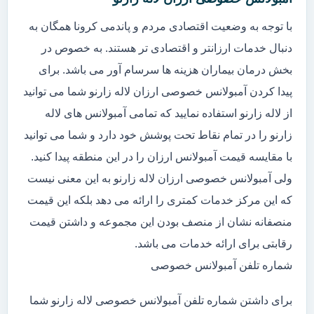
با توجه به وضعیت اقتصادی مردم و پاندمی کرونا همگان به
دنبال خدمات ارزانتر و اقتصادی تر هستند. به خصوص در
بخش درمان بیماران هزینه ها سرسام آور می باشد. برای
پیدا کردن آمبولانس خصوصی ارزان لاله زارنو شما می توانید
از لاله زارنو استفاده نمایید که تمامی آمبولانس های لاله
زارنو را در تمام نقاط تحت پوشش خود دارد و شما می توانید
با مقایسه قیمت آمبولانس ارزان را در این منطقه پیدا کنید.
ولی آمبولانس خصوصی ارزان لاله زارنو به این معنی نیست
که این مرکز خدمات کمتری را ارائه می دهد بلکه این قیمت
منصفانه نشان از منصف بودن این مجموعه و داشتن قیمت
رقابتی برای ارائه خدمات می باشد.
شماره تلفن آمبولانس خصوصی
برای داشتن شماره تلفن آمبولانس خصوصی لاله زارنو شما