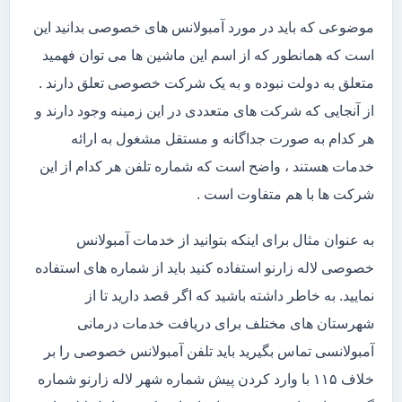
موضوعی که باید در مورد آمبولانس های خصوصی بدانید این
است که همانطور که از اسم این ماشین ها می توان فهمید
متعلق به دولت نبوده و به یک شرکت خصوصی تعلق دارند .
از آنجایی که شرکت های متعددی در این زمینه وجود دارند و
هر کدام به صورت جداگانه و مستقل مشغول به ارائه
خدمات هستند ، واضح است که شماره تلفن هر کدام از این
شرکت ها با هم متفاوت است .
به عنوان مثال برای اینکه بتوانید از خدمات آمبولانس
خصوصی لاله زارنو استفاده کنید باید از شماره های استفاده
نمایید. به خاطر داشته باشید که اگر قصد دارید تا از
شهرستان های مختلف برای دریافت خدمات درمانی
آمبولانسی تماس بگیرید باید تلفن آمبولانس خصوصی را بر
خلاف ۱۱۵ با وارد کردن پیش شماره شهر لاله زارنو شماره