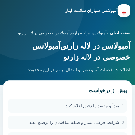
+
آمبولانس همیاران سلامت ایثار
صفحه اصلی
آمبولانس در لاله زارنو,آمبولانس خصوصی در لاله زارنو
آمبولانس در لاله زارنو,آمبولانس
خصوصی در لاله زارنو
اطلاعات خدمات آمبولانس و انتقال بیمار در این محدوده
پیش از درخواست
مبدأ و مقصد را دقیق اعلام کنید.
شرایط حرکتی بیمار و طبقه ساختمان را توضیح دهید.