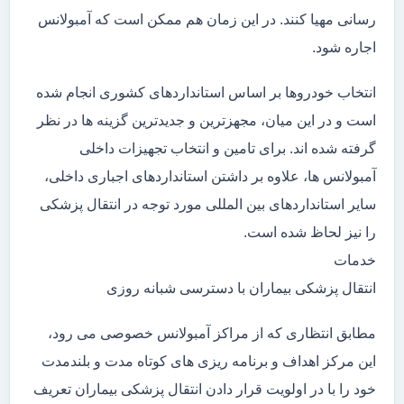
رسانی مهیا کنند. در این زمان هم ممکن است که آمبولانس
اجاره شود.
انتخاب خودروها بر اساس استانداردهای کشوری انجام شده
است و در این میان، مجهزترین و جدیدترین گزینه ها در نظر
گرفته شده اند. برای تامین و انتخاب تجهیزات داخلی
آمبولانس ها، علاوه بر داشتن استانداردهای اجباری داخلی،
سایر استانداردهای بین المللی مورد توجه در انتقال پزشکی
را نیز لحاظ شده است.
خدمات
انتقال پزشکی بیماران با دسترسی شبانه روزی
مطابق انتظاری که از مراکز آمبولانس خصوصی می رود،
این مرکز اهداف و برنامه ریزی های کوتاه مدت و بلندمدت
خود را با در اولویت قرار دادن انتقال پزشکی بیماران تعریف