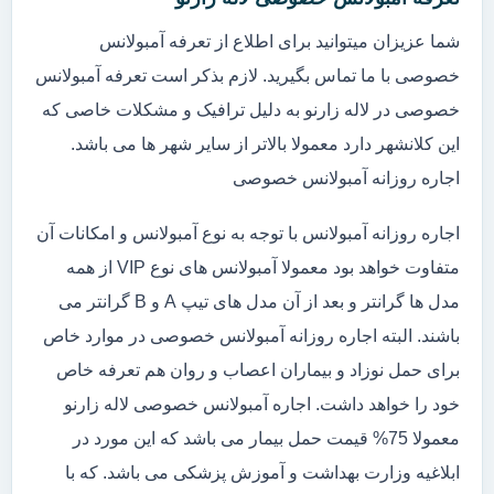
شما عزیزان میتوانید برای اطلاع از تعرفه آمبولانس
خصوصی با ما تماس بگیرید. لازم بذکر است تعرفه آمبولانس
خصوصی در لاله زارنو به دلیل ترافیک و مشکلات خاصی که
این کلانشهر دارد معمولا بالاتر از سایر شهر ها می باشد.
اجاره روزانه آمبولانس خصوصی
اجاره روزانه آمبولانس با توجه به نوع آمبولانس و امکانات آن
متفاوت خواهد بود معمولا آمبولانس های نوع VIP از همه
مدل ها گرانتر و بعد از آن مدل های تیپ A و B گرانتر می
باشند. البته اجاره روزانه آمبولانس خصوصی در موارد خاص
برای حمل نوزاد و بیماران اعصاب و روان هم تعرفه خاص
خود را خواهد داشت. اجاره آمبولانس خصوصی لاله زارنو
معمولا 75% قیمت حمل بیمار می باشد که این مورد در
ابلاغیه وزارت بهداشت و آموزش پزشکی می باشد. که با