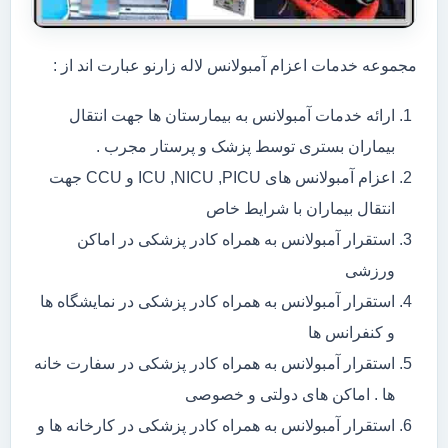
مجموعه خدمات اعزام آمبولانس لاله زارنو عبارت اند از :
ارائه خدمات آمبولانس به بیمارستان ها جهت انتقال
بیماران بستری توسط پزشک و پرستار مجرب .
اعزام آمبولانس های ICU ,NICU ,PICU و CCU جهت
انتقال بیماران با شرایط خاص
استقرار آمبولانس به همراه کادر پزشکی در اماکن
ورزشی
استقرار آمبولانس به همراه کادر پزشکی در نمایشگاه ها
و کنفرانس ها
استقرار آمبولانس به همراه کادر پزشکی در سفارت خانه
ها . اماکن های دولتی و خصوصی
استقرار آمبولانس به همراه کادر پزشکی در کارخانه ها و