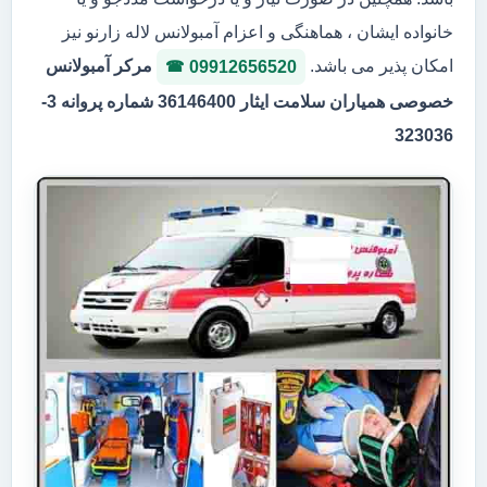
خانواده ایشان ، هماهنگی و اعزام آمبولانس لاله زارنو نیز
امکان پذیر می باشد.
مرکر آمبولانس
09912656520
خصوصی همیاران سلامت ایثار 36146400 شماره پروانه 3-
323036