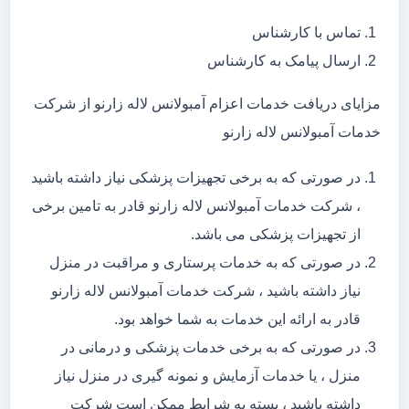
تماس با کارشناس
ارسال پیامک به کارشناس
مزایای دریافت خدمات اعزام آمبولانس لاله زارنو از شرکت
خدمات آمبولانس لاله زارنو
در صورتی که به برخی تجهیزات پزشکی نیاز داشته باشید
، شرکت خدمات آمبولانس لاله زارنو قادر به تامین برخی
از تجهیزات پزشکی می باشد.
در صورتی که به خدمات پرستاری و مراقبت در منزل
نیاز داشته باشید ، شرکت خدمات آمبولانس لاله زارنو
قادر به ارائه این خدمات به شما خواهد بود.
در صورتی که به برخی خدمات پزشکی و درمانی در
منزل ، یا خدمات آزمایش و نمونه گیری در منزل نیاز
داشته باشید ، بسته به شرایط ممکن است شرکت