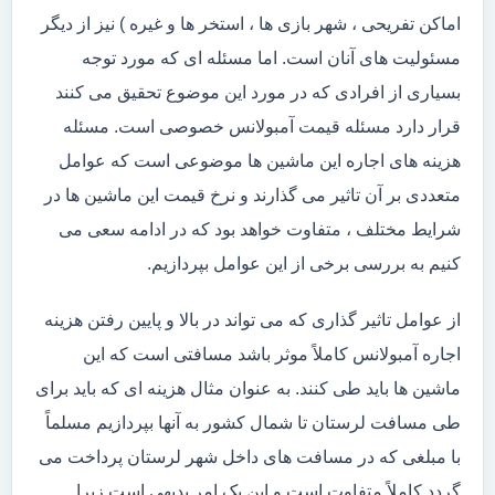
اماکن تفریحی ، شهر بازی ها ، استخر ها و غیره ) نیز از دیگر
مسئولیت های آنان است. اما مسئله ای که مورد توجه
بسیاری از افرادی که در مورد این موضوع تحقیق می کنند
قرار دارد مسئله قیمت آمبولانس خصوصی است. مسئله
هزینه های اجاره این ماشین ها موضوعی است که عوامل
متعددی بر آن تاثیر می گذارند و نرخ قیمت این ماشین ها در
شرایط مختلف ، متفاوت خواهد بود که در ادامه سعی می
کنیم به بررسی برخی از این عوامل بپردازیم.
از عوامل تاثیر گذاری که می تواند در بالا و پایین رفتن هزینه
اجاره آمبولانس کاملاً موثر باشد مسافتی است که این
ماشین ها باید طی کنند. به عنوان مثال هزینه ای که باید برای
طی مسافت لرستان تا شمال کشور به آنها بپردازیم مسلماً
با مبلغی که در مسافت های داخل شهر لرستان پرداخت می
گردد کاملاً متفاوت است و این یک امر بدیهی است زیرا