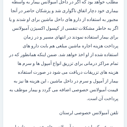
مطلب خواهد بود که اگر در داخل آمبولانس بیمار به واسطه
بیماری خود دچار اتفاق ناگواری شد و پزشکان حاضر در آنجا
مجبور به استفاده از دارو های داخل ماشین برای او شدند و یا
اگر به خاطر مشکلات تنفسی از کپسول اکسیژن آمبولانس
برای بیمار استفاده نمودند در انتهای مسیر و در زمان
پرداخت هزینه اجاره ماشین مبلغی هم بابت دارو های
استفاده شده از او اخذ خواهد شد. ضمن اینکه همانطور که در
تمام مراکز درمانی برای تزریق انواع آمپول ها و سرم ها
هزینه های تزریقات دریافت می شود در صورت استفاده
بیمار از آمپول و سرم در داخل ماشین ، این هزینه ها نیز به
قیمت آمبولانس خصوصی اضافه می گردد و بیمار موظف به
پرداخت آن است.
تلفن آمبولانس خصوصی لرستان
موضوعی که باید در مورد آمبولانس های خصوصی بدانید این