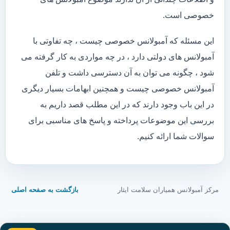
خصوصی است.
این مسئله که آمبولانس خصوصی چیست ، چه تفاوتی با
آمبولانس های دولتی دارد ، در چه مواردی به کار گرفته می
شود ، چگونه می توان به آن دسترسی داشت و تلفن
آمبولانس خصوصی چیست و همچنین ابهامات بسیار دیگری
در این باب وجود دارند که در این مطلب قصد داریم به
بررسی این موضوعات پرداخته و پاسخ های مناسبی برای
سوالات شما ارائه کنیم.
مرکز آمبولانس همیاران سلامت ایثار
بازگشت به صفحه اصلی