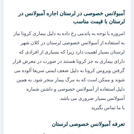
آمبولانس خصوصی در لرستان اجاره آمبولانس در
لرستان با قیمت مناسب
امروزه با توجه به پاندمی رخ داده به دلیل بیماری کرونا نیاز
به استفاده از آمبولانس خصوصی لرستان در کلان شهر
لرستان بسیار اهمیت دارد زیرا که بسیاری از افرادی که
دارای بیماری به جز کرونا هستند در صورت در معرض قرار
گرفتن ویروس کرونا به دلیل ضعف ایمنی سریعا آلوده می
شوند و ممکن است که به مرگ بیمار منجر شود. به همین
دلیل استفاده از آمبولانس خصوصی و داشتن شماره
آمبولانس بسیار ضروری می باشد.
با ما تماس بگیرید
تعرفه آمبولانس خصوصی لرستان