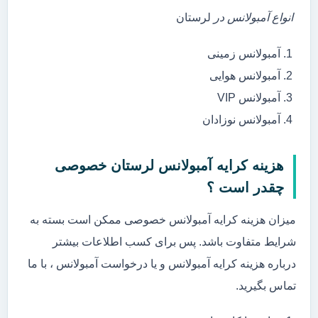
انواع آمبولانس در
لرستان
آمبولانس زمینی
آمبولانس هوایی
آمبولانس VIP
آمبولانس نوزادان
هزینه کرایه آمبولانس لرستان خصوصی
چقدر است ؟
میزان هزینه کرایه آمبولانس خصوصی ممکن است بسته به
شرایط متفاوت باشد. پس برای کسب اطلاعات بیشتر
درباره هزینه کرایه آمبولانس و یا درخواست آمبولانس ، با ما
تماس بگیرید.