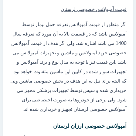
قیمت آمبولانس خصوصی لرستان
اگر منظور از قیمت آمبولانس تعرفه حمل بیمار توسط
آمبولانس باشد که در قسمت بالا به آن مورد که تعرفه سال
1400 می باشد اشاره شد. ولی اگر هدف از قیمت آمبولانس
خصوصی خرید آمبولانس و ماشین و تجهیزات آمبولانس می
باشد .این قیمت نیز با توجه به مدل نوع و برند آمبولانس و
تجهیزات سوار شده در کابین این ماشین متفاوت خواهد بود.
که البته برای نیل به این هدف در بخش خصوصی ماشین ونی
خریداری شده و سپس توسط تجهیزات پزشکی مجهز می
شود. ولی برخی از خودروها به صورت اختصاصی برای
آمبولانس خصوصی لرستان تجهیز و خریداری شده اند.
آمبولانس خصوصی ارزان لرستان