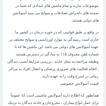
موضوعات ندارند و تمام ماشین های امدادی که شما در
صحنه های دلخراش تصادفات و سوانح می بینید آمبولانس
های دولتی هستند.
در واقع بر طبق قوانینی که در حوزه درمان در کشور ما
جاری است رسیدگی به موارد اورژانسی و سوانح مختلف بر
عهده آمبولانس های دولتی می باشد. این ماشین ها که با
شماره تلفن معروف ۱۱۵ به سادگی در دسترس هستند
وظیفه مراجعه به محل حادثه ، بررسی شرایط آسیب دیدگان
، انجام فعالیت های ضروری پزشکی و انتقال افراد به مراکز
رمانی در اسرع وقت را به عهده دارند .
قیمت آمبولانس خصوصی
همانطور که اطلاع دارید آمبولانس ماشینی است که عموماً
برای حمل انواع بیماران ، مجروحان و حادثه دیدگان به نزدیک