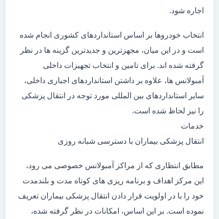
اجاره شود.
انتخاب خودروها بر اساس استانداردهای کشوری انجام شده
است و در این میان، مجهزترین و جدیدترین گزینه ها در نظر
گرفته شده اند. برای تامین و انتخاب تجهیزات داخلی
آمبولانس ها، علاوه بر داشتن استانداردهای اجباری داخلی،
سایر استانداردهای بین المللی مورد توجه در انتقال پزشکی
را نیز لحاظ شده است.
خدمات
انتقال پزشکی بیماران با دسترسی شبانه روزی
مطابق انتظاری که از مراکز آمبولانس خصوصی می رود،
این مرکز اهداف و برنامه ریزی های کوتاه مدت و بلندمدت
خود را با در اولویت قرار دادن انتقال پزشکی بیماران تعریف
نموده است. بر این اساس، امکانات در نظر گرفته شده،