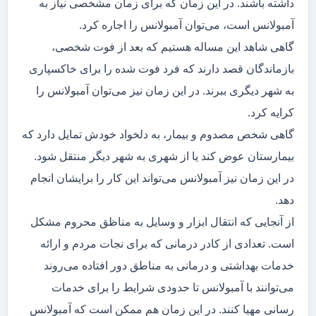
داشته باشند. در این زمان که برای زمان مشخصی نیاز به
آمبولانس است، می‌توان آمبولانس را اجاره کرد.
گاهی شاهد این مساله هستیم که بعد از فوت شخصی،
بازماندگان قصد دارند که فرد فوت شده را برای خاکسپاری
به شهر دیگری ببرند. در این زمان نیز می‌توان آمبولانس را
کرایه کرد.
گاهی شخص مصدوم و بیمار، به دلخواد خودش تمایل دارد که
بیمارستان عوض کند یا از شهری به شهر دیگر منتقل شود.
در این زمان نیز آمبولانس می‌تواند این کار را برایشان انجام
دهد.
از آنجایی که انتقال ابزار و وسایل به مناظق محروم مشکل
است. تعدادی از کادر درمانی که برای نجات مردم و ارائه
خدمات بهداشتی و درمانی به مناطق دور افتاده می‌روند
می‌توانند با آمبولانس تا حدودی شرایط را برای خدمات
رسانی مهیا کنند. در این زمان هم ممکن است که آمبولانس