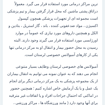
ترین مراکز درمانی مورد استفاده قرار می گیرد. معمولاً
دراتاق پشتی ماشین که محل قرار گرفتن بیمار و تیم پزشکی
است مجموعه ای از تجهیزات پزشکی همچون کپسول
اکسیژن ، مواد ضدعفونی کننده ، باند ، گاز استریل ، بتادین و
الکل و همچنین داروهای مورد نیازی که عموماً در موارد
اورژانسی مورد استفاده قرار می گیرند وجود دارند. البته
رسیدن به محل حضور بیمار و انتقال او به مرکز درمانی تنها
یکی از کارهای آمبولانس خصوصی لرستان است.
آمبولانس های خصوصی لرستان وظایف بسیار متنوعی
انجام می دهند که به عنوان نمونه می توانیم به انتقال بیماران
از یک مجموعه پزشکی به یک مرکز درمانی دیگر برای انجام
یک عمل و یا یک آزمایش خاص اشاره کنیم ؛ همچنین حضور
در اماکنی که احتمال جراحات افراد و یا اتفاقات غیر مترقبه
برای آنها وجود دارد ( مانند ورزشگاه ها ، مراکز ورزشی ،