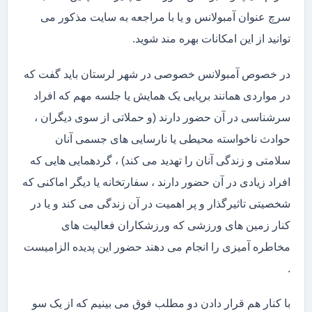
سرچ عنوان آمبولانس و یا با مراجعه به سایت مذکور می
توانید از این امکانات بهره مند شوید.
در خصوص آمبولانس خصوصی در شهر لرستان باید گفت که
در مواردی همانند برپایی یک همایش یا جلسه مهم که افراد
سرشناسی در آن حضور دارند (و حملاتی از سوی دیگران ،
حوادث ناخواسته محیطی یا نارسایی های جسمی آنان
سلامتی و زندگی آنان را تهدید می کند) ، گردهمایی هایی که
افراد زیادی در آن حضور دارند ، سفارتخانه یا دیگر اماکنی که
شخصیتی تاثیرگذار و پر اهمیت در آن زندگی می کند و یا در
کنار زمین های ورزشی که ورزشکاران فعالیت های
مخاطره آمیزی را انجام می دهند حضور این پدیده الزامیست
.
با کنار هم قرار دادن دو مطلب فوق می بینیم که از یک سو