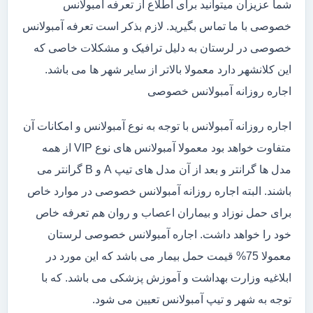
شما عزیزان میتوانید برای اطلاع از تعرفه آمبولانس
خصوصی با ما تماس بگیرید. لازم بذکر است تعرفه آمبولانس
خصوصی در لرستان به دلیل ترافیک و مشکلات خاصی که
این کلانشهر دارد معمولا بالاتر از سایر شهر ها می باشد.
اجاره روزانه آمبولانس خصوصی
اجاره روزانه آمبولانس با توجه به نوع آمبولانس و امکانات آن
متفاوت خواهد بود معمولا آمبولانس های نوع VIP از همه
مدل ها گرانتر و بعد از آن مدل های تیپ A و B گرانتر می
باشند. البته اجاره روزانه آمبولانس خصوصی در موارد خاص
برای حمل نوزاد و بیماران اعصاب و روان هم تعرفه خاص
خود را خواهد داشت. اجاره آمبولانس خصوصی لرستان
معمولا 75% قیمت حمل بیمار می باشد که این مورد در
ابلاغیه وزارت بهداشت و آموزش پزشکی می باشد. که با
توجه به شهر و تیپ آمبولانس تعیین می شود.