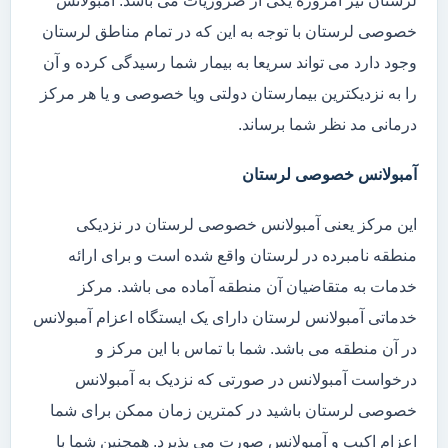
لرستان نیز امروزه یکی از ضروریات می باشد. آمبولانس
خصوصی لرستان با توجه به این که در تمام مناطق لرستان
وجود دارد می تواند سریعا به بیمار شما رسیدگی کرده و آن
را به نزدیکترین بیمارستان دولتی ویا خصوصی و یا هر مرکز
درمانی مد نظر شما برساند.
آمبولانس خصوصی لرستان
این مرکز یعنی آمبولانس خصوصی لرستان در نزدیکی
منطقه نامبرده در لرستان واقع شده است و برای ارائه
خدمات به متقاضیان آن منطقه آماده می باشد. مرکز
خدماتی آمبولانس لرستان دارای یک ایستگاه اعزام آمبولانس
در آن منطقه می باشد. شما با تماس با این مرکز و
درخواست آمبولانس در صورتی که نزدیک به آمبولانس
خصوصی لرستان باشید در کمترین زمان ممکن برای شما
اعزام اکیپ و آمبولانس صورت می پذیرد. همچنین شما با