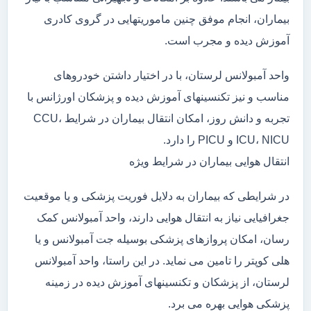
بیماران، انجام موفق چنین ماموریتهایی در گروی کادری
آموزش دیده و مجرب است.
واحد آمبولانس لرستان، با در اختیار داشتن خودروهای
مناسب و نیز تکنسینهای آموزش دیده و پزشکان اورژانس با
تجربه و دانش روز، امکان انتقال بیماران در شرایط CCU،
ICU، NICU و PICU را دارد.
انتقال هوایی بیماران در شرایط ویژه
در شرایطی که بیماران به دلایل فوریت پزشکی و یا موقعیت
جغرافیایی نیاز به انتقال هوایی دارند، واحد آمبولانس کمک
رسان، امکان پروازهای پزشکی بوسیله جت آمبولانس و یا
هلی کوپتر را تامین می نماید. در این راستا، واحد آمبولانس
لرستان، از پزشکان و تکنسینهای آموزش دیده در زمینه
پزشکی هوایی بهره می برد.