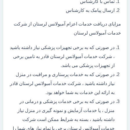
تماس با کارشناس
ارسال پیامک به کارشناس
مزایای دریافت خدمات اعزام آمبولانس لرستان از شرکت
خدمات آمبولانس لرستان
در صورتی که به برخی تجهیزات پزشکی نیاز داشته باشید
، شرکت خدمات آمبولانس لرستان قادر به تامین برخی
از تجهیزات پزشکی می باشد.
در صورتی که به خدمات پرستاری و مراقبت در منزل
نیاز داشته باشید ، شرکت خدمات آمبولانس لرستان قادر
به ارائه این خدمات به شما خواهد بود.
در صورتی که به برخی خدمات پزشکی و درمانی در
منزل ، یا خدمات آزمایش و نمونه گیری در منزل نیاز
داشته باشید ، بسته به شرایط ممکن است شرکت
خدمات آمبولانس لرستان برخی یا تمام نیاز های شما را