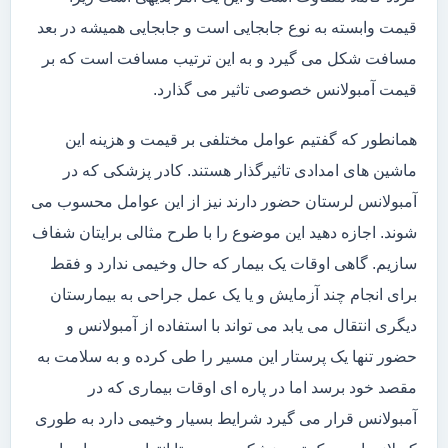
قیمت وابسته به نوع جابجایی است و جابجایی همیشه در بعد
مسافت شکل می گیرد و به این ترتیب مسافت است که بر
قیمت آمبولانس خصوصی تاثیر می گذارد.
همانطور که گفتیم عوامل مختلفی بر قیمت و هزینه این
ماشین های امدادی تاثیرگذار هستند. کادر پزشکی که در
آمبولانس لرستان حضور دارند نیز از این عوامل محسوب می
شوند. اجازه دهید این موضوع را با طرح مثالی برایتان شفاف
سازیم. گاهی اوقات یک بیمار که حال وخیمی ندارد و فقط
برای انجام چند آزمایش و یا یک عمل جراحی به بیمارستان
دیگری انتقال می یابد می تواند با استفاده از آمبولانس و
حضور تنها یک پرستار این مسیر را طی کرده و به سلامت به
مقصد خود برسد اما در پاره ای اوقات بیماری که در
آمبولانس قرار می گیرد شرایط بسیار وخیمی دارد به طوری