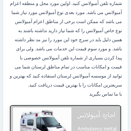
شماره تلفن آمبولانس کنید. اولین مورد محل و منطقه اعزام
آمبولانس می باشد. مورد بعدی نوع آمبولانس مورد نیاز شما
می باشد که ممکن است برخی از مناطق اعزام آمبولانس
نوع خاص آمبولانس را که شما نیاز دارید نداشته باشند به
همین دلیل باید در سرچ خود این مورد را نیز مد نظر داشته
باشد. و مورد سوم قیمت این خدمات می باشد. ولی برای
پیدا کردن بسیاری از شماره تلفن آمبولانس خصوصی با
قیمت و امکانات مناسب در تمام مناطق لرستان شما می
توانید از موسسه آمبولانس لرستان استفاده کنید که بهترین و
سریعترین امکانات را با بهترین قیمت دریافت کنید.
با ما تماس بگیرید