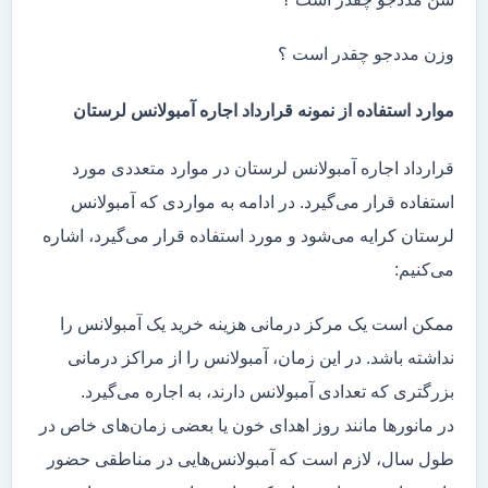
وزن مددجو چقدر است ؟
موارد استفاده از نمونه قرارداد اجاره آمبولانس لرستان
قرارداد اجاره آمبولانس لرستان در موارد متعددی مورد
استفاده قرار می‌گیرد. در ادامه به مواردی که آمبولانس
لرستان کرایه می‌شود و مورد استفاده قرار می‌گیرد، اشاره
می‌کنیم:
ممکن است یک مرکز درمانی هزینه خرید یک آمبولانس را
نداشته باشد. در این زمان، آمبولانس را از مراکز درمانی
بزرگتری که تعدادی آمبولانس دارند، به اجاره می‌گیرد.
در مانور‌ها مانند روز اهدای خون یا بعضی زمان‌های خاص در
طول سال، لازم است که آمبولانس‌هایی در مناطقی حضور