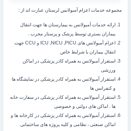
مجموعه خدمات اعزام آمبولانس لرستان عبارت اند از :
ارائه خدمات آمبولانس به بیمارستان ها جهت انتقال
بیماران بستری توسط پزشک و پرستار مجرب .
اعزام آمبولانس های ICU ,NICU ,PICU و CCU جهت
انتقال بیماران با شرایط خاص
استقرار آمبولانس به همراه کادر پزشکی در اماکن
ورزشی
استقرار آمبولانس به همراه کادر پزشکی در نمایشگاه ها
و کنفرانس ها
استقرار آمبولانس به همراه کادر پزشکی در سفارت خانه
ها . اماکن های دولتی و خصوصی
استقرار آمبولانس به همراه کادر پزشکی در کارخانه ها و
اماکن صنعتی ، نظامی و کلیه پروژه های ساختمانی