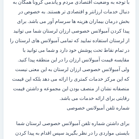
با توجه به وضعیت اقتصادی مردم و پاندمی کرونا همگان به
دنبال خدمات ارزانتر و اقتصادی تر هستند. به خصوص در
بخش درمان بیماران هزینه ها سرسام آور می باشد. برای
پیدا کردن آمبولانس خصوصی ارزان لرستان شما می توانید
از لرستان استفاده نمایید که تمامی آمبولانس های لرستان را
در تمام نقاط تحت پوشش خود دارد و شما می توانید با
مقایسه قیمت آمبولانس ارزان را در این منطقه پیدا کنید.
ولی آمبولانس خصوصی ارزان لرستان به این معنی نیست
که این مرکز خدمات کمتری را ارائه می دهد بلکه این قیمت
منصفانه نشان از منصف بودن این مجموعه و داشتن قیمت
رقابتی برای ارائه خدمات می باشد.
شماره تلفن آمبولانس خصوصی
برای داشتن شماره تلفن آمبولانس خصوصی لرستان شما
بایستی مواردی را در نظر بگیرید سپس اقدام به پیدا کردن