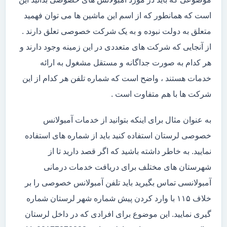
است که همانطور که از اسم این ماشین ها می توان فهمید
متعلق به دولت نبوده و به یک شرکت خصوصی تعلق دارند .
از آنجایی که شرکت های متعددی در این زمینه وجود دارند و
هر کدام به صورت جداگانه و مستقل مشغول به ارائه
خدمات هستند ، واضح است که شماره تلفن هر کدام از این
شرکت ها با هم متفاوت است .
به عنوان مثال برای اینکه بتوانید از خدمات آمبولانس
خصوصی لرستان استفاده کنید باید از شماره های استفاده
نمایید. به خاطر داشته باشید که اگر قصد دارید تا از
شهرستان های مختلف برای دریافت خدمات درمانی
آمبولانسی تماس بگیرید باید تلفن آمبولانس خصوصی را بر
خلاف ۱۱۵ با وارد کردن پیش شماره شهر لرستان شماره
گیری نمایید. این موضوع برای افرادی که در داخل لرستان