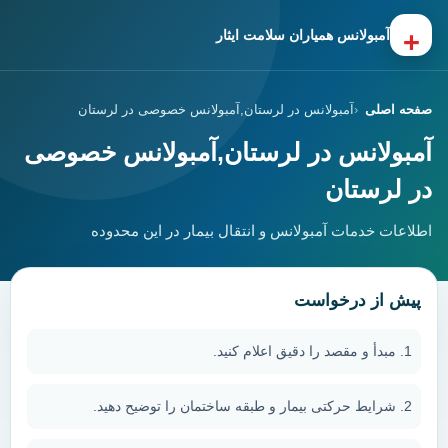
+
آمبولانس همیاران سلامت ایثار
صفحه اصلی
آمبولانس در لرستان,آمبولانس خصوصی در لرستان
آمبولانس در لرستان,آمبولانس خصوصی
در لرستان
اطلاعات خدمات آمبولانس و انتقال بیمار در این محدوده
پیش از درخواست
مبدأ و مقصد را دقیق اعلام کنید.
شرایط حرکتی بیمار و طبقه ساختمان را توضیح دهید.