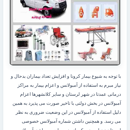
با توجه به شیوع بیمار کرونا و افزایش تعداد بیماران بدحال و
نیاز مبرم به استفاده از آمبولانس و اعزام بیمار به مراکز
درمانی عمدتا در شهر لرستان و سایر کلانشهرها اعزام
آمبولانس در بخش دولتی با تاخیر صورت می پذیرد به همین
دلیل استفاده از آمبولانس در این وضعیت ضروری به نظر
می رسد. و همچنین داشتن شماره آمبولانس خصوصی