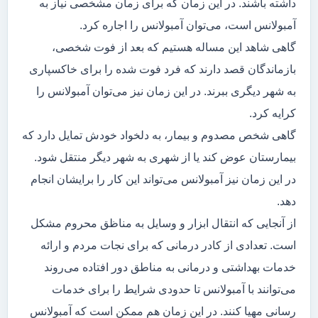
داشته باشند. در این زمان که برای زمان مشخصی نیاز به
آمبولانس است، می‌توان آمبولانس را اجاره کرد.
گاهی شاهد این مساله هستیم که بعد از فوت شخصی،
بازماندگان قصد دارند که فرد فوت شده را برای خاکسپاری
به شهر دیگری ببرند. در این زمان نیز می‌توان آمبولانس را
کرایه کرد.
گاهی شخص مصدوم و بیمار، به دلخواد خودش تمایل دارد که
بیمارستان عوض کند یا از شهری به شهر دیگر منتقل شود.
در این زمان نیز آمبولانس می‌تواند این کار را برایشان انجام
دهد.
از آنجایی که انتقال ابزار و وسایل به مناظق محروم مشکل
است. تعدادی از کادر درمانی که برای نجات مردم و ارائه
خدمات بهداشتی و درمانی به مناطق دور افتاده می‌روند
می‌توانند با آمبولانس تا حدودی شرایط را برای خدمات
رسانی مهیا کنند. در این زمان هم ممکن است که آمبولانس