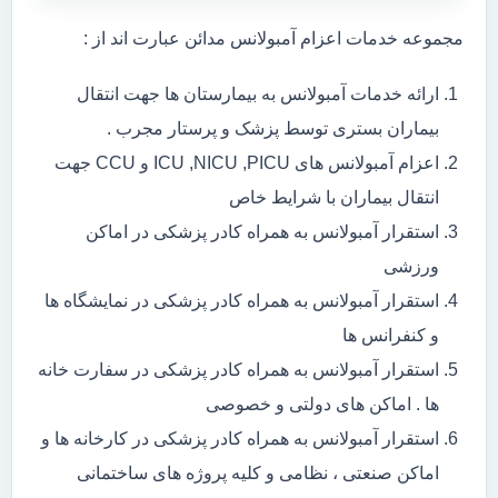
مجموعه خدمات اعزام آمبولانس مدائن عبارت اند از :
ارائه خدمات آمبولانس به بیمارستان ها جهت انتقال
بیماران بستری توسط پزشک و پرستار مجرب .
اعزام آمبولانس های ICU ,NICU ,PICU و CCU جهت
انتقال بیماران با شرایط خاص
استقرار آمبولانس به همراه کادر پزشکی در اماکن
ورزشی
استقرار آمبولانس به همراه کادر پزشکی در نمایشگاه ها
و کنفرانس ها
استقرار آمبولانس به همراه کادر پزشکی در سفارت خانه
ها . اماکن های دولتی و خصوصی
استقرار آمبولانس به همراه کادر پزشکی در کارخانه ها و
اماکن صنعتی ، نظامی و کلیه پروژه های ساختمانی