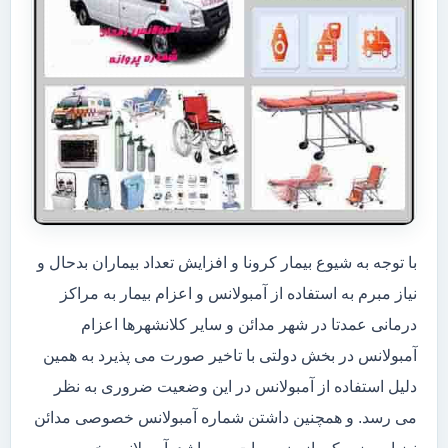
با توجه به شیوع بیمار کرونا و افزایش تعداد بیماران بدحال و
نیاز مبرم به استفاده از آمبولانس و اعزام بیمار به مراکز
درمانی عمدتا در شهر مدائن و سایر کلانشهرها اعزام
آمبولانس در بخش دولتی با تاخیر صورت می پذیرد به همین
دلیل استفاده از آمبولانس در این وضعیت ضروری به نظر
می رسد. و همچنین داشتن شماره آمبولانس خصوصی مدائن