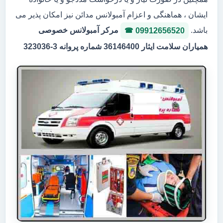
ایشان ، هماهنگی و اعزام آمبولانس مدائن نیز امکان پذیر می
باشد.
مرکر آمبولانس خصوصی
09912656520
همیاران سلامت ایثار 36146400 شماره پروانه 3-323036