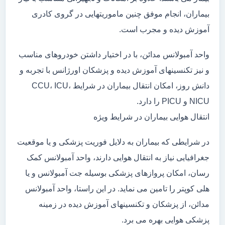
بیماران، انجام موفق چنین ماموریتهایی در گروی کادری
آموزش دیده و مجرب است.
واحد آمبولانس مدائن، با در اختیار داشتن خودروهای مناسب
و نیز تکنسینهای آموزش دیده و پزشکان اورژانس با تجربه و
دانش روز، امکان انتقال بیماران در شرایط CCU، ICU،
NICU و PICU را دارد.
انتقال هوایی بیماران در شرایط ویژه
در شرایطی که بیماران به دلایل فوریت پزشکی و یا موقعیت
جغرافیایی نیاز به انتقال هوایی دارند، واحد آمبولانس کمک
رسان، امکان پروازهای پزشکی بوسیله جت آمبولانس و یا
هلی کوپتر را تامین می نماید. در این راستا، واحد آمبولانس
مدائن، از پزشکان و تکنسینهای آموزش دیده در زمینه
پزشکی هوایی بهره می برد.