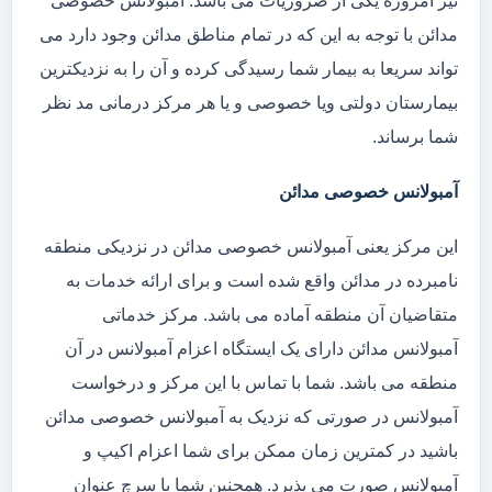
نیز امروزه یکی از ضروریات می باشد. آمبولانس خصوصی
مدائن با توجه به این که در تمام مناطق مدائن وجود دارد می
تواند سریعا به بیمار شما رسیدگی کرده و آن را به نزدیکترین
بیمارستان دولتی ویا خصوصی و یا هر مرکز درمانی مد نظر
شما برساند.
آمبولانس خصوصی مدائن
این مرکز یعنی آمبولانس خصوصی مدائن در نزدیکی منطقه
نامبرده در مدائن واقع شده است و برای ارائه خدمات به
متقاضیان آن منطقه آماده می باشد. مرکز خدماتی
آمبولانس مدائن دارای یک ایستگاه اعزام آمبولانس در آن
منطقه می باشد. شما با تماس با این مرکز و درخواست
آمبولانس در صورتی که نزدیک به آمبولانس خصوصی مدائن
باشید در کمترین زمان ممکن برای شما اعزام اکیپ و
آمبولانس صورت می پذیرد. همچنین شما با سرچ عنوان