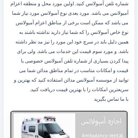
شماره تلفن آمبولانس کنید. اولین مورد محل و منطقه اعزام
آمبولانس می باشد. مورد بعدی نوع آمبولانس مورد نیاز شما
می باشد که ممکن است برخی از مناطق اعزام آمبولانس
نوع خاص آمبولانس را که شما نیاز دارید نداشته باشند به
همین دلیل باید در سرچ خود این مورد را نیز مد نظر داشته
باشد. و مورد سوم قیمت این خدمات می باشد. ولی برای
پیدا کردن بسیاری از شماره تلفن آمبولانس خصوصی با
قیمت و امکانات مناسب در تمام مناطق مدائن شما می
توانید از موسسه آمبولانس مدائن استفاده کنید که بهترین و
سریعترین امکانات را با بهترین قیمت دریافت کنید.
با ما تماس بگیرید