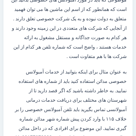
است که همانطور که از اسم این ماشین ها می توان فهمید
متعلق به دولت نبوده و به یک شرکت خصوصی تعلق دارند .
از آنجایی که شرکت های متعددی در این زمینه وجود دارند و
هر کدام به صورت جداگانه و مستقل مشغول به ارائه
خدمات هستند ، واضح است که شماره تلفن هر کدام از این
شرکت ها با هم متفاوت است .
به عنوان مثال برای اینکه بتوانید از خدمات آمبولانس
خصوصی مدائن استفاده کنید باید از شماره های استفاده
نمایید. به خاطر داشته باشید که اگر قصد دارید تا از
شهرستان های مختلف برای دریافت خدمات درمانی
آمبولانسی تماس بگیرید باید تلفن آمبولانس خصوصی را بر
خلاف ۱۱۵ با وارد کردن پیش شماره شهر مدائن شماره
گیری نمایید. این موضوع برای افرادی که در داخل مدائن