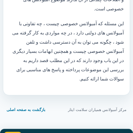
خصوصی است.
این مسئله که آمبولانس خصوصی چیست ، چه تفاوتی با
آمبولانس های دولتی دارد ، در چه مواردی به کار گرفته می
شود ، چگونه می توان به آن دسترسی داشت و تلفن
آمبولانس خصوصی چیست و همچنین ابهامات بسیار دیگری
در این باب وجود دارند که در این مطلب قصد داریم به
بررسی این موضوعات پرداخته و پاسخ های مناسبی برای
سوالات شما ارائه کنیم.
مرکز آمبولانس همیاران سلامت ایثار
بازگشت به صفحه اصلی