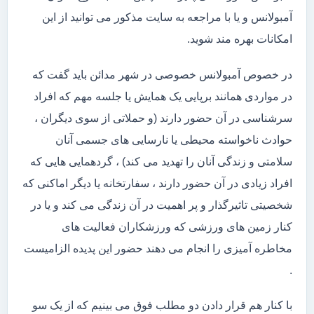
آمبولانس و یا با مراجعه به سایت مذکور می توانید از این
امکانات بهره مند شوید.
در خصوص آمبولانس خصوصی در شهر مدائن باید گفت که
در مواردی همانند برپایی یک همایش یا جلسه مهم که افراد
سرشناسی در آن حضور دارند (و حملاتی از سوی دیگران ،
حوادث ناخواسته محیطی یا نارسایی های جسمی آنان
سلامتی و زندگی آنان را تهدید می کند) ، گردهمایی هایی که
افراد زیادی در آن حضور دارند ، سفارتخانه یا دیگر اماکنی که
شخصیتی تاثیرگذار و پر اهمیت در آن زندگی می کند و یا در
کنار زمین های ورزشی که ورزشکاران فعالیت های
مخاطره آمیزی را انجام می دهند حضور این پدیده الزامیست
.
با کنار هم قرار دادن دو مطلب فوق می بینیم که از یک سو