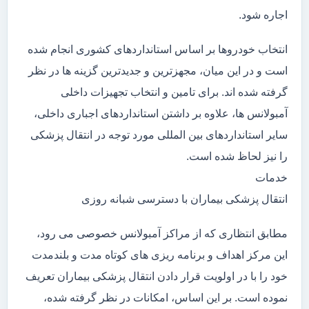
اجاره شود.
انتخاب خودروها بر اساس استانداردهای کشوری انجام شده
است و در این میان، مجهزترین و جدیدترین گزینه ها در نظر
گرفته شده اند. برای تامین و انتخاب تجهیزات داخلی
آمبولانس ها، علاوه بر داشتن استانداردهای اجباری داخلی،
سایر استانداردهای بین المللی مورد توجه در انتقال پزشکی
را نیز لحاظ شده است.
خدمات
انتقال پزشکی بیماران با دسترسی شبانه روزی
مطابق انتظاری که از مراکز آمبولانس خصوصی می رود،
این مرکز اهداف و برنامه ریزی های کوتاه مدت و بلندمدت
خود را با در اولویت قرار دادن انتقال پزشکی بیماران تعریف
نموده است. بر این اساس، امکانات در نظر گرفته شده،