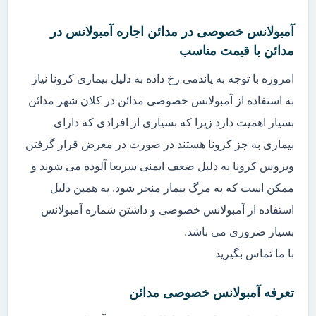
آمبولانس خصوصی در مدائن اجاره آمبولانس در
مدائن با قیمت مناسب
امروزه با توجه به پاندمی رخ داده به دلیل بیماری کرونا نیاز
به استفاده از آمبولانس خصوصی مدائن در کلان شهر مدائن
بسیار اهمیت دارد زیرا که بسیاری از افرادی که دارای
بیماری به جز کرونا هستند در صورت در معرض قرار گرفتن
ویروس کرونا به دلیل ضعف ایمنی سریعا آلوده می شوند و
ممکن است که به مرگ بیمار منجر شود. به همین دلیل
استفاده از آمبولانس خصوصی و داشتن شماره آمبولانس
بسیار ضروری می باشد.
با ما تماس بگیرید
تعرفه آمبولانس خصوصی مدائن