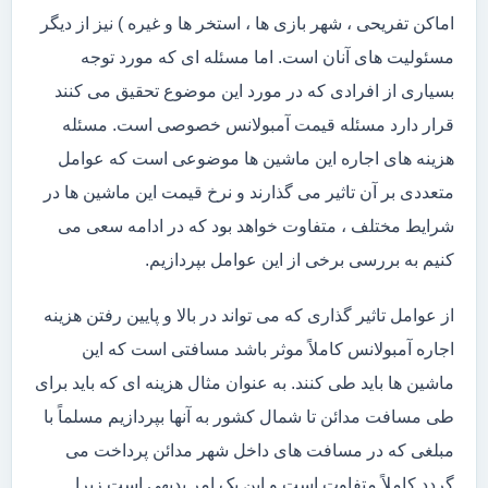
اماکن تفریحی ، شهر بازی ها ، استخر ها و غیره ) نیز از دیگر
مسئولیت های آنان است. اما مسئله ای که مورد توجه
بسیاری از افرادی که در مورد این موضوع تحقیق می کنند
قرار دارد مسئله قیمت آمبولانس خصوصی است. مسئله
هزینه های اجاره این ماشین ها موضوعی است که عوامل
متعددی بر آن تاثیر می گذارند و نرخ قیمت این ماشین ها در
شرایط مختلف ، متفاوت خواهد بود که در ادامه سعی می
کنیم به بررسی برخی از این عوامل بپردازیم.
از عوامل تاثیر گذاری که می تواند در بالا و پایین رفتن هزینه
اجاره آمبولانس کاملاً موثر باشد مسافتی است که این
ماشین ها باید طی کنند. به عنوان مثال هزینه ای که باید برای
طی مسافت مدائن تا شمال کشور به آنها بپردازیم مسلماً با
مبلغی که در مسافت های داخل شهر مدائن پرداخت می
گردد کاملاً متفاوت است و این یک امر بدیهی است زیرا