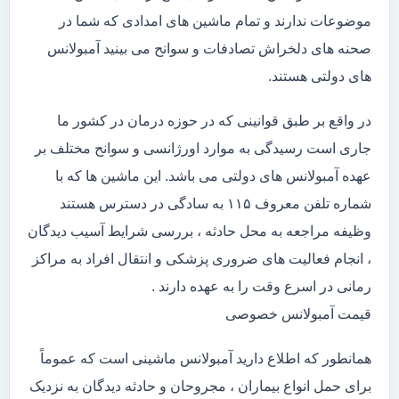
موضوعات ندارند و تمام ماشین های امدادی که شما در
صحنه های دلخراش تصادفات و سوانح می بینید آمبولانس
های دولتی هستند.
در واقع بر طبق قوانینی که در حوزه درمان در کشور ما
جاری است رسیدگی به موارد اورژانسی و سوانح مختلف بر
عهده آمبولانس های دولتی می باشد. این ماشین ها که با
شماره تلفن معروف ۱۱۵ به سادگی در دسترس هستند
وظیفه مراجعه به محل حادثه ، بررسی شرایط آسیب دیدگان
، انجام فعالیت های ضروری پزشکی و انتقال افراد به مراکز
رمانی در اسرع وقت را به عهده دارند .
قیمت آمبولانس خصوصی
همانطور که اطلاع دارید آمبولانس ماشینی است که عموماً
برای حمل انواع بیماران ، مجروحان و حادثه دیدگان به نزدیک