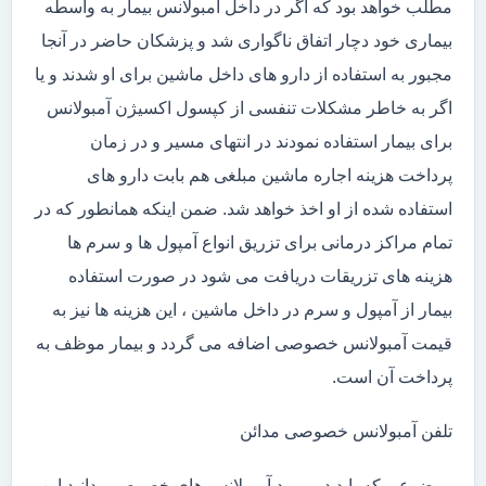
مطلب خواهد بود که اگر در داخل آمبولانس بیمار به واسطه
بیماری خود دچار اتفاق ناگواری شد و پزشکان حاضر در آنجا
مجبور به استفاده از دارو های داخل ماشین برای او شدند و یا
اگر به خاطر مشکلات تنفسی از کپسول اکسیژن آمبولانس
برای بیمار استفاده نمودند در انتهای مسیر و در زمان
پرداخت هزینه اجاره ماشین مبلغی هم بابت دارو های
استفاده شده از او اخذ خواهد شد. ضمن اینکه همانطور که در
تمام مراکز درمانی برای تزریق انواع آمپول ها و سرم ها
هزینه های تزریقات دریافت می شود در صورت استفاده
بیمار از آمپول و سرم در داخل ماشین ، این هزینه ها نیز به
قیمت آمبولانس خصوصی اضافه می گردد و بیمار موظف به
پرداخت آن است.
تلفن آمبولانس خصوصی مدائن
موضوعی که باید در مورد آمبولانس های خصوصی بدانید این