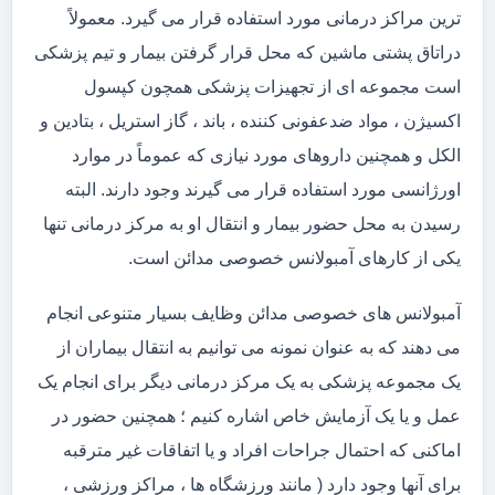
ترین مراکز درمانی مورد استفاده قرار می گیرد. معمولاً
دراتاق پشتی ماشین که محل قرار گرفتن بیمار و تیم پزشکی
است مجموعه ای از تجهیزات پزشکی همچون کپسول
اکسیژن ، مواد ضدعفونی کننده ، باند ، گاز استریل ، بتادین و
الکل و همچنین داروهای مورد نیازی که عموماً در موارد
اورژانسی مورد استفاده قرار می گیرند وجود دارند. البته
رسیدن به محل حضور بیمار و انتقال او به مرکز درمانی تنها
یکی از کارهای آمبولانس خصوصی مدائن است.
آمبولانس های خصوصی مدائن وظایف بسیار متنوعی انجام
می دهند که به عنوان نمونه می توانیم به انتقال بیماران از
یک مجموعه پزشکی به یک مرکز درمانی دیگر برای انجام یک
عمل و یا یک آزمایش خاص اشاره کنیم ؛ همچنین حضور در
اماکنی که احتمال جراحات افراد و یا اتفاقات غیر مترقبه
برای آنها وجود دارد ( مانند ورزشگاه ها ، مراکز ورزشی ،