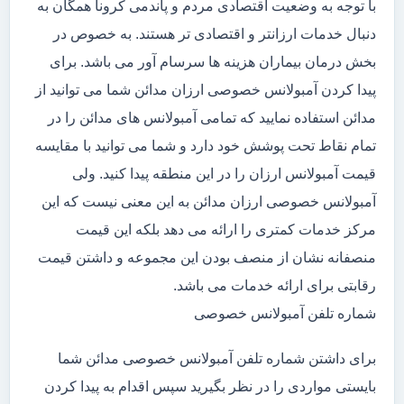
با توجه به وضعیت اقتصادی مردم و پاندمی کرونا همگان به
دنبال خدمات ارزانتر و اقتصادی تر هستند. به خصوص در
بخش درمان بیماران هزینه ها سرسام آور می باشد. برای
پیدا کردن آمبولانس خصوصی ارزان مدائن شما می توانید از
مدائن استفاده نمایید که تمامی آمبولانس های مدائن را در
تمام نقاط تحت پوشش خود دارد و شما می توانید با مقایسه
قیمت آمبولانس ارزان را در این منطقه پیدا کنید. ولی
آمبولانس خصوصی ارزان مدائن به این معنی نیست که این
مرکز خدمات کمتری را ارائه می دهد بلکه این قیمت
منصفانه نشان از منصف بودن این مجموعه و داشتن قیمت
رقابتی برای ارائه خدمات می باشد.
شماره تلفن آمبولانس خصوصی
برای داشتن شماره تلفن آمبولانس خصوصی مدائن شما
بایستی مواردی را در نظر بگیرید سپس اقدام به پیدا کردن