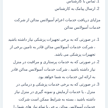
تماس با کارشناس
ارسال پیامک به کارشناس
مزایای دریافت خدمات اعزام آمبولانس مدائن از شرکت
خدمات آمبولانس مدائن
در صورتی که به برخی تجهیزات پزشکی نیاز داشته باشید
، شرکت خدمات آمبولانس مدائن قادر به تامین برخی از
تجهیزات پزشکی می باشد.
در صورتی که به خدمات پرستاری و مراقبت در منزل
نیاز داشته باشید ، شرکت خدمات آمبولانس مدائن قادر
به ارائه این خدمات به شما خواهد بود.
در صورتی که به برخی خدمات پزشکی و درمانی در
منزل ، یا خدمات آزمایش و نمونه گیری در منزل نیاز
داشته باشید ، بسته به شرایط ممکن است شرکت
خدمات آمبولانس مدائن برخی یا تمام نیاز های شما را