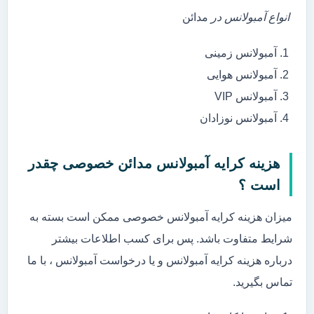
انواع آمبولانس در
مدائن
آمبولانس زمینی
آمبولانس هوایی
آمبولانس VIP
آمبولانس نوزادان
هزینه کرایه آمبولانس مدائن خصوصی چقدر
است ؟
میزان هزینه کرایه آمبولانس خصوصی ممکن است بسته به
شرایط متفاوت باشد. پس برای کسب اطلاعات بیشتر
درباره هزینه کرایه آمبولانس و یا درخواست آمبولانس ، با ما
تماس بگیرید.