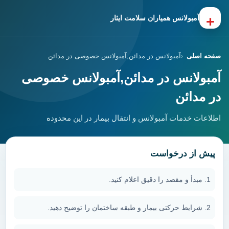
+
آمبولانس همیاران سلامت ایثار
صفحه اصلی
آمبولانس در مدائن,آمبولانس خصوصی در مدائن
آمبولانس در مدائن,آمبولانس خصوصی
در مدائن
اطلاعات خدمات آمبولانس و انتقال بیمار در این محدوده
پیش از درخواست
مبدأ و مقصد را دقیق اعلام کنید.
شرایط حرکتی بیمار و طبقه ساختمان را توضیح دهید.