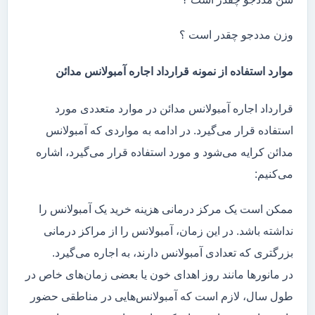
وزن مددجو چقدر است ؟
موارد استفاده از نمونه قرارداد اجاره آمبولانس مدائن
قرارداد اجاره آمبولانس مدائن در موارد متعددی مورد
استفاده قرار می‌گیرد. در ادامه به مواردی که آمبولانس
مدائن کرایه می‌شود و مورد استفاده قرار می‌گیرد، اشاره
می‌کنیم:
ممکن است یک مرکز درمانی هزینه خرید یک آمبولانس را
نداشته باشد. در این زمان، آمبولانس را از مراکز درمانی
بزرگتری که تعدادی آمبولانس دارند، به اجاره می‌گیرد.
در مانور‌ها مانند روز اهدای خون یا بعضی زمان‌های خاص در
طول سال، لازم است که آمبولانس‌هایی در مناطقی حضور