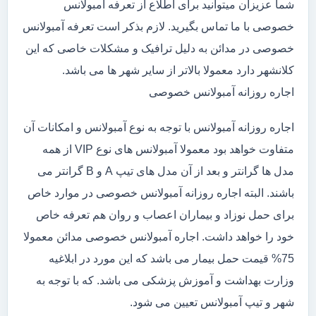
شما عزیزان میتوانید برای اطلاع از تعرفه آمبولانس
خصوصی با ما تماس بگیرید. لازم بذکر است تعرفه آمبولانس
خصوصی در مدائن به دلیل ترافیک و مشکلات خاصی که این
کلانشهر دارد معمولا بالاتر از سایر شهر ها می باشد.
اجاره روزانه آمبولانس خصوصی
اجاره روزانه آمبولانس با توجه به نوع آمبولانس و امکانات آن
متفاوت خواهد بود معمولا آمبولانس های نوع VIP از همه
مدل ها گرانتر و بعد از آن مدل های تیپ A و B گرانتر می
باشند. البته اجاره روزانه آمبولانس خصوصی در موارد خاص
برای حمل نوزاد و بیماران اعصاب و روان هم تعرفه خاص
خود را خواهد داشت. اجاره آمبولانس خصوصی مدائن معمولا
75% قیمت حمل بیمار می باشد که این مورد در ابلاغیه
وزارت بهداشت و آموزش پزشکی می باشد. که با توجه به
شهر و تیپ آمبولانس تعیین می شود.