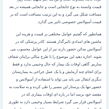
قیمت وابسته به نوع جابجایی است و جابجایی همیشه در بعد
مسافت شکل می گیرد و به این ترتیب مسافت است که بر
قیمت آمبولانس خصوصی تاثیر می گذارد.
همانطور که گفتیم عوامل مختلفی بر قیمت و هزینه این
ماشین های امدادی تاثیرگذار هستند. کادر پزشکی که در
آمبولانس مدائن حضور دارند نیز از این عوامل محسوب می
شوند. اجازه دهید این موضوع را با طرح مثالی برایتان شفاف
سازیم. گاهی اوقات یک بیمار که حال وخیمی ندارد و فقط
برای انجام چند آزمایش و یا یک عمل جراحی به بیمارستان
دیگری انتقال می یابد می تواند با استفاده از آمبولانس و
حضور تنها یک پرستار این مسیر را طی کرده و به سلامت به
مقصد خود برسد اما در پاره ای اوقات بیماری که در
آمبولانس قرار می گیرد شرایط بسیار وخیمی دارد به طوری