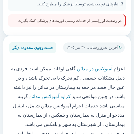
نیازهای توصیه‌شده توسط پزشک را مطرح کنید.
در وضعیت اورژانسی از خدمات رسمی فوریت‌های پزشکی کمک بگیرید.
جست‌وجوی محدوده دیگر
آخرین به‌روزرسانی: ۳۰ تیر ۱۴۰۵
اعزام
آمبولانس در مدائن
گاهی اوقات ممکن است فردی به
دلیل مشکلات جسمی ، کم تحرک یا بی تحرک باشد ، و در
عین حال قصد مراجعه به بیمارستان در مدائن را نیز داشته
باشد. در چنین مواقعی شاید
کرایه آمبولانس مدائن
گزینه
مناسبی باشد.خدمات اعزام آمبولانس مدائن شامل ، انتقال
مددجو از منزل به بیمارستان و بلعکس ، از بیمارستان به
بیمارستان ، از شهرستان به شهر و بلعکس می باشد.
همچنین در صورت نیاز و یا درخواست مددجو و یا خانواده