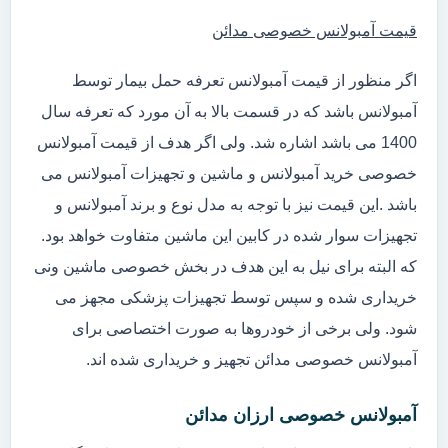
قیمت آمبولانس خصوصی مدائن
اگر منظور از قیمت آمبولانس تعرفه حمل بیمار توسط
آمبولانس باشد که در قسمت بالا به آن مورد که تعرفه سال
1400 می باشد اشاره شد. ولی اگر هدف از قیمت آمبولانس
خصوصی خرید آمبولانس و ماشین و تجهیزات آمبولانس می
باشد .این قیمت نیز با توجه به مدل نوع و برند آمبولانس و
تجهیزات سوار شده در کابین این ماشین متفاوت خواهد بود.
که البته برای نیل به این هدف در بخش خصوصی ماشین ونی
خریداری شده و سپس توسط تجهیزات پزشکی مجهز می
شود. ولی برخی از خودروها به صورت اختصاصی برای
آمبولانس خصوصی مدائن تجهیز و خریداری شده اند.
آمبولانس خصوصی ارزان مدائن