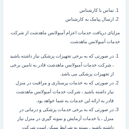
تماس با کارشناس
ارسال پیامک به کارشناس
مزایای دریافت خدمات اعزام آمبولانس ماهدشت از شرکت
خدمات آمبولانس ماهدشت
در صورتی که به برخی تجهیزات پزشکی نیاز داشته باشید
، شرکت خدمات آمبولانس ماهدشت قادر به تامین برخی
از تجهیزات پزشکی می باشد.
در صورتی که به خدمات پرستاری و مراقبت در منزل
نیاز داشته باشید ، شرکت خدمات آمبولانس ماهدشت
قادر به ارائه این خدمات به شما خواهد بود.
در صورتی که به برخی خدمات پزشکی و درمانی در
منزل ، یا خدمات آزمایش و نمونه گیری در منزل نیاز
داشته باشید ، بسته به شرایط ممکن است شرکت