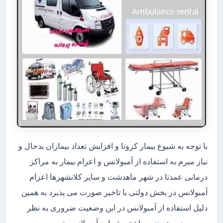
با توجه به شیوع بیمار کرونا و افزایش تعداد بیماران بدحال و
نیاز مبرم به استفاده از آمبولانس و اعزام بیمار به مراکز
درمانی عمدتا در شهر ماهدشت و سایر کلانشهرها اعزام
آمبولانس در بخش دولتی با تاخیر صورت می پذیرد به همین
دلیل استفاده از آمبولانس در این وضعیت ضروری به نظر