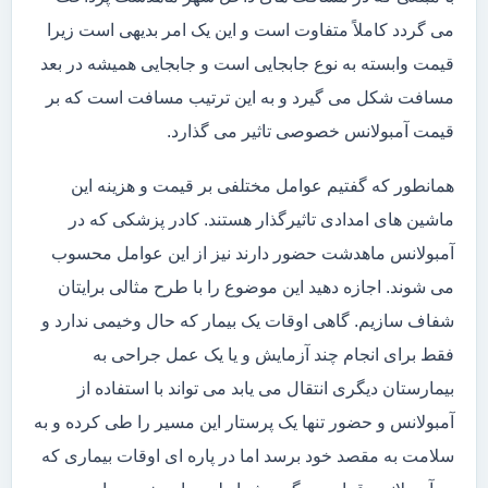
می گردد کاملاً متفاوت است و این یک امر بدیهی است زیرا
قیمت وابسته به نوع جابجایی است و جابجایی همیشه در بعد
مسافت شکل می گیرد و به این ترتیب مسافت است که بر
قیمت آمبولانس خصوصی تاثیر می گذارد.
همانطور که گفتیم عوامل مختلفی بر قیمت و هزینه این
ماشین های امدادی تاثیرگذار هستند. کادر پزشکی که در
آمبولانس ماهدشت حضور دارند نیز از این عوامل محسوب
می شوند. اجازه دهید این موضوع را با طرح مثالی برایتان
شفاف سازیم. گاهی اوقات یک بیمار که حال وخیمی ندارد و
فقط برای انجام چند آزمایش و یا یک عمل جراحی به
بیمارستان دیگری انتقال می یابد می تواند با استفاده از
آمبولانس و حضور تنها یک پرستار این مسیر را طی کرده و به
سلامت به مقصد خود برسد اما در پاره ای اوقات بیماری که