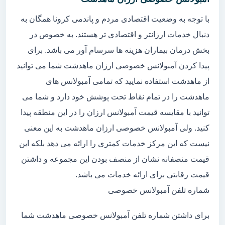
با توجه به وضعیت اقتصادی مردم و پاندمی کرونا همگان به
دنبال خدمات ارزانتر و اقتصادی تر هستند. به خصوص در
بخش درمان بیماران هزینه ها سرسام آور می باشد. برای
پیدا کردن آمبولانس خصوصی ارزان ماهدشت شما می توانید
از ماهدشت استفاده نمایید که تمامی آمبولانس های
ماهدشت را در تمام نقاط تحت پوشش خود دارد و شما می
توانید با مقایسه قیمت آمبولانس ارزان را در این منطقه پیدا
کنید. ولی آمبولانس خصوصی ارزان ماهدشت به این معنی
نیست که این مرکز خدمات کمتری را ارائه می دهد بلکه این
قیمت منصفانه نشان از منصف بودن این مجموعه و داشتن
قیمت رقابتی برای ارائه خدمات می باشد.
شماره تلفن آمبولانس خصوصی
برای داشتن شماره تلفن آمبولانس خصوصی ماهدشت شما