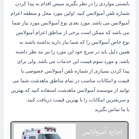
بایستی مواردی را در نظر بگیرید سپس اقدام به پیدا کردن
شماره تلفن آمبولانس کنید. اولین مورد محل و منطقه اعزام
آمبولانس می باشد. مورد بعدی نوع آمبولانس مورد نیاز شما
می باشد که ممکن است برخی از مناطق اعزام آمبولانس
نوع خاص آمبولانس را که شما نیاز دارید نداشته باشند به
همین دلیل باید در سرچ خود این مورد را نیز مد نظر داشته
باشد. و مورد سوم قیمت این خدمات می باشد. ولی برای
پیدا کردن بسیاری از شماره تلفن آمبولانس خصوصی با
قیمت و امکانات مناسب در تمام مناطق ماهدشت شما می
توانید از موسسه آمبولانس ماهدشت استفاده کنید که بهترین
و سریعترین امکانات را با بهترین قیمت دریافت کنید.
با ما تماس بگیرید