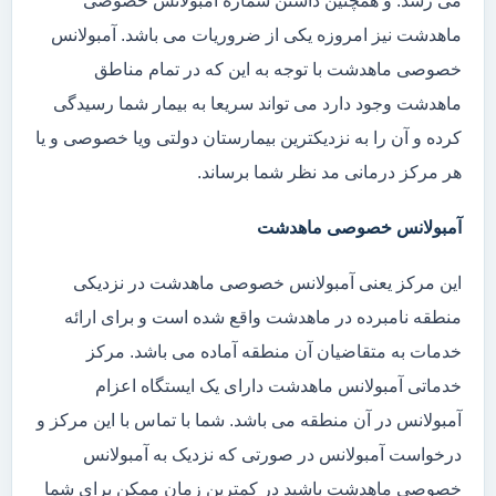
می رسد. و همچنین داشتن شماره آمبولانس خصوصی
ماهدشت نیز امروزه یکی از ضروریات می باشد. آمبولانس
خصوصی ماهدشت با توجه به این که در تمام مناطق
ماهدشت وجود دارد می تواند سریعا به بیمار شما رسیدگی
کرده و آن را به نزدیکترین بیمارستان دولتی ویا خصوصی و یا
هر مرکز درمانی مد نظر شما برساند.
آمبولانس خصوصی ماهدشت
این مرکز یعنی آمبولانس خصوصی ماهدشت در نزدیکی
منطقه نامبرده در ماهدشت واقع شده است و برای ارائه
خدمات به متقاضیان آن منطقه آماده می باشد. مرکز
خدماتی آمبولانس ماهدشت دارای یک ایستگاه اعزام
آمبولانس در آن منطقه می باشد. شما با تماس با این مرکز و
درخواست آمبولانس در صورتی که نزدیک به آمبولانس
خصوصی ماهدشت باشید در کمترین زمان ممکن برای شما