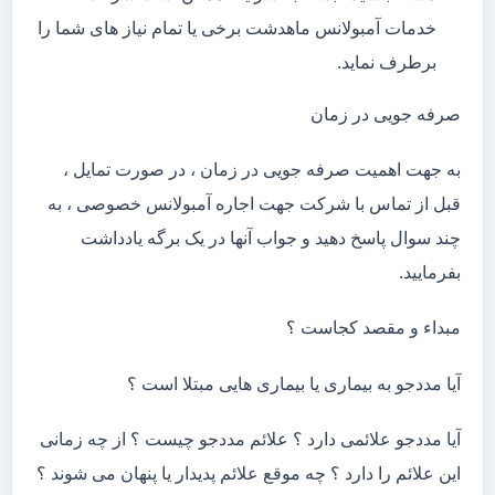
خدمات آمبولانس ماهدشت برخی یا تمام نیاز های شما را
برطرف نماید.
صرفه جویی در زمان
به جهت اهمیت صرفه جویی در زمان ، در صورت تمایل ،
قبل از تماس با شرکت جهت اجاره آمبولانس خصوصی ، به
چند سوال پاسخ دهید و جواب آنها در یک برگه یادداشت
بفرمایید.
مبداء و مقصد کجاست ؟
آیا مددجو به بیماری یا بیماری هایی مبتلا است ؟
آیا مددجو علائمی دارد ؟ علائم مددجو چیست ؟ از چه زمانی
این علائم را دارد ؟ چه موقع علائم پدیدار یا پنهان می شوند ؟