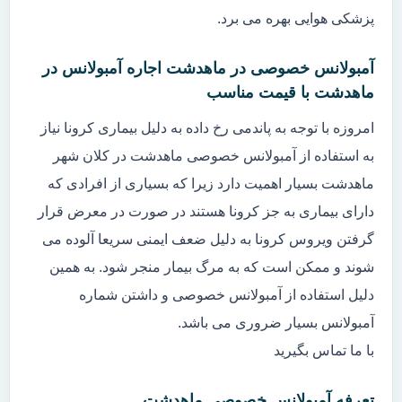
پزشکی هوایی بهره می برد.
آمبولانس خصوصی در ماهدشت اجاره آمبولانس در
ماهدشت با قیمت مناسب
امروزه با توجه به پاندمی رخ داده به دلیل بیماری کرونا نیاز
به استفاده از آمبولانس خصوصی ماهدشت در کلان شهر
ماهدشت بسیار اهمیت دارد زیرا که بسیاری از افرادی که
دارای بیماری به جز کرونا هستند در صورت در معرض قرار
گرفتن ویروس کرونا به دلیل ضعف ایمنی سریعا آلوده می
شوند و ممکن است که به مرگ بیمار منجر شود. به همین
دلیل استفاده از آمبولانس خصوصی و داشتن شماره
آمبولانس بسیار ضروری می باشد.
با ما تماس بگیرید
تعرفه آمبولانس خصوصی ماهدشت