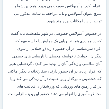
اعزام اکیپ و آمبولانس صورت می پذیرد. همچنین شما با
سرچ عنوان آمبولانس و یا با مراجعه به سایت مذکور می
توانید از این امکانات بهره مند شوید.
در خصوص آمبولانس خصوصی در شهر ماهدشت باید گفت
که در مواردی همانند برپایی یک همایش یا جلسه مهم که
افراد سرشناسی در آن حضور دارند (و حملاتی از سوی
دیگران ، حوادث ناخواسته محیطی یا نارسایی های جسمی
آنان سلامتی و زندگی آنان را تهدید می کند) ، گردهمایی هایی
که افراد زیادی در آن حضور دارند ، سفارتخانه یا دیگر اماکنی
که شخصیتی تاثیرگذار و پر اهمیت در آن زندگی می کند و یا
در کنار زمین های ورزشی که ورزشکاران فعالیت های
مخاطره آمیزی را انجام می دهند حضور این پدیده الزامیست
.