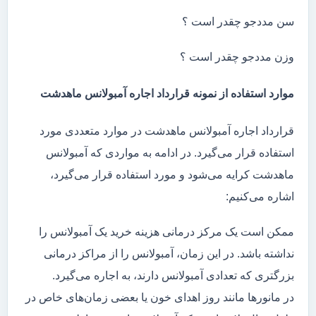
سن مددجو چقدر است ؟
وزن مددجو چقدر است ؟
موارد استفاده از نمونه قرارداد اجاره آمبولانس ماهدشت
قرارداد اجاره آمبولانس ماهدشت در موارد متعددی مورد
استفاده قرار می‌گیرد. در ادامه به مواردی که آمبولانس
ماهدشت کرایه می‌شود و مورد استفاده قرار می‌گیرد،
اشاره می‌کنیم:
ممکن است یک مرکز درمانی هزینه خرید یک آمبولانس را
نداشته باشد. در این زمان، آمبولانس را از مراکز درمانی
بزرگتری که تعدادی آمبولانس دارند، به اجاره می‌گیرد.
در مانور‌ها مانند روز اهدای خون یا بعضی زمان‌های خاص در