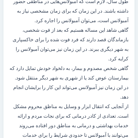
طول سال، لازم است که آمبولانس‌هایی در مناطقی حضور
داشته باشند. در این زمان که برای زمان مشخصی نیاز به
آمبولانس است، می‌توان آمبولانس را اجاره کرد.
گاهی شاهد این مساله هستیم که بعد از فوت شخصی،
بازماندگان قصد دارند که فرد فوت شده را برای خاکسپاری
به شهر دیگری ببرند. در این زمان نیز می‌توان آمبولانس را
کرایه کرد.
گاهی شخص مصدوم و بیمار، به دلخواد خودش تمایل دارد که
بیمارستان عوض کند یا از شهری به شهر دیگر منتقل شود.
در این زمان نیز آمبولانس می‌تواند این کار را برایشان انجام
دهد.
از آنجایی که انتقال ابزار و وسایل به مناظق محروم مشکل
است. تعدادی از کادر درمانی که برای نجات مردم و ارائه
خدمات بهداشتی و درمانی به مناطق دور افتاده می‌روند
می‌توانند با آمبولانس تا حدودی شرایط را برای خدمات