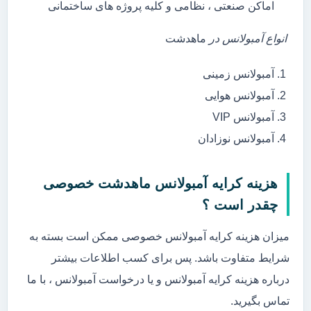
اماکن صنعتی ، نظامی و کلیه پروژه های ساختمانی
انواع آمبولانس در
ماهدشت
آمبولانس زمینی
آمبولانس هوایی
آمبولانس VIP
آمبولانس نوزادان
هزینه کرایه آمبولانس ماهدشت خصوصی
چقدر است ؟
میزان هزینه کرایه آمبولانس خصوصی ممکن است بسته به
شرایط متفاوت باشد. پس برای کسب اطلاعات بیشتر
درباره هزینه کرایه آمبولانس و یا درخواست آمبولانس ، با ما
تماس بگیرید.