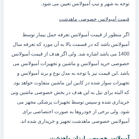
توجه به شهر و تیپ آمبولانس تعیین می شود.
قیمت آمبولانس خصوصی ماهدشت
اگر منظور از قیمت آمبولانس تعرفه حمل بیمار توسط
آمبولانس باشد که در قسمت بالا به آن مورد که تعرفه سال
1400 می باشد اشاره شد. ولی اگر هدف از قیمت آمبولانس
خصوصی خرید آمبولانس و ماشین و تجهیزات آمبولانس می
باشد .این قیمت نیز با توجه به مدل نوع و برند آمبولانس و
تجهیزات سوار شده در کابین این ماشین متفاوت خواهد بود.
که البته برای نیل به این هدف در بخش خصوصی ماشین ونی
خریداری شده و سپس توسط تجهیزات پزشکی مجهز می
شود. ولی برخی از خودروها به صورت اختصاصی برای
آمبولانس خصوصی ماهدشت تجهیز و خریداری شده اند.
آمبولانس خصوصی ارزان ماهدشت