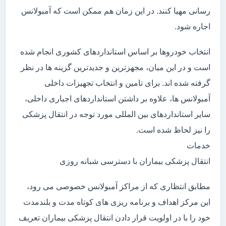
رسانی مهیا کنند. در این زمان هم ممکن است که آمبولانس
اجاره شود.
انتخاب خودروها بر اساس استانداردهای کشوری انجام شده
است و در این میان، مجهزترین و جدیدترین گزینه ها در نظر
گرفته شده اند. برای تامین و انتخاب تجهیزات داخلی
آمبولانس ها، علاوه بر داشتن استانداردهای اجباری داخلی،
سایر استانداردهای بین المللی مورد توجه در انتقال پزشکی
را نیز لحاظ شده است.
خدمات
انتقال پزشکی بیماران با دسترسی شبانه روزی
مطابق انتظاری که از مراکز آمبولانس خصوصی می رود،
این مرکز اهداف و برنامه ریزی های کوتاه مدت و بلندمدت
خود را با در اولویت قرار دادن انتقال پزشکی بیماران تعریف