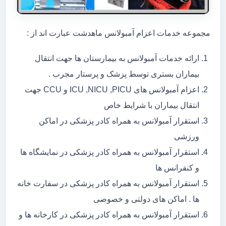
مجموعه خدمات اعزام آمبولانس ماهدشت عبارت اند از :
ارائه خدمات آمبولانس به بیمارستان ها جهت انتقال
بیماران بستری توسط پزشک و پرستار مجرب .
اعزام آمبولانس های ICU ,NICU ,PICU و CCU جهت
انتقال بیماران با شرایط خاص
استقرار آمبولانس به همراه کادر پزشکی در اماکن
ورزشی
استقرار آمبولانس به همراه کادر پزشکی در نمایشگاه ها
و کنفرانس ها
استقرار آمبولانس به همراه کادر پزشکی در سفارت خانه
ها . اماکن های دولتی و خصوصی
استقرار آمبولانس به همراه کادر پزشکی در کارخانه ها و