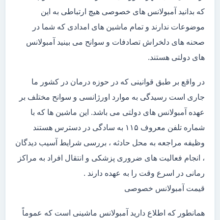
که بدانید آمبولانس های خصوصی هیچ ارتباطی به این
موضوعات ندارند و تمام ماشین های امدادی که شما در
صحنه های دلخراش تصادفات و سوانح می بینید آمبولانس
های دولتی هستند.
در واقع بر طبق قوانینی که در حوزه درمان در کشور ما
جاری است رسیدگی به موارد اورژانسی و سوانح مختلف بر
عهده آمبولانس های دولتی می باشد. این ماشین ها که با
شماره تلفن معروف ۱۱۵ به سادگی در دسترس هستند
وظیفه مراجعه به محل حادثه ، بررسی شرایط آسیب دیدگان
، انجام فعالیت های ضروری پزشکی و انتقال افراد به مراکز
رمانی در اسرع وقت را به عهده دارند .
قیمت آمبولانس خصوصی
همانطور که اطلاع دارید آمبولانس ماشینی است که عموماً