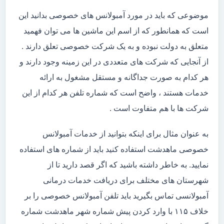
موضوعی که باید در مورد آمبولانس های خصوصی بدانید این
است که همانطور که از اسم این ماشین ها می توان فهمید
متعلق به دولت نبوده و به یک شرکت خصوصی تعلق دارند .
از آنجایی که شرکت های متعددی در این زمینه وجود دارند و
هر کدام به صورت جداگانه و مستقل مشغول به ارائه
خدمات هستند ، واضح است که شماره تلفن هر کدام از این
شرکت ها با هم متفاوت است .
به عنوان مثال برای اینکه بتوانید از خدمات آمبولانس
خصوصی ماهدشت استفاده کنید باید از شماره های استفاده
نمایید. به خاطر داشته باشید که اگر قصد دارید تا از
شهرستان های مختلف برای دریافت خدمات درمانی
آمبولانسی تماس بگیرید باید تلفن آمبولانس خصوصی را بر
خلاف ۱۱۵ با وارد کردن پیش شماره شهر ماهدشت شماره