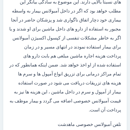
های نسبتاً بالایی دارند. این موضوع به سادگی بیانگر این
مطلب خواهد بود که اگر در داخل آمبولانس بیمار به واسطه
بیماری خود دچار اتفاق ناگواری شد و پزشکان حاضر در آنجا
مجبور به استفاده از دارو های داخل ماشین برای او شدند و یا
اگر به خاطر مشکلات تنفسی از کپسول اکسیژن آمبولانس
برای بیمار استفاده نمودند در انتهای مسیر و در زمان
پرداخت هزینه اجاره ماشین مبلغی هم بابت دارو های
استفاده شده از او اخذ خواهد شد. ضمن اینکه همانطور که در
تمام مراکز درمانی برای تزریق انواع آمپول ها و سرم ها
هزینه های تزریقات دریافت می شود در صورت استفاده
بیمار از آمپول و سرم در داخل ماشین ، این هزینه ها نیز به
قیمت آمبولانس خصوصی اضافه می گردد و بیمار موظف به
پرداخت آن است.
تلفن آمبولانس خصوصی ماهدشت