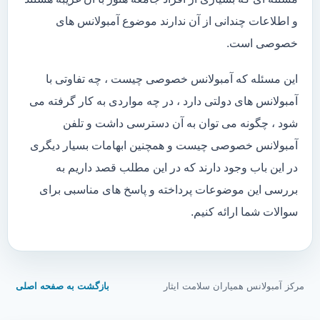
و اطلاعات چندانی از آن ندارند موضوع آمبولانس های
خصوصی است.
این مسئله که آمبولانس خصوصی چیست ، چه تفاوتی با
آمبولانس های دولتی دارد ، در چه مواردی به کار گرفته می
شود ، چگونه می توان به آن دسترسی داشت و تلفن
آمبولانس خصوصی چیست و همچنین ابهامات بسیار دیگری
در این باب وجود دارند که در این مطلب قصد داریم به
بررسی این موضوعات پرداخته و پاسخ های مناسبی برای
سوالات شما ارائه کنیم.
مرکز آمبولانس همیاران سلامت ایثار
بازگشت به صفحه اصلی