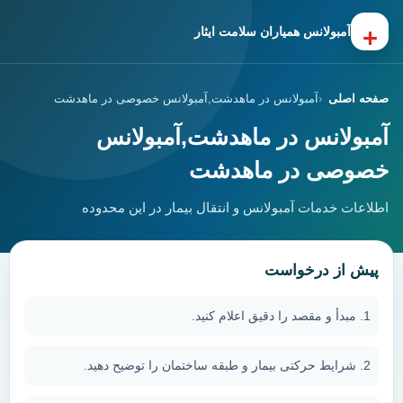
+
آمبولانس همیاران سلامت ایثار
صفحه اصلی
آمبولانس در ماهدشت,آمبولانس خصوصی در ماهدشت
آمبولانس در ماهدشت,آمبولانس
خصوصی در ماهدشت
اطلاعات خدمات آمبولانس و انتقال بیمار در این محدوده
پیش از درخواست
مبدأ و مقصد را دقیق اعلام کنید.
شرایط حرکتی بیمار و طبقه ساختمان را توضیح دهید.