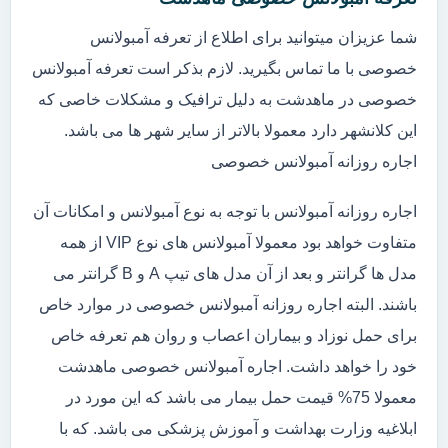
شما عزیزان میتوانید برای اطلاع از تعرفه آمبولانس
خصوصی با ما تماس بگیرید. لازم بذکر است تعرفه آمبولانس
خصوصی در ماهدشت به دلیل ترافیک و مشکلات خاصی که
این کلانشهر دارد معمولا بالاتر از سایر شهر ها می باشد.
اجاره روزانه آمبولانس خصوصی
اجاره روزانه آمبولانس با توجه به نوع آمبولانس و امکانات آن
متفاوت خواهد بود معمولا آمبولانس های نوع VIP از همه
مدل ها گرانتر و بعد از آن مدل های تیپ A و B گرانتر می
باشند. البته اجاره روزانه آمبولانس خصوصی در موارد خاص
برای حمل نوزاد و بیماران اعصاب و روان هم تعرفه خاص
خود را خواهد داشت. اجاره آمبولانس خصوصی ماهدشت
معمولا 75% قیمت حمل بیمار می باشد که این مورد در
ابلاغیه وزارت بهداشت و آموزش پزشکی می باشد. که با