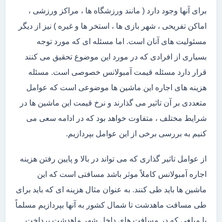
برای آنها وجود دارد ( مانند ورزشگاه ها ، مراکز ورزشی ،
اماکن تفریحی ، شهر بازی ها ، استخر ها و غیره ) نیز از دیگر
مسئولیت های آنان است. اما مسئله ای که مورد توجه
بسیاری از افرادی که در مورد این موضوع تحقیق می کنند
قرار دارد مسئله قیمت آمبولانس خصوصی است. مسئله
هزینه های اجاره این ماشین ها موضوعی است که عوامل
متعددی بر آن تاثیر می گذارند و نرخ قیمت این ماشین ها در
شرایط مختلف ، متفاوت خواهد بود که در ادامه سعی می
کنیم به بررسی برخی از این عوامل بپردازیم.
از عوامل تاثیر گذاری که می تواند در بالا و پایین رفتن هزینه
اجاره آمبولانس کاملاً موثر باشد مسافتی است که این
ماشین ها باید طی کنند. به عنوان مثال هزینه ای که باید برای
طی مسافت ماهدشت تا شمال کشور به آنها بپردازیم مسلماً
با مبلغی که در مسافت های داخل شهر ماهدشت پرداخت