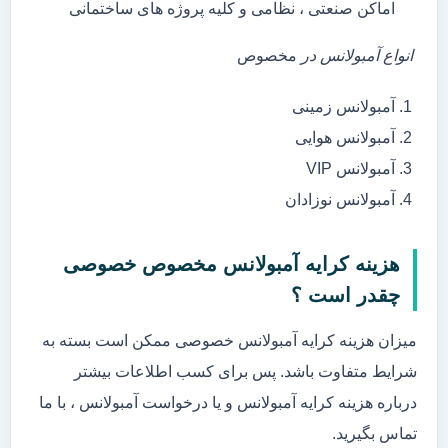
اماکن صنعتی ، نظامی و کلیه پروژه های ساختمانی
انواع آمبولانس در
مخصوص
آمبولانس زمینی
آمبولانس هوایی
آمبولانس VIP
آمبولانس نوزادان
هزینه کرایه آمبولانس مخصوص خصوصی
چقدر است ؟
میزان هزینه کرایه آمبولانس خصوصی ممکن است بسته به
شرایط متفاوت باشد. پس برای کسب اطلاعات بیشتر
درباره هزینه کرایه آمبولانس و یا درخواست آمبولانس ، با ما
تماس بگیرید.