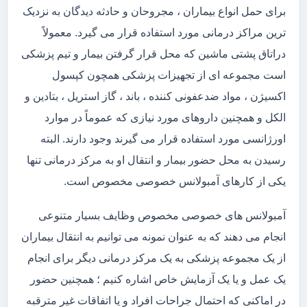
برای حمل انواع بیماران ، مجروحان و حادثه دیدگان به نزدیک
ترین مراکز درمانی مورد استفاده قرار می گیرد. معمولاً
دراتاق پشتی ماشین که محل قرار گرفتن بیمار و تیم پزشکی
است مجموعه ای از تجهیزات پزشکی همچون کپسول
اکسیژن ، مواد ضدعفونی کننده ، باند ، گاز استریل ، بتادین و
الکل و همچنین داروهای مورد نیازی که عموماً در موارد
اورژانسی مورد استفاده قرار می گیرند وجود دارند. البته
رسیدن به محل حضور بیمار و انتقال او به مرکز درمانی تنها
یکی از کارهای آمبولانس خصوصی مخصوص است.
آمبولانس های خصوصی مخصوص وظایف بسیار متنوعی
انجام می دهند که به عنوان نمونه می توانیم به انتقال بیماران
از یک مجموعه پزشکی به یک مرکز درمانی دیگر برای انجام
یک عمل و یا یک آزمایش خاص اشاره کنیم ؛ همچنین حضور
در اماکنی که احتمال جراحات افراد و یا اتفاقات غیر مترقبه