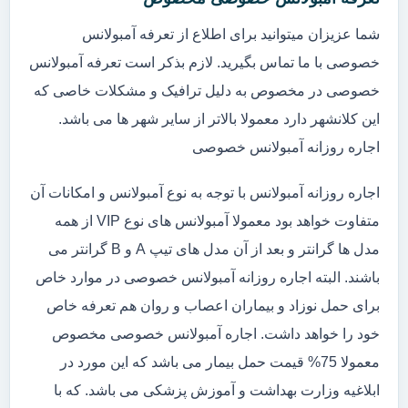
شما عزیزان میتوانید برای اطلاع از تعرفه آمبولانس
خصوصی با ما تماس بگیرید. لازم بذکر است تعرفه آمبولانس
خصوصی در مخصوص به دلیل ترافیک و مشکلات خاصی که
این کلانشهر دارد معمولا بالاتر از سایر شهر ها می باشد.
اجاره روزانه آمبولانس خصوصی
اجاره روزانه آمبولانس با توجه به نوع آمبولانس و امکانات آن
متفاوت خواهد بود معمولا آمبولانس های نوع VIP از همه
مدل ها گرانتر و بعد از آن مدل های تیپ A و B گرانتر می
باشند. البته اجاره روزانه آمبولانس خصوصی در موارد خاص
برای حمل نوزاد و بیماران اعصاب و روان هم تعرفه خاص
خود را خواهد داشت. اجاره آمبولانس خصوصی مخصوص
معمولا 75% قیمت حمل بیمار می باشد که این مورد در
ابلاغیه وزارت بهداشت و آموزش پزشکی می باشد. که با