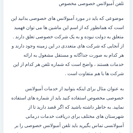
تلفن آمبولانس خصوصی مخصوص
موضوعی که باید در مورد آمبولانس های خصوصی بدانید این
است که همانطور که از اسم این ماشین ها می توان فهمید
متعلق به دولت نبوده و به یک شرکت خصوصی تعلق دارند .
از آنجایی که شرکت های متعددی در این زمینه وجود دارند و
هر کدام به صورت جداگانه و مستقل مشغول به ارائه
خدمات هستند ، واضح است که شماره تلفن هر کدام از این
شرکت ها با هم متفاوت است .
به عنوان مثال برای اینکه بتوانید از خدمات آمبولانس
خصوصی مخصوص استفاده کنید باید از شماره های استفاده
نمایید. به خاطر داشته باشید که اگر قصد دارید تا از
شهرستان های مختلف برای دریافت خدمات درمانی
آمبولانسی تماس بگیرید باید تلفن آمبولانس خصوصی را بر