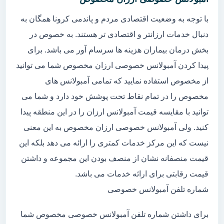
با توجه به وضعیت اقتصادی مردم و پاندمی کرونا همگان به
دنبال خدمات ارزانتر و اقتصادی تر هستند. به خصوص در
بخش درمان بیماران هزینه ها سرسام آور می باشد. برای
پیدا کردن آمبولانس خصوصی ارزان مخصوص شما می توانید
از مخصوص استفاده نمایید که تمامی آمبولانس های
مخصوص را در تمام نقاط تحت پوشش خود دارد و شما می
توانید با مقایسه قیمت آمبولانس ارزان را در این منطقه پیدا
کنید. ولی آمبولانس خصوصی ارزان مخصوص به این معنی
نیست که این مرکز خدمات کمتری را ارائه می دهد بلکه این
قیمت منصفانه نشان از منصف بودن این مجموعه و داشتن
قیمت رقابتی برای ارائه خدمات می باشد.
شماره تلفن آمبولانس خصوصی
برای داشتن شماره تلفن آمبولانس خصوصی مخصوص شما