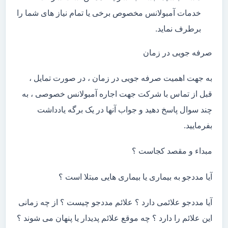
خدمات آمبولانس مخصوص برخی یا تمام نیاز های شما را
برطرف نماید.
صرفه جویی در زمان
به جهت اهمیت صرفه جویی در زمان ، در صورت تمایل ،
قبل از تماس با شرکت جهت اجاره آمبولانس خصوصی ، به
چند سوال پاسخ دهید و جواب آنها در یک برگه یادداشت
بفرمایید.
مبداء و مقصد کجاست ؟
آیا مددجو به بیماری یا بیماری هایی مبتلا است ؟
آیا مددجو علائمی دارد ؟ علائم مددجو چیست ؟ از چه زمانی
این علائم را دارد ؟ چه موقع علائم پدیدار یا پنهان می شوند ؟