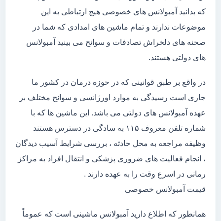
که بدانید آمبولانس های خصوصی هیچ ارتباطی به این
موضوعات ندارند و تمام ماشین های امدادی که شما در
صحنه های دلخراش تصادفات و سوانح می بینید آمبولانس
های دولتی هستند.
در واقع بر طبق قوانینی که در حوزه درمان در کشور ما
جاری است رسیدگی به موارد اورژانسی و سوانح مختلف بر
عهده آمبولانس های دولتی می باشد. این ماشین ها که با
شماره تلفن معروف ۱۱۵ به سادگی در دسترس هستند
وظیفه مراجعه به محل حادثه ، بررسی شرایط آسیب دیدگان
، انجام فعالیت های ضروری پزشکی و انتقال افراد به مراکز
رمانی در اسرع وقت را به عهده دارند .
قیمت آمبولانس خصوصی
همانطور که اطلاع دارید آمبولانس ماشینی است که عموماً