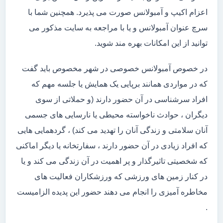
اعزام اکیپ و آمبولانس صورت می پذیرد. همچنین شما با
سرچ عنوان آمبولانس و یا با مراجعه به سایت مذکور می
توانید از این امکانات بهره مند شوید.
در خصوص آمبولانس خصوصی در شهر مخصوص باید گفت
که در مواردی همانند برپایی یک همایش یا جلسه مهم که
افراد سرشناسی در آن حضور دارند (و حملاتی از سوی
دیگران ، حوادث ناخواسته محیطی یا نارسایی های جسمی
آنان سلامتی و زندگی آنان را تهدید می کند) ، گردهمایی هایی
که افراد زیادی در آن حضور دارند ، سفارتخانه یا دیگر اماکنی
که شخصیتی تاثیرگذار و پر اهمیت در آن زندگی می کند و یا
در کنار زمین های ورزشی که ورزشکاران فعالیت های
مخاطره آمیزی را انجام می دهند حضور این پدیده الزامیست
.