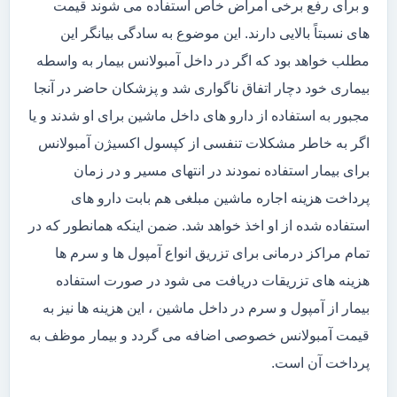
و برای رفع برخی امراض خاص استفاده می شوند قیمت
های نسبتاً بالایی دارند. این موضوع به سادگی بیانگر این
مطلب خواهد بود که اگر در داخل آمبولانس بیمار به واسطه
بیماری خود دچار اتفاق ناگواری شد و پزشکان حاضر در آنجا
مجبور به استفاده از دارو های داخل ماشین برای او شدند و یا
اگر به خاطر مشکلات تنفسی از کپسول اکسیژن آمبولانس
برای بیمار استفاده نمودند در انتهای مسیر و در زمان
پرداخت هزینه اجاره ماشین مبلغی هم بابت دارو های
استفاده شده از او اخذ خواهد شد. ضمن اینکه همانطور که در
تمام مراکز درمانی برای تزریق انواع آمپول ها و سرم ها
هزینه های تزریقات دریافت می شود در صورت استفاده
بیمار از آمپول و سرم در داخل ماشین ، این هزینه ها نیز به
قیمت آمبولانس خصوصی اضافه می گردد و بیمار موظف به
پرداخت آن است.