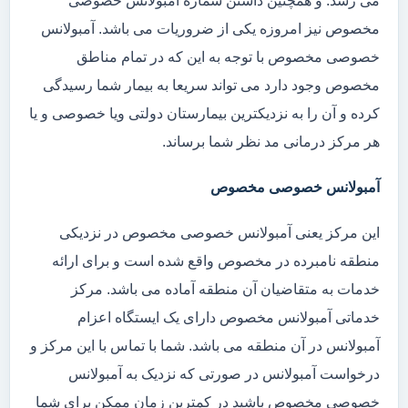
می رسد. و همچنین داشتن شماره آمبولانس خصوصی
مخصوص نیز امروزه یکی از ضروریات می باشد. آمبولانس
خصوصی مخصوص با توجه به این که در تمام مناطق
مخصوص وجود دارد می تواند سریعا به بیمار شما رسیدگی
کرده و آن را به نزدیکترین بیمارستان دولتی ویا خصوصی و یا
هر مرکز درمانی مد نظر شما برساند.
آمبولانس خصوصی مخصوص
این مرکز یعنی آمبولانس خصوصی مخصوص در نزدیکی
منطقه نامبرده در مخصوص واقع شده است و برای ارائه
خدمات به متقاضیان آن منطقه آماده می باشد. مرکز
خدماتی آمبولانس مخصوص دارای یک ایستگاه اعزام
آمبولانس در آن منطقه می باشد. شما با تماس با این مرکز و
درخواست آمبولانس در صورتی که نزدیک به آمبولانس
خصوصی مخصوص باشید در کمترین زمان ممکن برای شما