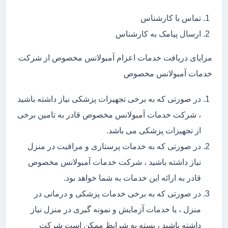
تماس با کارشناس
ارسال پیامک به کارشناس
مزایای دریافت خدمات اعزام آمبولانس مخصوص از شرکت
خدمات آمبولانس مخصوص
در صورتی که به برخی تجهیزات پزشکی نیاز داشته باشید
، شرکت خدمات آمبولانس مخصوص قادر به تامین برخی
از تجهیزات پزشکی می باشد.
در صورتی که به خدمات پرستاری و مراقبت در منزل
نیاز داشته باشید ، شرکت خدمات آمبولانس مخصوص
قادر به ارائه این خدمات به شما خواهد بود.
در صورتی که به برخی خدمات پزشکی و درمانی در
منزل ، یا خدمات آزمایش و نمونه گیری در منزل نیاز
داشته باشید ، بسته به شرایط ممکن است شرکت