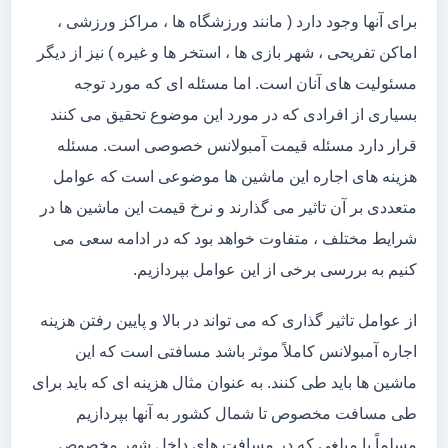
برای آنها وجود دارد ( مانند ورزشگاه ها ، مراکز ورزشی ،
اماکن تفریحی ، شهر بازی ها ، استخر ها و غیره ) نیز از دیگر
مسئولیت های آنان است. اما مسئله ای که مورد توجه
بسیاری از افرادی که در مورد این موضوع تحقیق می کنند
قرار دارد مسئله قیمت آمبولانس خصوصی است. مسئله
هزینه های اجاره این ماشین ها موضوعی است که عوامل
متعددی بر آن تاثیر می گذارند و نرخ قیمت این ماشین ها در
شرایط مختلف ، متفاوت خواهد بود که در ادامه سعی می
کنیم به بررسی برخی از این عوامل بپردازیم.
از عوامل تاثیر گذاری که می تواند در بالا و پایین رفتن هزینه
اجاره آمبولانس کاملاً موثر باشد مسافتی است که این
ماشین ها باید طی کنند. به عنوان مثال هزینه ای که باید برای
طی مسافت مخصوص تا شمال کشور به آنها بپردازیم
مسلماً با مبلغی که در مسافت های داخل شهر مخصوص