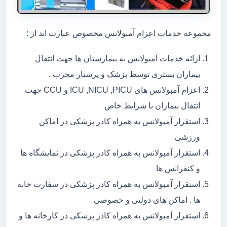
مجموعه خدمات اعزام آمبولانس مخصوص عبارت اند از :
ارائه خدمات آمبولانس به بیمارستان ها جهت انتقال
بیماران بستری توسط پزشک و پرستار مجرب .
اعزام آمبولانس های ICU ,NICU ,PICU و CCU جهت
انتقال بیماران با شرایط خاص
استقرار آمبولانس به همراه کادر پزشکی در اماکن
ورزشی
استقرار آمبولانس به همراه کادر پزشکی در نمایشگاه ها
و کنفرانس ها
استقرار آمبولانس به همراه کادر پزشکی در سفارت خانه
ها . اماکن های دولتی و خصوصی
استقرار آمبولانس به همراه کادر پزشکی در کارخانه ها و