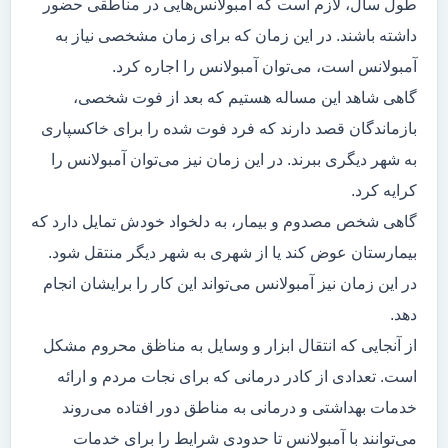
طول سال، لازم است که آمبولانس‌هایی در مناطقی حضور
داشته باشند. در این زمان که برای زمان مشخصی نیاز به
آمبولانس است، می‌توان آمبولانس را اجاره کرد.
گاهی شاهد این مساله هستیم که بعد از فوت شخصی،
بازماندگان قصد دارند که فرد فوت شده را برای خاکسپاری
به شهر دیگری ببرند. در این زمان نیز می‌توان آمبولانس را
کرایه کرد.
گاهی شخص مصدوم و بیمار، به دلخواد خودش تمایل دارد که
بیمارستان عوض کند یا از شهری به شهر دیگر منتقل شود.
در این زمان نیز آمبولانس می‌تواند این کار را برایشان انجام
دهد.
از آنجایی که انتقال ابزار و وسایل به مناظق محروم مشکل
است. تعدادی از کادر درمانی که برای نجات مردم و ارائه
خدمات بهداشتی و درمانی به مناطق دور افتاده می‌روند
می‌توانند با آمبولانس تا حدودی شرایط را برای خدمات