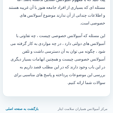
مسئله ای که بسیاری از افراد جامعه هنوز با آن غریبه هستند
و اطلاعات چندانی از آن ندارند موضوع آمبولانس های
خصوصی است.
این مسئله که آمبولانس خصوصی چیست ، چه تفاوتی با
آمبولانس های دولتی دارد ، در چه مواردی به کار گرفته می
شود ، چگونه می توان به آن دسترسی داشت و تلفن
آمبولانس خصوصی چیست و همچنین ابهامات بسیار دیگری
در این باب وجود دارند که در این مطلب قصد داریم به
بررسی این موضوعات پرداخته و پاسخ های مناسبی برای
سوالات شما ارائه کنیم.
مرکز آمبولانس همیاران سلامت ایثار
بازگشت به صفحه اصلی