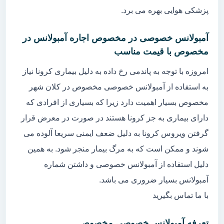
پزشکی هوایی بهره می برد.
آمبولانس خصوصی در مخصوص اجاره آمبولانس در
مخصوص با قیمت مناسب
امروزه با توجه به پاندمی رخ داده به دلیل بیماری کرونا نیاز
به استفاده از آمبولانس خصوصی مخصوص در کلان شهر
مخصوص بسیار اهمیت دارد زیرا که بسیاری از افرادی که
دارای بیماری به جز کرونا هستند در صورت در معرض قرار
گرفتن ویروس کرونا به دلیل ضعف ایمنی سریعا آلوده می
شوند و ممکن است که به مرگ بیمار منجر شود. به همین
دلیل استفاده از آمبولانس خصوصی و داشتن شماره
آمبولانس بسیار ضروری می باشد.
با ما تماس بگیرید
تعرفه آمبولانس خصوصی مخصوص