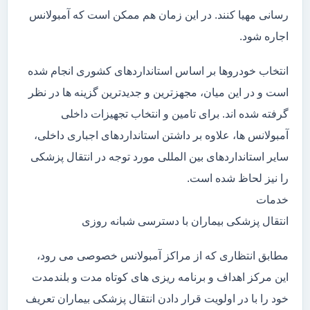
رسانی مهیا کنند. در این زمان هم ممکن است که آمبولانس
اجاره شود.
انتخاب خودروها بر اساس استانداردهای کشوری انجام شده
است و در این میان، مجهزترین و جدیدترین گزینه ها در نظر
گرفته شده اند. برای تامین و انتخاب تجهیزات داخلی
آمبولانس ها، علاوه بر داشتن استانداردهای اجباری داخلی،
سایر استانداردهای بین المللی مورد توجه در انتقال پزشکی
را نیز لحاظ شده است.
خدمات
انتقال پزشکی بیماران با دسترسی شبانه روزی
مطابق انتظاری که از مراکز آمبولانس خصوصی می رود،
این مرکز اهداف و برنامه ریزی های کوتاه مدت و بلندمدت
خود را با در اولویت قرار دادن انتقال پزشکی بیماران تعریف