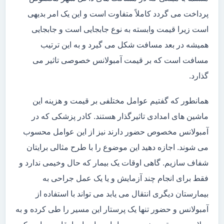
پرداخت می گردد کاملاً متفاوت است و این یک امر بدیهی
است زیرا قیمت وابسته به نوع جابجایی است و جابجایی
همیشه در بعد مسافت شکل می گیرد و به این ترتیب
مسافت است که بر قیمت آمبولانس خصوصی تاثیر می
گذارد.
همانطور که گفتیم عوامل مختلفی بر قیمت و هزینه این
ماشین های امدادی تاثیرگذار هستند. کادر پزشکی که در
آمبولانس مخصوص حضور دارند نیز از این عوامل محسوب
می شوند. اجازه دهید این موضوع را با طرح مثالی برایتان
شفاف سازیم. گاهی اوقات یک بیمار که حال وخیمی ندارد و
فقط برای انجام چند آزمایش و یا یک عمل جراحی به
بیمارستان دیگری انتقال می یابد می تواند با استفاده از
آمبولانس و حضور تنها یک پرستار این مسیر را طی کرده و به