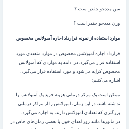
سن مددجو چقدر است ؟
وزن مددجو چقدر است ؟
موارد استفاده از نمونه قرارداد اجاره آمبولانس مخصوص
قرارداد اجاره آمبولانس مخصوص در موارد متعددی مورد
استفاده قرار می‌گیرد. در ادامه به مواردی که آمبولانس
مخصوص کرایه می‌شود و مورد استفاده قرار می‌گیرد،
اشاره می‌کنیم:
ممکن است یک مرکز درمانی هزینه خرید یک آمبولانس را
نداشته باشد. در این زمان، آمبولانس را از مراکز درمانی
بزرگتری که تعدادی آمبولانس دارند، به اجاره می‌گیرد.
در مانور‌ها مانند روز اهدای خون یا بعضی زمان‌های خاص در