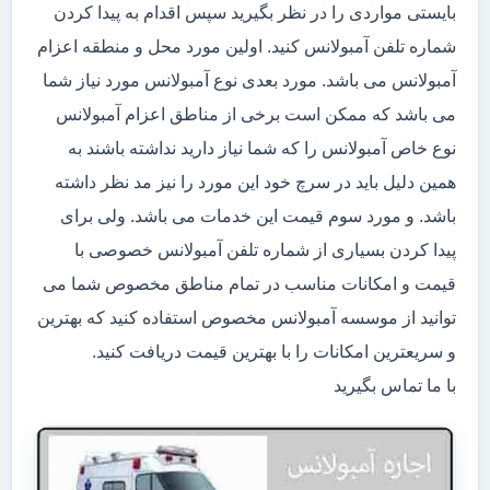
بایستی مواردی را در نظر بگیرید سپس اقدام به پیدا کردن
شماره تلفن آمبولانس کنید. اولین مورد محل و منطقه اعزام
آمبولانس می باشد. مورد بعدی نوع آمبولانس مورد نیاز شما
می باشد که ممکن است برخی از مناطق اعزام آمبولانس
نوع خاص آمبولانس را که شما نیاز دارید نداشته باشند به
همین دلیل باید در سرچ خود این مورد را نیز مد نظر داشته
باشد. و مورد سوم قیمت این خدمات می باشد. ولی برای
پیدا کردن بسیاری از شماره تلفن آمبولانس خصوصی با
قیمت و امکانات مناسب در تمام مناطق مخصوص شما می
توانید از موسسه آمبولانس مخصوص استفاده کنید که بهترین
و سریعترین امکانات را با بهترین قیمت دریافت کنید.
با ما تماس بگیرید