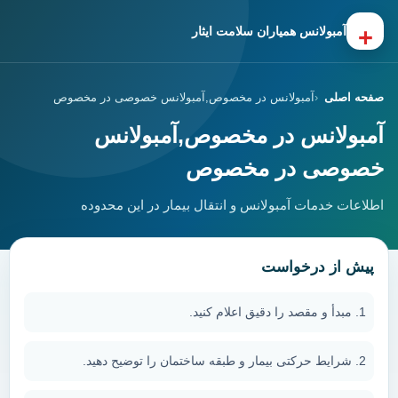
+
آمبولانس همیاران سلامت ایثار
صفحه اصلی
آمبولانس در مخصوص,آمبولانس خصوصی در مخصوص
آمبولانس در مخصوص,آمبولانس
خصوصی در مخصوص
اطلاعات خدمات آمبولانس و انتقال بیمار در این محدوده
پیش از درخواست
مبدأ و مقصد را دقیق اعلام کنید.
شرایط حرکتی بیمار و طبقه ساختمان را توضیح دهید.