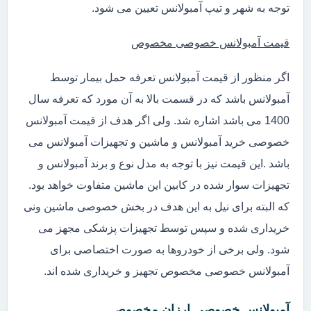
توجه به شهر و تیپ آمبولانس تعیین می شود.
قیمت آمبولانس خصوصی مخصوص
اگر منظور از قیمت آمبولانس تعرفه حمل بیمار توسط
آمبولانس باشد که در قسمت بالا به آن مورد که تعرفه سال
1400 می باشد اشاره شد. ولی اگر هدف از قیمت آمبولانس
خصوصی خرید آمبولانس و ماشین و تجهیزات آمبولانس می
باشد .این قیمت نیز با توجه به مدل نوع و برند آمبولانس و
تجهیزات سوار شده در کابین این ماشین متفاوت خواهد بود.
که البته برای نیل به این هدف در بخش خصوصی ماشین ونی
خریداری شده و سپس توسط تجهیزات پزشکی مجهز می
شود. ولی برخی از خودروها به صورت اختصاصی برای
آمبولانس خصوصی مخصوص تجهیز و خریداری شده اند.
آمبولانس خصوصی ارزان مخصوص