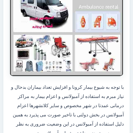
با توجه به شیوع بیمار کرونا و افزایش تعداد بیماران بدحال و
نیاز مبرم به استفاده از آمبولانس و اعزام بیمار به مراکز
درمانی عمدتا در شهر مخصوص و سایر کلانشهرها اعزام
آمبولانس در بخش دولتی با تاخیر صورت می پذیرد به همین
دلیل استفاده از آمبولانس در این وضعیت ضروری به نظر