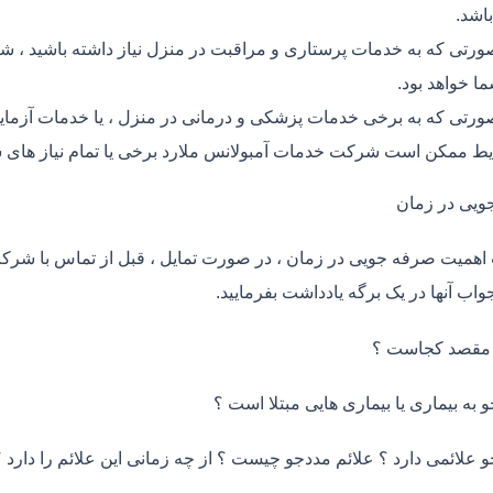
اشد.
ورتی که به خدمات پرستاری و مراقبت در منزل نیاز داشته باشید ، شر
ما خواهد بود.
ورتی که به برخی خدمات پزشکی و درمانی در منزل ، یا خدمات آزمایش 
ط ممکن است شرکت خدمات آمبولانس ملارد برخی یا تمام نیاز های ش
ویی در زمان
اهمیت صرفه جویی در زمان ، در صورت تمایل ، قبل از تماس با شر
واب آنها در یک برگه یادداشت بفرمایید.
 مقصد کجاست ؟
و به بیماری یا بیماری هایی مبتلا است ؟
و علائمی دارد ؟ علائم مددجو چیست ؟ از چه زمانی این علائم را دارد ؟