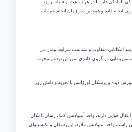
شکی، آمادگی دارد تا در هر ساعت از شبانه روز،
ی انجام داده و همچنین، در زمان انجام عملیات
زمند امکاناتی متفاوت و متناسب شرایط بیمار می
ین ماموریتهایی در گروی کادری آموزش دیده و مجرب
موزش دیده و پزشکان اورژانس با تجربه و دانش روز،
انتقال هوایی دارند، واحد آمبولانس کمک رسان، امکان
ن راستا، واحد آمبولانس ملارد، از پزشکان و تکنسینهای