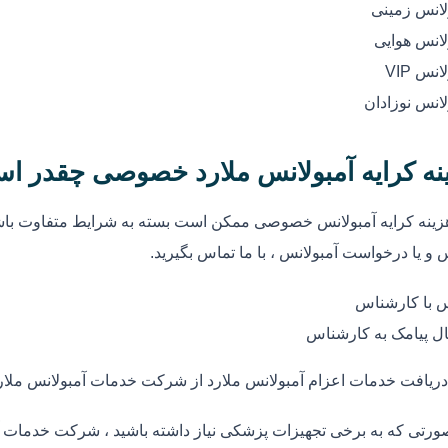
لانس زمینی
لانس هوایی
انس VIP
لانس نوزادان
نه کرایه آمبولانس ملارد خصوصی چقدر ا
زینه کرایه آمبولانس خصوصی ممکن است بسته به شرایط متفاوت باشد
 و یا درخواست آمبولانس ، با ما تماس بگیرید.
 با کارشناس
ل پیامک به کارشناس
دریافت خدمات اعزام آمبولانس ملارد از شرکت خدمات آمبولانس ملار
ورتی که به برخی تجهیزات پزشکی نیاز داشته باشید ، شرکت خدمات آم