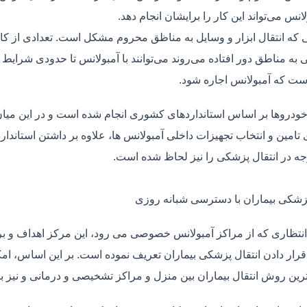
لانس می‌تواند این کار را برایشان انجام دهد.
یی که انتقال ابزار و وسایل به مناظق محروم مشکل است. تعدادی از کا
 به مناطق دور افتاده می‌روند می‌توانند با آمبولانس تا حدودی شرایط
ت که آمبولانس اجاره شود.
خودروها بر اساس استانداردهای کشوری انجام شده است و در این میان،
ی تامین و انتخاب تجهیزات داخلی آمبولانس ها، علاوه بر داشتن استاندا
جه در انتقال پزشکی را نیز لحاظ شده است.
پزشکی بیماران با دسترسی شبانه روزی
نتظاری که از مراکز آمبولانس خصوصی می رود، این مرکز اهداف و برنا
قرار دادن انتقال پزشکی بیماران تعریف نموده است. بر این اساس، ام
 ترین روش انتقال بیماران بین منزل و مراکز تشخیصی و درمانی و نیز