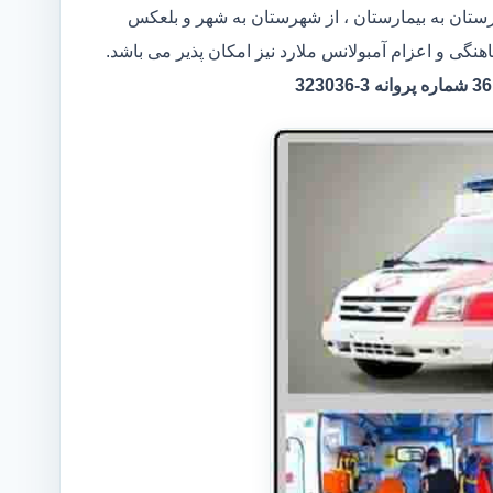
ارستان به بیمارستان ، از شهرستان به شهر و بلعکس
هنگی و اعزام آمبولانس ملارد نیز امکان پذیر می باشد.