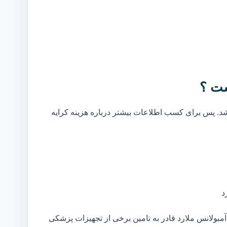
ست ؟
. پس برای کسب اطلاعات بیشتر درباره هزینه کرایه
د
بولانس ملارد قادر به تامین برخی از تجهیزات پزشکی