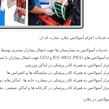
خدمات اعزام آمبولانس ملارد عبارت اند از :
ه خدمات آمبولانس به بیمارستان ها جهت انتقال بیماران بستری توسط
 های ICU ,NICU ,PICU و CCU جهت انتقال بیماران با شرایط خاص
رار آمبولانس به همراه کادر پزشکی در اماکن ورزشی
رار آمبولانس به همراه کادر پزشکی در نمایشگاه ها و کنفرانس ها
رار آمبولانس به همراه کادر پزشکی در سفارت خانه ها . اماکن های 
رار آمبولانس به همراه کادر پزشکی در کارخانه ها و اماکن صنعتی ، ن
مبولانس در
ملارد