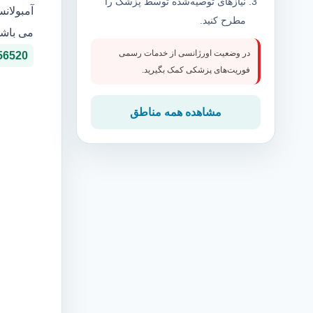
نیازهای توصیه‌شده توسط پزشک را
آمبولان
مطرح کنید.
می باشد
در وضعیت اورژانسی از خدمات رسمی
56520
فوریت‌های پزشکی کمک بگیرید.
مشاهده همه مناطق