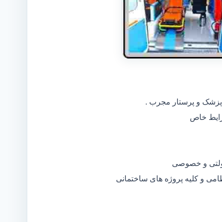
 پزشک و پرستار مجرب .
دولتی و خصوصی
ظامی و کلیه پروژه های ساختمانی