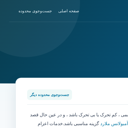
صفحه اصلی
جست‌وجوی محدوده
جست‌وجوی محدوده دیگر
، کم تحرک یا بی تحرک باشد ، و در عین حال قصد
آمبولانس ملارد
گزینه مناسبی باشد.خدمات اعزام