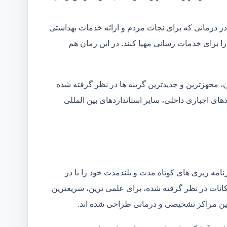
در درمانی که برای نجات مردم و ارائه خدمات بهداشتی
 را برای خدمات رسانی مهیا کنند. در این زمان هم
 مجهزترین و جدیدترین گزینه ها در نظر گرفته شده
ردهای اجباری داخلی، سایر استانداردهای بین المللی
مه ریزی های کوتاه مدت و بلندمدت خود را با در
کانات در نظر گرفته شده، برای علمی ترین، سریعترین
 بین مراکز تشخیصی و درمانی طراحی شده اند.