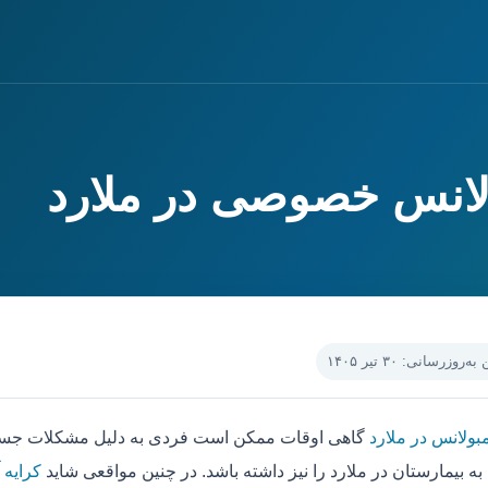
ولانس خصوصی در ملارد
‌روزرسانی: ۳۰ تیر ۱۴۰۵
بولانس در ملارد
گاهی اوقات ممکن است فردی به دلیل مشکلات جسمی 
ه بیمارستان در ملارد را نیز داشته باشد. در چنین مواقعی شاید
کرایه 