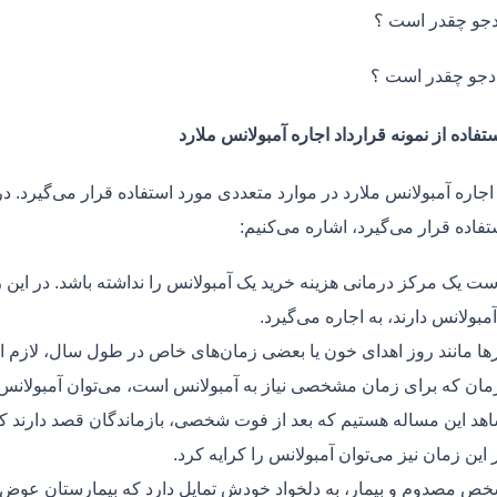
جو چقدر است ؟
دجو چقدر است ؟
تفاده از نمونه قرارداد اجاره آمبولانس ملارد
اجاره آمبولانس ملارد در موارد متعددی مورد استفاده قرار می‌گیرد. در
فاده قرار می‌گیرد، اشاره می‌کنیم:
ت یک مرکز درمانی هزینه خرید یک آمبولانس را نداشته باشد. در این ز
مبولانس دارند، به اجاره می‌گیرد.
ر‌ها مانند روز اهدای خون یا بعضی زمان‌های خاص در طول سال، لازم 
زمان که برای زمان مشخصی نیاز به آمبولانس است، می‌توان آمبولانس ر
هد این مساله هستیم که بعد از فوت شخصی، بازماندگان قصد دارند ک
ر این زمان نیز می‌توان آمبولانس را کرایه کرد.
ص مصدوم و بیمار، به دلخواد خودش تمایل دارد که بیمارستان عوض کن