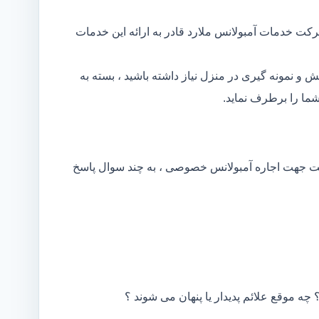
کت خدمات آمبولانس ملارد قادر به ارائه این خدمات
و نمونه گیری در منزل نیاز داشته باشید ، بسته به
ما را برطرف نماید.
کت جهت اجاره آمبولانس خصوصی ، به چند سوال پاسخ
 چه موقع علائم پدیدار یا پنهان می شوند ؟