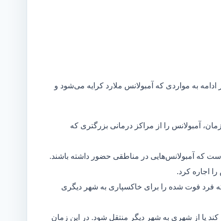
 ادامه به مواردی که آمبولانس ملارد کرایه می‌شود و
مان، آمبولانس را از مراکز درمانی بزرگتری که
است که آمبولانس‌هایی در مناطقی حضور داشته باشند.
ا اجاره کرد.
ه فرد فوت شده را برای خاکسپاری به شهر دیگری
د یا از شهری به شهر دیگر منتقل شود. در این زمان