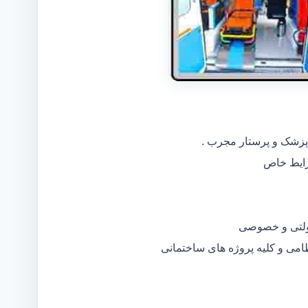
 پزشک و پرستار مجرب .
دولتی و خصوصی
ظامی و کلیه پروژه های ساختمانی