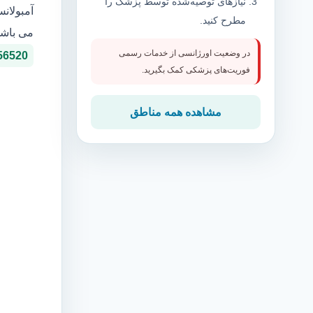
نیازهای توصیه‌شده توسط پزشک را
آمبولان
مطرح کنید.
می باشد
در وضعیت اورژانسی از خدمات رسمی
56520
فوریت‌های پزشکی کمک بگیرید.
مشاهده همه مناطق