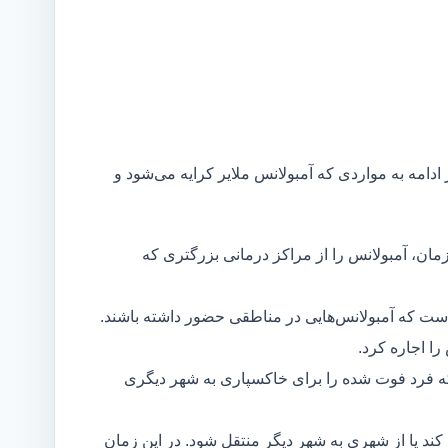
 ادامه به مواردی که آمبولانس ملایر کرایه می‌شود و
مان، آمبولانس را از مراکز درمانی بزرگتری که
است که آمبولانس‌هایی در مناطقی حضور داشته باشند.
ا اجاره کرد.
ه فرد فوت شده را برای خاکسپاری به شهر دیگری
د یا از شهری به شهر دیگر منتقل شود. در این زمان