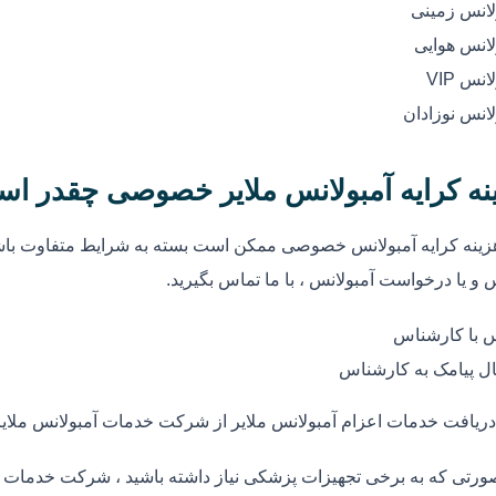
لانس زمینی
لانس هوایی
انس VIP
لانس نوزادان
نه کرایه آمبولانس ملایر خصوصی چقدر ا
زینه کرایه آمبولانس خصوصی ممکن است بسته به شرایط متفاوت باشد
 و یا درخواست آمبولانس ، با ما تماس بگیرید.
 با کارشناس
ل پیامک به کارشناس
دریافت خدمات اعزام آمبولانس ملایر از شرکت خدمات آمبولانس ملایر
ورتی که به برخی تجهیزات پزشکی نیاز داشته باشید ، شرکت خدمات آم