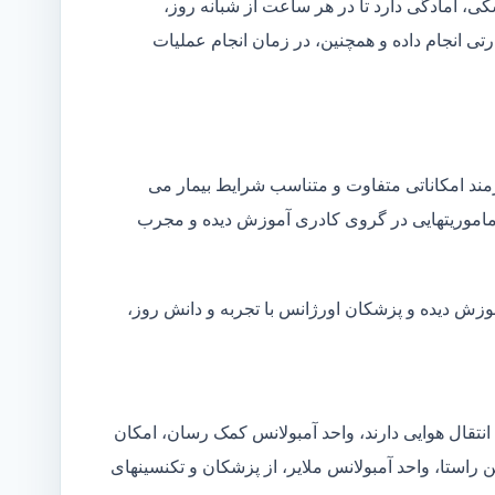
شکی، آمادگی دارد تا در هر ساعت از شبانه روز،
ی انجام داده و همچنین، در زمان انجام عملیات
زمند امکاناتی متفاوت و متناسب شرایط بیمار می
ین ماموریتهایی در گروی کادری آموزش دیده و مجرب
موزش دیده و پزشکان اورژانس با تجربه و دانش روز،
انتقال هوایی دارند، واحد آمبولانس کمک رسان، امکان
ن راستا، واحد آمبولانس ملایر، از پزشکان و تکنسینهای