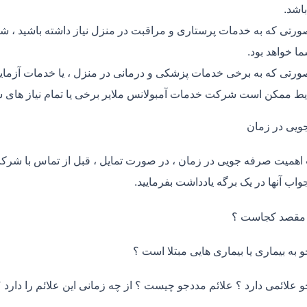
اشد.
ورتی که به خدمات پرستاری و مراقبت در منزل نیاز داشته باشید ، شر
ما خواهد بود.
ورتی که به برخی خدمات پزشکی و درمانی در منزل ، یا خدمات آزمایش 
ط ممکن است شرکت خدمات آمبولانس ملایر برخی یا تمام نیاز های ش
ویی در زمان
اهمیت صرفه جویی در زمان ، در صورت تمایل ، قبل از تماس با شر
واب آنها در یک برگه یادداشت بفرمایید.
 مقصد کجاست ؟
و به بیماری یا بیماری هایی مبتلا است ؟
و علائمی دارد ؟ علائم مددجو چیست ؟ از چه زمانی این علائم را دارد ؟