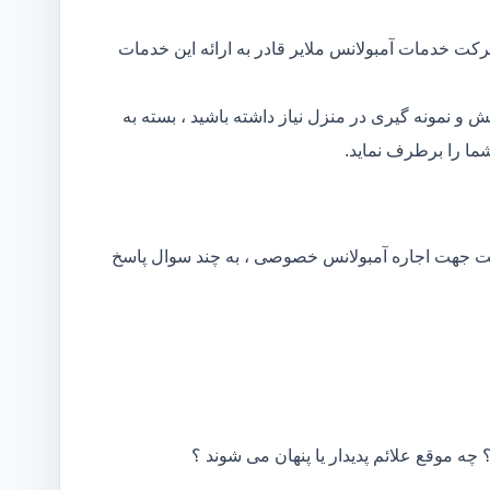
کت خدمات آمبولانس ملایر قادر به ارائه این خدمات
و نمونه گیری در منزل نیاز داشته باشید ، بسته به
ما را برطرف نماید.
کت جهت اجاره آمبولانس خصوصی ، به چند سوال پاسخ
 چه موقع علائم پدیدار یا پنهان می شوند ؟