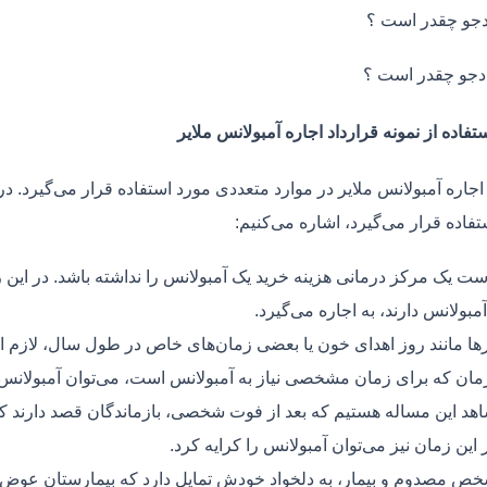
جو چقدر است ؟
دجو چقدر است ؟
تفاده از نمونه قرارداد اجاره آمبولانس ملایر
اجاره آمبولانس ملایر در موارد متعددی مورد استفاده قرار می‌گیرد. در
فاده قرار می‌گیرد، اشاره می‌کنیم:
ت یک مرکز درمانی هزینه خرید یک آمبولانس را نداشته باشد. در این ز
مبولانس دارند، به اجاره می‌گیرد.
ر‌ها مانند روز اهدای خون یا بعضی زمان‌های خاص در طول سال، لازم 
زمان که برای زمان مشخصی نیاز به آمبولانس است، می‌توان آمبولانس ر
هد این مساله هستیم که بعد از فوت شخصی، بازماندگان قصد دارند ک
ر این زمان نیز می‌توان آمبولانس را کرایه کرد.
ص مصدوم و بیمار، به دلخواد خودش تمایل دارد که بیمارستان عوض کن