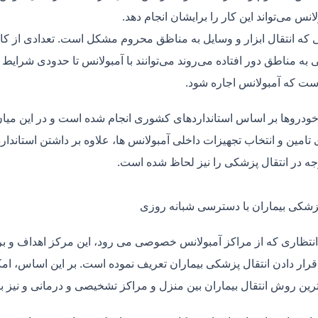
لانس می‌تواند این کار را برایشان انجام دهد.
یی که انتقال ابزار و وسایل به مناظق محروم مشکل است. تعدادی از کا
 به مناطق دور افتاده می‌روند می‌توانند با آمبولانس تا حدودی شرایط
ت که آمبولانس اجاره شود.
خودروها بر اساس استانداردهای کشوری انجام شده است و در این میان،
ی تامین و انتخاب تجهیزات داخلی آمبولانس ها، علاوه بر داشتن استاندا
جه در انتقال پزشکی را نیز لحاظ شده است.
پزشکی بیماران با دسترسی شبانه روزی
نتظاری که از مراکز آمبولانس خصوصی می رود، این مرکز اهداف و برنا
قرار دادن انتقال پزشکی بیماران تعریف نموده است. بر این اساس، ام
 ترین روش انتقال بیماران بین منزل و مراکز تشخیصی و درمانی و نیز