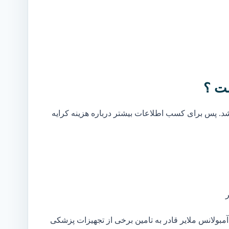
ست ؟
. پس برای کسب اطلاعات بیشتر درباره هزینه کرایه
بولانس ملایر قادر به تامین برخی از تجهیزات پزشکی