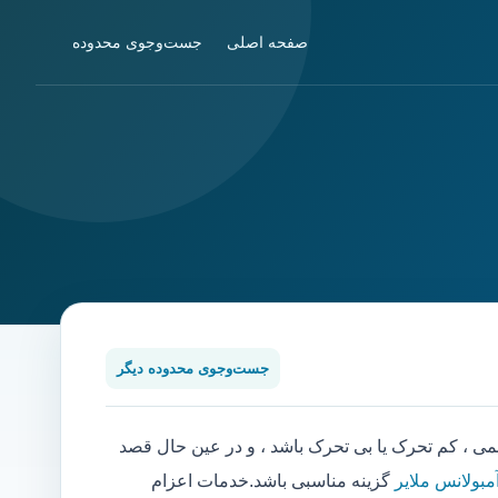
صفحه اصلی
جست‌وجوی محدوده
جست‌وجوی محدوده دیگر
، کم تحرک یا بی تحرک باشد ، و در عین حال قصد
مبولانس ملایر
گزینه مناسبی باشد.خدمات اعزام