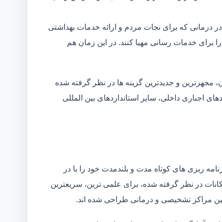
در درمانی که برای نجات مردم و ارائه خدمات بهداشتی
 را برای خدمات رسانی مهیا کنند. در این زمان هم
 مجهزترین و جدیدترین گزینه ها در نظر گرفته شده
ردهای اجباری داخلی، سایر استانداردهای بین المللی
مه ریزی های کوتاه مدت و بلندمدت خود را با در
کانات در نظر گرفته شده، برای علمی ترین، سریعترین
 بین مراکز تشخیصی و درمانی طراحی شده اند.