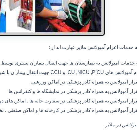
خدمات اعزام آمبولانس ملایر عبارت اند از :
ه خدمات آمبولانس به بیمارستان ها جهت انتقال بیماران بستری توسط
 های ICU ,NICU ,PICU و CCU جهت انتقال بیماران با شرایط خاص
رار آمبولانس به همراه کادر پزشکی در اماکن ورزشی
رار آمبولانس به همراه کادر پزشکی در نمایشگاه ها و کنفرانس ها
رار آمبولانس به همراه کادر پزشکی در سفارت خانه ها . اماکن های 
رار آمبولانس به همراه کادر پزشکی در کارخانه ها و اماکن صنعتی ، ن
مبولانس در
ملایر