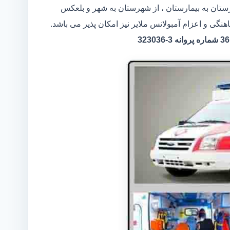
ارستان به بیمارستان ، از شهرستان به شهر و بلعکس
نگی و اعزام آمبولانس ملایر نیز امکان پذیر می باشد.