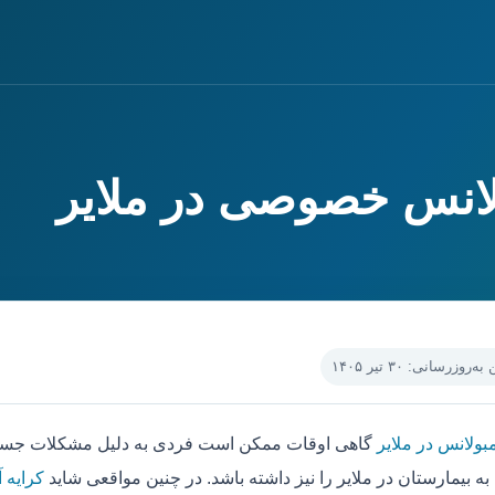
ولانس خصوصی در ملایر
‌روزرسانی: ۳۰ تیر ۱۴۰۵
بولانس در ملایر
گاهی اوقات ممکن است فردی به دلیل مشکلات جسمی 
ه بیمارستان در ملایر را نیز داشته باشد. در چنین مواقعی شاید
کرایه آ