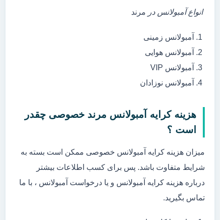
انواع آمبولانس در
مرند
آمبولانس زمینی
آمبولانس هوایی
آمبولانس VIP
آمبولانس نوزادان
هزینه کرایه آمبولانس مرند خصوصی چقدر
است ؟
میزان هزینه کرایه آمبولانس خصوصی ممکن است بسته به
شرایط متفاوت باشد. پس برای کسب اطلاعات بیشتر
درباره هزینه کرایه آمبولانس و یا درخواست آمبولانس ، با ما
تماس بگیرید.