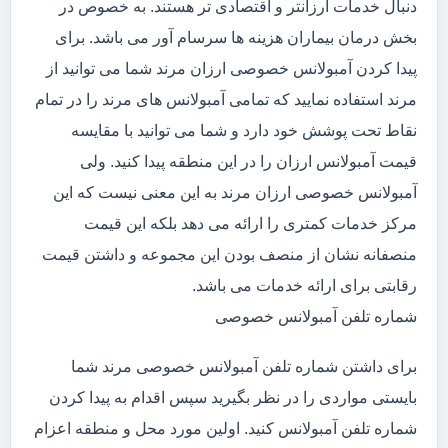
دنبال خدمات ارزانتر و اقتصادی تر هستند. به خصوص در
بخش درمان بیماران هزینه ها سرسام آور می باشد. برای
پیدا کردن آمبولانس خصوصی ارزان مرند شما می توانید از
مرند استفاده نمایید که تمامی آمبولانس های مرند را در تمام
نقاط تحت پوشش خود دارد و شما می توانید با مقایسه
قیمت آمبولانس ارزان را در این منطقه پیدا کنید. ولی
آمبولانس خصوصی ارزان مرند به این معنی نیست که این
مرکز خدمات کمتری را ارائه می دهد بلکه این قیمت
منصفانه نشان از منصف بودن این مجموعه و داشتن قیمت
رقابتی برای ارائه خدمات می باشد.
شماره تلفن آمبولانس خصوصی
برای داشتن شماره تلفن آمبولانس خصوصی مرند شما
بایستی مواردی را در نظر بگیرید سپس اقدام به پیدا کردن
شماره تلفن آمبولانس کنید. اولین مورد محل و منطقه اعزام