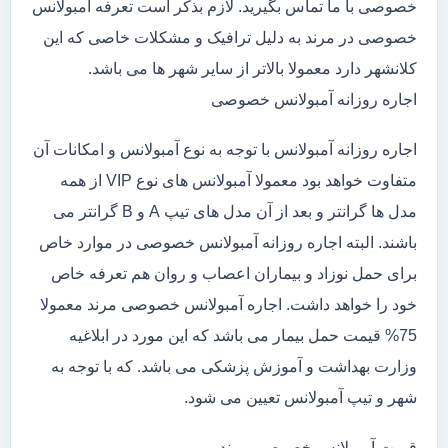
خصوصی با ما تماس بگیرید. لازم بذکر است تعرفه آمبولانس
خصوصی در مرند به دلیل ترافیک و مشکلات خاصی که این
کلانشهر دارد معمولا بالاتر از سایر شهر ها می باشد.
اجاره روزانه آمبولانس خصوصی
اجاره روزانه آمبولانس با توجه به نوع آمبولانس و امکانات آن
متفاوت خواهد بود معمولا آمبولانس های نوع VIP از همه
مدل ها گرانتر و بعد از آن مدل های تیپ A و B گرانتر می
باشند. البته اجاره روزانه آمبولانس خصوصی در موارد خاص
برای حمل نوزاد و بیماران اعصاب و روان هم تعرفه خاص
خود را خواهد داشت. اجاره آمبولانس خصوصی مرند معمولا
75% قیمت حمل بیمار می باشد که این مورد در ابلاغیه
وزارت بهداشت و آموزش پزشکی می باشد. که با توجه به
شهر و تیپ آمبولانس تعیین می شود.
قیمت آمبولانس خصوصی مرند