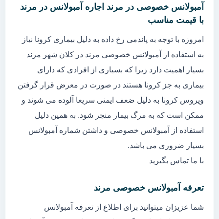
آمبولانس خصوصی در مرند اجاره آمبولانس در مرند
با قیمت مناسب
امروزه با توجه به پاندمی رخ داده به دلیل بیماری کرونا نیاز
به استفاده از آمبولانس خصوصی مرند در کلان شهر مرند
بسیار اهمیت دارد زیرا که بسیاری از افرادی که دارای
بیماری به جز کرونا هستند در صورت در معرض قرار گرفتن
ویروس کرونا به دلیل ضعف ایمنی سریعا آلوده می شوند و
ممکن است که به مرگ بیمار منجر شود. به همین دلیل
استفاده از آمبولانس خصوصی و داشتن شماره آمبولانس
بسیار ضروری می باشد.
با ما تماس بگیرید
تعرفه آمبولانس خصوصی مرند
شما عزیزان میتوانید برای اطلاع از تعرفه آمبولانس