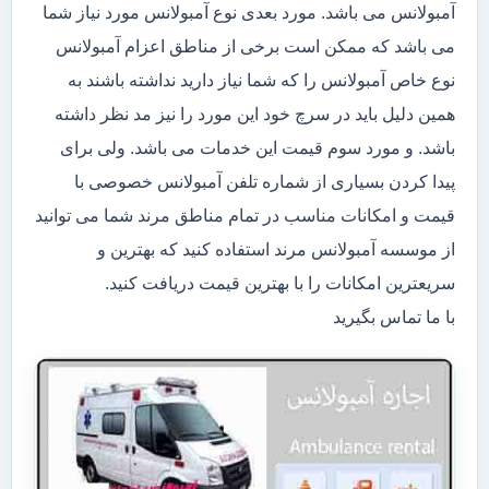
آمبولانس می باشد. مورد بعدی نوع آمبولانس مورد نیاز شما
می باشد که ممکن است برخی از مناطق اعزام آمبولانس
نوع خاص آمبولانس را که شما نیاز دارید نداشته باشند به
همین دلیل باید در سرچ خود این مورد را نیز مد نظر داشته
باشد. و مورد سوم قیمت این خدمات می باشد. ولی برای
پیدا کردن بسیاری از شماره تلفن آمبولانس خصوصی با
قیمت و امکانات مناسب در تمام مناطق مرند شما می توانید
از موسسه آمبولانس مرند استفاده کنید که بهترین و
سریعترین امکانات را با بهترین قیمت دریافت کنید.
با ما تماس بگیرید