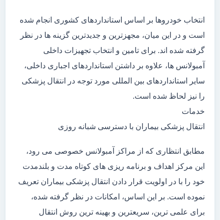
انتخاب خودروها بر اساس استانداردهای کشوری انجام شده
است و در این میان، مجهزترین و جدیدترین گزینه ها در نظر
گرفته شده اند. برای تامین و انتخاب تجهیزات داخلی
آمبولانس ها، علاوه بر داشتن استانداردهای اجباری داخلی،
سایر استانداردهای بین المللی مورد توجه در انتقال پزشکی
را نیز لحاظ شده است.
خدمات
انتقال پزشکی بیماران با دسترسی شبانه روزی
مطابق انتظاری که از مراکز آمبولانس خصوصی می رود،
این مرکز اهداف و برنامه ریزی های کوتاه مدت و بلندمدت
خود را با در اولویت قرار دادن انتقال پزشکی بیماران تعریف
نموده است. بر این اساس، امکانات در نظر گرفته شده،
برای علمی ترین، سریعترین و بهینه ترین روش انتقال