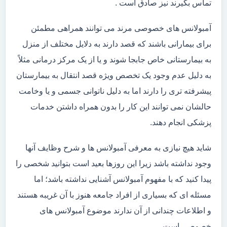
تماس بگیرند نیز صادق است .
آمبولانس های خصوصی مرند می توانند همراهی مطمئن
برای بیمارانی باشند که قصد دارند به دلایل مختلف از منزل
به بیمارستانی خاص جابجا شوند و یا از یک مرکز درمانی مثلاً
به دلیل عدم وجود یک تخصص ویژه قصد انتقال به بیمارستان
پیشرفته تری را دارند اما به دلیل ناتوانی جسمی و یا وخامت
حالشان نمی توانند این کار را بدون همراه داشتن خدمات
پزشکی انجام دهند.
شاید هیچ نیازی به معرفی آمبولانس ها و شرح وظایف آنها
وجود نداشته باشد زیرا این روزها بعید است بتوانید شخصی را
پیدا کنید که با مفهوم آمبولانس آشنایی نداشته باشد؛ اما
مسئله ای که بسیاری از افراد جامعه هنوز با آن غریبه هستند
و اطلاعات چندانی از آن ندارند موضوع آمبولانس های
خصوصی است.