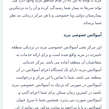
مرند با توجه به این که در تمام مناطق مرند وجود دارد می
تواند سریعا به بیمار شما رسیدگی کرده و آن را به نزدیکترین
بیمارستان دولتی ویا خصوصی و یا هر مرکز درمانی مد نظر
شما برساند.
آمبولانس خصوصی مرند
این مرکز یعنی آمبولانس خصوصی مرند در نزدیکی منطقه
نامبرده در مرند واقع شده است و برای ارائه خدمات به
متقاضیان آن منطقه آماده می باشد. مرکز خدماتی
آمبولانس مرند دارای یک ایستگاه اعزام آمبولانس در آن
منطقه می باشد. شما با تماس با این مرکز و درخواست
آمبولانس در صورتی که نزدیک به آمبولانس خصوصی مرند
باشید در کمترین زمان ممکن برای شما اعزام اکیپ و
آمبولانس صورت می پذیرد. همچنین شما با سرچ عنوان
آمبولانس و یا با مراجعه به سایت مذکور می توانید از این