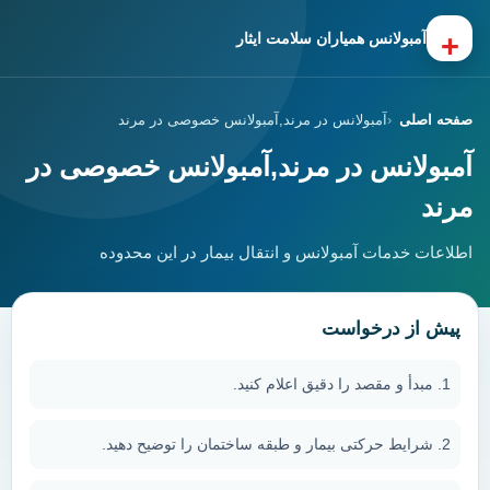
+
آمبولانس همیاران سلامت ایثار
صفحه اصلی
آمبولانس در مرند,آمبولانس خصوصی در مرند
آمبولانس در مرند,آمبولانس خصوصی در
مرند
اطلاعات خدمات آمبولانس و انتقال بیمار در این محدوده
پیش از درخواست
مبدأ و مقصد را دقیق اعلام کنید.
شرایط حرکتی بیمار و طبقه ساختمان را توضیح دهید.