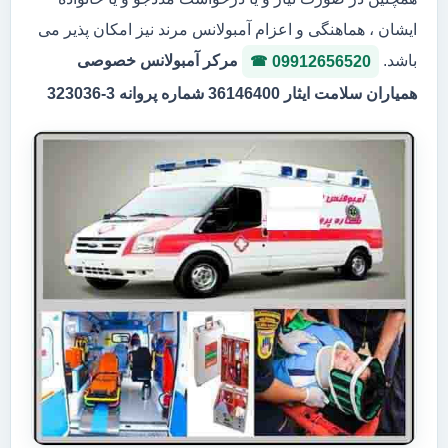
ایشان ، هماهنگی و اعزام آمبولانس مرند نیز امکان پذیر می
باشد.
مرکر آمبولانس خصوصی
09912656520
همیاران سلامت ایثار 36146400 شماره پروانه 3-323036