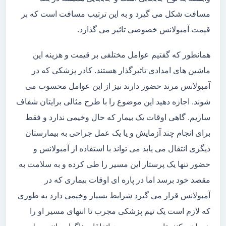
مسافت شکل می گیرد و به این ترتیب مسافت است که بر
قیمت آمبولانس خصوصی تاثیر می گذارد.
همانطور که گفتیم عوامل مختلفی بر قیمت و هزینه این
ماشین های امدادی تاثیرگذار هستند. کادر پزشکی که در
آمبولانس مرند حضور دارند نیز از این عوامل محسوب می
شوند. اجازه دهید این موضوع را با طرح مثالی برایتان شفاف
سازیم. گاهی اوقات یک بیمار که حال وخیمی ندارد و فقط
برای انجام چند آزمایش و یا یک عمل جراحی به بیمارستان
دیگری انتقال می یابد می تواند با استفاده از آمبولانس و
حضور تنها یک پرستار این مسیر را طی کرده و به سلامت به
مقصد خود برسد اما در پاره ای اوقات بیماری که در
آمبولانس قرار می گیرد شرایط بسیار وخیمی دارد به طوری
که لازم است یک تیم پزشکی مجرب تا انتهای مسیر او را