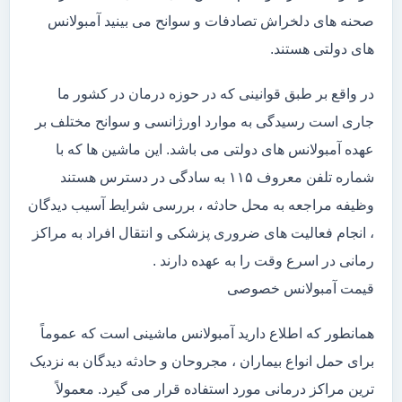
صحنه های دلخراش تصادفات و سوانح می بینید آمبولانس
های دولتی هستند.
در واقع بر طبق قوانینی که در حوزه درمان در کشور ما
جاری است رسیدگی به موارد اورژانسی و سوانح مختلف بر
عهده آمبولانس های دولتی می باشد. این ماشین ها که با
شماره تلفن معروف ۱۱۵ به سادگی در دسترس هستند
وظیفه مراجعه به محل حادثه ، بررسی شرایط آسیب دیدگان
، انجام فعالیت های ضروری پزشکی و انتقال افراد به مراکز
رمانی در اسرع وقت را به عهده دارند .
قیمت آمبولانس خصوصی
همانطور که اطلاع دارید آمبولانس ماشینی است که عموماً
برای حمل انواع بیماران ، مجروحان و حادثه دیدگان به نزدیک
ترین مراکز درمانی مورد استفاده قرار می گیرد. معمولاً