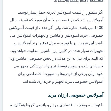
اگر منظور از قیمت آمبولانس تعرفه حمل بیمار توسط
آمبولانس باشد که در قسمت بالا به آن مورد که تعرفه سال
1400 می باشد اشاره شد. ولی اگر هدف از قیمت آمبولانس
خصوصی خرید آمبولانس و ماشین و تجهیزات آمبولانس می
باشد .این قیمت نیز با توجه به مدل نوع و برند آمبولانس و
تجهیزات سوار شده در کابین این ماشین متفاوت خواهد بود.
که البته برای نیل به این هدف در بخش خصوصی ماشین ونی
خریداری شده و سپس توسط تجهیزات پزشکی مجهز می
شود. ولی برخی از خودروها به صورت اختصاصی برای
آمبولانس خصوصی مرند تجهیز و خریداری شده اند.
آمبولانس خصوصی ارزان مرند
با توجه به وضعیت اقتصادی مردم و پاندمی کرونا همگان به