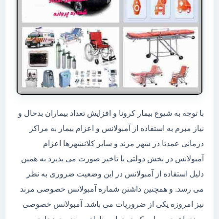
با توجه به شیوع بیمار کرونا و افزایش تعداد بیماران بدحال و
نیاز مبرم به استفاده از آمبولانس و اعزام بیمار به مراکز
درمانی عمدتا در شهر مرند و سایر کلانشهرها اعزام
آمبولانس در بخش دولتی با تاخیر صورت می پذیرد به همین
دلیل استفاده از آمبولانس در این وضعیت ضروری به نظر
می رسد. و همچنین داشتن شماره آمبولانس خصوصی مرند
نیز امروزه یکی از ضروریات می باشد. آمبولانس خصوصی