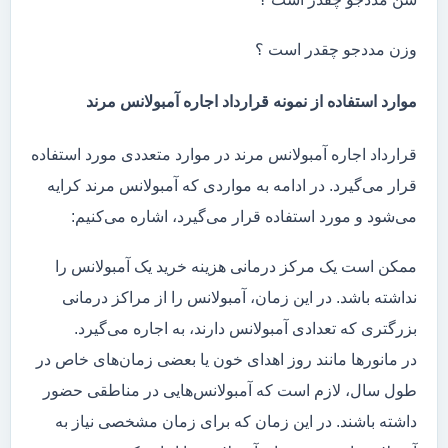
وزن مددجو چقدر است ؟
موارد استفاده از نمونه قرارداد اجاره آمبولانس مرند
قرارداد اجاره آمبولانس مرند در موارد متعددی مورد استفاده
قرار می‌گیرد. در ادامه به مواردی که آمبولانس مرند کرایه
می‌شود و مورد استفاده قرار می‌گیرد، اشاره می‌کنیم:
ممکن است یک مرکز درمانی هزینه خرید یک آمبولانس را
نداشته باشد. در این زمان، آمبولانس را از مراکز درمانی
بزرگتری که تعدادی آمبولانس دارند، به اجاره می‌گیرد.
در مانور‌ها مانند روز اهدای خون یا بعضی زمان‌های خاص در
طول سال، لازم است که آمبولانس‌هایی در مناطقی حضور
داشته باشند. در این زمان که برای زمان مشخصی نیاز به