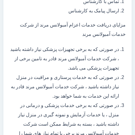
تماس با کارشناس
ارسال پیامک به کارشناس
مزایای دریافت خدمات اعزام آمبولانس مرند از شرکت
خدمات آمبولانس مرند
در صورتی که به برخی تجهیزات پزشکی نیاز داشته باشید
، شرکت خدمات آمبولانس مرند قادر به تامین برخی از
تجهیزات پزشکی می باشد.
در صورتی که به خدمات پرستاری و مراقبت در منزل
نیاز داشته باشید ، شرکت خدمات آمبولانس مرند قادر به
ارائه این خدمات به شما خواهد بود.
در صورتی که به برخی خدمات پزشکی و درمانی در
منزل ، یا خدمات آزمایش و نمونه گیری در منزل نیاز
داشته باشید ، بسته به شرایط ممکن است شرکت
خدمات آمبولانس مرند برخی یا تمام نیاز های شما را