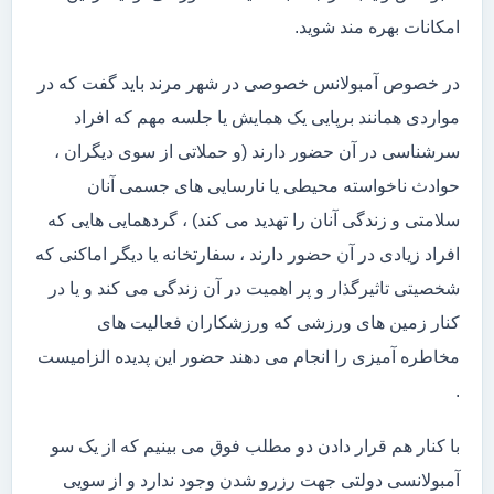
امکانات بهره مند شوید.
در خصوص آمبولانس خصوصی در شهر مرند باید گفت که در
مواردی همانند برپایی یک همایش یا جلسه مهم که افراد
سرشناسی در آن حضور دارند (و حملاتی از سوی دیگران ،
حوادث ناخواسته محیطی یا نارسایی های جسمی آنان
سلامتی و زندگی آنان را تهدید می کند) ، گردهمایی هایی که
افراد زیادی در آن حضور دارند ، سفارتخانه یا دیگر اماکنی که
شخصیتی تاثیرگذار و پر اهمیت در آن زندگی می کند و یا در
کنار زمین های ورزشی که ورزشکاران فعالیت های
مخاطره آمیزی را انجام می دهند حضور این پدیده الزامیست
.
با کنار هم قرار دادن دو مطلب فوق می بینیم که از یک سو
آمبولانسی دولتی جهت رزرو شدن وجود ندارد و از سویی