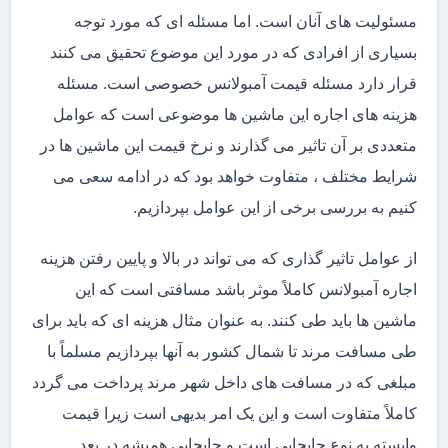
مسئولیت های آنان است. اما مسئله ای که مورد توجه
بسیاری از افرادی که در مورد این موضوع تحقیق می کنند
قرار دارد مسئله قیمت آمبولانس خصوصی است. مسئله
هزینه های اجاره این ماشین ها موضوعی است که عوامل
متعددی بر آن تاثیر می گذارند و نرخ قیمت این ماشین ها در
شرایط مختلف ، متفاوت خواهد بود که در ادامه سعی می
کنیم به بررسی برخی از این عوامل بپردازیم.
از عوامل تاثیر گذاری که می تواند در بالا و پایین رفتن هزینه
اجاره آمبولانس کاملاً موثر باشد مسافتی است که این
ماشین ها باید طی کنند. به عنوان مثال هزینه ای که باید برای
طی مسافت مرند تا شمال کشور به آنها بپردازیم مسلماً با
مبلغی که در مسافت های داخل شهر مرند پرداخت می گردد
کاملاً متفاوت است و این یک امر بدیهی است زیرا قیمت
وابسته به نوع جابجایی است و جابجایی همیشه در بعد