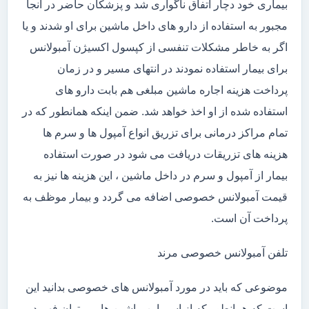
بیماری خود دچار اتفاق ناگواری شد و پزشکان حاضر در آنجا
مجبور به استفاده از دارو های داخل ماشین برای او شدند و یا
اگر به خاطر مشکلات تنفسی از کپسول اکسیژن آمبولانس
برای بیمار استفاده نمودند در انتهای مسیر و در زمان
پرداخت هزینه اجاره ماشین مبلغی هم بابت دارو های
استفاده شده از او اخذ خواهد شد. ضمن اینکه همانطور که در
تمام مراکز درمانی برای تزریق انواع آمپول ها و سرم ها
هزینه های تزریقات دریافت می شود در صورت استفاده
بیمار از آمپول و سرم در داخل ماشین ، این هزینه ها نیز به
قیمت آمبولانس خصوصی اضافه می گردد و بیمار موظف به
پرداخت آن است.
تلفن آمبولانس خصوصی مرند
موضوعی که باید در مورد آمبولانس های خصوصی بدانید این
است که همانطور که از اسم این ماشین ها می توان فهمید