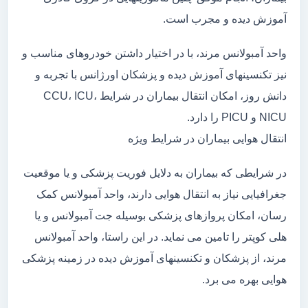
آموزش دیده و مجرب است.
واحد آمبولانس مرند، با در اختیار داشتن خودروهای مناسب و
نیز تکنسینهای آموزش دیده و پزشکان اورژانس با تجربه و
دانش روز، امکان انتقال بیماران در شرایط CCU، ICU،
NICU و PICU را دارد.
انتقال هوایی بیماران در شرایط ویژه
در شرایطی که بیماران به دلایل فوریت پزشکی و یا موقعیت
جغرافیایی نیاز به انتقال هوایی دارند، واحد آمبولانس کمک
رسان، امکان پروازهای پزشکی بوسیله جت آمبولانس و یا
هلی کوپتر را تامین می نماید. در این راستا، واحد آمبولانس
مرند، از پزشکان و تکنسینهای آموزش دیده در زمینه پزشکی
هوایی بهره می برد.