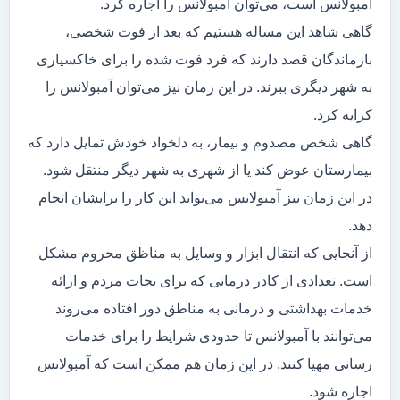
آمبولانس است، می‌توان آمبولانس را اجاره کرد.
گاهی شاهد این مساله هستیم که بعد از فوت شخصی،
بازماندگان قصد دارند که فرد فوت شده را برای خاکسپاری
به شهر دیگری ببرند. در این زمان نیز می‌توان آمبولانس را
کرایه کرد.
گاهی شخص مصدوم و بیمار، به دلخواد خودش تمایل دارد که
بیمارستان عوض کند یا از شهری به شهر دیگر منتقل شود.
در این زمان نیز آمبولانس می‌تواند این کار را برایشان انجام
دهد.
از آنجایی که انتقال ابزار و وسایل به مناظق محروم مشکل
است. تعدادی از کادر درمانی که برای نجات مردم و ارائه
خدمات بهداشتی و درمانی به مناطق دور افتاده می‌روند
می‌توانند با آمبولانس تا حدودی شرایط را برای خدمات
رسانی مهیا کنند. در این زمان هم ممکن است که آمبولانس
اجاره شود.