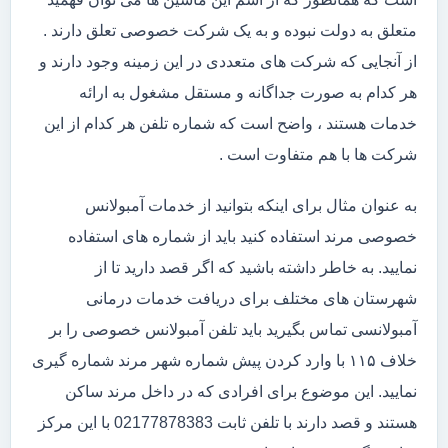
متعلق به دولت نبوده و به یک شرکت خصوصی تعلق دارند .
از آنجایی که شرکت های متعددی در این زمینه وجود دارند و
هر کدام به صورت جداگانه و مستقل مشغول به ارائه
خدمات هستند ، واضح است که شماره تلفن هر کدام از این
شرکت ها با هم متفاوت است .
به عنوان مثال برای اینکه بتوانید از خدمات آمبولانس
خصوصی مرند استفاده کنید باید از شماره های استفاده
نمایید. به خاطر داشته باشید که اگر قصد دارید تا از
شهرستان های مختلف برای دریافت خدمات درمانی
آمبولانسی تماس بگیرید باید تلفن آمبولانس خصوصی را بر
خلاف ۱۱۵ با وارد کردن پیش شماره شهر مرند شماره گیری
نمایید. این موضوع برای افرادی که در داخل مرند ساکن
هستند و قصد دارند با تلفن ثابت 02177878383 با این مرکز