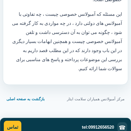
این مسئله که آمبولانس خصوصی چیست ، چه تفاوتی با
آمبولانس های دولتی دارد ، در چه مواردی به کار گرفته می
شود ، چگونه می توان به آن دسترسی داشت و تلفن
آمبولانس خصوصی چیست و همچنین ابهامات بسیار دیگری
در این باب وجود دارند که در این مطلب قصد داریم به
بررسی این موضوعات پرداخته و پاسخ های مناسبی برای
سوالات شما ارائه کنیم.
مرکز آمبولانس همیاران سلامت ایثار
بازگشت به صفحه اصلی
tel:09912656520
☎
تماس