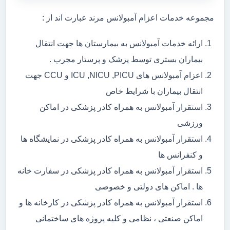
مجموعه خدمات اعزام آمبولانس مرند عبارت اند از :
ارائه خدمات آمبولانس به بیمارستان ها جهت انتقال
بیماران بستری توسط پزشک و پرستار مجرب .
اعزام آمبولانس های ICU ,NICU ,PICU و CCU جهت
انتقال بیماران با شرایط خاص
استقرار آمبولانس به همراه کادر پزشکی در اماکن
ورزشی
استقرار آمبولانس به همراه کادر پزشکی در نمایشگاه ها
و کنفرانس ها
استقرار آمبولانس به همراه کادر پزشکی در سفارت خانه
ها . اماکن های دولتی و خصوصی
استقرار آمبولانس به همراه کادر پزشکی در کارخانه ها و
اماکن صنعتی ، نظامی و کلیه پروژه های ساختمانی