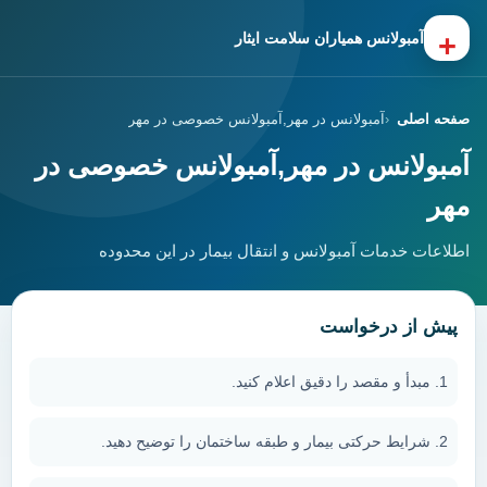
+
آمبولانس همیاران سلامت ایثار
صفحه اصلی
آمبولانس در مهر,آمبولانس خصوصی در مهر
آمبولانس در مهر,آمبولانس خصوصی در
مهر
اطلاعات خدمات آمبولانس و انتقال بیمار در این محدوده
پیش از درخواست
مبدأ و مقصد را دقیق اعلام کنید.
شرایط حرکتی بیمار و طبقه ساختمان را توضیح دهید.