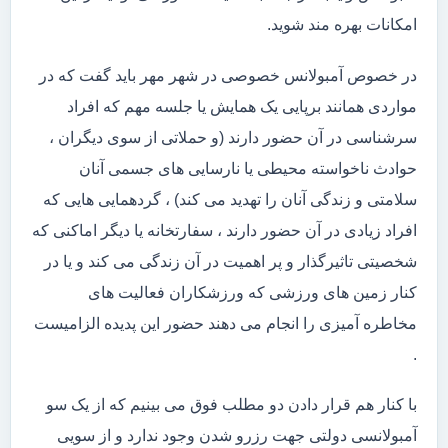
امکانات بهره مند شوید.
در خصوص آمبولانس خصوصی در شهر مهر باید گفت که در
مواردی همانند برپایی یک همایش یا جلسه مهم که افراد
سرشناسی در آن حضور دارند (و حملاتی از سوی دیگران ،
حوادث ناخواسته محیطی یا نارسایی های جسمی آنان
سلامتی و زندگی آنان را تهدید می کند) ، گردهمایی هایی که
افراد زیادی در آن حضور دارند ، سفارتخانه یا دیگر اماکنی که
شخصیتی تاثیرگذار و پر اهمیت در آن زندگی می کند و یا در
کنار زمین های ورزشی که ورزشکاران فعالیت های
مخاطره آمیزی را انجام می دهند حضور این پدیده الزامیست
.
با کنار هم قرار دادن دو مطلب فوق می بینیم که از یک سو
آمبولانسی دولتی جهت رزرو شدن وجود ندارد و از سویی