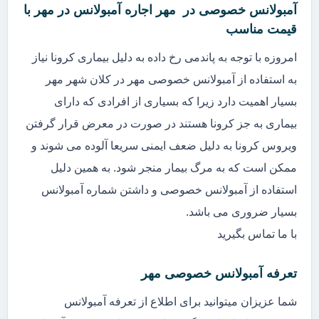
آمبولانس خصوصی در مهر اجاره آمبولانس در مهر با
قیمت مناسب
امروزه با توجه به پاندمی رخ داده به دلیل بیماری کرونا نیاز
به استفاده از آمبولانس خصوصی مهر در کلان شهر مهر
بسیار اهمیت دارد زیرا که بسیاری از افرادی که دارای
بیماری به جز کرونا هستند در صورت در معرض قرار گرفتن
ویروس کرونا به دلیل ضعف ایمنی سریعا آلوده می شوند و
ممکن است که به مرگ بیمار منجر شود. به همین دلیل
استفاده از آمبولانس خصوصی و داشتن شماره آمبولانس
بسیار ضروری می باشد.
با ما تماس بگیرید
تعرفه آمبولانس خصوصی مهر
شما عزیزان میتوانید برای اطلاع از تعرفه آمبولانس