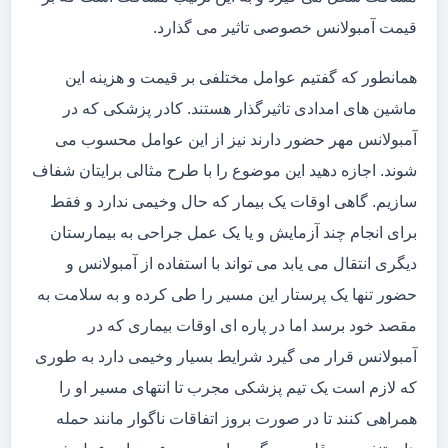
قیمت آمبولانس خصوصی تاثیر می گذارد.
همانطور که گفتیم عوامل مختلفی بر قیمت و هزینه این
ماشین های امدادی تاثیرگذار هستند. کادر پزشکی که در
آمبولانس مهر حضور دارند نیز از این عوامل محسوب می
شوند. اجازه دهید این موضوع را با طرح مثالی برایتان شفاف
سازیم. گاهی اوقات یک بیمار که حال وخیمی ندارد و فقط
برای انجام چند آزمایش و یا یک عمل جراحی به بیمارستان
دیگری انتقال می یابد می تواند با استفاده از آمبولانس و
حضور تنها یک پرستار این مسیر را طی کرده و به سلامت به
مقصد خود برسد اما در پاره ای اوقات بیماری که در
آمبولانس قرار می گیرد شرایط بسیار وخیمی دارد به طوری
که لازم است یک تیم پزشکی مجرب تا انتهای مسیر او را
همراهی کنند تا در صورت بروز اتفاقات ناگوار مانند حمله