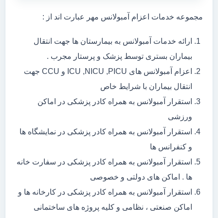
مجموعه خدمات اعزام آمبولانس مهر عبارت اند از :
ارائه خدمات آمبولانس به بیمارستان ها جهت انتقال
بیماران بستری توسط پزشک و پرستار مجرب .
اعزام آمبولانس های ICU ,NICU ,PICU و CCU جهت
انتقال بیماران با شرایط خاص
استقرار آمبولانس به همراه کادر پزشکی در اماکن
ورزشی
استقرار آمبولانس به همراه کادر پزشکی در نمایشگاه ها
و کنفرانس ها
استقرار آمبولانس به همراه کادر پزشکی در سفارت خانه
ها . اماکن های دولتی و خصوصی
استقرار آمبولانس به همراه کادر پزشکی در کارخانه ها و
اماکن صنعتی ، نظامی و کلیه پروژه های ساختمانی