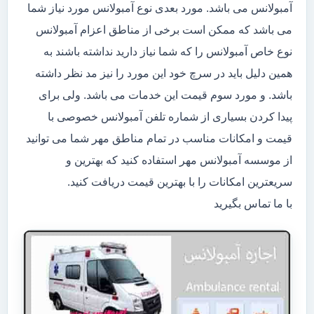
آمبولانس می باشد. مورد بعدی نوع آمبولانس مورد نیاز شما
می باشد که ممکن است برخی از مناطق اعزام آمبولانس
نوع خاص آمبولانس را که شما نیاز دارید نداشته باشند به
همین دلیل باید در سرچ خود این مورد را نیز مد نظر داشته
باشد. و مورد سوم قیمت این خدمات می باشد. ولی برای
پیدا کردن بسیاری از شماره تلفن آمبولانس خصوصی با
قیمت و امکانات مناسب در تمام مناطق مهر شما می توانید
از موسسه آمبولانس مهر استفاده کنید که بهترین و
سریعترین امکانات را با بهترین قیمت دریافت کنید.
با ما تماس بگیرید