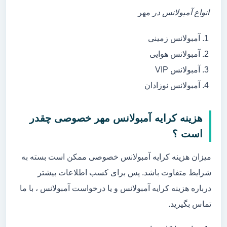
انواع آمبولانس در
مهر
آمبولانس زمینی
آمبولانس هوایی
آمبولانس VIP
آمبولانس نوزادان
هزینه کرایه آمبولانس مهر خصوصی چقدر
است ؟
میزان هزینه کرایه آمبولانس خصوصی ممکن است بسته به
شرایط متفاوت باشد. پس برای کسب اطلاعات بیشتر
درباره هزینه کرایه آمبولانس و یا درخواست آمبولانس ، با ما
تماس بگیرید.