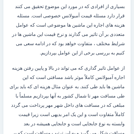
بسیاری از افرادی که در مورد این موضوع تحقیق می کنند
قرار دارد مسئله قیمت آمبولانس خصوصی است. مسئله
هزینه های اجاره این ماشین ها موضوعی است که عوامل
متعددی بر آن تاثیر می گذارند و نرخ قیمت این ماشین ها در
شرایط مختلف ، متفاوت خواهد بود که در ادامه سعی می
کنیم به بررسی برخی از این عوامل بپردازیم.
از عوامل تاثیر گذاری که می تواند در بالا و پایین رفتن هزینه
اجاره آمبولانس کاملاً موثر باشد مسافتی است که این
ماشین ها باید طی کنند. به عنوان مثال هزینه ای که باید برای
طی مسافت مهر تا شمال کشور به آنها بپردازیم مسلماً با
مبلغی که در مسافت های داخل شهر مهر پرداخت می گردد
کاملاً متفاوت است و این یک امر بدیهی است زیرا قیمت
وابسته به نوع جابجایی است و جابجایی همیشه در بعد
مسافت شکل می گیرد و به این ترتیب مسافت است که بر