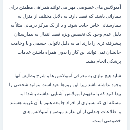
آمبولانس های خصوصی مهر می توانند همراهی مطمئن برای
بیمارانی باشند که قصد دارند به دلایل مختلف از منزل به
بیمارستانی خاص جابجا شوند و یا از یک مرکز درمانی مثلاً به
دلیل عدم وجود یک تخصص ویژه قصد انتقال به بیمارستان
پیشرفته تری را دارند اما به دلیل ناتوانی جسمی و یا وخامت
حالشان نمی توانند این کار را بدون همراه داشتن خدمات
پزشکی انجام دهند.
شاید هیچ نیازی به معرفی آمبولانس ها و شرح وظایف آنها
وجود نداشته باشد زیرا این روزها بعید است بتوانید شخصی را
پیدا کنید که با مفهوم آمبولانس آشنایی نداشته باشد؛ اما
مسئله ای که بسیاری از افراد جامعه هنوز با آن غریبه هستند
و اطلاعات چندانی از آن ندارند موضوع آمبولانس های
خصوصی است.