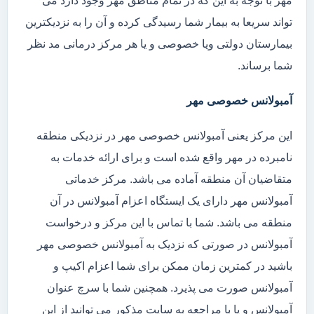
مهر با توجه به این که در تمام مناطق مهر وجود دارد می
تواند سریعا به بیمار شما رسیدگی کرده و آن را به نزدیکترین
بیمارستان دولتی ویا خصوصی و یا هر مرکز درمانی مد نظر
شما برساند.
آمبولانس خصوصی مهر
این مرکز یعنی آمبولانس خصوصی مهر در نزدیکی منطقه
نامبرده در مهر واقع شده است و برای ارائه خدمات به
متقاضیان آن منطقه آماده می باشد. مرکز خدماتی
آمبولانس مهر دارای یک ایستگاه اعزام آمبولانس در آن
منطقه می باشد. شما با تماس با این مرکز و درخواست
آمبولانس در صورتی که نزدیک به آمبولانس خصوصی مهر
باشید در کمترین زمان ممکن برای شما اعزام اکیپ و
آمبولانس صورت می پذیرد. همچنین شما با سرچ عنوان
آمبولانس و یا با مراجعه به سایت مذکور می توانید از این