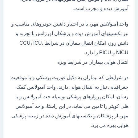
آموزش دیده و مجرب است.
واحد آمبولانس مهر، با در اختیار داشتن خودروهای مناسب و
نیز تکنسینهای آموزش دیده و پزشکان اورژانس با تجربه و
دانش روز، امکان انتقال بیماران در شرایط CCU، ICU،
NICU و PICU را دارد.
انتقال هوایی بیماران در شرایط ویژه
در شرایطی که بیماران به دلایل فوریت پزشکی و یا موقعیت
جغرافیایی نیاز به انتقال هوایی دارند، واحد آمبولانس کمک
رسان، امکان پروازهای پزشکی بوسیله جت آمبولانس و یا
هلی کوپتر را تامین می نماید. در این راستا، واحد آمبولانس
مهر، از پزشکان و تکنسینهای آموزش دیده در زمینه پزشکی
هوایی بهره می برد.