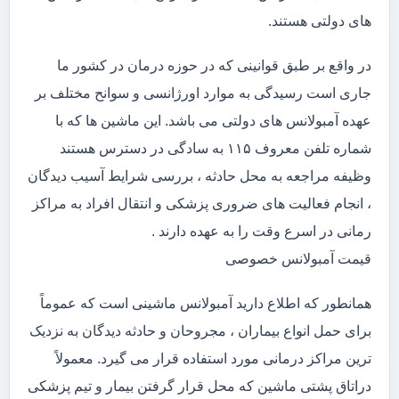
های دولتی هستند.
در واقع بر طبق قوانینی که در حوزه درمان در کشور ما
جاری است رسیدگی به موارد اورژانسی و سوانح مختلف بر
عهده آمبولانس های دولتی می باشد. این ماشین ها که با
شماره تلفن معروف ۱۱۵ به سادگی در دسترس هستند
وظیفه مراجعه به محل حادثه ، بررسی شرایط آسیب دیدگان
، انجام فعالیت های ضروری پزشکی و انتقال افراد به مراکز
رمانی در اسرع وقت را به عهده دارند .
قیمت آمبولانس خصوصی
همانطور که اطلاع دارید آمبولانس ماشینی است که عموماً
برای حمل انواع بیماران ، مجروحان و حادثه دیدگان به نزدیک
ترین مراکز درمانی مورد استفاده قرار می گیرد. معمولاً
دراتاق پشتی ماشین که محل قرار گرفتن بیمار و تیم پزشکی