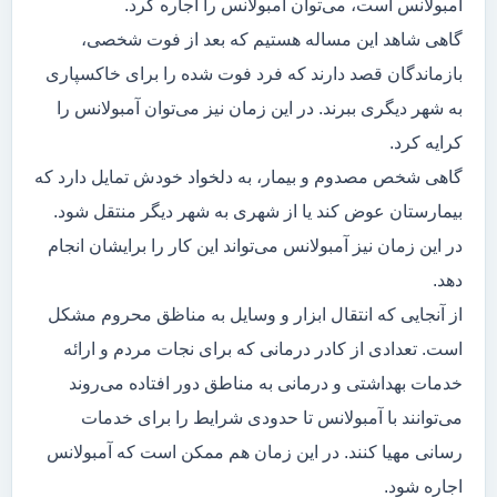
آمبولانس است، می‌توان آمبولانس را اجاره کرد.
گاهی شاهد این مساله هستیم که بعد از فوت شخصی،
بازماندگان قصد دارند که فرد فوت شده را برای خاکسپاری
به شهر دیگری ببرند. در این زمان نیز می‌توان آمبولانس را
کرایه کرد.
گاهی شخص مصدوم و بیمار، به دلخواد خودش تمایل دارد که
بیمارستان عوض کند یا از شهری به شهر دیگر منتقل شود.
در این زمان نیز آمبولانس می‌تواند این کار را برایشان انجام
دهد.
از آنجایی که انتقال ابزار و وسایل به مناظق محروم مشکل
است. تعدادی از کادر درمانی که برای نجات مردم و ارائه
خدمات بهداشتی و درمانی به مناطق دور افتاده می‌روند
می‌توانند با آمبولانس تا حدودی شرایط را برای خدمات
رسانی مهیا کنند. در این زمان هم ممکن است که آمبولانس
اجاره شود.