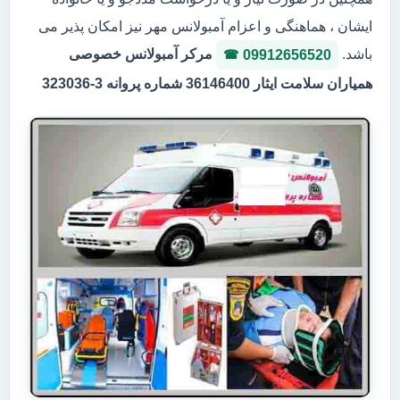
ایشان ، هماهنگی و اعزام آمبولانس مهر نیز امکان پذیر می
باشد.
مرکر آمبولانس خصوصی
09912656520
همیاران سلامت ایثار 36146400 شماره پروانه 3-323036