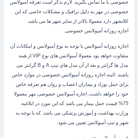
خصوصی با ما تماس بگیرید. لازم بذکر است تعرفه آمبولانس
خصوصی در مهر به دلیل ترافیک و مشکلات خاصی که این
کلانشهر دارد معمولا بالاتر از سایر شهر ها می باشد.
اجاره روزانه آمبولانس خصوصی
اجاره روزانه آمبولانس با توجه به نوع آمبولانس و امکانات آن
متفاوت خواهد بود معمولا آمبولانس های نوع VIP از همه
مدل ها گرانتر و بعد از آن مدل های تیپ A و B گرانتر می
باشند. البته اجاره روزانه آمبولانس خصوصی در موارد خاص
برای حمل نوزاد و بیماران اعصاب و روان هم تعرفه خاص
خود را خواهد داشت. اجاره آمبولانس خصوصی مهر معمولا
75% قیمت حمل بیمار می باشد که این مورد در ابلاغیه
وزارت بهداشت و آموزش پزشکی می باشد. که با توجه به
شهر و تیپ آمبولانس تعیین می شود.
قیمت آمبولانس خصوصی مهر