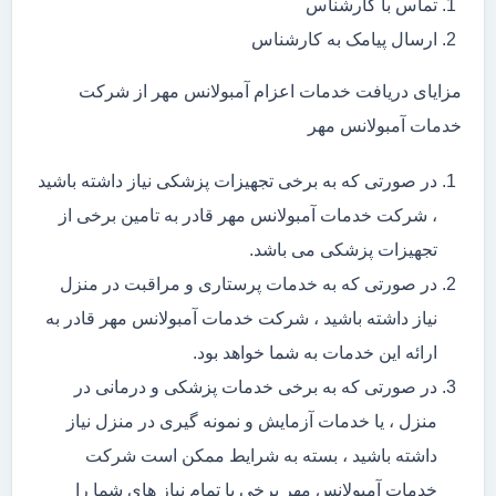
تماس با کارشناس
ارسال پیامک به کارشناس
مزایای دریافت خدمات اعزام آمبولانس مهر از شرکت
خدمات آمبولانس مهر
در صورتی که به برخی تجهیزات پزشکی نیاز داشته باشید
، شرکت خدمات آمبولانس مهر قادر به تامین برخی از
تجهیزات پزشکی می باشد.
در صورتی که به خدمات پرستاری و مراقبت در منزل
نیاز داشته باشید ، شرکت خدمات آمبولانس مهر قادر به
ارائه این خدمات به شما خواهد بود.
در صورتی که به برخی خدمات پزشکی و درمانی در
منزل ، یا خدمات آزمایش و نمونه گیری در منزل نیاز
داشته باشید ، بسته به شرایط ممکن است شرکت
خدمات آمبولانس مهر برخی یا تمام نیاز های شما را