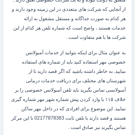
از آنجایی که شرکت های متعددی در این زمینه وجود دارند و
هر کدام به صورت جداگانه و مستقل مشغول به ارائه
خدمات هستند ، واضح است که شماره تلفن هر کدام از این
شرکت ها با هم متفاوت است .
به عنوان مثال برای اینکه بتوانید از خدمات آمبولانس
خصوصی مهر استفاده کنید باید از شماره های استفاده
نمایید. به خاطر داشته باشید که اگر قصد دارید تا از
شهرستان های مختلف برای دریافت خدمات درمانی
آمبولانسی تماس بگیرید باید تلفن آمبولانس خصوصی را بر
خلاف ۱۱۵ با وارد کردن پیش شماره شهر مهر شماره گیری
نمایید. این موضوع برای افرادی که در داخل مهر ساکن
هستند و قصد دارند با تلفن ثابت 02177878383 با این مرکز
تماس بگیرند نیز صادق است .