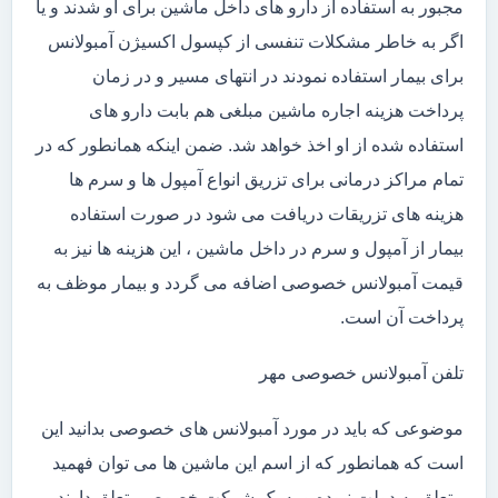
مجبور به استفاده از دارو های داخل ماشین برای او شدند و یا
اگر به خاطر مشکلات تنفسی از کپسول اکسیژن آمبولانس
برای بیمار استفاده نمودند در انتهای مسیر و در زمان
پرداخت هزینه اجاره ماشین مبلغی هم بابت دارو های
استفاده شده از او اخذ خواهد شد. ضمن اینکه همانطور که در
تمام مراکز درمانی برای تزریق انواع آمپول ها و سرم ها
هزینه های تزریقات دریافت می شود در صورت استفاده
بیمار از آمپول و سرم در داخل ماشین ، این هزینه ها نیز به
قیمت آمبولانس خصوصی اضافه می گردد و بیمار موظف به
پرداخت آن است.
تلفن آمبولانس خصوصی مهر
موضوعی که باید در مورد آمبولانس های خصوصی بدانید این
است که همانطور که از اسم این ماشین ها می توان فهمید
متعلق به دولت نبوده و به یک شرکت خصوصی تعلق دارند .