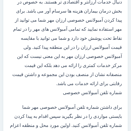
دنبال خدمات ارزانتر و اقتصادی تر هستند. به خصوص در
بخش درمان بیماران هزینه ها سرسام آور می باشد. برای
پیدا کردن آمبولانس خصوصی ارزان مهر شما می توانید از
مهر استفاده نمایید که تمامی آمبولانس های مهر را در تمام
نقاط تحت پوشش خود دارد و شما می توانید با مقایسه
قیمت آمبولانس ارزان را در این منطقه پیدا کنید. ولی
آمبولانس خصوصی ارزان مهر به این معنی نیست که این
مرکز خدمات کمتری را ارائه می دهد بلکه این قیمت
منصفانه نشان از منصف بودن این مجموعه و داشتن قیمت
رقابتی برای ارائه خدمات می باشد.
شماره تلفن آمبولانس خصوصی
برای داشتن شماره تلفن آمبولانس خصوصی مهر شما
بایستی مواردی را در نظر بگیرید سپس اقدام به پیدا کردن
شماره تلفن آمبولانس کنید. اولین مورد محل و منطقه اعزام