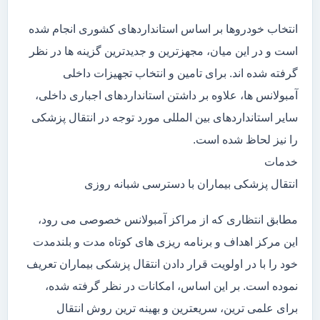
انتخاب خودروها بر اساس استانداردهای کشوری انجام شده
است و در این میان، مجهزترین و جدیدترین گزینه ها در نظر
گرفته شده اند. برای تامین و انتخاب تجهیزات داخلی
آمبولانس ها، علاوه بر داشتن استانداردهای اجباری داخلی،
سایر استانداردهای بین المللی مورد توجه در انتقال پزشکی
را نیز لحاظ شده است.
خدمات
انتقال پزشکی بیماران با دسترسی شبانه روزی
مطابق انتظاری که از مراکز آمبولانس خصوصی می رود،
این مرکز اهداف و برنامه ریزی های کوتاه مدت و بلندمدت
خود را با در اولویت قرار دادن انتقال پزشکی بیماران تعریف
نموده است. بر این اساس، امکانات در نظر گرفته شده،
برای علمی ترین، سریعترین و بهینه ترین روش انتقال