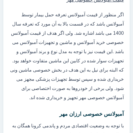
اگر منظور از قیمت آمبولانس تعرفه حمل بیمار توسط
آمبولانس باشد که در قسمت بالا به آن مورد که تعرفه سال
1400 می باشد اشاره شد. ولی اگر هدف از قیمت آمبولانس
خصوصی خرید آمبولانس و ماشین و تجهیزات آمبولانس می
باشد .این قیمت نیز با توجه به مدل نوع و برند آمبولانس و
تجهیزات سوار شده در کابین این ماشین متفاوت خواهد بود.
که البته برای نیل به این هدف در بخش خصوصی ماشین ونی
خریداری شده و سپس توسط تجهیزات پزشکی مجهز می
شود. ولی برخی از خودروها به صورت اختصاصی برای
آمبولانس خصوصی مهر تجهیز و خریداری شده اند.
آمبولانس خصوصی ارزان مهر
با توجه به وضعیت اقتصادی مردم و پاندمی کرونا همگان به