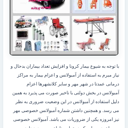
با توجه به شیوع بیمار کرونا و افزایش تعداد بیماران بدحال و
نیاز مبرم به استفاده از آمبولانس و اعزام بیمار به مراکز
درمانی عمدتا در شهر مهر و سایر کلانشهرها اعزام
آمبولانس در بخش دولتی با تاخیر صورت می پذیرد به همین
دلیل استفاده از آمبولانس در این وضعیت ضروری به نظر
می رسد. و همچنین داشتن شماره آمبولانس خصوصی مهر
نیز امروزه یکی از ضروریات می باشد. آمبولانس خصوصی