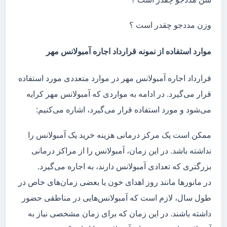
وزن مددجو چقدر است ؟
موارد استفاده از نمونه قرارداد اجاره آمبولانس مهر
قرارداد اجاره آمبولانس مهر در موارد متعددی مورد استفاده
قرار می‌گیرد. در ادامه به مواردی که آمبولانس مهر کرایه
می‌شود و مورد استفاده قرار می‌گیرد، اشاره می‌کنیم:
ممکن است یک مرکز درمانی هزینه خرید یک آمبولانس را
نداشته باشد. در این زمان، آمبولانس را از مراکز درمانی
بزرگتری که تعدادی آمبولانس دارند، به اجاره می‌گیرد.
در مانور‌ها مانند روز اهدای خون یا بعضی زمان‌های خاص در
طول سال، لازم است که آمبولانس‌هایی در مناطقی حضور
داشته باشند. در این زمان که برای زمان مشخصی نیاز به