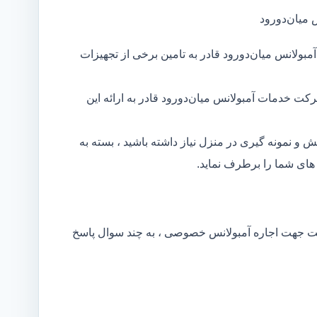
 میان‌دورود
ولانس میان‌دورود قادر به تامین برخی از تجهیزات
کت خدمات آمبولانس میان‌دورود قادر به ارائه این
و نمونه گیری در منزل نیاز داشته باشید ، بسته به
های شما را برطرف نماید.
کت جهت اجاره آمبولانس خصوصی ، به چند سوال پاسخ