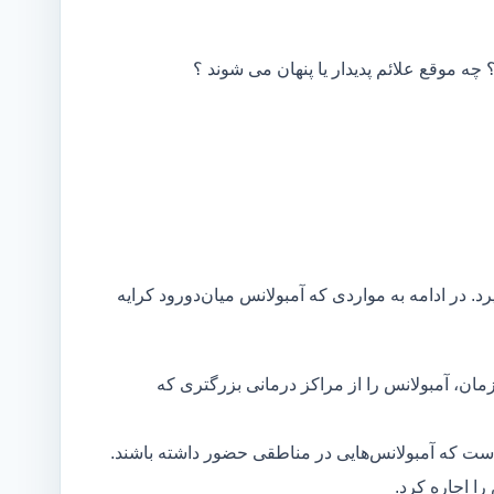
 چه موقع علائم پدیدار یا پنهان می شوند ؟
د. در ادامه به مواردی که آمبولانس میان‌دورود کرایه
مان، آمبولانس را از مراکز درمانی بزرگتری که
است که آمبولانس‌هایی در مناطقی حضور داشته باشند.
ا اجاره کرد.