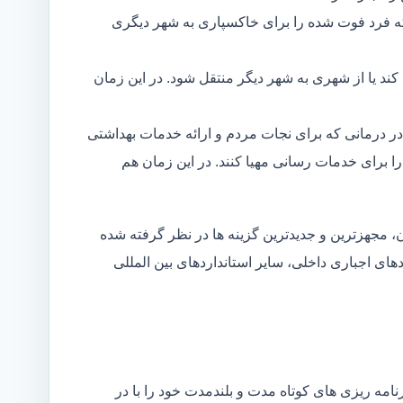
ه فرد فوت شده را برای خاکسپاری به شهر دیگری
د یا از شهری به شهر دیگر منتقل شود. در این زمان
در درمانی که برای نجات مردم و ارائه خدمات بهداشتی
 را برای خدمات رسانی مهیا کنند. در این زمان هم
 مجهزترین و جدیدترین گزینه ها در نظر گرفته شده
ردهای اجباری داخلی، سایر استانداردهای بین المللی
مه ریزی های کوتاه مدت و بلندمدت خود را با در