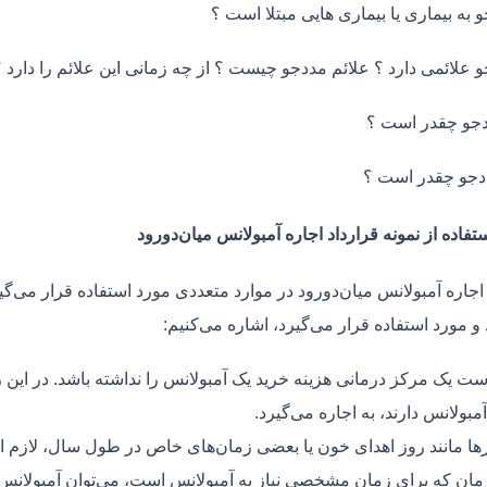
و به بیماری یا بیماری هایی مبتلا است ؟
و علائمی دارد ؟ علائم مددجو چیست ؟ از چه زمانی این علائم را دارد ؟
جو چقدر است ؟
دجو چقدر است ؟
تفاده از نمونه قرارداد اجاره آمبولانس میان‌دورود
اجاره آمبولانس میان‌دورود در موارد متعددی مورد استفاده قرار می‌گیر
و مورد استفاده قرار می‌گیرد، اشاره می‌کنیم:
ت یک مرکز درمانی هزینه خرید یک آمبولانس را نداشته باشد. در این ز
مبولانس دارند، به اجاره می‌گیرد.
ر‌ها مانند روز اهدای خون یا بعضی زمان‌های خاص در طول سال، لازم 
زمان که برای زمان مشخصی نیاز به آمبولانس است، می‌توان آمبولانس ر