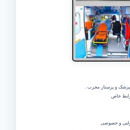
 پزشک و پرستار مجرب .
دولتی و خصوصی