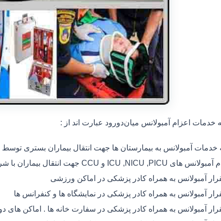
خدمات اعزام آمبولانس میان‌دورود عبارت اند از :
ه خدمات آمبولانس به بیمارستان ها جهت انتقال بیماران بستری توسط
 های ICU ,NICU ,PICU و CCU جهت انتقال بیماران با شرایط خاص
رار آمبولانس به همراه کادر پزشکی در اماکن ورزشی
رار آمبولانس به همراه کادر پزشکی در نمایشگاه ها و کنفرانس ها
رار آمبولانس به همراه کادر پزشکی در سفارت خانه ها . اماکن های 