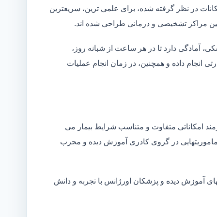
کانات در نظر گرفته شده، برای علمی ترین، سریعترین
 بین مراکز تشخیصی و درمانی طراحی شده اند.
شکی، آمادگی دارد تا در هر ساعت از شبانه روز،
ی انجام داده و همچنین، در زمان انجام عملیات
زمند امکاناتی متفاوت و متناسب شرایط بیمار می
ین ماموریتهایی در گروی کادری آموزش دیده و مجرب
نهای آموزش دیده و پزشکان اورژانس با تجربه و دانش