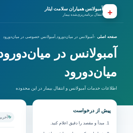
آمبولانس همیاران سلامت ایثار
+
انتقال برنامه‌ریزی‌شده بیمار
صفحه اصلی
آمبولانس در میان‌دورود,آمبولانس خصوصی در میان‌دورود
آمبولانس در میان‌دور
میان‌دورود
اطلاعات خدمات آمبولانس و انتقال بیمار در این محدوده
پیش از درخواست
آخرین به
مبدأ و مقصد را دقیق اعلام کنید.