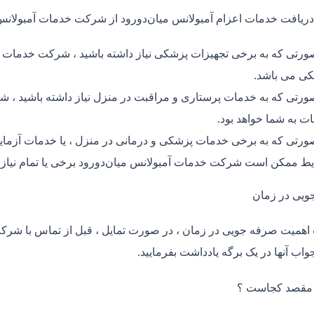
دریافت خدمات اعزام آمبولانس میان‌دورود از شرکت خدمات آمبولانس
ورتی که به برخی تجهیزات پزشکی نیاز داشته باشید ، شرکت خدمات آمب
ی می باشد.
ورتی که به خدمات پرستاری و مراقبت در منزل نیاز داشته باشید ، شر
ت به شما خواهد بود.
ورتی که به برخی خدمات پزشکی و درمانی در منزل ، یا خدمات آزمایش 
ط ممکن است شرکت خدمات آمبولانس میان‌دورود برخی یا تمام نیاز 
ویی در زمان
اهمیت صرفه جویی در زمان ، در صورت تمایل ، قبل از تماس با شر
واب آنها در یک برگه یادداشت بفرمایید.
 مقصد کجاست ؟