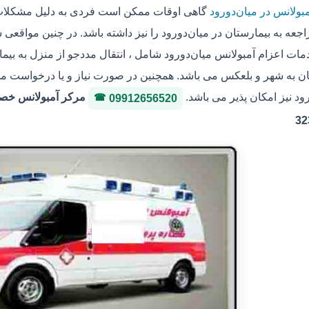
بولانس در میان‌دورود
گاهی اوقات ممکن است فردی به دلیل مشکلات 
جعه به بیمارستان در میان‌دورود را نیز داشته باشد. در چنین مواقعی 
ات اعزام آمبولانس میان‌دورود شامل ، انتقال مددجو از منزل به بیمار
 به شهر و بلعکس می باشد. همچنین در صورت نیاز و یا درخواست مددجو
ود نیز امکان پذیر می باشد.
09912656520