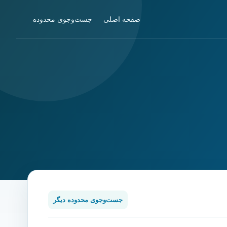
صفحه اصلی
جست‌وجوی محدوده
جست‌وجوی محدوده دیگر