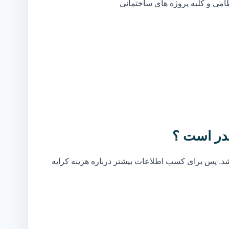
ظامی و کلیه پروژه های ساختمانی
قدر است ؟
. پس برای کسب اطلاعات بیشتر درباره هزینه کرایه