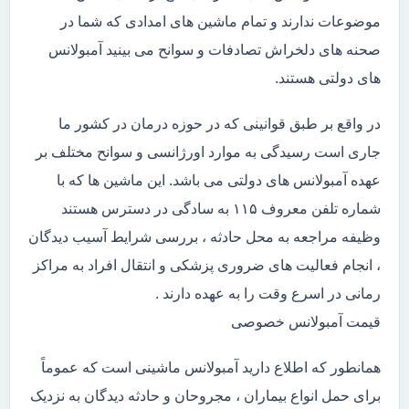
موضوعات ندارند و تمام ماشین های امدادی که شما در
صحنه های دلخراش تصادفات و سوانح می بینید آمبولانس
های دولتی هستند.
در واقع بر طبق قوانینی که در حوزه درمان در کشور ما
جاری است رسیدگی به موارد اورژانسی و سوانح مختلف بر
عهده آمبولانس های دولتی می باشد. این ماشین ها که با
شماره تلفن معروف ۱۱۵ به سادگی در دسترس هستند
وظیفه مراجعه به محل حادثه ، بررسی شرایط آسیب دیدگان
، انجام فعالیت های ضروری پزشکی و انتقال افراد به مراکز
رمانی در اسرع وقت را به عهده دارند .
قیمت آمبولانس خصوصی
همانطور که اطلاع دارید آمبولانس ماشینی است که عموماً
برای حمل انواع بیماران ، مجروحان و حادثه دیدگان به نزدیک