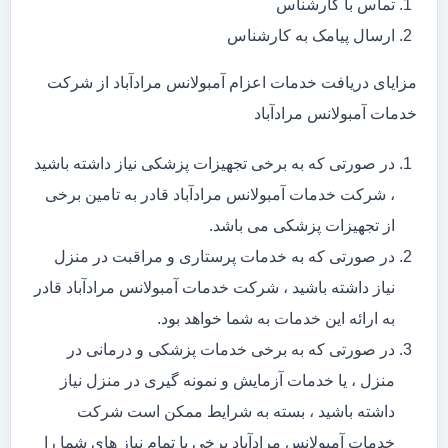
تماس با کارشناس
ارسال پیامک به کارشناس
مزایای دریافت خدمات اعزام آمبولانس مرادآباد از شرکت
خدمات آمبولانس مرادآباد
در صورتی که به برخی تجهیزات پزشکی نیاز داشته باشید
، شرکت خدمات آمبولانس مرادآباد قادر به تامین برخی
از تجهیزات پزشکی می باشد.
در صورتی که به خدمات پرستاری و مراقبت در منزل
نیاز داشته باشید ، شرکت خدمات آمبولانس مرادآباد قادر
به ارائه این خدمات به شما خواهد بود.
در صورتی که به برخی خدمات پزشکی و درمانی در
منزل ، یا خدمات آزمایش و نمونه گیری در منزل نیاز
داشته باشید ، بسته به شرایط ممکن است شرکت
خدمات آمبولانس مرادآباد برخی یا تمام نیاز های شما را