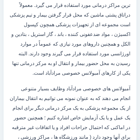
ترین مراکز درمانی مورد استفاده قرار می گیرد. معمولاً
دراتاق پشتی ماشین که محل قرار گرفتن بیمار و تیم پزشکی
است مجموعه ای از تجهیزات پزشکی همچون کپسول
اکسیژن ، مواد ضدعفونی کننده ، باند ، گاز استریل ، بتادین و
الکل و همچنین داروهای مورد نیازی که عموماً در موارد
اورژانسی مورد استفاده قرار می گیرند وجود دارند. البته
رسیدن به محل حضور بیمار و انتقال او به مرکز درمانی تنها
یکی از کارهای آمبولانس خصوصی مرادآباد است.
آمبولانس های خصوصی مرادآباد وظایف بسیار متنوعی
انجام می دهند که به عنوان نمونه می توانیم به انتقال بیماران
از یک مجموعه پزشکی به یک مرکز درمانی دیگر برای انجام
یک عمل و یا یک آزمایش خاص اشاره کنیم ؛ همچنین حضور
در اماکنی که احتمال جراحات افراد و یا اتفاقات غیر مترقبه
برای آنها وجود دارد ( مانند ورزشگاه ها ، مراکز ورزشی ،