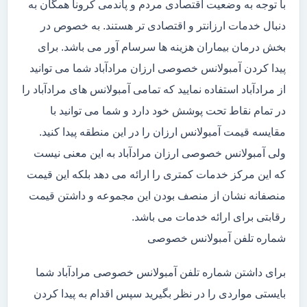
با توجه به وضعیت اقتصادی مردم و پاندمی کرونا همگان به
دنبال خدمات ارزانتر و اقتصادی تر هستند. به خصوص در
بخش درمان بیماران هزینه ها سرسام آور می باشد. برای
پیدا کردن آمبولانس خصوصی ارزان مرادآباد شما می توانید
از مرادآباد استفاده نمایید که تمامی آمبولانس های مرادآباد را
در تمام نقاط تحت پوشش خود دارد و شما می توانید با
مقایسه قیمت آمبولانس ارزان را در این منطقه پیدا کنید.
ولی آمبولانس خصوصی ارزان مرادآباد به این معنی نیست
که این مرکز خدمات کمتری را ارائه می دهد بلکه این قیمت
منصفانه نشان از منصف بودن این مجموعه و داشتن قیمت
رقابتی برای ارائه خدمات می باشد.
شماره تلفن آمبولانس خصوصی
برای داشتن شماره تلفن آمبولانس خصوصی مرادآباد شما
بایستی مواردی را در نظر بگیرید سپس اقدام به پیدا کردن