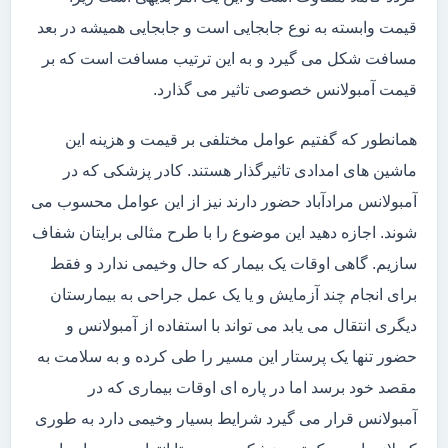
قیمت وابسته به نوع جابجایی است و جابجایی همیشه در بعد
مسافت شکل می گیرد و به این ترتیب مسافت است که بر
قیمت آمبولانس خصوصی تاثیر می گذارد.
همانطور که گفتیم عوامل مختلفی بر قیمت و هزینه این
ماشین های امدادی تاثیرگذار هستند. کادر پزشکی که در
آمبولانس مرادآباد حضور دارند نیز از این عوامل محسوب می
شوند. اجازه دهید این موضوع را با طرح مثالی برایتان شفاف
سازیم. گاهی اوقات یک بیمار که حال وخیمی ندارد و فقط
برای انجام چند آزمایش و یا یک عمل جراحی به بیمارستان
دیگری انتقال می یابد می تواند با استفاده از آمبولانس و
حضور تنها یک پرستار این مسیر را طی کرده و به سلامت به
مقصد خود برسد اما در پاره ای اوقات بیماری که در
آمبولانس قرار می گیرد شرایط بسیار وخیمی دارد به طوری