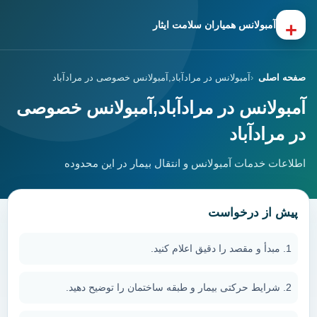
+
آمبولانس همیاران سلامت ایثار
صفحه اصلی
آمبولانس در مرادآباد,آمبولانس خصوصی در مرادآباد
آمبولانس در مرادآباد,آمبولانس خصوصی
در مرادآباد
اطلاعات خدمات آمبولانس و انتقال بیمار در این محدوده
پیش از درخواست
مبدأ و مقصد را دقیق اعلام کنید.
شرایط حرکتی بیمار و طبقه ساختمان را توضیح دهید.