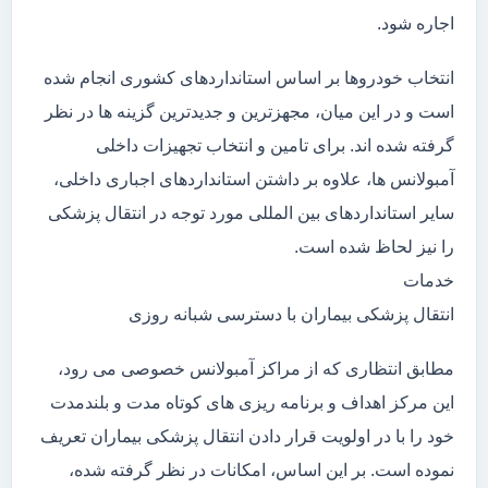
اجاره شود.
انتخاب خودروها بر اساس استانداردهای کشوری انجام شده
است و در این میان، مجهزترین و جدیدترین گزینه ها در نظر
گرفته شده اند. برای تامین و انتخاب تجهیزات داخلی
آمبولانس ها، علاوه بر داشتن استانداردهای اجباری داخلی،
سایر استانداردهای بین المللی مورد توجه در انتقال پزشکی
را نیز لحاظ شده است.
خدمات
انتقال پزشکی بیماران با دسترسی شبانه روزی
مطابق انتظاری که از مراکز آمبولانس خصوصی می رود،
این مرکز اهداف و برنامه ریزی های کوتاه مدت و بلندمدت
خود را با در اولویت قرار دادن انتقال پزشکی بیماران تعریف
نموده است. بر این اساس، امکانات در نظر گرفته شده،