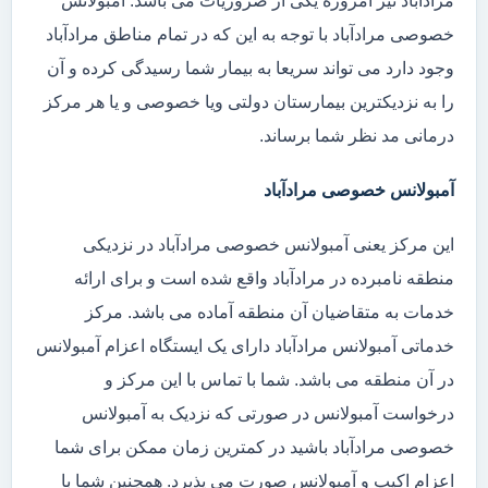
مرادآباد نیز امروزه یکی از ضروریات می باشد. آمبولانس
خصوصی مرادآباد با توجه به این که در تمام مناطق مرادآباد
وجود دارد می تواند سریعا به بیمار شما رسیدگی کرده و آن
را به نزدیکترین بیمارستان دولتی ویا خصوصی و یا هر مرکز
درمانی مد نظر شما برساند.
آمبولانس خصوصی مرادآباد
این مرکز یعنی آمبولانس خصوصی مرادآباد در نزدیکی
منطقه نامبرده در مرادآباد واقع شده است و برای ارائه
خدمات به متقاضیان آن منطقه آماده می باشد. مرکز
خدماتی آمبولانس مرادآباد دارای یک ایستگاه اعزام آمبولانس
در آن منطقه می باشد. شما با تماس با این مرکز و
درخواست آمبولانس در صورتی که نزدیک به آمبولانس
خصوصی مرادآباد باشید در کمترین زمان ممکن برای شما
اعزام اکیپ و آمبولانس صورت می پذیرد. همچنین شما با