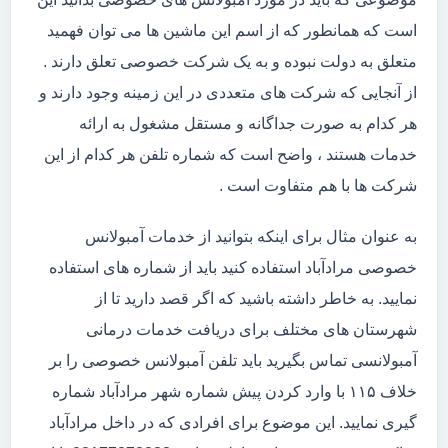
است که همانطور که از اسم این ماشین ها می توان فهمید
متعلق به دولت نبوده و به یک شرکت خصوصی تعلق دارند .
از آنجایی که شرکت های متعددی در این زمینه وجود دارند و
هر کدام به صورت جداگانه و مستقل مشغول به ارائه
خدمات هستند ، واضح است که شماره تلفن هر کدام از این
شرکت ها با هم متفاوت است .
به عنوان مثال برای اینکه بتوانید از خدمات آمبولانس
خصوصی مرادآباد استفاده کنید باید از شماره های استفاده
نمایید. به خاطر داشته باشید که اگر قصد دارید تا از
شهرستان های مختلف برای دریافت خدمات درمانی
آمبولانسی تماس بگیرید باید تلفن آمبولانس خصوصی را بر
خلاف ۱۱۵ با وارد کردن پیش شماره شهر مرادآباد شماره
گیری نمایید. این موضوع برای افرادی که در داخل مرادآباد