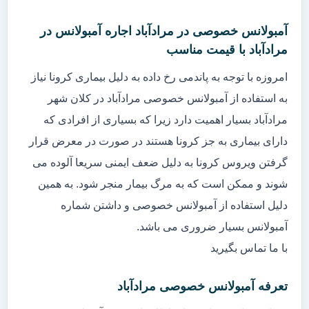
آمبولانس خصوصی در مرادآباد اجاره آمبولانس در
مرادآباد با قیمت مناسب
امروزه با توجه به پاندمی رخ داده به دلیل بیماری کرونا نیاز
به استفاده از آمبولانس خصوصی مرادآباد در کلان شهر
مرادآباد بسیار اهمیت دارد زیرا که بسیاری از افرادی که
دارای بیماری به جز کرونا هستند در صورت در معرض قرار
گرفتن ویروس کرونا به دلیل ضعف ایمنی سریعا آلوده می
شوند و ممکن است که به مرگ بیمار منجر شود. به همین
دلیل استفاده از آمبولانس خصوصی و داشتن شماره
آمبولانس بسیار ضروری می باشد.
با ما تماس بگیرید
تعرفه آمبولانس خصوصی مرادآباد