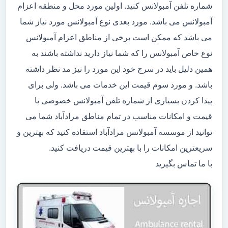
شماره تلفن آمبولانس کنید. اولین مورد محل و منطقه اعزام
آمبولانس می باشد. مورد بعدی نوع آمبولانس مورد نیاز شما
می باشد که ممکن است برخی از مناطق اعزام آمبولانس
نوع خاص آمبولانس را که شما نیاز دارید نداشته باشند به
همین دلیل باید در سرچ خود این مورد را نیز مد نظر داشته
باشد. و مورد سوم قیمت این خدمات می باشد. ولی برای
پیدا کردن بسیاری از شماره تلفن آمبولانس خصوصی با
قیمت و امکانات مناسب در تمام مناطق مرادآباد شما می
توانید از موسسه آمبولانس مرادآباد استفاده کنید که بهترین و
سریعترین امکانات را با بهترین قیمت دریافت کنید.
با ما تماس بگیرید