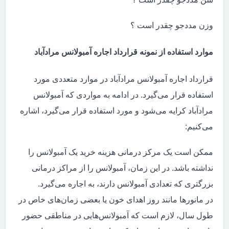
وزن مددجو چقدر است ؟
موارد استفاده از نمونه قرارداد اجاره آمبولانس مرادآباد
قرارداد اجاره آمبولانس مرادآباد در موارد متعددی مورد
استفاده قرار می‌گیرد. در ادامه به مواردی که آمبولانس
مرادآباد کرایه می‌شود و مورد استفاده قرار می‌گیرد، اشاره
می‌کنیم:
ممکن است یک مرکز درمانی هزینه خرید یک آمبولانس را
نداشته باشد. در این زمان، آمبولانس را از مراکز درمانی
بزرگتری که تعدادی آمبولانس دارند، به اجاره می‌گیرد.
در مانور‌ها مانند روز اهدای خون یا بعضی زمان‌های خاص در
طول سال، لازم است که آمبولانس‌هایی در مناطقی حضور