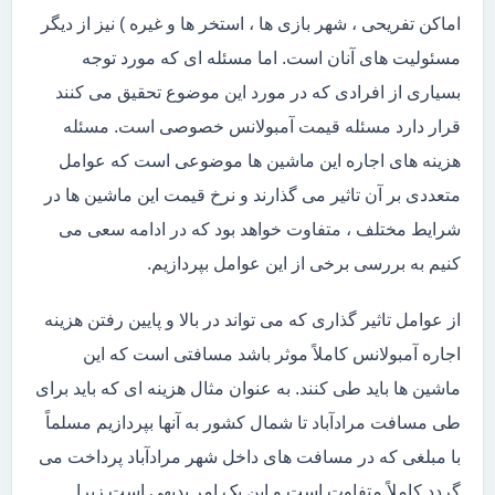
اماکن تفریحی ، شهر بازی ها ، استخر ها و غیره ) نیز از دیگر
مسئولیت های آنان است. اما مسئله ای که مورد توجه
بسیاری از افرادی که در مورد این موضوع تحقیق می کنند
قرار دارد مسئله قیمت آمبولانس خصوصی است. مسئله
هزینه های اجاره این ماشین ها موضوعی است که عوامل
متعددی بر آن تاثیر می گذارند و نرخ قیمت این ماشین ها در
شرایط مختلف ، متفاوت خواهد بود که در ادامه سعی می
کنیم به بررسی برخی از این عوامل بپردازیم.
از عوامل تاثیر گذاری که می تواند در بالا و پایین رفتن هزینه
اجاره آمبولانس کاملاً موثر باشد مسافتی است که این
ماشین ها باید طی کنند. به عنوان مثال هزینه ای که باید برای
طی مسافت مرادآباد تا شمال کشور به آنها بپردازیم مسلماً
با مبلغی که در مسافت های داخل شهر مرادآباد پرداخت می
گردد کاملاً متفاوت است و این یک امر بدیهی است زیرا