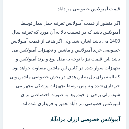
قیمت آمبولانس خصوصی مرادآباد
اگر منظور از قیمت آمبولانس تعرفه حمل بیمار توسط
آمبولانس باشد که در قسمت بالا به آن مورد که تعرفه سال
1400 می باشد اشاره شد. ولی اگر هدف از قیمت آمبولانس
خصوصی خرید آمبولانس و ماشین و تجهیزات آمبولانس می
باشد .این قیمت نیز با توجه به مدل نوع و برند آمبولانس و
تجهیزات سوار شده در کابین این ماشین متفاوت خواهد بود.
که البته برای نیل به این هدف در بخش خصوصی ماشین ونی
خریداری شده و سپس توسط تجهیزات پزشکی مجهز می
شود. ولی برخی از خودروها به صورت اختصاصی برای
آمبولانس خصوصی مرادآباد تجهیز و خریداری شده اند.
آمبولانس خصوصی ارزان مرادآباد