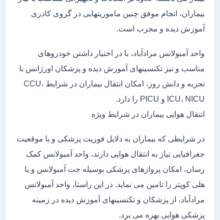
بیماران، انجام موفق چنین ماموریتهایی در گروی کادری
آموزش دیده و مجرب است.
واحد آمبولانس مرادآباد، با در اختیار داشتن خودروهای
مناسب و نیز تکنسینهای آموزش دیده و پزشکان اورژانس با
تجربه و دانش روز، امکان انتقال بیماران در شرایط CCU،
ICU، NICU و PICU را دارد.
انتقال هوایی بیماران در شرایط ویژه
در شرایطی که بیماران به دلایل فوریت پزشکی و یا موقعیت
جغرافیایی نیاز به انتقال هوایی دارند، واحد آمبولانس کمک
رسان، امکان پروازهای پزشکی بوسیله جت آمبولانس و یا
هلی کوپتر را تامین می نماید. در این راستا، واحد آمبولانس
مرادآباد، از پزشکان و تکنسینهای آموزش دیده در زمینه
پزشکی هوایی بهره می برد.