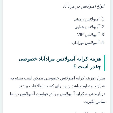
انواع آمبولانس در
مرادآباد
آمبولانس زمینی
آمبولانس هوایی
آمبولانس VIP
آمبولانس نوزادان
هزینه کرایه آمبولانس مرادآباد خصوصی
چقدر است ؟
میزان هزینه کرایه آمبولانس خصوصی ممکن است بسته به
شرایط متفاوت باشد. پس برای کسب اطلاعات بیشتر
درباره هزینه کرایه آمبولانس و یا درخواست آمبولانس ، با ما
تماس بگیرید.