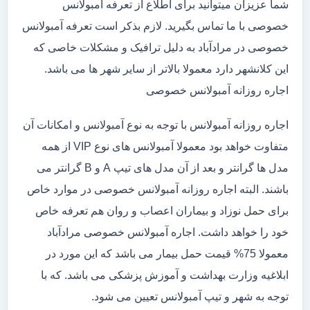
شما عزیزان میتوانید برای اطلاع از تعرفه آمبولانس
خصوصی با ما تماس بگیرید. لازم بذکر است تعرفه آمبولانس
خصوصی در مرادآباد به دلیل ترافیک و مشکلات خاصی که
این کلانشهر دارد معمولا بالاتر از سایر شهر ها می باشد.
اجاره روزانه آمبولانس خصوصی
اجاره روزانه آمبولانس با توجه به نوع آمبولانس و امکانات آن
متفاوت خواهد بود معمولا آمبولانس های نوع VIP از همه
مدل ها گرانتر و بعد از آن مدل های تیپ A و B گرانتر می
باشند. البته اجاره روزانه آمبولانس خصوصی در موارد خاص
برای حمل نوزاد و بیماران اعصاب و روان هم تعرفه خاص
خود را خواهد داشت. اجاره آمبولانس خصوصی مرادآباد
معمولا 75% قیمت حمل بیمار می باشد که این مورد در
ابلاغیه وزارت بهداشت و آموزش پزشکی می باشد. که با
توجه به شهر و تیپ آمبولانس تعیین می شود.