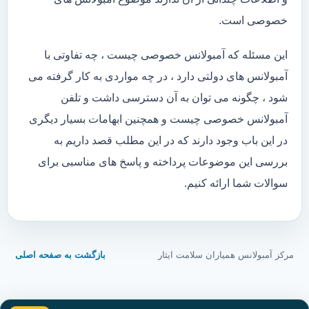
خصوصی است.
این مسئله که آمبولانس خصوصی چیست ، چه تفاوتی با
آمبولانس های دولتی دارد ، در چه مواردی به کار گرفته می
شود ، چگونه می توان به آن دسترسی داشت و تلفن
آمبولانس خصوصی چیست و همچنین ابهامات بسیار دیگری
در این باب وجود دارند که در این مطلب قصد داریم به
بررسی این موضوعات پرداخته و پاسخ های مناسبی برای
سوالات شما ارائه کنیم.
مرکز آمبولانس همیاران سلامت ایثار
بازگشت به صفحه اصلی