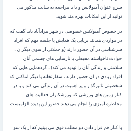
سرچ عنوان آمبولانس و یا با مراجعه به سایت مذکور می
توانید از این امکانات بهره مند شوید.
در خصوص آمبولانس خصوصی در شهر مرادآباد باید گفت که
در مواردی همانند برپایی یک همایش یا جلسه مهم که افراد
سرشناسی در آن حضور دارند (و حملاتی از سوی دیگران ،
حوادث ناخواسته محیطی یا نارسایی های جسمی آنان
سلامتی و زندگی آنان را تهدید می کند) ، گردهمایی هایی که
افراد زیادی در آن حضور دارند ، سفارتخانه یا دیگر اماکنی که
شخصیتی تاثیرگذار و پر اهمیت در آن زندگی می کند و یا در
کنار زمین های ورزشی که ورزشکاران فعالیت های
مخاطره آمیزی را انجام می دهند حضور این پدیده الزامیست
.
با کنار هم قرار دادن دو مطلب فوق می بینیم که از یک سو