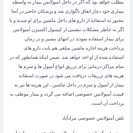
مطلب خواهد بود که اگر در داخل آمبولانس بیمار به واسطه
بیماری خود دچار اتفاق ناگواری شد و پزشکان حاضر در آنجا
مجبور به استفاده از دارو های داخل ماشین برای او شدند و یا
اگر به خاطر مشکلات تنفسی از کپسول اکسیژن آمبولانس
برای بیمار استفاده نمودند در انتهای مسیر و در زمان
پرداخت هزینه اجاره ماشین مبلغی هم بابت دارو های
استفاده شده از او اخذ خواهد شد. ضمن اینکه همانطور که در
تمام مراکز درمانی برای تزریق انواع آمپول ها و سرم ها
هزینه های تزریقات دریافت می شود در صورت استفاده
بیمار از آمپول و سرم در داخل ماشین ، این هزینه ها نیز به
قیمت آمبولانس خصوصی اضافه می گردد و بیمار موظف به
پرداخت آن است.
تلفن آمبولانس خصوصی مرادآباد
موضوعی که باید در مورد آمبولانس های خصوصی بدانید این