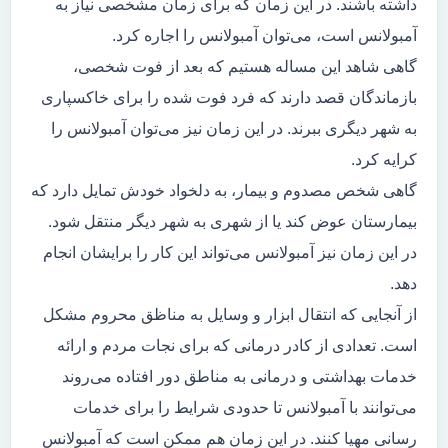
داشته باشند. در این زمان که برای زمان مشخصی نیاز به
آمبولانس است، می‌توان آمبولانس را اجاره کرد.
گاهی شاهد این مساله هستیم که بعد از فوت شخصی،
بازماندگان قصد دارند که فرد فوت شده را برای خاکسپاری
به شهر دیگری ببرند. در این زمان نیز می‌توان آمبولانس را
کرایه کرد.
گاهی شخص مصدوم و بیمار، به دلخواد خودش تمایل دارد که
بیمارستان عوض کند یا از شهری به شهر دیگر منتقل شود.
در این زمان نیز آمبولانس می‌تواند این کار را برایشان انجام
دهد.
از آنجایی که انتقال ابزار و وسایل به مناظق محروم مشکل
است. تعدادی از کادر درمانی که برای نجات مردم و ارائه
خدمات بهداشتی و درمانی به مناطق دور افتاده می‌روند
می‌توانند با آمبولانس تا حدودی شرایط را برای خدمات
رسانی مهیا کنند. در این زمان هم ممکن است که آمبولانس