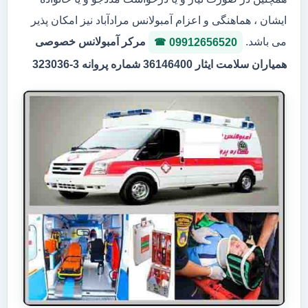
ایشان ، هماهنگی و اعزام آمبولانس مرادآباد نیز امکان پذیر
می باشد.
مرکر آمبولانس خصوصی
09912656520
همیاران سلامت ایثار 36146400 شماره پروانه 3-323036