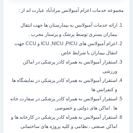
مجموعه خدمات اعزام آمبولانس مرادآباد عبارت اند از :
ارائه خدمات آمبولانس به بیمارستان ها جهت انتقال
بیماران بستری توسط پزشک و پرستار مجرب .
اعزام آمبولانس های ICU ,NICU ,PICU و CCU جهت
انتقال بیماران با شرایط خاص
استقرار آمبولانس به همراه کادر پزشکی در اماکن
ورزشی
استقرار آمبولانس به همراه کادر پزشکی در نمایشگاه ها
و کنفرانس ها
استقرار آمبولانس به همراه کادر پزشکی در سفارت خانه
ها . اماکن های دولتی و خصوصی
استقرار آمبولانس به همراه کادر پزشکی در کارخانه ها و
اماکن صنعتی ، نظامی و کلیه پروژه های ساختمانی