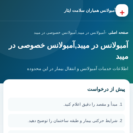
+
آمبولانس همیاران سلامت ایثار
صفحه اصلی
آمبولانس در میبد,آمبولانس خصوصی در میبد
آمبولانس در میبد,آمبولانس خصوصی در
میبد
اطلاعات خدمات آمبولانس و انتقال بیمار در این محدوده
پیش از درخواست
مبدأ و مقصد را دقیق اعلام کنید.
شرایط حرکتی بیمار و طبقه ساختمان را توضیح دهید.