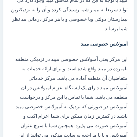
میبد با توجه به این که در تمام مناطق میبد وجود دارد می
تواند سریعا به بیمار شما رسیدگی کرده و آن را به نزدیکترین
بیمارستان دولتی ویا خصوصی و یا هر مرکز درمانی مد نظر
شما برساند.
آمبولانس خصوصی میبد
این مرکز یعنی آمبولانس خصوصی میبد در نزدیکی منطقه
نامبرده در میبد واقع شده است و برای ارائه خدمات به
متقاضیان آن منطقه آماده می باشد. مرکز خدماتی
آمبولانس میبد دارای یک ایستگاه اعزام آمبولانس در آن
منطقه می باشد. شما با تماس با این مرکز و درخواست
آمبولانس در صورتی که نزدیک به آمبولانس خصوصی میبد
باشید در کمترین زمان ممکن برای شما اعزام اکیپ و
آمبولانس صورت می پذیرد. همچنین شما با سرچ عنوان
آمبولانس و یا با مراجعه به سایت مذکور می توانید از این