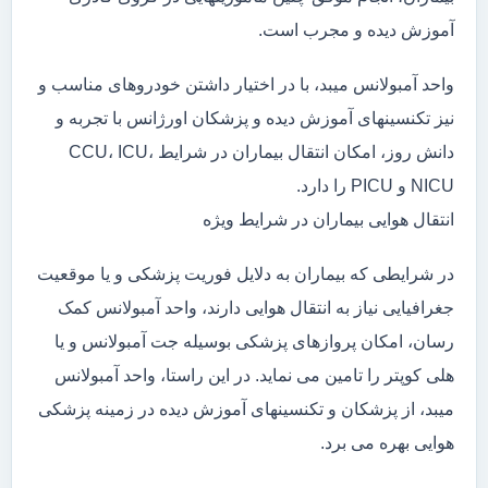
آموزش دیده و مجرب است.
واحد آمبولانس میبد، با در اختیار داشتن خودروهای مناسب و
نیز تکنسینهای آموزش دیده و پزشکان اورژانس با تجربه و
دانش روز، امکان انتقال بیماران در شرایط CCU، ICU،
NICU و PICU را دارد.
انتقال هوایی بیماران در شرایط ویژه
در شرایطی که بیماران به دلایل فوریت پزشکی و یا موقعیت
جغرافیایی نیاز به انتقال هوایی دارند، واحد آمبولانس کمک
رسان، امکان پروازهای پزشکی بوسیله جت آمبولانس و یا
هلی کوپتر را تامین می نماید. در این راستا، واحد آمبولانس
میبد، از پزشکان و تکنسینهای آموزش دیده در زمینه پزشکی
هوایی بهره می برد.