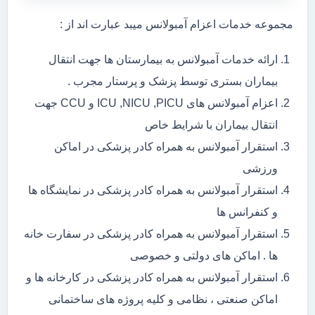
مجموعه خدمات اعزام آمبولانس میبد عبارت اند از :
ارائه خدمات آمبولانس به بیمارستان ها جهت انتقال
بیماران بستری توسط پزشک و پرستار مجرب .
اعزام آمبولانس های ICU ,NICU ,PICU و CCU جهت
انتقال بیماران با شرایط خاص
استقرار آمبولانس به همراه کادر پزشکی در اماکن
ورزشی
استقرار آمبولانس به همراه کادر پزشکی در نمایشگاه ها
و کنفرانس ها
استقرار آمبولانس به همراه کادر پزشکی در سفارت خانه
ها . اماکن های دولتی و خصوصی
استقرار آمبولانس به همراه کادر پزشکی در کارخانه ها و
اماکن صنعتی ، نظامی و کلیه پروژه های ساختمانی