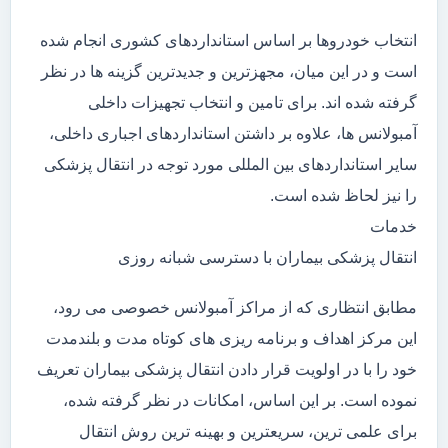
انتخاب خودروها بر اساس استانداردهای کشوری انجام شده
است و در این میان، مجهزترین و جدیدترین گزینه ها در نظر
گرفته شده اند. برای تامین و انتخاب تجهیزات داخلی
آمبولانس ها، علاوه بر داشتن استانداردهای اجباری داخلی،
سایر استانداردهای بین المللی مورد توجه در انتقال پزشکی
را نیز لحاظ شده است.
خدمات
انتقال پزشکی بیماران با دسترسی شبانه روزی
مطابق انتظاری که از مراکز آمبولانس خصوصی می رود،
این مرکز اهداف و برنامه ریزی های کوتاه مدت و بلندمدت
خود را با در اولویت قرار دادن انتقال پزشکی بیماران تعریف
نموده است. بر این اساس، امکانات در نظر گرفته شده،
برای علمی ترین، سریعترین و بهینه ترین روش انتقال