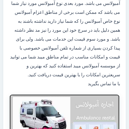
آمبولانس می باشد. مورد بعدی نوع آمبولانس مورد نیاز شما
می باشد که ممکن است برخی از مناطق اعزام آمبولانس
نوع خاص آمبولانس را که شما نیاز دارید نداشته باشند به
همین دلیل باید در سرچ خود این مورد را نیز مد نظر داشته
باشد. و مورد سوم قیمت این خدمات می باشد. ولی برای
پیدا کردن بسیاری از شماره تلفن آمبولانس خصوصی با
قیمت و امکانات مناسب در تمام مناطق میبد شما می توانید
از موسسه آمبولانس میبد استفاده کنید که بهترین و
سریعترین امکانات را با بهترین قیمت دریافت کنید.
با ما تماس بگیرید