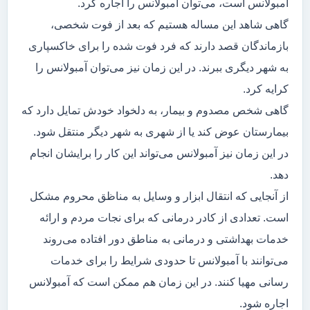
آمبولانس است، می‌توان آمبولانس را اجاره کرد.
گاهی شاهد این مساله هستیم که بعد از فوت شخصی،
بازماندگان قصد دارند که فرد فوت شده را برای خاکسپاری
به شهر دیگری ببرند. در این زمان نیز می‌توان آمبولانس را
کرایه کرد.
گاهی شخص مصدوم و بیمار، به دلخواد خودش تمایل دارد که
بیمارستان عوض کند یا از شهری به شهر دیگر منتقل شود.
در این زمان نیز آمبولانس می‌تواند این کار را برایشان انجام
دهد.
از آنجایی که انتقال ابزار و وسایل به مناظق محروم مشکل
است. تعدادی از کادر درمانی که برای نجات مردم و ارائه
خدمات بهداشتی و درمانی به مناطق دور افتاده می‌روند
می‌توانند با آمبولانس تا حدودی شرایط را برای خدمات
رسانی مهیا کنند. در این زمان هم ممکن است که آمبولانس
اجاره شود.