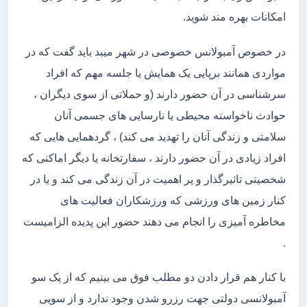
امکانات بهره مند شوید.
در خصوص آمبولانس خصوصی در شهر میبد باید گفت که در
مواردی همانند برپایی یک همایش یا جلسه مهم که افراد
سرشناسی در آن حضور دارند (و حملاتی از سوی دیگران ،
حوادث ناخواسته محیطی یا نارسایی های جسمی آنان
سلامتی و زندگی آنان را تهدید می کند) ، گردهمایی هایی که
افراد زیادی در آن حضور دارند ، سفارتخانه یا دیگر اماکنی که
شخصیتی تاثیرگذار و پر اهمیت در آن زندگی می کند و یا در
کنار زمین های ورزشی که ورزشکاران فعالیت های
مخاطره آمیزی را انجام می دهند حضور این پدیده الزامیست
.
با کنار هم قرار دادن دو مطلب فوق می بینیم که از یک سو
آمبولانسی دولتی جهت رزرو شدن وجود ندارد و از سویی