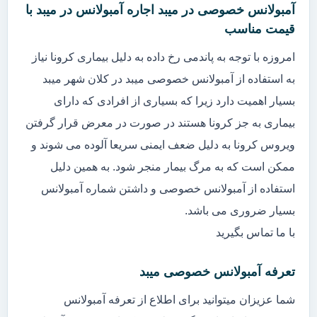
آمبولانس خصوصی در میبد اجاره آمبولانس در میبد با
قیمت مناسب
امروزه با توجه به پاندمی رخ داده به دلیل بیماری کرونا نیاز
به استفاده از آمبولانس خصوصی میبد در کلان شهر میبد
بسیار اهمیت دارد زیرا که بسیاری از افرادی که دارای
بیماری به جز کرونا هستند در صورت در معرض قرار گرفتن
ویروس کرونا به دلیل ضعف ایمنی سریعا آلوده می شوند و
ممکن است که به مرگ بیمار منجر شود. به همین دلیل
استفاده از آمبولانس خصوصی و داشتن شماره آمبولانس
بسیار ضروری می باشد.
با ما تماس بگیرید
تعرفه آمبولانس خصوصی میبد
شما عزیزان میتوانید برای اطلاع از تعرفه آمبولانس