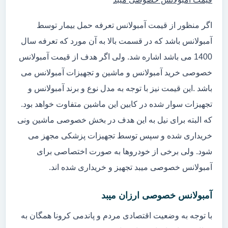
اگر منظور از قیمت آمبولانس تعرفه حمل بیمار توسط
آمبولانس باشد که در قسمت بالا به آن مورد که تعرفه سال
1400 می باشد اشاره شد. ولی اگر هدف از قیمت آمبولانس
خصوصی خرید آمبولانس و ماشین و تجهیزات آمبولانس می
باشد .این قیمت نیز با توجه به مدل نوع و برند آمبولانس و
تجهیزات سوار شده در کابین این ماشین متفاوت خواهد بود.
که البته برای نیل به این هدف در بخش خصوصی ماشین ونی
خریداری شده و سپس توسط تجهیزات پزشکی مجهز می
شود. ولی برخی از خودروها به صورت اختصاصی برای
آمبولانس خصوصی میبد تجهیز و خریداری شده اند.
آمبولانس خصوصی ارزان میبد
با توجه به وضعیت اقتصادی مردم و پاندمی کرونا همگان به