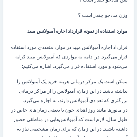
وزن مددجو چقدر است ؟
موارد استفاده از نمونه قرارداد اجاره آمبولانس میبد
قرارداد اجاره آمبولانس میبد در موارد متعددی مورد استفاده
قرار می‌گیرد. در ادامه به مواردی که آمبولانس میبد کرایه
می‌شود و مورد استفاده قرار می‌گیرد، اشاره می‌کنیم:
ممکن است یک مرکز درمانی هزینه خرید یک آمبولانس را
نداشته باشد. در این زمان، آمبولانس را از مراکز درمانی
بزرگتری که تعدادی آمبولانس دارند، به اجاره می‌گیرد.
در مانور‌ها مانند روز اهدای خون یا بعضی زمان‌های خاص در
طول سال، لازم است که آمبولانس‌هایی در مناطقی حضور
داشته باشند. در این زمان که برای زمان مشخصی نیاز به