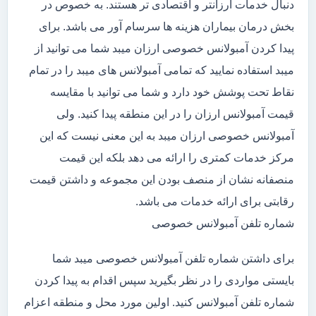
دنبال خدمات ارزانتر و اقتصادی تر هستند. به خصوص در
بخش درمان بیماران هزینه ها سرسام آور می باشد. برای
پیدا کردن آمبولانس خصوصی ارزان میبد شما می توانید از
میبد استفاده نمایید که تمامی آمبولانس های میبد را در تمام
نقاط تحت پوشش خود دارد و شما می توانید با مقایسه
قیمت آمبولانس ارزان را در این منطقه پیدا کنید. ولی
آمبولانس خصوصی ارزان میبد به این معنی نیست که این
مرکز خدمات کمتری را ارائه می دهد بلکه این قیمت
منصفانه نشان از منصف بودن این مجموعه و داشتن قیمت
رقابتی برای ارائه خدمات می باشد.
شماره تلفن آمبولانس خصوصی
برای داشتن شماره تلفن آمبولانس خصوصی میبد شما
بایستی مواردی را در نظر بگیرید سپس اقدام به پیدا کردن
شماره تلفن آمبولانس کنید. اولین مورد محل و منطقه اعزام