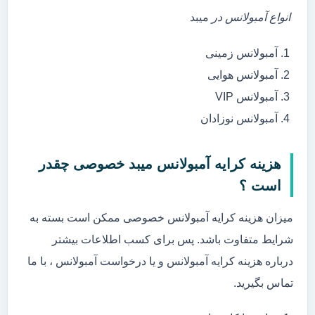
انواع آمبولانس در
میبد
آمبولانس زمینی
آمبولانس هوایی
آمبولانس VIP
آمبولانس نوزادان
هزینه کرایه آمبولانس میبد خصوصی چقدر
است ؟
میزان هزینه کرایه آمبولانس خصوصی ممکن است بسته به
شرایط متفاوت باشد. پس برای کسب اطلاعات بیشتر
درباره هزینه کرایه آمبولانس و یا درخواست آمبولانس ، با ما
تماس بگیرید.