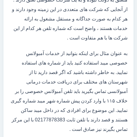
از آنجایی که شرکت های متعددی در این زمینه وجود دارند و
هر کدام به صورت جداگانه و مستقل مشغول به ارائه
خدمات هستند ، واضح است که شماره تلفن هر کدام از این
شرکت ها با هم متفاوت است .
به عنوان مثال برای اینکه بتوانید از خدمات آمبولانس
خصوصی میبد استفاده کنید باید از شماره های استفاده
نمایید. به خاطر داشته باشید که اگر قصد دارید تا از
شهرستان های مختلف برای دریافت خدمات درمانی
آمبولانسی تماس بگیرید باید تلفن آمبولانس خصوصی را بر
خلاف ۱۱۵ با وارد کردن پیش شماره شهر میبد شماره گیری
نمایید. این موضوع برای افرادی که در داخل میبد ساکن
هستند و قصد دارند با تلفن ثابت 02177878383 با این مرکز
تماس بگیرند نیز صادق است .