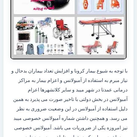
با توجه به شیوع بیمار کرونا و افزایش تعداد بیماران بدحال و
نیاز مبرم به استفاده از آمبولانس و اعزام بیمار به مراکز
درمانی عمدتا در شهر میبد و سایر کلانشهرها اعزام
آمبولانس در بخش دولتی با تاخیر صورت می پذیرد به همین
دلیل استفاده از آمبولانس در این وضعیت ضروری به نظر
می رسد. و همچنین داشتن شماره آمبولانس خصوصی میبد
نیز امروزه یکی از ضروریات می باشد. آمبولانس خصوصی