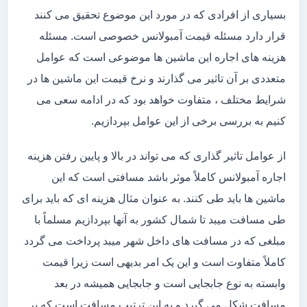
بسیاری از افرادی که در مورد این موضوع تحقیق می کنند
قرار دارد مسئله قیمت آمبولانس خصوصی است. مسئله
هزینه های اجاره این ماشین ها موضوعی است که عوامل
متعددی بر آن تاثیر می گذارند و نرخ قیمت این ماشین ها در
شرایط مختلف ، متفاوت خواهد بود که در ادامه سعی می
کنیم به بررسی برخی از این عوامل بپردازیم.
از عوامل تاثیر گذاری که می تواند در بالا و پایین رفتن هزینه
اجاره آمبولانس کاملاً موثر باشد مسافتی است که این
ماشین ها باید طی کنند. به عنوان مثال هزینه ای که باید برای
طی مسافت میبد تا شمال کشور به آنها بپردازیم مسلماً با
مبلغی که در مسافت های داخل شهر میبد پرداخت می گردد
کاملاً متفاوت است و این یک امر بدیهی است زیرا قیمت
وابسته به نوع جابجایی است و جابجایی همیشه در بعد
مسافت شکل می گیرد و به این ترتیب مسافت است که بر