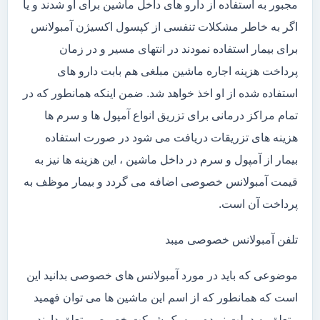
مجبور به استفاده از دارو های داخل ماشین برای او شدند و یا
اگر به خاطر مشکلات تنفسی از کپسول اکسیژن آمبولانس
برای بیمار استفاده نمودند در انتهای مسیر و در زمان
پرداخت هزینه اجاره ماشین مبلغی هم بابت دارو های
استفاده شده از او اخذ خواهد شد. ضمن اینکه همانطور که در
تمام مراکز درمانی برای تزریق انواع آمپول ها و سرم ها
هزینه های تزریقات دریافت می شود در صورت استفاده
بیمار از آمپول و سرم در داخل ماشین ، این هزینه ها نیز به
قیمت آمبولانس خصوصی اضافه می گردد و بیمار موظف به
پرداخت آن است.
تلفن آمبولانس خصوصی میبد
موضوعی که باید در مورد آمبولانس های خصوصی بدانید این
است که همانطور که از اسم این ماشین ها می توان فهمید
متعلق به دولت نبوده و به یک شرکت خصوصی تعلق دارند .