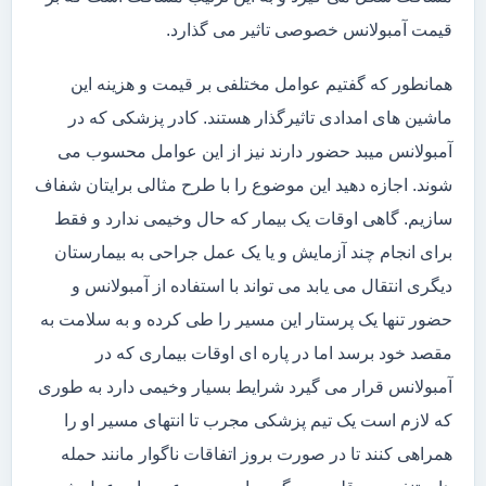
قیمت آمبولانس خصوصی تاثیر می گذارد.
همانطور که گفتیم عوامل مختلفی بر قیمت و هزینه این
ماشین های امدادی تاثیرگذار هستند. کادر پزشکی که در
آمبولانس میبد حضور دارند نیز از این عوامل محسوب می
شوند. اجازه دهید این موضوع را با طرح مثالی برایتان شفاف
سازیم. گاهی اوقات یک بیمار که حال وخیمی ندارد و فقط
برای انجام چند آزمایش و یا یک عمل جراحی به بیمارستان
دیگری انتقال می یابد می تواند با استفاده از آمبولانس و
حضور تنها یک پرستار این مسیر را طی کرده و به سلامت به
مقصد خود برسد اما در پاره ای اوقات بیماری که در
آمبولانس قرار می گیرد شرایط بسیار وخیمی دارد به طوری
که لازم است یک تیم پزشکی مجرب تا انتهای مسیر او را
همراهی کنند تا در صورت بروز اتفاقات ناگوار مانند حمله