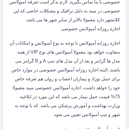
خصوصی با ما تماس بگیرید. لازم بذکر است تعرفه آمبولانس
خصوصی در میبد به دلیل ترافیک و مشکلات خاصی که این
کلانشهر دارد معمولا بالاتر از سایر شهر ها می باشد.
اجاره روزانه آمبولانس خصوصی
اجاره روزانه آمبولانس با توجه به نوع آمبولانس و امکانات آن
متفاوت خواهد بود معمولا آمبولانس های نوع VIP از همه
مدل ها گرانتر و بعد از آن مدل های تیپ A و B گرانتر می
باشند. البته اجاره روزانه آمبولانس خصوصی در موارد خاص
برای حمل نوزاد و بیماران اعصاب و روان هم تعرفه خاص
خود را خواهد داشت. اجاره آمبولانس خصوصی میبد معمولا
75% قیمت حمل بیمار می باشد که این مورد در ابلاغیه
وزارت بهداشت و آموزش پزشکی می باشد. که با توجه به
شهر و تیپ آمبولانس تعیین می شود.
قیمت آمبولانس خصوصی میبد