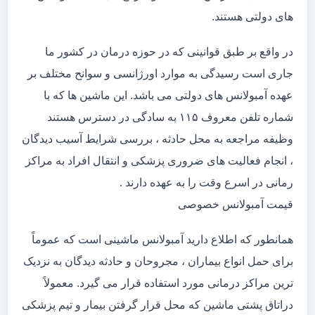
های دولتی هستند.
در واقع بر طبق قوانینی که در حوزه درمان در کشور ما
جاری است رسیدگی به موارد اورژانسی و سوانح مختلف بر
عهده آمبولانس های دولتی می باشد. این ماشین ها که با
شماره تلفن معروف ۱۱۵ به سادگی در دسترس هستند
وظیفه مراجعه به محل حادثه ، بررسی شرایط آسیب دیدگان
، انجام فعالیت های ضروری پزشکی و انتقال افراد به مراکز
رمانی در اسرع وقت را به عهده دارند .
قیمت آمبولانس خصوصی
همانطور که اطلاع دارید آمبولانس ماشینی است که عموماً
برای حمل انواع بیماران ، مجروحان و حادثه دیدگان به نزدیک
ترین مراکز درمانی مورد استفاده قرار می گیرد. معمولاً
دراتاق پشتی ماشین که محل قرار گرفتن بیمار و تیم پزشکی