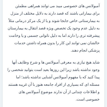
آمبولانس های خصوصی میبد می توانند همراهی مطمئن
برای بیمارانی باشند که قصد دارند به دلایل مختلف از منزل
به بیمارستانی خاص جابجا شوند و یا از یک مرکز درمانی مثلاً
به دلیل عدم وجود یک تخصص ویژه قصد انتقال به بیمارستان
پیشرفته تری را دارند اما به دلیل ناتوانی جسمی و یا وخامت
حالشان نمی توانند این کار را بدون همراه داشتن خدمات
پزشکی انجام دهند.
شاید هیچ نیازی به معرفی آمبولانس ها و شرح وظایف آنها
وجود نداشته باشد زیرا این روزها بعید است بتوانید شخصی را
پیدا کنید که با مفهوم آمبولانس آشنایی نداشته باشد؛ اما
مسئله ای که بسیاری از افراد جامعه هنوز با آن غریبه هستند
و اطلاعات چندانی از آن ندارند موضوع آمبولانس های
خصوصی است.