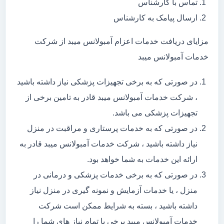
تماس با کارشناس
ارسال پیامک به کارشناس
مزایای دریافت خدمات اعزام آمبولانس میبد از شرکت
خدمات آمبولانس میبد
در صورتی که به برخی تجهیزات پزشکی نیاز داشته باشید
، شرکت خدمات آمبولانس میبد قادر به تامین برخی از
تجهیزات پزشکی می باشد.
در صورتی که به خدمات پرستاری و مراقبت در منزل
نیاز داشته باشید ، شرکت خدمات آمبولانس میبد قادر به
ارائه این خدمات به شما خواهد بود.
در صورتی که به برخی خدمات پزشکی و درمانی در
منزل ، یا خدمات آزمایش و نمونه گیری در منزل نیاز
داشته باشید ، بسته به شرایط ممکن است شرکت
خدمات آمبولانس میبد برخی یا تمام نیاز های شما را