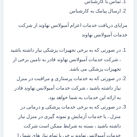
تماس با کارشناس
ارسال پیامک به کارشناس
مزایای دریافت خدمات اعزام آمبولانس نهاوند از شرکت
خدمات آمبولانس نهاوند
در صورتی که به برخی تجهیزات پزشکی نیاز داشته باشید
، شرکت خدمات آمبولانس نهاوند قادر به تامین برخی از
تجهیزات پزشکی می باشد.
در صورتی که به خدمات پرستاری و مراقبت در منزل
نیاز داشته باشید ، شرکت خدمات آمبولانس نهاوند قادر
به ارائه این خدمات به شما خواهد بود.
در صورتی که به برخی خدمات پزشکی و درمانی در
منزل ، یا خدمات آزمایش و نمونه گیری در منزل نیاز
داشته باشید ، بسته به شرایط ممکن است شرکت
خدمات آمبولانس نهاوند برخی یا تمام نیاز های شما را