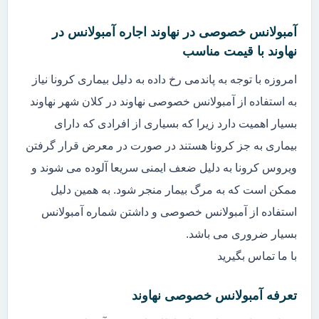
آمبولانس خصوصی در نهاوند اجاره آمبولانس در
نهاوند با قیمت مناسب
امروزه با توجه به پاندمی رخ داده به دلیل بیماری کرونا نیاز
به استفاده از آمبولانس خصوصی نهاوند در کلان شهر نهاوند
بسیار اهمیت دارد زیرا که بسیاری از افرادی که دارای
بیماری به جز کرونا هستند در صورت در معرض قرار گرفتن
ویروس کرونا به دلیل ضعف ایمنی سریعا آلوده می شوند و
ممکن است که به مرگ بیمار منجر شود. به همین دلیل
استفاده از آمبولانس خصوصی و داشتن شماره آمبولانس
بسیار ضروری می باشد.
با ما تماس بگیرید
تعرفه آمبولانس خصوصی نهاوند