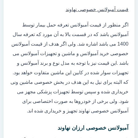
قیمت آمبولانس خصوصی نهاوند
اگر منظور از قیمت آمبولانس تعرفه حمل بیمار توسط
آمبولانس باشد که در قسمت بالا به آن مورد که تعرفه سال
1400 می باشد اشاره شد. ولی اگر هدف از قیمت آمبولانس
خصوصی خرید آمبولانس و ماشین و تجهیزات آمبولانس می
باشد .این قیمت نیز با توجه به مدل نوع و برند آمبولانس و
تجهیزات سوار شده در کابین این ماشین متفاوت خواهد بود.
که البته برای نیل به این هدف در بخش خصوصی ماشین ونی
خریداری شده و سپس توسط تجهیزات پزشکی مجهز می
شود. ولی برخی از خودروها به صورت اختصاصی برای
آمبولانس خصوصی نهاوند تجهیز و خریداری شده اند.
آمبولانس خصوصی ارزان نهاوند