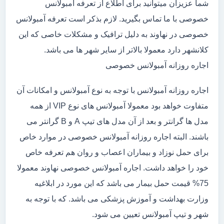
شما عزیزان میتوانید برای اطلاع از تعرفه آمبولانس
خصوصی با ما تماس بگیرید. لازم بذکر است تعرفه آمبولانس
خصوصی در نهاوند به دلیل ترافیک و مشکلات خاصی که این
کلانشهر دارد معمولا بالاتر از سایر شهر ها می باشد.
اجاره روزانه آمبولانس خصوصی
اجاره روزانه آمبولانس با توجه به نوع آمبولانس و امکانات آن
متفاوت خواهد بود معمولا آمبولانس های نوع VIP از همه
مدل ها گرانتر و بعد از آن مدل های تیپ A و B گرانتر می
باشند. البته اجاره روزانه آمبولانس خصوصی در موارد خاص
برای حمل نوزاد و بیماران اعصاب و روان هم تعرفه خاص
خود را خواهد داشت. اجاره آمبولانس خصوصی نهاوند معمولا
75% قیمت حمل بیمار می باشد که این مورد در ابلاغیه
وزارت بهداشت و آموزش پزشکی می باشد. که با توجه به
شهر و تیپ آمبولانس تعیین می شود.