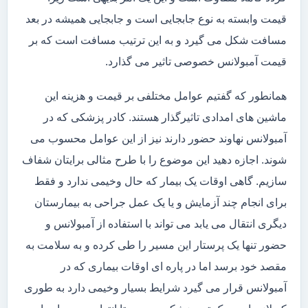
قیمت وابسته به نوع جابجایی است و جابجایی همیشه در بعد
مسافت شکل می گیرد و به این ترتیب مسافت است که بر
قیمت آمبولانس خصوصی تاثیر می گذارد.
همانطور که گفتیم عوامل مختلفی بر قیمت و هزینه این
ماشین های امدادی تاثیرگذار هستند. کادر پزشکی که در
آمبولانس نهاوند حضور دارند نیز از این عوامل محسوب می
شوند. اجازه دهید این موضوع را با طرح مثالی برایتان شفاف
سازیم. گاهی اوقات یک بیمار که حال وخیمی ندارد و فقط
برای انجام چند آزمایش و یا یک عمل جراحی به بیمارستان
دیگری انتقال می یابد می تواند با استفاده از آمبولانس و
حضور تنها یک پرستار این مسیر را طی کرده و به سلامت به
مقصد خود برسد اما در پاره ای اوقات بیماری که در
آمبولانس قرار می گیرد شرایط بسیار وخیمی دارد به طوری