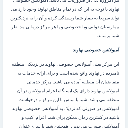
نیز امروزه یکی از ضروریات می باشد. آمبولانس خصوصی
نهاوند با توجه به این که در تمام مناطق نهاوند وجود دارد می
تواند سریعا به بیمار شما رسیدگی کرده و آن را به نزدیکترین
بیمارستان دولتی ویا خصوصی و یا هر مرکز درمانی مد نظر
شما برساند.
آمبولانس خصوصی نهاوند
این مرکز یعنی آمبولانس خصوصی نهاوند در نزدیکی منطقه
نامبرده در نهاوند واقع شده است و برای ارائه خدمات به
متقاضیان آن منطقه آماده می باشد. مرکز خدماتی
آمبولانس نهاوند دارای یک ایستگاه اعزام آمبولانس در آن
منطقه می باشد. شما با تماس با این مرکز و درخواست
آمبولانس در صورتی که نزدیک به آمبولانس خصوصی نهاوند
باشید در کمترین زمان ممکن برای شما اعزام اکیپ و
آمبولانس صورت می پذیرد. همچنین شما با سرچ عنوان