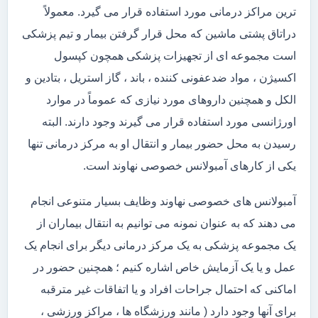
ترین مراکز درمانی مورد استفاده قرار می گیرد. معمولاً
دراتاق پشتی ماشین که محل قرار گرفتن بیمار و تیم پزشکی
است مجموعه ای از تجهیزات پزشکی همچون کپسول
اکسیژن ، مواد ضدعفونی کننده ، باند ، گاز استریل ، بتادین و
الکل و همچنین داروهای مورد نیازی که عموماً در موارد
اورژانسی مورد استفاده قرار می گیرند وجود دارند. البته
رسیدن به محل حضور بیمار و انتقال او به مرکز درمانی تنها
یکی از کارهای آمبولانس خصوصی نهاوند است.
آمبولانس های خصوصی نهاوند وظایف بسیار متنوعی انجام
می دهند که به عنوان نمونه می توانیم به انتقال بیماران از
یک مجموعه پزشکی به یک مرکز درمانی دیگر برای انجام یک
عمل و یا یک آزمایش خاص اشاره کنیم ؛ همچنین حضور در
اماکنی که احتمال جراحات افراد و یا اتفاقات غیر مترقبه
برای آنها وجود دارد ( مانند ورزشگاه ها ، مراکز ورزشی ،