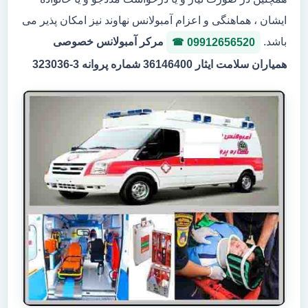
ایشان ، هماهنگی و اعزام آمبولانس نهاوند نیز امکان پذیر می
باشد.
مرکر آمبولانس خصوصی
09912656520
همیاران سلامت ایثار 36146400 شماره پروانه 3-323036