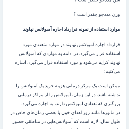
وزن مددجو چقدر است ؟
موارد استفاده از نمونه قرارداد اجاره آمبولانس نهاوند
قرارداد اجاره آمبولانس نهاوند در موارد متعددی مورد
استفاده قرار می‌گیرد. در ادامه به مواردی که آمبولانس
نهاوند کرایه می‌شود و مورد استفاده قرار می‌گیرد، اشاره
می‌کنیم:
ممکن است یک مرکز درمانی هزینه خرید یک آمبولانس را
نداشته باشد. در این زمان، آمبولانس را از مراکز درمانی
بزرگتری که تعدادی آمبولانس دارند، به اجاره می‌گیرد.
در مانور‌ها مانند روز اهدای خون یا بعضی زمان‌های خاص در
طول سال، لازم است که آمبولانس‌هایی در مناطقی حضور