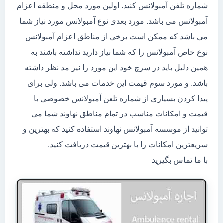
شماره تلفن آمبولانس کنید. اولین مورد محل و منطقه اعزام
آمبولانس می باشد. مورد بعدی نوع آمبولانس مورد نیاز شما
می باشد که ممکن است برخی از مناطق اعزام آمبولانس
نوع خاص آمبولانس را که شما نیاز دارید نداشته باشند به
همین دلیل باید در سرچ خود این مورد را نیز مد نظر داشته
باشد. و مورد سوم قیمت این خدمات می باشد. ولی برای
پیدا کردن بسیاری از شماره تلفن آمبولانس خصوصی با
قیمت و امکانات مناسب در تمام مناطق نهاوند شما می
توانید از موسسه آمبولانس نهاوند استفاده کنید که بهترین و
سریعترین امکانات را با بهترین قیمت دریافت کنید.
با ما تماس بگیرید