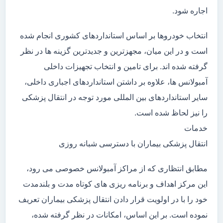
اجاره شود.
انتخاب خودروها بر اساس استانداردهای کشوری انجام شده
است و در این میان، مجهزترین و جدیدترین گزینه ها در نظر
گرفته شده اند. برای تامین و انتخاب تجهیزات داخلی
آمبولانس ها، علاوه بر داشتن استانداردهای اجباری داخلی،
سایر استانداردهای بین المللی مورد توجه در انتقال پزشکی
را نیز لحاظ شده است.
خدمات
انتقال پزشکی بیماران با دسترسی شبانه روزی
مطابق انتظاری که از مراکز آمبولانس خصوصی می رود،
این مرکز اهداف و برنامه ریزی های کوتاه مدت و بلندمدت
خود را با در اولویت قرار دادن انتقال پزشکی بیماران تعریف
نموده است. بر این اساس، امکانات در نظر گرفته شده،