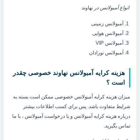
انواع آمبولانس در
نهاوند
آمبولانس زمینی
آمبولانس هوایی
آمبولانس VIP
آمبولانس نوزادان
هزینه کرایه آمبولانس نهاوند خصوصی چقدر
است ؟
میزان هزینه کرایه آمبولانس خصوصی ممکن است بسته به
شرایط متفاوت باشد. پس برای کسب اطلاعات بیشتر
درباره هزینه کرایه آمبولانس و یا درخواست آمبولانس ، با ما
تماس بگیرید.