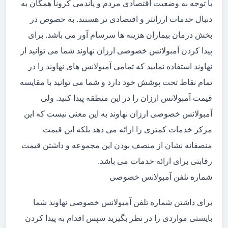
با توجه به وضعیت اقتصادی مردم و پاندمی کرونا همگان به
دنبال خدمات ارزانتر و اقتصادی تر هستند. به خصوص در
بخش درمان بیماران هزینه ها سرسام آور می باشد. برای
پیدا کردن آمبولانس خصوصی ارزان نهاوند شما می توانید از
نهاوند استفاده نمایید که تمامی آمبولانس های نهاوند را در
تمام نقاط تحت پوشش خود دارد و شما می توانید با مقایسه
قیمت آمبولانس ارزان را در این منطقه پیدا کنید. ولی
آمبولانس خصوصی ارزان نهاوند به این معنی نیست که این
مرکز خدمات کمتری را ارائه می دهد بلکه این قیمت
منصفانه نشان از منصف بودن این مجموعه و داشتن قیمت
رقابتی برای ارائه خدمات می باشد.
شماره تلفن آمبولانس خصوصی
برای داشتن شماره تلفن آمبولانس خصوصی نهاوند شما
بایستی مواردی را در نظر بگیرید سپس اقدام به پیدا کردن