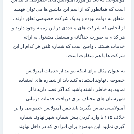
است که همانطور که از اسم این ماشین ها می توان فهمید
متعلق به دولت نبوده و به یک شرکت خصوصی تعلق دارند .
از آنجایی که شرکت های متعددی در این زمینه وجود دارند و
هر کدام به صورت جداگانه و مستقل مشغول به ارائه
خدمات هستند ، واضح است که شماره تلفن هر کدام از این
شرکت ها با هم متفاوت است .
به عنوان مثال برای اینکه بتوانید از خدمات آمبولانس
خصوصی نهاوند استفاده کنید باید از شماره های استفاده
نمایید. به خاطر داشته باشید که اگر قصد دارید تا از
شهرستان های مختلف برای دریافت خدمات درمانی
آمبولانسی تماس بگیرید باید تلفن آمبولانس خصوصی را بر
خلاف ۱۱۵ با وارد کردن پیش شماره شهر نهاوند شماره
گیری نمایید. این موضوع برای افرادی که در داخل نهاوند