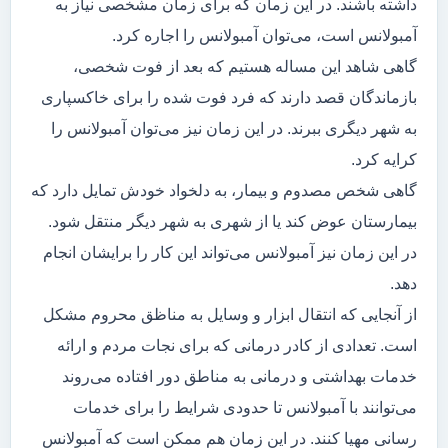
داشته باشند. در این زمان که برای زمان مشخصی نیاز به
آمبولانس است، می‌توان آمبولانس را اجاره کرد.
گاهی شاهد این مساله هستیم که بعد از فوت شخصی،
بازماندگان قصد دارند که فرد فوت شده را برای خاکسپاری
به شهر دیگری ببرند. در این زمان نیز می‌توان آمبولانس را
کرایه کرد.
گاهی شخص مصدوم و بیمار، به دلخواد خودش تمایل دارد که
بیمارستان عوض کند یا از شهری به شهر دیگر منتقل شود.
در این زمان نیز آمبولانس می‌تواند این کار را برایشان انجام
دهد.
از آنجایی که انتقال ابزار و وسایل به مناظق محروم مشکل
است. تعدادی از کادر درمانی که برای نجات مردم و ارائه
خدمات بهداشتی و درمانی به مناطق دور افتاده می‌روند
می‌توانند با آمبولانس تا حدودی شرایط را برای خدمات
رسانی مهیا کنند. در این زمان هم ممکن است که آمبولانس