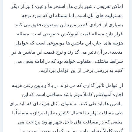
اماکن تفریحی ، شهر بازی ها ، استخر ها و غیره ) نیز از دیگر
مسئولیت های آنان است. اما مسئله ای که مورد توجه
بسیاری از افرادی که در مورد این موضوع تحقیق می کنند
قرار دارد مسئله قیمت آمبولانس خصوصی است. مسئله
هزینه های اجاره این ماشین ها موضوعی است که عوامل
متعددی بر آن تاثیر می گذارند و نرخ قیمت این ماشین ها در
شرایط مختلف ، متفاوت خواهد بود که در ادامه سعی می
کنیم به بررسی برخی از این عوامل بپردازیم.
از عوامل تاثیر گذاری که می تواند در بالا و پایین رفتن هزینه
اجاره آمبولانس کاملاً موثر باشد مسافتی است که این
ماشین ها باید طی کنند. به عنوان مثال هزینه ای که باید برای
طی مسافت نهاوند تا شمال کشور به آنها بپردازیم مسلماً با
مبلغی که در مسافت های داخل شهر نهاوند پرداخت می
گردد کاملاً متفاوت است و این یک امر بدیهی است زیرا