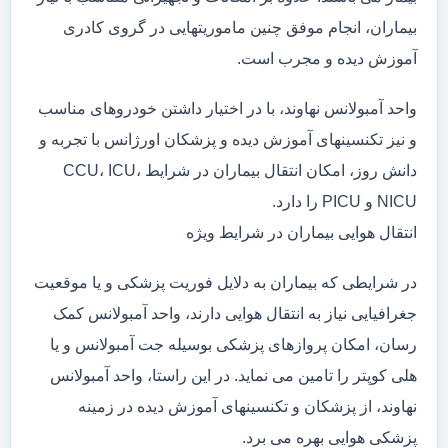
بیماران، انجام موفق چنین ماموریتهایی در گروی کادری
آموزش دیده و مجرب است.
واحد آمبولانس نهاوند، با در اختیار داشتن خودروهای مناسب
و نیز تکنسینهای آموزش دیده و پزشکان اورژانس با تجربه و
دانش روز، امکان انتقال بیماران در شرایط CCU، ICU،
NICU و PICU را دارد.
انتقال هوایی بیماران در شرایط ویژه
در شرایطی که بیماران به دلایل فوریت پزشکی و یا موقعیت
جغرافیایی نیاز به انتقال هوایی دارند، واحد آمبولانس کمک
رسان، امکان پروازهای پزشکی بوسیله جت آمبولانس و یا
هلی کوپتر را تامین می نماید. در این راستا، واحد آمبولانس
نهاوند، از پزشکان و تکنسینهای آموزش دیده در زمینه
پزشکی هوایی بهره می برد.