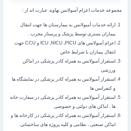
مجموعه خدمات اعزام آمبولانس نهاوند عبارت اند از :
ارائه خدمات آمبولانس به بیمارستان ها جهت انتقال
بیماران بستری توسط پزشک و پرستار مجرب .
اعزام آمبولانس های ICU ,NICU ,PICU و CCU جهت
انتقال بیماران با شرایط خاص
استقرار آمبولانس به همراه کادر پزشکی در اماکن
ورزشی
استقرار آمبولانس به همراه کادر پزشکی در نمایشگاه ها
و کنفرانس ها
استقرار آمبولانس به همراه کادر پزشکی در سفارت خانه
ها . اماکن های دولتی و خصوصی
استقرار آمبولانس به همراه کادر پزشکی در کارخانه ها و
اماکن صنعتی ، نظامی و کلیه پروژه های ساختمانی