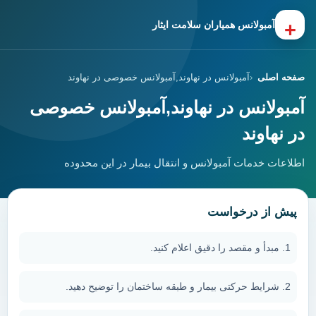
+
آمبولانس همیاران سلامت ایثار
صفحه اصلی
آمبولانس در نهاوند,آمبولانس خصوصی در نهاوند
آمبولانس در نهاوند,آمبولانس خصوصی
در نهاوند
اطلاعات خدمات آمبولانس و انتقال بیمار در این محدوده
پیش از درخواست
مبدأ و مقصد را دقیق اعلام کنید.
شرایط حرکتی بیمار و طبقه ساختمان را توضیح دهید.