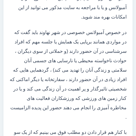
آمبولانس و یا با مراجعه به سایت مذکور می توانید از این
امکانات بهره مند شوید.
در خصوص آمبولانس خصوصی در شهر نهاوند باید گفت که
در مواردی همانند برپایی یک همایش یا جلسه مهم که افراد
سرشناسی در آن حضور دارند (و حملاتی از سوی دیگران ،
حوادث ناخواسته محیطی یا نارسایی های جسمی آنان
سلامتی و زندگی آنان را تهدید می کند) ، گردهمایی هایی که
افراد زیادی در آن حضور دارند ، سفارتخانه یا دیگر اماکنی که
شخصیتی تاثیرگذار و پر اهمیت در آن زندگی می کند و یا در
کنار زمین های ورزشی که ورزشکاران فعالیت های
مخاطره آمیزی را انجام می دهند حضور این پدیده الزامیست
.
با کنار هم قرار دادن دو مطلب فوق می بینیم که از یک سو