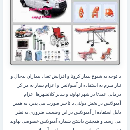
با توجه به شیوع بیمار کرونا و افزایش تعداد بیماران بدحال و
نیاز مبرم به استفاده از آمبولانس و اعزام بیمار به مراکز
درمانی عمدتا در شهر نهاوند و سایر کلانشهرها اعزام
آمبولانس در بخش دولتی با تاخیر صورت می پذیرد به همین
دلیل استفاده از آمبولانس در این وضعیت ضروری به نظر
می رسد. و همچنین داشتن شماره آمبولانس خصوصی نهاوند