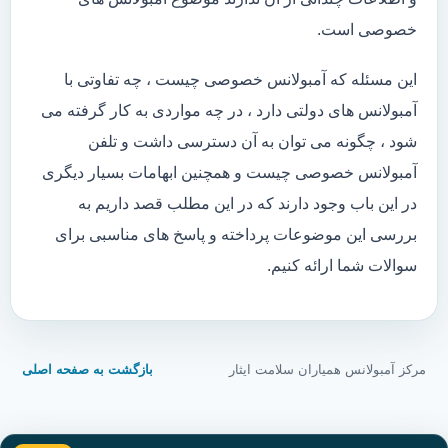
خصوصی است.
این مسئله که آمبولانس خصوصی چیست ، چه تفاوتی با
آمبولانس های دولتی دارد ، در چه مواردی به کار گرفته می
شود ، چگونه می توان به آن دسترسی داشت و تلفن
آمبولانس خصوصی چیست و همچنین ابهامات بسیار دیگری
در این باب وجود دارند که در این مطلب قصد داریم به
بررسی این موضوعات پرداخته و پاسخ های مناسبی برای
سوالات شما ارائه کنیم.
مرکز آمبولانس همیاران سلامت ایثار
بازگشت به صفحه اصلی