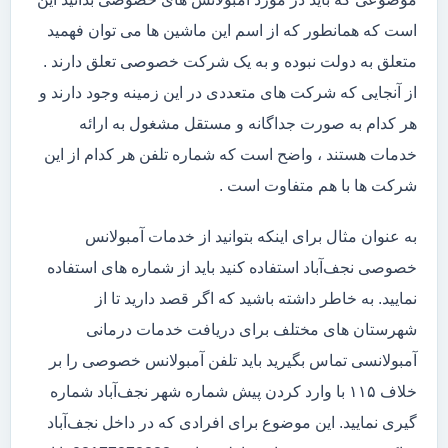
است که همانطور که از اسم این ماشین ها می توان فهمید
متعلق به دولت نبوده و به یک شرکت خصوصی تعلق دارند .
از آنجایی که شرکت های متعددی در این زمینه وجود دارند و
هر کدام به صورت جداگانه و مستقل مشغول به ارائه
خدمات هستند ، واضح است که شماره تلفن هر کدام از این
شرکت ها با هم متفاوت است .
به عنوان مثال برای اینکه بتوانید از خدمات آمبولانس
خصوصی نجف‌آباد استفاده کنید باید از شماره های استفاده
نمایید. به خاطر داشته باشید که اگر قصد دارید تا از
شهرستان های مختلف برای دریافت خدمات درمانی
آمبولانسی تماس بگیرید باید تلفن آمبولانس خصوصی را بر
خلاف ۱۱۵ با وارد کردن پیش شماره شهر نجف‌آباد شماره
گیری نمایید. این موضوع برای افرادی که در داخل نجف‌آباد