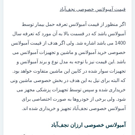
قیمت آمبولانس خصوصی نجف‌آباد
اگر منظور از قیمت آمبولانس تعرفه حمل بیمار توسط
آمبولانس باشد که در قسمت بالا به آن مورد که تعرفه سال
1400 می باشد اشاره شد. ولی اگر هدف از قیمت آمبولانس
خصوصی خرید آمبولانس و ماشین و تجهیزات آمبولانس می
باشد .این قیمت نیز با توجه به مدل نوع و برند آمبولانس و
تجهیزات سوار شده در کابین این ماشین متفاوت خواهد بود.
که البته برای نیل به این هدف در بخش خصوصی ماشین ونی
خریداری شده و سپس توسط تجهیزات پزشکی مجهز می
شود. ولی برخی از خودروها به صورت اختصاصی برای
آمبولانس خصوصی نجف‌آباد تجهیز و خریداری شده اند.
آمبولانس خصوصی ارزان نجف‌آباد