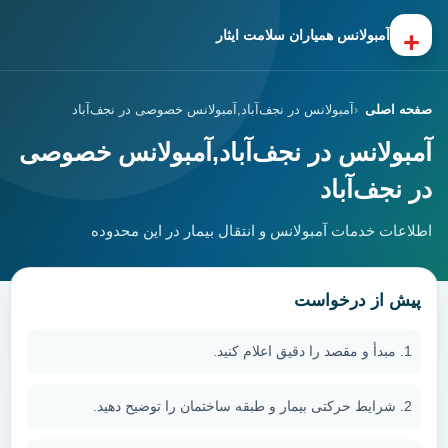
+
آمبولانس همیاران سلامت ایثار
صفحه اصلی
آمبولانس در نجف‌آباد,آمبولانس خصوصی در نجف‌آباد
آمبولانس در نجف‌آباد,آمبولانس خصوصی
در نجف‌آباد
اطلاعات خدمات آمبولانس و انتقال بیمار در این محدوده
پیش از درخواست
مبدأ و مقصد را دقیق اعلام کنید.
شرایط حرکتی بیمار و طبقه ساختمان را توضیح دهید.