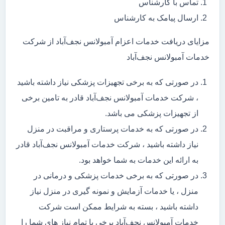
تماس با کارشناس
ارسال پیامک به کارشناس
مزایای دریافت خدمات اعزام آمبولانس نجف‌آباد از شرکت
خدمات آمبولانس نجف‌آباد
در صورتی که به برخی تجهیزات پزشکی نیاز داشته باشید
، شرکت خدمات آمبولانس نجف‌آباد قادر به تامین برخی
از تجهیزات پزشکی می باشد.
در صورتی که به خدمات پرستاری و مراقبت در منزل
نیاز داشته باشید ، شرکت خدمات آمبولانس نجف‌آباد قادر
به ارائه این خدمات به شما خواهد بود.
در صورتی که به برخی خدمات پزشکی و درمانی در
منزل ، یا خدمات آزمایش و نمونه گیری در منزل نیاز
داشته باشید ، بسته به شرایط ممکن است شرکت
خدمات آمبولانس نجف‌آباد برخی یا تمام نیاز های شما را