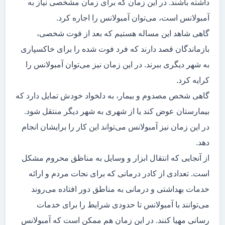
داشته باشند. در این زمان که برای زمان مشخصی نیاز به
آمبولانس است، می‌توان آمبولانس را اجاره کرد.
گاهی شاهد این مساله هستیم که بعد از فوت شخصی،
بازماندگان قصد دارند که فرد فوت شده را برای خاکسپاری
به شهر دیگری ببرند. در این زمان نیز می‌توان آمبولانس را
کرایه کرد.
گاهی شخص مصدوم و بیمار، به دلخواد خودش تمایل دارد که
بیمارستان عوض کند یا از شهری به شهر دیگر منتقل شود.
در این زمان نیز آمبولانس می‌تواند این کار را برایشان انجام
دهد.
از آنجایی که انتقال ابزار و وسایل به مناظق محروم مشکل
است. تعدادی از کادر درمانی که برای نجات مردم و ارائه
خدمات بهداشتی و درمانی به مناطق دور افتاده می‌روند
می‌توانند با آمبولانس تا حدودی شرایط را برای خدمات
رسانی مهیا کنند. در این زمان هم ممکن است که آمبولانس