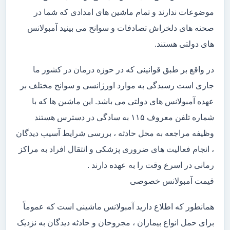
موضوعات ندارند و تمام ماشین های امدادی که شما در
صحنه های دلخراش تصادفات و سوانح می بینید آمبولانس
های دولتی هستند.
در واقع بر طبق قوانینی که در حوزه درمان در کشور ما
جاری است رسیدگی به موارد اورژانسی و سوانح مختلف بر
عهده آمبولانس های دولتی می باشد. این ماشین ها که با
شماره تلفن معروف ۱۱۵ به سادگی در دسترس هستند
وظیفه مراجعه به محل حادثه ، بررسی شرایط آسیب دیدگان
، انجام فعالیت های ضروری پزشکی و انتقال افراد به مراکز
رمانی در اسرع وقت را به عهده دارند .
قیمت آمبولانس خصوصی
همانطور که اطلاع دارید آمبولانس ماشینی است که عموماً
برای حمل انواع بیماران ، مجروحان و حادثه دیدگان به نزدیک