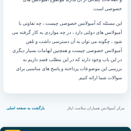
خصوصی است.
این مسئله که آمبولانس خصوصی چیست ، چه تفاوتی با
آمبولانس های دولتی دارد ، در چه مواردی به کار گرفته می
شود ، چگونه می توان به آن دسترسی داشت و تلفن
آمبولانس خصوصی چیست و همچنین ابهامات بسیار دیگری
در این باب وجود دارند که در این مطلب قصد داریم به
بررسی این موضوعات پرداخته و پاسخ های مناسبی برای
سوالات شما ارائه کنیم.
مرکز آمبولانس همیاران سلامت ایثار
بازگشت به صفحه اصلی