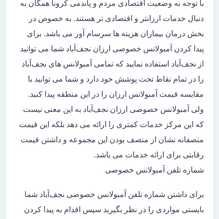
با توجه به وضعیت اقتصادی مردم و پاندمی کرونا همگان به
دنبال خدمات ارزانتر و اقتصادی تر هستند. به خصوص در
بخش درمان بیماران هزینه ها سرسام آور می باشد. برای
پیدا کردن آمبولانس خصوصی ارزان نجف‌آباد شما می توانید
از نجف‌آباد استفاده نمایید که تمامی آمبولانس های نجف‌آباد
را در تمام نقاط تحت پوشش خود دارد و شما می توانید با
مقایسه قیمت آمبولانس ارزان را در این منطقه پیدا کنید.
ولی آمبولانس خصوصی ارزان نجف‌آباد به این معنی نیست
که این مرکز خدمات کمتری را ارائه می دهد بلکه این قیمت
منصفانه نشان از منصف بودن این مجموعه و داشتن قیمت
رقابتی برای ارائه خدمات می باشد.
شماره تلفن آمبولانس خصوصی
برای داشتن شماره تلفن آمبولانس خصوصی نجف‌آباد شما
بایستی مواردی را در نظر بگیرید سپس اقدام به پیدا کردن