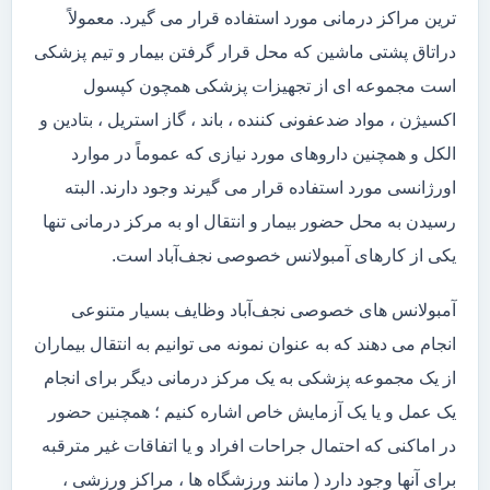
ترین مراکز درمانی مورد استفاده قرار می گیرد. معمولاً
دراتاق پشتی ماشین که محل قرار گرفتن بیمار و تیم پزشکی
است مجموعه ای از تجهیزات پزشکی همچون کپسول
اکسیژن ، مواد ضدعفونی کننده ، باند ، گاز استریل ، بتادین و
الکل و همچنین داروهای مورد نیازی که عموماً در موارد
اورژانسی مورد استفاده قرار می گیرند وجود دارند. البته
رسیدن به محل حضور بیمار و انتقال او به مرکز درمانی تنها
یکی از کارهای آمبولانس خصوصی نجف‌آباد است.
آمبولانس های خصوصی نجف‌آباد وظایف بسیار متنوعی
انجام می دهند که به عنوان نمونه می توانیم به انتقال بیماران
از یک مجموعه پزشکی به یک مرکز درمانی دیگر برای انجام
یک عمل و یا یک آزمایش خاص اشاره کنیم ؛ همچنین حضور
در اماکنی که احتمال جراحات افراد و یا اتفاقات غیر مترقبه
برای آنها وجود دارد ( مانند ورزشگاه ها ، مراکز ورزشی ،