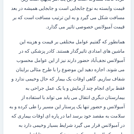
قیمت وابسته به نوع جابجایی است و جابجایی همیشه در بعد
مسافت شکل می گیرد و به این ترتیب مسافت است که بر
قیمت آمبولانس خصوصی تاثیر می گذارد.
همانطور که گفتیم عوامل مختلفی بر قیمت و هزینه این
ماشین های امدادی تاثیرگذار هستند. کادر پزشکی که در
آمبولانس نجف‌آباد حضور دارند نیز از این عوامل محسوب
می شوند. اجازه دهید این موضوع را با طرح مثالی برایتان
شفاف سازیم. گاهی اوقات یک بیمار که حال وخیمی ندارد و
فقط برای انجام چند آزمایش و یا یک عمل جراحی به
بیمارستان دیگری انتقال می یابد می تواند با استفاده از
آمبولانس و حضور تنها یک پرستار این مسیر را طی کرده و به
سلامت به مقصد خود برسد اما در پاره ای اوقات بیماری که
در آمبولانس قرار می گیرد شرایط بسیار وخیمی دارد به