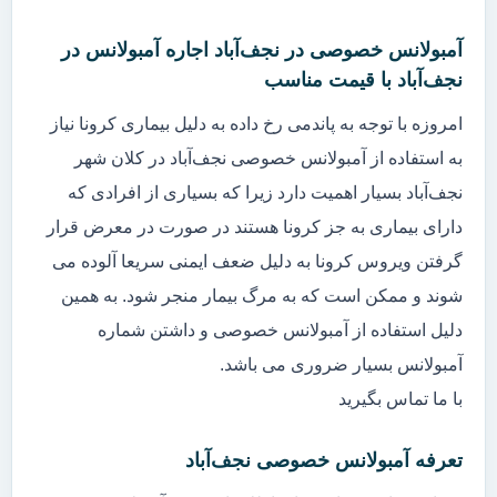
آمبولانس خصوصی در نجف‌آباد اجاره آمبولانس در
نجف‌آباد با قیمت مناسب
امروزه با توجه به پاندمی رخ داده به دلیل بیماری کرونا نیاز
به استفاده از آمبولانس خصوصی نجف‌آباد در کلان شهر
نجف‌آباد بسیار اهمیت دارد زیرا که بسیاری از افرادی که
دارای بیماری به جز کرونا هستند در صورت در معرض قرار
گرفتن ویروس کرونا به دلیل ضعف ایمنی سریعا آلوده می
شوند و ممکن است که به مرگ بیمار منجر شود. به همین
دلیل استفاده از آمبولانس خصوصی و داشتن شماره
آمبولانس بسیار ضروری می باشد.
با ما تماس بگیرید
تعرفه آمبولانس خصوصی نجف‌آباد