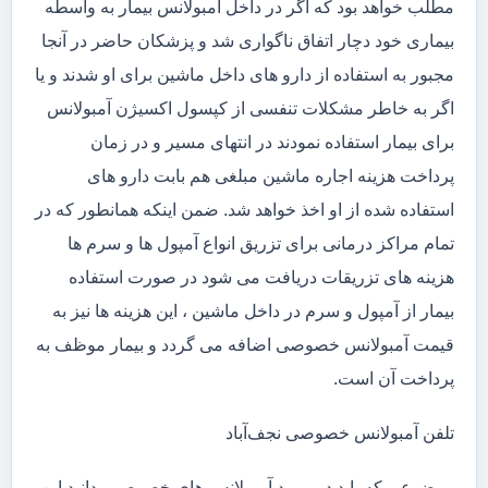
مطلب خواهد بود که اگر در داخل آمبولانس بیمار به واسطه
بیماری خود دچار اتفاق ناگواری شد و پزشکان حاضر در آنجا
مجبور به استفاده از دارو های داخل ماشین برای او شدند و یا
اگر به خاطر مشکلات تنفسی از کپسول اکسیژن آمبولانس
برای بیمار استفاده نمودند در انتهای مسیر و در زمان
پرداخت هزینه اجاره ماشین مبلغی هم بابت دارو های
استفاده شده از او اخذ خواهد شد. ضمن اینکه همانطور که در
تمام مراکز درمانی برای تزریق انواع آمپول ها و سرم ها
هزینه های تزریقات دریافت می شود در صورت استفاده
بیمار از آمپول و سرم در داخل ماشین ، این هزینه ها نیز به
قیمت آمبولانس خصوصی اضافه می گردد و بیمار موظف به
پرداخت آن است.
تلفن آمبولانس خصوصی نجف‌آباد
موضوعی که باید در مورد آمبولانس های خصوصی بدانید این