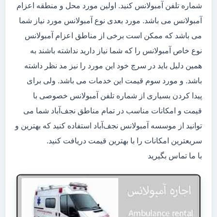
شماره تلفن آمبولانس کنید. اولین مورد محل و منطقه اعزام
آمبولانس می باشد. مورد بعدی نوع آمبولانس مورد نیاز شما
می باشد که ممکن است برخی از مناطق اعزام آمبولانس
نوع خاص آمبولانس را که شما نیاز دارید نداشته باشند به
همین دلیل باید در سرچ خود این مورد را نیز مد نظر داشته
باشد. و مورد سوم قیمت این خدمات می باشد. ولی برای
پیدا کردن بسیاری از شماره تلفن آمبولانس خصوصی با
قیمت و امکانات مناسب در تمام مناطق نجف‌آباد شما می
توانید از موسسه آمبولانس نجف‌آباد استفاده کنید که بهترین و
سریعترین امکانات را با بهترین قیمت دریافت کنید.
با ما تماس بگیرید