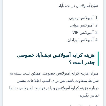
انواع آمبولانس در
نجف‌آباد
آمبولانس زمینی
آمبولانس هوایی
آمبولانس VIP
آمبولانس نوزادان
هزینه کرایه آمبولانس نجف‌آباد خصوصی
چقدر است ؟
میزان هزینه کرایه آمبولانس خصوصی ممکن است بسته به
شرایط متفاوت باشد. پس برای کسب اطلاعات بیشتر
درباره هزینه کرایه آمبولانس و یا درخواست آمبولانس ، با ما
تماس بگیرید.