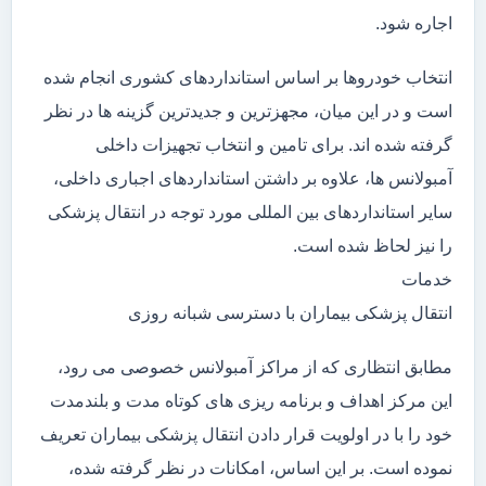
اجاره شود.
انتخاب خودروها بر اساس استانداردهای کشوری انجام شده
است و در این میان، مجهزترین و جدیدترین گزینه ها در نظر
گرفته شده اند. برای تامین و انتخاب تجهیزات داخلی
آمبولانس ها، علاوه بر داشتن استانداردهای اجباری داخلی،
سایر استانداردهای بین المللی مورد توجه در انتقال پزشکی
را نیز لحاظ شده است.
خدمات
انتقال پزشکی بیماران با دسترسی شبانه روزی
مطابق انتظاری که از مراکز آمبولانس خصوصی می رود،
این مرکز اهداف و برنامه ریزی های کوتاه مدت و بلندمدت
خود را با در اولویت قرار دادن انتقال پزشکی بیماران تعریف
نموده است. بر این اساس، امکانات در نظر گرفته شده،