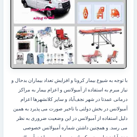
با توجه به شیوع بیمار کرونا و افزایش تعداد بیماران بدحال و
نیاز مبرم به استفاده از آمبولانس و اعزام بیمار به مراکز
درمانی عمدتا در شهر نجف‌آباد و سایر کلانشهرها اعزام
آمبولانس در بخش دولتی با تاخیر صورت می پذیرد به همین
دلیل استفاده از آمبولانس در این وضعیت ضروری به نظر
می رسد. و همچنین داشتن شماره آمبولانس خصوصی