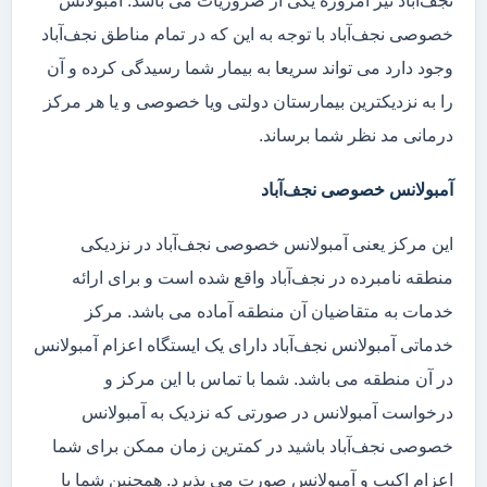
نجف‌آباد نیز امروزه یکی از ضروریات می باشد. آمبولانس
خصوصی نجف‌آباد با توجه به این که در تمام مناطق نجف‌آباد
وجود دارد می تواند سریعا به بیمار شما رسیدگی کرده و آن
را به نزدیکترین بیمارستان دولتی ویا خصوصی و یا هر مرکز
درمانی مد نظر شما برساند.
آمبولانس خصوصی نجف‌آباد
این مرکز یعنی آمبولانس خصوصی نجف‌آباد در نزدیکی
منطقه نامبرده در نجف‌آباد واقع شده است و برای ارائه
خدمات به متقاضیان آن منطقه آماده می باشد. مرکز
خدماتی آمبولانس نجف‌آباد دارای یک ایستگاه اعزام آمبولانس
در آن منطقه می باشد. شما با تماس با این مرکز و
درخواست آمبولانس در صورتی که نزدیک به آمبولانس
خصوصی نجف‌آباد باشید در کمترین زمان ممکن برای شما
اعزام اکیپ و آمبولانس صورت می پذیرد. همچنین شما با