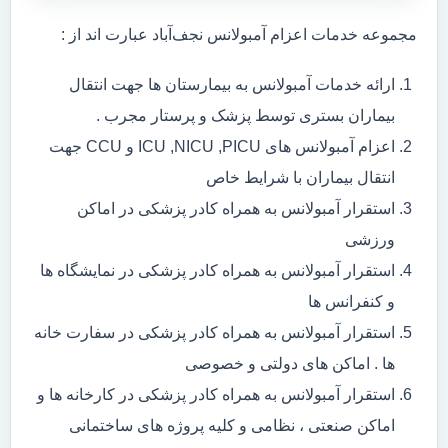
مجموعه خدمات اعزام آمبولانس نجف‌آباد عبارت اند از :
ارائه خدمات آمبولانس به بیمارستان ها جهت انتقال
بیماران بستری توسط پزشک و پرستار مجرب .
اعزام آمبولانس های ICU ,NICU ,PICU و CCU جهت
انتقال بیماران با شرایط خاص
استقرار آمبولانس به همراه کادر پزشکی در اماکن
ورزشی
استقرار آمبولانس به همراه کادر پزشکی در نمایشگاه ها
و کنفرانس ها
استقرار آمبولانس به همراه کادر پزشکی در سفارت خانه
ها . اماکن های دولتی و خصوصی
استقرار آمبولانس به همراه کادر پزشکی در کارخانه ها و
اماکن صنعتی ، نظامی و کلیه پروژه های ساختمانی