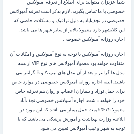
شما عزیزان میتوانید برای اطلاع از تعرفه آمبولانس
خصوصی با ما تماس بگیرید. لازم بذکر است تعرفه آمبولانس
خصوصی در نجف‌آباد به دلیل ترافیک و مشکلات خاصی که
این کلانشهر دارد معمولا بالاتر از سایر شهر ها می باشد.
اجاره روزانه آمبولانس خصوصی
اجاره روزانه آمبولانس با توجه به نوع آمبولانس و امکانات آن
متفاوت خواهد بود معمولا آمبولانس های نوع VIP از همه
مدل ها گرانتر و بعد از آن مدل های تیپ A و B گرانتر می
باشند. البته اجاره روزانه آمبولانس خصوصی در موارد خاص
برای حمل نوزاد و بیماران اعصاب و روان هم تعرفه خاص
خود را خواهد داشت. اجاره آمبولانس خصوصی نجف‌آباد
معمولا 75% قیمت حمل بیمار می باشد که این مورد در
ابلاغیه وزارت بهداشت و آموزش پزشکی می باشد. که با
توجه به شهر و تیپ آمبولانس تعیین می شود.