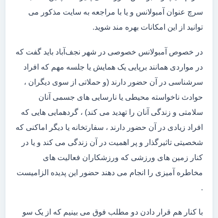
سرچ عنوان آمبولانس و یا با مراجعه به سایت مذکور می
توانید از این امکانات بهره مند شوید.
در خصوص آمبولانس خصوصی در شهر نجف‌آباد باید گفت که
در مواردی همانند برپایی یک همایش یا جلسه مهم که افراد
سرشناسی در آن حضور دارند (و حملاتی از سوی دیگران ،
حوادث ناخواسته محیطی یا نارسایی های جسمی آنان
سلامتی و زندگی آنان را تهدید می کند) ، گردهمایی هایی که
افراد زیادی در آن حضور دارند ، سفارتخانه یا دیگر اماکنی که
شخصیتی تاثیرگذار و پر اهمیت در آن زندگی می کند و یا در
کنار زمین های ورزشی که ورزشکاران فعالیت های
مخاطره آمیزی را انجام می دهند حضور این پدیده الزامیست
.
با کنار هم قرار دادن دو مطلب فوق می بینیم که از یک سو