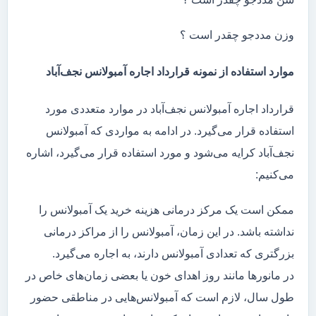
وزن مددجو چقدر است ؟
موارد استفاده از نمونه قرارداد اجاره آمبولانس نجف‌آباد
قرارداد اجاره آمبولانس نجف‌آباد در موارد متعددی مورد
استفاده قرار می‌گیرد. در ادامه به مواردی که آمبولانس
نجف‌آباد کرایه می‌شود و مورد استفاده قرار می‌گیرد، اشاره
می‌کنیم:
ممکن است یک مرکز درمانی هزینه خرید یک آمبولانس را
نداشته باشد. در این زمان، آمبولانس را از مراکز درمانی
بزرگتری که تعدادی آمبولانس دارند، به اجاره می‌گیرد.
در مانور‌ها مانند روز اهدای خون یا بعضی زمان‌های خاص در
طول سال، لازم است که آمبولانس‌هایی در مناطقی حضور