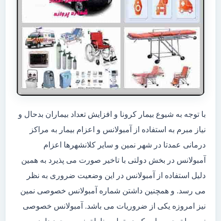
با توجه به شیوع بیمار کرونا و افزایش تعداد بیماران بدحال و
نیاز مبرم به استفاده از آمبولانس و اعزام بیمار به مراکز
درمانی عمدتا در شهر نمین و سایر کلانشهرها اعزام
آمبولانس در بخش دولتی با تاخیر صورت می پذیرد به همین
دلیل استفاده از آمبولانس در این وضعیت ضروری به نظر
می رسد. و همچنین داشتن شماره آمبولانس خصوصی نمین
نیز امروزه یکی از ضروریات می باشد. آمبولانس خصوصی