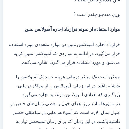
وزن مددجو چقدر است ؟
موارد استفاده از نمونه قرارداد اجاره آمبولانس نمین
قرارداد اجاره آمبولانس نمین در موارد متعددی مورد استفاده
قرار می‌گیرد. در ادامه به مواردی که آمبولانس نمین کرایه
می‌شود و مورد استفاده قرار می‌گیرد، اشاره می‌کنیم:
ممکن است یک مرکز درمانی هزینه خرید یک آمبولانس را
نداشته باشد. در این زمان، آمبولانس را از مراکز درمانی
بزرگتری که تعدادی آمبولانس دارند، به اجاره می‌گیرد.
در مانور‌ها مانند روز اهدای خون یا بعضی زمان‌های خاص در
طول سال، لازم است که آمبولانس‌هایی در مناطقی حضور
داشته باشند. در این زمان که برای زمان مشخصی نیاز به