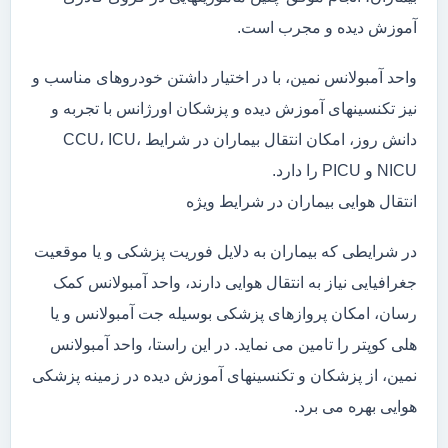
آموزش دیده و مجرب است.
واحد آمبولانس نمین، با در اختیار داشتن خودروهای مناسب و
نیز تکنسینهای آموزش دیده و پزشکان اورژانس با تجربه و
دانش روز، امکان انتقال بیماران در شرایط CCU، ICU،
NICU و PICU را دارد.
انتقال هوایی بیماران در شرایط ویژه
در شرایطی که بیماران به دلایل فوریت پزشکی و یا موقعیت
جغرافیایی نیاز به انتقال هوایی دارند، واحد آمبولانس کمک
رسان، امکان پروازهای پزشکی بوسیله جت آمبولانس و یا
هلی کوپتر را تامین می نماید. در این راستا، واحد آمبولانس
نمین، از پزشکان و تکنسینهای آموزش دیده در زمینه پزشکی
هوایی بهره می برد.