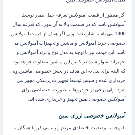
اگر منظور از قیمت آمبولانس تعرفه حمل بیمار توسط
آمبولانس باشد که در قسمت بالا به آن مورد که تعرفه سال
1400 می باشد اشاره شد. ولی اگر هدف از قیمت آمبولانس
خصوصی خرید آمبولانس و ماشین و تجهیزات آمبولانس می
باشد .این قیمت نیز با توجه به مدل نوع و برند آمبولانس و
تجهیزات سوار شده در کابین این ماشین متفاوت خواهد بود.
که البته برای نیل به این هدف در بخش خصوصی ماشین ونی
خریداری شده و سپس توسط تجهیزات پزشکی مجهز می
شود. ولی برخی از خودروها به صورت اختصاصی برای
آمبولانس خصوصی نمین تجهیز و خریداری شده اند.
آمبولانس خصوصی ارزان نمین
با توجه به وضعیت اقتصادی مردم و پاندمی کرونا همگان به