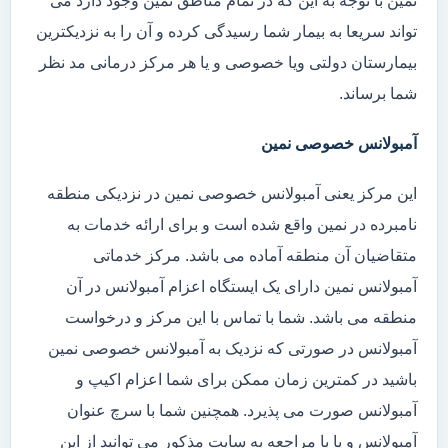
نمین با توجه به این که در تمام مناطق نمین وجود دارد می
تواند سریعا به بیمار شما رسیدگی کرده و آن را به نزدیکترین
بیمارستان دولتی ویا خصوصی و یا هر مرکز درمانی مد نظر
شما برساند.
آمبولانس خصوصی نمین
این مرکز یعنی آمبولانس خصوصی نمین در نزدیکی منطقه
نامبرده در نمین واقع شده است و برای ارائه خدمات به
متقاضیان آن منطقه آماده می باشد. مرکز خدماتی
آمبولانس نمین دارای یک ایستگاه اعزام آمبولانس در آن
منطقه می باشد. شما با تماس با این مرکز و درخواست
آمبولانس در صورتی که نزدیک به آمبولانس خصوصی نمین
باشید در کمترین زمان ممکن برای شما اعزام اکیپ و
آمبولانس صورت می پذیرد. همچنین شما با سرچ عنوان
آمبولانس و یا با مراجعه به سایت مذکور می توانید از این