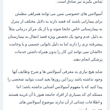
تماس بگیرند نیز صادق است .
آمبولانس های خصوصی نمین می توانند همراهی مطمئن
برای بیمارانی باشند که قصد دارند به دلایل مختلف از منزل
به بیمارستانی خاص جابجا شوند و یا از یک مرکز درمانی مثلاً
به دلیل عدم وجود یک تخصص ویژه قصد انتقال به بیمارستان
پیشرفته تری را دارند اما به دلیل ناتوانی جسمی و یا وخامت
حالشان نمی توانند این کار را بدون همراه داشتن خدمات
پزشکی انجام دهند.
شاید هیچ نیازی به معرفی آمبولانس ها و شرح وظایف آنها
وجود نداشته باشد زیرا این روزها بعید است بتوانید شخصی را
پیدا کنید که با مفهوم آمبولانس آشنایی نداشته باشد؛ اما
مسئله ای که بسیاری از افراد جامعه هنوز با آن غریبه هستند
و اطلاعات چندانی از آن ندارند موضوع آمبولانس های
خصوصی است.