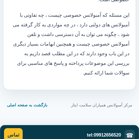
این مسئله که آمبولانس خصوصی چیست ، چه تفاوتی با
آمبولانس های دولتی دارد ، در چه مواردی به کار گرفته می
شود ، چگونه می توان به آن دسترسی داشت و تلفن
آمبولانس خصوصی چیست و همچنین ابهامات بسیار دیگری
در این باب وجود دارند که در این مطلب قصد داریم به
بررسی این موضوعات پرداخته و پاسخ های مناسبی برای
سوالات شما ارائه کنیم.
مرکز آمبولانس همیاران سلامت ایثار
بازگشت به صفحه اصلی
tel:09912656520
☎
تماس