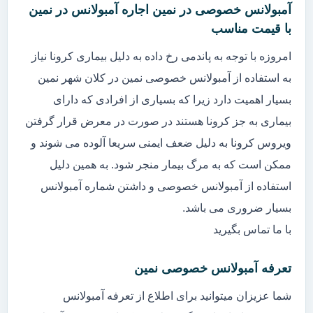
آمبولانس خصوصی در نمین اجاره آمبولانس در نمین
با قیمت مناسب
امروزه با توجه به پاندمی رخ داده به دلیل بیماری کرونا نیاز
به استفاده از آمبولانس خصوصی نمین در کلان شهر نمین
بسیار اهمیت دارد زیرا که بسیاری از افرادی که دارای
بیماری به جز کرونا هستند در صورت در معرض قرار گرفتن
ویروس کرونا به دلیل ضعف ایمنی سریعا آلوده می شوند و
ممکن است که به مرگ بیمار منجر شود. به همین دلیل
استفاده از آمبولانس خصوصی و داشتن شماره آمبولانس
بسیار ضروری می باشد.
با ما تماس بگیرید
تعرفه آمبولانس خصوصی نمین
شما عزیزان میتوانید برای اطلاع از تعرفه آمبولانس