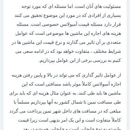
مسئولیت های آنان است. اما مسئله ای که مورد توجه
بسیاری از افرادی که در مورد این موضوع تحقیق می کنند
قرار دارد مسئله قیمت آمبولانس خصوصی است. مسئله
هزینه های اجاره این ماشین ها موضوعی است که عوامل
متعددی بر آن تاثیر می گذارند و نرخ قیمت این ماشین ها در
شرایط مختلف ، متفاوت خواهد بود که در ادامه سعی می
کنیم به بررسی برخی از این عوامل بپردازیم.
از عوامل تاثیر گذاری که می تواند در بالا و پایین رفتن هزینه
اجاره آمبولانس کاملاً موثر باشد مسافتی است که این
ماشین ها باید طی کنند. به عنوان مثال هزینه ای که باید برای
طی مسافت نمین تا شمال کشور به آنها بپردازیم مسلماً با
مبلغی که در مسافت های داخل شهر نمین پرداخت می گردد
کاملاً متفاوت است و این یک امر بدیهی است زیرا قیمت
وابسته به نوع جابجایی است و جابجایی همیشه در بعد