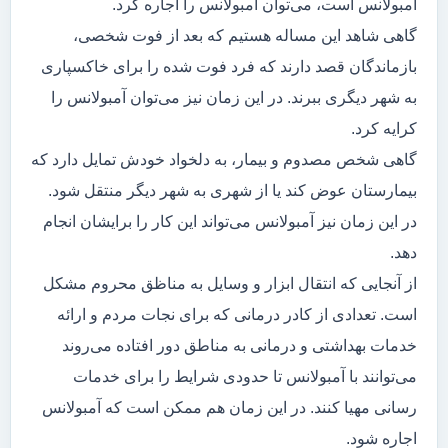
آمبولانس است، می‌توان آمبولانس را اجاره کرد.
گاهی شاهد این مساله هستیم که بعد از فوت شخصی،
بازماندگان قصد دارند که فرد فوت شده را برای خاکسپاری
به شهر دیگری ببرند. در این زمان نیز می‌توان آمبولانس را
کرایه کرد.
گاهی شخص مصدوم و بیمار، به دلخواد خودش تمایل دارد که
بیمارستان عوض کند یا از شهری به شهر دیگر منتقل شود.
در این زمان نیز آمبولانس می‌تواند این کار را برایشان انجام
دهد.
از آنجایی که انتقال ابزار و وسایل به مناظق محروم مشکل
است. تعدادی از کادر درمانی که برای نجات مردم و ارائه
خدمات بهداشتی و درمانی به مناطق دور افتاده می‌روند
می‌توانند با آمبولانس تا حدودی شرایط را برای خدمات
رسانی مهیا کنند. در این زمان هم ممکن است که آمبولانس
اجاره شود.