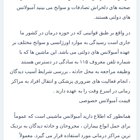
صحنه های دلخراش تصادفات و سوانح می بینید آمبولانس
های دولتی هستند.
در واقع بر طبق قوانینی که در حوزه درمان در کشور ما
جاری است رسیدگی به موارد اورژانسی و سوانح مختلف بر
عهده آمبولانس های دولتی می باشد. این ماشین ها که با
شماره تلفن معروف ۱۱۵ به سادگی در دسترس هستند
وظیفه مراجعه به محل حادثه ، بررسی شرایط آسیب دیدگان
، انجام فعالیت های ضروری پزشکی و انتقال افراد به مراکز
رمانی در اسرع وقت را به عهده دارند .
قیمت آمبولانس خصوصی
همانطور که اطلاع دارید آمبولانس ماشینی است که عموماً
برای حمل انواع بیماران ، مجروحان و حادثه دیدگان به نزدیک
ترین مراکز درمانی مورد استفاده قرار می گیرد. معمولاً