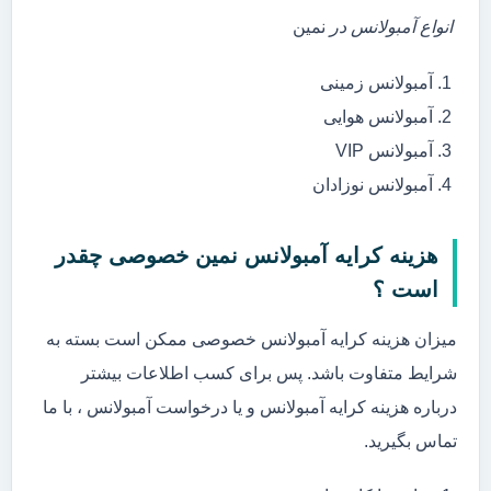
انواع آمبولانس در
نمین
آمبولانس زمینی
آمبولانس هوایی
آمبولانس VIP
آمبولانس نوزادان
هزینه کرایه آمبولانس نمین خصوصی چقدر
است ؟
میزان هزینه کرایه آمبولانس خصوصی ممکن است بسته به
شرایط متفاوت باشد. پس برای کسب اطلاعات بیشتر
درباره هزینه کرایه آمبولانس و یا درخواست آمبولانس ، با ما
تماس بگیرید.