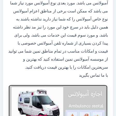
آمبولانس می باشد. مورد بعدی نوع آمبولانس مورد نیاز شما
می باشد که ممکن است برخی از مناطق اعزام آمبولانس
نوع خاص آمبولانس را که شما نیاز دارید نداشته باشند به
همین دلیل باید در سرچ خود این مورد را نیز مد نظر داشته
باشد. و مورد سوم قیمت این خدمات می باشد. ولی برای
پیدا کردن بسیاری از شماره تلفن آمبولانس خصوصی با
قیمت و امکانات مناسب در تمام مناطق نمین شما می توانید
از موسسه آمبولانس نمین استفاده کنید که بهترین و
سریعترین امکانات را با بهترین قیمت دریافت کنید.
با ما تماس بگیرید