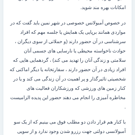
امکانات بهره مند شوید.
در خصوص آمبولانس خصوصی در شهر نمین باید گفت که در
مواردی همانند برپایی یک همایش یا جلسه مهم که افراد
سرشناسی در آن حضور دارند (و حملاتی از سوی دیگران ،
حوادث ناخواسته محیطی یا نارسایی های جسمی آنان
سلامتی و زندگی آنان را تهدید می کند) ، گردهمایی هایی که
افراد زیادی در آن حضور دارند ، سفارتخانه یا دیگر اماکنی که
شخصیتی تاثیرگذار و پر اهمیت در آن زندگی می کند و یا در
کنار زمین های ورزشی که ورزشکاران فعالیت های
مخاطره آمیزی را انجام می دهند حضور این پدیده الزامیست
.
با کنار هم قرار دادن دو مطلب فوق می بینیم که از یک سو
آمبولانسی دولتی جهت رزرو شدن وجود ندارد و از سویی