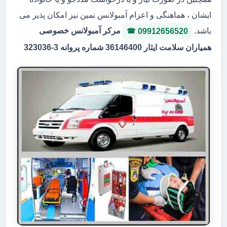
ایشان ، هماهنگی و اعزام آمبولانس نمین نیز امکان پذیر می
باشد.
مرکر آمبولانس خصوصی
09912656520
همیاران سلامت ایثار 36146400 شماره پروانه 3-323036