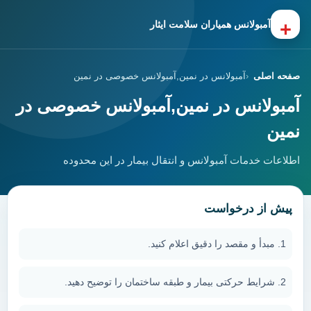
+
آمبولانس همیاران سلامت ایثار
صفحه اصلی
آمبولانس در نمین,آمبولانس خصوصی در نمین
آمبولانس در نمین,آمبولانس خصوصی در
نمین
اطلاعات خدمات آمبولانس و انتقال بیمار در این محدوده
پیش از درخواست
مبدأ و مقصد را دقیق اعلام کنید.
شرایط حرکتی بیمار و طبقه ساختمان را توضیح دهید.