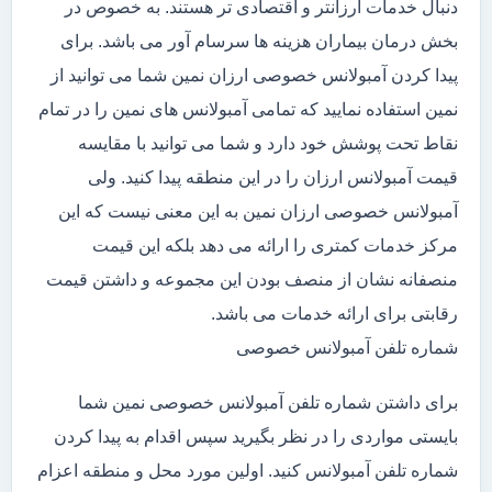
دنبال خدمات ارزانتر و اقتصادی تر هستند. به خصوص در
بخش درمان بیماران هزینه ها سرسام آور می باشد. برای
پیدا کردن آمبولانس خصوصی ارزان نمین شما می توانید از
نمین استفاده نمایید که تمامی آمبولانس های نمین را در تمام
نقاط تحت پوشش خود دارد و شما می توانید با مقایسه
قیمت آمبولانس ارزان را در این منطقه پیدا کنید. ولی
آمبولانس خصوصی ارزان نمین به این معنی نیست که این
مرکز خدمات کمتری را ارائه می دهد بلکه این قیمت
منصفانه نشان از منصف بودن این مجموعه و داشتن قیمت
رقابتی برای ارائه خدمات می باشد.
شماره تلفن آمبولانس خصوصی
برای داشتن شماره تلفن آمبولانس خصوصی نمین شما
بایستی مواردی را در نظر بگیرید سپس اقدام به پیدا کردن
شماره تلفن آمبولانس کنید. اولین مورد محل و منطقه اعزام