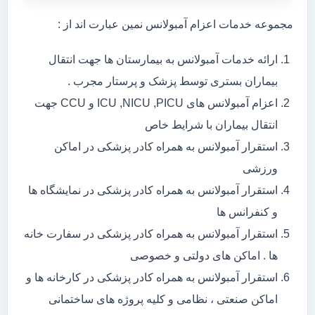
مجموعه خدمات اعزام آمبولانس نمین عبارت اند از :
ارائه خدمات آمبولانس به بیمارستان ها جهت انتقال
بیماران بستری توسط پزشک و پرستار مجرب .
اعزام آمبولانس های ICU ,NICU ,PICU و CCU جهت
انتقال بیماران با شرایط خاص
استقرار آمبولانس به همراه کادر پزشکی در اماکن
ورزشی
استقرار آمبولانس به همراه کادر پزشکی در نمایشگاه ها
و کنفرانس ها
استقرار آمبولانس به همراه کادر پزشکی در سفارت خانه
ها . اماکن های دولتی و خصوصی
استقرار آمبولانس به همراه کادر پزشکی در کارخانه ها و
اماکن صنعتی ، نظامی و کلیه پروژه های ساختمانی