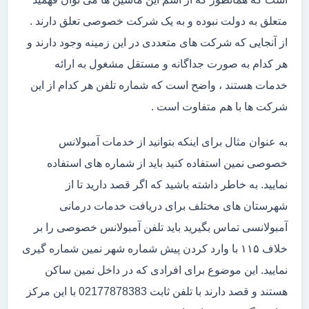
متعلق به دولت نبوده و به یک شرکت خصوصی تعلق دارند .
از آنجایی که شرکت های متعددی در این زمینه وجود دارند و
هر کدام به صورت جداگانه و مستقل مشغول به ارائه
خدمات هستند ، واضح است که شماره تلفن هر کدام از این
شرکت ها با هم متفاوت است .
به عنوان مثال برای اینکه بتوانید از خدمات آمبولانس
خصوصی نمین استفاده کنید باید از شماره های استفاده
نمایید. به خاطر داشته باشید که اگر قصد دارید تا از
شهرستان های مختلف برای دریافت خدمات درمانی
آمبولانسی تماس بگیرید باید تلفن آمبولانس خصوصی را بر
خلاف ۱۱۵ با وارد کردن پیش شماره شهر نمین شماره گیری
نمایید. این موضوع برای افرادی که در داخل نمین ساکن
هستند و قصد دارند با تلفن ثابت 02177878383 با این مرکز