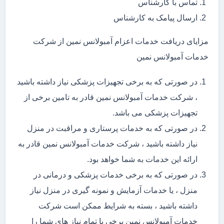
تماس با کارشناس
ارسال پیامک به کارشناس
مزایای دریافت خدمات اعزام آمبولانس نمین از شرکت
خدمات آمبولانس نمین
در صورتی که به برخی تجهیزات پزشکی نیاز داشته باشید
، شرکت خدمات آمبولانس نمین قادر به تامین برخی از
تجهیزات پزشکی می باشد.
در صورتی که به خدمات پرستاری و مراقبت در منزل
نیاز داشته باشید ، شرکت خدمات آمبولانس نمین قادر به
ارائه این خدمات به شما خواهد بود.
در صورتی که به برخی خدمات پزشکی و درمانی در
منزل ، یا خدمات آزمایش و نمونه گیری در منزل نیاز
داشته باشید ، بسته به شرایط ممکن است شرکت
خدمات آمبولانس نمین برخی یا تمام نیاز های شما را