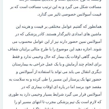
مسافت شکل می گیرد و به این ترتیب مسافت است که بر
قیمت آمبولانس خصوصی تاثیر می گذارد.
همانطور که گفتیم عوامل مختلفی بر قیمت و هزینه این
ماشین های امدادی تاثیرگذار هستند. کادر پزشکی که در
آمبولانس نمین حضور دارند نیز از این عوامل محسوب می
شوند. اجازه دهید این موضوع را با طرح مثالی برایتان شفاف
سازیم. گاهی اوقات یک بیمار که حال وخیمی ندارد و فقط
برای انجام چند آزمایش و یا یک عمل جراحی به بیمارستان
دیگری انتقال می یابد می تواند با استفاده از آمبولانس و
حضور تنها یک پرستار این مسیر را طی کرده و به سلامت به
مقصد خود برسد اما در پاره ای اوقات بیماری که در
آمبولانس قرار می گیرد شرایط بسیار وخیمی دارد به طوری
که لازم است یک تیم پزشکی مجرب تا انتهای مسیر او را