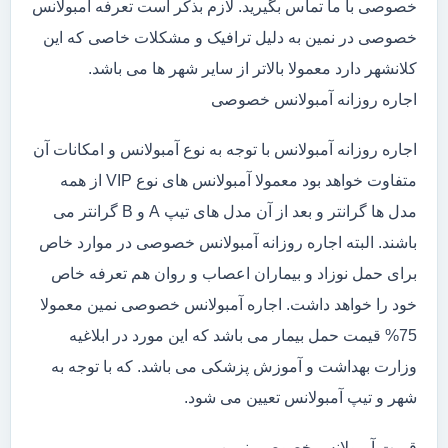
خصوصی با ما تماس بگیرید. لازم بذکر است تعرفه آمبولانس
خصوصی در نمین به دلیل ترافیک و مشکلات خاصی که این
کلانشهر دارد معمولا بالاتر از سایر شهر ها می باشد.
اجاره روزانه آمبولانس خصوصی
اجاره روزانه آمبولانس با توجه به نوع آمبولانس و امکانات آن
متفاوت خواهد بود معمولا آمبولانس های نوع VIP از همه
مدل ها گرانتر و بعد از آن مدل های تیپ A و B گرانتر می
باشند. البته اجاره روزانه آمبولانس خصوصی در موارد خاص
برای حمل نوزاد و بیماران اعصاب و روان هم تعرفه خاص
خود را خواهد داشت. اجاره آمبولانس خصوصی نمین معمولا
75% قیمت حمل بیمار می باشد که این مورد در ابلاغیه
وزارت بهداشت و آموزش پزشکی می باشد. که با توجه به
شهر و تیپ آمبولانس تعیین می شود.
قیمت آمبولانس خصوصی نمین