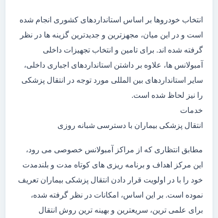
انتخاب خودروها بر اساس استانداردهای کشوری انجام شده
است و در این میان، مجهزترین و جدیدترین گزینه ها در نظر
گرفته شده اند. برای تامین و انتخاب تجهیزات داخلی
آمبولانس ها، علاوه بر داشتن استانداردهای اجباری داخلی،
سایر استانداردهای بین المللی مورد توجه در انتقال پزشکی
را نیز لحاظ شده است.
خدمات
انتقال پزشکی بیماران با دسترسی شبانه روزی
مطابق انتظاری که از مراکز آمبولانس خصوصی می رود،
این مرکز اهداف و برنامه ریزی های کوتاه مدت و بلندمدت
خود را با در اولویت قرار دادن انتقال پزشکی بیماران تعریف
نموده است. بر این اساس، امکانات در نظر گرفته شده،
برای علمی ترین، سریعترین و بهینه ترین روش انتقال