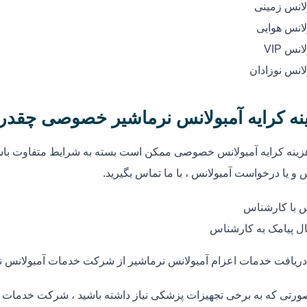
لانس زمینی
لانس هوایی
انس VIP
لانس نوزادان
نه کرایه آمبولانس نرماشیر خصوصی چقدر
زینه کرایه آمبولانس خصوصی ممکن است بسته به شرایط متفاوت باشد
 و یا درخواست آمبولانس ، با ما تماس بگیرید.
 با کارشناس
ل پیامک به کارشناس
دریافت خدمات اعزام آمبولانس نرماشیر از شرکت خدمات آمبولانس ن
ورتی که به برخی تجهیزات پزشکی نیاز داشته باشید ، شرکت خدمات آم