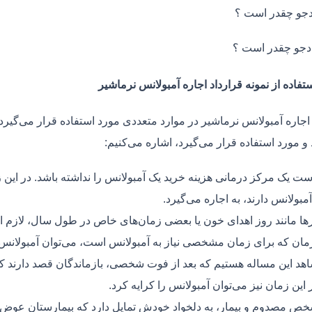
جو چقدر است ؟
دجو چقدر است ؟
تفاده از نمونه قرارداد اجاره آمبولانس نرماشیر
اجاره آمبولانس نرماشیر در موارد متعددی مورد استفاده قرار می‌گیرد.
و مورد استفاده قرار می‌گیرد، اشاره می‌کنیم:
ت یک مرکز درمانی هزینه خرید یک آمبولانس را نداشته باشد. در این ز
مبولانس دارند، به اجاره می‌گیرد.
ر‌ها مانند روز اهدای خون یا بعضی زمان‌های خاص در طول سال، لازم 
زمان که برای زمان مشخصی نیاز به آمبولانس است، می‌توان آمبولانس ر
هد این مساله هستیم که بعد از فوت شخصی، بازماندگان قصد دارند ک
ر این زمان نیز می‌توان آمبولانس را کرایه کرد.
ص مصدوم و بیمار، به دلخواد خودش تمایل دارد که بیمارستان عوض کن