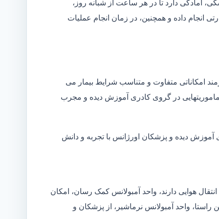
شکی، آمادگی دارد تا در هر ساعت از شبانه روز،
ی انجام داده و همچنین، در زمان انجام عملیات
زمند امکاناتی متفاوت و متناسب شرایط بیمار می
ین ماموریتهایی در گروی کادری آموزش دیده و مجرب
ی آموزش دیده و پزشکان اورژانس با تجربه و دانش
انتقال هوایی دارند، واحد آمبولانس کمک رسان، امکان
ن راستا، واحد آمبولانس نرماشیر، از پزشکان و