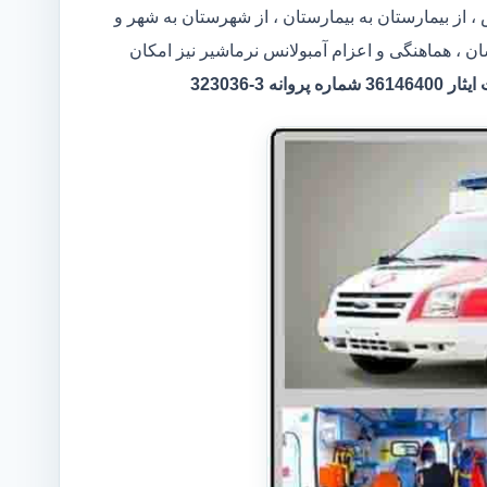
، از بیمارستان به بیمارستان ، از شهرستان به شهر و
ن ، هماهنگی و اعزام آمبولانس نرماشیر نیز امکان
 3-323036