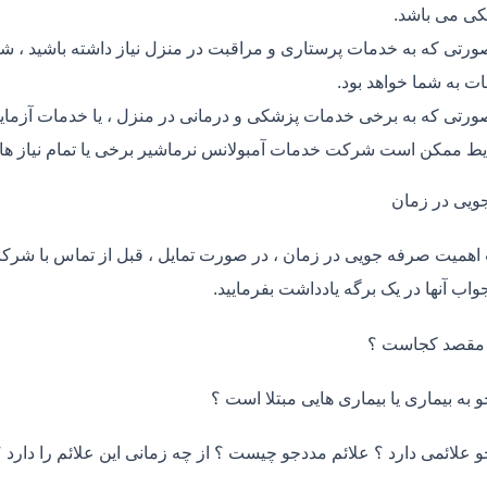
ی می باشد.
ورتی که به خدمات پرستاری و مراقبت در منزل نیاز داشته باشید ، شر
ت به شما خواهد بود.
ورتی که به برخی خدمات پزشکی و درمانی در منزل ، یا خدمات آزمایش 
ط ممکن است شرکت خدمات آمبولانس نرماشیر برخی یا تمام نیاز های
ویی در زمان
اهمیت صرفه جویی در زمان ، در صورت تمایل ، قبل از تماس با شر
واب آنها در یک برگه یادداشت بفرمایید.
 مقصد کجاست ؟
و به بیماری یا بیماری هایی مبتلا است ؟
و علائمی دارد ؟ علائم مددجو چیست ؟ از چه زمانی این علائم را دارد ؟