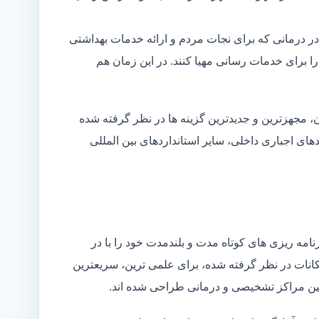
در درمانی که برای نجات مردم و ارائه خدمات بهداشتی
 را برای خدمات رسانی مهیا کنند. در این زمان هم
 مجهزترین و جدیدترین گزینه ها در نظر گرفته شده
ردهای اجباری داخلی، سایر استانداردهای بین المللی
مه ریزی های کوتاه مدت و بلندمدت خود را با در
کانات در نظر گرفته شده، برای علمی ترین، سریعترین
 بین مراکز تشخیصی و درمانی طراحی شده اند.