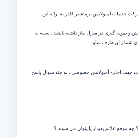
کت خدمات آمبولانس نرماشیر قادر به ارائه این
و نمونه گیری در منزل نیاز داشته باشید ، بسته به
 شما را برطرف نماید.
کت جهت اجاره آمبولانس خصوصی ، به چند سوال پاسخ
 چه موقع علائم پدیدار یا پنهان می شوند ؟