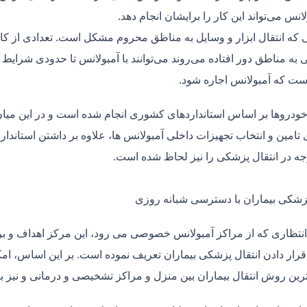
لانس می‌تواند این کار را برایشان انجام دهد.
یی که انتقال ابزار و وسایل به مناظق محروم مشکل است. تعدادی از کا
 به مناطق دور افتاده می‌روند می‌توانند با آمبولانس تا حدودی شرایط
ت که آمبولانس اجاره شود.
خودروها بر اساس استانداردهای کشوری انجام شده است و در این میان،
ی تامین و انتخاب تجهیزات داخلی آمبولانس ها، علاوه بر داشتن استاندا
جه در انتقال پزشکی را نیز لحاظ شده است.
پزشکی بیماران با دسترسی شبانه روزی
نتظاری که از مراکز آمبولانس خصوصی می رود، این مرکز اهداف و برنا
قرار دادن انتقال پزشکی بیماران تعریف نموده است. بر این اساس، ام
 ترین روش انتقال بیماران بین منزل و مراکز تشخیصی و درمانی و نیز