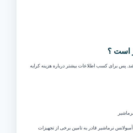
 است ؟
. پس برای کسب اطلاعات بیشتر درباره هزینه کرایه
رماشیر
بولانس نرماشیر قادر به تامین برخی از تجهیزات