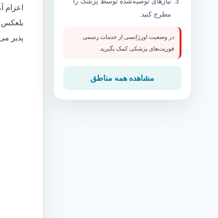
نیازهای توصیه‌شده توسط پزشک را
اعزام آ
مطرح کنید.
بلعکس م
پذیر می
در وضعیت اورژانسی از خدمات رسمی
فوریت‌های پزشکی کمک بگیرید.
مشاهده همه مناطق