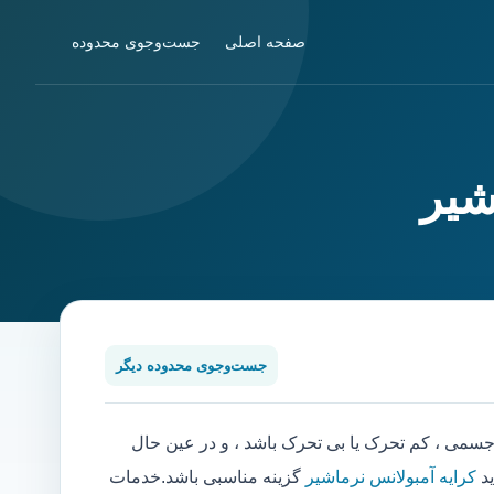
صفحه اصلی
جست‌وجوی محدوده
شیر
جست‌وجوی محدوده دیگر
می ، کم تحرک یا بی تحرک باشد ، و در عین حال
ید
کرایه آمبولانس نرماشیر
گزینه مناسبی باشد.خدمات