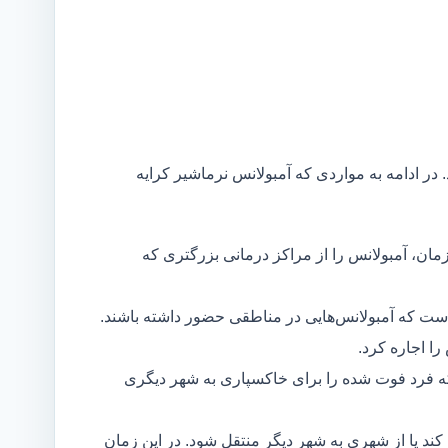
 در ادامه به مواردی که آمبولانس نرماشیر کرایه
مان، آمبولانس را از مراکز درمانی بزرگتری که
است که آمبولانس‌هایی در مناطقی حضور داشته باشند.
ا اجاره کرد.
ه فرد فوت شده را برای خاکسپاری به شهر دیگری
د یا از شهری به شهر دیگر منتقل شود. در این زمان