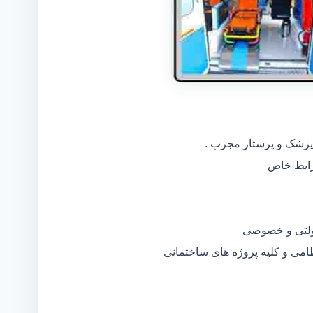
 پزشک و پرستار مجرب .
دولتی و خصوصی
ظامی و کلیه پروژه های ساختمانی