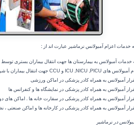
خدمات اعزام آمبولانس نرماشیر عبارت اند از :
ه خدمات آمبولانس به بیمارستان ها جهت انتقال بیماران بستری توسط
 های ICU ,NICU ,PICU و CCU جهت انتقال بیماران با شرایط خاص
رار آمبولانس به همراه کادر پزشکی در اماکن ورزشی
رار آمبولانس به همراه کادر پزشکی در نمایشگاه ها و کنفرانس ها
رار آمبولانس به همراه کادر پزشکی در سفارت خانه ها . اماکن های 
رار آمبولانس به همراه کادر پزشکی در کارخانه ها و اماکن صنعتی ، ن
مبولانس در
نرماشیر