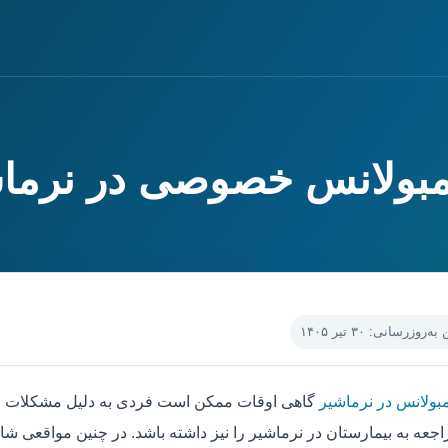
آمبولانس خصوصی در نرما
‌روزرسانی: ۳۰ تیر ۱۴۰۵
مبولانس در نرماشیر
گاهی اوقات ممکن است فردی به دلیل مشکلات جس
جعه به بیمارستان در نرماشیر را نیز داشته باشد. در چنین مواقعی شا