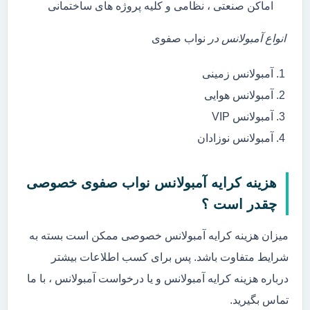
اماکن صنعتی ، نظامی و کلیه پروژه های ساختمانی
انواع آمبولانس در
نواب صفوی
آمبولانس زمینی
آمبولانس هوایی
آمبولانس VIP
آمبولانس نوزادان
هزینه کرایه آمبولانس نواب صفوی خصوصی
چقدر است ؟
میزان هزینه کرایه آمبولانس خصوصی ممکن است بسته به
شرایط متفاوت باشد. پس برای کسب اطلاعات بیشتر
درباره هزینه کرایه آمبولانس و یا درخواست آمبولانس ، با ما
تماس بگیرید.