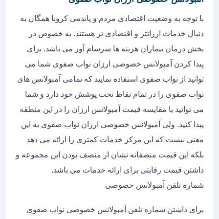
با توجه به وضعیت اقتصادی مردم و پاندمی کرونا همگان به
دنبال خدمات ارزانتر و اقتصادی تر هستند. به خصوص در
بخش درمان بیماران هزینه ها سرسام آور می باشد. برای
پیدا کردن آمبولانس خصوصی ارزان نواب صفوی شما می
توانید از نواب صفوی استفاده نمایید که تمامی آمبولانس های
نواب صفوی را در تمام نقاط تحت پوشش خود دارد و شما
می توانید با مقایسه قیمت آمبولانس ارزان را در این منطقه
پیدا کنید. ولی آمبولانس خصوصی ارزان نواب صفوی به این
معنی نیست که این مرکز خدمات کمتری را ارائه می دهد
بلکه این قیمت منصفانه نشان از منصف بودن این مجموعه و
داشتن قیمت رقابتی برای ارائه خدمات می باشد.
شماره تلفن آمبولانس خصوصی
برای داشتن شماره تلفن آمبولانس خصوصی نواب صفوی