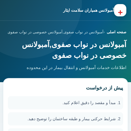
+
آمبولانس همیاران سلامت ایثار
صفحه اصلی
آمبولانس در نواب صفوی,آمبولانس خصوصی در نواب صفوی
آمبولانس در نواب صفوی,آمبولانس
خصوصی در نواب صفوی
اطلاعات خدمات آمبولانس و انتقال بیمار در این محدوده
پیش از درخواست
مبدأ و مقصد را دقیق اعلام کنید.
شرایط حرکتی بیمار و طبقه ساختمان را توضیح دهید.