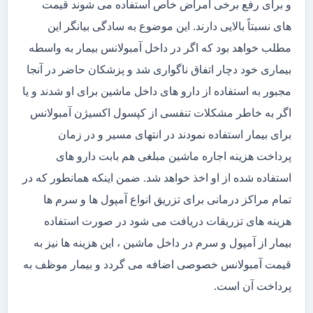
و برای رفع برخی امراض خاص استفاده می شوند قیمت
های نسبتاً بالایی دارند. این موضوع به سادگی بیانگر این
مطلب خواهد بود که اگر در داخل آمبولانس بیمار به واسطه
بیماری خود دچار اتفاق ناگواری شد و پزشکان حاضر در آنجا
مجبور به استفاده از دارو های داخل ماشین برای او شدند و یا
اگر به خاطر مشکلات تنفسی از کپسول اکسیژن آمبولانس
برای بیمار استفاده نمودند در انتهای مسیر و در زمان
پرداخت هزینه اجاره ماشین مبلغی هم بابت دارو های
استفاده شده از او اخذ خواهد شد. ضمن اینکه همانطور که در
تمام مراکز درمانی برای تزریق انواع آمپول ها و سرم ها
هزینه های تزریقات دریافت می شود در صورت استفاده
بیمار از آمپول و سرم در داخل ماشین ، این هزینه ها نیز به
قیمت آمبولانس خصوصی اضافه می گردد و بیمار موظف به
پرداخت آن است.