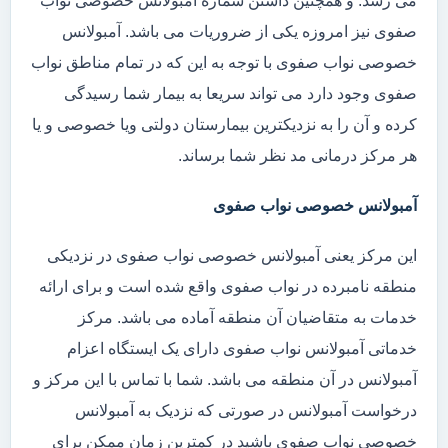
می رسد. و همچنین داشتن شماره آمبولانس خصوصی نواب
صفوی نیز امروزه یکی از ضروریات می باشد. آمبولانس
خصوصی نواب صفوی با توجه به این که در تمام مناطق نواب
صفوی وجود دارد می تواند سریعا به بیمار شما رسیدگی
کرده و آن را به نزدیکترین بیمارستان دولتی ویا خصوصی و یا
هر مرکز درمانی مد نظر شما برساند.
آمبولانس خصوصی نواب صفوی
این مرکز یعنی آمبولانس خصوصی نواب صفوی در نزدیکی
منطقه نامبرده در نواب صفوی واقع شده است و برای ارائه
خدمات به متقاضیان آن منطقه آماده می باشد. مرکز
خدماتی آمبولانس نواب صفوی دارای یک ایستگاه اعزام
آمبولانس در آن منطقه می باشد. شما با تماس با این مرکز و
درخواست آمبولانس در صورتی که نزدیک به آمبولانس
خصوصی نواب صفوی باشید در کمترین زمان ممکن برای