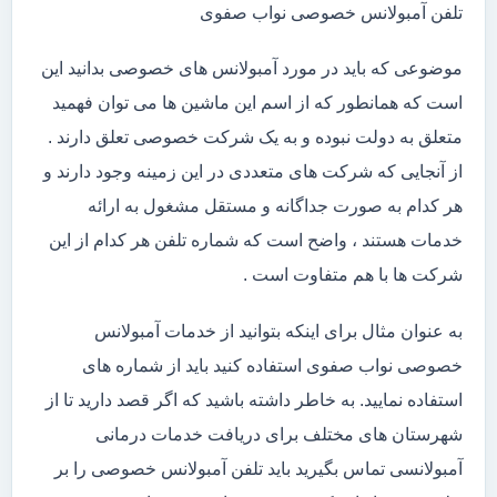
تلفن آمبولانس خصوصی نواب صفوی
موضوعی که باید در مورد آمبولانس های خصوصی بدانید این
است که همانطور که از اسم این ماشین ها می توان فهمید
متعلق به دولت نبوده و به یک شرکت خصوصی تعلق دارند .
از آنجایی که شرکت های متعددی در این زمینه وجود دارند و
هر کدام به صورت جداگانه و مستقل مشغول به ارائه
خدمات هستند ، واضح است که شماره تلفن هر کدام از این
شرکت ها با هم متفاوت است .
به عنوان مثال برای اینکه بتوانید از خدمات آمبولانس
خصوصی نواب صفوی استفاده کنید باید از شماره های
استفاده نمایید. به خاطر داشته باشید که اگر قصد دارید تا از
شهرستان های مختلف برای دریافت خدمات درمانی
آمبولانسی تماس بگیرید باید تلفن آمبولانس خصوصی را بر