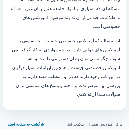
مسئله ای که بسیاری از افراد جامعه هنوز با آن غریبه هستند
و اطلاعات چندانی از آن ندارند موضوع آمبولانس های
خصوصی است.
این مسئله که آمبولانس خصوصی چیست ، چه تفاوتی با
آمبولانس های دولتی دارد ، در چه مواردی به کار گرفته می
شود ، چگونه می توان به آن دسترسی داشت و تلفن
آمبولانس خصوصی چیست و همچنین ابهامات بسیار دیگری
در این باب وجود دارند که در این مطلب قصد داریم به
بررسی این موضوعات پرداخته و پاسخ های مناسبی برای
سوالات شما ارائه کنیم.
مرکز آمبولانس همیاران سلامت ایثار
بازگشت به صفحه اصلی