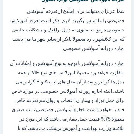
شما عزیزان میتوانید برای اطلاع از تعرفه آمبولانس
خصوصی با ما تماس بگیرید. لازم بذکر است تعرفه آمبولانس
خصوصی در نواب صفوی به دلیل ترافیک و مشکلات خاصی
که این کلانشهر دارد معمولا بالاتر از سایر شهر ها می باشد.
اجاره روزانه آمبولانس خصوصی
اجاره روزانه آمبولانس با توجه به نوع آمبولانس و امکانات آن
متفاوت خواهد بود معمولا آمبولانس های نوع VIP از همه
مدل ها گرانتر و بعد از آن مدل های تیپ A و B گرانتر می
باشند. البته اجاره روزانه آمبولانس خصوصی در موارد خاص
برای حمل نوزاد و بیماران اعصاب و روان هم تعرفه خاص
خود را خواهد داشت. اجاره آمبولانس خصوصی نواب صفوی
معمولا 75% قیمت حمل بیمار می باشد که این مورد در
ابلاغیه وزارت بهداشت و آموزش پزشکی می باشد. که با