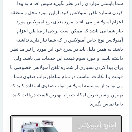
شما بایستی مواردی را در نظر بگیرید سپس اقدام به پیدا
کردن شماره تلفن آمبولانس کنید. اولین مورد محل و منطقه
اعزام آمبولانس می باشد. مورد بعدی نوع آمبولانس مورد
نیاز شما می باشد که ممکن است برخی از مناطق اعزام
آمبولانس نوع خاص آمبولانس را که شما نیاز دارید نداشته
باشند به همین دلیل باید در سرچ خود این مورد را نیز مد نظر
داشته باشد. و مورد سوم قیمت این خدمات می باشد. ولی
برای پیدا کردن بسیاری از شماره تلفن آمبولانس خصوصی با
قیمت و امکانات مناسب در تمام مناطق نواب صفوی شما
می توانید از موسسه آمبولانس نواب صفوی استفاده کنید که
بهترین و سریعترین امکانات را با بهترین قیمت دریافت کنید.
با ما تماس بگیرید