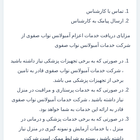
تماس با کارشناس
ارسال پیامک به کارشناس
مزایای دریافت خدمات اعزام آمبولانس نواب صفوی از
شرکت خدمات آمبولانس نواب صفوی
در صورتی که به برخی تجهیزات پزشکی نیاز داشته باشید
، شرکت خدمات آمبولانس نواب صفوی قادر به تامین
برخی از تجهیزات پزشکی می باشد.
در صورتی که به خدمات پرستاری و مراقبت در منزل
نیاز داشته باشید ، شرکت خدمات آمبولانس نواب صفوی
قادر به ارائه این خدمات به شما خواهد بود.
در صورتی که به برخی خدمات پزشکی و درمانی در
منزل ، یا خدمات آزمایش و نمونه گیری در منزل نیاز
داشته باشید ، بسته به شرایط ممکن است شرکت