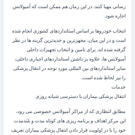
رسانی مهیا کنند. در این زمان هم ممکن است که آمبولانس
اجاره شود.
انتخاب خودروها بر اساس استانداردهای کشوری انجام شده
است و در این میان، مجهزترین و جدیدترین گزینه ها در نظر
گرفته شده اند. برای تامین و انتخاب تجهیزات داخلی
آمبولانس ها، علاوه بر داشتن استانداردهای اجباری داخلی،
سایر استانداردهای بین المللی مورد توجه در انتقال پزشکی
را نیز لحاظ شده است.
خدمات
انتقال پزشکی بیماران با دسترسی شبانه روزی
مطابق انتظاری که از مراکز آمبولانس خصوصی می رود،
این مرکز اهداف و برنامه ریزی های کوتاه مدت و بلندمدت
خود را با در اولویت قرار دادن انتقال پزشکی بیماران تعریف