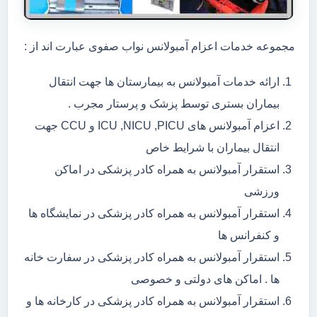
مجموعه خدمات اعزام آمبولانس نواب صفوی عبارت اند از :
ارائه خدمات آمبولانس به بیمارستان ها جهت انتقال
بیماران بستری توسط پزشک و پرستار مجرب .
اعزام آمبولانس های ICU ,NICU ,PICU و CCU جهت
انتقال بیماران با شرایط خاص
استقرار آمبولانس به همراه کادر پزشکی در اماکن
ورزشی
استقرار آمبولانس به همراه کادر پزشکی در نمایشگاه ها
و کنفرانس ها
استقرار آمبولانس به همراه کادر پزشکی در سفارت خانه
ها . اماکن های دولتی و خصوصی
استقرار آمبولانس به همراه کادر پزشکی در کارخانه ها و