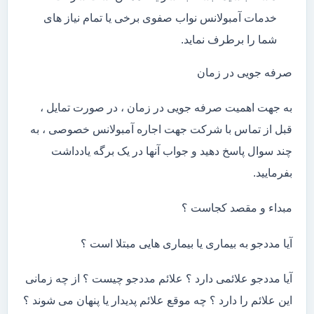
خدمات آمبولانس نواب صفوی برخی یا تمام نیاز های
شما را برطرف نماید.
صرفه جویی در زمان
به جهت اهمیت صرفه جویی در زمان ، در صورت تمایل ،
قبل از تماس با شرکت جهت اجاره آمبولانس خصوصی ، به
چند سوال پاسخ دهید و جواب آنها در یک برگه یادداشت
بفرمایید.
مبداء و مقصد کجاست ؟
آیا مددجو به بیماری یا بیماری هایی مبتلا است ؟
آیا مددجو علائمی دارد ؟ علائم مددجو چیست ؟ از چه زمانی
این علائم را دارد ؟ چه موقع علائم پدیدار یا پنهان می شوند ؟