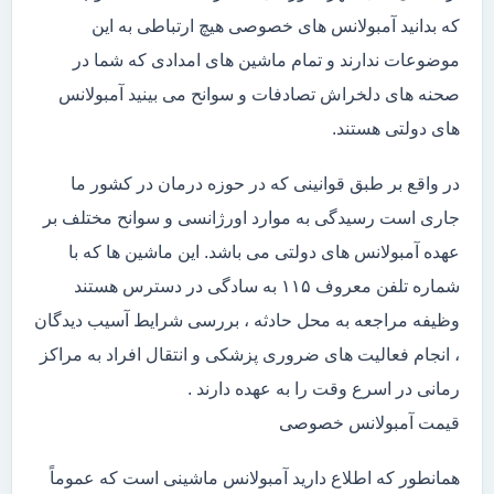
که بدانید آمبولانس های خصوصی هیچ ارتباطی به این
موضوعات ندارند و تمام ماشین های امدادی که شما در
صحنه های دلخراش تصادفات و سوانح می بینید آمبولانس
های دولتی هستند.
در واقع بر طبق قوانینی که در حوزه درمان در کشور ما
جاری است رسیدگی به موارد اورژانسی و سوانح مختلف بر
عهده آمبولانس های دولتی می باشد. این ماشین ها که با
شماره تلفن معروف ۱۱۵ به سادگی در دسترس هستند
وظیفه مراجعه به محل حادثه ، بررسی شرایط آسیب دیدگان
، انجام فعالیت های ضروری پزشکی و انتقال افراد به مراکز
رمانی در اسرع وقت را به عهده دارند .
قیمت آمبولانس خصوصی
همانطور که اطلاع دارید آمبولانس ماشینی است که عموماً