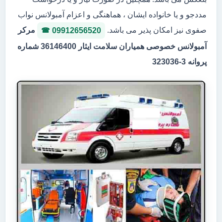
مددجو و یا خانواده ایشان ، هماهنگی و اعزام آمبولانس نواب
صفوی نیز امکان پذیر می باشد.
مرکر
09912656520
آمبولانس خصوصی همیاران سلامت ایثار 36146400 شماره
پروانه 3-323036