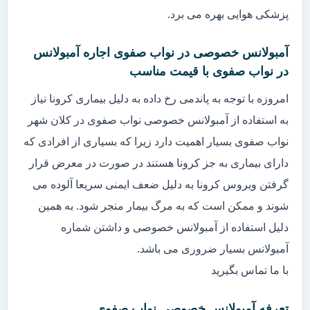
پزشکی هوایی بهره می برد.
آمبولانس خصوصی در نواب صفوی اجاره آمبولانس
در نواب صفوی با قیمت مناسب
امروزه با توجه به پاندمی رخ داده به دلیل بیماری کرونا نیاز
به استفاده از آمبولانس خصوصی نواب صفوی در کلان شهر
نواب صفوی بسیار اهمیت دارد زیرا که بسیاری از افرادی که
دارای بیماری به جز کرونا هستند در صورت در معرض قرار
گرفتن ویروس کرونا به دلیل ضعف ایمنی سریعا آلوده می
شوند و ممکن است که به مرگ بیمار منجر شود. به همین
دلیل استفاده از آمبولانس خصوصی و داشتن شماره
آمبولانس بسیار ضروری می باشد.
با ما تماس بگیرید
تعرفه آمبولانس خصوصی نواب صفوی