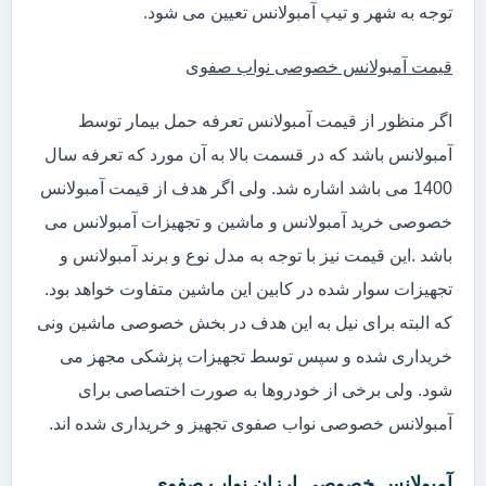
توجه به شهر و تیپ آمبولانس تعیین می شود.
قیمت آمبولانس خصوصی نواب صفوی
اگر منظور از قیمت آمبولانس تعرفه حمل بیمار توسط
آمبولانس باشد که در قسمت بالا به آن مورد که تعرفه سال
1400 می باشد اشاره شد. ولی اگر هدف از قیمت آمبولانس
خصوصی خرید آمبولانس و ماشین و تجهیزات آمبولانس می
باشد .این قیمت نیز با توجه به مدل نوع و برند آمبولانس و
تجهیزات سوار شده در کابین این ماشین متفاوت خواهد بود.
که البته برای نیل به این هدف در بخش خصوصی ماشین ونی
خریداری شده و سپس توسط تجهیزات پزشکی مجهز می
شود. ولی برخی از خودروها به صورت اختصاصی برای
آمبولانس خصوصی نواب صفوی تجهیز و خریداری شده اند.
آمبولانس خصوصی ارزان نواب صفوی