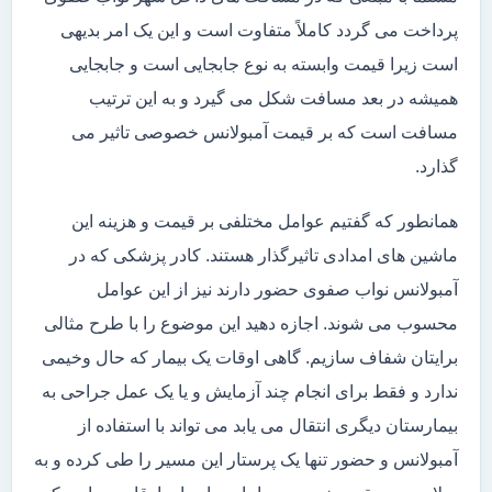
پرداخت می گردد کاملاً متفاوت است و این یک امر بدیهی
است زیرا قیمت وابسته به نوع جابجایی است و جابجایی
همیشه در بعد مسافت شکل می گیرد و به این ترتیب
مسافت است که بر قیمت آمبولانس خصوصی تاثیر می
گذارد.
همانطور که گفتیم عوامل مختلفی بر قیمت و هزینه این
ماشین های امدادی تاثیرگذار هستند. کادر پزشکی که در
آمبولانس نواب صفوی حضور دارند نیز از این عوامل
محسوب می شوند. اجازه دهید این موضوع را با طرح مثالی
برایتان شفاف سازیم. گاهی اوقات یک بیمار که حال وخیمی
ندارد و فقط برای انجام چند آزمایش و یا یک عمل جراحی به
بیمارستان دیگری انتقال می یابد می تواند با استفاده از
آمبولانس و حضور تنها یک پرستار این مسیر را طی کرده و به