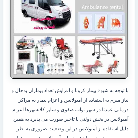
با توجه به شیوع بیمار کرونا و افزایش تعداد بیماران بدحال و
نیاز مبرم به استفاده از آمبولانس و اعزام بیمار به مراکز
درمانی عمدتا در شهر نواب صفوی و سایر کلانشهرها اعزام
آمبولانس در بخش دولتی با تاخیر صورت می پذیرد به همین
دلیل استفاده از آمبولانس در این وضعیت ضروری به نظر