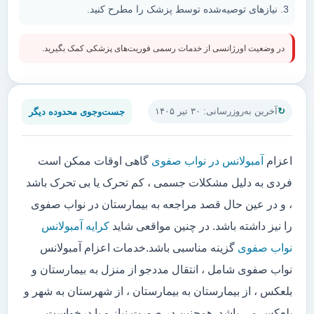
نیازهای توصیه‌شده توسط پزشک را مطرح کنید.
در وضعیت اورژانسی از خدمات رسمی فوریت‌های پزشکی کمک بگیرید.
جست‌وجوی محدوده دیگر
آخرین به‌روزرسانی: ۳۰ تیر ۱۴۰۵
اعزام
آمبولانس در نواب صفوی
گاهی اوقات ممکن است
فردی به دلیل مشکلات جسمی ، کم تحرک یا بی تحرک باشد
، و در عین حال قصد مراجعه به بیمارستان در نواب صفوی
را نیز داشته باشد. در چنین مواقعی شاید
کرایه آمبولانس
نواب صفوی
گزینه مناسبی باشد.خدمات اعزام آمبولانس
نواب صفوی شامل ، انتقال مددجو از منزل به بیمارستان و
بلعکس ، از بیمارستان به بیمارستان ، از شهرستان به شهر و
بلعکس می باشد. همچنین در صورت نیاز و یا درخواست