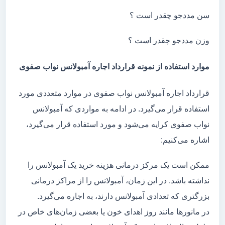
سن مددجو چقدر است ؟
وزن مددجو چقدر است ؟
موارد استفاده از نمونه قرارداد اجاره آمبولانس نواب صفوی
قرارداد اجاره آمبولانس نواب صفوی در موارد متعددی مورد
استفاده قرار می‌گیرد. در ادامه به مواردی که آمبولانس
نواب صفوی کرایه می‌شود و مورد استفاده قرار می‌گیرد،
اشاره می‌کنیم:
ممکن است یک مرکز درمانی هزینه خرید یک آمبولانس را
نداشته باشد. در این زمان، آمبولانس را از مراکز درمانی
بزرگتری که تعدادی آمبولانس دارند، به اجاره می‌گیرد.
در مانور‌ها مانند روز اهدای خون یا بعضی زمان‌های خاص در