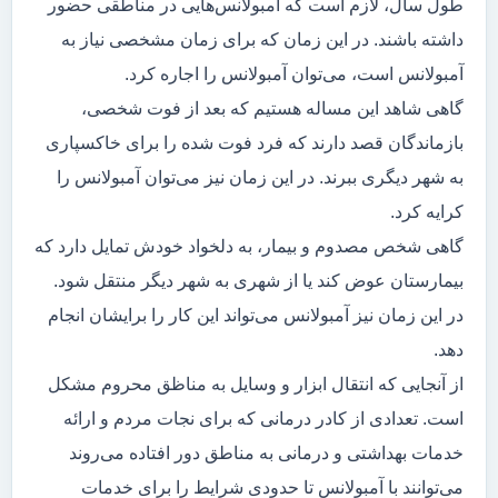
طول سال، لازم است که آمبولانس‌هایی در مناطقی حضور
داشته باشند. در این زمان که برای زمان مشخصی نیاز به
آمبولانس است، می‌توان آمبولانس را اجاره کرد.
گاهی شاهد این مساله هستیم که بعد از فوت شخصی،
بازماندگان قصد دارند که فرد فوت شده را برای خاکسپاری
به شهر دیگری ببرند. در این زمان نیز می‌توان آمبولانس را
کرایه کرد.
گاهی شخص مصدوم و بیمار، به دلخواد خودش تمایل دارد که
بیمارستان عوض کند یا از شهری به شهر دیگر منتقل شود.
در این زمان نیز آمبولانس می‌تواند این کار را برایشان انجام
دهد.
از آنجایی که انتقال ابزار و وسایل به مناظق محروم مشکل
است. تعدادی از کادر درمانی که برای نجات مردم و ارائه
خدمات بهداشتی و درمانی به مناطق دور افتاده می‌روند
می‌توانند با آمبولانس تا حدودی شرایط را برای خدمات