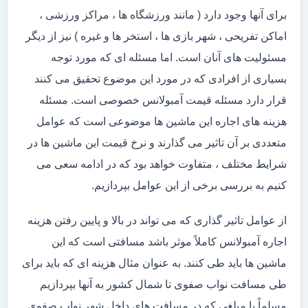
برای آنها وجود دارد ( مانند ورزشگاه ها ، مراکز ورزشی ،
اماکن تفریحی ، شهر بازی ها ، استخر ها و غیره ) نیز از دیگر
مسئولیت های آنان است. اما مسئله ای که مورد توجه
بسیاری از افرادی که در مورد این موضوع تحقیق می کنند
قرار دارد مسئله قیمت آمبولانس خصوصی است. مسئله
هزینه های اجاره این ماشین ها موضوعی است که عوامل
متعددی بر آن تاثیر می گذارند و نرخ قیمت این ماشین ها در
شرایط مختلف ، متفاوت خواهد بود که در ادامه سعی می
کنیم به بررسی برخی از این عوامل بپردازیم.
از عوامل تاثیر گذاری که می تواند در بالا و پایین رفتن هزینه
اجاره آمبولانس کاملاً موثر باشد مسافتی است که این
ماشین ها باید طی کنند. به عنوان مثال هزینه ای که باید برای
طی مسافت نواب صفوی تا شمال کشور به آنها بپردازیم
مسلماً با مبلغی که در مسافت های داخل شهر نواب صفوی