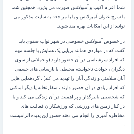
شما اعزام اکیپ و آمبولانس صورت می پذیرد. همچنین شما
با سرچ عنوان آمبولانس و یا با مراجعه به سایت مذکور می
توانید از این امکانات بهره مند شوید.
در خصوص آمبولانس خصوصی در شهر نواب صفوی باید
گفت که در مواردی همانند برپایی یک همایش یا جلسه مهم
که افراد سرشناسی در آن حضور دارند (و حملاتی از سوی
دیگران ، حوادث ناخواسته محیطی یا نارسایی های جسمی
آنان سلامتی و زندگی آنان را تهدید می کند) ، گردهمایی هایی
که افراد زیادی در آن حضور دارند ، سفارتخانه یا دیگر اماکنی
که شخصیتی تاثیرگذار و پر اهمیت در آن زندگی می کند و یا
در کنار زمین های ورزشی که ورزشکاران فعالیت های
مخاطره آمیزی را انجام می دهند حضور این پدیده الزامیست
.