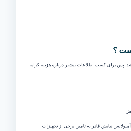
ست ؟
. پس برای کسب اطلاعات بیشتر درباره هزینه کرایه
یش
بولانس نیایش قادر به تامین برخی از تجهیزات