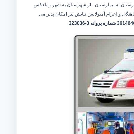
مارستان به بیمارستان ، از شهرستان به شهر و بلعکس
هنگی و اعزام آمبولانس نیایش نیز امکان پذیر می