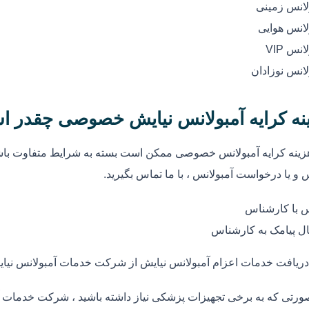
لانس زمینی
لانس هوایی
انس VIP
لانس نوزادان
نه کرایه آمبولانس نیایش خصوصی چقدر ا
زینه کرایه آمبولانس خصوصی ممکن است بسته به شرایط متفاوت باشد
 و یا درخواست آمبولانس ، با ما تماس بگیرید.
 با کارشناس
ل پیامک به کارشناس
دریافت خدمات اعزام آمبولانس نیایش از شرکت خدمات آمبولانس نیا
ورتی که به برخی تجهیزات پزشکی نیاز داشته باشید ، شرکت خدمات آم