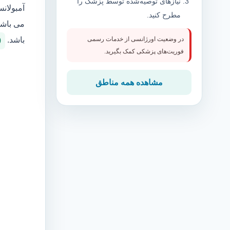
نیازهای توصیه‌شده توسط پزشک را
آمبولان
مطرح کنید.
می باشد
باشد.
در وضعیت اورژانسی از خدمات رسمی
0
فوریت‌های پزشکی کمک بگیرید.
مشاهده همه مناطق