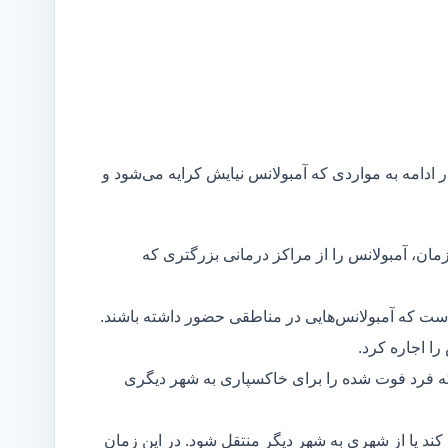
ر ادامه به مواردی که آمبولانس نیایش کرایه می‌شود و
مان، آمبولانس را از مراکز درمانی بزرگتری که
است که آمبولانس‌هایی در مناطقی حضور داشته باشند.
ا اجاره کرد.
ه فرد فوت شده را برای خاکسپاری به شهر دیگری
د یا از شهری به شهر دیگر منتقل شود. در این زمان