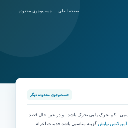
صفحه اصلی
جست‌وجوی محدوده
جست‌وجوی محدوده دیگر
 ، کم تحرک یا بی تحرک باشد ، و در عین حال قصد
 آمبولانس نیایش
گزینه مناسبی باشد.خدمات اعزام