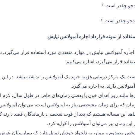
جو چقدر است ؟
دجو چقدر است ؟
تفاده از نمونه قرارداد اجاره آمبولانس نیایش
اجاره آمبولانس نیایش در موارد متعددی مورد استفاده قرار می‌گیرد. د
فاده قرار می‌گیرد، اشاره می‌کنیم:
ت یک مرکز درمانی هزینه خرید یک آمبولانس را نداشته باشد. در این ز
مبولانس دارند، به اجاره می‌گیرد.
ر‌ها مانند روز اهدای خون یا بعضی زمان‌های خاص در طول سال، لازم 
زمان که برای زمان مشخصی نیاز به آمبولانس است، می‌توان آمبولانس ر
هد این مساله هستیم که بعد از فوت شخصی، بازماندگان قصد دارند ک
ر این زمان نیز می‌توان آمبولانس را کرایه کرد.
ص مصدوم و بیمار، به دلخواد خودش تمایل دارد که بیمارستان عوض کن