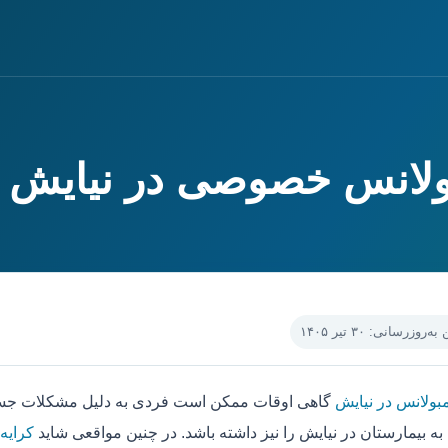
بولانس خصوصی در نیایش
‌روزرسانی: ۳۰ تیر ۱۴۰۵
مبولانس در نیایش
گاهی اوقات ممکن است فردی به دلیل مشکلات جسمی
به بیمارستان در نیایش را نیز داشته باشد. در چنین مواقعی شاید
کرایه