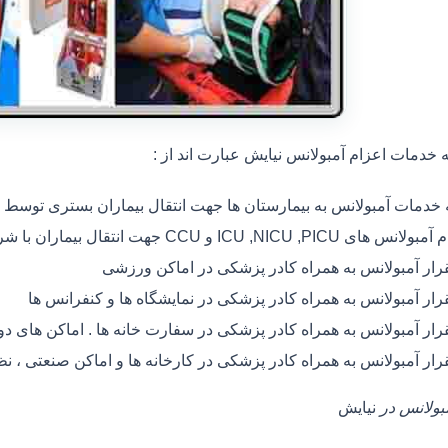
خدمات اعزام آمبولانس نیایش عبارت اند از :
ه خدمات آمبولانس به بیمارستان ها جهت انتقال بیماران بستری توسط
 های ICU ,NICU ,PICU و CCU جهت انتقال بیماران با شرایط خاص
رار آمبولانس به همراه کادر پزشکی در اماکن ورزشی
رار آمبولانس به همراه کادر پزشکی در نمایشگاه ها و کنفرانس ها
رار آمبولانس به همراه کادر پزشکی در سفارت خانه ها . اماکن های 
رار آمبولانس به همراه کادر پزشکی در کارخانه ها و اماکن صنعتی ، ن
مبولانس در
نیایش