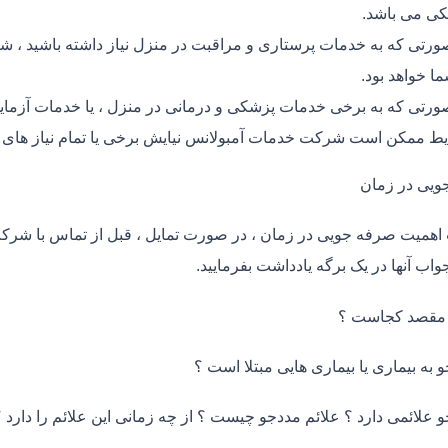
ی می باشد.
ورتی که به خدمات پرستاری و مراقبت در منزل نیاز داشته باشید ، ش
ما خواهد بود.
ورتی که به برخی خدمات پزشکی و درمانی در منزل ، یا خدمات آزمایش 
ط ممکن است شرکت خدمات آمبولانس نیایش برخی یا تمام نیاز های ش
ویی در زمان
اهمیت صرفه جویی در زمان ، در صورت تمایل ، قبل از تماس با شر
واب آنها در یک برگه یادداشت بفرمایید.
 مقصد کجاست ؟
و به بیماری یا بیماری هایی مبتلا است ؟
و علائمی دارد ؟ علائم مددجو چیست ؟ از چه زمانی این علائم را دارد ؟