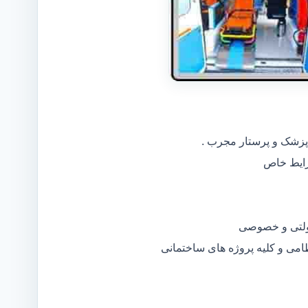
 پزشک و پرستار مجرب .
دولتی و خصوصی
ظامی و کلیه پروژه های ساختمانی