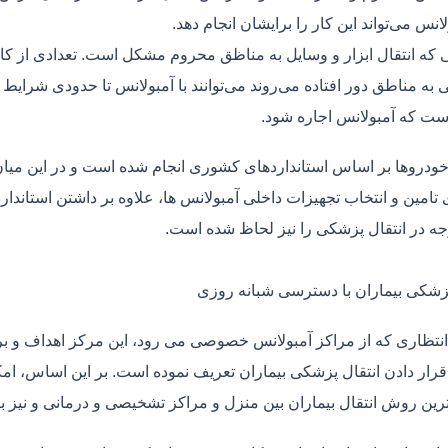
لانس می‌تواند این کار را برایشان انجام دهد.
یی که انتقال ابزار و وسایل به مناظق محروم مشکل است. تعدادی از کا
 به مناطق دور افتاده می‌روند می‌توانند با آمبولانس تا حدودی شرایط
ت که آمبولانس اجاره شود.
خودروها بر اساس استانداردهای کشوری انجام شده است و در این میان،
ی تامین و انتخاب تجهیزات داخلی آمبولانس ها، علاوه بر داشتن استاندا
جه در انتقال پزشکی را نیز لحاظ شده است.
پزشکی بیماران با دسترسی شبانه روزی
نتظاری که از مراکز آمبولانس خصوصی می رود، این مرکز اهداف و برنا
قرار دادن انتقال پزشکی بیماران تعریف نموده است. بر این اساس، ام
 ترین روش انتقال بیماران بین منزل و مراکز تشخیصی و درمانی و نیز