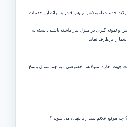
رکت خدمات آمبولانس نیایش قادر به ارائه این خدمات
و نمونه گیری در منزل نیاز داشته باشید ، بسته به
ما را برطرف نماید.
کت جهت اجاره آمبولانس خصوصی ، به چند سوال پاسخ
 چه موقع علائم پدیدار یا پنهان می شوند ؟