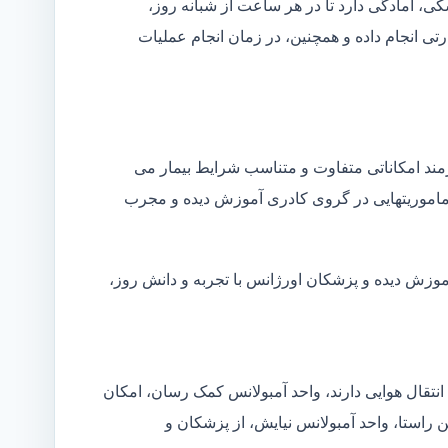
شکی، آمادگی دارد تا در هر ساعت از شبانه روز،
ی انجام داده و همچنین، در زمان انجام عملیات
زمند امکاناتی متفاوت و متناسب شرایط بیمار می
ین ماموریتهایی در گروی کادری آموزش دیده و مجرب
آموزش دیده و پزشکان اورژانس با تجربه و دانش روز،
انتقال هوایی دارند، واحد آمبولانس کمک رسان، امکان
ن راستا، واحد آمبولانس نیایش، از پزشکان و