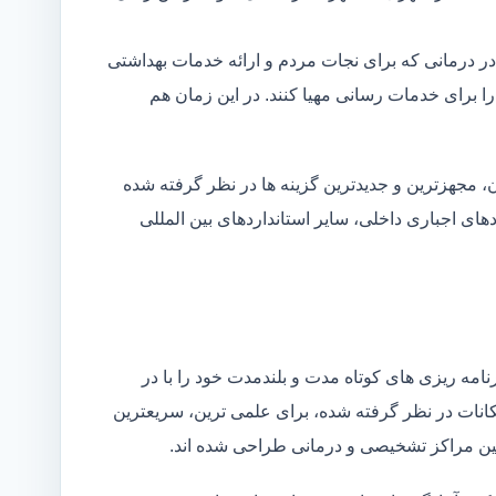
در درمانی که برای نجات مردم و ارائه خدمات بهداشتی
 را برای خدمات رسانی مهیا کنند. در این زمان هم
 مجهزترین و جدیدترین گزینه ها در نظر گرفته شده
ردهای اجباری داخلی، سایر استانداردهای بین المللی
مه ریزی های کوتاه مدت و بلندمدت خود را با در
کانات در نظر گرفته شده، برای علمی ترین، سریعترین
 بین مراکز تشخیصی و درمانی طراحی شده اند.