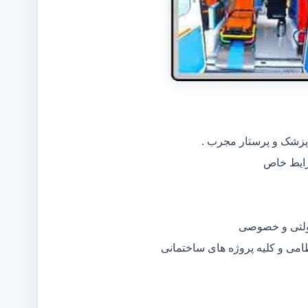
 پزشک و پرستار مجرب .
دولتی و خصوصی
ظامی و کلیه پروژه های ساختمانی