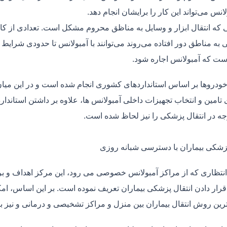
لانس می‌تواند این کار را برایشان انجام دهد.
یی که انتقال ابزار و وسایل به مناظق محروم مشکل است. تعدادی از کا
 به مناطق دور افتاده می‌روند می‌توانند با آمبولانس تا حدودی شرایط
ت که آمبولانس اجاره شود.
خودروها بر اساس استانداردهای کشوری انجام شده است و در این میان،
ی تامین و انتخاب تجهیزات داخلی آمبولانس ها، علاوه بر داشتن استاندا
جه در انتقال پزشکی را نیز لحاظ شده است.
پزشکی بیماران با دسترسی شبانه روزی
نتظاری که از مراکز آمبولانس خصوصی می رود، این مرکز اهداف و برنا
قرار دادن انتقال پزشکی بیماران تعریف نموده است. بر این اساس، ام
 ترین روش انتقال بیماران بین منزل و مراکز تشخیصی و درمانی و نیز