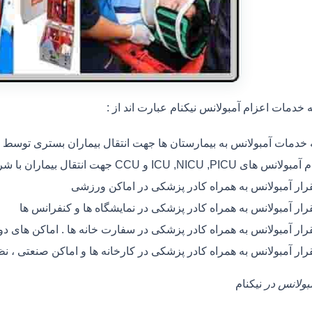
خدمات اعزام آمبولانس نیکنام عبارت اند از :
ه خدمات آمبولانس به بیمارستان ها جهت انتقال بیماران بستری توسط
 های ICU ,NICU ,PICU و CCU جهت انتقال بیماران با شرایط خاص
رار آمبولانس به همراه کادر پزشکی در اماکن ورزشی
رار آمبولانس به همراه کادر پزشکی در نمایشگاه ها و کنفرانس ها
رار آمبولانس به همراه کادر پزشکی در سفارت خانه ها . اماکن های 
رار آمبولانس به همراه کادر پزشکی در کارخانه ها و اماکن صنعتی ، ن
مبولانس در
نیکنام