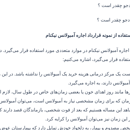
جو چقدر است ؟
دجو چقدر است ؟
تفاده از نمونه قرارداد اجاره آمبولانس نیکنام
اجاره آمبولانس نیکنام در موارد متعددی مورد استفاده قرار می‌گیرد. د
فاده قرار می‌گیرد، اشاره می‌کنیم:
ت یک مرکز درمانی هزینه خرید یک آمبولانس را نداشته باشد. در این ز
مبولانس دارند، به اجاره می‌گیرد.
ر‌ها مانند روز اهدای خون یا بعضی زمان‌های خاص در طول سال، لازم 
زمان که برای زمان مشخصی نیاز به آمبولانس است، می‌توان آمبولانس ر
هد این مساله هستیم که بعد از فوت شخصی، بازماندگان قصد دارند ک
ر این زمان نیز می‌توان آمبولانس را کرایه کرد.
ص مصدوم و بیمار، به دلخواد خودش تمایل دارد که بیمارستان عوض کن