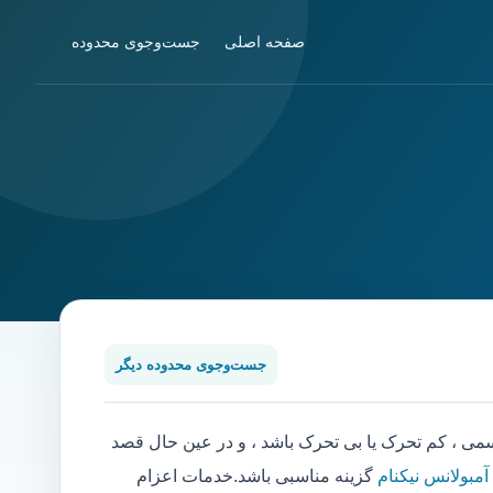
صفحه اصلی
جست‌وجوی محدوده
جست‌وجوی محدوده دیگر
 ، کم تحرک یا بی تحرک باشد ، و در عین حال قصد
آمبولانس نیکنام
گزینه مناسبی باشد.خدمات اعزام