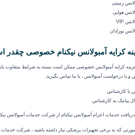
لانس زمینی
لانس هوایی
انس VIP
لانس نوزادان
نه کرایه آمبولانس نیکنام خصوصی چقدر ا
زینه کرایه آمبولانس خصوصی ممکن است بسته به شرایط متفاوت باشد
 و یا درخواست آمبولانس ، با ما تماس بگیرید.
 با کارشناس
ل پیامک به کارشناس
دریافت خدمات اعزام آمبولانس نیکنام از شرکت خدمات آمبولانس نیکن
ورتی که به برخی تجهیزات پزشکی نیاز داشته باشید ، شرکت خدمات آمب