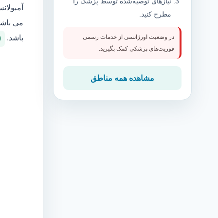
نیازهای توصیه‌شده توسط پزشک را
آمبولان
مطرح کنید.
می باشد
باشد.
در وضعیت اورژانسی از خدمات رسمی
0
فوریت‌های پزشکی کمک بگیرید.
مشاهده همه مناطق