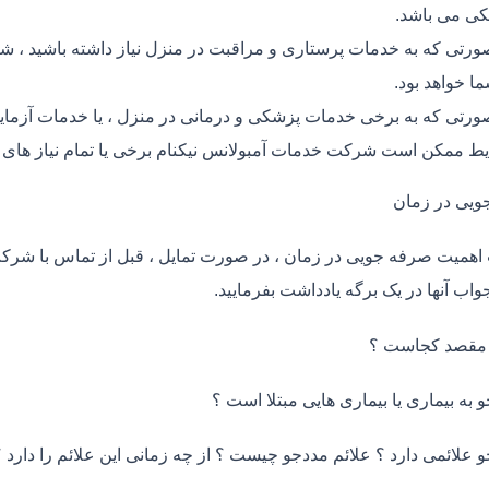
ی می باشد.
ورتی که به خدمات پرستاری و مراقبت در منزل نیاز داشته باشید ، شر
ما خواهد بود.
ورتی که به برخی خدمات پزشکی و درمانی در منزل ، یا خدمات آزمایش 
ط ممکن است شرکت خدمات آمبولانس نیکنام برخی یا تمام نیاز های ش
ویی در زمان
اهمیت صرفه جویی در زمان ، در صورت تمایل ، قبل از تماس با شر
واب آنها در یک برگه یادداشت بفرمایید.
 مقصد کجاست ؟
و به بیماری یا بیماری هایی مبتلا است ؟
و علائمی دارد ؟ علائم مددجو چیست ؟ از چه زمانی این علائم را دارد ؟