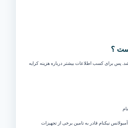
ست ؟
. پس برای کسب اطلاعات بیشتر درباره هزینه کرایه
ام
ولانس نیکنام قادر به تامین برخی از تجهیزات