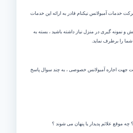
کت خدمات آمبولانس نیکنام قادر به ارائه این خدمات
و نمونه گیری در منزل نیاز داشته باشید ، بسته به
ما را برطرف نماید.
کت جهت اجاره آمبولانس خصوصی ، به چند سوال پاسخ
 چه موقع علائم پدیدار یا پنهان می شوند ؟