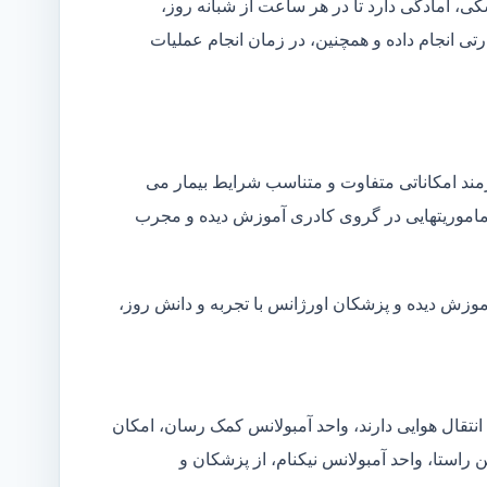
شکی، آمادگی دارد تا در هر ساعت از شبانه روز،
ی انجام داده و همچنین، در زمان انجام عملیات
زمند امکاناتی متفاوت و متناسب شرایط بیمار می
ین ماموریتهایی در گروی کادری آموزش دیده و مجرب
آموزش دیده و پزشکان اورژانس با تجربه و دانش روز،
انتقال هوایی دارند، واحد آمبولانس کمک رسان، امکان
 راستا، واحد آمبولانس نیکنام، از پزشکان و