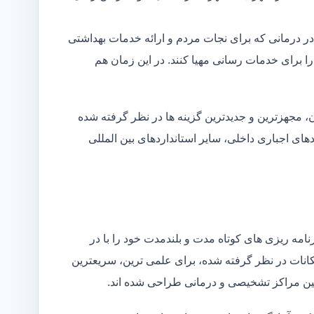
در درمانی که برای نجات مردم و ارائه خدمات بهداشتی
 را برای خدمات رسانی مهیا کنند. در این زمان هم
 مجهزترین و جدیدترین گزینه ها در نظر گرفته شده
ردهای اجباری داخلی، سایر استانداردهای بین المللی
مه ریزی های کوتاه مدت و بلندمدت خود را با در
کانات در نظر گرفته شده، برای علمی ترین، سریعترین
 بین مراکز تشخیصی و درمانی طراحی شده اند.