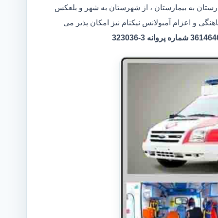
مارستان به بیمارستان ، از شهرستان به شهر و بلعکس
هنگی و اعزام آمبولانس نیکنام نیز امکان پذیر می