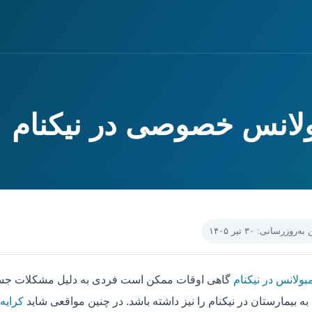
بولانس خصوصی در نیکنام
‌روزرسانی: ۳۰ تیر ۱۴۰۵
بولانس در نیکنام
گاهی اوقات ممکن است فردی به دلیل مشکلات جسمی
ه بیمارستان در نیکنام را نیز داشته باشد. در چنین مواقعی شاید
کرایه 