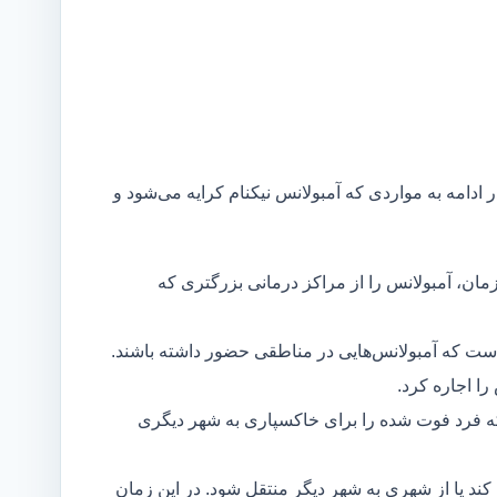
ر ادامه به مواردی که آمبولانس نیکنام کرایه می‌شود و
مان، آمبولانس را از مراکز درمانی بزرگتری که
است که آمبولانس‌هایی در مناطقی حضور داشته باشند.
ا اجاره کرد.
ه فرد فوت شده را برای خاکسپاری به شهر دیگری
د یا از شهری به شهر دیگر منتقل شود. در این زمان