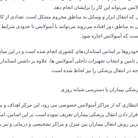
لانس می‌تواند این کار را برایشان انجام دهد.
یی که انتقال ابزار و وسایل به مناظق محروم مشکل است. تعدادی از کا
 به مناطق دور افتاده می‌روند می‌توانند با آمبولانس تا حدودی شرایط
ت که آمبولانس اجاره شود.
خودروها بر اساس استانداردهای کشوری انجام شده است و در این میان،
ی تامین و انتخاب تجهیزات داخلی آمبولانس ها، علاوه بر داشتن استاندا
جه در انتقال پزشکی را نیز لحاظ شده است.
پزشکی بیماران با دسترسی شبانه روزی
نتظاری که از مراکز آمبولانس خصوصی می رود، این مرکز اهداف و برنا
قرار دادن انتقال پزشکی بیماران تعریف نموده است. بر این اساس، ام
 ترین روش انتقال بیماران بین منزل و مراکز تشخیصی و درمانی و نیز