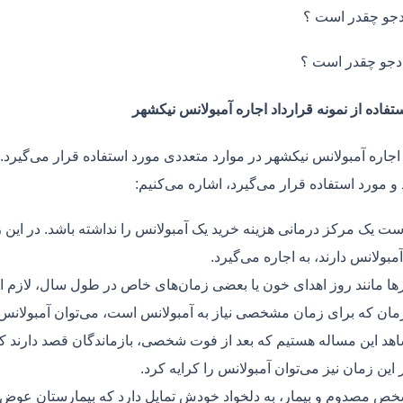
جو چقدر است ؟
دجو چقدر است ؟
تفاده از نمونه قرارداد اجاره آمبولانس نیکشهر
 اجاره آمبولانس نیکشهر در موارد متعددی مورد استفاده قرار می‌گیرد. 
و مورد استفاده قرار می‌گیرد، اشاره می‌کنیم:
ت یک مرکز درمانی هزینه خرید یک آمبولانس را نداشته باشد. در این ز
مبولانس دارند، به اجاره می‌گیرد.
ر‌ها مانند روز اهدای خون یا بعضی زمان‌های خاص در طول سال، لازم 
زمان که برای زمان مشخصی نیاز به آمبولانس است، می‌توان آمبولانس ر
هد این مساله هستیم که بعد از فوت شخصی، بازماندگان قصد دارند ک
ر این زمان نیز می‌توان آمبولانس را کرایه کرد.
ص مصدوم و بیمار، به دلخواد خودش تمایل دارد که بیمارستان عوض کن