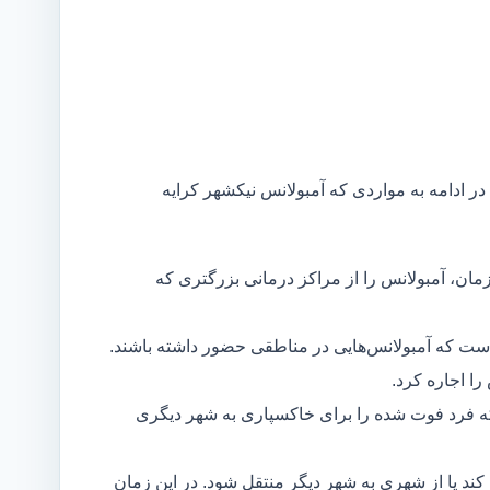
در ادامه به مواردی که آمبولانس نیکشهر کرایه
مان، آمبولانس را از مراکز درمانی بزرگتری که
است که آمبولانس‌هایی در مناطقی حضور داشته باشند.
ا اجاره کرد.
ه فرد فوت شده را برای خاکسپاری به شهر دیگری
د یا از شهری به شهر دیگر منتقل شود. در این زمان