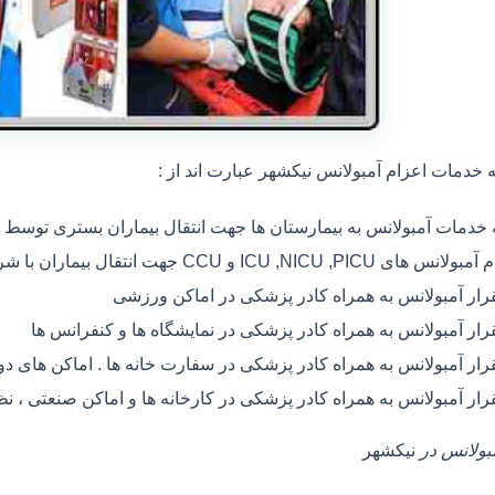
خدمات اعزام آمبولانس نیکشهر عبارت اند از :
ه خدمات آمبولانس به بیمارستان ها جهت انتقال بیماران بستری توسط
 های ICU ,NICU ,PICU و CCU جهت انتقال بیماران با شرایط خاص
رار آمبولانس به همراه کادر پزشکی در اماکن ورزشی
رار آمبولانس به همراه کادر پزشکی در نمایشگاه ها و کنفرانس ها
رار آمبولانس به همراه کادر پزشکی در سفارت خانه ها . اماکن های 
رار آمبولانس به همراه کادر پزشکی در کارخانه ها و اماکن صنعتی ، ن
مبولانس در
نیکشهر