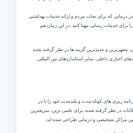
در درمانی که برای نجات مردم و ارائه خدمات بهداشتی
 را برای خدمات رسانی مهیا کنند. در این زمان هم
 مجهزترین و جدیدترین گزینه ها در نظر گرفته شده
ردهای اجباری داخلی، سایر استانداردهای بین المللی
مه ریزی های کوتاه مدت و بلندمدت خود را با در
کانات در نظر گرفته شده، برای علمی ترین، سریعترین
 بین مراکز تشخیصی و درمانی طراحی شده اند.