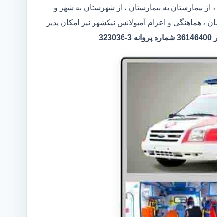
 از بیمارستان به بیمارستان ، از شهرستان به شهر و
ن ، هماهنگی و اعزام آمبولانس نیکشهر نیز امکان پذیر
32