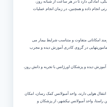
شکی، آمادگی دارد تا در هر ساعت از شبانه روز،
ی انجام داده و همچنین، در زمان انجام عملیات
زمند امکاناتی متفاوت و متناسب شرایط بیمار می
ین ماموریتهایی در گروی کادری آموزش دیده و مجرب
 آموزش دیده و پزشکان اورژانس با تجربه و دانش روز،
انتقال هوایی دارند، واحد آمبولانس کمک رسان، امکان
ن راستا، واحد آمبولانس نیکشهر، از پزشکان و