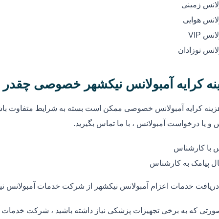
لانس زمینی
لانس هوایی
انس VIP
لانس نوزادان
نه کرایه آمبولانس نیکشهر خصوصی چقدر
زینه کرایه آمبولانس خصوصی ممکن است بسته به شرایط متفاوت باشد
 و یا درخواست آمبولانس ، با ما تماس بگیرید.
 با کارشناس
ل پیامک به کارشناس
دریافت خدمات اعزام آمبولانس نیکشهر از شرکت خدمات آمبولانس ن
ورتی که به برخی تجهیزات پزشکی نیاز داشته باشید ، شرکت خدمات آم