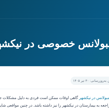
مبولانس خصوصی در نیکشه
‌روزرسانی: ۳۰ تیر ۱۴۰۵
مبولانس در نیکشهر
گاهی اوقات ممکن است فردی به دلیل مشکلات جسم
جعه به بیمارستان در نیکشهر را نیز داشته باشد. در چنین مواقعی شای