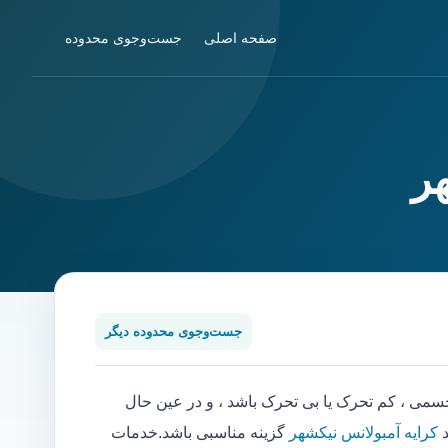
صفحه اصلی
جست‌وجوی محدوده
ر
جست‌وجوی محدوده دیگر
ی ، کم تحرک یا بی تحرک باشد ، و در عین حال
د
کرایه آمبولانس نیکشهر
گزینه مناسبی باشد.خدمات