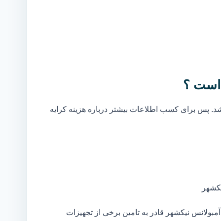
 است ؟
. پس برای کسب اطلاعات بیشتر درباره هزینه کرایه
یکشهر
بولانس نیکشهر قادر به تامین برخی از تجهیزات