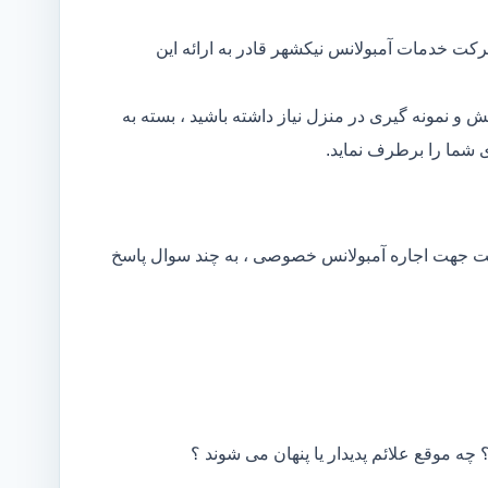
کت خدمات آمبولانس نیکشهر قادر به ارائه این
و نمونه گیری در منزل نیاز داشته باشید ، بسته به
شما را برطرف نماید.
کت جهت اجاره آمبولانس خصوصی ، به چند سوال پاسخ
 چه موقع علائم پدیدار یا پنهان می شوند ؟