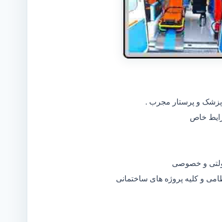
 پزشک و پرستار مجرب .
دولتی و خصوصی
ظامی و کلیه پروژه های ساختمانی