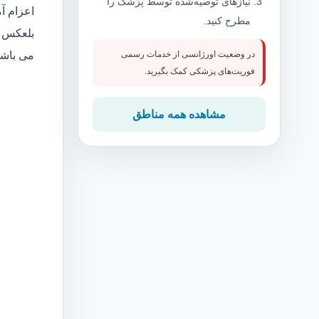
نیازهای توصیه‌شده توسط پزشک را
اعزام آ
مطرح کنید.
بلعکس م
می باش
در وضعیت اورژانسی از خدمات رسمی
فوریت‌های پزشکی کمک بگیرید.
مشاهده همه مناطق