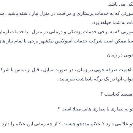
ی می باشد.
ورتی که به خدمات پرستاری و مراقبت در منزل نیاز داشته باشید ، شر
ت به شما خواهد بود.
ورتی که به برخی خدمات پزشکی و درمانی در منزل ، یا خدمات آزمایش 
ط ممکن است شرکت خدمات آمبولانس نیکشهر برخی یا تمام نیاز های 
ویی در زمان
اهمیت صرفه جویی در زمان ، در صورت تمایل ، قبل از تماس با شر
واب آنها در یک برگه یادداشت بفرمایید.
 مقصد کجاست ؟
و به بیماری یا بیماری هایی مبتلا است ؟
و علائمی دارد ؟ علائم مددجو چیست ؟ از چه زمانی این علائم را دارد ؟