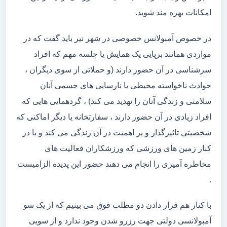
امکانات بهره مند شوید.
در خصوص آمبولانس خصوصی در شهر نیر باید گفت که در
مواردی همانند برپایی یک همایش یا جلسه مهم که افراد
سرشناسی در آن حضور دارند (و حملاتی از سوی دیگران ،
حوادث ناخواسته محیطی یا نارسایی های جسمی آنان
سلامتی و زندگی آنان را تهدید می کند) ، گردهمایی هایی که
افراد زیادی در آن حضور دارند ، سفارتخانه یا دیگر اماکنی که
شخصیتی تاثیرگذار و پر اهمیت در آن زندگی می کند و یا در
کنار زمین های ورزشی که ورزشکاران فعالیت های
مخاطره آمیزی را انجام می دهند حضور این پدیده الزامیست
.
با کنار هم قرار دادن دو مطلب فوق می بینیم که از یک سو
آمبولانسی دولتی جهت رزرو شدن وجود ندارد و از سویی