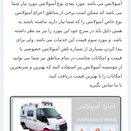
آمبولانس می باشد. مورد بعدی نوع آمبولانس مورد نیاز شما
می باشد که ممکن است برخی از مناطق اعزام آمبولانس
نوع خاص آمبولانس را که شما نیاز دارید نداشته باشند به
همین دلیل باید در سرچ خود این مورد را نیز مد نظر داشته
باشد. و مورد سوم قیمت این خدمات می باشد. ولی برای
پیدا کردن بسیاری از شماره تلفن آمبولانس خصوصی با
قیمت و امکانات مناسب در تمام مناطق نیر شما می توانید
از موسسه آمبولانس نیر استفاده کنید که بهترین و سریعترین
امکانات را با بهترین قیمت دریافت کنید.
با ما تماس بگیرید