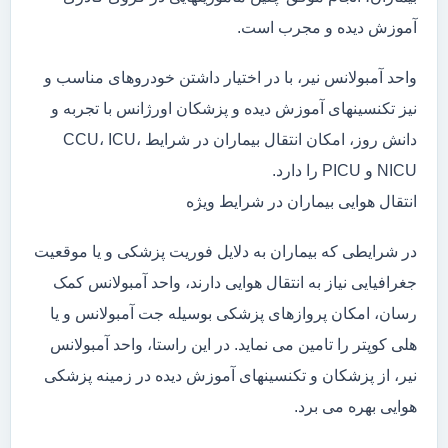
آموزش دیده و مجرب است.
واحد آمبولانس نیر، با در اختیار داشتن خودروهای مناسب و
نیز تکنسینهای آموزش دیده و پزشکان اورژانس با تجربه و
دانش روز، امکان انتقال بیماران در شرایط CCU، ICU،
NICU و PICU را دارد.
انتقال هوایی بیماران در شرایط ویژه
در شرایطی که بیماران به دلایل فوریت پزشکی و یا موقعیت
جغرافیایی نیاز به انتقال هوایی دارند، واحد آمبولانس کمک
رسان، امکان پروازهای پزشکی بوسیله جت آمبولانس و یا
هلی کوپتر را تامین می نماید. در این راستا، واحد آمبولانس
نیر، از پزشکان و تکنسینهای آموزش دیده در زمینه پزشکی
هوایی بهره می برد.