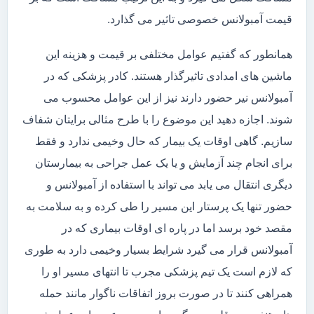
قیمت آمبولانس خصوصی تاثیر می گذارد.
همانطور که گفتیم عوامل مختلفی بر قیمت و هزینه این
ماشین های امدادی تاثیرگذار هستند. کادر پزشکی که در
آمبولانس نیر حضور دارند نیز از این عوامل محسوب می
شوند. اجازه دهید این موضوع را با طرح مثالی برایتان شفاف
سازیم. گاهی اوقات یک بیمار که حال وخیمی ندارد و فقط
برای انجام چند آزمایش و یا یک عمل جراحی به بیمارستان
دیگری انتقال می یابد می تواند با استفاده از آمبولانس و
حضور تنها یک پرستار این مسیر را طی کرده و به سلامت به
مقصد خود برسد اما در پاره ای اوقات بیماری که در
آمبولانس قرار می گیرد شرایط بسیار وخیمی دارد به طوری
که لازم است یک تیم پزشکی مجرب تا انتهای مسیر او را
همراهی کنند تا در صورت بروز اتفاقات ناگوار مانند حمله