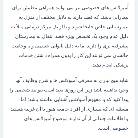
آمبولانس های خصوصی نیر می توانند همراهی مطمئن برای
بیمارانی باشند که قصد دارند به دلایل مختلف از منزل به
بیمارستانی خاص جابجا شوند و یا از یک مرکز درمانی مثلاً به
دلیل عدم وجود یک تخصص ویژه قصد انتقال به بیمارستان
پیشرفته تری را دارند اما به دلیل ناتوانی جسمی و یا وخامت
حالشان نمی توانند این کار را بدون همراه داشتن خدمات
پزشکی انجام دهند.
شاید هیچ نیازی به معرفی آمبولانس ها و شرح وظایف آنها
وجود نداشته باشد زیرا این روزها بعید است بتوانید شخصی را
پیدا کنید که با مفهوم آمبولانس آشنایی نداشته باشد؛ اما
مسئله ای که بسیاری از افراد جامعه هنوز با آن غریبه هستند
و اطلاعات چندانی از آن ندارند موضوع آمبولانس های
خصوصی است.