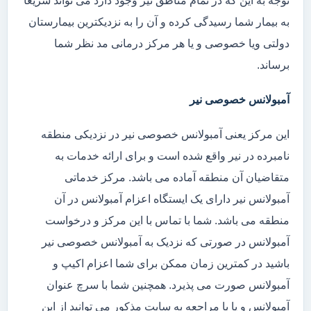
توجه به این که در تمام مناطق نیر وجود دارد می تواند سریعا
به بیمار شما رسیدگی کرده و آن را به نزدیکترین بیمارستان
دولتی ویا خصوصی و یا هر مرکز درمانی مد نظر شما
برساند.
آمبولانس خصوصی نیر
این مرکز یعنی آمبولانس خصوصی نیر در نزدیکی منطقه
نامبرده در نیر واقع شده است و برای ارائه خدمات به
متقاضیان آن منطقه آماده می باشد. مرکز خدماتی
آمبولانس نیر دارای یک ایستگاه اعزام آمبولانس در آن
منطقه می باشد. شما با تماس با این مرکز و درخواست
آمبولانس در صورتی که نزدیک به آمبولانس خصوصی نیر
باشید در کمترین زمان ممکن برای شما اعزام اکیپ و
آمبولانس صورت می پذیرد. همچنین شما با سرچ عنوان
آمبولانس و یا با مراجعه به سایت مذکور می توانید از این