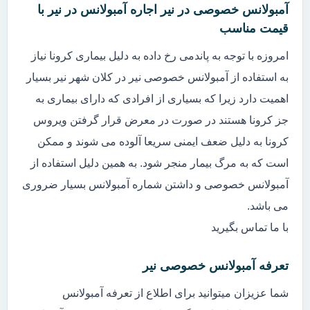
آمبولانس خصوصی در نیر اجاره آمبولانس در نیر با
قیمت مناسب
امروزه با توجه به پاندمی رخ داده به دلیل بیماری کرونا نیاز
به استفاده از آمبولانس خصوصی نیر در کلان شهر نیر بسیار
اهمیت دارد زیرا که بسیاری از افرادی که دارای بیماری به
جز کرونا هستند در صورت در معرض قرار گرفتن ویروس
کرونا به دلیل ضعف ایمنی سریعا آلوده می شوند و ممکن
است که به مرگ بیمار منجر شود. به همین دلیل استفاده از
آمبولانس خصوصی و داشتن شماره آمبولانس بسیار ضروری
می باشد.
با ما تماس بگیرید
تعرفه آمبولانس خصوصی نیر
شما عزیزان میتوانید برای اطلاع از تعرفه آمبولانس