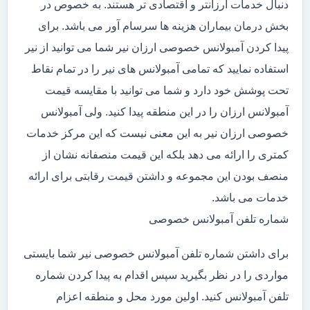
دنبال خدمات ارزانتر و اقتصادی تر هستند. به خصوص در
بخش درمان بیماران هزینه ها سرسام آور می باشد. برای
پیدا کردن آمبولانس خصوصی ارزان نیر شما می توانید از نیر
استفاده نمایید که تمامی آمبولانس های نیر را در تمام نقاط
تحت پوشش خود دارد و شما می توانید با مقایسه قیمت
آمبولانس ارزان را در این منطقه پیدا کنید. ولی آمبولانس
خصوصی ارزان نیر به این معنی نیست که این مرکز خدمات
کمتری را ارائه می دهد بلکه این قیمت منصفانه نشان از
منصف بودن این مجموعه و داشتن قیمت رقابتی برای ارائه
خدمات می باشد.
شماره تلفن آمبولانس خصوصی
برای داشتن شماره تلفن آمبولانس خصوصی نیر شما بایستی
مواردی را در نظر بگیرید سپس اقدام به پیدا کردن شماره
تلفن آمبولانس کنید. اولین مورد محل و منطقه اعزام