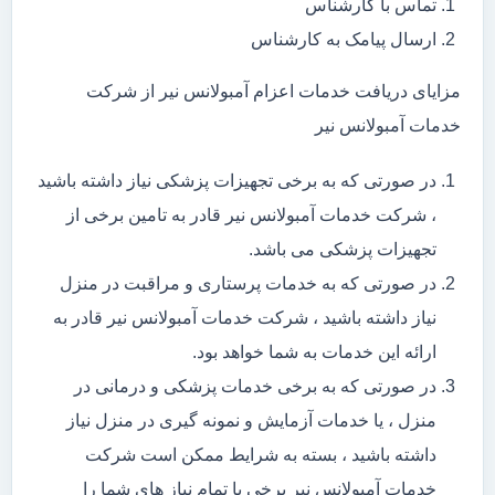
تماس با کارشناس
ارسال پیامک به کارشناس
مزایای دریافت خدمات اعزام آمبولانس نیر از شرکت
خدمات آمبولانس نیر
در صورتی که به برخی تجهیزات پزشکی نیاز داشته باشید
، شرکت خدمات آمبولانس نیر قادر به تامین برخی از
تجهیزات پزشکی می باشد.
در صورتی که به خدمات پرستاری و مراقبت در منزل
نیاز داشته باشید ، شرکت خدمات آمبولانس نیر قادر به
ارائه این خدمات به شما خواهد بود.
در صورتی که به برخی خدمات پزشکی و درمانی در
منزل ، یا خدمات آزمایش و نمونه گیری در منزل نیاز
داشته باشید ، بسته به شرایط ممکن است شرکت
خدمات آمبولانس نیر برخی یا تمام نیاز های شما را