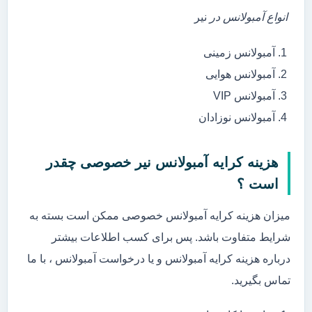
انواع آمبولانس در
نیر
آمبولانس زمینی
آمبولانس هوایی
آمبولانس VIP
آمبولانس نوزادان
هزینه کرایه آمبولانس نیر خصوصی چقدر
است ؟
میزان هزینه کرایه آمبولانس خصوصی ممکن است بسته به
شرایط متفاوت باشد. پس برای کسب اطلاعات بیشتر
درباره هزینه کرایه آمبولانس و یا درخواست آمبولانس ، با ما
تماس بگیرید.