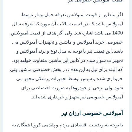
اگر منظور از قیمت آمبولانس تعرفه حمل بیمار توسط
آمبولانس باشد که در قسمت بالا به آن مورد که تعرفه سال
1400 می باشد اشاره شد. ولی اگر هدف از قیمت آمبولانس
خصوصی خرید آمبولانس و ماشین و تجهیزات آمبولانس می
باشد .این قیمت نیز با توجه به مدل نوع و برند آمبولانس و
تجهیزات سوار شده در کابین این ماشین متفاوت خواهد بود.
که البته برای نیل به این هدف در بخش خصوصی ماشین ونی
خریداری شده و سپس توسط تجهیزات پزشکی مجهز می
شود. ولی برخی از خودروها به صورت اختصاصی برای
آمبولانس خصوصی نیر تجهیز و خریداری شده اند.
آمبولانس خصوصی ارزان نیر
با توجه به وضعیت اقتصادی مردم و پاندمی کرونا همگان به