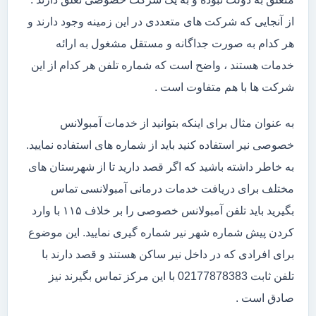
از آنجایی که شرکت های متعددی در این زمینه وجود دارند و
هر کدام به صورت جداگانه و مستقل مشغول به ارائه
خدمات هستند ، واضح است که شماره تلفن هر کدام از این
شرکت ها با هم متفاوت است .
به عنوان مثال برای اینکه بتوانید از خدمات آمبولانس
خصوصی نیر استفاده کنید باید از شماره های استفاده نمایید.
به خاطر داشته باشید که اگر قصد دارید تا از شهرستان های
مختلف برای دریافت خدمات درمانی آمبولانسی تماس
بگیرید باید تلفن آمبولانس خصوصی را بر خلاف ۱۱۵ با وارد
کردن پیش شماره شهر نیر شماره گیری نمایید. این موضوع
برای افرادی که در داخل نیر ساکن هستند و قصد دارند با
تلفن ثابت 02177878383 با این مرکز تماس بگیرند نیز
صادق است .