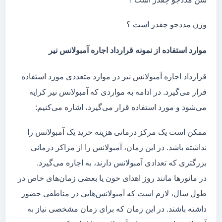
وزن مددجو چقدر است ؟
موارد استفاده از نمونه قرارداد اجاره آمبولانس نیر
قرارداد اجاره آمبولانس نیر در موارد متعددی مورد استفاده
قرار می‌گیرد. در ادامه به مواردی که آمبولانس نیر کرایه
می‌شود و مورد استفاده قرار می‌گیرد، اشاره می‌کنیم:
ممکن است یک مرکز درمانی هزینه خرید یک آمبولانس را
نداشته باشد. در این زمان، آمبولانس را از مراکز درمانی
بزرگتری که تعدادی آمبولانس دارند، به اجاره می‌گیرد.
در مانور‌ها مانند روز اهدای خون یا بعضی زمان‌های خاص در
طول سال، لازم است که آمبولانس‌هایی در مناطقی حضور
داشته باشند. در این زمان که برای زمان مشخصی نیاز به