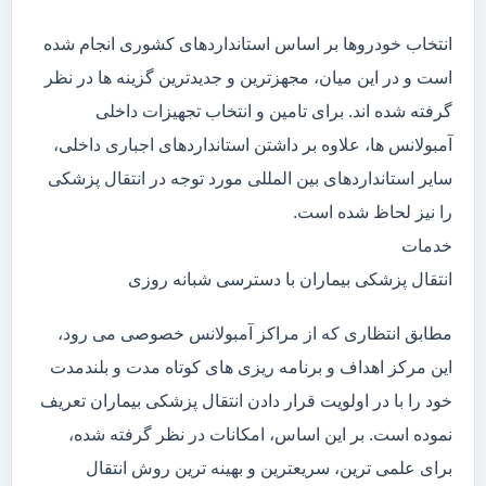
انتخاب خودروها بر اساس استانداردهای کشوری انجام شده
است و در این میان، مجهزترین و جدیدترین گزینه ها در نظر
گرفته شده اند. برای تامین و انتخاب تجهیزات داخلی
آمبولانس ها، علاوه بر داشتن استانداردهای اجباری داخلی،
سایر استانداردهای بین المللی مورد توجه در انتقال پزشکی
را نیز لحاظ شده است.
خدمات
انتقال پزشکی بیماران با دسترسی شبانه روزی
مطابق انتظاری که از مراکز آمبولانس خصوصی می رود،
این مرکز اهداف و برنامه ریزی های کوتاه مدت و بلندمدت
خود را با در اولویت قرار دادن انتقال پزشکی بیماران تعریف
نموده است. بر این اساس، امکانات در نظر گرفته شده،
برای علمی ترین، سریعترین و بهینه ترین روش انتقال