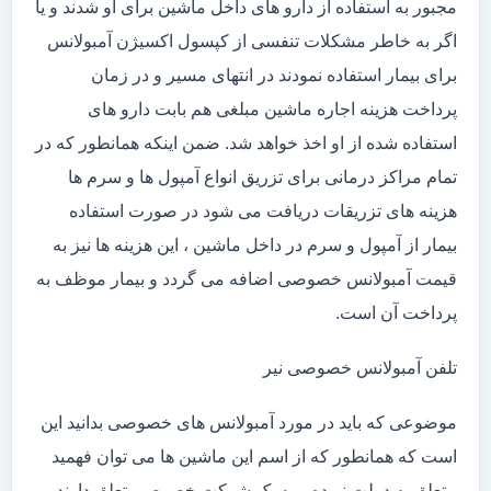
مجبور به استفاده از دارو های داخل ماشین برای او شدند و یا
اگر به خاطر مشکلات تنفسی از کپسول اکسیژن آمبولانس
برای بیمار استفاده نمودند در انتهای مسیر و در زمان
پرداخت هزینه اجاره ماشین مبلغی هم بابت دارو های
استفاده شده از او اخذ خواهد شد. ضمن اینکه همانطور که در
تمام مراکز درمانی برای تزریق انواع آمپول ها و سرم ها
هزینه های تزریقات دریافت می شود در صورت استفاده
بیمار از آمپول و سرم در داخل ماشین ، این هزینه ها نیز به
قیمت آمبولانس خصوصی اضافه می گردد و بیمار موظف به
پرداخت آن است.
تلفن آمبولانس خصوصی نیر
موضوعی که باید در مورد آمبولانس های خصوصی بدانید این
است که همانطور که از اسم این ماشین ها می توان فهمید
متعلق به دولت نبوده و به یک شرکت خصوصی تعلق دارند .