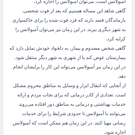
آمبولانس است، می‌توان آمبولانس را اجاره کرد.
گاهی شاهد این مساله هستیم که بعد از فوت شخصی،
بازماندگان قصد دارند که فرد فوت شده را برای خاکسپاری
به شهر دیگری ببرند. در این زمان نیز می‌توان آمبولانس را
کرایه کرد.
گاهی شخص مصدوم و بیمار، به دلخواد خودش تمایل دارد که
بیمارستان عوض کند یا از شهری به شهر دیگر منتقل شود.
در این زمان نیز آمبولانس می‌تواند این کار را برایشان انجام
دهد.
از آنجایی که انتقال ابزار و وسایل به مناظق محروم مشکل
است. تعدادی از کادر درمانی که برای نجات مردم و ارائه
خدمات بهداشتی و درمانی به مناطق دور افتاده می‌روند
می‌توانند با آمبولانس تا حدودی شرایط را برای خدمات
رسانی مهیا کنند. در این زمان هم ممکن است که آمبولانس
اجاره شود.