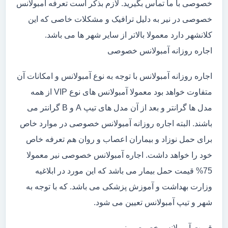
خصوصی با ما تماس بگیرید. لازم بذکر است تعرفه آمبولانس
خصوصی در نیر به دلیل ترافیک و مشکلات خاصی که این
کلانشهر دارد معمولا بالاتر از سایر شهر ها می باشد.
اجاره روزانه آمبولانس خصوصی
اجاره روزانه آمبولانس با توجه به نوع آمبولانس و امکانات آن
متفاوت خواهد بود معمولا آمبولانس های نوع VIP از همه
مدل ها گرانتر و بعد از آن مدل های تیپ A و B گرانتر می
باشند. البته اجاره روزانه آمبولانس خصوصی در موارد خاص
برای حمل نوزاد و بیماران اعصاب و روان هم تعرفه خاص
خود را خواهد داشت. اجاره آمبولانس خصوصی نیر معمولا
75% قیمت حمل بیمار می باشد که این مورد در ابلاغیه
وزارت بهداشت و آموزش پزشکی می باشد. که با توجه به
شهر و تیپ آمبولانس تعیین می شود.
قیمت آمبولانس خصوصی نیر