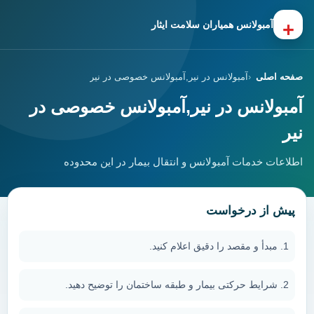
+
آمبولانس همیاران سلامت ایثار
صفحه اصلی
آمبولانس در نیر,آمبولانس خصوصی در نیر
آمبولانس در نیر,آمبولانس خصوصی در
نیر
اطلاعات خدمات آمبولانس و انتقال بیمار در این محدوده
پیش از درخواست
مبدأ و مقصد را دقیق اعلام کنید.
شرایط حرکتی بیمار و طبقه ساختمان را توضیح دهید.