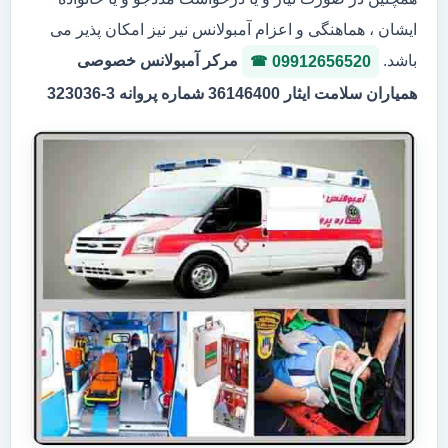
ایشان ، هماهنگی و اعزام آمبولانس نیر نیز امکان پذیر می
باشد.
مرکر آمبولانس خصوصی
09912656520
همیاران سلامت ایثار 36146400 شماره پروانه 3-323036