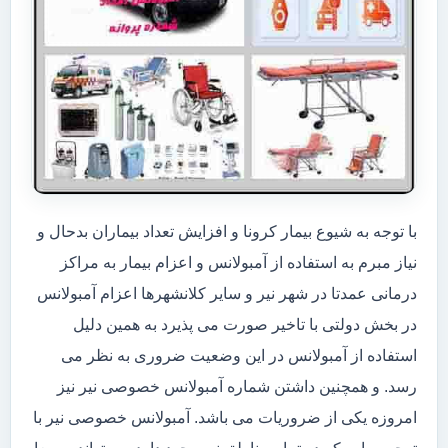
با توجه به شیوع بیمار کرونا و افزایش تعداد بیماران بدحال و
نیاز مبرم به استفاده از آمبولانس و اعزام بیمار به مراکز
درمانی عمدتا در شهر نیر و سایر کلانشهرها اعزام آمبولانس
در بخش دولتی با تاخیر صورت می پذیرد به همین دلیل
استفاده از آمبولانس در این وضعیت ضروری به نظر می
رسد. و همچنین داشتن شماره آمبولانس خصوصی نیر نیز
امروزه یکی از ضروریات می باشد. آمبولانس خصوصی نیر با