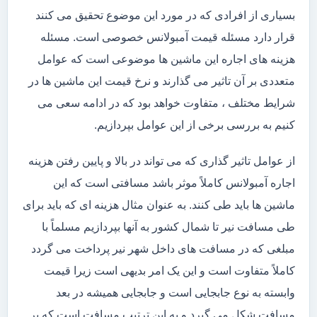
بسیاری از افرادی که در مورد این موضوع تحقیق می کنند
قرار دارد مسئله قیمت آمبولانس خصوصی است. مسئله
هزینه های اجاره این ماشین ها موضوعی است که عوامل
متعددی بر آن تاثیر می گذارند و نرخ قیمت این ماشین ها در
شرایط مختلف ، متفاوت خواهد بود که در ادامه سعی می
کنیم به بررسی برخی از این عوامل بپردازیم.
از عوامل تاثیر گذاری که می تواند در بالا و پایین رفتن هزینه
اجاره آمبولانس کاملاً موثر باشد مسافتی است که این
ماشین ها باید طی کنند. به عنوان مثال هزینه ای که باید برای
طی مسافت نیر تا شمال کشور به آنها بپردازیم مسلماً با
مبلغی که در مسافت های داخل شهر نیر پرداخت می گردد
کاملاً متفاوت است و این یک امر بدیهی است زیرا قیمت
وابسته به نوع جابجایی است و جابجایی همیشه در بعد
مسافت شکل می گیرد و به این ترتیب مسافت است که بر