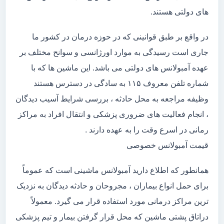
های دولتی هستند.
در واقع بر طبق قوانینی که در حوزه درمان در کشور ما
جاری است رسیدگی به موارد اورژانسی و سوانح مختلف بر
عهده آمبولانس های دولتی می باشد. این ماشین ها که با
شماره تلفن معروف ۱۱۵ به سادگی در دسترس هستند
وظیفه مراجعه به محل حادثه ، بررسی شرایط آسیب دیدگان
، انجام فعالیت های ضروری پزشکی و انتقال افراد به مراکز
رمانی در اسرع وقت را به عهده دارند .
قیمت آمبولانس خصوصی
همانطور که اطلاع دارید آمبولانس ماشینی است که عموماً
برای حمل انواع بیماران ، مجروحان و حادثه دیدگان به نزدیک
ترین مراکز درمانی مورد استفاده قرار می گیرد. معمولاً
دراتاق پشتی ماشین که محل قرار گرفتن بیمار و تیم پزشکی