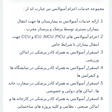
مجموعه خدمات اعزام آمبولانس نیر عبارت اند از :
ارائه خدمات آمبولانس به بیمارستان ها جهت انتقال
بیماران بستری توسط پزشک و پرستار مجرب .
اعزام آمبولانس های ICU ,NICU ,PICU و CCU جهت
انتقال بیماران با شرایط خاص
استقرار آمبولانس به همراه کادر پزشکی در اماکن
ورزشی
استقرار آمبولانس به همراه کادر پزشکی در نمایشگاه ها
و کنفرانس ها
استقرار آمبولانس به همراه کادر پزشکی در سفارت خانه
ها . اماکن های دولتی و خصوصی
استقرار آمبولانس به همراه کادر پزشکی در کارخانه ها و
اماکن صنعتی ، نظامی و کلیه پروژه های ساختمانی