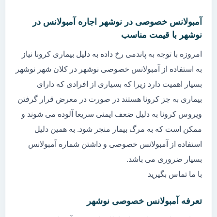
آمبولانس خصوصی در نوشهر اجاره آمبولانس در
نوشهر با قیمت مناسب
امروزه با توجه به پاندمی رخ داده به دلیل بیماری کرونا نیاز
به استفاده از آمبولانس خصوصی نوشهر در کلان شهر نوشهر
بسیار اهمیت دارد زیرا که بسیاری از افرادی که دارای
بیماری به جز کرونا هستند در صورت در معرض قرار گرفتن
ویروس کرونا به دلیل ضعف ایمنی سریعا آلوده می شوند و
ممکن است که به مرگ بیمار منجر شود. به همین دلیل
استفاده از آمبولانس خصوصی و داشتن شماره آمبولانس
بسیار ضروری می باشد.
با ما تماس بگیرید
تعرفه آمبولانس خصوصی نوشهر