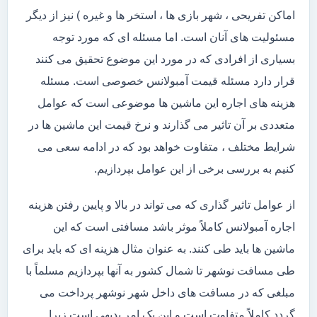
اماکن تفریحی ، شهر بازی ها ، استخر ها و غیره ) نیز از دیگر
مسئولیت های آنان است. اما مسئله ای که مورد توجه
بسیاری از افرادی که در مورد این موضوع تحقیق می کنند
قرار دارد مسئله قیمت آمبولانس خصوصی است. مسئله
هزینه های اجاره این ماشین ها موضوعی است که عوامل
متعددی بر آن تاثیر می گذارند و نرخ قیمت این ماشین ها در
شرایط مختلف ، متفاوت خواهد بود که در ادامه سعی می
کنیم به بررسی برخی از این عوامل بپردازیم.
از عوامل تاثیر گذاری که می تواند در بالا و پایین رفتن هزینه
اجاره آمبولانس کاملاً موثر باشد مسافتی است که این
ماشین ها باید طی کنند. به عنوان مثال هزینه ای که باید برای
طی مسافت نوشهر تا شمال کشور به آنها بپردازیم مسلماً با
مبلغی که در مسافت های داخل شهر نوشهر پرداخت می
گردد کاملاً متفاوت است و این یک امر بدیهی است زیرا