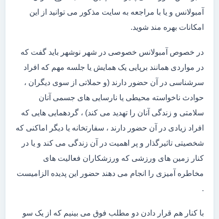
آمبولانس و یا با مراجعه به سایت مذکور می توانید از این
امکانات بهره مند شوید.
در خصوص آمبولانس خصوصی در شهر نوشهر باید گفت که
در مواردی همانند برپایی یک همایش یا جلسه مهم که افراد
سرشناسی در آن حضور دارند (و حملاتی از سوی دیگران ،
حوادث ناخواسته محیطی یا نارسایی های جسمی آنان
سلامتی و زندگی آنان را تهدید می کند) ، گردهمایی هایی که
افراد زیادی در آن حضور دارند ، سفارتخانه یا دیگر اماکنی که
شخصیتی تاثیرگذار و پر اهمیت در آن زندگی می کند و یا در
کنار زمین های ورزشی که ورزشکاران فعالیت های
مخاطره آمیزی را انجام می دهند حضور این پدیده الزامیست
.
با کنار هم قرار دادن دو مطلب فوق می بینیم که از یک سو