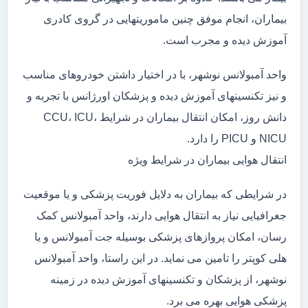
بیماران، انجام موفق چنین ماموریتهایی در گروی کادری
آموزش دیده و مجرب است.
واحد آمبولانس نوشهر، با در اختیار داشتن خودروهای مناسب
و نیز تکنسینهای آموزش دیده و پزشکان اورژانس با تجربه و
دانش روز، امکان انتقال بیماران در شرایط CCU، ICU،
NICU و PICU را دارد.
انتقال هوایی بیماران در شرایط ویژه
در شرایطی که بیماران به دلایل فوریت پزشکی و یا موقعیت
جغرافیایی نیاز به انتقال هوایی دارند، واحد آمبولانس کمک
رسان، امکان پروازهای پزشکی بوسیله جت آمبولانس و یا
هلی کوپتر را تامین می نماید. در این راستا، واحد آمبولانس
نوشهر، از پزشکان و تکنسینهای آموزش دیده در زمینه
پزشکی هوایی بهره می برد.