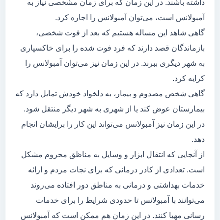
داشته باشند. در این زمان که برای زمان مشخصی نیاز به
آمبولانس است، می‌توان آمبولانس را اجاره کرد.
گاهی شاهد این مساله هستیم که بعد از فوت شخصی،
بازماندگان قصد دارند که فرد فوت شده را برای خاکسپاری
به شهر دیگری ببرند. در این زمان نیز می‌توان آمبولانس را
کرایه کرد.
گاهی شخص مصدوم و بیمار، به دلخواد خودش تمایل دارد که
بیمارستان عوض کند یا از شهری به شهر دیگر منتقل شود.
در این زمان نیز آمبولانس می‌تواند این کار را برایشان انجام
دهد.
از آنجایی که انتقال ابزار و وسایل به مناظق محروم مشکل
است. تعدادی از کادر درمانی که برای نجات مردم و ارائه
خدمات بهداشتی و درمانی به مناطق دور افتاده می‌روند
می‌توانند با آمبولانس تا حدودی شرایط را برای خدمات
رسانی مهیا کنند. در این زمان هم ممکن است که آمبولانس