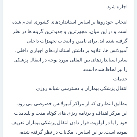
اجاره شود.
انتخاب خودروها بر اساس استانداردهای کشوری انجام شده
است و در این میان، مجهزترین و جدیدترین گزینه ها در نظر
گرفته شده اند. برای تامین و انتخاب تجهیزات داخلی
آمبولانس ها، علاوه بر داشتن استانداردهای اجباری داخلی،
سایر استانداردهای بین المللی مورد توجه در انتقال پزشکی
را نیز لحاظ شده است.
خدمات
انتقال پزشکی بیماران با دسترسی شبانه روزی
مطابق انتظاری که از مراکز آمبولانس خصوصی می رود،
این مرکز اهداف و برنامه ریزی های کوتاه مدت و بلندمدت
خود را با در اولویت قرار دادن انتقال پزشکی بیماران تعریف
نموده است. بر این اساس، امکانات در نظر گرفته شده،