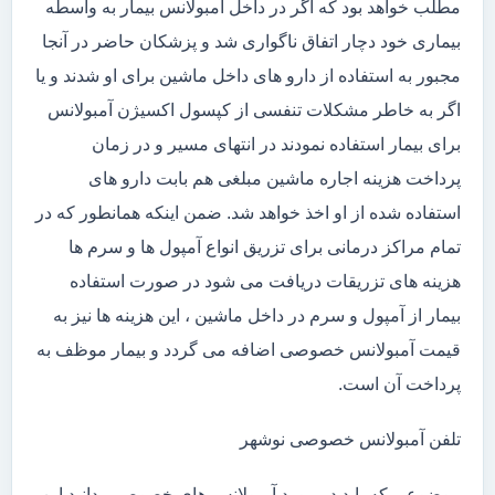
مطلب خواهد بود که اگر در داخل آمبولانس بیمار به واسطه
بیماری خود دچار اتفاق ناگواری شد و پزشکان حاضر در آنجا
مجبور به استفاده از دارو های داخل ماشین برای او شدند و یا
اگر به خاطر مشکلات تنفسی از کپسول اکسیژن آمبولانس
برای بیمار استفاده نمودند در انتهای مسیر و در زمان
پرداخت هزینه اجاره ماشین مبلغی هم بابت دارو های
استفاده شده از او اخذ خواهد شد. ضمن اینکه همانطور که در
تمام مراکز درمانی برای تزریق انواع آمپول ها و سرم ها
هزینه های تزریقات دریافت می شود در صورت استفاده
بیمار از آمپول و سرم در داخل ماشین ، این هزینه ها نیز به
قیمت آمبولانس خصوصی اضافه می گردد و بیمار موظف به
پرداخت آن است.
تلفن آمبولانس خصوصی نوشهر
موضوعی که باید در مورد آمبولانس های خصوصی بدانید این