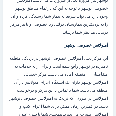
نوشهر نیز امروزه یکی از ضروریات می باشد. آمبولانس
خصوصی نوشهر با توجه به این که در تمام مناطق نوشهر
وجود دارد می تواند سریعا به بیمار شما رسیدگی کرده و آن
را به نزدیکترین بیمارستان دولتی ویا خصوصی و یا هر مرکز
درمانی مد نظر شما برساند.
آمبولانس خصوصی نوشهر
این مرکز یعنی آمبولانس خصوصی نوشهر در نزدیکی منطقه
نامبرده در نوشهر واقع شده است و برای ارائه خدمات به
متقاضیان آن منطقه آماده می باشد. مرکز خدماتی
آمبولانس نوشهر دارای یک ایستگاه اعزام آمبولانس در آن
منطقه می باشد. شما با تماس با این مرکز و درخواست
آمبولانس در صورتی که نزدیک به آمبولانس خصوصی نوشهر
باشید در کمترین زمان ممکن برای شما اعزام اکیپ و
آمبولانس صورت می پذیرد. همچنین شما با سرچ عنوان