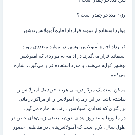
وزن مددجو چقدر است ؟
موارد استفاده از نمونه قرارداد اجاره آمبولانس نوشهر
قرارداد اجاره آمبولانس نوشهر در موارد متعددی مورد
استفاده قرار می‌گیرد. در ادامه به مواردی که آمبولانس
نوشهر کرایه می‌شود و مورد استفاده قرار می‌گیرد، اشاره
می‌کنیم:
ممکن است یک مرکز درمانی هزینه خرید یک آمبولانس را
نداشته باشد. در این زمان، آمبولانس را از مراکز درمانی
بزرگتری که تعدادی آمبولانس دارند، به اجاره می‌گیرد.
در مانور‌ها مانند روز اهدای خون یا بعضی زمان‌های خاص در
طول سال، لازم است که آمبولانس‌هایی در مناطقی حضور