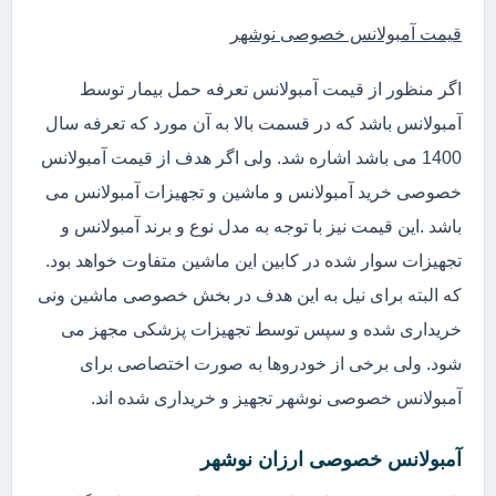
قیمت آمبولانس خصوصی نوشهر
اگر منظور از قیمت آمبولانس تعرفه حمل بیمار توسط
آمبولانس باشد که در قسمت بالا به آن مورد که تعرفه سال
1400 می باشد اشاره شد. ولی اگر هدف از قیمت آمبولانس
خصوصی خرید آمبولانس و ماشین و تجهیزات آمبولانس می
باشد .این قیمت نیز با توجه به مدل نوع و برند آمبولانس و
تجهیزات سوار شده در کابین این ماشین متفاوت خواهد بود.
که البته برای نیل به این هدف در بخش خصوصی ماشین ونی
خریداری شده و سپس توسط تجهیزات پزشکی مجهز می
شود. ولی برخی از خودروها به صورت اختصاصی برای
آمبولانس خصوصی نوشهر تجهیز و خریداری شده اند.
آمبولانس خصوصی ارزان نوشهر