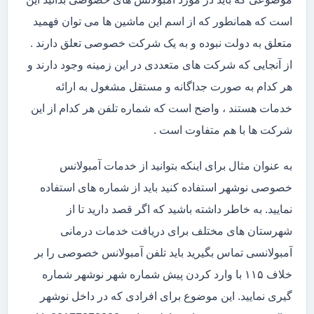
است که همانطور که از اسم این ماشین ها می توان فهمید
متعلق به دولت نبوده و به یک شرکت خصوصی تعلق دارند .
از آنجایی که شرکت های متعددی در این زمینه وجود دارند و
هر کدام به صورت جداگانه و مستقل مشغول به ارائه
خدمات هستند ، واضح است که شماره تلفن هر کدام از این
شرکت ها با هم متفاوت است .
به عنوان مثال برای اینکه بتوانید از خدمات آمبولانس
خصوصی نوشهر استفاده کنید باید از شماره های استفاده
نمایید. به خاطر داشته باشید که اگر قصد دارید تا از
شهرستان های مختلف برای دریافت خدمات درمانی
آمبولانسی تماس بگیرید باید تلفن آمبولانس خصوصی را بر
خلاف ۱۱۵ با وارد کردن پیش شماره شهر نوشهر شماره
گیری نمایید. این موضوع برای افرادی که در داخل نوشهر