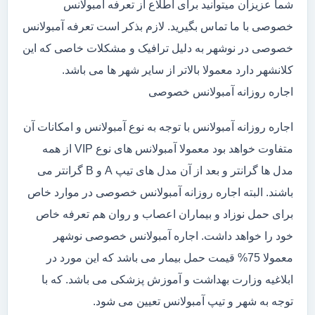
شما عزیزان میتوانید برای اطلاع از تعرفه آمبولانس
خصوصی با ما تماس بگیرید. لازم بذکر است تعرفه آمبولانس
خصوصی در نوشهر به دلیل ترافیک و مشکلات خاصی که این
کلانشهر دارد معمولا بالاتر از سایر شهر ها می باشد.
اجاره روزانه آمبولانس خصوصی
اجاره روزانه آمبولانس با توجه به نوع آمبولانس و امکانات آن
متفاوت خواهد بود معمولا آمبولانس های نوع VIP از همه
مدل ها گرانتر و بعد از آن مدل های تیپ A و B گرانتر می
باشند. البته اجاره روزانه آمبولانس خصوصی در موارد خاص
برای حمل نوزاد و بیماران اعصاب و روان هم تعرفه خاص
خود را خواهد داشت. اجاره آمبولانس خصوصی نوشهر
معمولا 75% قیمت حمل بیمار می باشد که این مورد در
ابلاغیه وزارت بهداشت و آموزش پزشکی می باشد. که با
توجه به شهر و تیپ آمبولانس تعیین می شود.