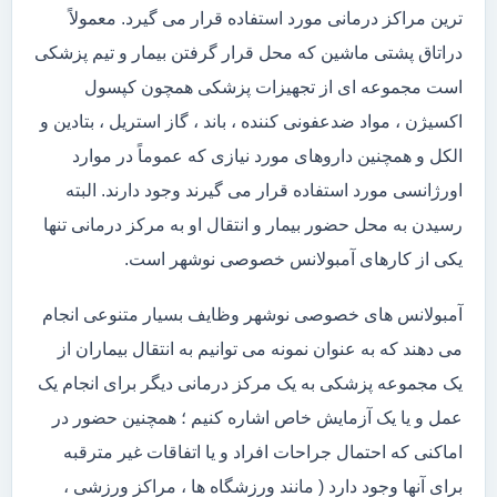
ترین مراکز درمانی مورد استفاده قرار می گیرد. معمولاً
دراتاق پشتی ماشین که محل قرار گرفتن بیمار و تیم پزشکی
است مجموعه ای از تجهیزات پزشکی همچون کپسول
اکسیژن ، مواد ضدعفونی کننده ، باند ، گاز استریل ، بتادین و
الکل و همچنین داروهای مورد نیازی که عموماً در موارد
اورژانسی مورد استفاده قرار می گیرند وجود دارند. البته
رسیدن به محل حضور بیمار و انتقال او به مرکز درمانی تنها
یکی از کارهای آمبولانس خصوصی نوشهر است.
آمبولانس های خصوصی نوشهر وظایف بسیار متنوعی انجام
می دهند که به عنوان نمونه می توانیم به انتقال بیماران از
یک مجموعه پزشکی به یک مرکز درمانی دیگر برای انجام یک
عمل و یا یک آزمایش خاص اشاره کنیم ؛ همچنین حضور در
اماکنی که احتمال جراحات افراد و یا اتفاقات غیر مترقبه
برای آنها وجود دارد ( مانند ورزشگاه ها ، مراکز ورزشی ،