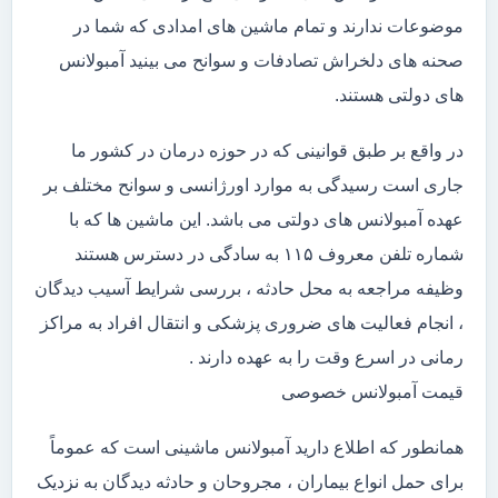
موضوعات ندارند و تمام ماشین های امدادی که شما در
صحنه های دلخراش تصادفات و سوانح می بینید آمبولانس
های دولتی هستند.
در واقع بر طبق قوانینی که در حوزه درمان در کشور ما
جاری است رسیدگی به موارد اورژانسی و سوانح مختلف بر
عهده آمبولانس های دولتی می باشد. این ماشین ها که با
شماره تلفن معروف ۱۱۵ به سادگی در دسترس هستند
وظیفه مراجعه به محل حادثه ، بررسی شرایط آسیب دیدگان
، انجام فعالیت های ضروری پزشکی و انتقال افراد به مراکز
رمانی در اسرع وقت را به عهده دارند .
قیمت آمبولانس خصوصی
همانطور که اطلاع دارید آمبولانس ماشینی است که عموماً
برای حمل انواع بیماران ، مجروحان و حادثه دیدگان به نزدیک