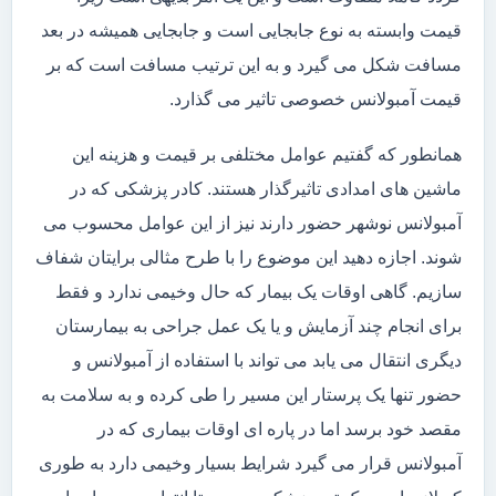
قیمت وابسته به نوع جابجایی است و جابجایی همیشه در بعد
مسافت شکل می گیرد و به این ترتیب مسافت است که بر
قیمت آمبولانس خصوصی تاثیر می گذارد.
همانطور که گفتیم عوامل مختلفی بر قیمت و هزینه این
ماشین های امدادی تاثیرگذار هستند. کادر پزشکی که در
آمبولانس نوشهر حضور دارند نیز از این عوامل محسوب می
شوند. اجازه دهید این موضوع را با طرح مثالی برایتان شفاف
سازیم. گاهی اوقات یک بیمار که حال وخیمی ندارد و فقط
برای انجام چند آزمایش و یا یک عمل جراحی به بیمارستان
دیگری انتقال می یابد می تواند با استفاده از آمبولانس و
حضور تنها یک پرستار این مسیر را طی کرده و به سلامت به
مقصد خود برسد اما در پاره ای اوقات بیماری که در
آمبولانس قرار می گیرد شرایط بسیار وخیمی دارد به طوری