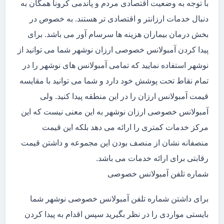
با توجه به وضعیت اقتصادی مردم و پاندمی کرونا همگان به
دنبال خدمات ارزانتر و اقتصادی تر هستند. به خصوص در
بخش درمان بیماران هزینه ها سرسام آور می باشد. برای
پیدا کردن آمبولانس خصوصی ارزان نوشهر شما می توانید از
نوشهر استفاده نمایید که تمامی آمبولانس های نوشهر را در
تمام نقاط تحت پوشش خود دارد و شما می توانید با مقایسه
قیمت آمبولانس ارزان را در این منطقه پیدا کنید. ولی
آمبولانس خصوصی ارزان نوشهر به این معنی نیست که این
مرکز خدمات کمتری را ارائه می دهد بلکه این قیمت
منصفانه نشان از منصف بودن این مجموعه و داشتن قیمت
رقابتی برای ارائه خدمات می باشد.
شماره تلفن آمبولانس خصوصی
برای داشتن شماره تلفن آمبولانس خصوصی نوشهر شما
بایستی مواردی را در نظر بگیرید سپس اقدام به پیدا کردن