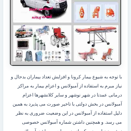
با توجه به شیوع بیمار کرونا و افزایش تعداد بیماران بدحال و
نیاز مبرم به استفاده از آمبولانس و اعزام بیمار به مراکز
درمانی عمدتا در شهر نوشهر و سایر کلانشهرها اعزام
آمبولانس در بخش دولتی با تاخیر صورت می پذیرد به همین
دلیل استفاده از آمبولانس در این وضعیت ضروری به نظر
می رسد. و همچنین داشتن شماره آمبولانس خصوصی