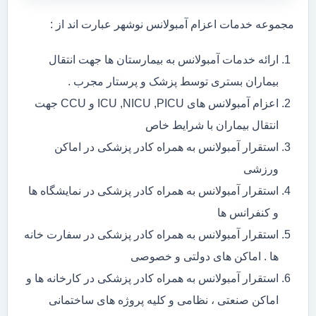
مجموعه خدمات اعزام آمبولانس نوشهر عبارت اند از :
ارائه خدمات آمبولانس به بیمارستان ها جهت انتقال
بیماران بستری توسط پزشک و پرستار مجرب .
اعزام آمبولانس های ICU ,NICU ,PICU و CCU جهت
انتقال بیماران با شرایط خاص
استقرار آمبولانس به همراه کادر پزشکی در اماکن
ورزشی
استقرار آمبولانس به همراه کادر پزشکی در نمایشگاه ها
و کنفرانس ها
استقرار آمبولانس به همراه کادر پزشکی در سفارت خانه
ها . اماکن های دولتی و خصوصی
استقرار آمبولانس به همراه کادر پزشکی در کارخانه ها و
اماکن صنعتی ، نظامی و کلیه پروژه های ساختمانی