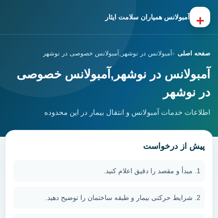
+
آمبولانس همیاران سلامت ایثار
صفحه اصلی
آمبولانس در نوشهر,آمبولانس خصوصی در نوشهر
آمبولانس در نوشهر,آمبولانس خصوصی
در نوشهر
اطلاعات خدمات آمبولانس و انتقال بیمار در این محدوده
پیش از درخواست
مبدأ و مقصد را دقیق اعلام کنید.
شرایط حرکتی بیمار و طبقه ساختمان را توضیح دهید.