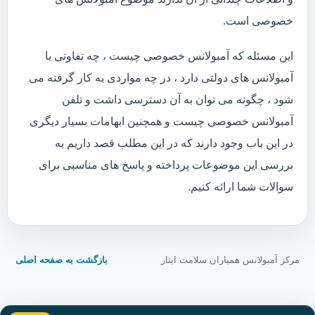
خصوصی است.
این مسئله که آمبولانس خصوصی چیست ، چه تفاوتی با
آمبولانس های دولتی دارد ، در چه مواردی به کار گرفته می
شود ، چگونه می توان به آن دسترسی داشت و تلفن
آمبولانس خصوصی چیست و همچنین ابهامات بسیار دیگری
در این باب وجود دارند که در این مطلب قصد داریم به
بررسی این موضوعات پرداخته و پاسخ های مناسبی برای
سوالات شما ارائه کنیم.
مرکز آمبولانس همیاران سلامت ایثار
بازگشت به صفحه اصلی