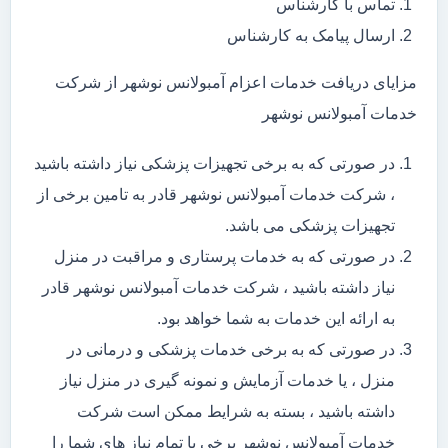
تماس با کارشناس
ارسال پیامک به کارشناس
مزایای دریافت خدمات اعزام آمبولانس نوشهر از شرکت
خدمات آمبولانس نوشهر
در صورتی که به برخی تجهیزات پزشکی نیاز داشته باشید
، شرکت خدمات آمبولانس نوشهر قادر به تامین برخی از
تجهیزات پزشکی می باشد.
در صورتی که به خدمات پرستاری و مراقبت در منزل
نیاز داشته باشید ، شرکت خدمات آمبولانس نوشهر قادر
به ارائه این خدمات به شما خواهد بود.
در صورتی که به برخی خدمات پزشکی و درمانی در
منزل ، یا خدمات آزمایش و نمونه گیری در منزل نیاز
داشته باشید ، بسته به شرایط ممکن است شرکت
خدمات آمبولانس نوشهر برخی یا تمام نیاز های شما را