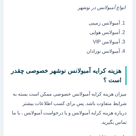
انواع آمبولانس در
نوشهر
آمبولانس زمینی
آمبولانس هوایی
آمبولانس VIP
آمبولانس نوزادان
هزینه کرایه آمبولانس نوشهر خصوصی چقدر
است ؟
میزان هزینه کرایه آمبولانس خصوصی ممکن است بسته به
شرایط متفاوت باشد. پس برای کسب اطلاعات بیشتر
درباره هزینه کرایه آمبولانس و یا درخواست آمبولانس ، با ما
تماس بگیرید.