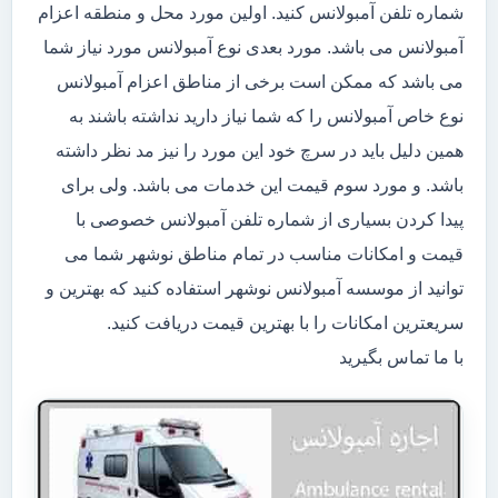
شماره تلفن آمبولانس کنید. اولین مورد محل و منطقه اعزام
آمبولانس می باشد. مورد بعدی نوع آمبولانس مورد نیاز شما
می باشد که ممکن است برخی از مناطق اعزام آمبولانس
نوع خاص آمبولانس را که شما نیاز دارید نداشته باشند به
همین دلیل باید در سرچ خود این مورد را نیز مد نظر داشته
باشد. و مورد سوم قیمت این خدمات می باشد. ولی برای
پیدا کردن بسیاری از شماره تلفن آمبولانس خصوصی با
قیمت و امکانات مناسب در تمام مناطق نوشهر شما می
توانید از موسسه آمبولانس نوشهر استفاده کنید که بهترین و
سریعترین امکانات را با بهترین قیمت دریافت کنید.
با ما تماس بگیرید