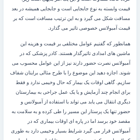
قیمت وابسته به نوع جابجایی است و جابجایی همیشه در بعد
مسافت شکل می گیرد و به این ترتیب مسافت است که بر
قیمت آمبولانس خصوصی تاثیر می گذارد.
همانطور که گفتیم عوامل مختلفی بر قیمت و هزینه این
ماشین های امدادی تاثیرگذار هستند. کادر پزشکی که در
آمبولانس نصرت حضور دارند نیز از این عوامل محسوب می
شوند. اجازه دهید این موضوع را با طرح مثالی برایتان شفاف
سازیم. گاهی اوقات یک بیمار که حال وخیمی ندارد و فقط
برای انجام چند آزمایش و یا یک عمل جراحی به بیمارستان
دیگری انتقال می یابد می تواند با استفاده از آمبولانس و
حضور تنها یک پرستار این مسیر را طی کرده و به سلامت به
مقصد خود برسد اما در پاره ای اوقات بیماری که در
آمبولانس قرار می گیرد شرایط بسیار وخیمی دارد به طوری