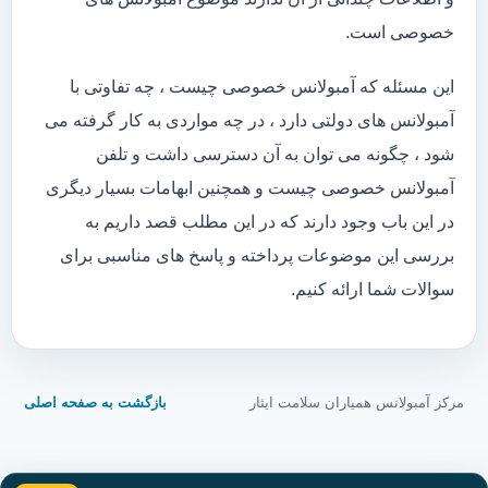
خصوصی است.
این مسئله که آمبولانس خصوصی چیست ، چه تفاوتی با
آمبولانس های دولتی دارد ، در چه مواردی به کار گرفته می
شود ، چگونه می توان به آن دسترسی داشت و تلفن
آمبولانس خصوصی چیست و همچنین ابهامات بسیار دیگری
در این باب وجود دارند که در این مطلب قصد داریم به
بررسی این موضوعات پرداخته و پاسخ های مناسبی برای
سوالات شما ارائه کنیم.
مرکز آمبولانس همیاران سلامت ایثار
بازگشت به صفحه اصلی