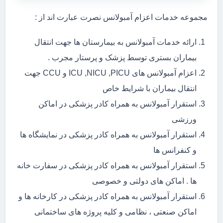
مجموعه خدمات اعزام آمبولانس نصرت عبارت اند از :
ارائه خدمات آمبولانس به بیمارستان ها جهت انتقال
بیماران بستری توسط پزشک و پرستار مجرب .
اعزام آمبولانس های ICU ,NICU ,PICU و CCU جهت
انتقال بیماران با شرایط خاص
استقرار آمبولانس به همراه کادر پزشکی در اماکن
ورزشی
استقرار آمبولانس به همراه کادر پزشکی در نمایشگاه ها
و کنفرانس ها
استقرار آمبولانس به همراه کادر پزشکی در سفارت خانه
ها . اماکن های دولتی و خصوصی
استقرار آمبولانس به همراه کادر پزشکی در کارخانه ها و
اماکن صنعتی ، نظامی و کلیه پروژه های ساختمانی