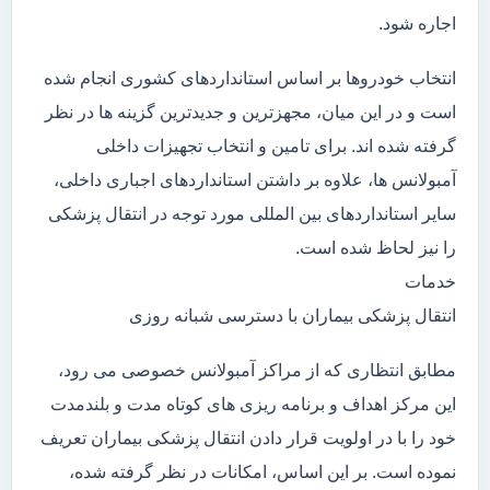
اجاره شود.
انتخاب خودروها بر اساس استانداردهای کشوری انجام شده
است و در این میان، مجهزترین و جدیدترین گزینه ها در نظر
گرفته شده اند. برای تامین و انتخاب تجهیزات داخلی
آمبولانس ها، علاوه بر داشتن استانداردهای اجباری داخلی،
سایر استانداردهای بین المللی مورد توجه در انتقال پزشکی
را نیز لحاظ شده است.
خدمات
انتقال پزشکی بیماران با دسترسی شبانه روزی
مطابق انتظاری که از مراکز آمبولانس خصوصی می رود،
این مرکز اهداف و برنامه ریزی های کوتاه مدت و بلندمدت
خود را با در اولویت قرار دادن انتقال پزشکی بیماران تعریف
نموده است. بر این اساس، امکانات در نظر گرفته شده،