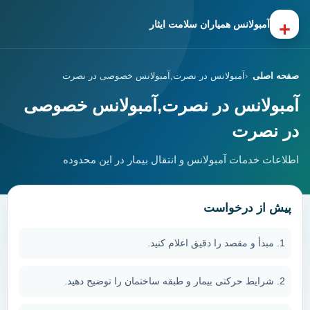
+
آمبولانس همیاران سلامت ایثار
صفحه اصلی
آمبولانس در نصرت,آمبولانس خصوصی در نصرت
آمبولانس در نصرت,آمبولانس خصوصی
در نصرت
اطلاعات خدمات آمبولانس و انتقال بیمار در این محدوده
پیش از درخواست
مبدأ و مقصد را دقیق اعلام کنید.
شرایط حرکتی بیمار و طبقه ساختمان را توضیح دهید.