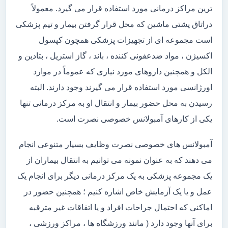
ترین مراکز درمانی مورد استفاده قرار می گیرد. معمولاً
دراتاق پشتی ماشین که محل قرار گرفتن بیمار و تیم پزشکی
است مجموعه ای از تجهیزات پزشکی همچون کپسول
اکسیژن ، مواد ضدعفونی کننده ، باند ، گاز استریل ، بتادین و
الکل و همچنین داروهای مورد نیازی که عموماً در موارد
اورژانسی مورد استفاده قرار می گیرند وجود دارند. البته
رسیدن به محل حضور بیمار و انتقال او به مرکز درمانی تنها
یکی از کارهای آمبولانس خصوصی نصرت است.
آمبولانس های خصوصی نصرت وظایف بسیار متنوعی انجام
می دهند که به عنوان نمونه می توانیم به انتقال بیماران از
یک مجموعه پزشکی به یک مرکز درمانی دیگر برای انجام یک
عمل و یا یک آزمایش خاص اشاره کنیم ؛ همچنین حضور در
اماکنی که احتمال جراحات افراد و یا اتفاقات غیر مترقبه
برای آنها وجود دارد ( مانند ورزشگاه ها ، مراکز ورزشی ،