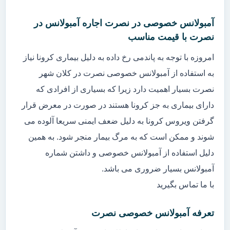
آمبولانس خصوصی در نصرت اجاره آمبولانس در
نصرت با قیمت مناسب
امروزه با توجه به پاندمی رخ داده به دلیل بیماری کرونا نیاز
به استفاده از آمبولانس خصوصی نصرت در کلان شهر
نصرت بسیار اهمیت دارد زیرا که بسیاری از افرادی که
دارای بیماری به جز کرونا هستند در صورت در معرض قرار
گرفتن ویروس کرونا به دلیل ضعف ایمنی سریعا آلوده می
شوند و ممکن است که به مرگ بیمار منجر شود. به همین
دلیل استفاده از آمبولانس خصوصی و داشتن شماره
آمبولانس بسیار ضروری می باشد.
با ما تماس بگیرید
تعرفه آمبولانس خصوصی نصرت