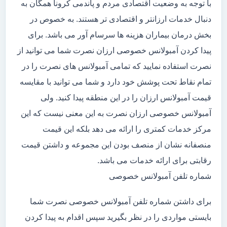
با توجه به وضعیت اقتصادی مردم و پاندمی کرونا همگان به
دنبال خدمات ارزانتر و اقتصادی تر هستند. به خصوص در
بخش درمان بیماران هزینه ها سرسام آور می باشد. برای
پیدا کردن آمبولانس خصوصی ارزان نصرت شما می توانید از
نصرت استفاده نمایید که تمامی آمبولانس های نصرت را در
تمام نقاط تحت پوشش خود دارد و شما می توانید با مقایسه
قیمت آمبولانس ارزان را در این منطقه پیدا کنید. ولی
آمبولانس خصوصی ارزان نصرت به این معنی نیست که این
مرکز خدمات کمتری را ارائه می دهد بلکه این قیمت
منصفانه نشان از منصف بودن این مجموعه و داشتن قیمت
رقابتی برای ارائه خدمات می باشد.
شماره تلفن آمبولانس خصوصی
برای داشتن شماره تلفن آمبولانس خصوصی نصرت شما
بایستی مواردی را در نظر بگیرید سپس اقدام به پیدا کردن