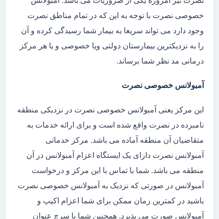
نصرت نیز امروزه یکی از ضروریات می باشد. آمبولانس
خصوصی نصرت با توجه به این که در تمام مناطق نصرت
وجود دارد می تواند سریعا به بیمار شما رسیدگی کرده و آن
را به نزدیکترین بیمارستان دولتی ویا خصوصی و یا هر مرکز
درمانی مد نظر شما برساند.
آمبولانس خصوصی نصرت
این مرکز یعنی آمبولانس خصوصی نصرت در نزدیکی منطقه
نامبرده در نصرت واقع شده است و برای ارائه خدمات به
متقاضیان آن منطقه آماده می باشد. مرکز خدماتی
آمبولانس نصرت دارای یک ایستگاه اعزام آمبولانس در آن
منطقه می باشد. شما با تماس با این مرکز و درخواست
آمبولانس در صورتی که نزدیک به آمبولانس خصوصی نصرت
باشید در کمترین زمان ممکن برای شما اعزام اکیپ و
آمبولانس صورت می پذیرد. همچنین شما با سرچ عنوان