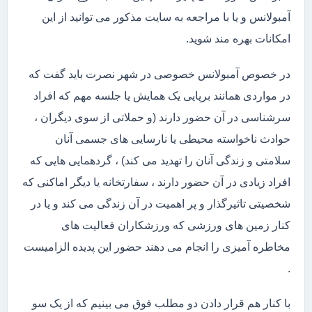
آمبولانس و یا با مراجعه به سایت مذکور می توانید از این
امکانات بهره مند شوید.
در خصوص آمبولانس خصوصی در شهر نصرت باید گفت که
در مواردی همانند برپایی یک همایش یا جلسه مهم که افراد
سرشناسی در آن حضور دارند (و حملاتی از سوی دیگران ،
حوادث ناخواسته محیطی یا نارسایی های جسمی آنان
سلامتی و زندگی آنان را تهدید می کند) ، گردهمایی هایی که
افراد زیادی در آن حضور دارند ، سفارتخانه یا دیگر اماکنی که
شخصیتی تاثیرگذار و پر اهمیت در آن زندگی می کند و یا در
کنار زمین های ورزشی که ورزشکاران فعالیت های
مخاطره آمیزی را انجام می دهند حضور این پدیده الزامیست
.
با کنار هم قرار دادن دو مطلب فوق می بینیم که از یک سو