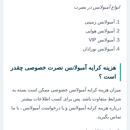
انواع آمبولانس در
نصرت
آمبولانس زمینی
آمبولانس هوایی
آمبولانس VIP
آمبولانس نوزادان
هزینه کرایه آمبولانس نصرت خصوصی چقدر
است ؟
میزان هزینه کرایه آمبولانس خصوصی ممکن است بسته به
شرایط متفاوت باشد. پس برای کسب اطلاعات بیشتر
درباره هزینه کرایه آمبولانس و یا درخواست آمبولانس ، با ما
تماس بگیرید.