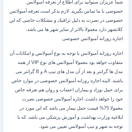
شما عزیزان میتوانید برای اطلاع از تعرفه آمبولانس
خصوصی با ما تماس بگیرید. لازم بذکر است تعرفه آمبولانس
خصوصی در نصرت به دلیل ترافیک و مشکلات خاصی که این
کلانشهر دارد معمولا بالاتر از سایر شهر ها می باشد.
اجاره روزانه آمبولانس خصوصی
اجاره روزانه آمبولانس با توجه به نوع آمبولانس و امکانات آن
متفاوت خواهد بود معمولا آمبولانس های نوع VIP از همه
مدل ها گرانتر و بعد از آن مدل های تیپ A و B گرانتر می
باشند. البته اجاره روزانه آمبولانس خصوصی در موارد خاص
برای حمل نوزاد و بیماران اعصاب و روان هم تعرفه خاص
خود را خواهد داشت. اجاره آمبولانس خصوصی نصرت
معمولا 75% قیمت حمل بیمار می باشد که این مورد در
ابلاغیه وزارت بهداشت و آموزش پزشکی می باشد. که با
توجه به شهر و تیپ آمبولانس تعیین می شود.