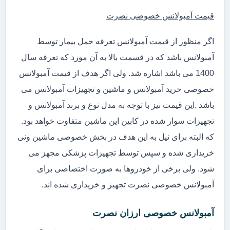
قیمت آمبولانس خصوصی نصرت
اگر منظور از قیمت آمبولانس تعرفه حمل بیمار توسط
آمبولانس باشد که در قسمت بالا به آن مورد که تعرفه سال
1400 می باشد اشاره شد. ولی اگر هدف از قیمت آمبولانس
خصوصی خرید آمبولانس و ماشین و تجهیزات آمبولانس می
باشد .این قیمت نیز با توجه به مدل نوع و برند آمبولانس و
تجهیزات سوار شده در کابین این ماشین متفاوت خواهد بود.
که البته برای نیل به این هدف در بخش خصوصی ماشین ونی
خریداری شده و سپس توسط تجهیزات پزشکی مجهز می
شود. ولی برخی از خودروها به صورت اختصاصی برای
آمبولانس خصوصی نصرت تجهیز و خریداری شده اند.
آمبولانس خصوصی ارزان نصرت