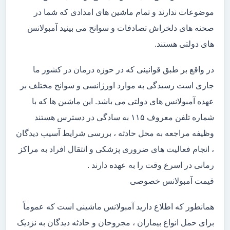
موضوعات ندارند و تمام ماشین های امدادی که شما در
صحنه های دلخراش تصادفات و سوانح می بینید آمبولانس
های دولتی هستند.
در واقع بر طبق قوانینی که در حوزه درمان در کشور ما
جاری است رسیدگی به موارد اورژانسی و سوانح مختلف بر
عهده آمبولانس های دولتی می باشد. این ماشین ها که با
شماره تلفن معروف ۱۱۵ به سادگی در دسترس هستند
وظیفه مراجعه به محل حادثه ، بررسی شرایط آسیب دیدگان
، انجام فعالیت های ضروری پزشکی و انتقال افراد به مراکز
رمانی در اسرع وقت را به عهده دارند .
قیمت آمبولانس خصوصی
همانطور که اطلاع دارید آمبولانس ماشینی است که عموماً
برای حمل انواع بیماران ، مجروحان و حادثه دیدگان به نزدیک