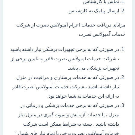
تماس با کارشناس
ارسال پیامک به کارشناس
مزایای دریافت خدمات اعزام آمبولانس نصرت از شرکت
خدمات آمبولانس نصرت
در صورتی که به برخی تجهیزات پزشکی نیاز داشته باشید
، شرکت خدمات آمبولانس نصرت قادر به تامین برخی از
تجهیزات پزشکی می باشد.
در صورتی که به خدمات پرستاری و مراقبت در منزل
نیاز داشته باشید ، شرکت خدمات آمبولانس نصرت قادر
به ارائه این خدمات به شما خواهد بود.
در صورتی که به برخی خدمات پزشکی و درمانی در
منزل ، یا خدمات آزمایش و نمونه گیری در منزل نیاز
داشته باشید ، بسته به شرایط ممکن است شرکت
خدمات آمبولانس نصرت برخی یا تمام نیاز های شما را