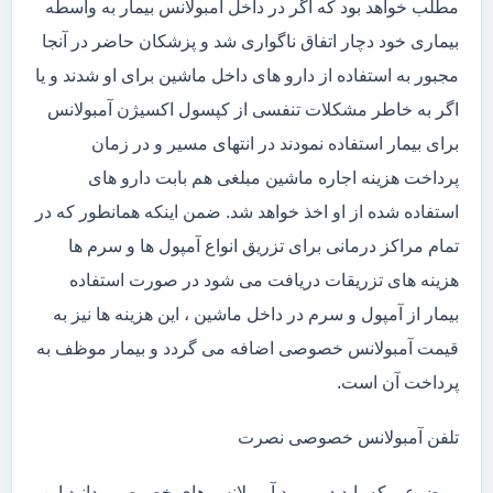
مطلب خواهد بود که اگر در داخل آمبولانس بیمار به واسطه
بیماری خود دچار اتفاق ناگواری شد و پزشکان حاضر در آنجا
مجبور به استفاده از دارو های داخل ماشین برای او شدند و یا
اگر به خاطر مشکلات تنفسی از کپسول اکسیژن آمبولانس
برای بیمار استفاده نمودند در انتهای مسیر و در زمان
پرداخت هزینه اجاره ماشین مبلغی هم بابت دارو های
استفاده شده از او اخذ خواهد شد. ضمن اینکه همانطور که در
تمام مراکز درمانی برای تزریق انواع آمپول ها و سرم ها
هزینه های تزریقات دریافت می شود در صورت استفاده
بیمار از آمپول و سرم در داخل ماشین ، این هزینه ها نیز به
قیمت آمبولانس خصوصی اضافه می گردد و بیمار موظف به
پرداخت آن است.
تلفن آمبولانس خصوصی نصرت
موضوعی که باید در مورد آمبولانس های خصوصی بدانید این