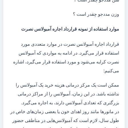
وزن مددجو چقدر است ؟
موارد استفاده از نمونه قرارداد اجاره آمبولانس نصرت
قرارداد اجاره آمبولانس نصرت در موارد متعددی مورد
استفاده قرار می‌گیرد. در ادامه به مواردی که آمبولانس
نصرت کرایه می‌شود و مورد استفاده قرار می‌گیرد، اشاره
می‌کنیم:
ممکن است یک مرکز درمانی هزینه خرید یک آمبولانس را
نداشته باشد. در این زمان، آمبولانس را از مراکز درمانی
بزرگتری که تعدادی آمبولانس دارند، به اجاره می‌گیرد.
در مانور‌ها مانند روز اهدای خون یا بعضی زمان‌های خاص در
طول سال، لازم است که آمبولانس‌هایی در مناطقی حضور