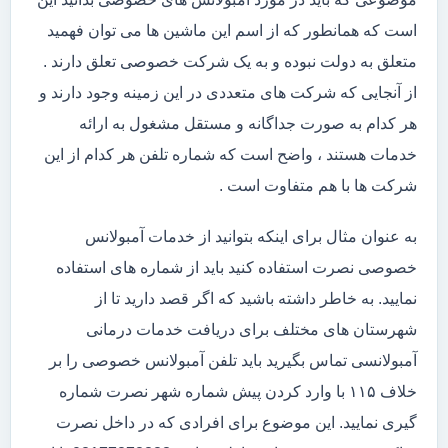
است که همانطور که از اسم این ماشین ها می توان فهمید
متعلق به دولت نبوده و به یک شرکت خصوصی تعلق دارند .
از آنجایی که شرکت های متعددی در این زمینه وجود دارند و
هر کدام به صورت جداگانه و مستقل مشغول به ارائه
خدمات هستند ، واضح است که شماره تلفن هر کدام از این
شرکت ها با هم متفاوت است .
به عنوان مثال برای اینکه بتوانید از خدمات آمبولانس
خصوصی نصرت استفاده کنید باید از شماره های استفاده
نمایید. به خاطر داشته باشید که اگر قصد دارید تا از
شهرستان های مختلف برای دریافت خدمات درمانی
آمبولانسی تماس بگیرید باید تلفن آمبولانس خصوصی را بر
خلاف ۱۱۵ با وارد کردن پیش شماره شهر نصرت شماره
گیری نمایید. این موضوع برای افرادی که در داخل نصرت