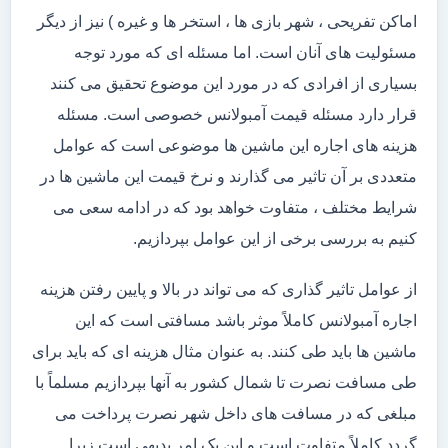
اماکن تفریحی ، شهر بازی ها ، استخر ها و غیره ) نیز از دیگر
مسئولیت های آنان است. اما مسئله ای که مورد توجه
بسیاری از افرادی که در مورد این موضوع تحقیق می کنند
قرار دارد مسئله قیمت آمبولانس خصوصی است. مسئله
هزینه های اجاره این ماشین ها موضوعی است که عوامل
متعددی بر آن تاثیر می گذارند و نرخ قیمت این ماشین ها در
شرایط مختلف ، متفاوت خواهد بود که در ادامه سعی می
کنیم به بررسی برخی از این عوامل بپردازیم.
از عوامل تاثیر گذاری که می تواند در بالا و پایین رفتن هزینه
اجاره آمبولانس کاملاً موثر باشد مسافتی است که این
ماشین ها باید طی کنند. به عنوان مثال هزینه ای که باید برای
طی مسافت نصرت تا شمال کشور به آنها بپردازیم مسلماً با
مبلغی که در مسافت های داخل شهر نصرت پرداخت می
گردد کاملاً متفاوت است و این یک امر بدیهی است زیرا