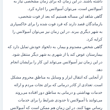
داشته باشند. در این زمان که برای زمان مشخصی نیاز به
آمبولانس است، می‌توان آمبولانس را اجاره کرد.
گاهی شاهد این مساله هستیم که بعد از فوت شخصی،
بازماندگان قصد دارند که فرد فوت شده را برای خاکسپاری
به شهر دیگری ببرند. در این زمان نیز می‌توان آمبولانس را
کرایه کرد.
گاهی شخص مصدوم و بیمار، به دلخواد خودش تمایل دارد که
بیمارستان عوض کند یا از شهری به شهر دیگر منتقل شود.
در این زمان نیز آمبولانس می‌تواند این کار را برایشان انجام
دهد.
از آنجایی که انتقال ابزار و وسایل به مناظق محروم مشکل
است. تعدادی از کادر درمانی که برای نجات مردم و ارائه
خدمات بهداشتی و درمانی به مناطق دور افتاده می‌روند
می‌توانند با آمبولانس تا حدودی شرایط را برای خدمات
رسانی مهیا کنند. در این زمان هم ممکن است که آمبولانس