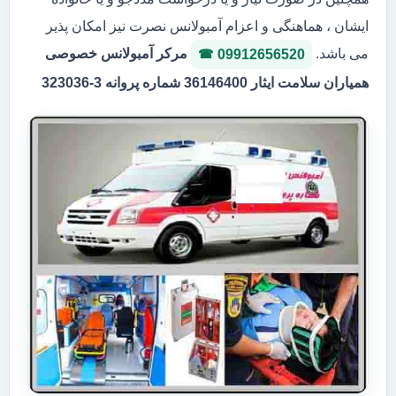
ایشان ، هماهنگی و اعزام آمبولانس نصرت نیز امکان پذیر
می باشد.
مرکر آمبولانس خصوصی
09912656520
همیاران سلامت ایثار 36146400 شماره پروانه 3-323036