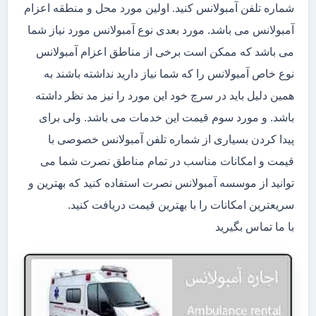
شماره تلفن آمبولانس کنید. اولین مورد محل و منطقه اعزام
آمبولانس می باشد. مورد بعدی نوع آمبولانس مورد نیاز شما
می باشد که ممکن است برخی از مناطق اعزام آمبولانس
نوع خاص آمبولانس را که شما نیاز دارید نداشته باشند به
همین دلیل باید در سرچ خود این مورد را نیز مد نظر داشته
باشد. و مورد سوم قیمت این خدمات می باشد. ولی برای
پیدا کردن بسیاری از شماره تلفن آمبولانس خصوصی با
قیمت و امکانات مناسب در تمام مناطق نصرت شما می
توانید از موسسه آمبولانس نصرت استفاده کنید که بهترین و
سریعترین امکانات را با بهترین قیمت دریافت کنید.
با ما تماس بگیرید