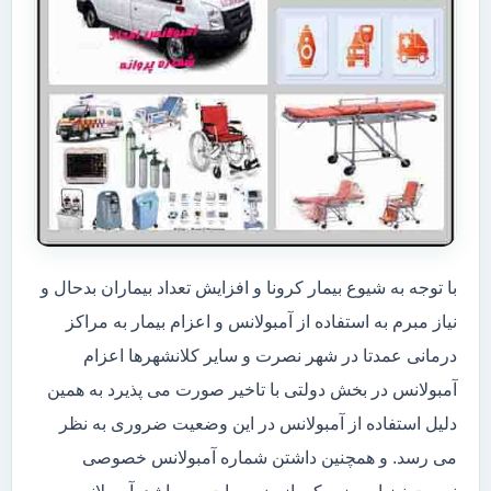
با توجه به شیوع بیمار کرونا و افزایش تعداد بیماران بدحال و
نیاز مبرم به استفاده از آمبولانس و اعزام بیمار به مراکز
درمانی عمدتا در شهر نصرت و سایر کلانشهرها اعزام
آمبولانس در بخش دولتی با تاخیر صورت می پذیرد به همین
دلیل استفاده از آمبولانس در این وضعیت ضروری به نظر
می رسد. و همچنین داشتن شماره آمبولانس خصوصی