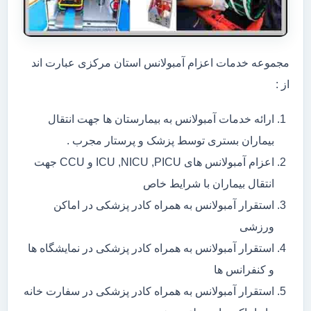
مجموعه خدمات اعزام آمبولانس استان مرکزی عبارت اند
از :
ارائه خدمات آمبولانس به بیمارستان ها جهت انتقال
بیماران بستری توسط پزشک و پرستار مجرب .
اعزام آمبولانس های ICU ,NICU ,PICU و CCU جهت
انتقال بیماران با شرایط خاص
استقرار آمبولانس به همراه کادر پزشکی در اماکن
ورزشی
استقرار آمبولانس به همراه کادر پزشکی در نمایشگاه ها
و کنفرانس ها
استقرار آمبولانس به همراه کادر پزشکی در سفارت خانه