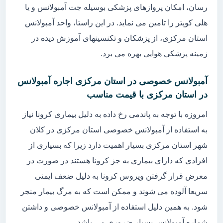
رسان، امکان پروازهای پزشکی بوسیله جت آمبولانس و یا
هلی کوپتر را تامین می نماید. در این راستا، واحد آمبولانس
استان مرکزی، از پزشکان و تکنسینهای آموزش دیده در
زمینه پزشکی هوایی بهره می برد.
آمبولانس خصوصی در استان مرکزی اجاره آمبولانس
در استان مرکزی با قیمت مناسب
امروزه با توجه به پاندمی رخ داده به دلیل بیماری کرونا نیاز
به استفاده از آمبولانس خصوصی استان مرکزی در کلان
شهر استان مرکزی بسیار اهمیت دارد زیرا که بسیاری از
افرادی که دارای بیماری به جز کرونا هستند در صورت در
معرض قرار گرفتن ویروس کرونا به دلیل ضعف ایمنی
سریعا آلوده می شوند و ممکن است که به مرگ بیمار منجر
شود. به همین دلیل استفاده از آمبولانس خصوصی و داشتن
شماره آمبولانس بسیار ضروری می باشد.