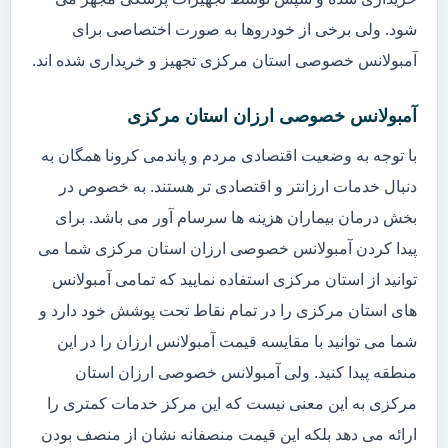
شود. ولی برخی از خودروها به صورت اختصاصی برای
آمبولانس خصوصی استان مرکزی تجهیز و خریداری شده اند.
آمبولانس خصوصی ارزان استان مرکزی
با توجه به وضعیت اقتصادی مردم و پاندمی کرونا همگان به
دنبال خدمات ارزانتر و اقتصادی تر هستند. به خصوص در
بخش درمان بیماران هزینه ها سرسام آور می باشد. برای
پیدا کردن آمبولانس خصوصی ارزان استان مرکزی شما می
توانید از استان مرکزی استفاده نمایید که تمامی آمبولانس
های استان مرکزی را در تمام نقاط تحت پوشش خود دارد و
شما می توانید با مقایسه قیمت آمبولانس ارزان را در این
منطقه پیدا کنید. ولی آمبولانس خصوصی ارزان استان
مرکزی به این معنی نیست که این مرکز خدمات کمتری را
ارائه می دهد بلکه این قیمت منصفانه نشان از منصف بودن