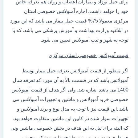
برای حمل نوزاد و بیماران اعصاب و روان هم تعرفه خاص
خود را خواهد داشت. اجاره آمبولانس خصوصی استان
مرکزی معمولا 75% قیمت حمل بیمار می باشد که این مورد
در ابلاغیه وزارت بهداشت و آموزش پزشکی می باشد. که با
توجه به شهر و تیپ آمبولانس تعیین می شود.
قیمت آمبولانس خصوصی استان مرکزی
اگر منظور از قیمت آمبولانس تعرفه حمل بیمار توسط
آمبولانس باشد که در قسمت بالا به آن مورد که تعرفه سال
1400 می باشد اشاره شد. ولی اگر هدف از قیمت آمبولانس
خصوصی خرید آمبولانس و ماشین و تجهیزات آمبولانس می
باشد .این قیمت نیز با توجه به مدل نوع و برند آمبولانس و
تجهیزات سوار شده در کابین این ماشین متفاوت خواهد بود.
که البته برای نیل به این هدف در بخش خصوصی ماشین ونی
خریداری شده و سپس توسط تجهیزات پزشکی مجهز می