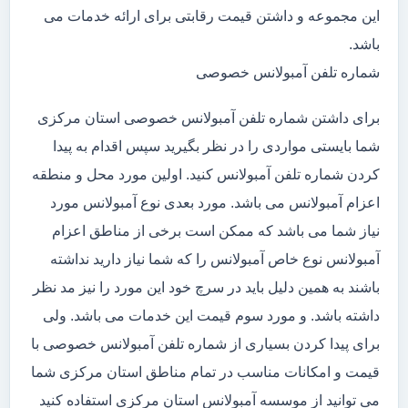
این مجموعه و داشتن قیمت رقابتی برای ارائه خدمات می
باشد.
شماره تلفن آمبولانس خصوصی
برای داشتن شماره تلفن آمبولانس خصوصی استان مرکزی
شما بایستی مواردی را در نظر بگیرید سپس اقدام به پیدا
کردن شماره تلفن آمبولانس کنید. اولین مورد محل و منطقه
اعزام آمبولانس می باشد. مورد بعدی نوع آمبولانس مورد
نیاز شما می باشد که ممکن است برخی از مناطق اعزام
آمبولانس نوع خاص آمبولانس را که شما نیاز دارید نداشته
باشند به همین دلیل باید در سرچ خود این مورد را نیز مد نظر
داشته باشد. و مورد سوم قیمت این خدمات می باشد. ولی
برای پیدا کردن بسیاری از شماره تلفن آمبولانس خصوصی با
قیمت و امکانات مناسب در تمام مناطق استان مرکزی شما
می توانید از موسسه آمبولانس استان مرکزی استفاده کنید