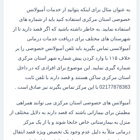
به عنوان مثال برای اینکه بتوانید از خدمات آمبولانس
خصوصی استان مرکزی استفاده کنید باید از شماره های
استفاده نمایید. به خاطر داشته باشید که اگر قصد دارید تا از
شهرستان های مختلف برای دریافت خدمات درمانی
آمبولانسی تماس بگیرید باید تلفن آمبولانس خصوصی را بر
خلاف ۱۱۵ با وارد کردن پیش شماره شهر استان مرکزی
شماره گیری نمایید. این موضوع برای افرادی که در داخل
استان مرکزی ساکن هستند و قصد دارند با تلفن ثابت
02177878383 با این مرکز تماس بگیرند نیز صادق است .
آمبولانس های خصوصی استان مرکزی می توانند همراهی
مطمئن برای بیمارانی باشند که قصد دارند به دلایل مختلف از
منزل به بیمارستانی خاص جابجا شوند و یا از یک مرکز
درمانی مثلاً به دلیل عدم وجود یک تخصص ویژه قصد انتقال