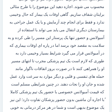
محسوب می شوند. اجازه دهید این موضوع را با طرح مثالی
برایتان شفاف سازیم. گاهی اوقات یک بیمار که حال وخیمی
ندارد و فقط برای انجام چند آزمایش و یا یک عمل جراحی به
بیمارستان دیگری انتقال می یابد می تواند با استفاده از
آمبولانس و حضور تنها یک پرستار این مسیر را طی کرده و به
سلامت به مقصد خود برسد اما در پاره ای اوقات بیماری که
در آمبولانس قرار می گیرد شرایط بسیار وخیمی دارد به
طوری که لازم است یک تیم پزشکی مجرب تا انتهای مسیر
او را همراهی کنند تا در صورت بروز اتفاقات ناگوار مانند
حمله های تنفسی و قلبی و دیگر موارد به سرعت وارد عمل
شده و جان او را نجات دهند. در چنین شرایطی مسلم است
که قیمت آمبولانس خصوصی با حضور یک تیم پزشکی کاملا
ًبا اجاره آن ماشین بدون حضور پزشکان تفاوت دارد؛ این نیز
یک موضوع بدیهی است و شما در هر مرکز درمانی به خوبی