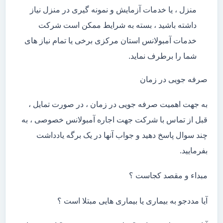
منزل ، یا خدمات آزمایش و نمونه گیری در منزل نیاز
داشته باشید ، بسته به شرایط ممکن است شرکت
خدمات آمبولانس استان مرکزی برخی یا تمام نیاز های
شما را برطرف نماید.
صرفه جویی در زمان
به جهت اهمیت صرفه جویی در زمان ، در صورت تمایل ،
قبل از تماس با شرکت جهت اجاره آمبولانس خصوصی ، به
چند سوال پاسخ دهید و جواب آنها در یک برگه یادداشت
بفرمایید.
مبداء و مقصد کجاست ؟
آیا مددجو به بیماری یا بیماری هایی مبتلا است ؟