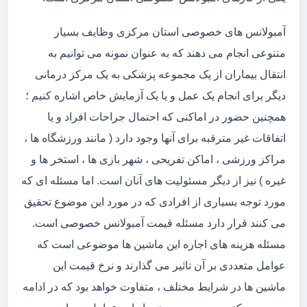
آمبولانس های خصوصی استان مرکزی وظایف بسیار
متنوعی انجام می دهند که به عنوان نمونه می توانیم به
انتقال بیماران از یک مجموعه پزشکی به یک مرکز درمانی
دیگر برای انجام یک عمل و یا یک آزمایش خاص اشاره کنیم ؛
همچنین حضور در اماکنی که احتمال جراحات افراد و یا
اتفاقات غیر مترقبه برای آنها وجود دارد ( مانند ورزشگاه ها ،
مراکز ورزشی ، اماکن تفریحی ، شهر بازی ها ، استخر ها و
غیره ) نیز از دیگر مسئولیت های آنان است. اما مسئله ای که
مورد توجه بسیاری از افرادی که در مورد این موضوع تحقیق
می کنند قرار دارد مسئله قیمت آمبولانس خصوصی است.
مسئله هزینه های اجاره این ماشین ها موضوعی است که
عوامل متعددی بر آن تاثیر می گذارند و نرخ قیمت این
ماشین ها در شرایط مختلف ، متفاوت خواهد بود که در ادامه