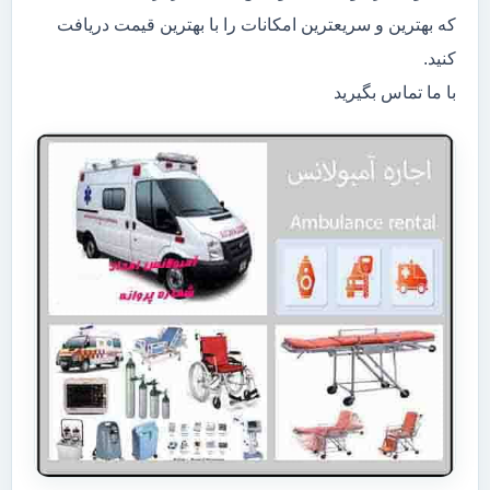
که بهترین و سریعترین امکانات را با بهترین قیمت دریافت
کنید.
با ما تماس بگیرید