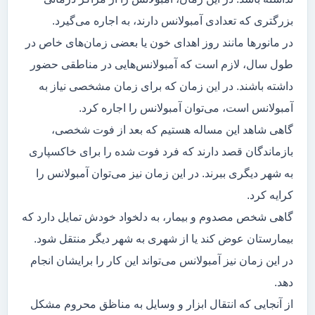
بزرگتری که تعدادی آمبولانس دارند، به اجاره می‌گیرد.
در مانور‌ها مانند روز اهدای خون یا بعضی زمان‌های خاص در
طول سال، لازم است که آمبولانس‌هایی در مناطقی حضور
داشته باشند. در این زمان که برای زمان مشخصی نیاز به
آمبولانس است، می‌توان آمبولانس را اجاره کرد.
گاهی شاهد این مساله هستیم که بعد از فوت شخصی،
بازماندگان قصد دارند که فرد فوت شده را برای خاکسپاری
به شهر دیگری ببرند. در این زمان نیز می‌توان آمبولانس را
کرایه کرد.
گاهی شخص مصدوم و بیمار، به دلخواد خودش تمایل دارد که
بیمارستان عوض کند یا از شهری به شهر دیگر منتقل شود.
در این زمان نیز آمبولانس می‌تواند این کار را برایشان انجام
دهد.
از آنجایی که انتقال ابزار و وسایل به مناظق محروم مشکل