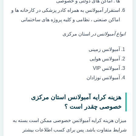
ها . اماکن های دولتی و خصوصی
استقرار آمبولانس به همراه کادر پزشکی در کارخانه ها و
اماکن صنعتی ، نظامی و کلیه پروژه های ساختمانی
انواع آمبولانس در
استان مرکزی
آمبولانس زمینی
آمبولانس هوایی
آمبولانس VIP
آمبولانس نوزادان
هزینه کرایه آمبولانس استان مرکزی
خصوصی چقدر است ؟
میزان هزینه کرایه آمبولانس خصوصی ممکن است بسته به
شرایط متفاوت باشد. پس برای کسب اطلاعات بیشتر