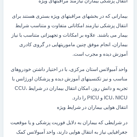
انتقال پزشکی بیماران نیازمند مراقبتهای ویژه
بیمارانی که در بخشهای مراقبتهای ویژه بستری هستند برای
انتقال پزشکی نیازمند امکاناتی متفاوت و متناسب شرایط
بیمار می باشند. علاوه بر امکانات و تجهیزاتی متناسب با نیاز
بیماران، انجام موفق چنین ماموریتهایی در گروی کادری
آموزش دیده و مجرب است.
واحد آمبولانس استان مرکزی، با در اختیار داشتن خودروهای
مناسب و نیز تکنسینهای آموزش دیده و پزشکان اورژانس با
تجربه و دانش روز، امکان انتقال بیماران در شرایط CCU،
ICU، NICU و PICU را دارد.
انتقال هوایی بیماران در شرایط ویژه
در شرایطی که بیماران به دلایل فوریت پزشکی و یا موقعیت
جغرافیایی نیاز به انتقال هوایی دارند، واحد آمبولانس کمک