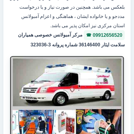
بلعکس می باشد. همچنین در صورت نیاز و یا درخواست
مددجو و یا خانواده ایشان ، هماهنگی و اعزام آمبولانس
استان مرکزی نیز امکان پذیر می باشد.
مرکر آمبولانس خصوصی همیاران
09912656520
سلامت ایثار 36146400 شماره پروانه 3-323036