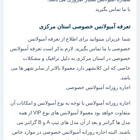
با ما تماس بگیرید
تعرفه آمبولانس خصوصی استان مرکزی
شما عزیزان میتوانید برای اطلاع از تعرفه آمبولانس
خصوصی با ما تماس بگیرید. لازم بذکر است تعرفه آمبولانس
خصوصی در استان مرکزی به دلیل ترافیک و مشکلات
خاصی که این کلانشهر دارد معمولا بالاتر از سایر شهر ها می
باشد.
اجاره روزانه آمبولانس خصوصی
اجاره روزانه آمبولانس با توجه به نوع آمبولانس و امکانات آن
متفاوت خواهد بود معمولا آمبولانس های نوع VIP از همه
مدل ها گرانتر و بعد از آن مدل های تیپ A و B گرانتر می
باشند. البته اجاره روزانه آمبولانس خصوصی در موارد خاص