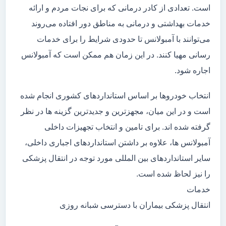
است. تعدادی از کادر درمانی که برای نجات مردم و ارائه
خدمات بهداشتی و درمانی به مناطق دور افتاده می‌روند
می‌توانند با آمبولانس تا حدودی شرایط را برای خدمات
رسانی مهیا کنند. در این زمان هم ممکن است که آمبولانس
اجاره شود.
انتخاب خودروها بر اساس استانداردهای کشوری انجام شده
است و در این میان، مجهزترین و جدیدترین گزینه ها در نظر
گرفته شده اند. برای تامین و انتخاب تجهیزات داخلی
آمبولانس ها، علاوه بر داشتن استانداردهای اجباری داخلی،
سایر استانداردهای بین المللی مورد توجه در انتقال پزشکی
را نیز لحاظ شده است.
خدمات
انتقال پزشکی بیماران با دسترسی شبانه روزی