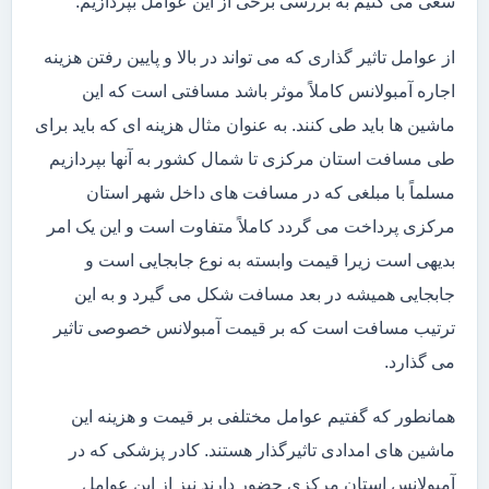
سعی می کنیم به بررسی برخی از این عوامل بپردازیم.
از عوامل تاثیر گذاری که می تواند در بالا و پایین رفتن هزینه
اجاره آمبولانس کاملاً موثر باشد مسافتی است که این
ماشین ها باید طی کنند. به عنوان مثال هزینه ای که باید برای
طی مسافت استان مرکزی تا شمال کشور به آنها بپردازیم
مسلماً با مبلغی که در مسافت های داخل شهر استان
مرکزی پرداخت می گردد کاملاً متفاوت است و این یک امر
بدیهی است زیرا قیمت وابسته به نوع جابجایی است و
جابجایی همیشه در بعد مسافت شکل می گیرد و به این
ترتیب مسافت است که بر قیمت آمبولانس خصوصی تاثیر
می گذارد.
همانطور که گفتیم عوامل مختلفی بر قیمت و هزینه این
ماشین های امدادی تاثیرگذار هستند. کادر پزشکی که در
آمبولانس استان مرکزی حضور دارند نیز از این عوامل