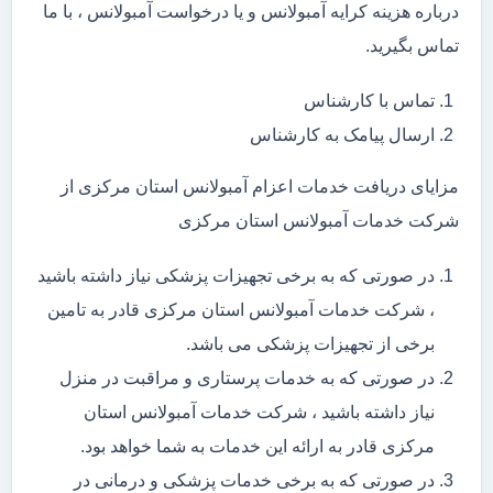
درباره هزینه کرایه آمبولانس و یا درخواست آمبولانس ، با ما
تماس بگیرید.
تماس با کارشناس
ارسال پیامک به کارشناس
مزایای دریافت خدمات اعزام آمبولانس استان مرکزی از
شرکت خدمات آمبولانس استان مرکزی
در صورتی که به برخی تجهیزات پزشکی نیاز داشته باشید
، شرکت خدمات آمبولانس استان مرکزی قادر به تامین
برخی از تجهیزات پزشکی می باشد.
در صورتی که به خدمات پرستاری و مراقبت در منزل
نیاز داشته باشید ، شرکت خدمات آمبولانس استان
مرکزی قادر به ارائه این خدمات به شما خواهد بود.
در صورتی که به برخی خدمات پزشکی و درمانی در