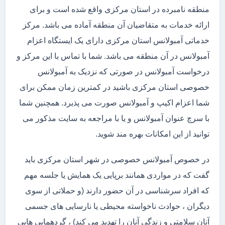
منطقه نامبرده در استان مرکزی واقع شده است و برای
ارائه خدمات به متقاضیان آن منطقه آماده می باشد. مرکز
خدماتی آمبولانس استان مرکزی دارای یک ایستگاه اعزام
آمبولانس در آن منطقه می باشد. شما با تماس با این مرکز و
درخواست آمبولانس در صورتی که نزدیک به آمبولانس
خصوصی استان مرکزی باشید در کمترین زمان ممکن برای
شما اعزام اکیپ و آمبولانس صورت می پذیرد. همچنین شما
با سرچ عنوان آمبولانس و یا با مراجعه به سایت مذکور می
توانید از این امکانات بهره مند شوید.
در خصوص آمبولانس خصوصی در شهر استان مرکزی باید
گفت که در مواردی همانند برپایی یک همایش یا جلسه مهم
که افراد سرشناسی در آن حضور دارند (و حملاتی از سوی
دیگران ، حوادث ناخواسته محیطی یا نارسایی های جسمی
آنان سلامتی و زندگی آنان را تهدید می کند) ، گردهمایی هایی