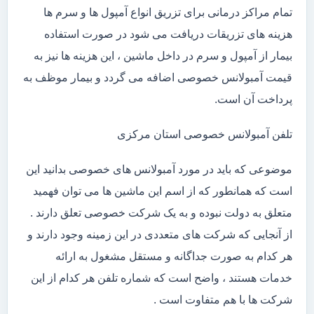
تمام مراکز درمانی برای تزریق انواع آمپول ها و سرم ها
هزینه های تزریقات دریافت می شود در صورت استفاده
بیمار از آمپول و سرم در داخل ماشین ، این هزینه ها نیز به
قیمت آمبولانس خصوصی اضافه می گردد و بیمار موظف به
پرداخت آن است.
تلفن آمبولانس خصوصی استان مرکزی
موضوعی که باید در مورد آمبولانس های خصوصی بدانید این
است که همانطور که از اسم این ماشین ها می توان فهمید
متعلق به دولت نبوده و به یک شرکت خصوصی تعلق دارند .
از آنجایی که شرکت های متعددی در این زمینه وجود دارند و
هر کدام به صورت جداگانه و مستقل مشغول به ارائه
خدمات هستند ، واضح است که شماره تلفن هر کدام از این
شرکت ها با هم متفاوت است .