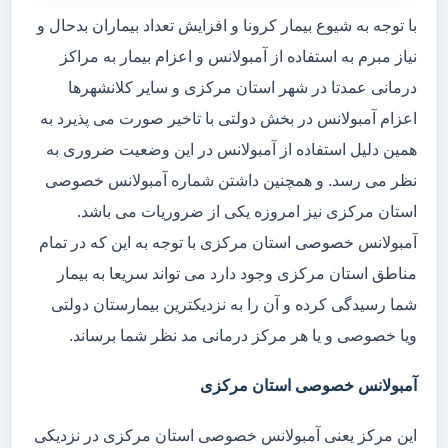
با توجه به شیوع بیمار کرونا و افزایش تعداد بیماران بدحال و
نیاز مبرم به استفاده از آمبولانس و اعزام بیمار به مراکز
درمانی عمدتا در شهر استان مرکزی و سایر کلانشهرها
اعزام آمبولانس در بخش دولتی با تاخیر صورت می پذیرد به
همین دلیل استفاده از آمبولانس در این وضعیت ضروری به
نظر می رسد. و همچنین داشتن شماره آمبولانس خصوصی
استان مرکزی نیز امروزه یکی از ضروریات می باشد.
آمبولانس خصوصی استان مرکزی با توجه به این که در تمام
مناطق استان مرکزی وجود دارد می تواند سریعا به بیمار
شما رسیدگی کرده و آن را به نزدیکترین بیمارستان دولتی
ویا خصوصی و یا هر مرکز درمانی مد نظر شما برساند.
آمبولانس خصوصی استان مرکزی
این مرکز یعنی آمبولانس خصوصی استان مرکزی در نزدیکی