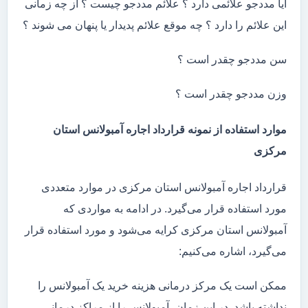
آیا مددجو علائمی دارد ؟ علائم مددجو چیست ؟ از چه زمانی
این علائم را دارد ؟ چه موقع علائم پدیدار یا پنهان می شوند ؟
سن مددجو چقدر است ؟
وزن مددجو چقدر است ؟
موارد استفاده از نمونه قرارداد اجاره آمبولانس استان
مرکزی
قرارداد اجاره آمبولانس استان مرکزی در موارد متعددی
مورد استفاده قرار می‌گیرد. در ادامه به مواردی که
آمبولانس استان مرکزی کرایه می‌شود و مورد استفاده قرار
می‌گیرد، اشاره می‌کنیم:
ممکن است یک مرکز درمانی هزینه خرید یک آمبولانس را
نداشته باشد. در این زمان، آمبولانس را از مراکز درمانی