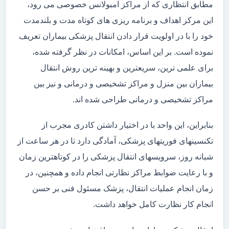
مطابق انتظاری که از مراکز آمبولانس خصوصی می رود،
این مرکز اهداف و برنامه ریزی های کوتاه مدت و بلندمدت
خود را با در اولویت قرار دادن انتقال پزشکی بیماران تعریف
نموده است. بر این اساس، امکانات در نظر گرفته شده،
برای علمی ترین، سریعترین و بهینه ترین روش انتقال
بیماران بین منزل و مراکز تشخیصی و درمانی و نیز بین
مراکز تشخیصی و درمانی طراحی شده اند.
بنابراین، این واحد با در اختیار داشتن کادری مجرب از
تکنسینهای فوریتهای پزشکی، آمادگی دارد تا در هر ساعت از
شبانه روز، سرویسهای انتقال پزشکی را در کوتاهترین زمان
و با رعایت ضوابط مراکز نظارتی انجام داده و همچنین، در
زمان انجام عملیات انتقال، پزشک مسئول فنی بر حسن
انجام کار نظارت کامل خواهد داشت.