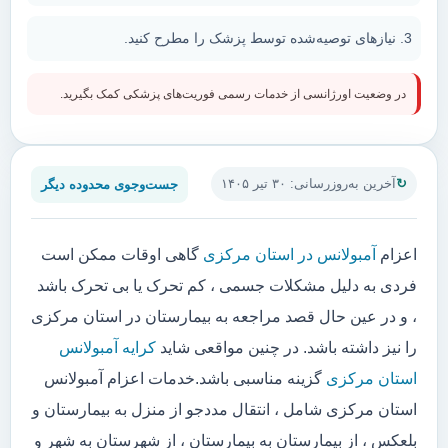
نیازهای توصیه‌شده توسط پزشک را مطرح کنید.
در وضعیت اورژانسی از خدمات رسمی فوریت‌های پزشکی کمک بگیرید.
جست‌وجوی محدوده دیگر
آخرین به‌روزرسانی: ۳۰ تیر ۱۴۰۵
اعزام
آمبولانس در استان مرکزی
گاهی اوقات ممکن است
فردی به دلیل مشکلات جسمی ، کم تحرک یا بی تحرک باشد
، و در عین حال قصد مراجعه به بیمارستان در استان مرکزی
را نیز داشته باشد. در چنین مواقعی شاید
کرایه آمبولانس
استان مرکزی
گزینه مناسبی باشد.خدمات اعزام آمبولانس
استان مرکزی شامل ، انتقال مددجو از منزل به بیمارستان و
بلعکس ، از بیمارستان به بیمارستان ، از شهرستان به شهر و