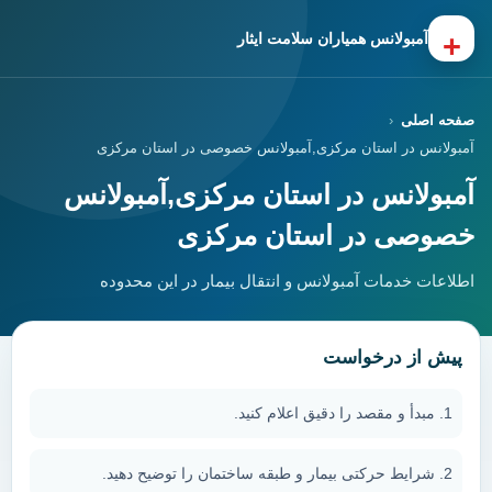
+
آمبولانس همیاران سلامت ایثار
صفحه اصلی
آمبولانس در استان مرکزی,آمبولانس خصوصی در استان مرکزی
آمبولانس در استان مرکزی,آمبولانس
خصوصی در استان مرکزی
اطلاعات خدمات آمبولانس و انتقال بیمار در این محدوده
پیش از درخواست
مبدأ و مقصد را دقیق اعلام کنید.
شرایط حرکتی بیمار و طبقه ساختمان را توضیح دهید.