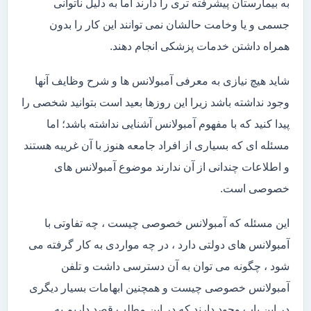
به بیمارستان پیشرفته تری را دارند اما به دلیل ناتوانی
جسمی و یا وخامت حالشان نمی توانند این کار را بدون
همراه داشتن خدمات پزشکی انجام دهند.
شاید هیچ نیازی به معرفی آمبولانس ها و شرح وظایف آنها
وجود نداشته باشد زیرا این روزها بعید است بتوانید شخصی را
پیدا کنید که با مفهوم آمبولانس آشنایی نداشته باشد؛ اما
مسئله ای که بسیاری از افراد جامعه هنوز با آن غریبه هستند
و اطلاعات چندانی از آن ندارند موضوع آمبولانس های
خصوصی است.
این مسئله که آمبولانس خصوصی چیست ، چه تفاوتی با
آمبولانس های دولتی دارد ، در چه مواردی به کار گرفته می
شود ، چگونه می توان به آن دسترسی داشت و تلفن
آمبولانس خصوصی چیست و همچنین ابهامات بسیار دیگری
در این باب وجود دارند که در این مطلب قصد داریم به