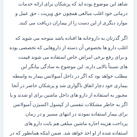
شاهد این موضوع بوده اید که پزشکان برای ارائه خدمات
درمانی خود اغلب مبالغی همچون حق ویزیت ، حق عمل و
موارد دیگری از این دست را از بیماران دریافت می کنند.
اگر گذرتان به داروخانه ها افتاده باشد متوجه می شوید که
اغلب دارو ها بخصوص آن دسته از داروهایی که تخصصی بوده
و برای رفع برخی امراض خاص استفاده می شوند قیمت
های نسبتاً بالایی دارند. این موضوع به سادگی بیانگر این
مطلب خواهد بود که اگر در داخل آمبولانس بیمار به واسطه
بیماری خود دچار اتفاق ناگواری شد و پزشکان حاضر در آنجا
مجبور به استفاده از دارو های داخل ماشین برای او شدند و یا
اگر به خاطر مشکلات تنفسی از کپسول اکسیژن آمبولانس
برای بیمار استفاده نمودند در انتهای مسیر و در زمان
پرداخت هزینه اجاره ماشین مبلغی هم بابت دارو های
استفاده شده از او اخذ خواهد شد. ضمن اینکه همانطور که در