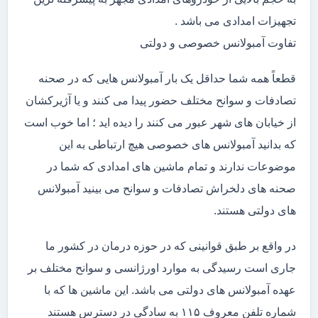
تجهیزات امدادی می باشد .
تفاوت آمبولانس خصوصی و دولتی
قطعاً همه شما حداقل یک بار آمبولانس هایی که در صحنه
تصادفات و سوانح مختلف حضور پیدا می کنند و یا آژیرکشان
از خیابان های شهر عبور می کنند را دیده اید ؛ اما خوب است
که بدانید آمبولانس های خصوصی هیچ ارتباطی به این
موضوعات ندارند و تمام ماشین های امدادی که شما در
صحنه های دلخراش تصادفات و سوانح می بینید آمبولانس
های دولتی هستند.
در واقع بر طبق قوانینی که در حوزه درمان در کشور ما
جاری است رسیدگی به موارد اورژانسی و سوانح مختلف بر
عهده آمبولانس های دولتی می باشد. این ماشین ها که با
شماره تلفن معروف ۱۱۵ به سادگی در دسترس هستند