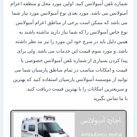
شماره تلفن آمبولانس کنید. اولین مورد محل و منطقه اعزام
آمبولانس می باشد. مورد بعدی نوع آمبولانس مورد نیاز شما
می باشد که ممکن است برخی از مناطق اعزام آمبولانس
نوع خاص آمبولانس را که شما نیاز دارید نداشته باشند به
همین دلیل باید در سرچ خود این مورد را نیز مد نظر داشته
باشد. و مورد سوم قیمت این خدمات می باشد. ولی برای
پیدا کردن بسیاری از شماره تلفن آمبولانس خصوصی با
قیمت و امکانات مناسب در تمام مناطق پارسیان شما می
توانید از موسسه آمبولانس پارسیان استفاده کنید که بهترین
و سریعترین امکانات را با بهترین قیمت دریافت کنید.
با ما تماس بگیرید