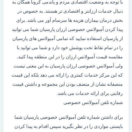
با توجه به وضعیت اقتصادی مردم و پاندمی کرونا همگان به
دنبال خدمات ارزانتر و اقتصادی تر هستند. به خصوص در
بخش درمان بیماران هزینه ها سرسام آور می باشد. برای
پیدا کردن آمبولانس خصوصی ارزان پارسیان شما می توانید
از پارسیان استفاده نمایید که تمامی آمبولانس های پارسیان
را در تمام نقاط تحت پوشش خود دارد و شما می توانید با
مقایسه قیمت آمبولانس ارزان را در این منطقه پیدا کنید.
ولی آمبولانس خصوصی ارزان پارسیان به این معنی نیست
که این مرکز خدمات کمتری را ارائه می دهد بلکه این قیمت
منصفانه نشان از منصف بودن این مجموعه و داشتن قیمت
رقابتی برای ارائه خدمات می باشد.
شماره تلفن آمبولانس خصوصی
برای داشتن شماره تلفن آمبولانس خصوصی پارسیان شما
بایستی مواردی را در نظر بگیرید سپس اقدام به پیدا کردن