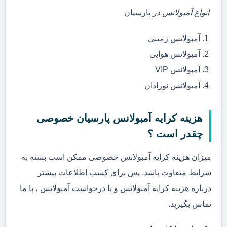
انواع آمبولانس در
پارسیان
آمبولانس زمینی
آمبولانس هوایی
آمبولانس VIP
آمبولانس نوزادان
هزینه کرایه آمبولانس پارسیان خصوصی
چقدر است ؟
میزان هزینه کرایه آمبولانس خصوصی ممکن است بسته به
شرایط متفاوت باشد. پس برای کسب اطلاعات بیشتر
درباره هزینه کرایه آمبولانس و یا درخواست آمبولانس ، با ما
تماس بگیرید.