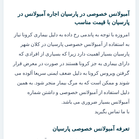
آمبولانس خصوصی در پارسیان اجاره آمبولانس در
پارسیان با قیمت مناسب
امروزه با توجه به پاندمی رخ داده به دلیل بیماری کرونا نیاز
به استفاده از آمبولانس خصوصی پارسیان در کلان شهر
پارسیان بسیار اهمیت دارد زیرا که بسیاری از افرادی که
دارای بیماری به جز کرونا هستند در صورت در معرض قرار
گرفتن ویروس کرونا به دلیل ضعف ایمنی سریعا آلوده می
شوند و ممکن است که به مرگ بیمار منجر شود. به همین
دلیل استفاده از آمبولانس خصوصی و داشتن شماره
آمبولانس بسیار ضروری می باشد.
با ما تماس بگیرید
تعرفه آمبولانس خصوصی پارسیان