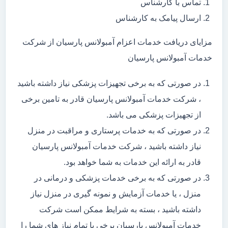
تماس با کارشناس
ارسال پیامک به کارشناس
مزایای دریافت خدمات اعزام آمبولانس پارسیان از شرکت
خدمات آمبولانس پارسیان
در صورتی که به برخی تجهیزات پزشکی نیاز داشته باشید
، شرکت خدمات آمبولانس پارسیان قادر به تامین برخی
از تجهیزات پزشکی می باشد.
در صورتی که به خدمات پرستاری و مراقبت در منزل
نیاز داشته باشید ، شرکت خدمات آمبولانس پارسیان
قادر به ارائه این خدمات به شما خواهد بود.
در صورتی که به برخی خدمات پزشکی و درمانی در
منزل ، یا خدمات آزمایش و نمونه گیری در منزل نیاز
داشته باشید ، بسته به شرایط ممکن است شرکت
خدمات آمبولانس پارسیان برخی یا تمام نیاز های شما را