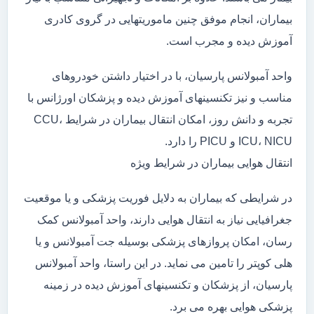
بیماران، انجام موفق چنین ماموریتهایی در گروی کادری
آموزش دیده و مجرب است.
واحد آمبولانس پارسیان، با در اختیار داشتن خودروهای
مناسب و نیز تکنسینهای آموزش دیده و پزشکان اورژانس با
تجربه و دانش روز، امکان انتقال بیماران در شرایط CCU،
ICU، NICU و PICU را دارد.
انتقال هوایی بیماران در شرایط ویژه
در شرایطی که بیماران به دلایل فوریت پزشکی و یا موقعیت
جغرافیایی نیاز به انتقال هوایی دارند، واحد آمبولانس کمک
رسان، امکان پروازهای پزشکی بوسیله جت آمبولانس و یا
هلی کوپتر را تامین می نماید. در این راستا، واحد آمبولانس
پارسیان، از پزشکان و تکنسینهای آموزش دیده در زمینه
پزشکی هوایی بهره می برد.