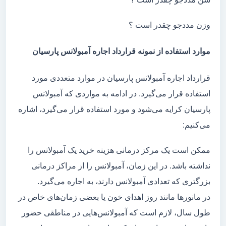
وزن مددجو چقدر است ؟
موارد استفاده از نمونه قرارداد اجاره آمبولانس پارسیان
قرارداد اجاره آمبولانس پارسیان در موارد متعددی مورد
استفاده قرار می‌گیرد. در ادامه به مواردی که آمبولانس
پارسیان کرایه می‌شود و مورد استفاده قرار می‌گیرد، اشاره
می‌کنیم:
ممکن است یک مرکز درمانی هزینه خرید یک آمبولانس را
نداشته باشد. در این زمان، آمبولانس را از مراکز درمانی
بزرگتری که تعدادی آمبولانس دارند، به اجاره می‌گیرد.
در مانور‌ها مانند روز اهدای خون یا بعضی زمان‌های خاص در
طول سال، لازم است که آمبولانس‌هایی در مناطقی حضور