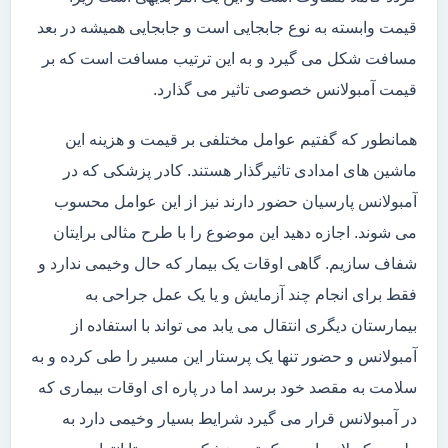
قیمت وابسته به نوع جابجایی است و جابجایی همیشه در بعد
مسافت شکل می گیرد و به این ترتیب مسافت است که بر
قیمت آمبولانس خصوصی تاثیر می گذارد.
همانطور که گفتیم عوامل مختلفی بر قیمت و هزینه این
ماشین های امدادی تاثیرگذار هستند. کادر پزشکی که در
آمبولانس پارسیان حضور دارند نیز از این عوامل محسوب
می شوند. اجازه دهید این موضوع را با طرح مثالی برایتان
شفاف سازیم. گاهی اوقات یک بیمار که حال وخیمی ندارد و
فقط برای انجام چند آزمایش و یا یک عمل جراحی به
بیمارستان دیگری انتقال می یابد می تواند با استفاده از
آمبولانس و حضور تنها یک پرستار این مسیر را طی کرده و به
سلامت به مقصد خود برسد اما در پاره ای اوقات بیماری که
در آمبولانس قرار می گیرد شرایط بسیار وخیمی دارد به