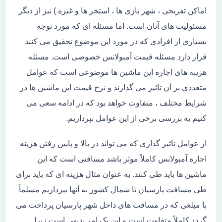
اماکن تفریحی ، شهر بازی ها ، استخر ها و غیره ) نیز از دیگر
مسئولیت های آنان است. اما مسئله ای که مورد توجه
بسیاری از افرادی که در مورد این موضوع تحقیق می کنند
قرار دارد مسئله قیمت آمبولانس خصوصی است. مسئله
هزینه های اجاره این ماشین ها موضوعی است که عوامل
متعددی بر آن تاثیر می گذارند و نرخ قیمت این ماشین ها در
شرایط مختلف ، متفاوت خواهد بود که در ادامه سعی می
کنیم به بررسی برخی از این عوامل بپردازیم.
از عوامل تاثیر گذاری که می تواند در بالا و پایین رفتن هزینه
اجاره آمبولانس کاملاً موثر باشد مسافتی است که این
ماشین ها باید طی کنند. به عنوان مثال هزینه ای که باید برای
طی مسافت پارسیان تا شمال کشور به آنها بپردازیم مسلماً
با مبلغی که در مسافت های داخل شهر پارسیان پرداخت می
گردد کاملاً متفاوت است و این یک امر بدیهی است زیرا