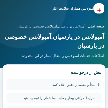
+
آمبولانس همیاران سلامت ایثار
صفحه اصلی
آمبولانس در پارسیان,آمبولانس خصوصی در پارسیان
آمبولانس در پارسیان,آمبولانس خصوصی
در پارسیان
اطلاعات خدمات آمبولانس و انتقال بیمار در این محدوده
پیش از درخواست
مبدأ و مقصد را دقیق اعلام کنید.
شرایط حرکتی بیمار و طبقه ساختمان را توضیح دهید.