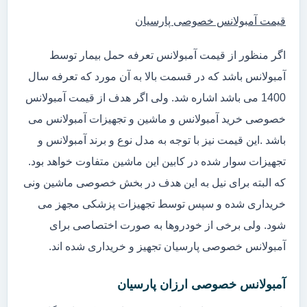
قیمت آمبولانس خصوصی پارسیان
اگر منظور از قیمت آمبولانس تعرفه حمل بیمار توسط
آمبولانس باشد که در قسمت بالا به آن مورد که تعرفه سال
1400 می باشد اشاره شد. ولی اگر هدف از قیمت آمبولانس
خصوصی خرید آمبولانس و ماشین و تجهیزات آمبولانس می
باشد .این قیمت نیز با توجه به مدل نوع و برند آمبولانس و
تجهیزات سوار شده در کابین این ماشین متفاوت خواهد بود.
که البته برای نیل به این هدف در بخش خصوصی ماشین ونی
خریداری شده و سپس توسط تجهیزات پزشکی مجهز می
شود. ولی برخی از خودروها به صورت اختصاصی برای
آمبولانس خصوصی پارسیان تجهیز و خریداری شده اند.
آمبولانس خصوصی ارزان پارسیان