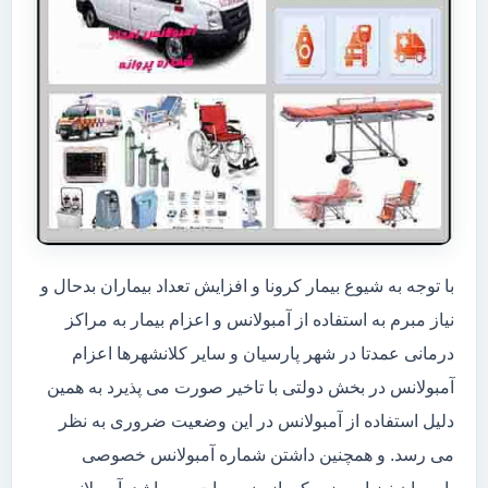
با توجه به شیوع بیمار کرونا و افزایش تعداد بیماران بدحال و
نیاز مبرم به استفاده از آمبولانس و اعزام بیمار به مراکز
درمانی عمدتا در شهر پارسیان و سایر کلانشهرها اعزام
آمبولانس در بخش دولتی با تاخیر صورت می پذیرد به همین
دلیل استفاده از آمبولانس در این وضعیت ضروری به نظر
می رسد. و همچنین داشتن شماره آمبولانس خصوصی