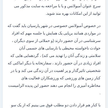
سرچ عنوان آمبولانس و یا با مراجعه به سایت مذکور می
توانید از این امکانات بهره مند شوید.
در خصوص آمبولانس خصوصی در شهر پارسیان باید گفت که
در مواردی همانند برپایی یک همایش یا جلسه مهم که افراد
سرشناسی در آن حضور دارند (و حملاتی از سوی دیگران ،
حوادث ناخواسته محیطی یا نارسایی های جسمی آنان
سلامتی و زندگی آنان را تهدید می کند) ، گردهمایی هایی که
افراد زیادی در آن حضور دارند ، سفارتخانه یا دیگر اماکنی که
شخصیتی تاثیرگذار و پر اهمیت در آن زندگی می کند و یا در
کنار زمین های ورزشی که ورزشکاران فعالیت های
مخاطره آمیزی را انجام می دهند حضور این پدیده الزامیست
.
با کنار هم قرار دادن دو مطلب فوق می بینیم که از یک سو