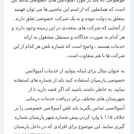
است که همانطور که از اسم این ماشین ها می توان فهمید
متعلق به دولت نبوده و به یک شرکت خصوصی تعلق دارند .
از آنجایی که شرکت های متعددی در این زمینه وجود دارند و
هر کدام به صورت جداگانه و مستقل مشغول به ارائه
خدمات هستند ، واضح است که شماره تلفن هر کدام از این
شرکت ها با هم متفاوت است .
به عنوان مثال برای اینکه بتوانید از خدمات آمبولانس
خصوصی پارسیان استفاده کنید باید از شماره های استفاده
نمایید. به خاطر داشته باشید که اگر قصد دارید تا از
شهرستان های مختلف برای دریافت خدمات درمانی
آمبولانسی تماس بگیرید باید تلفن آمبولانس خصوصی را بر
خلاف ۱۱۵ با وارد کردن پیش شماره شهر پارسیان شماره
گیری نمایید. این موضوع برای افرادی که در داخل پارسیان