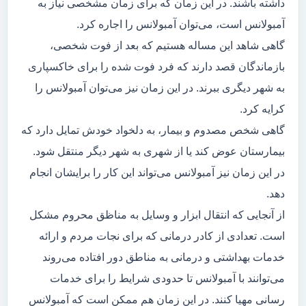
داشته باشند. در این زمان که برای زمان مشخصی نیاز به
آمبولانس است، می‌توان آمبولانس را اجاره کرد.
گاهی شاهد این مساله هستیم که بعد از فوت شخصی،
بازماندگان قصد دارند که فرد فوت شده را برای خاکسپاری
به شهر دیگری ببرند. در این زمان نیز می‌توان آمبولانس را
کرایه کرد.
گاهی شخص مصدوم و بیمار، به دلخواد خودش تمایل دارد که
بیمارستان عوض کند یا از شهری به شهر دیگر منتقل شود.
در این زمان نیز آمبولانس می‌تواند این کار را برایشان انجام
دهد.
از آنجایی که انتقال ابزار و وسایل به مناظق محروم مشکل
است. تعدادی از کادر درمانی که برای نجات مردم و ارائه
خدمات بهداشتی و درمانی به مناطق دور افتاده می‌روند
می‌توانند با آمبولانس تا حدودی شرایط را برای خدمات
رسانی مهیا کنند. در این زمان هم ممکن است که آمبولانس