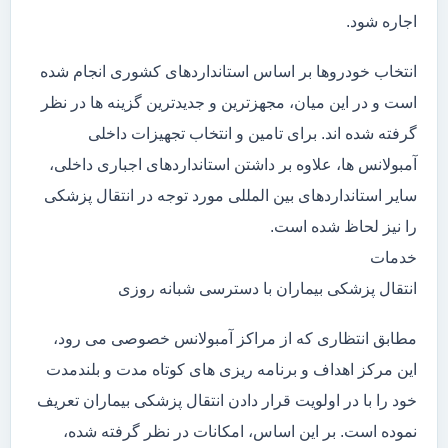
اجاره شود.
انتخاب خودروها بر اساس استانداردهای کشوری انجام شده
است و در این میان، مجهزترین و جدیدترین گزینه ها در نظر
گرفته شده اند. برای تامین و انتخاب تجهیزات داخلی
آمبولانس ها، علاوه بر داشتن استانداردهای اجباری داخلی،
سایر استانداردهای بین المللی مورد توجه در انتقال پزشکی
را نیز لحاظ شده است.
خدمات
انتقال پزشکی بیماران با دسترسی شبانه روزی
مطابق انتظاری که از مراکز آمبولانس خصوصی می رود،
این مرکز اهداف و برنامه ریزی های کوتاه مدت و بلندمدت
خود را با در اولویت قرار دادن انتقال پزشکی بیماران تعریف
نموده است. بر این اساس، امکانات در نظر گرفته شده،