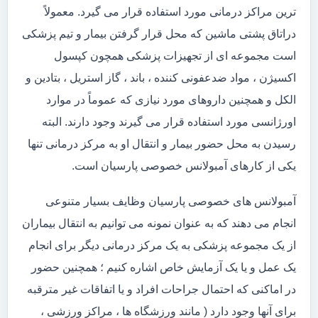
ترین مراکز درمانی مورد استفاده قرار می گیرد. معمولاً
دراتاق پشتی ماشین که محل قرار گرفتن بیمار و تیم پزشکی
است مجموعه ای از تجهیزات پزشکی همچون کپسول
اکسیژن ، مواد ضدعفونی کننده ، باند ، گاز استریل ، بتادین و
الکل و همچنین داروهای مورد نیازی که عموماً در موارد
اورژانسی مورد استفاده قرار می گیرند وجود دارند. البته
رسیدن به محل حضور بیمار و انتقال او به مرکز درمانی تنها
یکی از کارهای آمبولانس خصوصی پارسیان است.
آمبولانس های خصوصی پارسیان وظایف بسیار متنوعی
انجام می دهند که به عنوان نمونه می توانیم به انتقال بیماران
از یک مجموعه پزشکی به یک مرکز درمانی دیگر برای انجام
یک عمل و یا یک آزمایش خاص اشاره کنیم ؛ همچنین حضور
در اماکنی که احتمال جراحات افراد و یا اتفاقات غیر مترقبه
برای آنها وجود دارد ( مانند ورزشگاه ها ، مراکز ورزشی ،