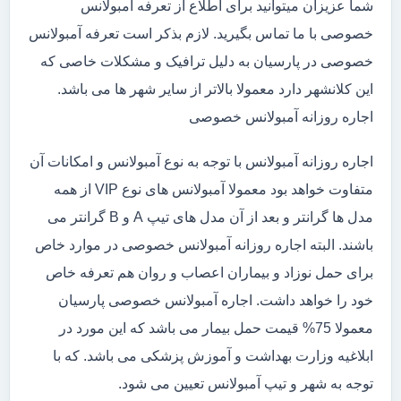
شما عزیزان میتوانید برای اطلاع از تعرفه آمبولانس
خصوصی با ما تماس بگیرید. لازم بذکر است تعرفه آمبولانس
خصوصی در پارسیان به دلیل ترافیک و مشکلات خاصی که
این کلانشهر دارد معمولا بالاتر از سایر شهر ها می باشد.
اجاره روزانه آمبولانس خصوصی
اجاره روزانه آمبولانس با توجه به نوع آمبولانس و امکانات آن
متفاوت خواهد بود معمولا آمبولانس های نوع VIP از همه
مدل ها گرانتر و بعد از آن مدل های تیپ A و B گرانتر می
باشند. البته اجاره روزانه آمبولانس خصوصی در موارد خاص
برای حمل نوزاد و بیماران اعصاب و روان هم تعرفه خاص
خود را خواهد داشت. اجاره آمبولانس خصوصی پارسیان
معمولا 75% قیمت حمل بیمار می باشد که این مورد در
ابلاغیه وزارت بهداشت و آموزش پزشکی می باشد. که با
توجه به شهر و تیپ آمبولانس تعیین می شود.