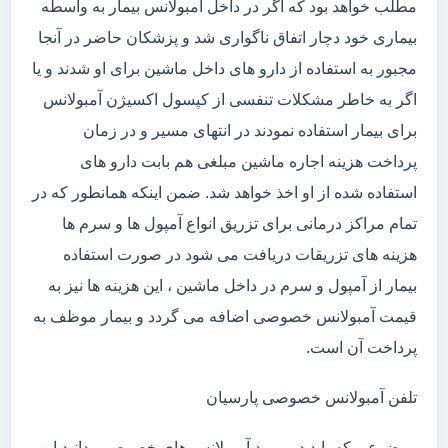
مطلب خواهد بود که اگر در داخل آمبولانس بیمار به واسطه
بیماری خود دچار اتفاق ناگواری شد و پزشکان حاضر در آنجا
مجبور به استفاده از دارو های داخل ماشین برای او شدند و یا
اگر به خاطر مشکلات تنفسی از کپسول اکسیژن آمبولانس
برای بیمار استفاده نمودند در انتهای مسیر و در زمان
پرداخت هزینه اجاره ماشین مبلغی هم بابت دارو های
استفاده شده از او اخذ خواهد شد. ضمن اینکه همانطور که در
تمام مراکز درمانی برای تزریق انواع آمپول ها و سرم ها
هزینه های تزریقات دریافت می شود در صورت استفاده
بیمار از آمپول و سرم در داخل ماشین ، این هزینه ها نیز به
قیمت آمبولانس خصوصی اضافه می گردد و بیمار موظف به
پرداخت آن است.
تلفن آمبولانس خصوصی پارسیان
موضوعی که باید در مورد آمبولانس های خصوصی بدانید این