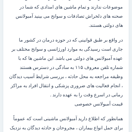
موضوعات ندارند و تمام ماشین های امدادی که شما در
صحنه های دلخراش تصادفات و سوانح می بینید آمبولانس
های دولتی هستند.
در واقع بر طبق قوانینی که در حوزه درمان در کشور ما
جاری است رسیدگی به موارد اورژانسی و سوانح مختلف بر
عهده آمبولانس های دولتی می باشد. این ماشین ها که با
شماره تلفن معروف ۱۱۵ به سادگی در دسترس هستند
وظیفه مراجعه به محل حادثه ، بررسی شرایط آسیب دیدگان
، انجام فعالیت های ضروری پزشکی و انتقال افراد به مراکز
رمانی در اسرع وقت را به عهده دارند .
قیمت آمبولانس خصوصی
همانطور که اطلاع دارید آمبولانس ماشینی است که عموماً
برای حمل انواع بیماران ، مجروحان و حادثه دیدگان به نزدیک