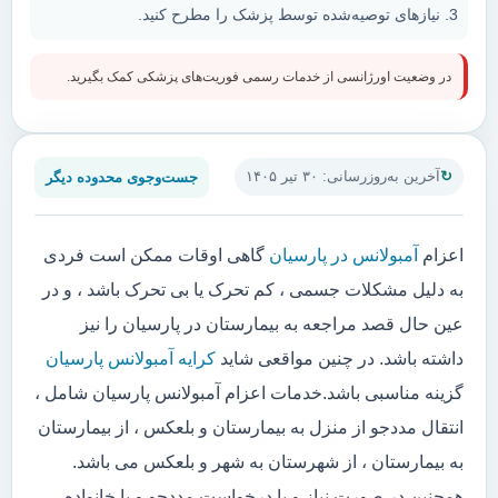
نیازهای توصیه‌شده توسط پزشک را مطرح کنید.
در وضعیت اورژانسی از خدمات رسمی فوریت‌های پزشکی کمک بگیرید.
جست‌وجوی محدوده دیگر
آخرین به‌روزرسانی: ۳۰ تیر ۱۴۰۵
اعزام
آمبولانس در پارسیان
گاهی اوقات ممکن است فردی
به دلیل مشکلات جسمی ، کم تحرک یا بی تحرک باشد ، و در
عین حال قصد مراجعه به بیمارستان در پارسیان را نیز
داشته باشد. در چنین مواقعی شاید
کرایه آمبولانس پارسیان
گزینه مناسبی باشد.خدمات اعزام آمبولانس پارسیان شامل ،
انتقال مددجو از منزل به بیمارستان و بلعکس ، از بیمارستان
به بیمارستان ، از شهرستان به شهر و بلعکس می باشد.
همچنین در صورت نیاز و یا درخواست مددجو و یا خانواده