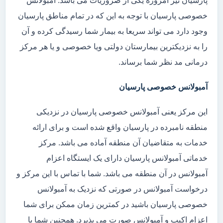
پارسیان نیز امروزه یکی از ضروریات می باشد. آمبولانس
خصوصی پارسیان با توجه به این که در تمام مناطق پارسیان
وجود دارد می تواند سریعا به بیمار شما رسیدگی کرده و آن
را به نزدیکترین بیمارستان دولتی ویا خصوصی و یا هر مرکز
درمانی مد نظر شما برساند.
آمبولانس خصوصی پارسیان
این مرکز یعنی آمبولانس خصوصی پارسیان در نزدیکی
منطقه نامبرده در پارسیان واقع شده است و برای ارائه
خدمات به متقاضیان آن منطقه آماده می باشد. مرکز
خدماتی آمبولانس پارسیان دارای یک ایستگاه اعزام
آمبولانس در آن منطقه می باشد. شما با تماس با این مرکز و
درخواست آمبولانس در صورتی که نزدیک به آمبولانس
خصوصی پارسیان باشید در کمترین زمان ممکن برای شما
اعزام اکیپ و آمبولانس صورت می پذیرد. همچنین شما با