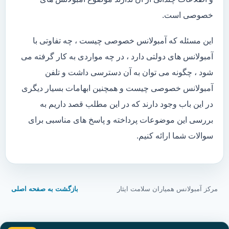
خصوصی است.
این مسئله که آمبولانس خصوصی چیست ، چه تفاوتی با
آمبولانس های دولتی دارد ، در چه مواردی به کار گرفته می
شود ، چگونه می توان به آن دسترسی داشت و تلفن
آمبولانس خصوصی چیست و همچنین ابهامات بسیار دیگری
در این باب وجود دارند که در این مطلب قصد داریم به
بررسی این موضوعات پرداخته و پاسخ های مناسبی برای
سوالات شما ارائه کنیم.
مرکز آمبولانس همیاران سلامت ایثار
بازگشت به صفحه اصلی