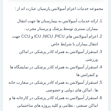
مجموعه خدمات اعزام آمبولانس پارسیان عبارت اند از :
ارائه خدمات آمبولانس به بیمارستان ها جهت انتقال
بیماران بستری توسط پزشک و پرستار مجرب .
اعزام آمبولانس های ICU ,NICU ,PICU و CCU جهت
انتقال بیماران با شرایط خاص
استقرار آمبولانس به همراه کادر پزشکی در اماکن
ورزشی
استقرار آمبولانس به همراه کادر پزشکی در نمایشگاه ها
و کنفرانس ها
استقرار آمبولانس به همراه کادر پزشکی در سفارت خانه
ها . اماکن های دولتی و خصوصی
استقرار آمبولانس به همراه کادر پزشکی در کارخانه ها و
اماکن صنعتی ، نظامی و کلیه پروژه های ساختمانی