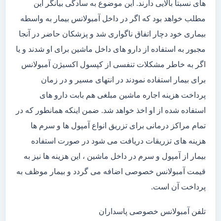
های نسبتاً بالایی دارند. این موضوع به سادگی بیانگر این
مطلب خواهد بود که اگر در داخل آمبولانس بیمار به واسطه
بیماری خود دچار اتفاق ناگواری شد و پزشکان حاضر در آنجا
مجبور به استفاده از دارو های داخل ماشین برای او شدند و یا
اگر به خاطر مشکلات تنفسی از کپسول اکسیژن آمبولانس
برای بیمار استفاده نمودند در انتهای مسیر و در زمان
پرداخت هزینه اجاره ماشین مبلغی هم بابت دارو های
استفاده شده از او اخذ خواهد شد. ضمن اینکه همانطور که در
تمام مراکز درمانی برای تزریق انواع آمپول ها و سرم ها
هزینه های تزریقات دریافت می شود در صورت استفاده
بیمار از آمپول و سرم در داخل ماشین ، این هزینه ها نیز به
قیمت آمبولانس خصوصی اضافه می گردد و بیمار موظف به
پرداخت آن است.
تلفن آمبولانس خصوصی پاسداران