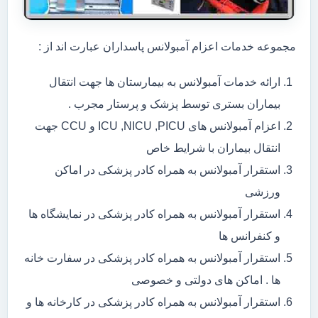
مجموعه خدمات اعزام آمبولانس پاسداران عبارت اند از :
ارائه خدمات آمبولانس به بیمارستان ها جهت انتقال
بیماران بستری توسط پزشک و پرستار مجرب .
اعزام آمبولانس های ICU ,NICU ,PICU و CCU جهت
انتقال بیماران با شرایط خاص
استقرار آمبولانس به همراه کادر پزشکی در اماکن
ورزشی
استقرار آمبولانس به همراه کادر پزشکی در نمایشگاه ها
و کنفرانس ها
استقرار آمبولانس به همراه کادر پزشکی در سفارت خانه
ها . اماکن های دولتی و خصوصی
استقرار آمبولانس به همراه کادر پزشکی در کارخانه ها و