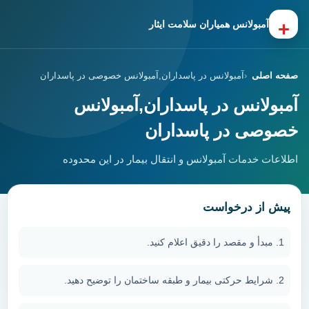
+
آمبولانس همیاران سلامت ایثار
صفحه اصلی
آمبولانس در پاسداران,آمبولانس خصوصی در پاسداران
آمبولانس در پاسداران,آمبولانس
خصوصی در پاسداران
اطلاعات خدمات آمبولانس و انتقال بیمار در این محدوده
پیش از درخواست
مبدأ و مقصد را دقیق اعلام کنید.
شرایط حرکتی بیمار و طبقه ساختمان را توضیح دهید.