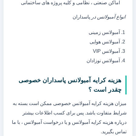
اماکن صنعتی ، نظامی و کلیه پروژه های ساختمانی
انواع آمبولانس در
پاسداران
آمبولانس زمینی
آمبولانس هوایی
آمبولانس VIP
آمبولانس نوزادان
هزینه کرایه آمبولانس پاسداران خصوصی
چقدر است ؟
میزان هزینه کرایه آمبولانس خصوصی ممکن است بسته به
شرایط متفاوت باشد. پس برای کسب اطلاعات بیشتر
درباره هزینه کرایه آمبولانس و یا درخواست آمبولانس ، با ما
تماس بگیرید.