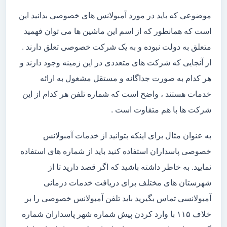
موضوعی که باید در مورد آمبولانس های خصوصی بدانید این
است که همانطور که از اسم این ماشین ها می توان فهمید
متعلق به دولت نبوده و به یک شرکت خصوصی تعلق دارند .
از آنجایی که شرکت های متعددی در این زمینه وجود دارند و
هر کدام به صورت جداگانه و مستقل مشغول به ارائه
خدمات هستند ، واضح است که شماره تلفن هر کدام از این
شرکت ها با هم متفاوت است .
به عنوان مثال برای اینکه بتوانید از خدمات آمبولانس
خصوصی پاسداران استفاده کنید باید از شماره های استفاده
نمایید. به خاطر داشته باشید که اگر قصد دارید تا از
شهرستان های مختلف برای دریافت خدمات درمانی
آمبولانسی تماس بگیرید باید تلفن آمبولانس خصوصی را بر
خلاف ۱۱۵ با وارد کردن پیش شماره شهر پاسداران شماره