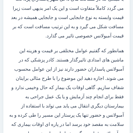
می گردد کاملاً متفاوت است و این یک امر بدیهی است زیرا
قیمت وابسته به نوع جابجایی است و جابجایی همیشه در بعد
مسافت شکل می گیرد و به این ترتیب مسافت است که بر
قیمت آمبولانس خصوصی تاثیر می گذارد.
همانطور که گفتیم عوامل مختلفی بر قیمت و هزینه این
ماشین های امدادی تاثیرگذار هستند. کادر پزشکی که در
آمبولانس پاسداران حضور دارند نیز از این عوامل محسوب
می شوند. اجازه دهید این موضوع را با طرح مثالی برایتان
شفاف سازیم. گاهی اوقات یک بیمار که حال وخیمی ندارد و
فقط برای انجام چند آزمایش و یا یک عمل جراحی به
بیمارستان دیگری انتقال می یابد می تواند با استفاده از
آمبولانس و حضور تنها یک پرستار این مسیر را طی کرده و به
سلامت به مقصد خود برسد اما در پاره ای اوقات بیماری که