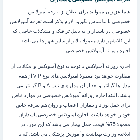
شما عزیزان میتوانید برای اطلاع از تعرفه آمبولانس
خصوصی با ما تماس بگیرید. لازم بذکر است تعرفه آمبولانس
خصوصی در پاسداران به دلیل ترافیک و مشکلات خاصی که
این کلانشهر دارد معمولا بالاتر از سایر شهر ها می باشد.
اجاره روزانه آمبولانس خصوصی
اجاره روزانه آمبولانس با توجه به نوع آمبولانس و امکانات آن
متفاوت خواهد بود معمولا آمبولانس های نوع VIP از همه
مدل ها گرانتر و بعد از آن مدل های تیپ A و B گرانتر می
باشند. البته اجاره روزانه آمبولانس خصوصی در موارد خاص
برای حمل نوزاد و بیماران اعصاب و روان هم تعرفه خاص
خود را خواهد داشت. اجاره آمبولانس خصوصی پاسداران
معمولا 75% قیمت حمل بیمار می باشد که این مورد در
ابلاغیه وزارت بهداشت و آموزش پزشکی می باشد. که با