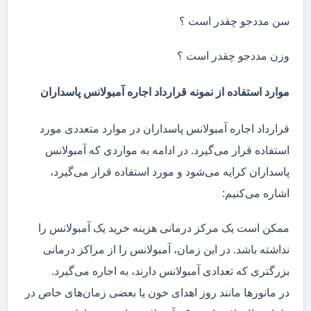
سن مددجو چقدر است ؟
وزن مددجو چقدر است ؟
موارد استفاده از نمونه قرارداد اجاره آمبولانس پاسداران
قرارداد اجاره آمبولانس پاسداران در موارد متعددی مورد
استفاده قرار می‌گیرد. در ادامه به مواردی که آمبولانس
پاسداران کرایه می‌شود و مورد استفاده قرار می‌گیرد،
اشاره می‌کنیم:
ممکن است یک مرکز درمانی هزینه خرید یک آمبولانس را
نداشته باشد. در این زمان، آمبولانس را از مراکز درمانی
بزرگتری که تعدادی آمبولانس دارند، به اجاره می‌گیرد.
در مانور‌ها مانند روز اهدای خون یا بعضی زمان‌های خاص در