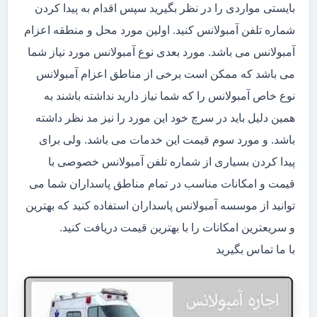
بایستی مواردی را در نظر بگیرید سپس اقدام به پیدا کردن
شماره تلفن آمبولانس کنید. اولین مورد محل و منطقه اعزام
آمبولانس می باشد. مورد بعدی نوع آمبولانس مورد نیاز شما
می باشد که ممکن است برخی از مناطق اعزام آمبولانس
نوع خاص آمبولانس را که شما نیاز دارید نداشته باشند به
همین دلیل باید در سرچ خود این مورد را نیز مد نظر داشته
باشد. و مورد سوم قیمت این خدمات می باشد. ولی برای
پیدا کردن بسیاری از شماره تلفن آمبولانس خصوصی با
قیمت و امکانات مناسب در تمام مناطق پاسداران شما می
توانید از موسسه آمبولانس پاسداران استفاده کنید که بهترین
و سریعترین امکانات را با بهترین قیمت دریافت کنید.
با ما تماس بگیرید