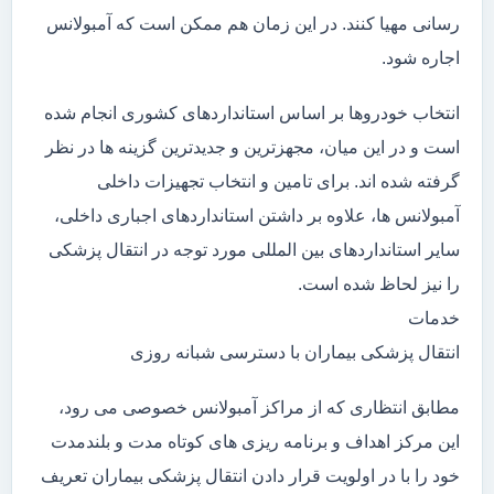
رسانی مهیا کنند. در این زمان هم ممکن است که آمبولانس
اجاره شود.
انتخاب خودروها بر اساس استانداردهای کشوری انجام شده
است و در این میان، مجهزترین و جدیدترین گزینه ها در نظر
گرفته شده اند. برای تامین و انتخاب تجهیزات داخلی
آمبولانس ها، علاوه بر داشتن استانداردهای اجباری داخلی،
سایر استانداردهای بین المللی مورد توجه در انتقال پزشکی
را نیز لحاظ شده است.
خدمات
انتقال پزشکی بیماران با دسترسی شبانه روزی
مطابق انتظاری که از مراکز آمبولانس خصوصی می رود،
این مرکز اهداف و برنامه ریزی های کوتاه مدت و بلندمدت
خود را با در اولویت قرار دادن انتقال پزشکی بیماران تعریف