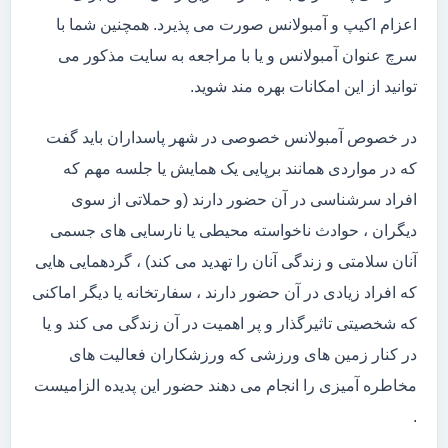
اعزام اکیپ و آمبولانس صورت می پذیرد. همچنین شما با
سرچ عنوان آمبولانس و یا با مراجعه به سایت مذکور می
توانید از این امکانات بهره مند شوید.
در خصوص آمبولانس خصوصی در شهر پاسداران باید گفت
که در مواردی همانند برپایی یک همایش یا جلسه مهم که
افراد سرشناسی در آن حضور دارند (و حملاتی از سوی
دیگران ، حوادث ناخواسته محیطی یا نارسایی های جسمی
آنان سلامتی و زندگی آنان را تهدید می کند) ، گردهمایی هایی
که افراد زیادی در آن حضور دارند ، سفارتخانه یا دیگر اماکنی
که شخصیتی تاثیرگذار و پر اهمیت در آن زندگی می کند و یا
در کنار زمین های ورزشی که ورزشکاران فعالیت های
مخاطره آمیزی را انجام می دهند حضور این پدیده الزامیست
.