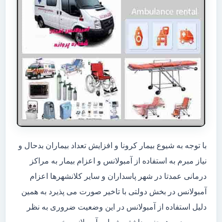
با توجه به شیوع بیمار کرونا و افزایش تعداد بیماران بدحال و
نیاز مبرم به استفاده از آمبولانس و اعزام بیمار به مراکز
درمانی عمدتا در شهر پاسداران و سایر کلانشهرها اعزام
آمبولانس در بخش دولتی با تاخیر صورت می پذیرد به همین
دلیل استفاده از آمبولانس در این وضعیت ضروری به نظر