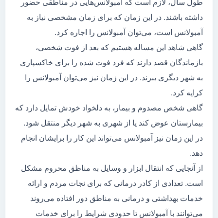
طول سال، لازم است که آمبولانس‌هایی در مناطقی حضور
داشته باشند. در این زمان که برای زمان مشخصی نیاز به
آمبولانس است، می‌توان آمبولانس را اجاره کرد.
گاهی شاهد این مساله هستیم که بعد از فوت شخصی،
بازماندگان قصد دارند که فرد فوت شده را برای خاکسپاری
به شهر دیگری ببرند. در این زمان نیز می‌توان آمبولانس را
کرایه کرد.
گاهی شخص مصدوم و بیمار، به دلخواد خودش تمایل دارد که
بیمارستان عوض کند یا از شهری به شهر دیگر منتقل شود.
در این زمان نیز آمبولانس می‌تواند این کار را برایشان انجام
دهد.
از آنجایی که انتقال ابزار و وسایل به مناظق محروم مشکل
است. تعدادی از کادر درمانی که برای نجات مردم و ارائه
خدمات بهداشتی و درمانی به مناطق دور افتاده می‌روند
می‌توانند با آمبولانس تا حدودی شرایط را برای خدمات