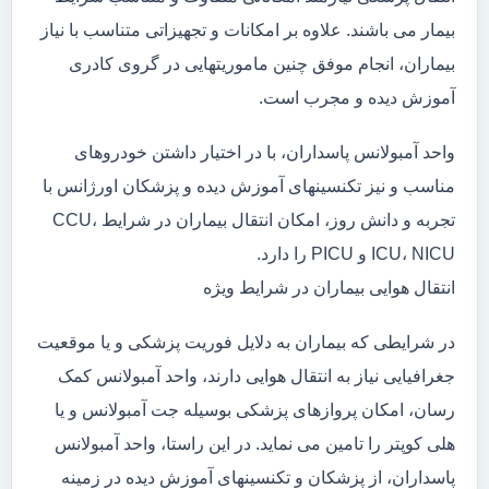
بیمار می باشند. علاوه بر امکانات و تجهیزاتی متناسب با نیاز
بیماران، انجام موفق چنین ماموریتهایی در گروی کادری
آموزش دیده و مجرب است.
واحد آمبولانس پاسداران، با در اختیار داشتن خودروهای
مناسب و نیز تکنسینهای آموزش دیده و پزشکان اورژانس با
تجربه و دانش روز، امکان انتقال بیماران در شرایط CCU،
ICU، NICU و PICU را دارد.
انتقال هوایی بیماران در شرایط ویژه
در شرایطی که بیماران به دلایل فوریت پزشکی و یا موقعیت
جغرافیایی نیاز به انتقال هوایی دارند، واحد آمبولانس کمک
رسان، امکان پروازهای پزشکی بوسیله جت آمبولانس و یا
هلی کوپتر را تامین می نماید. در این راستا، واحد آمبولانس
پاسداران، از پزشکان و تکنسینهای آموزش دیده در زمینه