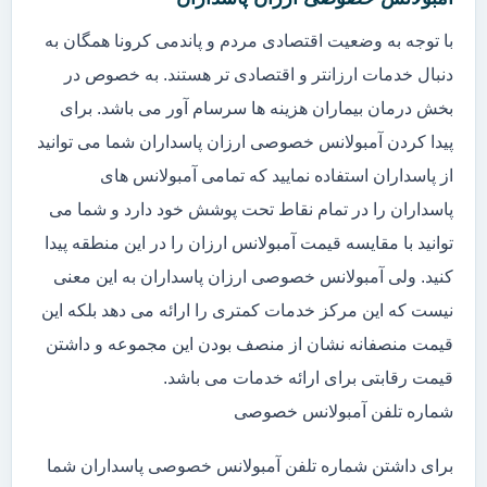
با توجه به وضعیت اقتصادی مردم و پاندمی کرونا همگان به
دنبال خدمات ارزانتر و اقتصادی تر هستند. به خصوص در
بخش درمان بیماران هزینه ها سرسام آور می باشد. برای
پیدا کردن آمبولانس خصوصی ارزان پاسداران شما می توانید
از پاسداران استفاده نمایید که تمامی آمبولانس های
پاسداران را در تمام نقاط تحت پوشش خود دارد و شما می
توانید با مقایسه قیمت آمبولانس ارزان را در این منطقه پیدا
کنید. ولی آمبولانس خصوصی ارزان پاسداران به این معنی
نیست که این مرکز خدمات کمتری را ارائه می دهد بلکه این
قیمت منصفانه نشان از منصف بودن این مجموعه و داشتن
قیمت رقابتی برای ارائه خدمات می باشد.
شماره تلفن آمبولانس خصوصی
برای داشتن شماره تلفن آمبولانس خصوصی پاسداران شما