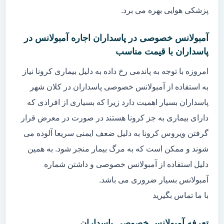
پزشکی هوایی بهره می برد.
آمبولانس خصوصی در پاسداران اجاره آمبولانس در
پاسداران با قیمت مناسب
امروزه با توجه به پاندمی رخ داده به دلیل بیماری کرونا نیاز
به استفاده از آمبولانس خصوصی پاسداران در کلان شهر
پاسداران بسیار اهمیت دارد زیرا که بسیاری از افرادی که
دارای بیماری به جز کرونا هستند در صورت در معرض قرار
گرفتن ویروس کرونا به دلیل ضعف ایمنی سریعا آلوده می
شوند و ممکن است که به مرگ بیمار منجر شود. به همین
دلیل استفاده از آمبولانس خصوصی و داشتن شماره
آمبولانس بسیار ضروری می باشد.
با ما تماس بگیرید
تعرفه آمبولانس خصوصی پاسداران