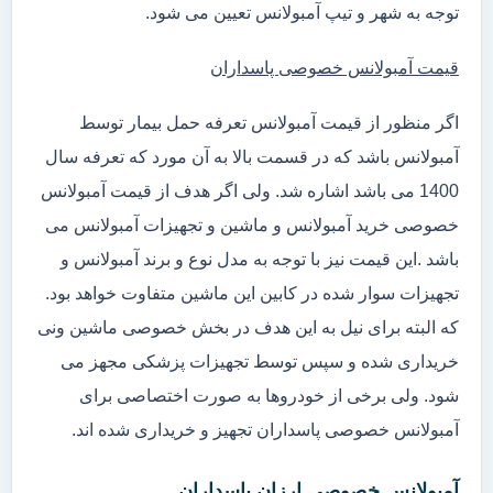
توجه به شهر و تیپ آمبولانس تعیین می شود.
قیمت آمبولانس خصوصی پاسداران
اگر منظور از قیمت آمبولانس تعرفه حمل بیمار توسط
آمبولانس باشد که در قسمت بالا به آن مورد که تعرفه سال
1400 می باشد اشاره شد. ولی اگر هدف از قیمت آمبولانس
خصوصی خرید آمبولانس و ماشین و تجهیزات آمبولانس می
باشد .این قیمت نیز با توجه به مدل نوع و برند آمبولانس و
تجهیزات سوار شده در کابین این ماشین متفاوت خواهد بود.
که البته برای نیل به این هدف در بخش خصوصی ماشین ونی
خریداری شده و سپس توسط تجهیزات پزشکی مجهز می
شود. ولی برخی از خودروها به صورت اختصاصی برای
آمبولانس خصوصی پاسداران تجهیز و خریداری شده اند.
آمبولانس خصوصی ارزان پاسداران