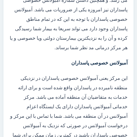
می رسد. و همچنین داشتن شماره آمبولانس خصوصی
پاسداران نیز امروزه یکی از ضروریات می باشد. آمبولانس
خصوصی پاسداران با توجه به این که در تمام مناطق
پاسداران وجود دارد می تواند سریعا به بیمار شما رسیدگی
کرده و آن را به نزدیکترین بیمارستان دولتی ویا خصوصی و یا
هر مرکز درمانی مد نظر شما برساند.
آمبولانس خصوصی پاسداران
این مرکز یعنی آمبولانس خصوصی پاسداران در نزدیکی
منطقه نامبرده در پاسداران واقع شده است و برای ارائه
خدمات به متقاضیان آن منطقه آماده می باشد. مرکز
خدماتی آمبولانس پاسداران دارای یک ایستگاه اعزام
آمبولانس در آن منطقه می باشد. شما با تماس با این مرکز و
درخواست آمبولانس در صورتی که نزدیک به آمبولانس
خصوصی پاسداران باشید در کمترین زمان ممکن برای شما