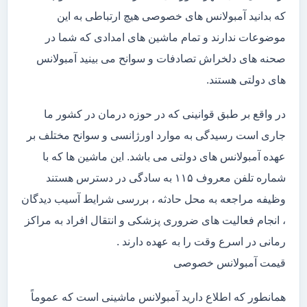
که بدانید آمبولانس های خصوصی هیچ ارتباطی به این
موضوعات ندارند و تمام ماشین های امدادی که شما در
صحنه های دلخراش تصادفات و سوانح می بینید آمبولانس
های دولتی هستند.
در واقع بر طبق قوانینی که در حوزه درمان در کشور ما
جاری است رسیدگی به موارد اورژانسی و سوانح مختلف بر
عهده آمبولانس های دولتی می باشد. این ماشین ها که با
شماره تلفن معروف ۱۱۵ به سادگی در دسترس هستند
وظیفه مراجعه به محل حادثه ، بررسی شرایط آسیب دیدگان
، انجام فعالیت های ضروری پزشکی و انتقال افراد به مراکز
رمانی در اسرع وقت را به عهده دارند .
قیمت آمبولانس خصوصی
همانطور که اطلاع دارید آمبولانس ماشینی است که عموماً