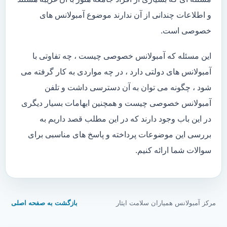
و اطلاعات چندانی از آن ندارند موضوع آمبولانس های
خصوصی است.
این مسئله که آمبولانس خصوصی چیست ، چه تفاوتی با
آمبولانس های دولتی دارد ، در چه مواردی به کار گرفته می
شود ، چگونه می توان به آن دسترسی داشت و تلفن
آمبولانس خصوصی چیست و همچنین ابهامات بسیار دیگری
در این باب وجود دارند که در این مطلب قصد داریم به
بررسی این موضوعات پرداخته و پاسخ های مناسبی برای
سوالات شما ارائه کنیم.
مرکز آمبولانس همیاران سلامت ایثار
بازگشت به صفحه اصلی