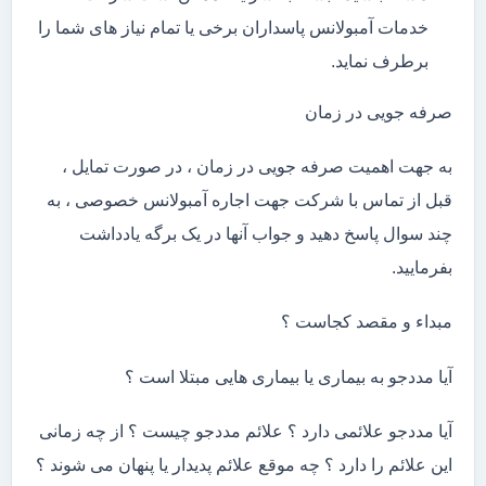
خدمات آمبولانس پاسداران برخی یا تمام نیاز های شما را
برطرف نماید.
صرفه جویی در زمان
به جهت اهمیت صرفه جویی در زمان ، در صورت تمایل ،
قبل از تماس با شرکت جهت اجاره آمبولانس خصوصی ، به
چند سوال پاسخ دهید و جواب آنها در یک برگه یادداشت
بفرمایید.
مبداء و مقصد کجاست ؟
آیا مددجو به بیماری یا بیماری هایی مبتلا است ؟
آیا مددجو علائمی دارد ؟ علائم مددجو چیست ؟ از چه زمانی
این علائم را دارد ؟ چه موقع علائم پدیدار یا پنهان می شوند ؟