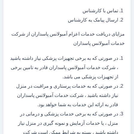
تماس با کارشناس
ارسال پیامک به کارشناس
مزایای دریافت خدمات اعزام آمبولانس پاسداران از شرکت
خدمات آمبولانس پاسداران
در صورتی که به برخی تجهیزات پزشکی نیاز داشته باشید
، شرکت خدمات آمبولانس پاسداران قادر به تامین برخی
از تجهیزات پزشکی می باشد.
در صورتی که به خدمات پرستاری و مراقبت در منزل
نیاز داشته باشید ، شرکت خدمات آمبولانس پاسداران
قادر به ارائه این خدمات به شما خواهد بود.
در صورتی که به برخی خدمات پزشکی و درمانی در
منزل ، یا خدمات آزمایش و نمونه گیری در منزل نیاز
داشته باشید ، بسته به شرایط ممکن است شرکت