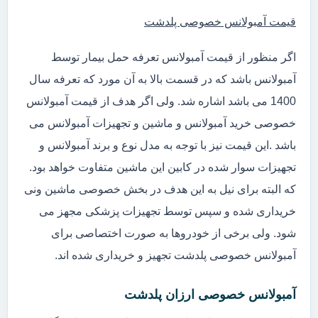
قیمت آمبولانس خصوصی پلدشت
اگر منظور از قیمت آمبولانس تعرفه حمل بیمار توسط
آمبولانس باشد که در قسمت بالا به آن مورد که تعرفه سال
1400 می باشد اشاره شد. ولی اگر هدف از قیمت آمبولانس
خصوصی خرید آمبولانس و ماشین و تجهیزات آمبولانس می
باشد .این قیمت نیز با توجه به مدل نوع و برند آمبولانس و
تجهیزات سوار شده در کابین این ماشین متفاوت خواهد بود.
که البته برای نیل به این هدف در بخش خصوصی ماشین ونی
خریداری شده و سپس توسط تجهیزات پزشکی مجهز می
شود. ولی برخی از خودروها به صورت اختصاصی برای
آمبولانس خصوصی پلدشت تجهیز و خریداری شده اند.
آمبولانس خصوصی ارزان پلدشت