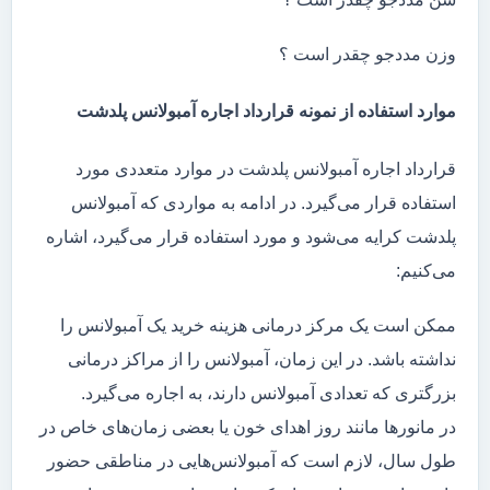
وزن مددجو چقدر است ؟
موارد استفاده از نمونه قرارداد اجاره آمبولانس پلدشت
قرارداد اجاره آمبولانس پلدشت در موارد متعددی مورد
استفاده قرار می‌گیرد. در ادامه به مواردی که آمبولانس
پلدشت کرایه می‌شود و مورد استفاده قرار می‌گیرد، اشاره
می‌کنیم:
ممکن است یک مرکز درمانی هزینه خرید یک آمبولانس را
نداشته باشد. در این زمان، آمبولانس را از مراکز درمانی
بزرگتری که تعدادی آمبولانس دارند، به اجاره می‌گیرد.
در مانور‌ها مانند روز اهدای خون یا بعضی زمان‌های خاص در
طول سال، لازم است که آمبولانس‌هایی در مناطقی حضور