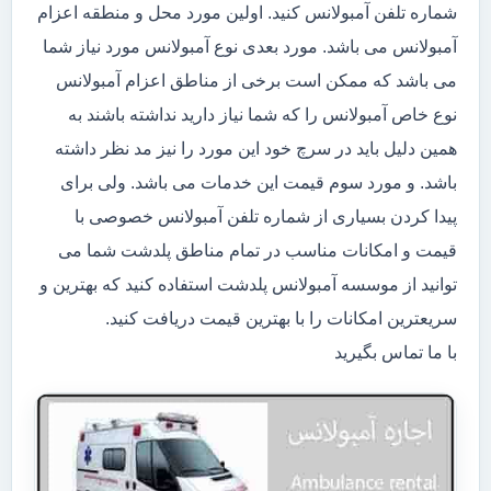
شماره تلفن آمبولانس کنید. اولین مورد محل و منطقه اعزام
آمبولانس می باشد. مورد بعدی نوع آمبولانس مورد نیاز شما
می باشد که ممکن است برخی از مناطق اعزام آمبولانس
نوع خاص آمبولانس را که شما نیاز دارید نداشته باشند به
همین دلیل باید در سرچ خود این مورد را نیز مد نظر داشته
باشد. و مورد سوم قیمت این خدمات می باشد. ولی برای
پیدا کردن بسیاری از شماره تلفن آمبولانس خصوصی با
قیمت و امکانات مناسب در تمام مناطق پلدشت شما می
توانید از موسسه آمبولانس پلدشت استفاده کنید که بهترین و
سریعترین امکانات را با بهترین قیمت دریافت کنید.
با ما تماس بگیرید