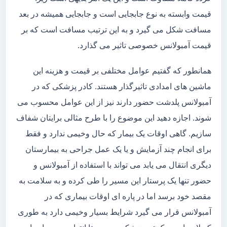
قیمت وابسته به نوع جابجایی است و جابجایی همیشه در بعد
مسافت شکل می گیرد و به این ترتیب مسافت است که بر
قیمت آمبولانس خصوصی تاثیر می گذارد.
همانطور که گفتیم عوامل مختلفی بر قیمت و هزینه این
ماشین های امدادی تاثیرگذار هستند. کادر پزشکی که در
آمبولانس پلدشت حضور دارند نیز از این عوامل محسوب می
شوند. اجازه دهید این موضوع را با طرح مثالی برایتان شفاف
سازیم. گاهی اوقات یک بیمار که حال وخیمی ندارد و فقط
برای انجام چند آزمایش و یا یک عمل جراحی به بیمارستان
دیگری انتقال می یابد می تواند با استفاده از آمبولانس و
حضور تنها یک پرستار این مسیر را طی کرده و به سلامت به
مقصد خود برسد اما در پاره ای اوقات بیماری که در
آمبولانس قرار می گیرد شرایط بسیار وخیمی دارد به طوری