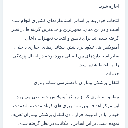
اجاره شود.
انتخاب خودروها بر اساس استانداردهای کشوری انجام شده
است و در این میان، مجهزترین و جدیدترین گزینه ها در نظر
گرفته شده اند. برای تامین و انتخاب تجهیزات داخلی
آمبولانس ها، علاوه بر داشتن استانداردهای اجباری داخلی،
سایر استانداردهای بین المللی مورد توجه در انتقال پزشکی
را نیز لحاظ شده است.
خدمات
انتقال پزشکی بیماران با دسترسی شبانه روزی
مطابق انتظاری که از مراکز آمبولانس خصوصی می رود،
این مرکز اهداف و برنامه ریزی های کوتاه مدت و بلندمدت
خود را با در اولویت قرار دادن انتقال پزشکی بیماران تعریف
نموده است. بر این اساس، امکانات در نظر گرفته شده،