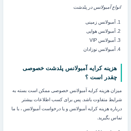
انواع آمبولانس در
پلدشت
آمبولانس زمینی
آمبولانس هوایی
آمبولانس VIP
آمبولانس نوزادان
هزینه کرایه آمبولانس پلدشت خصوصی
چقدر است ؟
میزان هزینه کرایه آمبولانس خصوصی ممکن است بسته به
شرایط متفاوت باشد. پس برای کسب اطلاعات بیشتر
درباره هزینه کرایه آمبولانس و یا درخواست آمبولانس ، با ما
تماس بگیرید.