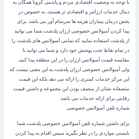
با توجه به وضعیت اقتصادی مردم و پاندمی کرونا همگان به
دنبال خدمات ارزانتر و اقتصادی تر هستند. به خصوص در
بخش درمان بیماران هزینه ها سرسام آور می باشد. برای
پیدا کردن آمبولانس خصوصی ارزان پلدشت شما می توانید
از پلدشت استفاده نمایید که تمامی آمبولانس های پلدشت را
در تمام نقاط تحت پوشش خود دارد و شما می توانید با
مقایسه قیمت آمبولانس ارزان را در این منطقه پیدا کنید.
ولی آمبولانس خصوصی ارزان پلدشت به این معنی نیست که
این مرکز خدمات کمتری را ارائه می دهد بلکه این قیمت
منصفانه نشان از منصف بودن این مجموعه و داشتن قیمت
رقابتی برای ارائه خدمات می باشد.
شماره تلفن آمبولانس خصوصی
برای داشتن شماره تلفن آمبولانس خصوصی پلدشت شما
بایستی مواردی را در نظر بگیرید سپس اقدام به پیدا کردن