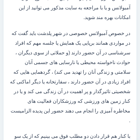
آمبولانس و یا با مراجعه به سایت مذکور می توانید از این
امکانات بهره مند شوید.
در خصوص آمبولانس خصوصی در شهر پلدشت باید گفت که
در مواردی همانند برپایی یک همایش یا جلسه مهم که افراد
سرشناسی در آن حضور دارند (و حملاتی از سوی دیگران ،
حوادث ناخواسته محیطی یا نارسایی های جسمی آنان
سلامتی و زندگی آنان را تهدید می کند) ، گردهمایی هایی که
افراد زیادی در آن حضور دارند ، سفارتخانه یا دیگر اماکنی که
شخصیتی تاثیرگذار و پر اهمیت در آن زندگی می کند و یا در
کنار زمین های ورزشی که ورزشکاران فعالیت های
مخاطره آمیزی را انجام می دهند حضور این پدیده الزامیست
.
با کنار هم قرار دادن دو مطلب فوق می بینیم که از یک سو