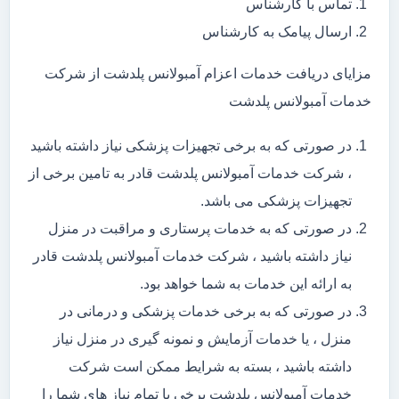
تماس با کارشناس
ارسال پیامک به کارشناس
مزایای دریافت خدمات اعزام آمبولانس پلدشت از شرکت
خدمات آمبولانس پلدشت
در صورتی که به برخی تجهیزات پزشکی نیاز داشته باشید
، شرکت خدمات آمبولانس پلدشت قادر به تامین برخی از
تجهیزات پزشکی می باشد.
در صورتی که به خدمات پرستاری و مراقبت در منزل
نیاز داشته باشید ، شرکت خدمات آمبولانس پلدشت قادر
به ارائه این خدمات به شما خواهد بود.
در صورتی که به برخی خدمات پزشکی و درمانی در
منزل ، یا خدمات آزمایش و نمونه گیری در منزل نیاز
داشته باشید ، بسته به شرایط ممکن است شرکت
خدمات آمبولانس پلدشت برخی یا تمام نیاز های شما را