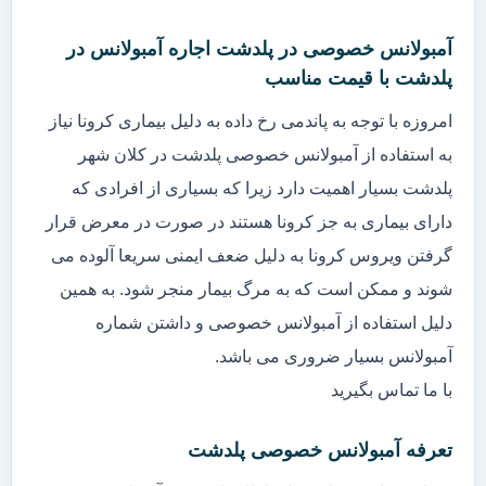
آمبولانس خصوصی در پلدشت اجاره آمبولانس در
پلدشت با قیمت مناسب
امروزه با توجه به پاندمی رخ داده به دلیل بیماری کرونا نیاز
به استفاده از آمبولانس خصوصی پلدشت در کلان شهر
پلدشت بسیار اهمیت دارد زیرا که بسیاری از افرادی که
دارای بیماری به جز کرونا هستند در صورت در معرض قرار
گرفتن ویروس کرونا به دلیل ضعف ایمنی سریعا آلوده می
شوند و ممکن است که به مرگ بیمار منجر شود. به همین
دلیل استفاده از آمبولانس خصوصی و داشتن شماره
آمبولانس بسیار ضروری می باشد.
با ما تماس بگیرید
تعرفه آمبولانس خصوصی پلدشت