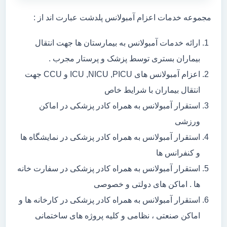
مجموعه خدمات اعزام آمبولانس پلدشت عبارت اند از :
ارائه خدمات آمبولانس به بیمارستان ها جهت انتقال
بیماران بستری توسط پزشک و پرستار مجرب .
اعزام آمبولانس های ICU ,NICU ,PICU و CCU جهت
انتقال بیماران با شرایط خاص
استقرار آمبولانس به همراه کادر پزشکی در اماکن
ورزشی
استقرار آمبولانس به همراه کادر پزشکی در نمایشگاه ها
و کنفرانس ها
استقرار آمبولانس به همراه کادر پزشکی در سفارت خانه
ها . اماکن های دولتی و خصوصی
استقرار آمبولانس به همراه کادر پزشکی در کارخانه ها و
اماکن صنعتی ، نظامی و کلیه پروژه های ساختمانی