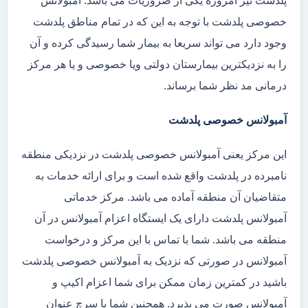
پلدشت نیز امروزه یکی از ضروریات می باشد. آمبولانس
خصوصی پلدشت با توجه به این که در تمام مناطق پلدشت
وجود دارد می تواند سریعا به بیمار شما رسیدگی کرده و آن
را به نزدیکترین بیمارستان دولتی ویا خصوصی و یا هر مرکز
درمانی مد نظر شما برساند.
آمبولانس خصوصی پلدشت
این مرکز یعنی آمبولانس خصوصی پلدشت در نزدیکی منطقه
نامبرده در پلدشت واقع شده است و برای ارائه خدمات به
متقاضیان آن منطقه آماده می باشد. مرکز خدماتی
آمبولانس پلدشت دارای یک ایستگاه اعزام آمبولانس در آن
منطقه می باشد. شما با تماس با این مرکز و درخواست
آمبولانس در صورتی که نزدیک به آمبولانس خصوصی پلدشت
باشید در کمترین زمان ممکن برای شما اعزام اکیپ و
آمبولانس صورت می پذیرد. همچنین شما با سرچ عنوان