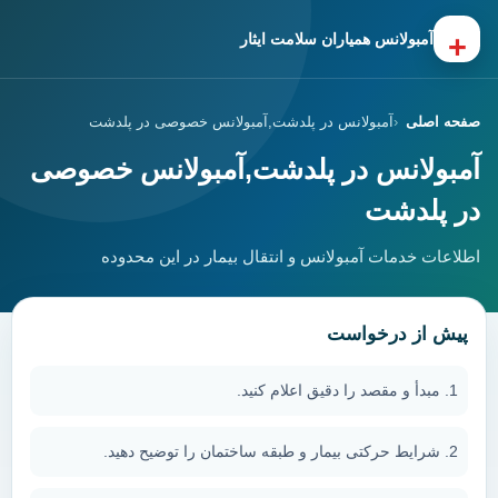
+
آمبولانس همیاران سلامت ایثار
صفحه اصلی
آمبولانس در پلدشت,آمبولانس خصوصی در پلدشت
آمبولانس در پلدشت,آمبولانس خصوصی
در پلدشت
اطلاعات خدمات آمبولانس و انتقال بیمار در این محدوده
پیش از درخواست
مبدأ و مقصد را دقیق اعلام کنید.
شرایط حرکتی بیمار و طبقه ساختمان را توضیح دهید.