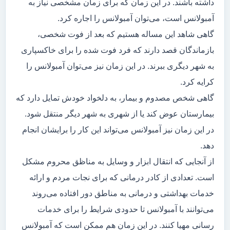
داشته باشند. در این زمان که برای زمان مشخصی نیاز به
آمبولانس است، می‌توان آمبولانس را اجاره کرد.
گاهی شاهد این مساله هستیم که بعد از فوت شخصی،
بازماندگان قصد دارند که فرد فوت شده را برای خاکسپاری
به شهر دیگری ببرند. در این زمان نیز می‌توان آمبولانس را
کرایه کرد.
گاهی شخص مصدوم و بیمار، به دلخواد خودش تمایل دارد که
بیمارستان عوض کند یا از شهری به شهر دیگر منتقل شود.
در این زمان نیز آمبولانس می‌تواند این کار را برایشان انجام
دهد.
از آنجایی که انتقال ابزار و وسایل به مناظق محروم مشکل
است. تعدادی از کادر درمانی که برای نجات مردم و ارائه
خدمات بهداشتی و درمانی به مناطق دور افتاده می‌روند
می‌توانند با آمبولانس تا حدودی شرایط را برای خدمات
رسانی مهیا کنند. در این زمان هم ممکن است که آمبولانس