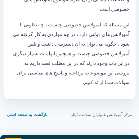
خصوصی است.
این مسئله که آمبولانس خصوصی چیست ، چه تفاوتی با
آمبولانس های دولتی دارد ، در چه مواردی به کار گرفته می
شود ، چگونه می توان به آن دسترسی داشت و تلفن
آمبولانس خصوصی چیست و همچنین ابهامات بسیار دیگری
در این باب وجود دارند که در این مطلب قصد داریم به
بررسی این موضوعات پرداخته و پاسخ های مناسبی برای
سوالات شما ارائه کنیم.
مرکز آمبولانس همیاران سلامت ایثار
بازگشت به صفحه اصلی