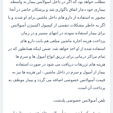
مطلب خواهد بود که اگر در داخل آمبولانس بیمار به واسطه
بیماری خود دچار اتفاق ناگواری شد و پزشکان حاضر در آنجا
مجبور به استفاده از دارو های داخل ماشین برای او شدند و یا
اگر به خاطر مشکلات تنفسی از کپسول اکسیژن آمبولانس
برای بیمار استفاده نمودند در انتهای مسیر و در زمان
پرداخت هزینه اجاره ماشین مبلغی هم بابت دارو های
استفاده شده از او اخذ خواهد شد. ضمن اینکه همانطور که در
تمام مراکز درمانی برای تزریق انواع آمپول ها و سرم ها
هزینه های تزریقات دریافت می شود در صورت استفاده
بیمار از آمپول و سرم در داخل ماشین ، این هزینه ها نیز به
قیمت آمبولانس خصوصی اضافه می گردد و بیمار موظف به
پرداخت آن است.
تلفن آمبولانس خصوصی پلدشت
موضوعی که باید در مورد آمبولانس های خصوصی بدانید این