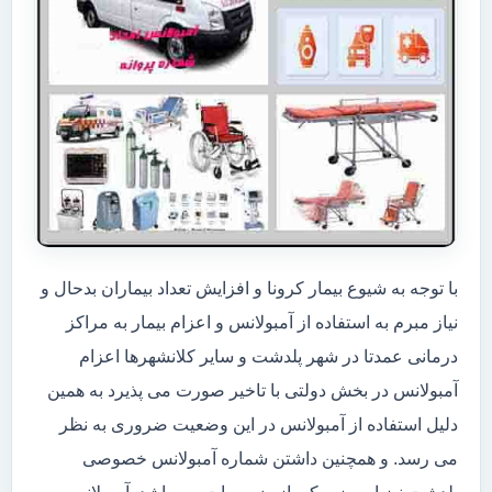
با توجه به شیوع بیمار کرونا و افزایش تعداد بیماران بدحال و
نیاز مبرم به استفاده از آمبولانس و اعزام بیمار به مراکز
درمانی عمدتا در شهر پلدشت و سایر کلانشهرها اعزام
آمبولانس در بخش دولتی با تاخیر صورت می پذیرد به همین
دلیل استفاده از آمبولانس در این وضعیت ضروری به نظر
می رسد. و همچنین داشتن شماره آمبولانس خصوصی