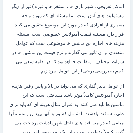
اماکن تفریحی ، شهر بازی ها ، استخر ها و غیره ) نیز از دیگر
مسئولیت های آنان است. اما مسئله ای که مورد توجه
بسیاری از افرادی که در مورد این موضوع تحقیق می کنند
قرار دارد مسئله قیمت آمبولانس خصوصی است. مسئله
هزینه های اجاره این ماشین ها موضوعی است که عوامل
متعددی بر آن تاثیر می گذارند و نرخ قیمت این ماشین ها در
شرایط مختلف ، متفاوت خواهد بود که در ادامه سعی می
کنیم به بررسی برخی از این عوامل بپردازیم.
از عوامل تاثیر گذاری که می تواند در بالا و پایین رفتن هزینه
اجاره آمبولانس کاملاً موثر باشد مسافتی است که این
ماشین ها باید طی کنند. به عنوان مثال هزینه ای که باید برای
طی مسافت پلدشت تا شمال کشور به آنها بپردازیم مسلماً با
مبلغی که در مسافت های داخل شهر پلدشت پرداخت می
گردد کاملاً متفاوت است و این یک امر بدیهی است زیرا