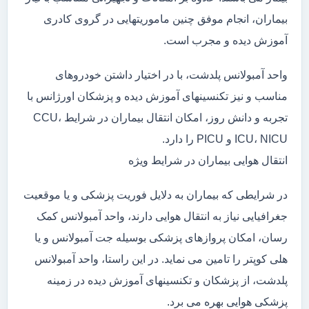
بیماران، انجام موفق چنین ماموریتهایی در گروی کادری
آموزش دیده و مجرب است.
واحد آمبولانس پلدشت، با در اختیار داشتن خودروهای
مناسب و نیز تکنسینهای آموزش دیده و پزشکان اورژانس با
تجربه و دانش روز، امکان انتقال بیماران در شرایط CCU،
ICU، NICU و PICU را دارد.
انتقال هوایی بیماران در شرایط ویژه
در شرایطی که بیماران به دلایل فوریت پزشکی و یا موقعیت
جغرافیایی نیاز به انتقال هوایی دارند، واحد آمبولانس کمک
رسان، امکان پروازهای پزشکی بوسیله جت آمبولانس و یا
هلی کوپتر را تامین می نماید. در این راستا، واحد آمبولانس
پلدشت، از پزشکان و تکنسینهای آموزش دیده در زمینه
پزشکی هوایی بهره می برد.