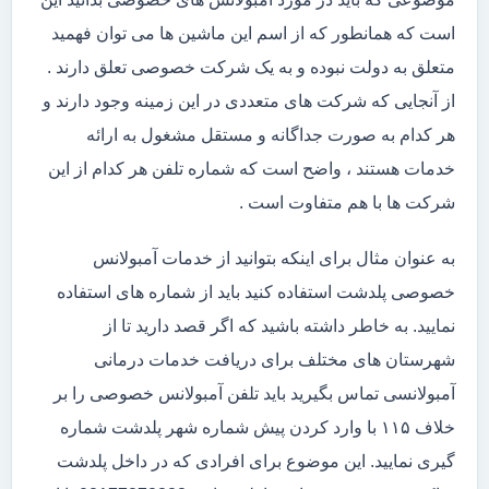
است که همانطور که از اسم این ماشین ها می توان فهمید
متعلق به دولت نبوده و به یک شرکت خصوصی تعلق دارند .
از آنجایی که شرکت های متعددی در این زمینه وجود دارند و
هر کدام به صورت جداگانه و مستقل مشغول به ارائه
خدمات هستند ، واضح است که شماره تلفن هر کدام از این
شرکت ها با هم متفاوت است .
به عنوان مثال برای اینکه بتوانید از خدمات آمبولانس
خصوصی پلدشت استفاده کنید باید از شماره های استفاده
نمایید. به خاطر داشته باشید که اگر قصد دارید تا از
شهرستان های مختلف برای دریافت خدمات درمانی
آمبولانسی تماس بگیرید باید تلفن آمبولانس خصوصی را بر
خلاف ۱۱۵ با وارد کردن پیش شماره شهر پلدشت شماره
گیری نمایید. این موضوع برای افرادی که در داخل پلدشت