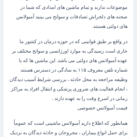
موضوعات ندارند و تمام ماشین های امدادی که شما در
صحنه های دلخراش تصادفات و سوانح می بینید آمبولانس
های دولتی هستند.
در واقع بر طبق قوانینی که در حوزه درمان در کشور ما
جاری است رسیدگی به موارد اورژانسی و سوانح مختلف بر
عهده آمبولانس های دولتی می باشد. این ماشین ها که با
شماره تلفن معروف ۱۱۵ به سادگی در دسترس هستند
وظیفه مراجعه به محل حادثه ، بررسی شرایط آسیب دیدگان
، انجام فعالیت های ضروری پزشکی و انتقال افراد به مراکز
رمانی در اسرع وقت را به عهده دارند .
قیمت آمبولانس خصوصی
همانطور که اطلاع دارید آمبولانس ماشینی است که عموماً
برای حمل انواع بیماران ، مجروحان و حادثه دیدگان به نزدیک