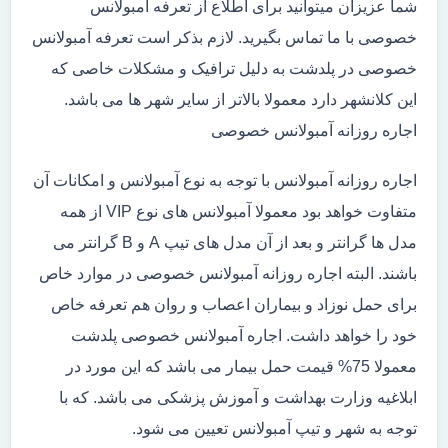
شما عزیزان میتوانید برای اطلاع از تعرفه آمبولانس
خصوصی با ما تماس بگیرید. لازم بذکر است تعرفه آمبولانس
خصوصی در پلدشت به دلیل ترافیک و مشکلات خاصی که
این کلانشهر دارد معمولا بالاتر از سایر شهر ها می باشد.
اجاره روزانه آمبولانس خصوصی
اجاره روزانه آمبولانس با توجه به نوع آمبولانس و امکانات آن
متفاوت خواهد بود معمولا آمبولانس های نوع VIP از همه
مدل ها گرانتر و بعد از آن مدل های تیپ A و B گرانتر می
باشند. البته اجاره روزانه آمبولانس خصوصی در موارد خاص
برای حمل نوزاد و بیماران اعصاب و روان هم تعرفه خاص
خود را خواهد داشت. اجاره آمبولانس خصوصی پلدشت
معمولا 75% قیمت حمل بیمار می باشد که این مورد در
ابلاغیه وزارت بهداشت و آموزش پزشکی می باشد. که با
توجه به شهر و تیپ آمبولانس تعیین می شود.