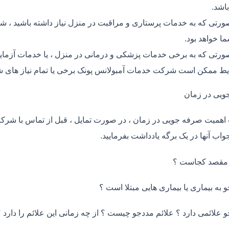
اشد.
ورتی که به خدمات پرستاری و مراقبت در منزل نیاز داشته باشید ، ش
ما خواهد بود.
ورتی که به برخی خدمات پزشکی و درمانی در منزل ، یا خدمات آزمایش 
ط ممکن است شرکت خدمات آمبولانس پونک برخی یا تمام نیاز های شم
ویی در زمان
اهمیت صرفه جویی در زمان ، در صورت تمایل ، قبل از تماس با شر
واب آنها در یک برگه یادداشت بفرمایید.
 مقصد کجاست ؟
و به بیماری یا بیماری هایی مبتلا است ؟
و علائمی دارد ؟ علائم مددجو چیست ؟ از چه زمانی این علائم را دارد ؟