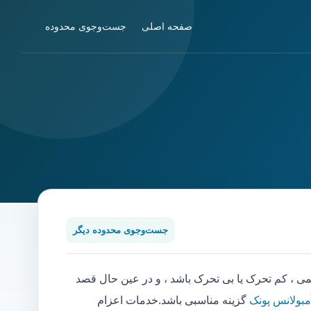
صفحه اصلی
جست‌وجوی محدوده
جست‌وجوی محدوده دیگر
، کم تحرک یا بی تحرک باشد ، و در عین حال قصد
مبولانس پونک
گزینه مناسبی باشد.خدمات اعزام