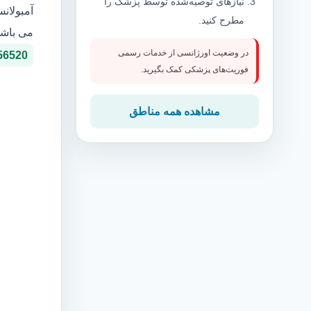
نیازهای توصیه‌شده توسط پزشک را
آمبولان
مطرح کنید.
می باشد
در وضعیت اورژانسی از خدمات رسمی
56520
فوریت‌های پزشکی کمک بگیرید.
مشاهده همه مناطق