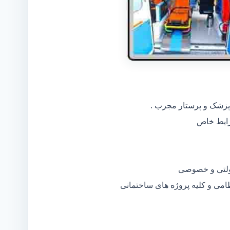
 پزشک و پرستار مجرب .
دولتی و خصوصی
ظامی و کلیه پروژه های ساختمانی