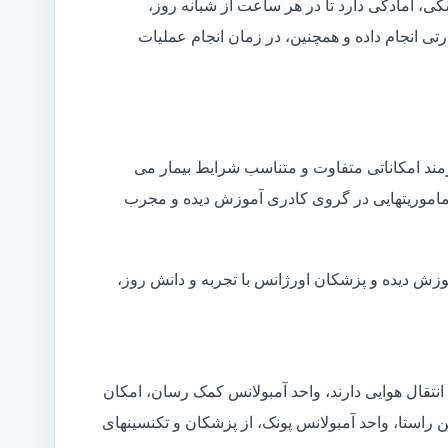
شکی، آمادگی دارد تا در هر ساعت از شبانه روز،
ی انجام داده و همچنین، در زمان انجام عملیات
زمند امکاناتی متفاوت و متناسب شرایط بیمار می
ین ماموریتهایی در گروی کادری آموزش دیده و مجرب
موزش دیده و پزشکان اورژانس با تجربه و دانش روز،
انتقال هوایی دارند، واحد آمبولانس کمک رسان، امکان
ن راستا، واحد آمبولانس پونک، از پزشکان و تکنسینهای