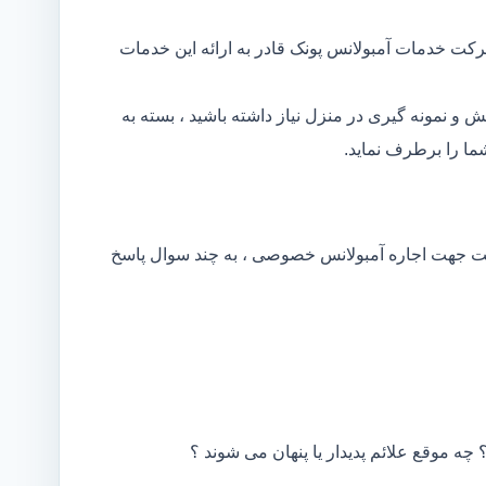
رکت خدمات آمبولانس پونک قادر به ارائه این خدمات
و نمونه گیری در منزل نیاز داشته باشید ، بسته به
ا را برطرف نماید.
کت جهت اجاره آمبولانس خصوصی ، به چند سوال پاسخ
 چه موقع علائم پدیدار یا پنهان می شوند ؟