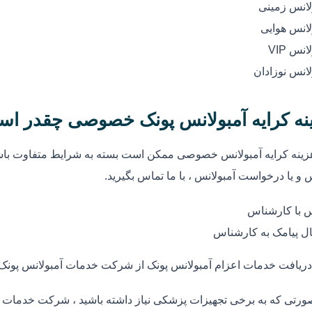
لانس زمینی
لانس هوایی
انس VIP
لانس نوزادان
نه کرایه آمبولانس پونک خصوصی چقدر اس
زینه کرایه آمبولانس خصوصی ممکن است بسته به شرایط متفاوت باشد
 و یا درخواست آمبولانس ، با ما تماس بگیرید.
 با کارشناس
ل پیامک به کارشناس
دریافت خدمات اعزام آمبولانس پونک از شرکت خدمات آمبولانس پونک
ورتی که به برخی تجهیزات پزشکی نیاز داشته باشید ، شرکت خدمات آم