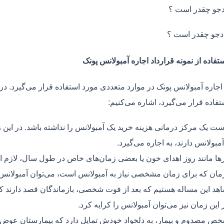
جو چقدر است ؟
دجو چقدر است ؟
تفاده از نمونه قرارداد اجاره آمبولانس پونک
اجاره آمبولانس پونک در موارد متعددی مورد استفاده قرار می‌گیرد. در
فاده قرار می‌گیرد، اشاره می‌کنیم:
ت یک مرکز درمانی هزینه خرید یک آمبولانس را نداشته باشد. در این ز
مبولانس دارند، به اجاره می‌گیرد.
ر‌ها مانند روز اهدای خون یا بعضی زمان‌های خاص در طول سال، لازم 
زمان که برای زمان مشخصی نیاز به آمبولانس است، می‌توان آمبولانس ر
هد این مساله هستیم که بعد از فوت شخصی، بازماندگان قصد دارند ک
ر این زمان نیز می‌توان آمبولانس را کرایه کرد.
ص مصدوم و بیمار، به دلخواد خودش تمایل دارد که بیمارستان عوض کن