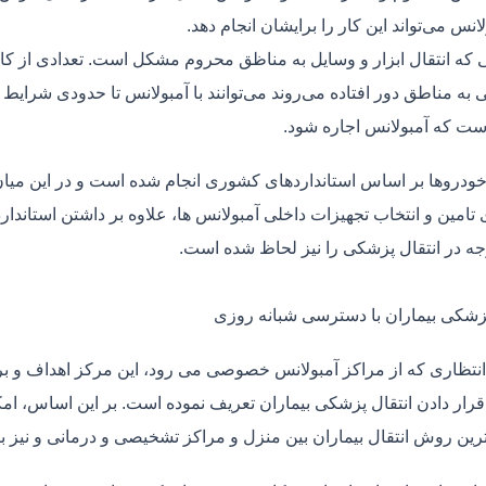
لانس می‌تواند این کار را برایشان انجام دهد.
یی که انتقال ابزار و وسایل به مناظق محروم مشکل است. تعدادی از کا
 به مناطق دور افتاده می‌روند می‌توانند با آمبولانس تا حدودی شرایط
ت که آمبولانس اجاره شود.
خودروها بر اساس استانداردهای کشوری انجام شده است و در این میان،
ی تامین و انتخاب تجهیزات داخلی آمبولانس ها، علاوه بر داشتن استاندا
جه در انتقال پزشکی را نیز لحاظ شده است.
پزشکی بیماران با دسترسی شبانه روزی
نتظاری که از مراکز آمبولانس خصوصی می رود، این مرکز اهداف و برنا
قرار دادن انتقال پزشکی بیماران تعریف نموده است. بر این اساس، ام
 ترین روش انتقال بیماران بین منزل و مراکز تشخیصی و درمانی و نیز