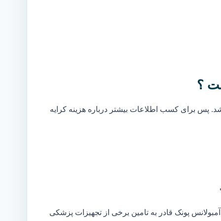
ت ؟
. پس برای کسب اطلاعات بیشتر درباره هزینه کرایه
بولانس پونک قادر به تامین برخی از تجهیزات پزشکی