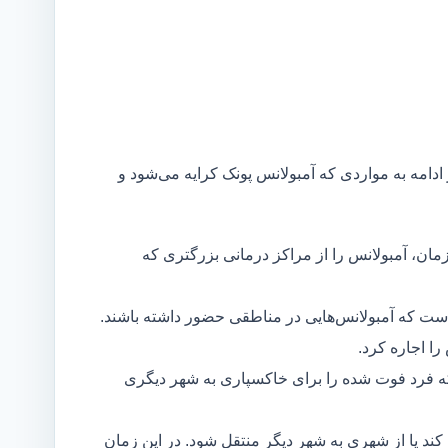
 ادامه به مواردی که آمبولانس پونک کرایه می‌شود و
مان، آمبولانس را از مراکز درمانی بزرگتری که
است که آمبولانس‌هایی در مناطقی حضور داشته باشند.
ا اجاره کرد.
ه فرد فوت شده را برای خاکسپاری به شهر دیگری
د یا از شهری به شهر دیگر منتقل شود. در این زمان