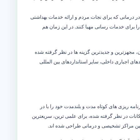
در درمانی که برای نجات مردم و ارائه خدمات بهداشتی
 را برای خدمات رسانی مهیا کنند. در این زمان هم
 مجهزترین و جدیدترین گزینه ها در نظر گرفته شده
ردهای اجباری داخلی، سایر استانداردهای بین المللی
مه ریزی های کوتاه مدت و بلندمدت خود را با در
کانات در نظر گرفته شده، برای علمی ترین، سریعترین
 بین مراکز تشخیصی و درمانی طراحی شده اند.