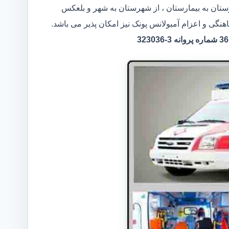
رستان به بیمارستان ، از شهرستان به شهر و بلعکس
هنگی و اعزام آمبولانس پونک نیز امکان پذیر می باشد.