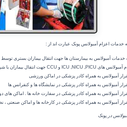
خدمات اعزام آمبولانس پونک عبارت اند از :
ه خدمات آمبولانس به بیمارستان ها جهت انتقال بیماران بستری توسط
 های ICU ,NICU ,PICU و CCU جهت انتقال بیماران با شرایط خاص
رار آمبولانس به همراه کادر پزشکی در اماکن ورزشی
رار آمبولانس به همراه کادر پزشکی در نمایشگاه ها و کنفرانس ها
رار آمبولانس به همراه کادر پزشکی در سفارت خانه ها . اماکن های 
رار آمبولانس به همراه کادر پزشکی در کارخانه ها و اماکن صنعتی ، ن
مبولانس در
پونک