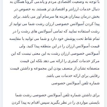
با توجه به وضعیت اقتصادی مردم و پاندمی کرونا همگان به
دنبال خدمات ارزانتر و اقتصادی تر هستند. به خصوص در
بخش درمان بیماران هزینه ها سرسام آور می باشد. برای
پیدا کردن آمبولانس خصوصی ارزان رشت شما می توانید از
رشت استفاده نمایید که تمامی آمبولانس های رشت را در
تمام نقاط تحت پوشش خود دارد و شما می توانید با مقایسه
قیمت آمبولانس ارزان را در این منطقه پیدا کنید. ولی
آمبولانس خصوصی ارزان رشت به این معنی نیست که این
مرکز خدمات کمتری را ارائه می دهد بلکه این قیمت
منصفانه نشان از منصف بودن این مجموعه و داشتن قیمت
رقابتی برای ارائه خدمات می باشد.
شماره تلفن آمبولانس خصوصی
برای داشتن شماره تلفن آمبولانس خصوصی رشت شما
بایستی مواردی را در نظر بگیرید سپس اقدام به پیدا کردن