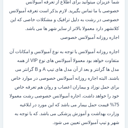
شما عزیزان میتوانید برای اطلاع از تعرفه آمبولانس
خصوصی با ما تماس بگیرید. لازم بذکر است تعرفه آمبولانس
خصوصی در رشت به دلیل ترافیک و مشکلات خاصی که این
کلانشهر دارد معمولا بالاتر از سایر شهر ها می باشد.
اجاره روزانه آمبولانس خصوصی
اجاره روزانه آمبولانس با توجه به نوع آمبولانس و امکانات آن
متفاوت خواهد بود معمولا آمبولانس های نوع VIP از همه
مدل ها گرانتر و بعد از آن مدل های تیپ A و B گرانتر می
باشند. البته اجاره روزانه آمبولانس خصوصی در موارد خاص
برای حمل نوزاد و بیماران اعصاب و روان هم تعرفه خاص
خود را خواهد داشت. اجاره آمبولانس خصوصی رشت معمولا
75% قیمت حمل بیمار می باشد که این مورد در ابلاغیه
وزارت بهداشت و آموزش پزشکی می باشد. که با توجه به
شهر و تیپ آمبولانس تعیین می شود.