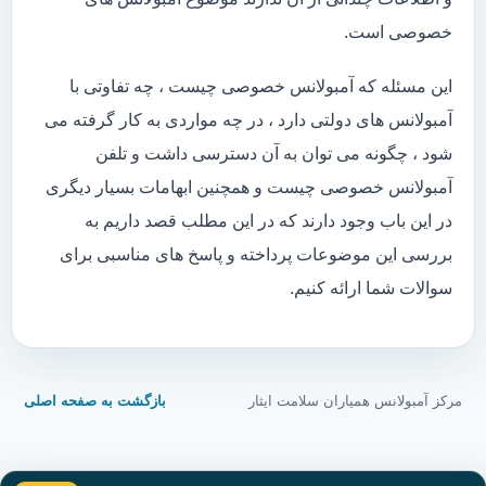
خصوصی است.
این مسئله که آمبولانس خصوصی چیست ، چه تفاوتی با
آمبولانس های دولتی دارد ، در چه مواردی به کار گرفته می
شود ، چگونه می توان به آن دسترسی داشت و تلفن
آمبولانس خصوصی چیست و همچنین ابهامات بسیار دیگری
در این باب وجود دارند که در این مطلب قصد داریم به
بررسی این موضوعات پرداخته و پاسخ های مناسبی برای
سوالات شما ارائه کنیم.
مرکز آمبولانس همیاران سلامت ایثار
بازگشت به صفحه اصلی