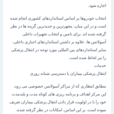
اجاره شود.
انتخاب خودروها بر اساس استانداردهای کشوری انجام شده
است و در این میان، مجهزترین و جدیدترین گزینه ها در نظر
گرفته شده اند. برای تامین و انتخاب تجهیزات داخلی
آمبولانس ها، علاوه بر داشتن استانداردهای اجباری داخلی،
سایر استانداردهای بین المللی مورد توجه در انتقال پزشکی
را نیز لحاظ شده است.
خدمات
انتقال پزشکی بیماران با دسترسی شبانه روزی
مطابق انتظاری که از مراکز آمبولانس خصوصی می رود،
این مرکز اهداف و برنامه ریزی های کوتاه مدت و بلندمدت
خود را با در اولویت قرار دادن انتقال پزشکی بیماران تعریف
نموده است. بر این اساس، امکانات در نظر گرفته شده،