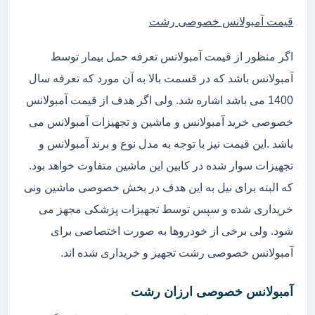
قیمت آمبولانس خصوصی رشت
اگر منظور از قیمت آمبولانس تعرفه حمل بیمار توسط
آمبولانس باشد که در قسمت بالا به آن مورد که تعرفه سال
1400 می باشد اشاره شد. ولی اگر هدف از قیمت آمبولانس
خصوصی خرید آمبولانس و ماشین و تجهیزات آمبولانس می
باشد .این قیمت نیز با توجه به مدل نوع و برند آمبولانس و
تجهیزات سوار شده در کابین این ماشین متفاوت خواهد بود.
که البته برای نیل به این هدف در بخش خصوصی ماشین ونی
خریداری شده و سپس توسط تجهیزات پزشکی مجهز می
شود. ولی برخی از خودروها به صورت اختصاصی برای
آمبولانس خصوصی رشت تجهیز و خریداری شده اند.
آمبولانس خصوصی ارزان رشت