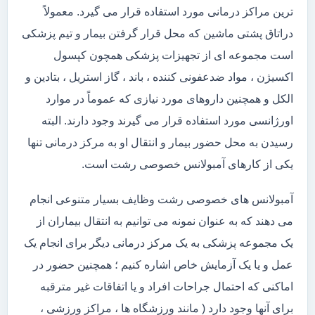
ترین مراکز درمانی مورد استفاده قرار می گیرد. معمولاً
دراتاق پشتی ماشین که محل قرار گرفتن بیمار و تیم پزشکی
است مجموعه ای از تجهیزات پزشکی همچون کپسول
اکسیژن ، مواد ضدعفونی کننده ، باند ، گاز استریل ، بتادین و
الکل و همچنین داروهای مورد نیازی که عموماً در موارد
اورژانسی مورد استفاده قرار می گیرند وجود دارند. البته
رسیدن به محل حضور بیمار و انتقال او به مرکز درمانی تنها
یکی از کارهای آمبولانس خصوصی رشت است.
آمبولانس های خصوصی رشت وظایف بسیار متنوعی انجام
می دهند که به عنوان نمونه می توانیم به انتقال بیماران از
یک مجموعه پزشکی به یک مرکز درمانی دیگر برای انجام یک
عمل و یا یک آزمایش خاص اشاره کنیم ؛ همچنین حضور در
اماکنی که احتمال جراحات افراد و یا اتفاقات غیر مترقبه
برای آنها وجود دارد ( مانند ورزشگاه ها ، مراکز ورزشی ،