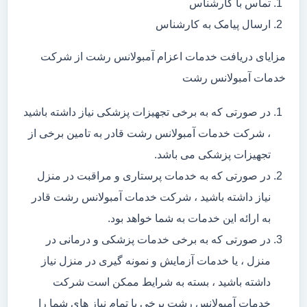
تماس با کارشناس
ارسال پیامک به کارشناس
مزایای دریافت خدمات اعزام آمبولانس رشت از شرکت
خدمات آمبولانس رشت
در صورتی که به برخی تجهیزات پزشکی نیاز داشته باشید
، شرکت خدمات آمبولانس رشت قادر به تامین برخی از
تجهیزات پزشکی می باشد.
در صورتی که به خدمات پرستاری و مراقبت در منزل
نیاز داشته باشید ، شرکت خدمات آمبولانس رشت قادر
به ارائه این خدمات به شما خواهد بود.
در صورتی که به برخی خدمات پزشکی و درمانی در
منزل ، یا خدمات آزمایش و نمونه گیری در منزل نیاز
داشته باشید ، بسته به شرایط ممکن است شرکت
خدمات آمبولانس رشت برخی یا تمام نیاز های شما را