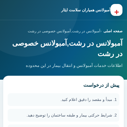
+
آمبولانس همیاران سلامت ایثار
صفحه اصلی
آمبولانس در رشت,آمبولانس خصوصی در رشت
آمبولانس در رشت,آمبولانس خصوصی
در رشت
اطلاعات خدمات آمبولانس و انتقال بیمار در این محدوده
پیش از درخواست
مبدأ و مقصد را دقیق اعلام کنید.
شرایط حرکتی بیمار و طبقه ساختمان را توضیح دهید.