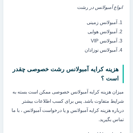
انواع آمبولانس در
رشت
آمبولانس زمینی
آمبولانس هوایی
آمبولانس VIP
آمبولانس نوزادان
هزینه کرایه آمبولانس رشت خصوصی چقدر
است ؟
میزان هزینه کرایه آمبولانس خصوصی ممکن است بسته به
شرایط متفاوت باشد. پس برای کسب اطلاعات بیشتر
درباره هزینه کرایه آمبولانس و یا درخواست آمبولانس ، با ما
تماس بگیرید.