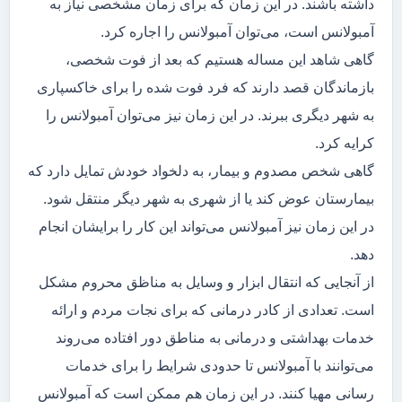
داشته باشند. در این زمان که برای زمان مشخصی نیاز به
آمبولانس است، می‌توان آمبولانس را اجاره کرد.
گاهی شاهد این مساله هستیم که بعد از فوت شخصی،
بازماندگان قصد دارند که فرد فوت شده را برای خاکسپاری
به شهر دیگری ببرند. در این زمان نیز می‌توان آمبولانس را
کرایه کرد.
گاهی شخص مصدوم و بیمار، به دلخواد خودش تمایل دارد که
بیمارستان عوض کند یا از شهری به شهر دیگر منتقل شود.
در این زمان نیز آمبولانس می‌تواند این کار را برایشان انجام
دهد.
از آنجایی که انتقال ابزار و وسایل به مناظق محروم مشکل
است. تعدادی از کادر درمانی که برای نجات مردم و ارائه
خدمات بهداشتی و درمانی به مناطق دور افتاده می‌روند
می‌توانند با آمبولانس تا حدودی شرایط را برای خدمات
رسانی مهیا کنند. در این زمان هم ممکن است که آمبولانس