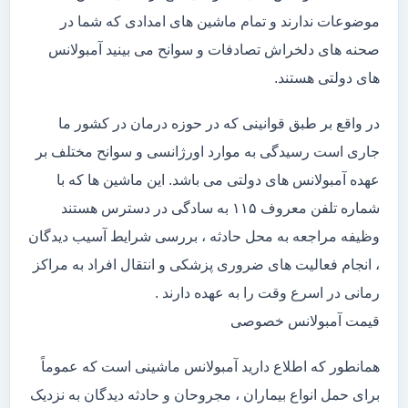
موضوعات ندارند و تمام ماشین های امدادی که شما در
صحنه های دلخراش تصادفات و سوانح می بینید آمبولانس
های دولتی هستند.
در واقع بر طبق قوانینی که در حوزه درمان در کشور ما
جاری است رسیدگی به موارد اورژانسی و سوانح مختلف بر
عهده آمبولانس های دولتی می باشد. این ماشین ها که با
شماره تلفن معروف ۱۱۵ به سادگی در دسترس هستند
وظیفه مراجعه به محل حادثه ، بررسی شرایط آسیب دیدگان
، انجام فعالیت های ضروری پزشکی و انتقال افراد به مراکز
رمانی در اسرع وقت را به عهده دارند .
قیمت آمبولانس خصوصی
همانطور که اطلاع دارید آمبولانس ماشینی است که عموماً
برای حمل انواع بیماران ، مجروحان و حادثه دیدگان به نزدیک