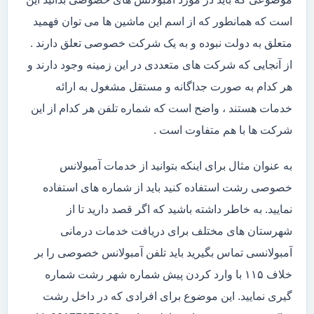
است که همانطور که از اسم این ماشین ها می توان فهمید
متعلق به دولت نبوده و به یک شرکت خصوصی تعلق دارند .
از آنجایی که شرکت های متعددی در این زمینه وجود دارند و
هر کدام به صورت جداگانه و مستقل مشغول به ارائه
خدمات هستند ، واضح است که شماره تلفن هر کدام از این
شرکت ها با هم متفاوت است .
به عنوان مثال برای اینکه بتوانید از خدمات آمبولانس
خصوصی رشت استفاده کنید باید از شماره های استفاده
نمایید. به خاطر داشته باشید که اگر قصد دارید تا از
شهرستان های مختلف برای دریافت خدمات درمانی
آمبولانسی تماس بگیرید باید تلفن آمبولانس خصوصی را بر
خلاف ۱۱۵ با وارد کردن پیش شماره شهر رشت شماره
گیری نمایید. این موضوع برای افرادی که در داخل رشت