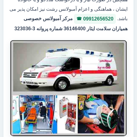
ایشان ، هماهنگی و اعزام آمبولانس رشت نیز امکان پذیر می
باشد.
مرکر آمبولانس خصوصی
09912656520
همیاران سلامت ایثار 36146400 شماره پروانه 3-323036