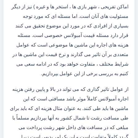
اماکن تفریحی ، شهر بازی ها ، استخر ها و غیره ) نیز از دیگر
مسئولیت های آنان است. اما مسئله ای که مورد توجه
بسیاری از افرادی که در مورد این موضوع تحقیق می کنند
قرار دارد مسئله قیمت آمبولانس خصوصی است. مسئله
هزینه های اجاره این ماشین ها موضوعی است که عوامل
متعددی بر آن تاثیر می گذارند و نرخ قیمت این ماشین ها در
شرایط مختلف ، متفاوت خواهد بود که در ادامه سعی می
کنیم به بررسی برخی از این عوامل بپردازیم.
از عوامل تاثیر گذاری که می تواند در بالا و پایین رفتن هزینه
اجاره آمبولانس کاملاً موثر باشد مسافتی است که این
ماشین ها باید طی کنند. به عنوان مثال هزینه ای که باید برای
طی مسافت رشت تا شمال کشور به آنها بپردازیم مسلماً با
مبلغی که در مسافت های داخل شهر رشت پرداخت می
گردد کاملاً متفاوت است و این یک امر بدیهی است زیرا