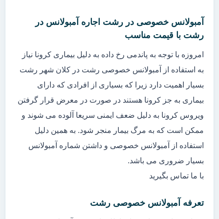
آمبولانس خصوصی در رشت اجاره آمبولانس در
رشت با قیمت مناسب
امروزه با توجه به پاندمی رخ داده به دلیل بیماری کرونا نیاز
به استفاده از آمبولانس خصوصی رشت در کلان شهر رشت
بسیار اهمیت دارد زیرا که بسیاری از افرادی که دارای
بیماری به جز کرونا هستند در صورت در معرض قرار گرفتن
ویروس کرونا به دلیل ضعف ایمنی سریعا آلوده می شوند و
ممکن است که به مرگ بیمار منجر شود. به همین دلیل
استفاده از آمبولانس خصوصی و داشتن شماره آمبولانس
بسیار ضروری می باشد.
با ما تماس بگیرید
تعرفه آمبولانس خصوصی رشت