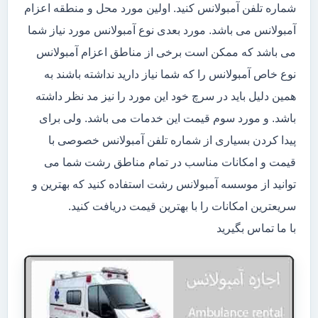
شماره تلفن آمبولانس کنید. اولین مورد محل و منطقه اعزام
آمبولانس می باشد. مورد بعدی نوع آمبولانس مورد نیاز شما
می باشد که ممکن است برخی از مناطق اعزام آمبولانس
نوع خاص آمبولانس را که شما نیاز دارید نداشته باشند به
همین دلیل باید در سرچ خود این مورد را نیز مد نظر داشته
باشد. و مورد سوم قیمت این خدمات می باشد. ولی برای
پیدا کردن بسیاری از شماره تلفن آمبولانس خصوصی با
قیمت و امکانات مناسب در تمام مناطق رشت شما می
توانید از موسسه آمبولانس رشت استفاده کنید که بهترین و
سریعترین امکانات را با بهترین قیمت دریافت کنید.
با ما تماس بگیرید