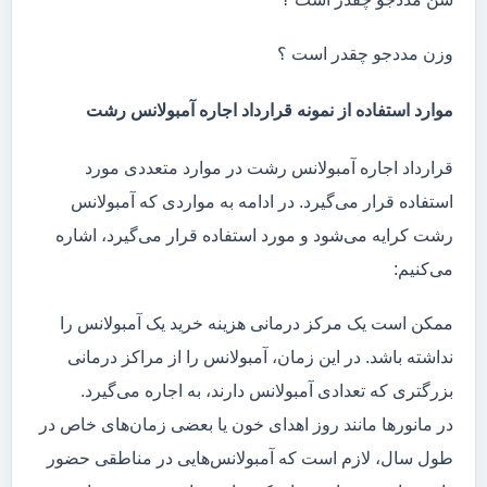
وزن مددجو چقدر است ؟
موارد استفاده از نمونه قرارداد اجاره آمبولانس رشت
قرارداد اجاره آمبولانس رشت در موارد متعددی مورد
استفاده قرار می‌گیرد. در ادامه به مواردی که آمبولانس
رشت کرایه می‌شود و مورد استفاده قرار می‌گیرد، اشاره
می‌کنیم:
ممکن است یک مرکز درمانی هزینه خرید یک آمبولانس را
نداشته باشد. در این زمان، آمبولانس را از مراکز درمانی
بزرگتری که تعدادی آمبولانس دارند، به اجاره می‌گیرد.
در مانور‌ها مانند روز اهدای خون یا بعضی زمان‌های خاص در
طول سال، لازم است که آمبولانس‌هایی در مناطقی حضور