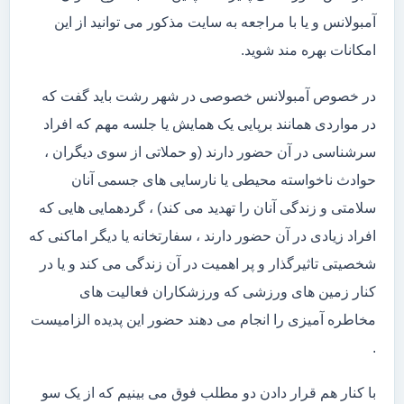
آمبولانس و یا با مراجعه به سایت مذکور می توانید از این
امکانات بهره مند شوید.
در خصوص آمبولانس خصوصی در شهر رشت باید گفت که
در مواردی همانند برپایی یک همایش یا جلسه مهم که افراد
سرشناسی در آن حضور دارند (و حملاتی از سوی دیگران ،
حوادث ناخواسته محیطی یا نارسایی های جسمی آنان
سلامتی و زندگی آنان را تهدید می کند) ، گردهمایی هایی که
افراد زیادی در آن حضور دارند ، سفارتخانه یا دیگر اماکنی که
شخصیتی تاثیرگذار و پر اهمیت در آن زندگی می کند و یا در
کنار زمین های ورزشی که ورزشکاران فعالیت های
مخاطره آمیزی را انجام می دهند حضور این پدیده الزامیست
.
با کنار هم قرار دادن دو مطلب فوق می بینیم که از یک سو