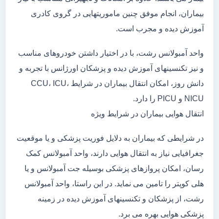
بیماران، انجام موفق چنین ماموریتهایی در گروی کادری
آموزش دیده و مجرب است.
واحد آمبولانس رشت، با در اختیار داشتن خودروهای مناسب
و نیز تکنسینهای آموزش دیده و پزشکان اورژانس با تجربه و
دانش روز، امکان انتقال بیماران در شرایط CCU، ICU،
NICU و PICU را دارد.
انتقال هوایی بیماران در شرایط ویژه
در شرایطی که بیماران به دلایل فوریت پزشکی و یا موقعیت
جغرافیایی نیاز به انتقال هوایی دارند، واحد آمبولانس کمک
رسان، امکان پروازهای پزشکی بوسیله جت آمبولانس و یا
هلی کوپتر را تامین می نماید. در این راستا، واحد آمبولانس
رشت، از پزشکان و تکنسینهای آموزش دیده در زمینه
پزشکی هوایی بهره می برد.