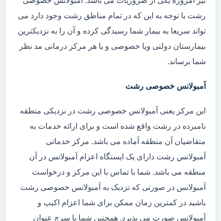
نیز امروزه یکی از ضروریات می باشد. آمبولانس خصوصی
رشت با توجه به این که در تمام مناطق رشت وجود دارد می
تواند سریعا به بیمار شما رسیدگی کرده و آن را به نزدیکترین
بیمارستان دولتی ویا خصوصی و یا هر مرکز درمانی مد نظر
شما برساند.
آمبولانس خصوصی رشت
این مرکز یعنی آمبولانس خصوصی رشت در نزدیکی منطقه
نامبرده در رشت واقع شده است و برای ارائه خدمات به
متقاضیان آن منطقه آماده می باشد. مرکز خدماتی
آمبولانس رشت دارای یک ایستگاه اعزام آمبولانس در آن
منطقه می باشد. شما با تماس با این مرکز و درخواست
آمبولانس در صورتی که نزدیک به آمبولانس خصوصی رشت
باشید در کمترین زمان ممکن برای شما اعزام اکیپ و
آمبولانس صورت می پذیرد. همچنین شما با سرچ عنوان