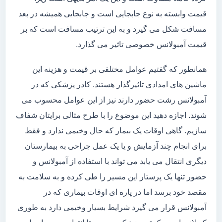
قیمت وابسته به نوع جابجایی است و جابجایی همیشه در بعد
مسافت شکل می گیرد و به این ترتیب مسافت است که بر
قیمت آمبولانس خصوصی تاثیر می گذارد.
همانطور که گفتیم عوامل مختلفی بر قیمت و هزینه این
ماشین های امدادی تاثیرگذار هستند. کادر پزشکی که در
آمبولانس رشت حضور دارند نیز از این عوامل محسوب می
شوند. اجازه دهید این موضوع را با طرح مثالی برایتان شفاف
سازیم. گاهی اوقات یک بیمار که حال وخیمی ندارد و فقط
برای انجام چند آزمایش و یا یک عمل جراحی به بیمارستان
دیگری انتقال می یابد می تواند با استفاده از آمبولانس و
حضور تنها یک پرستار این مسیر را طی کرده و به سلامت به
مقصد خود برسد اما در پاره ای اوقات بیماری که در
آمبولانس قرار می گیرد شرایط بسیار وخیمی دارد به طوری