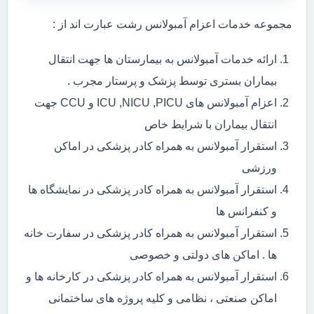
مجموعه خدمات اعزام آمبولانس رشت عبارت اند از :
ارائه خدمات آمبولانس به بیمارستان ها جهت انتقال
بیماران بستری توسط پزشک و پرستار مجرب .
اعزام آمبولانس های ICU ,NICU ,PICU و CCU جهت
انتقال بیماران با شرایط خاص
استقرار آمبولانس به همراه کادر پزشکی در اماکن
ورزشی
استقرار آمبولانس به همراه کادر پزشکی در نمایشگاه ها
و کنفرانس ها
استقرار آمبولانس به همراه کادر پزشکی در سفارت خانه
ها . اماکن های دولتی و خصوصی
استقرار آمبولانس به همراه کادر پزشکی در کارخانه ها و
اماکن صنعتی ، نظامی و کلیه پروژه های ساختمانی