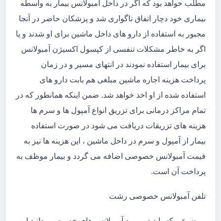
مطلب خواهد بود که اگر در داخل آمبولانس بیمار به واسطه
بیماری خود دچار اتفاق ناگواری شد و پزشکان حاضر در آنجا
مجبور به استفاده از دارو های داخل ماشین برای او شدند و یا
اگر به خاطر مشکلات تنفسی از کپسول اکسیژن آمبولانس
برای بیمار استفاده نمودند در انتهای مسیر و در زمان
پرداخت هزینه اجاره ماشین مبلغی هم بابت دارو های
استفاده شده از او اخذ خواهد شد. ضمن اینکه همانطور که در
تمام مراکز درمانی برای تزریق انواع آمپول ها و سرم ها
هزینه های تزریقات دریافت می شود در صورت استفاده
بیمار از آمپول و سرم در داخل ماشین ، این هزینه ها نیز به
قیمت آمبولانس خصوصی اضافه می گردد و بیمار موظف به
پرداخت آن است.
تلفن آمبولانس خصوصی رشت
موضوعی که باید در مورد آمبولانس های خصوصی بدانید این