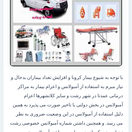
با توجه به شیوع بیمار کرونا و افزایش تعداد بیماران بدحال و
نیاز مبرم به استفاده از آمبولانس و اعزام بیمار به مراکز
درمانی عمدتا در شهر رشت و سایر کلانشهرها اعزام
آمبولانس در بخش دولتی با تاخیر صورت می پذیرد به همین
دلیل استفاده از آمبولانس در این وضعیت ضروری به نظر
می رسد. و همچنین داشتن شماره آمبولانس خصوصی رشت