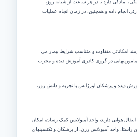
شکی، آمادگی دارد تا در هر ساعت از شبانه روز،
ی انجام داده و همچنین، در زمان انجام عملیات
زمند امکاناتی متفاوت و متناسب شرایط بیمار می
ین ماموریتهایی در گروی کادری آموزش دیده و مجرب
وزش دیده و پزشکان اورژانس با تجربه و دانش روز،
انتقال هوایی دارند، واحد آمبولانس کمک رسان، امکان
ن راستا، واحد آمبولانس رزن، از پزشکان و تکنسینهای