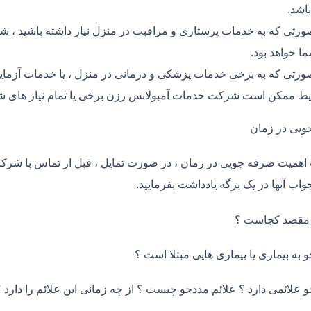
اشد.
ورتی که به خدمات پرستاری و مراقبت در منزل نیاز داشته باشید ، ش
ما خواهد بود.
ورتی که به برخی خدمات پزشکی و درمانی در منزل ، یا خدمات آزمایش 
ط ممکن است شرکت خدمات آمبولانس رزن برخی یا تمام نیاز های شم
ویی در زمان
اهمیت صرفه جویی در زمان ، در صورت تمایل ، قبل از تماس با شر
واب آنها در یک برگه یادداشت بفرمایید.
 مقصد کجاست ؟
و به بیماری یا بیماری هایی مبتلا است ؟
و علائمی دارد ؟ علائم مددجو چیست ؟ از چه زمانی این علائم را دارد ؟