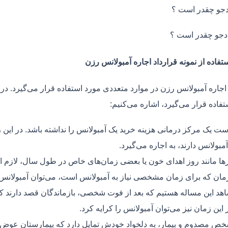
جو چقدر است ؟
دجو چقدر است ؟
تفاده از نمونه قرارداد اجاره آمبولانس رزن
 اجاره آمبولانس رزن در موارد متعددی مورد استفاده قرار می‌گیرد. در
فاده قرار می‌گیرد، اشاره می‌کنیم:
ت یک مرکز درمانی هزینه خرید یک آمبولانس را نداشته باشد. در این ز
مبولانس دارند، به اجاره می‌گیرد.
ر‌ها مانند روز اهدای خون یا بعضی زمان‌های خاص در طول سال، لازم 
زمان که برای زمان مشخصی نیاز به آمبولانس است، می‌توان آمبولانس ر
هد این مساله هستیم که بعد از فوت شخصی، بازماندگان قصد دارند ک
ر این زمان نیز می‌توان آمبولانس را کرایه کرد.
ص مصدوم و بیمار، به دلخواد خودش تمایل دارد که بیمارستان عوض کن