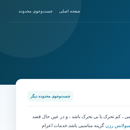
صفحه اصلی
جست‌وجوی محدوده
جست‌وجوی محدوده دیگر
 کم تحرک یا بی تحرک باشد ، و در عین حال قصد
مبولانس رزن
گزینه مناسبی باشد.خدمات اعزام