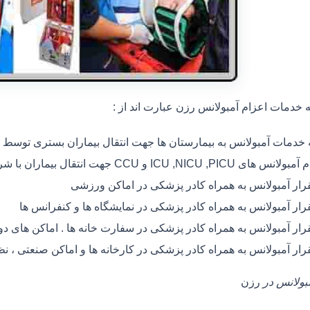
خدمات اعزام آمبولانس رزن عبارت اند از :
ه خدمات آمبولانس به بیمارستان ها جهت انتقال بیماران بستری توسط
 های ICU ,NICU ,PICU و CCU جهت انتقال بیماران با شرایط خاص
رار آمبولانس به همراه کادر پزشکی در اماکن ورزشی
رار آمبولانس به همراه کادر پزشکی در نمایشگاه ها و کنفرانس ها
رار آمبولانس به همراه کادر پزشکی در سفارت خانه ها . اماکن های 
رار آمبولانس به همراه کادر پزشکی در کارخانه ها و اماکن صنعتی ، ن
مبولانس در
رزن