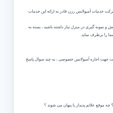
رکت خدمات آمبولانس رزن قادر به ارائه این خدمات
و نمونه گیری در منزل نیاز داشته باشید ، بسته به
ا را برطرف نماید.
کت جهت اجاره آمبولانس خصوصی ، به چند سوال پاسخ
 چه موقع علائم پدیدار یا پنهان می شوند ؟