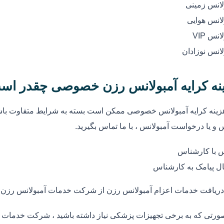
لانس زمینی
لانس هوایی
انس VIP
لانس نوزادان
نه کرایه آمبولانس رزن خصوصی چقدر اس
زینه کرایه آمبولانس خصوصی ممکن است بسته به شرایط متفاوت باشد
 و یا درخواست آمبولانس ، با ما تماس بگیرید.
 با کارشناس
ل پیامک به کارشناس
دریافت خدمات اعزام آمبولانس رزن از شرکت خدمات آمبولانس رزن
ورتی که به برخی تجهیزات پزشکی نیاز داشته باشید ، شرکت خدمات آ