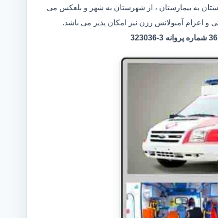
رستان به بیمارستان ، از شهرستان به شهر و بلعکس می
ی و اعزام آمبولانس رزن نیز امکان پذیر می باشد.