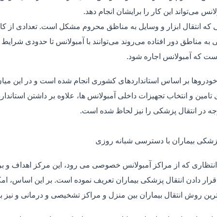
لانس می‌تواند این کار را برایشان انجام دهد.
یی که انتقال ابزار و وسایل به مناظق محروم مشکل است. تعدادی از کا
 به مناطق دور افتاده می‌روند می‌توانند با آمبولانس تا حدودی شرایط
ت که آمبولانس اجاره شود.
خودروها بر اساس استانداردهای کشوری انجام شده است و در این میان،
ی تامین و انتخاب تجهیزات داخلی آمبولانس ها، علاوه بر داشتن استاندا
جه در انتقال پزشکی را نیز لحاظ شده است.
پزشکی بیماران با دسترسی شبانه روزی
نتظاری که از مراکز آمبولانس خصوصی می رود، این مرکز اهداف و برنا
قرار دادن انتقال پزشکی بیماران تعریف نموده است. بر این اساس، ام
 ترین روش انتقال بیماران بین منزل و مراکز تشخیصی و درمانی و نیز