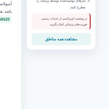
نیازهای توصیه‌شده توسط پزشک را
آمبولان
مطرح کنید.
باشد. ه
در وضعیت اورژانسی از خدمات رسمی
56520
فوریت‌های پزشکی کمک بگیرید.
مشاهده همه مناطق