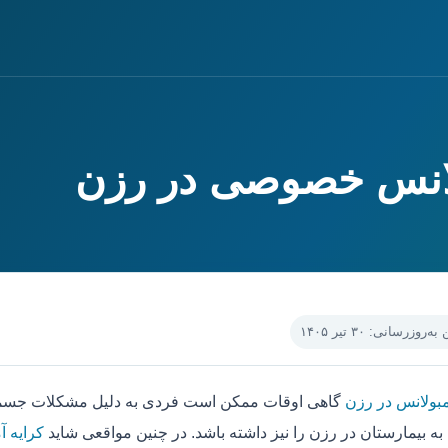
لانس خصوصی در رزن
‌روزرسانی: ۳۰ تیر ۱۴۰۵
مبولانس در رزن
گاهی اوقات ممکن است فردی به دلیل مشکلات جسمی ،
به بیمارستان در رزن را نیز داشته باشد. در چنین مواقعی شاید
کرایه آ