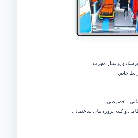
 پزشک و پرستار مجرب .
دولتی و خصوصی
ظامی و کلیه پروژه های ساختمانی