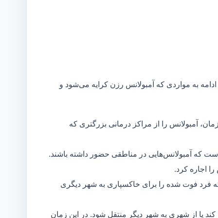
 ادامه به مواردی که آمبولانس رزن کرایه می‌شود و
مان، آمبولانس را از مراکز درمانی بزرگتری که
است که آمبولانس‌هایی در مناطقی حضور داشته باشند.
ا اجاره کرد.
ه فرد فوت شده را برای خاکسپاری به شهر دیگری
د یا از شهری به شهر دیگر منتقل شود. در این زمان