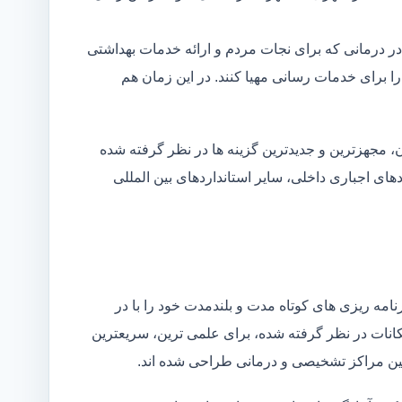
در درمانی که برای نجات مردم و ارائه خدمات بهداشتی
 را برای خدمات رسانی مهیا کنند. در این زمان هم
 مجهزترین و جدیدترین گزینه ها در نظر گرفته شده
ردهای اجباری داخلی، سایر استانداردهای بین المللی
مه ریزی های کوتاه مدت و بلندمدت خود را با در
کانات در نظر گرفته شده، برای علمی ترین، سریعترین
 بین مراکز تشخیصی و درمانی طراحی شده اند.