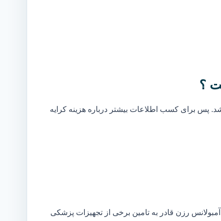
ت ؟
. پس برای کسب اطلاعات بیشتر درباره هزینه کرایه
مبولانس رزن قادر به تامین برخی از تجهیزات پزشکی