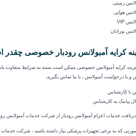
لانس زمینی
لانس هوایی
انس VIP
لانس نوزادان
نه کرایه آمبولانس رودبار خصوصی چقدر 
زینه کرایه آمبولانس خصوصی ممکن است بسته به شرایط متفاوت باشد
 و یا درخواست آمبولانس ، با ما تماس بگیرید.
 با کارشناس
ل پیامک به کارشناس
دریافت خدمات اعزام آمبولانس رودبار از شرکت خدمات آمبولانس رود
ورتی که به برخی تجهیزات پزشکی نیاز داشته باشید ، شرکت خدمات آمب