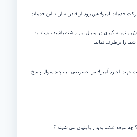
کت خدمات آمبولانس رودبار قادر به ارائه این خدمات
و نمونه گیری در منزل نیاز داشته باشید ، بسته به
شما را برطرف نماید.
کت جهت اجاره آمبولانس خصوصی ، به چند سوال پاسخ
 چه موقع علائم پدیدار یا پنهان می شوند ؟