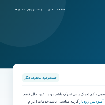
صفحه اصلی
جست‌وجوی محدوده
جست‌وجوی محدوده دیگر
 ، کم تحرک یا بی تحرک باشد ، و در عین حال قصد
 آمبولانس رودبار
گزینه مناسبی باشد.خدمات اعزام