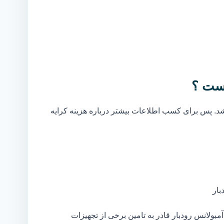
است ؟
. پس برای کسب اطلاعات بیشتر درباره هزینه کرایه
بار
ولانس رودبار قادر به تامین برخی از تجهیزات