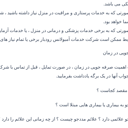
ی می باشد.
ورتی که به خدمات پرستاری و مراقبت در منزل نیاز داشته باشید ، شر
ما خواهد بود.
ورتی که به برخی خدمات پزشکی و درمانی در منزل ، یا خدمات آزمایش 
ط ممکن است شرکت خدمات آمبولانس رودبار برخی یا تمام نیاز های 
ویی در زمان
اهمیت صرفه جویی در زمان ، در صورت تمایل ، قبل از تماس با شر
واب آنها در یک برگه یادداشت بفرمایید.
 مقصد کجاست ؟
و به بیماری یا بیماری هایی مبتلا است ؟
و علائمی دارد ؟ علائم مددجو چیست ؟ از چه زمانی این علائم را دارد ؟