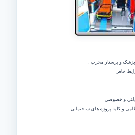
 پزشک و پرستار مجرب .
دولتی و خصوصی
ظامی و کلیه پروژه های ساختمانی