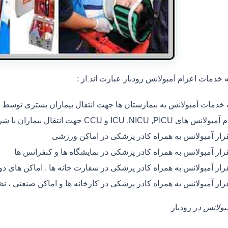
خدمات اعزام آمبولانس رودبار عبارت اند از :
ه خدمات آمبولانس به بیمارستان ها جهت انتقال بیماران بستری توسط
 های ICU ,NICU ,PICU و CCU جهت انتقال بیماران با شرایط خاص
رار آمبولانس به همراه کادر پزشکی در اماکن ورزشی
رار آمبولانس به همراه کادر پزشکی در نمایشگاه ها و کنفرانس ها
رار آمبولانس به همراه کادر پزشکی در سفارت خانه ها . اماکن های 
رار آمبولانس به همراه کادر پزشکی در کارخانه ها و اماکن صنعتی ، ن
مبولانس در
رودبار