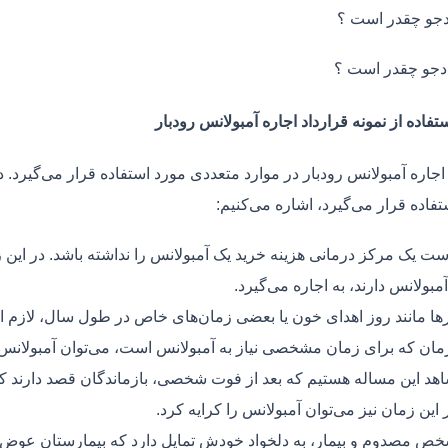
جو چقدر است ؟
دجو چقدر است ؟
تفاده از نمونه قرارداد اجاره آمبولانس رودبار
اجاره آمبولانس رودبار در موارد متعددی مورد استفاده قرار می‌گیرد. د
فاده قرار می‌گیرد، اشاره می‌کنیم:
ت یک مرکز درمانی هزینه خرید یک آمبولانس را نداشته باشد. در این ز
مبولانس دارند، به اجاره می‌گیرد.
ر‌ها مانند روز اهدای خون یا بعضی زمان‌های خاص در طول سال، لازم 
زمان که برای زمان مشخصی نیاز به آمبولانس است، می‌توان آمبولانس ر
هد این مساله هستیم که بعد از فوت شخصی، بازماندگان قصد دارند ک
ر این زمان نیز می‌توان آمبولانس را کرایه کرد.
ص مصدوم و بیمار، به دلخواد خودش تمایل دارد که بیمارستان عوض کن