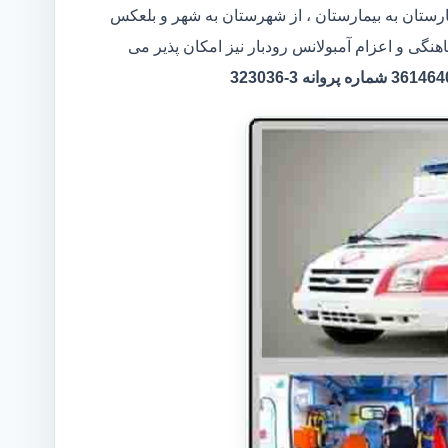
مارستان به بیمارستان ، از شهرستان به شهر و بلعکس
هنگی و اعزام آمبولانس رودبار نیز امکان پذیر می