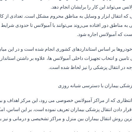
لانس می‌تواند این کار را برایشان انجام دهد.
یی که انتقال ابزار و وسایل به مناظق محروم مشکل است. تعدادی از کا
 به مناطق دور افتاده می‌روند می‌توانند با آمبولانس تا حدودی شرایط
ت که آمبولانس اجاره شود.
خودروها بر اساس استانداردهای کشوری انجام شده است و در این میان،
ی تامین و انتخاب تجهیزات داخلی آمبولانس ها، علاوه بر داشتن استاندا
جه در انتقال پزشکی را نیز لحاظ شده است.
پزشکی بیماران با دسترسی شبانه روزی
نتظاری که از مراکز آمبولانس خصوصی می رود، این مرکز اهداف و برنا
قرار دادن انتقال پزشکی بیماران تعریف نموده است. بر این اساس، ام
 ترین روش انتقال بیماران بین منزل و مراکز تشخیصی و درمانی و نیز