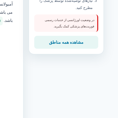
نیازهای توصیه‌شده توسط پزشک را
آمبولان
مطرح کنید.
می باشد
باشد.
در وضعیت اورژانسی از خدمات رسمی
0
فوریت‌های پزشکی کمک بگیرید.
مشاهده همه مناطق