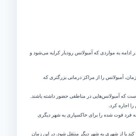
ر ادامه به مواردی که آمبولانس رودبار کرایه می‌شود و
مان، آمبولانس را از مراکز درمانی بزرگتری که
است که آمبولانس‌هایی در مناطقی حضور داشته باشند.
ا اجاره کرد.
ه فرد فوت شده را برای خاکسپاری به شهر دیگری
د یا از شهری به شهر دیگر منتقل شود. در این زمان