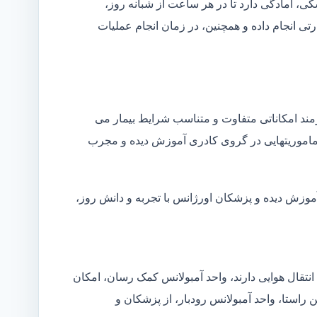
شکی، آمادگی دارد تا در هر ساعت از شبانه روز،
ی انجام داده و همچنین، در زمان انجام عملیات
زمند امکاناتی متفاوت و متناسب شرایط بیمار می
ین ماموریتهایی در گروی کادری آموزش دیده و مجرب
آموزش دیده و پزشکان اورژانس با تجربه و دانش روز،
انتقال هوایی دارند، واحد آمبولانس کمک رسان، امکان
 راستا، واحد آمبولانس رودبار، از پزشکان و