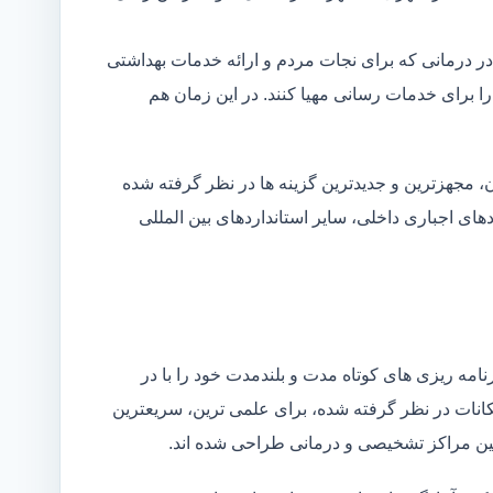
در درمانی که برای نجات مردم و ارائه خدمات بهداشتی
 را برای خدمات رسانی مهیا کنند. در این زمان هم
 مجهزترین و جدیدترین گزینه ها در نظر گرفته شده
ردهای اجباری داخلی، سایر استانداردهای بین المللی
مه ریزی های کوتاه مدت و بلندمدت خود را با در
کانات در نظر گرفته شده، برای علمی ترین، سریعترین
 بین مراکز تشخیصی و درمانی طراحی شده اند.