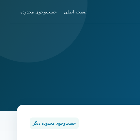
صفحه اصلی
جست‌وجوی محدوده
جست‌وجوی محدوده دیگر