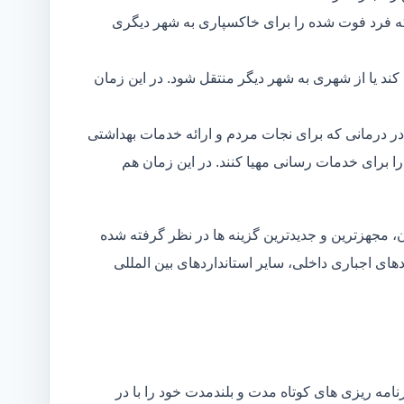
ه فرد فوت شده را برای خاکسپاری به شهر دیگری
د یا از شهری به شهر دیگر منتقل شود. در این زمان
در درمانی که برای نجات مردم و ارائه خدمات بهداشتی
 را برای خدمات رسانی مهیا کنند. در این زمان هم
 مجهزترین و جدیدترین گزینه ها در نظر گرفته شده
ردهای اجباری داخلی، سایر استانداردهای بین المللی
مه ریزی های کوتاه مدت و بلندمدت خود را با در