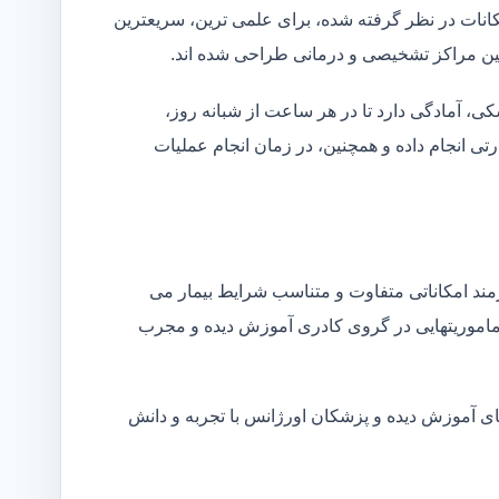
کانات در نظر گرفته شده، برای علمی ترین، سریعترین
 بین مراکز تشخیصی و درمانی طراحی شده اند.
شکی، آمادگی دارد تا در هر ساعت از شبانه روز،
ی انجام داده و همچنین، در زمان انجام عملیات
زمند امکاناتی متفاوت و متناسب شرایط بیمار می
ین ماموریتهایی در گروی کادری آموزش دیده و مجرب
ای آموزش دیده و پزشکان اورژانس با تجربه و دانش