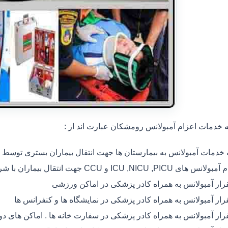
خدمات اعزام آمبولانس رومشکان عبارت اند از :
ه خدمات آمبولانس به بیمارستان ها جهت انتقال بیماران بستری توسط
 های ICU ,NICU ,PICU و CCU جهت انتقال بیماران با شرایط خاص
رار آمبولانس به همراه کادر پزشکی در اماکن ورزشی
رار آمبولانس به همراه کادر پزشکی در نمایشگاه ها و کنفرانس ها
رار آمبولانس به همراه کادر پزشکی در سفارت خانه ها . اماکن های 