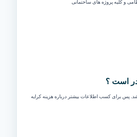
ظامی و کلیه پروژه های ساختمانی
ر است ؟
. پس برای کسب اطلاعات بیشتر درباره هزینه کرایه