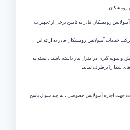
س رومشکان
مبولانس رومشکان قادر به تامین برخی از تجهیزات
رکت خدمات آمبولانس رومشکان قادر به ارائه این
و نمونه گیری در منزل نیاز داشته باشید ، بسته به
ی شما را برطرف نماید.
کت جهت اجاره آمبولانس خصوصی ، به چند سوال پاسخ