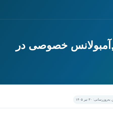
,آمبولانس خصوصی در
‌روزرسانی: ۳۰ تیر ۱۴۰۵