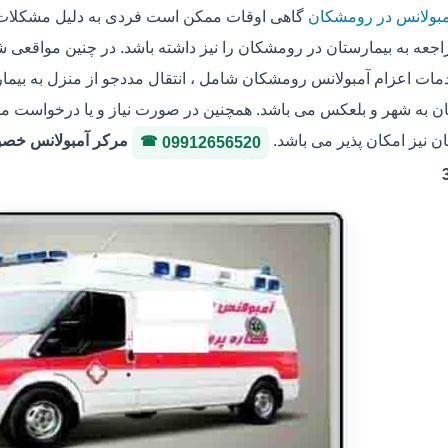
مبولانس در رومشکان
گاهی اوقات ممکن است فردی به دلیل مشکلات ج
جعه به بیمارستان در رومشکان را نیز داشته باشد. در چنین مواقعی ش
مات اعزام آمبولانس رومشکان شامل ، انتقال مددجو از منزل به بیمارس
 به شهر و بلعکس می باشد. همچنین در صورت نیاز و یا درخواست مددجو
 نیز امکان پذیر می باشد.
09912656520