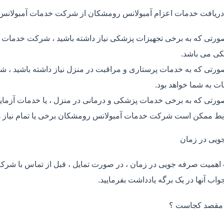
دریافت خدمات اعزام آمبولانس رومشکان از شرکت خدمات آمبولان
ورتی که به برخی تجهیزات پزشکی نیاز داشته باشید ، شرکت خدمات آ
ی می باشد.
ورتی که به خدمات پرستاری و مراقبت در منزل نیاز داشته باشید ، ش
ت به شما خواهد بود.
ورتی که به برخی خدمات پزشکی و درمانی در منزل ، یا خدمات آزمایش 
ط ممکن است شرکت خدمات آمبولانس رومشکان برخی یا تمام نیاز ها
ویی در زمان
اهمیت صرفه جویی در زمان ، در صورت تمایل ، قبل از تماس با شر
واب آنها در یک برگه یادداشت بفرمایید.
 مقصد کجاست ؟