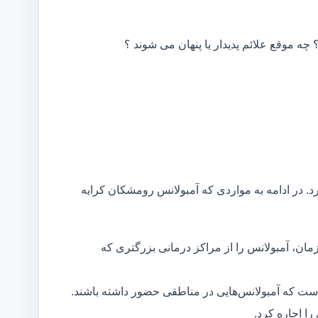
 چه موقع علائم پدیدار یا پنهان می شوند ؟
د. در ادامه به مواردی که آمبولانس رومشکان کرایه
مان، آمبولانس را از مراکز درمانی بزرگتری که
است که آمبولانس‌هایی در مناطقی حضور داشته باشند.
ا اجاره کرد.