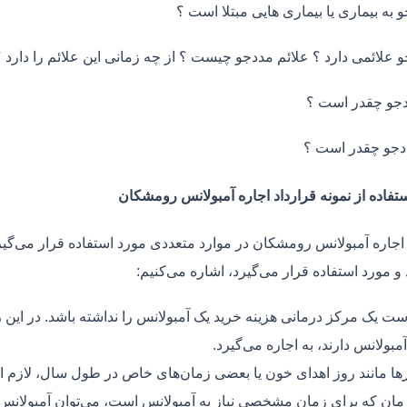
و به بیماری یا بیماری هایی مبتلا است ؟
و علائمی دارد ؟ علائم مددجو چیست ؟ از چه زمانی این علائم را دارد ؟
جو چقدر است ؟
دجو چقدر است ؟
ستفاده از نمونه قرارداد اجاره آمبولانس رومشکان
 اجاره آمبولانس رومشکان در موارد متعددی مورد استفاده قرار می‌گیر
و مورد استفاده قرار می‌گیرد، اشاره می‌کنیم:
ت یک مرکز درمانی هزینه خرید یک آمبولانس را نداشته باشد. در این ز
مبولانس دارند، به اجاره می‌گیرد.
ر‌ها مانند روز اهدای خون یا بعضی زمان‌های خاص در طول سال، لازم 
زمان که برای زمان مشخصی نیاز به آمبولانس است، می‌توان آمبولانس ر