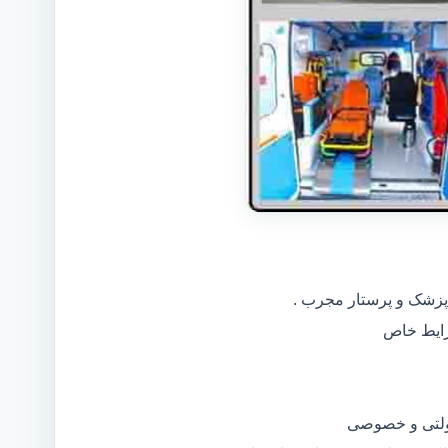
 پزشک و پرستار مجرب .
دولتی و خصوصی