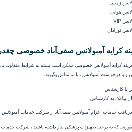
لانس زمینی
لانس هوایی
انس VIP
لانس نوزادان
نه کرایه آمبولانس صفی‌آباد خصوصی چقد
زینه کرایه آمبولانس خصوصی ممکن است بسته به شرایط متفاوت باشد
 و یا درخواست آمبولانس ، با ما تماس بگیرید.
 با کارشناس
ل پیامک به کارشناس
دریافت خدمات اعزام آمبولانس صفی‌آباد از شرکت خدمات آمبولانس ص
ورتی که به برخی تجهیزات پزشکی نیاز داشته باشید ، شرکت خدمات آمب