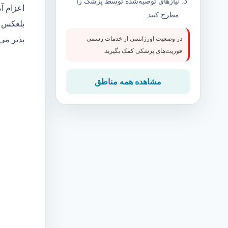
نیازهای توصیه‌شده توسط پزشک را
اعزام آ
مطرح کنید.
بلعکس م
پذیر می
در وضعیت اورژانسی از خدمات رسمی
فوریت‌های پزشکی کمک بگیرید.
مشاهده همه مناطق