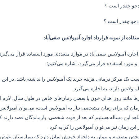
جو چقدر است ؟
دجو چقدر است ؟
تفاده از نمونه قرارداد اجاره آمبولانس صفی‌آباد
اجاره آمبولانس صفی‌آباد در موارد متعددی مورد استفاده قرار می‌گیرد.
و مورد استفاده قرار می‌گیرد، اشاره می‌کنیم:
ت یک مرکز درمانی هزینه خرید یک آمبولانس را نداشته باشد. در این ز
مبولانس دارند، به اجاره می‌گیرد.
ر‌ها مانند روز اهدای خون یا بعضی زمان‌های خاص در طول سال، لازم 
زمان که برای زمان مشخصی نیاز به آمبولانس است، می‌توان آمبولانس ر
هد این مساله هستیم که بعد از فوت شخصی، بازماندگان قصد دارند ک
ر این زمان نیز می‌توان آمبولانس را کرایه کرد.
ص مصدوم و بیمار، به دلخواد خودش تمایل دارد که بیمارستان عوض کن