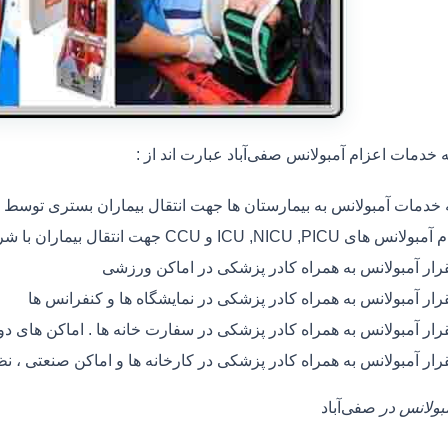
خدمات اعزام آمبولانس صفی‌آباد عبارت اند از :
ه خدمات آمبولانس به بیمارستان ها جهت انتقال بیماران بستری توسط
 های ICU ,NICU ,PICU و CCU جهت انتقال بیماران با شرایط خاص
رار آمبولانس به همراه کادر پزشکی در اماکن ورزشی
رار آمبولانس به همراه کادر پزشکی در نمایشگاه ها و کنفرانس ها
رار آمبولانس به همراه کادر پزشکی در سفارت خانه ها . اماکن های 
رار آمبولانس به همراه کادر پزشکی در کارخانه ها و اماکن صنعتی ، ن
مبولانس در
صفی‌آباد