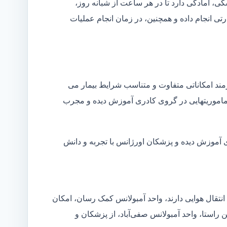
شکی، آمادگی دارد تا در هر ساعت از شبانه روز،
ی انجام داده و همچنین، در زمان انجام عملیات
زمند امکاناتی متفاوت و متناسب شرایط بیمار می
ین ماموریتهایی در گروی کادری آموزش دیده و مجرب
ای آموزش دیده و پزشکان اورژانس با تجربه و دانش
انتقال هوایی دارند، واحد آمبولانس کمک رسان، امکان
ن راستا، واحد آمبولانس صفی‌آباد، از پزشکان و