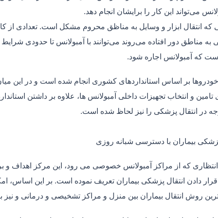
لانس می‌تواند این کار را برایشان انجام دهد.
یی که انتقال ابزار و وسایل به مناظق محروم مشکل است. تعدادی از کا
 به مناطق دور افتاده می‌روند می‌توانند با آمبولانس تا حدودی شرایط
ت که آمبولانس اجاره شود.
خودروها بر اساس استانداردهای کشوری انجام شده است و در این میان،
ی تامین و انتخاب تجهیزات داخلی آمبولانس ها، علاوه بر داشتن استاندا
جه در انتقال پزشکی را نیز لحاظ شده است.
پزشکی بیماران با دسترسی شبانه روزی
نتظاری که از مراکز آمبولانس خصوصی می رود، این مرکز اهداف و برنا
قرار دادن انتقال پزشکی بیماران تعریف نموده است. بر این اساس، ام
 ترین روش انتقال بیماران بین منزل و مراکز تشخیصی و درمانی و نیز