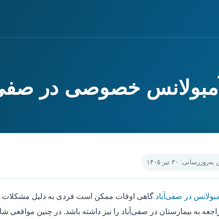
آمبولانس خصوصی در صفی‌
‌روزرسانی: ۳۰ تیر ۱۴۰۵
بولانس در صفی‌آباد
گاهی اوقات ممکن است فردی به دلیل مشکلات جس
جعه به بیمارستان در صفی‌آباد را نیز داشته باشد. در چنین مواقعی شا