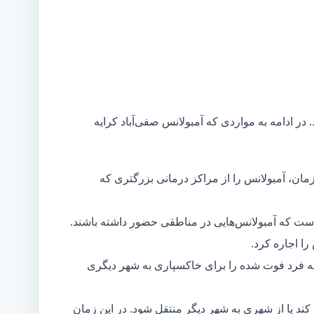
 در ادامه به مواردی که آمبولانس صفی‌آباد کرایه
مان، آمبولانس را از مراکز درمانی بزرگتری که
است که آمبولانس‌هایی در مناطقی حضور داشته باشند.
ا اجاره کرد.
ه فرد فوت شده را برای خاکسپاری به شهر دیگری
د یا از شهری به شهر دیگر منتقل شود. در این زمان