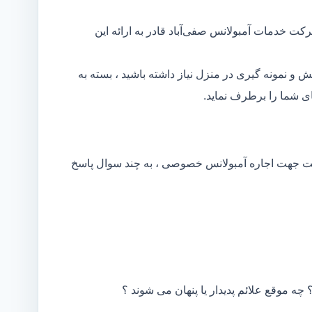
کت خدمات آمبولانس صفی‌آباد قادر به ارائه این
و نمونه گیری در منزل نیاز داشته باشید ، بسته به
ی شما را برطرف نماید.
کت جهت اجاره آمبولانس خصوصی ، به چند سوال پاسخ
 چه موقع علائم پدیدار یا پنهان می شوند ؟