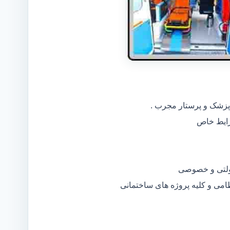
 پزشک و پرستار مجرب .
دولتی و خصوصی
ظامی و کلیه پروژه های ساختمانی