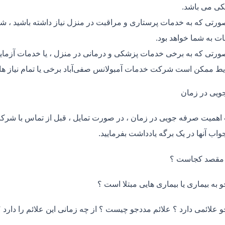
ی می باشد.
ورتی که به خدمات پرستاری و مراقبت در منزل نیاز داشته باشید ، شر
ت به شما خواهد بود.
ورتی که به برخی خدمات پزشکی و درمانی در منزل ، یا خدمات آزمایش 
ط ممکن است شرکت خدمات آمبولانس صفی‌آباد برخی یا تمام نیاز ها
ویی در زمان
اهمیت صرفه جویی در زمان ، در صورت تمایل ، قبل از تماس با شر
واب آنها در یک برگه یادداشت بفرمایید.
 مقصد کجاست ؟
و به بیماری یا بیماری هایی مبتلا است ؟
و علائمی دارد ؟ علائم مددجو چیست ؟ از چه زمانی این علائم را دارد ؟