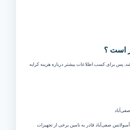
ر است ؟
. پس برای کسب اطلاعات بیشتر درباره هزینه کرایه
فی‌آباد
ولانس صفی‌آباد قادر به تامین برخی از تجهیزات