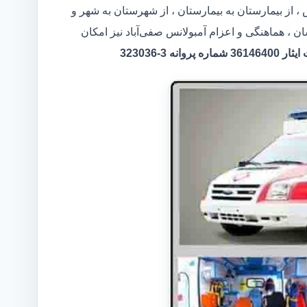
، از بیمارستان به بیمارستان ، از شهرستان به شهر و
ن ، هماهنگی و اعزام آمبولانس صفی‌آباد نیز امکان
 3-323036