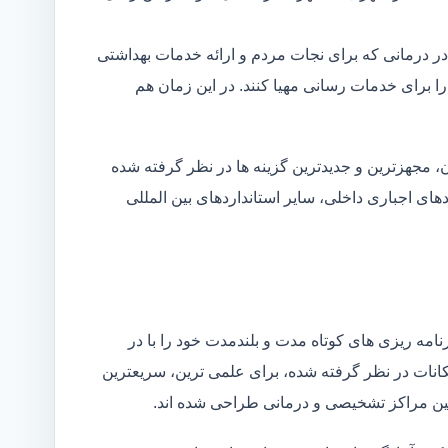
در درمانی که برای نجات مردم و ارائه خدمات بهداشتی
 را برای خدمات رسانی مهیا کنند. در این زمان هم
 مجهزترین و جدیدترین گزینه ها در نظر گرفته شده
ردهای اجباری داخلی، سایر استانداردهای بین المللی
مه ریزی های کوتاه مدت و بلندمدت خود را با در
کانات در نظر گرفته شده، برای علمی ترین، سریعترین
 بین مراکز تشخیصی و درمانی طراحی شده اند.