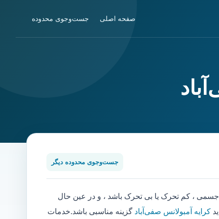
صفحه اصلی
جست‌وجوی محدوده
آباد
جست‌وجوی محدوده دیگر
می ، کم تحرک یا بی تحرک باشد ، و در عین حال
ید
کرایه آمبولانس صفی‌آباد
گزینه مناسبی باشد.خدمات