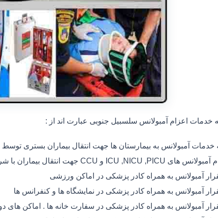
خدمات اعزام آمبولانس سلسبیل جنوبی عبارت اند از :
ه خدمات آمبولانس به بیمارستان ها جهت انتقال بیماران بستری توسط
 های ICU ,NICU ,PICU و CCU جهت انتقال بیماران با شرایط خاص
رار آمبولانس به همراه کادر پزشکی در اماکن ورزشی
رار آمبولانس به همراه کادر پزشکی در نمایشگاه ها و کنفرانس ها
رار آمبولانس به همراه کادر پزشکی در سفارت خانه ها . اماکن های 