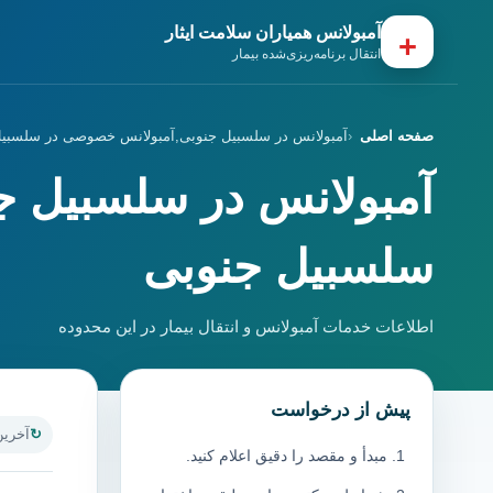
آمبولانس همیاران سلامت ایثار
+
انتقال برنامه‌ریزی‌شده بیمار
صفحه اصلی
آمبولانس در سلسبیل جنوبی,آمبولانس خصوصی در سلسبیل
آمبولانس در سلسبیل 
سلسبیل جنوبی
اطلاعات خدمات آمبولانس و انتقال بیمار در این محدوده
پیش از درخواست
آخرین به
مبدأ و مقصد را دقیق اعلام کنید.