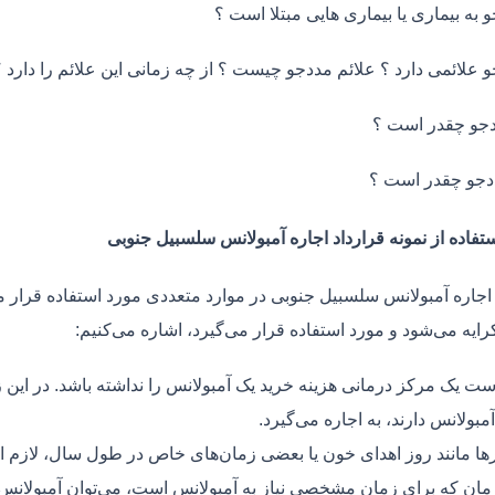
و به بیماری یا بیماری هایی مبتلا است ؟
و علائمی دارد ؟ علائم مددجو چیست ؟ از چه زمانی این علائم را دارد ؟
جو چقدر است ؟
دجو چقدر است ؟
ستفاده از نمونه قرارداد اجاره آمبولانس سلسبیل جنوبی
 اجاره آمبولانس سلسبیل جنوبی در موارد متعددی مورد استفاده قرار م
رایه می‌شود و مورد استفاده قرار می‌گیرد، اشاره می‌کنیم:
ت یک مرکز درمانی هزینه خرید یک آمبولانس را نداشته باشد. در این ز
مبولانس دارند، به اجاره می‌گیرد.
ر‌ها مانند روز اهدای خون یا بعضی زمان‌های خاص در طول سال، لازم 
زمان که برای زمان مشخصی نیاز به آمبولانس است، می‌توان آمبولانس ر