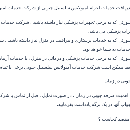
دریافت خدمات اعزام آمبولانس سلسبیل جنوبی از شرکت خدمات آمب
ورتی که به برخی تجهیزات پزشکی نیاز داشته باشید ، شرکت خدمات آ
زات پزشکی می باشد.
ورتی که به خدمات پرستاری و مراقبت در منزل نیاز داشته باشید ، ش
خدمات به شما خواهد بود.
ورتی که به برخی خدمات پزشکی و درمانی در منزل ، یا خدمات آزمایش 
ط ممکن است شرکت خدمات آمبولانس سلسبیل جنوبی برخی یا تمام نی
ویی در زمان
اهمیت صرفه جویی در زمان ، در صورت تمایل ، قبل از تماس با شر
واب آنها در یک برگه یادداشت بفرمایید.
 مقصد کجاست ؟