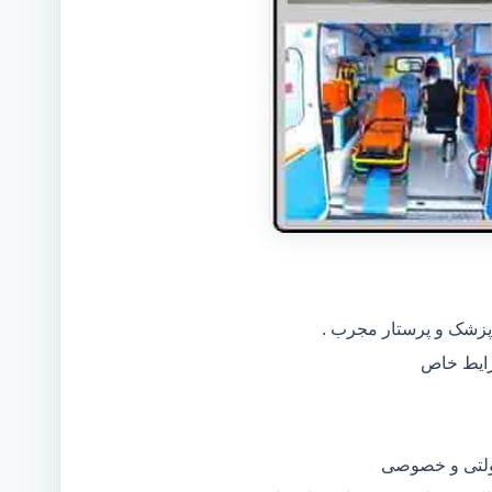
 پزشک و پرستار مجرب .
دولتی و خصوصی