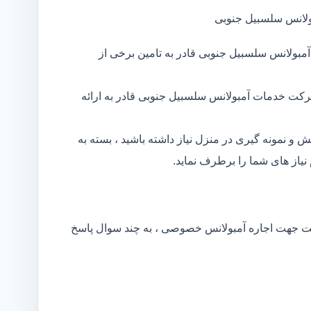
ولانس سلسبیل جنوبی
مبولانس سلسبیل جنوبی قادر به تامین برخی از
رکت خدمات آمبولانس سلسبیل جنوبی قادر به ارائه
و نمونه گیری در منزل نیاز داشته باشید ، بسته به
از های شما را برطرف نماید.
کت جهت اجاره آمبولانس خصوصی ، به چند سوال پاسخ