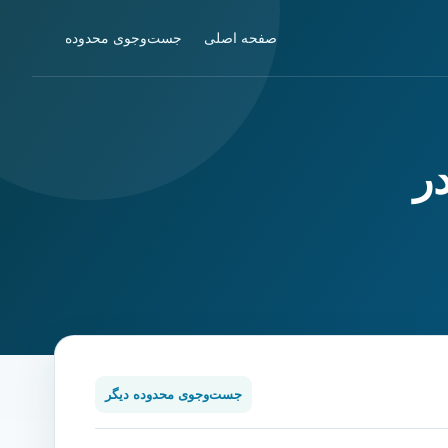
صفحه اصلی
جست‌وجوی محدوده
ر
جست‌وجوی محدوده دیگر