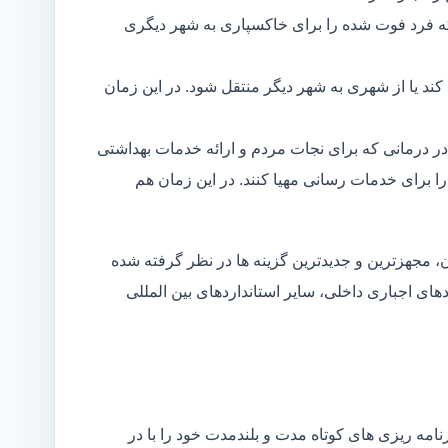
ه فرد فوت شده را برای خاکسپاری به شهر دیگری
د یا از شهری به شهر دیگر منتقل شود. در این زمان
در درمانی که برای نجات مردم و ارائه خدمات بهداشتی
 را برای خدمات رسانی مهیا کنند. در این زمان هم
 مجهزترین و جدیدترین گزینه ها در نظر گرفته شده
ردهای اجباری داخلی، سایر استانداردهای بین المللی
مه ریزی های کوتاه مدت و بلندمدت خود را با در