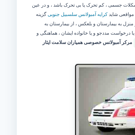
ات جسمی ، کم تحرک یا بی تحرک باشد ، و در عین
 مواقعی شاید
کرایه آمبولانس سلسبیل جنوبی
گزینه
نزل به بیمارستان و بلعکس ، از بیمارستان به
ا درخواست مددجو و یا خانواده ایشان ، هماهنگی و
مرکر آمبولانس خصوصی همیاران سلامت ایثار