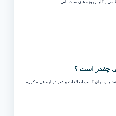
ظامی و کلیه پروژه های ساختمانی
ی چقدر است ؟
. پس برای کسب اطلاعات بیشتر درباره هزینه کرایه