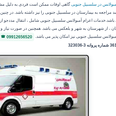
مبولانس در سلسبیل جنوبی
گاهی اوقات ممکن است فردی به دلیل مشکل
 مراجعه به بیمارستان در سلسبیل جنوبی را نیز داشته باشد. در چنین
باشد.خدمات اعزام آمبولانس سلسبیل جنوبی شامل ، انتقال مددجو از م
ان ، از شهرستان به شهر و بلعکس می باشد. همچنین در صورت نیاز و ی
مبولانس سلسبیل جنوبی نیز امکان پذیر می باشد.
09912656520
ه 3-323036