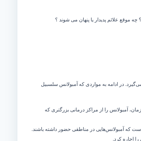
 چه موقع علائم پدیدار یا پنهان می شوند ؟
ی‌گیرد. در ادامه به مواردی که آمبولانس سلسبیل
مان، آمبولانس را از مراکز درمانی بزرگتری که
است که آمبولانس‌هایی در مناطقی حضور داشته باشند.
ا اجاره کرد.