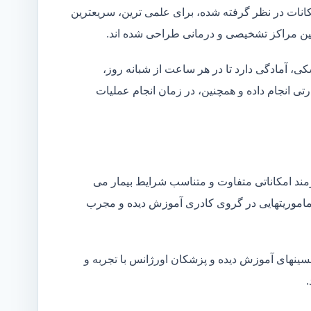
کانات در نظر گرفته شده، برای علمی ترین، سریعترین
 بین مراکز تشخیصی و درمانی طراحی شده اند.
شکی، آمادگی دارد تا در هر ساعت از شبانه روز،
ی انجام داده و همچنین، در زمان انجام عملیات
زمند امکاناتی متفاوت و متناسب شرایط بیمار می
ین ماموریتهایی در گروی کادری آموزش دیده و مجرب
نسینهای آموزش دیده و پزشکان اورژانس با تجربه و