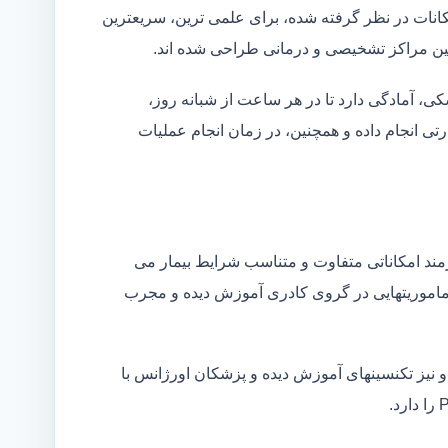
کانات در نظر گرفته شده، برای علمی ترین، سریعترین
 بین مراکز تشخیصی و درمانی طراحی شده اند.
شکی، آمادگی دارد تا در هر ساعت از شبانه روز،
ی انجام داده و همچنین، در زمان انجام عملیات
زمند امکاناتی متفاوت و متناسب شرایط بیمار می
ین ماموریتهایی در گروی کادری آموزش دیده و مجرب
و نیز تکنسینهای آموزش دیده و پزشکان اورژانس با