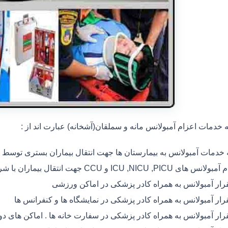
خدمات اعزام آمبولانس مانه و سملقان(آشخانه) عبارت اند از :
ه خدمات آمبولانس به بیمارستان ها جهت انتقال بیماران بستری توسط
 های ICU ,NICU ,PICU و CCU جهت انتقال بیماران با شرایط خاص
رار آمبولانس به همراه کادر پزشکی در اماکن ورزشی
رار آمبولانس به همراه کادر پزشکی در نمایشگاه ها و کنفرانس ها
رار آمبولانس به همراه کادر پزشکی در سفارت خانه ها . اماکن های 