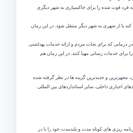
ه فرد فوت شده را برای خاکسپاری به شهر دیگری
د یا از شهری به شهر دیگر منتقل شود. در این زمان
در درمانی که برای نجات مردم و ارائه خدمات بهداشتی
 را برای خدمات رسانی مهیا کنند. در این زمان هم
 مجهزترین و جدیدترین گزینه ها در نظر گرفته شده
ردهای اجباری داخلی، سایر استانداردهای بین المللی
مه ریزی های کوتاه مدت و بلندمدت خود را با در