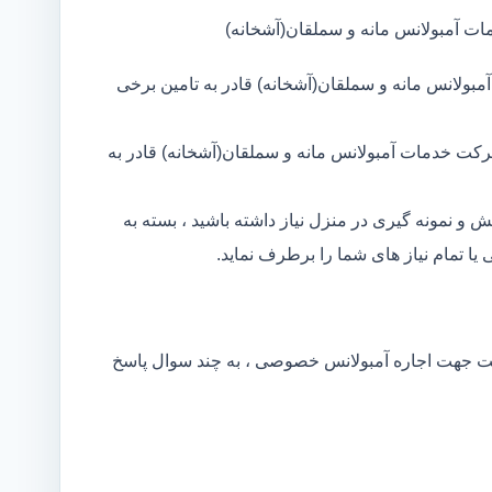
ات آمبولانس مانه و سملقان(آشخانه)
بولانس مانه و سملقان(آشخانه) قادر به تامین برخی
رکت خدمات آمبولانس مانه و سملقان(آشخانه) قادر به
و نمونه گیری در منزل نیاز داشته باشید ، بسته به
تمام نیاز های شما را برطرف نماید.
کت جهت اجاره آمبولانس خصوصی ، به چند سوال پاسخ