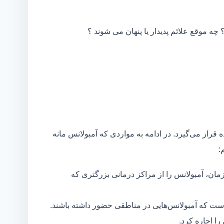
 چه موقع علائم پدیدار یا پنهان می شوند ؟
 قرار می‌گیرد. در ادامه به مواردی که آمبولانس مانه
:
مان، آمبولانس را از مراکز درمانی بزرگتری که
است که آمبولانس‌هایی در مناطقی حضور داشته باشند.
ا اجاره کرد.