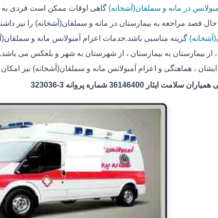
مبولانس در مانه و سملقان(آشخانه)
گاهی اوقات ممکن است فردی به دل
حال قصد مراجعه به بیمارستان در مانه و سملقان(آشخانه) را نیز داشت
آشخانه)
گزینه مناسبی باشد.خدمات اعزام آمبولانس مانه و سملقان(آش
 از بیمارستان به بیمارستان ، از شهرستان به شهر و بلعکس می باشد.
 ایشان ، هماهنگی و اعزام آمبولانس مانه و سملقان(آشخانه) نیز امکان 
سلامت ایثار 36146400 شماره پروانه 3-323036