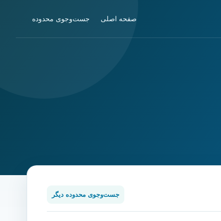
صفحه اصلی
جست‌وجوی محدوده
جست‌وجوی محدوده دیگر