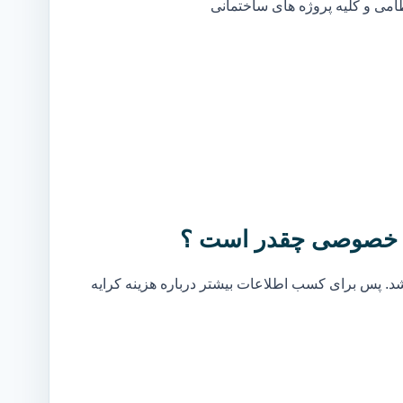
ظامی و کلیه پروژه های ساختمانی
نه) خصوصی چقدر است ؟
. پس برای کسب اطلاعات بیشتر درباره هزینه کرایه