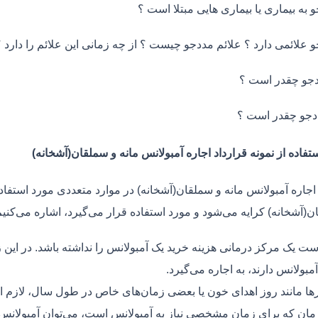
و به بیماری یا بیماری هایی مبتلا است ؟
و علائمی دارد ؟ علائم مددجو چیست ؟ از چه زمانی این علائم را دارد ؟
جو چقدر است ؟
دجو چقدر است ؟
تفاده از نمونه قرارداد اجاره آمبولانس مانه و سملقان(آشخانه)
اجاره آمبولانس مانه و سملقان(آشخانه) در موارد متعددی مورد استفاده
ن(آشخانه) کرایه می‌شود و مورد استفاده قرار می‌گیرد، اشاره می‌کنیم
ت یک مرکز درمانی هزینه خرید یک آمبولانس را نداشته باشد. در این ز
مبولانس دارند، به اجاره می‌گیرد.
ر‌ها مانند روز اهدای خون یا بعضی زمان‌های خاص در طول سال، لازم 
زمان که برای زمان مشخصی نیاز به آمبولانس است، می‌توان آمبولانس ر