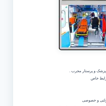
 پزشک و پرستار مجرب .
دولتی و خصوصی