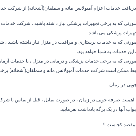
دریافت خدمات اعزام آمبولانس مانه و سملقان(آشخانه) از شرکت خدم
ورتی که به برخی تجهیزات پزشکی نیاز داشته باشید ، شرکت خدمات آم
جهیزات پزشکی می باشد.
ورتی که به خدمات پرستاری و مراقبت در منزل نیاز داشته باشید ، ش
ه این خدمات به شما خواهد بود.
ورتی که به برخی خدمات پزشکی و درمانی در منزل ، یا خدمات آزمایش 
ط ممکن است شرکت خدمات آمبولانس مانه و سملقان(آشخانه) برخی یا 
ویی در زمان
اهمیت صرفه جویی در زمان ، در صورت تمایل ، قبل از تماس با شر
واب آنها در یک برگه یادداشت بفرمایید.
 مقصد کجاست ؟