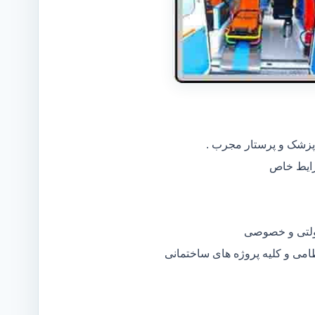
 پزشک و پرستار مجرب .
دولتی و خصوصی
ظامی و کلیه پروژه های ساختمانی