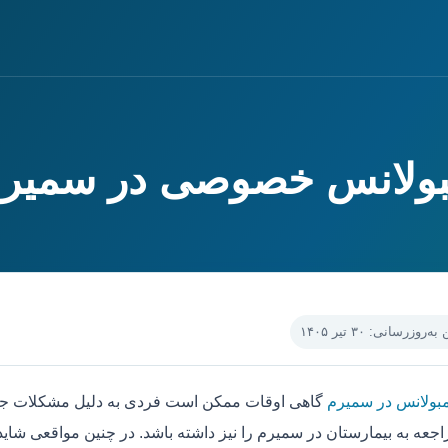
مبولانس خصوصی در سمیر
‌روزرسانی: ۳۰ تیر ۱۴۰۵
مبولانس در سمیرم
گاهی اوقات ممکن است فردی به دلیل مشکلات جسم
جعه به بیمارستان در سمیرم را نیز داشته باشد. در چنین مواقعی شای