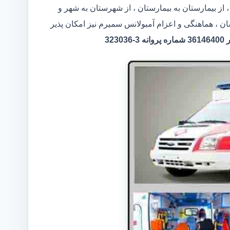
از بیمارستان به بیمارستان ، از شهرستان به شهر و
ن ، هماهنگی و اعزام آمبولانس سمیرم نیز امکان پذیر
32