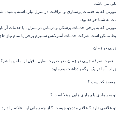
ی می باشد.
ورتی که به خدمات پرستاری و مراقبت در منزل نیاز داشته باشید ، ش
ت به شما خواهد بود.
ورتی که به برخی خدمات پزشکی و درمانی در منزل ، یا خدمات آزمایش 
ط ممکن است شرکت خدمات آمبولانس سمیرم برخی یا تمام نیاز های 
ویی در زمان
اهمیت صرفه جویی در زمان ، در صورت تمایل ، قبل از تماس با شر
واب آنها در یک برگه یادداشت بفرمایید.
 مقصد کجاست ؟
و به بیماری یا بیماری هایی مبتلا است ؟
و علائمی دارد ؟ علائم مددجو چیست ؟ از چه زمانی این علائم را دارد ؟