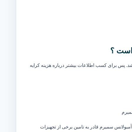
است ؟
. پس برای کسب اطلاعات بیشتر درباره هزینه کرایه
میرم
بولانس سمیرم قادر به تامین برخی از تجهیزات