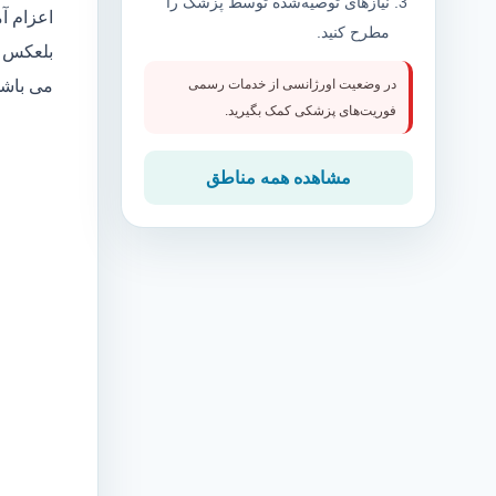
نیازهای توصیه‌شده توسط پزشک را
اعزام آ
مطرح کنید.
بلعکس م
می باش
در وضعیت اورژانسی از خدمات رسمی
فوریت‌های پزشکی کمک بگیرید.
مشاهده همه مناطق