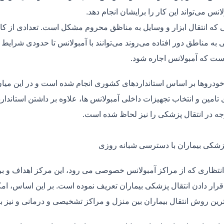
لانس می‌تواند این کار را برایشان انجام دهد.
یی که انتقال ابزار و وسایل به مناظق محروم مشکل است. تعدادی از کا
 به مناطق دور افتاده می‌روند می‌توانند با آمبولانس تا حدودی شرایط
ت که آمبولانس اجاره شود.
خودروها بر اساس استانداردهای کشوری انجام شده است و در این میان،
ی تامین و انتخاب تجهیزات داخلی آمبولانس ها، علاوه بر داشتن استاندا
جه در انتقال پزشکی را نیز لحاظ شده است.
پزشکی بیماران با دسترسی شبانه روزی
نتظاری که از مراکز آمبولانس خصوصی می رود، این مرکز اهداف و برنا
قرار دادن انتقال پزشکی بیماران تعریف نموده است. بر این اساس، ام
 ترین روش انتقال بیماران بین منزل و مراکز تشخیصی و درمانی و نیز