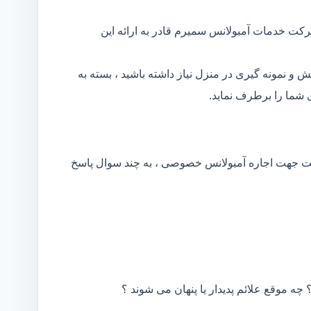
رکت خدمات آمبولانس سمیرم قادر به ارائه این
و نمونه گیری در منزل نیاز داشته باشید ، بسته به
شما را برطرف نماید.
کت جهت اجاره آمبولانس خصوصی ، به چند سوال پاسخ
 چه موقع علائم پدیدار یا پنهان می شوند ؟