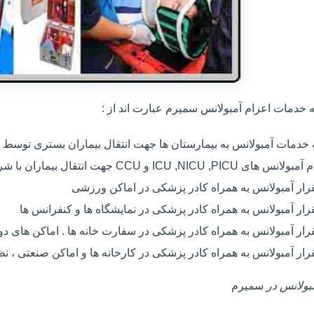
خدمات اعزام آمبولانس سمیرم عبارت اند از :
ه خدمات آمبولانس به بیمارستان ها جهت انتقال بیماران بستری توسط
 های ICU ,NICU ,PICU و CCU جهت انتقال بیماران با شرایط خاص
رار آمبولانس به همراه کادر پزشکی در اماکن ورزشی
رار آمبولانس به همراه کادر پزشکی در نمایشگاه ها و کنفرانس ها
رار آمبولانس به همراه کادر پزشکی در سفارت خانه ها . اماکن های 
رار آمبولانس به همراه کادر پزشکی در کارخانه ها و اماکن صنعتی ، ن
مبولانس در
سمیرم