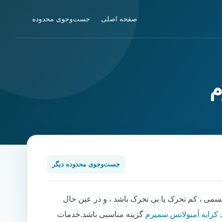
صفحه اصلی
جست‌وجوی محدوده
م
جست‌وجوی محدوده دیگر
ی ، کم تحرک یا بی تحرک باشد ، و در عین حال
د
کرایه آمبولانس سمیرم
گزینه مناسبی باشد.خدمات