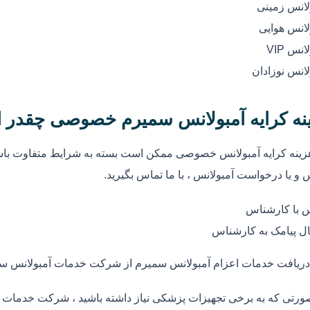
لانس زمینی
لانس هوایی
انس VIP
لانس نوزادان
نه کرایه آمبولانس سمیرم خصوصی چقدر 
زینه کرایه آمبولانس خصوصی ممکن است بسته به شرایط متفاوت باشد
 و یا درخواست آمبولانس ، با ما تماس بگیرید.
 با کارشناس
ل پیامک به کارشناس
دریافت خدمات اعزام آمبولانس سمیرم از شرکت خدمات آمبولانس س
ورتی که به برخی تجهیزات پزشکی نیاز داشته باشید ، شرکت خدمات آم