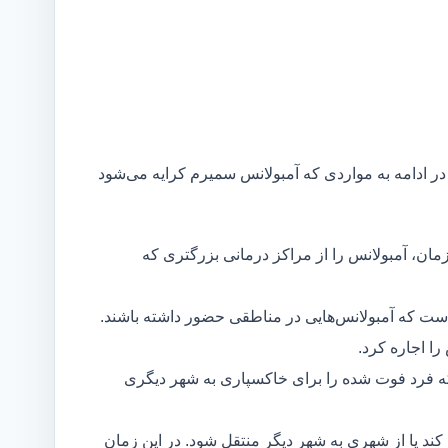
 در ادامه به مواردی که آمبولانس سمیرم کرایه می‌شود
مان، آمبولانس را از مراکز درمانی بزرگتری که
است که آمبولانس‌هایی در مناطقی حضور داشته باشند.
ا اجاره کرد.
ه فرد فوت شده را برای خاکسپاری به شهر دیگری
د یا از شهری به شهر دیگر منتقل شود. در این زمان