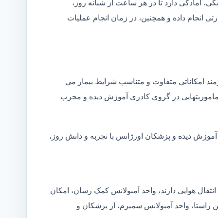
شکی، آمادگی دارد تا در هر ساعت از شبانه روز،
ی انجام داده و همچنین، در زمان انجام عملیات
زمند امکاناتی متفاوت و متناسب شرایط بیمار می
ین ماموریتهایی در گروی کادری آموزش دیده و مجرب
آموزش دیده و پزشکان اورژانس با تجربه و دانش روز،
انتقال هوایی دارند، واحد آمبولانس کمک رسان، امکان
ین راستا، واحد آمبولانس سمیرم، از پزشکان و