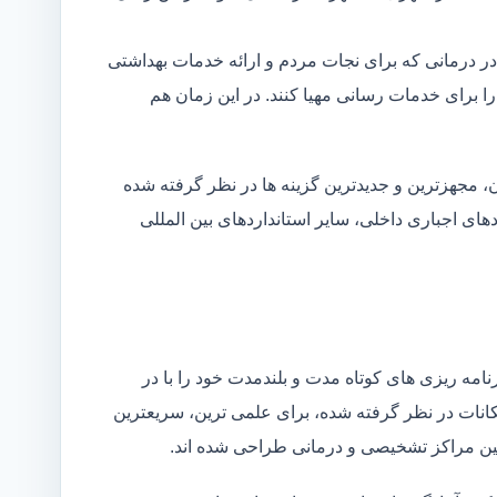
در درمانی که برای نجات مردم و ارائه خدمات بهداشتی
 را برای خدمات رسانی مهیا کنند. در این زمان هم
 مجهزترین و جدیدترین گزینه ها در نظر گرفته شده
ردهای اجباری داخلی، سایر استانداردهای بین المللی
مه ریزی های کوتاه مدت و بلندمدت خود را با در
کانات در نظر گرفته شده، برای علمی ترین، سریعترین
 بین مراکز تشخیصی و درمانی طراحی شده اند.