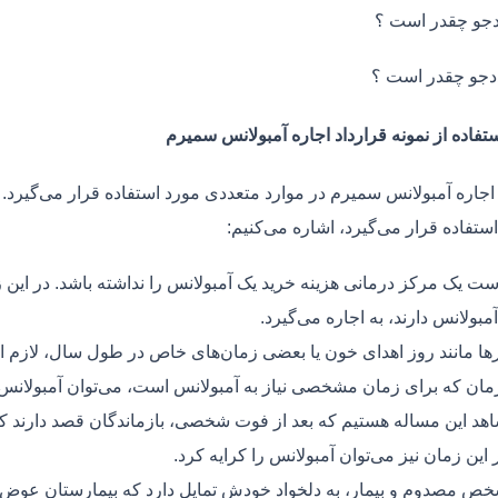
جو چقدر است ؟
دجو چقدر است ؟
تفاده از نمونه قرارداد اجاره آمبولانس سمیرم
 اجاره آمبولانس سمیرم در موارد متعددی مورد استفاده قرار می‌گیرد.
ستفاده قرار می‌گیرد، اشاره می‌کنیم:
ت یک مرکز درمانی هزینه خرید یک آمبولانس را نداشته باشد. در این ز
مبولانس دارند، به اجاره می‌گیرد.
ر‌ها مانند روز اهدای خون یا بعضی زمان‌های خاص در طول سال، لازم 
زمان که برای زمان مشخصی نیاز به آمبولانس است، می‌توان آمبولانس ر
هد این مساله هستیم که بعد از فوت شخصی، بازماندگان قصد دارند ک
ر این زمان نیز می‌توان آمبولانس را کرایه کرد.
ص مصدوم و بیمار، به دلخواد خودش تمایل دارد که بیمارستان عوض کن