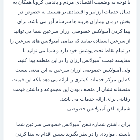
با توجه به وضعیت اقتصادی مردم و پاندمی کرونا همگان به
دنبال خدمات ارزانتر و اقتصادی تر هستند. به خصوص در
بخش درمان بیماران هزینه ها سرسام آور می باشد. برای
پیدا کردن آمبولانس خصوصی ارزان سرعین شما می توانید
از سرعین استفاده نمایید که تمامی آمبولانس های سرعین را
در تمام نقاط تحت پوشش خود دارد و شما می توانید با
مقایسه قیمت آمبولانس ارزان را در این منطقه پیدا کنید.
ولی آمبولانس خصوصی ارزان سرعین به این معنی نیست
که این مرکز خدمات کمتری را ارائه می دهد بلکه این قیمت
منصفانه نشان از منصف بودن این مجموعه و داشتن قیمت
رقابتی برای ارائه خدمات می باشد.
شماره تلفن آمبولانس خصوصی
برای داشتن شماره تلفن آمبولانس خصوصی سرعین شما
بایستی مواردی را در نظر بگیرید سپس اقدام به پیدا کردن