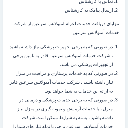
تماس با کارشناس
ارسال پیامک به کارشناس
مزایای دریافت خدمات اعزام آمبولانس سرعین از شرکت
خدمات آمبولانس سرعین
در صورتی که به برخی تجهیزات پزشکی نیاز داشته باشید
، شرکت خدمات آمبولانس سرعین قادر به تامین برخی
از تجهیزات پزشکی می باشد.
در صورتی که به خدمات پرستاری و مراقبت در منزل
نیاز داشته باشید ، شرکت خدمات آمبولانس سرعین قادر
به ارائه این خدمات به شما خواهد بود.
در صورتی که به برخی خدمات پزشکی و درمانی در
منزل ، یا خدمات آزمایش و نمونه گیری در منزل نیاز
داشته باشید ، بسته به شرایط ممکن است شرکت
خدمات آمبولانس سرعین برخی یا تمام نیاز های شما را