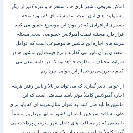
اماکن تفریحی ، شهر بازی ها ، استخر ها و غیره ) نیز از دیگر
مسئولیت های آنان است. اما مسئله ای که مورد توجه
بسیاری از افرادی که در مورد این موضوع تحقیق می کنند
قرار دارد مسئله قیمت آمبولانس خصوصی است. مسئله
هزینه های اجاره این ماشین ها موضوعی است که عوامل
متعددی بر آن تاثیر می گذارند و نرخ قیمت این ماشین ها در
شرایط مختلف ، متفاوت خواهد بود که در ادامه سعی می
کنیم به بررسی برخی از این عوامل بپردازیم.
از عوامل تاثیر گذاری که می تواند در بالا و پایین رفتن هزینه
اجاره آمبولانس کاملاً موثر باشد مسافتی است که این
ماشین ها باید طی کنند. به عنوان مثال هزینه ای که باید برای
طی مسافت سرعین تا شمال کشور به آنها بپردازیم مسلماً
با مبلغی که در مسافت های داخل شهر سرعین پرداخت می
گردد کاملاً متفاوت است و این یک امر بدیهی است زیرا