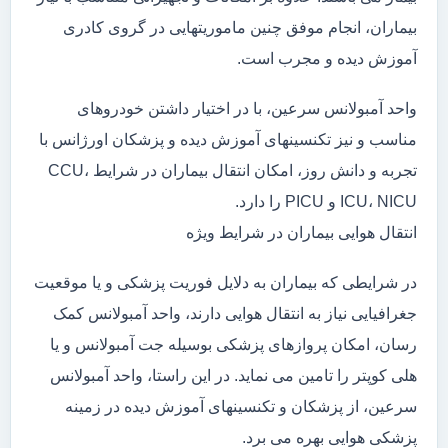
بیماران، انجام موفق چنین ماموریتهایی در گروی کادری
آموزش دیده و مجرب است.
واحد آمبولانس سرعین، با در اختیار داشتن خودروهای
مناسب و نیز تکنسینهای آموزش دیده و پزشکان اورژانس با
تجربه و دانش روز، امکان انتقال بیماران در شرایط CCU،
ICU، NICU و PICU را دارد.
انتقال هوایی بیماران در شرایط ویژه
در شرایطی که بیماران به دلایل فوریت پزشکی و یا موقعیت
جغرافیایی نیاز به انتقال هوایی دارند، واحد آمبولانس کمک
رسان، امکان پروازهای پزشکی بوسیله جت آمبولانس و یا
هلی کوپتر را تامین می نماید. در این راستا، واحد آمبولانس
سرعین، از پزشکان و تکنسینهای آموزش دیده در زمینه
پزشکی هوایی بهره می برد.