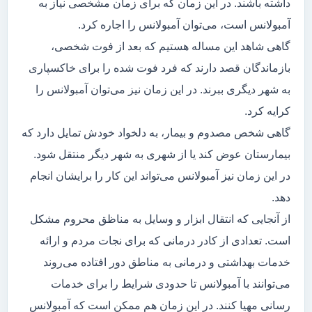
داشته باشند. در این زمان که برای زمان مشخصی نیاز به
آمبولانس است، می‌توان آمبولانس را اجاره کرد.
گاهی شاهد این مساله هستیم که بعد از فوت شخصی،
بازماندگان قصد دارند که فرد فوت شده را برای خاکسپاری
به شهر دیگری ببرند. در این زمان نیز می‌توان آمبولانس را
کرایه کرد.
گاهی شخص مصدوم و بیمار، به دلخواد خودش تمایل دارد که
بیمارستان عوض کند یا از شهری به شهر دیگر منتقل شود.
در این زمان نیز آمبولانس می‌تواند این کار را برایشان انجام
دهد.
از آنجایی که انتقال ابزار و وسایل به مناظق محروم مشکل
است. تعدادی از کادر درمانی که برای نجات مردم و ارائه
خدمات بهداشتی و درمانی به مناطق دور افتاده می‌روند
می‌توانند با آمبولانس تا حدودی شرایط را برای خدمات
رسانی مهیا کنند. در این زمان هم ممکن است که آمبولانس