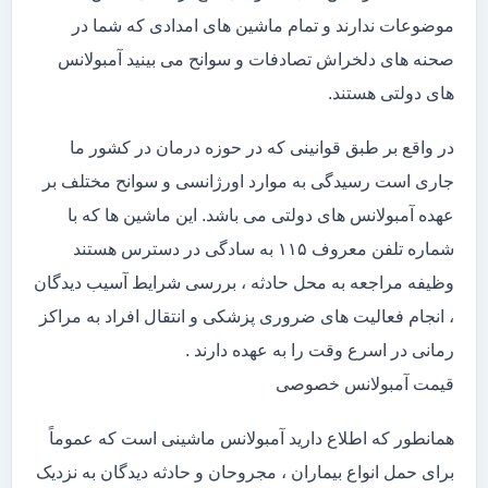
موضوعات ندارند و تمام ماشین های امدادی که شما در
صحنه های دلخراش تصادفات و سوانح می بینید آمبولانس
های دولتی هستند.
در واقع بر طبق قوانینی که در حوزه درمان در کشور ما
جاری است رسیدگی به موارد اورژانسی و سوانح مختلف بر
عهده آمبولانس های دولتی می باشد. این ماشین ها که با
شماره تلفن معروف ۱۱۵ به سادگی در دسترس هستند
وظیفه مراجعه به محل حادثه ، بررسی شرایط آسیب دیدگان
، انجام فعالیت های ضروری پزشکی و انتقال افراد به مراکز
رمانی در اسرع وقت را به عهده دارند .
قیمت آمبولانس خصوصی
همانطور که اطلاع دارید آمبولانس ماشینی است که عموماً
برای حمل انواع بیماران ، مجروحان و حادثه دیدگان به نزدیک