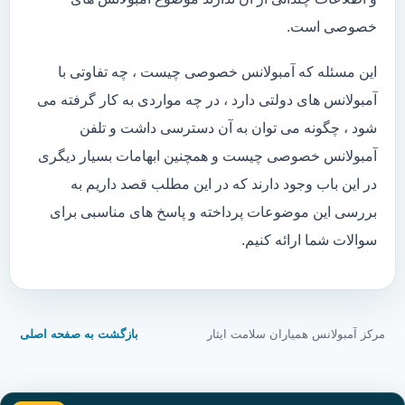
خصوصی است.
این مسئله که آمبولانس خصوصی چیست ، چه تفاوتی با
آمبولانس های دولتی دارد ، در چه مواردی به کار گرفته می
شود ، چگونه می توان به آن دسترسی داشت و تلفن
آمبولانس خصوصی چیست و همچنین ابهامات بسیار دیگری
در این باب وجود دارند که در این مطلب قصد داریم به
بررسی این موضوعات پرداخته و پاسخ های مناسبی برای
سوالات شما ارائه کنیم.
مرکز آمبولانس همیاران سلامت ایثار
بازگشت به صفحه اصلی