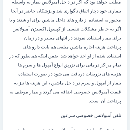
مطلب خواهد بود که اگر در داخل آمبولانس بیمار به واسطه
بیماری خود دچار اتفاق ناگواری شد و پزشکان حاضر در آنجا
مجبور به استفاده از دارو های داخل ماشین برای او شدند و یا
اگر به خاطر مشکلات تنفسی از کپسول اکسیژن آمبولانس
برای بیمار استفاده نمودند در انتهای مسیر و در زمان
پرداخت هزینه اجاره ماشین مبلغی هم بابت دارو های
استفاده شده از او اخذ خواهد شد. ضمن اینکه همانطور که در
تمام مراکز درمانی برای تزریق انواع آمپول ها و سرم ها
هزینه های تزریقات دریافت می شود در صورت استفاده
بیمار از آمپول و سرم در داخل ماشین ، این هزینه ها نیز به
قیمت آمبولانس خصوصی اضافه می گردد و بیمار موظف به
پرداخت آن است.
تلفن آمبولانس خصوصی سرعین
موضوعی که باید در مورد آمبولانس های خصوصی بدانید این