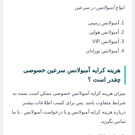
انواع آمبولانس در
سرعین
آمبولانس زمینی
آمبولانس هوایی
آمبولانس VIP
آمبولانس نوزادان
هزینه کرایه آمبولانس سرعین خصوصی
چقدر است ؟
میزان هزینه کرایه آمبولانس خصوصی ممکن است بسته به
شرایط متفاوت باشد. پس برای کسب اطلاعات بیشتر
درباره هزینه کرایه آمبولانس و یا درخواست آمبولانس ، با ما
تماس بگیرید.