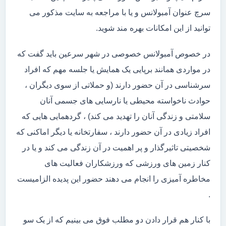
سرچ عنوان آمبولانس و یا با مراجعه به سایت مذکور می
توانید از این امکانات بهره مند شوید.
در خصوص آمبولانس خصوصی در شهر سرعین باید گفت که
در مواردی همانند برپایی یک همایش یا جلسه مهم که افراد
سرشناسی در آن حضور دارند (و حملاتی از سوی دیگران ،
حوادث ناخواسته محیطی یا نارسایی های جسمی آنان
سلامتی و زندگی آنان را تهدید می کند) ، گردهمایی هایی که
افراد زیادی در آن حضور دارند ، سفارتخانه یا دیگر اماکنی که
شخصیتی تاثیرگذار و پر اهمیت در آن زندگی می کند و یا در
کنار زمین های ورزشی که ورزشکاران فعالیت های
مخاطره آمیزی را انجام می دهند حضور این پدیده الزامیست
.
با کنار هم قرار دادن دو مطلب فوق می بینیم که از یک سو