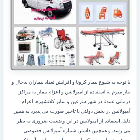
با توجه به شیوع بیمار کرونا و افزایش تعداد بیماران بدحال و
نیاز مبرم به استفاده از آمبولانس و اعزام بیمار به مراکز
درمانی عمدتا در شهر سرعین و سایر کلانشهرها اعزام
آمبولانس در بخش دولتی با تاخیر صورت می پذیرد به همین
دلیل استفاده از آمبولانس در این وضعیت ضروری به نظر
می رسد. و همچنین داشتن شماره آمبولانس خصوصی