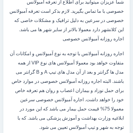
شما عزیزان میتوانید برای اطلاع از تعرفه آمبولانس
خصوصی با ما تماس بگیرید. لازم بذکر است تعرفه آمبولانس
خصوصی در سرعین به دلیل ترافیک و مشکلات خاصی که
این کلانشهر دارد معمولا بالاتر از سایر شهر ها می باشد.
اجاره روزانه آمبولانس خصوصی
اجاره روزانه آمبولانس با توجه به نوع آمبولانس و امکانات آن
متفاوت خواهد بود معمولا آمبولانس های نوع VIP از همه
مدل ها گرانتر و بعد از آن مدل های تیپ A و B گرانتر می
باشند. البته اجاره روزانه آمبولانس خصوصی در موارد خاص
برای حمل نوزاد و بیماران اعصاب و روان هم تعرفه خاص
خود را خواهد داشت. اجاره آمبولانس خصوصی سرعین
معمولا 75% قیمت حمل بیمار می باشد که این مورد در
ابلاغیه وزارت بهداشت و آموزش پزشکی می باشد. که با
توجه به شهر و تیپ آمبولانس تعیین می شود.