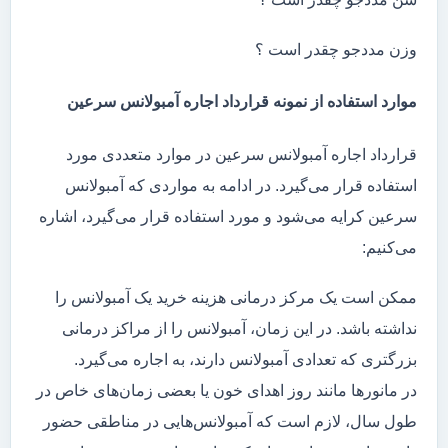
وزن مددجو چقدر است ؟
موارد استفاده از نمونه قرارداد اجاره آمبولانس سرعین
قرارداد اجاره آمبولانس سرعین در موارد متعددی مورد
استفاده قرار می‌گیرد. در ادامه به مواردی که آمبولانس
سرعین کرایه می‌شود و مورد استفاده قرار می‌گیرد، اشاره
می‌کنیم:
ممکن است یک مرکز درمانی هزینه خرید یک آمبولانس را
نداشته باشد. در این زمان، آمبولانس را از مراکز درمانی
بزرگتری که تعدادی آمبولانس دارند، به اجاره می‌گیرد.
در مانور‌ها مانند روز اهدای خون یا بعضی زمان‌های خاص در
طول سال، لازم است که آمبولانس‌هایی در مناطقی حضور