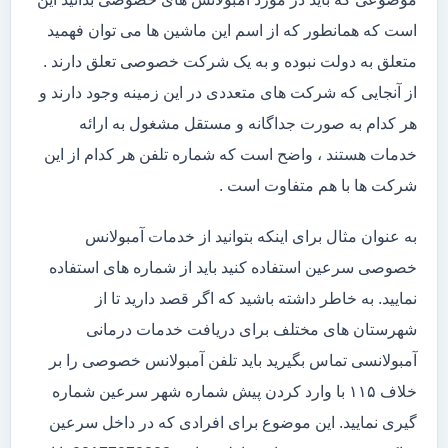
است که همانطور که از اسم این ماشین ها می توان فهمید
متعلق به دولت نبوده و به یک شرکت خصوصی تعلق دارند .
از آنجایی که شرکت های متعددی در این زمینه وجود دارند و
هر کدام به صورت جداگانه و مستقل مشغول به ارائه
خدمات هستند ، واضح است که شماره تلفن هر کدام از این
شرکت ها با هم متفاوت است .
به عنوان مثال برای اینکه بتوانید از خدمات آمبولانس
خصوصی سرعین استفاده کنید باید از شماره های استفاده
نمایید. به خاطر داشته باشید که اگر قصد دارید تا از
شهرستان های مختلف برای دریافت خدمات درمانی
آمبولانسی تماس بگیرید باید تلفن آمبولانس خصوصی را بر
خلاف ۱۱۵ با وارد کردن پیش شماره شهر سرعین شماره
گیری نمایید. این موضوع برای افرادی که در داخل سرعین