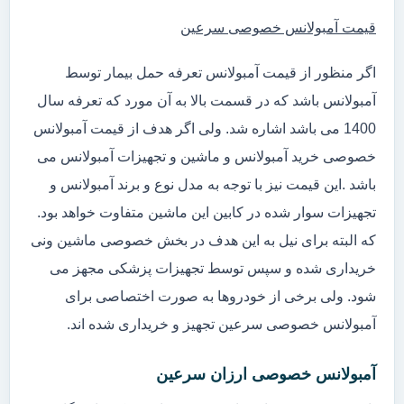
قیمت آمبولانس خصوصی سرعین
اگر منظور از قیمت آمبولانس تعرفه حمل بیمار توسط
آمبولانس باشد که در قسمت بالا به آن مورد که تعرفه سال
1400 می باشد اشاره شد. ولی اگر هدف از قیمت آمبولانس
خصوصی خرید آمبولانس و ماشین و تجهیزات آمبولانس می
باشد .این قیمت نیز با توجه به مدل نوع و برند آمبولانس و
تجهیزات سوار شده در کابین این ماشین متفاوت خواهد بود.
که البته برای نیل به این هدف در بخش خصوصی ماشین ونی
خریداری شده و سپس توسط تجهیزات پزشکی مجهز می
شود. ولی برخی از خودروها به صورت اختصاصی برای
آمبولانس خصوصی سرعین تجهیز و خریداری شده اند.
آمبولانس خصوصی ارزان سرعین