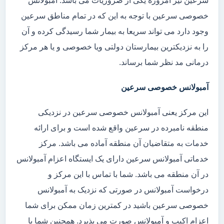
سرعین نیز امروزه یکی از ضروریات می باشد. آمبولانس
خصوصی سرعین با توجه به این که در تمام مناطق سرعین
وجود دارد می تواند سریعا به بیمار شما رسیدگی کرده و آن
را به نزدیکترین بیمارستان دولتی ویا خصوصی و یا هر مرکز
درمانی مد نظر شما برساند.
آمبولانس خصوصی سرعین
این مرکز یعنی آمبولانس خصوصی سرعین در نزدیکی
منطقه نامبرده در سرعین واقع شده است و برای ارائه
خدمات به متقاضیان آن منطقه آماده می باشد. مرکز
خدماتی آمبولانس سرعین دارای یک ایستگاه اعزام آمبولانس
در آن منطقه می باشد. شما با تماس با این مرکز و
درخواست آمبولانس در صورتی که نزدیک به آمبولانس
خصوصی سرعین باشید در کمترین زمان ممکن برای شما
اعزام اکیپ و آمبولانس صورت می پذیرد. همچنین شما با