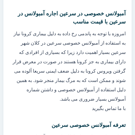
آمبولانس خصوصی در سرعین اجاره آمبولانس در
سرعین با قیمت مناسب
امروزه با توجه به پاندمی رخ داده به دلیل بیماری کرونا نیاز
به استفاده از آمبولانس خصوصی سرعین در کلان شهر
سرعین بسیار اهمیت دارد زیرا که بسیاری از افرادی که
دارای بیماری به جز کرونا هستند در صورت در معرض قرار
گرفتن ویروس کرونا به دلیل ضعف ایمنی سریعا آلوده می
شوند و ممکن است که به مرگ بیمار منجر شود. به همین
دلیل استفاده از آمبولانس خصوصی و داشتن شماره
آمبولانس بسیار ضروری می باشد.
با ما تماس بگیرید
تعرفه آمبولانس خصوصی سرعین