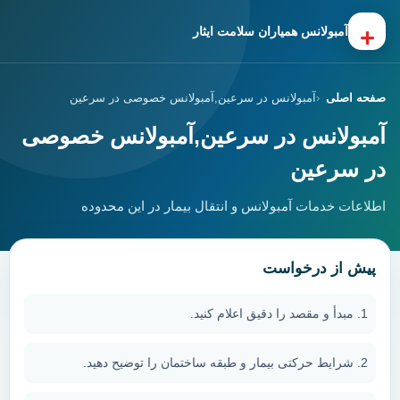
+
آمبولانس همیاران سلامت ایثار
صفحه اصلی
آمبولانس در سرعین,آمبولانس خصوصی در سرعین
آمبولانس در سرعین,آمبولانس خصوصی
در سرعین
اطلاعات خدمات آمبولانس و انتقال بیمار در این محدوده
پیش از درخواست
مبدأ و مقصد را دقیق اعلام کنید.
شرایط حرکتی بیمار و طبقه ساختمان را توضیح دهید.