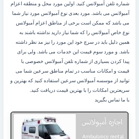
شماره تلفن آمبولانس کنید. اولین مورد محل و منطقه اعزام
آمبولانس می باشد. مورد بعدی نوع آمبولانس مورد نیاز شما
می باشد که ممکن است برخی از مناطق اعزام آمبولانس
نوع خاص آمبولانس را که شما نیاز دارید نداشته باشند به
همین دلیل باید در سرچ خود این مورد را نیز مد نظر داشته
باشد. و مورد سوم قیمت این خدمات می باشد. ولی برای
پیدا کردن بسیاری از شماره تلفن آمبولانس خصوصی با
قیمت و امکانات مناسب در تمام مناطق سرعین شما می
توانید از موسسه آمبولانس سرعین استفاده کنید که بهترین و
سریعترین امکانات را با بهترین قیمت دریافت کنید.
با ما تماس بگیرید