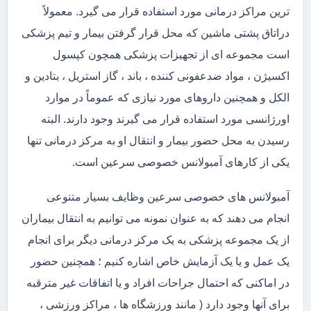
ترین مراکز درمانی مورد استفاده قرار می گیرد. معمولاً
دراتاق پشتی ماشین که محل قرار گرفتن بیمار و تیم پزشکی
است مجموعه ای از تجهیزات پزشکی همچون کپسول
اکسیژن ، مواد ضدعفونی کننده ، باند ، گاز استریل ، بتادین و
الکل و همچنین داروهای مورد نیازی که عموماً در موارد
اورژانسی مورد استفاده قرار می گیرند وجود دارند. البته
رسیدن به محل حضور بیمار و انتقال او به مرکز درمانی تنها
یکی از کارهای آمبولانس خصوصی سرعین است.
آمبولانس های خصوصی سرعین وظایف بسیار متنوعی
انجام می دهند که به عنوان نمونه می توانیم به انتقال بیماران
از یک مجموعه پزشکی به یک مرکز درمانی دیگر برای انجام
یک عمل و یا یک آزمایش خاص اشاره کنیم ؛ همچنین حضور
در اماکنی که احتمال جراحات افراد و یا اتفاقات غیر مترقبه
برای آنها وجود دارد ( مانند ورزشگاه ها ، مراکز ورزشی ،