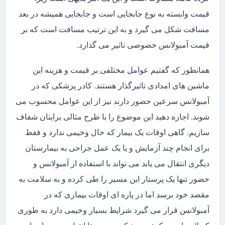
قیمت وابسته به نوع جابجایی است و جابجایی همیشه در بعد
مسافت شکل می گیرد و به این ترتیب مسافت است که بر
قیمت آمبولانس خصوصی تاثیر می گذارد.
همانطور که گفتیم عوامل مختلفی بر قیمت و هزینه این
ماشین های امدادی تاثیرگذار هستند. کادر پزشکی که در
آمبولانس سرعین حضور دارند نیز از این عوامل محسوب می
شوند. اجازه دهید این موضوع را با طرح مثالی برایتان شفاف
سازیم. گاهی اوقات یک بیمار که حال وخیمی ندارد و فقط
برای انجام چند آزمایش و یا یک عمل جراحی به بیمارستان
دیگری انتقال می یابد می تواند با استفاده از آمبولانس و
حضور تنها یک پرستار این مسیر را طی کرده و به سلامت به
مقصد خود برسد اما در پاره ای اوقات بیماری که در
آمبولانس قرار می گیرد شرایط بسیار وخیمی دارد به طوری