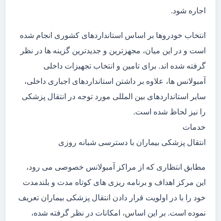
اجاره شود.
انتخاب خودروها بر اساس استانداردهای کشوری انجام شده
است و در این میان، مجهزترین و جدیدترین گزینه ها در نظر
گرفته شده اند. برای تامین و انتخاب تجهیزات داخلی
آمبولانس ها، علاوه بر داشتن استانداردهای اجباری داخلی،
سایر استانداردهای بین المللی مورد توجه در انتقال پزشکی
را نیز لحاظ شده است.
خدمات
انتقال پزشکی بیماران با دسترسی شبانه روزی
مطابق انتظاری که از مراکز آمبولانس خصوصی می رود،
این مرکز اهداف و برنامه ریزی های کوتاه مدت و بلندمدت
خود را با در اولویت قرار دادن انتقال پزشکی بیماران تعریف
نموده است. بر این اساس، امکانات در نظر گرفته شده،