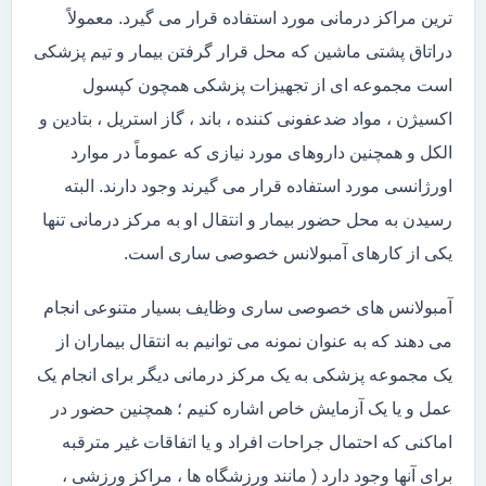
ترین مراکز درمانی مورد استفاده قرار می گیرد. معمولاً
دراتاق پشتی ماشین که محل قرار گرفتن بیمار و تیم پزشکی
است مجموعه ای از تجهیزات پزشکی همچون کپسول
اکسیژن ، مواد ضدعفونی کننده ، باند ، گاز استریل ، بتادین و
الکل و همچنین داروهای مورد نیازی که عموماً در موارد
اورژانسی مورد استفاده قرار می گیرند وجود دارند. البته
رسیدن به محل حضور بیمار و انتقال او به مرکز درمانی تنها
یکی از کارهای آمبولانس خصوصی ساری است.
آمبولانس های خصوصی ساری وظایف بسیار متنوعی انجام
می دهند که به عنوان نمونه می توانیم به انتقال بیماران از
یک مجموعه پزشکی به یک مرکز درمانی دیگر برای انجام یک
عمل و یا یک آزمایش خاص اشاره کنیم ؛ همچنین حضور در
اماکنی که احتمال جراحات افراد و یا اتفاقات غیر مترقبه
برای آنها وجود دارد ( مانند ورزشگاه ها ، مراکز ورزشی ،