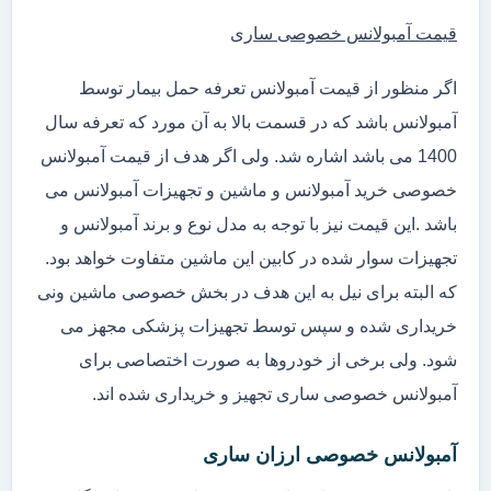
قیمت آمبولانس خصوصی ساری
اگر منظور از قیمت آمبولانس تعرفه حمل بیمار توسط
آمبولانس باشد که در قسمت بالا به آن مورد که تعرفه سال
1400 می باشد اشاره شد. ولی اگر هدف از قیمت آمبولانس
خصوصی خرید آمبولانس و ماشین و تجهیزات آمبولانس می
باشد .این قیمت نیز با توجه به مدل نوع و برند آمبولانس و
تجهیزات سوار شده در کابین این ماشین متفاوت خواهد بود.
که البته برای نیل به این هدف در بخش خصوصی ماشین ونی
خریداری شده و سپس توسط تجهیزات پزشکی مجهز می
شود. ولی برخی از خودروها به صورت اختصاصی برای
آمبولانس خصوصی ساری تجهیز و خریداری شده اند.
آمبولانس خصوصی ارزان ساری