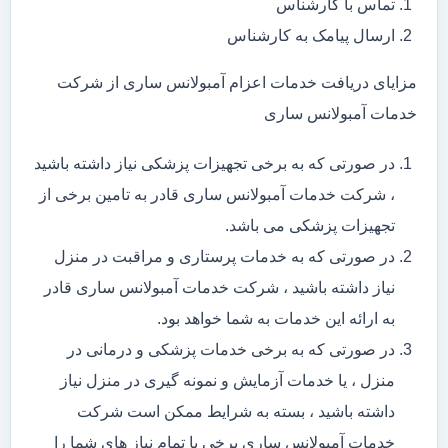
تماس با کارشناس
ارسال پیامک به کارشناس
مزایای دریافت خدمات اعزام آمبولانس ساری از شرکت
خدمات آمبولانس ساری
در صورتی که به برخی تجهیزات پزشکی نیاز داشته باشید
، شرکت خدمات آمبولانس ساری قادر به تامین برخی از
تجهیزات پزشکی می باشد.
در صورتی که به خدمات پرستاری و مراقبت در منزل
نیاز داشته باشید ، شرکت خدمات آمبولانس ساری قادر
به ارائه این خدمات به شما خواهد بود.
در صورتی که به برخی خدمات پزشکی و درمانی در
منزل ، یا خدمات آزمایش و نمونه گیری در منزل نیاز
داشته باشید ، بسته به شرایط ممکن است شرکت
خدمات آمبولانس ساری برخی یا تمام نیاز های شما را