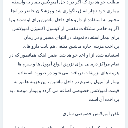
مطلب خواهد بود که اگر در داخل آمبولانس بیمار به واسطه
بیماری خود دچار اتفاق ناگواری شد و پزشکان حاضر در آنجا
مجبور به استفاده از دارو های داخل ماشین برای او شدند و یا
اگر به خاطر مشکلات تنفسی از کپسول اکسیژن آمبولانس
برای بیمار استفاده نمودند در انتهای مسیر و در زمان
پرداخت هزینه اجاره ماشین مبلغی هم بابت دارو های
استفاده شده از او اخذ خواهد شد. ضمن اینکه همانطور که در
تمام مراکز درمانی برای تزریق انواع آمپول ها و سرم ها
هزینه های تزریقات دریافت می شود در صورت استفاده
بیمار از آمپول و سرم در داخل ماشین ، این هزینه ها نیز به
قیمت آمبولانس خصوصی اضافه می گردد و بیمار موظف به
پرداخت آن است.
تلفن آمبولانس خصوصی ساری
موضوعی که باید در مورد آمبولانس های خصوصی بدانید این