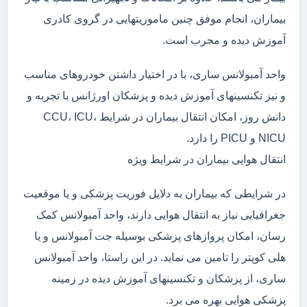
بیماران، انجام موفق چنین ماموریتهایی در گروی کادری
آموزش دیده و مجرب است.
واحد آمبولانس ساری، با در اختیار داشتن خودروهای مناسب
و نیز تکنسینهای آموزش دیده و پزشکان اورژانس با تجربه و
دانش روز، امکان انتقال بیماران در شرایط CCU، ICU،
NICU و PICU را دارد.
انتقال هوایی بیماران در شرایط ویژه
در شرایطی که بیماران به دلایل فوریت پزشکی و یا موقعیت
جغرافیایی نیاز به انتقال هوایی دارند، واحد آمبولانس کمک
رسان، امکان پروازهای پزشکی بوسیله جت آمبولانس و یا
هلی کوپتر را تامین می نماید. در این راستا، واحد آمبولانس
ساری، از پزشکان و تکنسینهای آموزش دیده در زمینه
پزشکی هوایی بهره می برد.