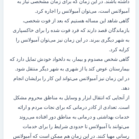
داشته باشند. در این زمان که برای زمان مشخصی نیاز به
آمبولانس است، می‌توان آمبولانس را اجاره کرد.
گاهی شاهد این مساله هستیم که بعد از فوت شخصی،
بازماندگان قصد دارند که فرد فوت شده را برای خاکسپاری
به شهر دیگری ببرند. در این زمان نیز می‌توان آمبولانس را
کرایه کرد.
گاهی شخص مصدوم و بیمار، به دلخواد خودش تمایل دارد که
بیمارستان عوض کند یا از شهری به شهر دیگر منتقل شود.
در این زمان نیز آمبولانس می‌تواند این کار را برایشان انجام
دهد.
از آنجایی که انتقال ابزار و وسایل به مناظق محروم مشکل
است. تعدادی از کادر درمانی که برای نجات مردم و ارائه
خدمات بهداشتی و درمانی به مناطق دور افتاده می‌روند
می‌توانند با آمبولانس تا حدودی شرایط را برای خدمات
رسانی مهیا کنند. در این زمان هم ممکن است که آمبولانس