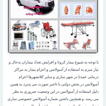
با توجه به شیوع بیمار کرونا و افزایش تعداد بیماران بدحال و
نیاز مبرم به استفاده از آمبولانس و اعزام بیمار به مراکز
درمانی عمدتا در شهر ساری و سایر کلانشهرها اعزام
آمبولانس در بخش دولتی با تاخیر صورت می پذیرد به همین
دلیل استفاده از آمبولانس در این وضعیت ضروری به نظر
می رسد. و همچنین داشتن شماره آمبولانس خصوصی ساری