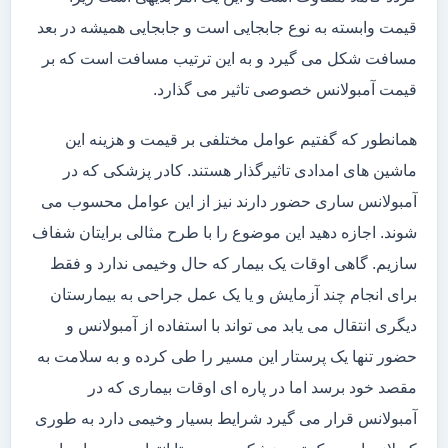
قیمت وابسته به نوع جابجایی است و جابجایی همیشه در بعد
مسافت شکل می گیرد و به این ترتیب مسافت است که بر
قیمت آمبولانس خصوصی تاثیر می گذارد.
همانطور که گفتیم عوامل مختلفی بر قیمت و هزینه این
ماشین های امدادی تاثیرگذار هستند. کادر پزشکی که در
آمبولانس ساری حضور دارند نیز از این عوامل محسوب می
شوند. اجازه دهید این موضوع را با طرح مثالی برایتان شفاف
سازیم. گاهی اوقات یک بیمار که حال وخیمی ندارد و فقط
برای انجام چند آزمایش و یا یک عمل جراحی به بیمارستان
دیگری انتقال می یابد می تواند با استفاده از آمبولانس و
حضور تنها یک پرستار این مسیر را طی کرده و به سلامت به
مقصد خود برسد اما در پاره ای اوقات بیماری که در
آمبولانس قرار می گیرد شرایط بسیار وخیمی دارد به طوری