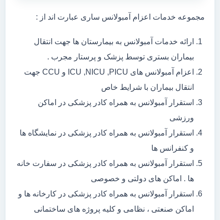
مجموعه خدمات اعزام آمبولانس ساری عبارت اند از :
ارائه خدمات آمبولانس به بیمارستان ها جهت انتقال
بیماران بستری توسط پزشک و پرستار مجرب .
اعزام آمبولانس های ICU ,NICU ,PICU و CCU جهت
انتقال بیماران با شرایط خاص
استقرار آمبولانس به همراه کادر پزشکی در اماکن
ورزشی
استقرار آمبولانس به همراه کادر پزشکی در نمایشگاه ها
و کنفرانس ها
استقرار آمبولانس به همراه کادر پزشکی در سفارت خانه
ها . اماکن های دولتی و خصوصی
استقرار آمبولانس به همراه کادر پزشکی در کارخانه ها و
اماکن صنعتی ، نظامی و کلیه پروژه های ساختمانی