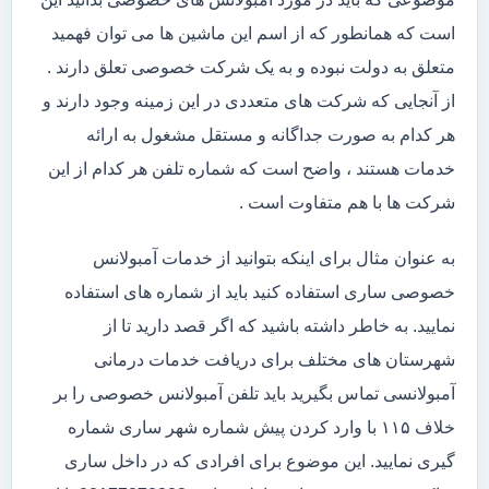
است که همانطور که از اسم این ماشین ها می توان فهمید
متعلق به دولت نبوده و به یک شرکت خصوصی تعلق دارند .
از آنجایی که شرکت های متعددی در این زمینه وجود دارند و
هر کدام به صورت جداگانه و مستقل مشغول به ارائه
خدمات هستند ، واضح است که شماره تلفن هر کدام از این
شرکت ها با هم متفاوت است .
به عنوان مثال برای اینکه بتوانید از خدمات آمبولانس
خصوصی ساری استفاده کنید باید از شماره های استفاده
نمایید. به خاطر داشته باشید که اگر قصد دارید تا از
شهرستان های مختلف برای دریافت خدمات درمانی
آمبولانسی تماس بگیرید باید تلفن آمبولانس خصوصی را بر
خلاف ۱۱۵ با وارد کردن پیش شماره شهر ساری شماره
گیری نمایید. این موضوع برای افرادی که در داخل ساری