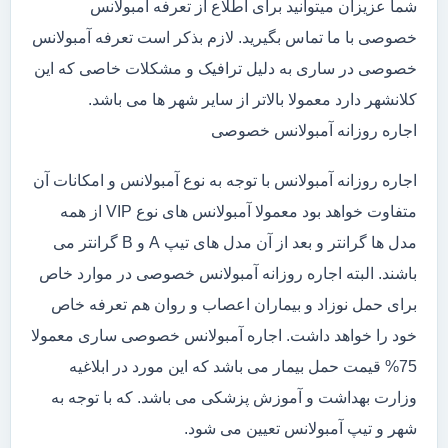
شما عزیزان میتوانید برای اطلاع از تعرفه آمبولانس
خصوصی با ما تماس بگیرید. لازم بذکر است تعرفه آمبولانس
خصوصی در ساری به دلیل ترافیک و مشکلات خاصی که این
کلانشهر دارد معمولا بالاتر از سایر شهر ها می باشد.
اجاره روزانه آمبولانس خصوصی
اجاره روزانه آمبولانس با توجه به نوع آمبولانس و امکانات آن
متفاوت خواهد بود معمولا آمبولانس های نوع VIP از همه
مدل ها گرانتر و بعد از آن مدل های تیپ A و B گرانتر می
باشند. البته اجاره روزانه آمبولانس خصوصی در موارد خاص
برای حمل نوزاد و بیماران اعصاب و روان هم تعرفه خاص
خود را خواهد داشت. اجاره آمبولانس خصوصی ساری معمولا
75% قیمت حمل بیمار می باشد که این مورد در ابلاغیه
وزارت بهداشت و آموزش پزشکی می باشد. که با توجه به
شهر و تیپ آمبولانس تعیین می شود.