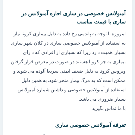
آمبولانس خصوصی در ساری اجاره آمبولانس در
ساری با قیمت مناسب
امروزه با توجه به پاندمی رخ داده به دلیل بیماری کرونا نیاز
به استفاده از آمبولانس خصوصی ساری در کلان شهر ساری
بسیار اهمیت دارد زیرا که بسیاری از افرادی که دارای
بیماری به جز کرونا هستند در صورت در معرض قرار گرفتن
ویروس کرونا به دلیل ضعف ایمنی سریعا آلوده می شوند و
ممکن است که به مرگ بیمار منجر شود. به همین دلیل
استفاده از آمبولانس خصوصی و داشتن شماره آمبولانس
بسیار ضروری می باشد.
با ما تماس بگیرید
تعرفه آمبولانس خصوصی ساری