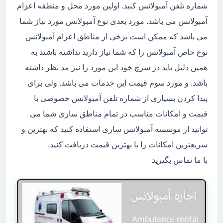
شماره تلفن آمبولانس کنید. اولین مورد محل و منطقه اعزام
آمبولانس می باشد. مورد بعدی نوع آمبولانس مورد نیاز شما
می باشد که ممکن است برخی از مناطق اعزام آمبولانس
نوع خاص آمبولانس را که شما نیاز دارید نداشته باشند به
همین دلیل باید در سرچ خود این مورد را نیز مد نظر داشته
باشد. و مورد سوم قیمت این خدمات می باشد. ولی برای
پیدا کردن بسیاری از شماره تلفن آمبولانس خصوصی با
قیمت و امکانات مناسب در تمام مناطق ساری شما می
توانید از موسسه آمبولانس ساری استفاده کنید که بهترین و
سریعترین امکانات را با بهترین قیمت دریافت کنید.
با ما تماس بگیرید