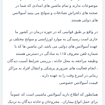
موضوعات ندارند و تمام ماشین های امدادی که شما در
صحنه های دلخراش تصادفات و سوانح می بینید آمبولانس
های دولتی هستند.
در واقع بر طبق قوانینی که در حوزه درمان در کشور ما
جاری است رسیدگی به موارد اورژانسی و سوانح مختلف بر
عهده آمبولانس های دولتی می باشد. این ماشین ها که با
شماره تلفن معروف ۱۱۵ به سادگی در دسترس هستند
وظیفه مراجعه به محل حادثه ، بررسی شرایط آسیب دیدگان
، انجام فعالیت های ضروری پزشکی و انتقال افراد به مراکز
رمانی در اسرع وقت را به عهده دارند .
قیمت آمبولانس خصوصی
همانطور که اطلاع دارید آمبولانس ماشینی است که عموماً
برای حمل انواع بیماران ، مجروحان و حادثه دیدگان به نزدیک