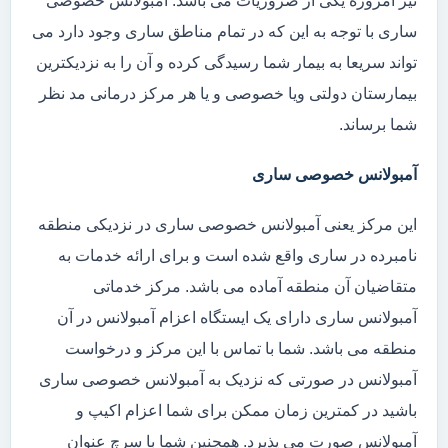
نیز امروزه یکی از ضروریات می باشد. آمبولانس خصوصی
ساری با توجه به این که در تمام مناطق ساری وجود دارد می
تواند سریعا به بیمار شما رسیدگی کرده و آن را به نزدیکترین
بیمارستان دولتی ویا خصوصی و یا هر مرکز درمانی مد نظر
شما برساند.
آمبولانس خصوصی ساری
این مرکز یعنی آمبولانس خصوصی ساری در نزدیکی منطقه
نامبرده در ساری واقع شده است و برای ارائه خدمات به
متقاضیان آن منطقه آماده می باشد. مرکز خدماتی
آمبولانس ساری دارای یک ایستگاه اعزام آمبولانس در آن
منطقه می باشد. شما با تماس با این مرکز و درخواست
آمبولانس در صورتی که نزدیک به آمبولانس خصوصی ساری
باشید در کمترین زمان ممکن برای شما اعزام اکیپ و
آمبولانس صورت می پذیرد. همچنین شما با سرچ عنوان