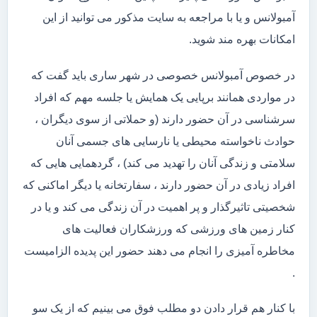
آمبولانس و یا با مراجعه به سایت مذکور می توانید از این
امکانات بهره مند شوید.
در خصوص آمبولانس خصوصی در شهر ساری باید گفت که
در مواردی همانند برپایی یک همایش یا جلسه مهم که افراد
سرشناسی در آن حضور دارند (و حملاتی از سوی دیگران ،
حوادث ناخواسته محیطی یا نارسایی های جسمی آنان
سلامتی و زندگی آنان را تهدید می کند) ، گردهمایی هایی که
افراد زیادی در آن حضور دارند ، سفارتخانه یا دیگر اماکنی که
شخصیتی تاثیرگذار و پر اهمیت در آن زندگی می کند و یا در
کنار زمین های ورزشی که ورزشکاران فعالیت های
مخاطره آمیزی را انجام می دهند حضور این پدیده الزامیست
.
با کنار هم قرار دادن دو مطلب فوق می بینیم که از یک سو