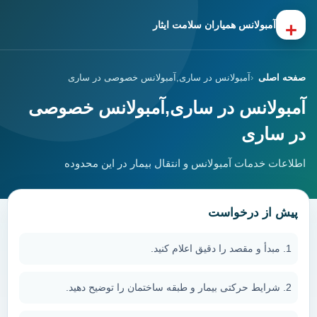
+
آمبولانس همیاران سلامت ایثار
صفحه اصلی
آمبولانس در ساری,آمبولانس خصوصی در ساری
آمبولانس در ساری,آمبولانس خصوصی
در ساری
اطلاعات خدمات آمبولانس و انتقال بیمار در این محدوده
پیش از درخواست
مبدأ و مقصد را دقیق اعلام کنید.
شرایط حرکتی بیمار و طبقه ساختمان را توضیح دهید.