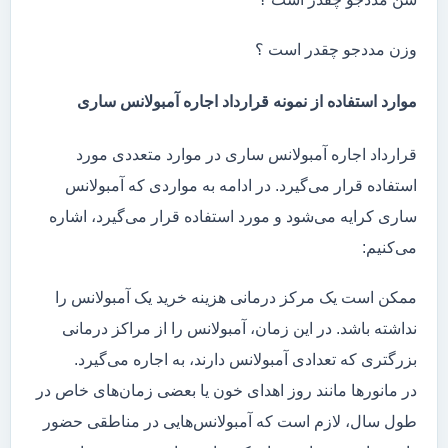
وزن مددجو چقدر است ؟
موارد استفاده از نمونه قرارداد اجاره آمبولانس ساری
قرارداد اجاره آمبولانس ساری در موارد متعددی مورد
استفاده قرار می‌گیرد. در ادامه به مواردی که آمبولانس
ساری کرایه می‌شود و مورد استفاده قرار می‌گیرد، اشاره
می‌کنیم:
ممکن است یک مرکز درمانی هزینه خرید یک آمبولانس را
نداشته باشد. در این زمان، آمبولانس را از مراکز درمانی
بزرگتری که تعدادی آمبولانس دارند، به اجاره می‌گیرد.
در مانور‌ها مانند روز اهدای خون یا بعضی زمان‌های خاص در
طول سال، لازم است که آمبولانس‌هایی در مناطقی حضور