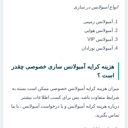
انواع آمبولانس در
ساری
آمبولانس زمینی
آمبولانس هوایی
آمبولانس VIP
آمبولانس نوزادان
هزینه کرایه آمبولانس ساری خصوصی چقدر
است ؟
میزان هزینه کرایه آمبولانس خصوصی ممکن است بسته به
شرایط متفاوت باشد. پس برای کسب اطلاعات بیشتر
درباره هزینه کرایه آمبولانس و یا درخواست آمبولانس ، با ما
تماس بگیرید.