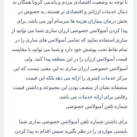
با توجه به وضعیت اقتصادی مردم و پاندمی کرونا همگان به
دنبال خدمات ارزانتر و اقتصادی تر هستند. به خصوص در
بخش درمان بیماران هزینه ها سرسام آور می باشد. برای
پیدا کردن آمبولانس خصوصی ارزان ساری شما می توانید از
ساری استفاده نمایید که تمامی آمبولانس های ساری را در
تمام نقاط تحت پوشش خود دارد و شما می توانید با مقایسه
قیمت آمبولانس ارزان را در این منطقه پیدا کنید. ولی
آمبولانس خصوصی ارزان ساری به این معنی نیست که این
مرکز خدمات کمتری را ارائه می دهد بلکه این قیمت
منصفانه نشان از منصف بودن این مجموعه و داشتن قیمت
رقابتی برای ارائه خدمات می باشد.
شماره تلفن آمبولانس خصوصی
برای داشتن شماره تلفن آمبولانس خصوصی ساری شما
بایستی مواردی را در نظر بگیرید سپس اقدام به پیدا کردن