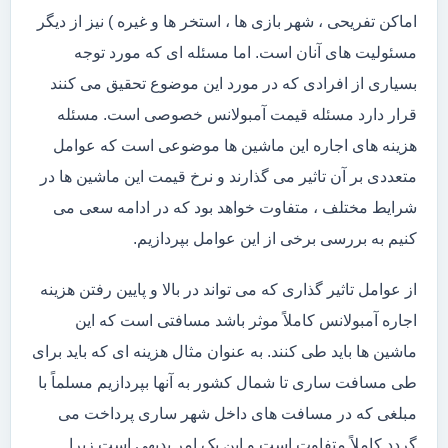
اماکن تفریحی ، شهر بازی ها ، استخر ها و غیره ) نیز از دیگر
مسئولیت های آنان است. اما مسئله ای که مورد توجه
بسیاری از افرادی که در مورد این موضوع تحقیق می کنند
قرار دارد مسئله قیمت آمبولانس خصوصی است. مسئله
هزینه های اجاره این ماشین ها موضوعی است که عوامل
متعددی بر آن تاثیر می گذارند و نرخ قیمت این ماشین ها در
شرایط مختلف ، متفاوت خواهد بود که در ادامه سعی می
کنیم به بررسی برخی از این عوامل بپردازیم.
از عوامل تاثیر گذاری که می تواند در بالا و پایین رفتن هزینه
اجاره آمبولانس کاملاً موثر باشد مسافتی است که این
ماشین ها باید طی کنند. به عنوان مثال هزینه ای که باید برای
طی مسافت ساری تا شمال کشور به آنها بپردازیم مسلماً با
مبلغی که در مسافت های داخل شهر ساری پرداخت می
گردد کاملاً متفاوت است و این یک امر بدیهی است زیرا