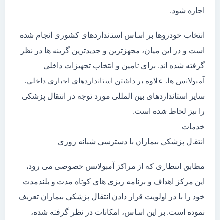
اجاره شود.
انتخاب خودروها بر اساس استانداردهای کشوری انجام شده
است و در این میان، مجهزترین و جدیدترین گزینه ها در نظر
گرفته شده اند. برای تامین و انتخاب تجهیزات داخلی
آمبولانس ها، علاوه بر داشتن استانداردهای اجباری داخلی،
سایر استانداردهای بین المللی مورد توجه در انتقال پزشکی
را نیز لحاظ شده است.
خدمات
انتقال پزشکی بیماران با دسترسی شبانه روزی
مطابق انتظاری که از مراکز آمبولانس خصوصی می رود،
این مرکز اهداف و برنامه ریزی های کوتاه مدت و بلندمدت
خود را با در اولویت قرار دادن انتقال پزشکی بیماران تعریف
نموده است. بر این اساس، امکانات در نظر گرفته شده،