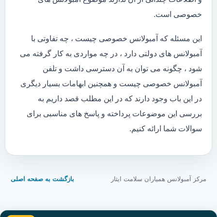
خصوصی است.
این مسئله که آمبولانس خصوصی چیست ، چه تفاوتی با
آمبولانس های دولتی دارد ، در چه مواردی به کار گرفته می
شود ، چگونه می توان به آن دسترسی داشت و تلفن
آمبولانس خصوصی چیست و همچنین ابهامات بسیار دیگری
در این باب وجود دارند که در این مطلب قصد داریم به
بررسی این موضوعات پرداخته و پاسخ های مناسبی برای
سوالات شما ارائه کنیم.
مرکز آمبولانس همیاران سلامت ایثار
بازگشت به صفحه اصلی