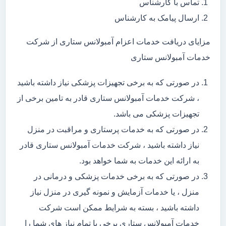
تماس با کارشناس
ارسال پیامک به کارشناس
مزایای دریافت خدمات اعزام آمبولانس ستاری از شرکت
خدمات آمبولانس ستاری
در صورتی که به برخی تجهیزات پزشکی نیاز داشته باشید
، شرکت خدمات آمبولانس ستاری قادر به تامین برخی از
تجهیزات پزشکی می باشد.
در صورتی که به خدمات پرستاری و مراقبت در منزل
نیاز داشته باشید ، شرکت خدمات آمبولانس ستاری قادر
به ارائه این خدمات به شما خواهد بود.
در صورتی که به برخی خدمات پزشکی و درمانی در
منزل ، یا خدمات آزمایش و نمونه گیری در منزل نیاز
داشته باشید ، بسته به شرایط ممکن است شرکت
خدمات آمبولانس ستاری برخی یا تمام نیاز های شما را