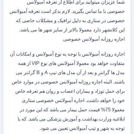
شما عزیزان میتوانید برای اطلاع از تعرفه آمبولانس
خصوصی با ما تماس بگیرید. لازم بذکر است تعرفه آمبولانس
خصوصی در ستاری به دلیل ترافیک و مشکلات خاصی که
این کلانشهر دارد معمولا بالاتر از سایر شهر ها می باشد.
اجاره روزانه آمبولانس خصوصی
اجاره روزانه آمبولانس با توجه به نوع آمبولانس و امکانات آن
متفاوت خواهد بود معمولا آمبولانس های نوع VIP از همه
مدل ها گرانتر و بعد از آن مدل های تیپ A و B گرانتر می
باشند. البته اجاره روزانه آمبولانس خصوصی در موارد خاص
برای حمل نوزاد و بیماران اعصاب و روان هم تعرفه خاص
خود را خواهد داشت. اجاره آمبولانس خصوصی ستاری
معمولا 75% قیمت حمل بیمار می باشد که این مورد در
ابلاغیه وزارت بهداشت و آموزش پزشکی می باشد. که با
توجه به شهر و تیپ آمبولانس تعیین می شود.