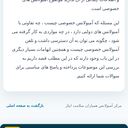
خصوصی است.
این مسئله که آمبولانس خصوصی چیست ، چه تفاوتی با
آمبولانس های دولتی دارد ، در چه مواردی به کار گرفته می
شود ، چگونه می توان به آن دسترسی داشت و تلفن
آمبولانس خصوصی چیست و همچنین ابهامات بسیار دیگری
در این باب وجود دارند که در این مطلب قصد داریم به
بررسی این موضوعات پرداخته و پاسخ های مناسبی برای
سوالات شما ارائه کنیم.
مرکز آمبولانس همیاران سلامت ایثار
بازگشت به صفحه اصلی