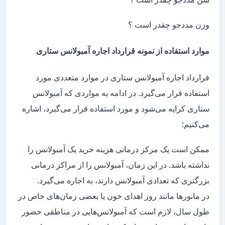
وزن مددجو چقدر است ؟
موارد استفاده از نمونه قرارداد اجاره آمبولانس ستاری
قرارداد اجاره آمبولانس ستاری در موارد متعددی مورد
استفاده قرار می‌گیرد. در ادامه به مواردی که آمبولانس
ستاری کرایه می‌شود و مورد استفاده قرار می‌گیرد، اشاره
می‌کنیم:
ممکن است یک مرکز درمانی هزینه خرید یک آمبولانس را
نداشته باشد. در این زمان، آمبولانس را از مراکز درمانی
بزرگتری که تعدادی آمبولانس دارند، به اجاره می‌گیرد.
در مانور‌ها مانند روز اهدای خون یا بعضی زمان‌های خاص در
طول سال، لازم است که آمبولانس‌هایی در مناطقی حضور