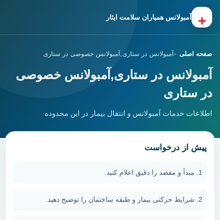
+
آمبولانس همیاران سلامت ایثار
صفحه اصلی
آمبولانس در ستاری,آمبولانس خصوصی در ستاری
آمبولانس در ستاری,آمبولانس خصوصی
در ستاری
اطلاعات خدمات آمبولانس و انتقال بیمار در این محدوده
پیش از درخواست
مبدأ و مقصد را دقیق اعلام کنید.
شرایط حرکتی بیمار و طبقه ساختمان را توضیح دهید.