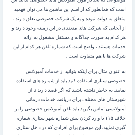
است که همانطور که از اسم این ماشین ها می توان فهمید
متعلق به دولت نبوده و به یک شرکت خصوصی تعلق دارند .
از آنجایی که شرکت های متعددی در این زمینه وجود دارند و
هر کدام به صورت جداگانه و مستقل مشغول به ارائه
خدمات هستند ، واضح است که شماره تلفن هر کدام از این
شرکت ها با هم متفاوت است .
به عنوان مثال برای اینکه بتوانید از خدمات آمبولانس
خصوصی ستاری استفاده کنید باید از شماره های استفاده
نمایید. به خاطر داشته باشید که اگر قصد دارید تا از
شهرستان های مختلف برای دریافت خدمات درمانی
آمبولانسی تماس بگیرید باید تلفن آمبولانس خصوصی را بر
خلاف ۱۱۵ با وارد کردن پیش شماره شهر ستاری شماره
گیری نمایید. این موضوع برای افرادی که در داخل ستاری