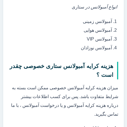
انواع آمبولانس در
ستاری
آمبولانس زمینی
آمبولانس هوایی
آمبولانس VIP
آمبولانس نوزادان
هزینه کرایه آمبولانس ستاری خصوصی چقدر
است ؟
میزان هزینه کرایه آمبولانس خصوصی ممکن است بسته به
شرایط متفاوت باشد. پس برای کسب اطلاعات بیشتر
درباره هزینه کرایه آمبولانس و یا درخواست آمبولانس ، با ما
تماس بگیرید.