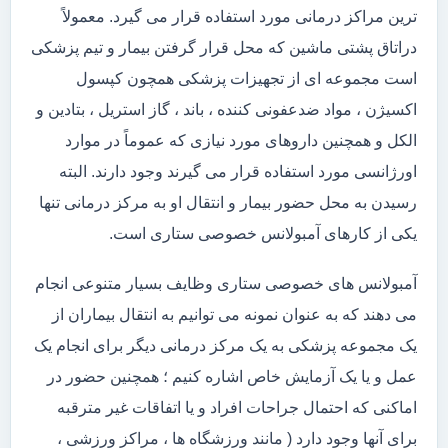
ترین مراکز درمانی مورد استفاده قرار می گیرد. معمولاً
دراتاق پشتی ماشین که محل قرار گرفتن بیمار و تیم پزشکی
است مجموعه ای از تجهیزات پزشکی همچون کپسول
اکسیژن ، مواد ضدعفونی کننده ، باند ، گاز استریل ، بتادین و
الکل و همچنین داروهای مورد نیازی که عموماً در موارد
اورژانسی مورد استفاده قرار می گیرند وجود دارند. البته
رسیدن به محل حضور بیمار و انتقال او به مرکز درمانی تنها
یکی از کارهای آمبولانس خصوصی ستاری است.
آمبولانس های خصوصی ستاری وظایف بسیار متنوعی انجام
می دهند که به عنوان نمونه می توانیم به انتقال بیماران از
یک مجموعه پزشکی به یک مرکز درمانی دیگر برای انجام یک
عمل و یا یک آزمایش خاص اشاره کنیم ؛ همچنین حضور در
اماکنی که احتمال جراحات افراد و یا اتفاقات غیر مترقبه
برای آنها وجود دارد ( مانند ورزشگاه ها ، مراکز ورزشی ،