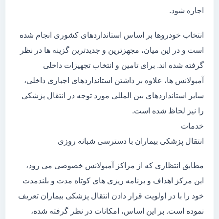
اجاره شود.
انتخاب خودروها بر اساس استانداردهای کشوری انجام شده
است و در این میان، مجهزترین و جدیدترین گزینه ها در نظر
گرفته شده اند. برای تامین و انتخاب تجهیزات داخلی
آمبولانس ها، علاوه بر داشتن استانداردهای اجباری داخلی،
سایر استانداردهای بین المللی مورد توجه در انتقال پزشکی
را نیز لحاظ شده است.
خدمات
انتقال پزشکی بیماران با دسترسی شبانه روزی
مطابق انتظاری که از مراکز آمبولانس خصوصی می رود،
این مرکز اهداف و برنامه ریزی های کوتاه مدت و بلندمدت
خود را با در اولویت قرار دادن انتقال پزشکی بیماران تعریف
نموده است. بر این اساس، امکانات در نظر گرفته شده،