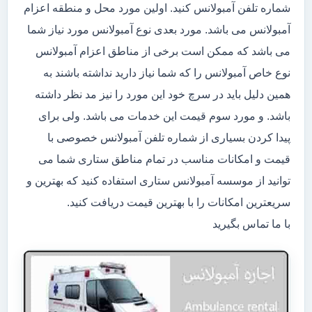
شماره تلفن آمبولانس کنید. اولین مورد محل و منطقه اعزام
آمبولانس می باشد. مورد بعدی نوع آمبولانس مورد نیاز شما
می باشد که ممکن است برخی از مناطق اعزام آمبولانس
نوع خاص آمبولانس را که شما نیاز دارید نداشته باشند به
همین دلیل باید در سرچ خود این مورد را نیز مد نظر داشته
باشد. و مورد سوم قیمت این خدمات می باشد. ولی برای
پیدا کردن بسیاری از شماره تلفن آمبولانس خصوصی با
قیمت و امکانات مناسب در تمام مناطق ستاری شما می
توانید از موسسه آمبولانس ستاری استفاده کنید که بهترین و
سریعترین امکانات را با بهترین قیمت دریافت کنید.
با ما تماس بگیرید