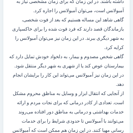
داشته باشند. در این زمان که برای زمان مشخصی نیاز به
آمبولانس است، می‌توان آمبولانس را اجاره کرد.
گاهی شاهد این مساله هستیم که بعد از فوت شخصی،
بازماندگان قصد دارند که فرد فوت شده را برای خاکسپاری
به شهر دیگری ببرند. در این زمان نیز می‌توان آمبولانس را
کرایه کرد.
گاهی شخص مصدوم و بیمار، به دلخواد خودش تمایل دارد که
بیمارستان عوض کند یا از شهری به شهر دیگر منتقل شود.
در این زمان نیز آمبولانس می‌تواند این کار را برایشان انجام
دهد.
از آنجایی که انتقال ابزار و وسایل به مناظق محروم مشکل
است. تعدادی از کادر درمانی که برای نجات مردم و ارائه
خدمات بهداشتی و درمانی به مناطق دور افتاده می‌روند
می‌توانند با آمبولانس تا حدودی شرایط را برای خدمات
رسانی مهیا کنند. در این زمان هم ممکن است که آمبولانس