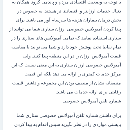
با توجه به وضعیت اقتصادی مردم و پاندمی کرونا همگان به
دنبال خدمات ارزانتر و اقتصادی تر هستند. به خصوص در
بخش درمان بیماران هزینه ها سرسام آور می باشد. برای
پیدا کردن آمبولانس خصوصی ارزان ستاری شما می توانید از
ستاری استفاده نمایید که تمامی آمبولانس های ستاری را در
تمام نقاط تحت پوشش خود دارد و شما می توانید با مقایسه
قیمت آمبولانس ارزان را در این منطقه پیدا کنید. ولی
آمبولانس خصوصی ارزان ستاری به این معنی نیست که این
مرکز خدمات کمتری را ارائه می دهد بلکه این قیمت
منصفانه نشان از منصف بودن این مجموعه و داشتن قیمت
رقابتی برای ارائه خدمات می باشد.
شماره تلفن آمبولانس خصوصی
برای داشتن شماره تلفن آمبولانس خصوصی ستاری شما
بایستی مواردی را در نظر بگیرید سپس اقدام به پیدا کردن