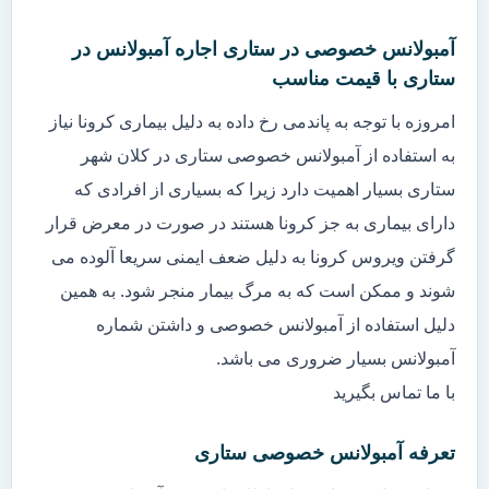
آمبولانس خصوصی در ستاری اجاره آمبولانس در
ستاری با قیمت مناسب
امروزه با توجه به پاندمی رخ داده به دلیل بیماری کرونا نیاز
به استفاده از آمبولانس خصوصی ستاری در کلان شهر
ستاری بسیار اهمیت دارد زیرا که بسیاری از افرادی که
دارای بیماری به جز کرونا هستند در صورت در معرض قرار
گرفتن ویروس کرونا به دلیل ضعف ایمنی سریعا آلوده می
شوند و ممکن است که به مرگ بیمار منجر شود. به همین
دلیل استفاده از آمبولانس خصوصی و داشتن شماره
آمبولانس بسیار ضروری می باشد.
با ما تماس بگیرید
تعرفه آمبولانس خصوصی ستاری