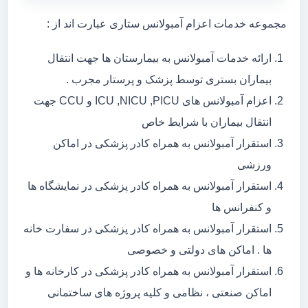
مجموعه خدمات اعزام آمبولانس ستاری عبارت اند از :
ارائه خدمات آمبولانس به بیمارستان ها جهت انتقال
بیماران بستری توسط پزشک و پرستار مجرب .
اعزام آمبولانس های ICU ,NICU ,PICU و CCU جهت
انتقال بیماران با شرایط خاص
استقرار آمبولانس به همراه کادر پزشکی در اماکن
ورزشی
استقرار آمبولانس به همراه کادر پزشکی در نمایشگاه ها
و کنفرانس ها
استقرار آمبولانس به همراه کادر پزشکی در سفارت خانه
ها . اماکن های دولتی و خصوصی
استقرار آمبولانس به همراه کادر پزشکی در کارخانه ها و
اماکن صنعتی ، نظامی و کلیه پروژه های ساختمانی