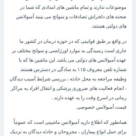
موضوعات ندارند و تمام ماشین های امدادی که شما در
صحنه های دلخراش تصادفات و سوانح می بینید آمبولانس
های دولتی هستند.
در واقع بر طبق قوانینی که در حوزه درمان در کشور ما
جاری است رسیدگی به موارد اورژانسی و سوانح مختلف بر
عهده آمبولانس های دولتی می باشد. این ماشین ها که با
شماره تلفن معروف ۱۱۵ به سادگی در دسترس هستند
وظیفه مراجعه به محل حادثه ، بررسی شرایط آسیب دیدگان
، انجام فعالیت های ضروری پزشکی و انتقال افراد به مراکز
رمانی در اسرع وقت را به عهده دارند .
قیمت آمبولانس خصوصی
همانطور که اطلاع دارید آمبولانس ماشینی است که عموماً
برای حمل انواع بیماران ، مجروحان و حادثه دیدگان به نزدیک