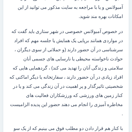
آمبولانس و یا با مراجعه به سایت مذکور می توانید از این
امکانات بهره مند شوید.
در خصوص آمبولانس خصوصی در شهر ستاری باید گفت که
در مواردی همانند برپایی یک همایش یا جلسه مهم که افراد
سرشناسی در آن حضور دارند (و حملاتی از سوی دیگران ،
حوادث ناخواسته محیطی یا نارسایی های جسمی آنان
سلامتی و زندگی آنان را تهدید می کند) ، گردهمایی هایی که
افراد زیادی در آن حضور دارند ، سفارتخانه یا دیگر اماکنی که
شخصیتی تاثیرگذار و پر اهمیت در آن زندگی می کند و یا در
کنار زمین های ورزشی که ورزشکاران فعالیت های
مخاطره آمیزی را انجام می دهند حضور این پدیده الزامیست
.
با کنار هم قرار دادن دو مطلب فوق می بینیم که از یک سو