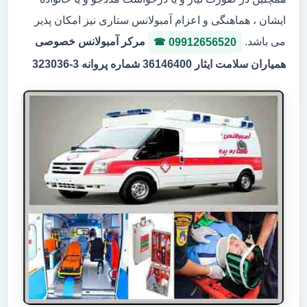
ایشان ، هماهنگی و اعزام آمبولانس ستاری نیز امکان پذیر
می باشد.
مرکر آمبولانس خصوصی
09912656520
همیاران سلامت ایثار 36146400 شماره پروانه 3-323036