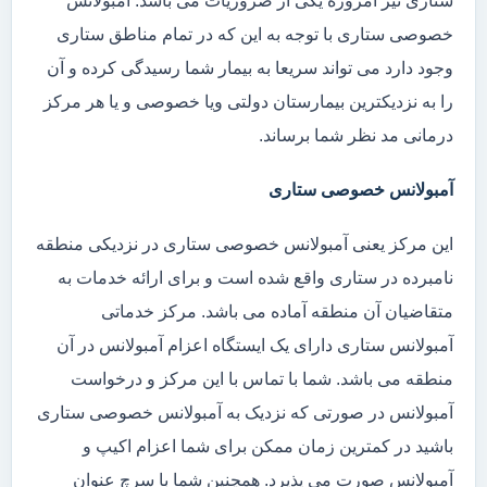
ستاری نیز امروزه یکی از ضروریات می باشد. آمبولانس
خصوصی ستاری با توجه به این که در تمام مناطق ستاری
وجود دارد می تواند سریعا به بیمار شما رسیدگی کرده و آن
را به نزدیکترین بیمارستان دولتی ویا خصوصی و یا هر مرکز
درمانی مد نظر شما برساند.
آمبولانس خصوصی ستاری
این مرکز یعنی آمبولانس خصوصی ستاری در نزدیکی منطقه
نامبرده در ستاری واقع شده است و برای ارائه خدمات به
متقاضیان آن منطقه آماده می باشد. مرکز خدماتی
آمبولانس ستاری دارای یک ایستگاه اعزام آمبولانس در آن
منطقه می باشد. شما با تماس با این مرکز و درخواست
آمبولانس در صورتی که نزدیک به آمبولانس خصوصی ستاری
باشید در کمترین زمان ممکن برای شما اعزام اکیپ و
آمبولانس صورت می پذیرد. همچنین شما با سرچ عنوان