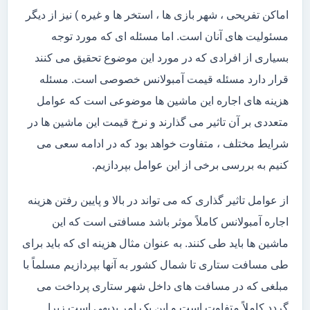
اماکن تفریحی ، شهر بازی ها ، استخر ها و غیره ) نیز از دیگر
مسئولیت های آنان است. اما مسئله ای که مورد توجه
بسیاری از افرادی که در مورد این موضوع تحقیق می کنند
قرار دارد مسئله قیمت آمبولانس خصوصی است. مسئله
هزینه های اجاره این ماشین ها موضوعی است که عوامل
متعددی بر آن تاثیر می گذارند و نرخ قیمت این ماشین ها در
شرایط مختلف ، متفاوت خواهد بود که در ادامه سعی می
کنیم به بررسی برخی از این عوامل بپردازیم.
از عوامل تاثیر گذاری که می تواند در بالا و پایین رفتن هزینه
اجاره آمبولانس کاملاً موثر باشد مسافتی است که این
ماشین ها باید طی کنند. به عنوان مثال هزینه ای که باید برای
طی مسافت ستاری تا شمال کشور به آنها بپردازیم مسلماً با
مبلغی که در مسافت های داخل شهر ستاری پرداخت می
گردد کاملاً متفاوت است و این یک امر بدیهی است زیرا