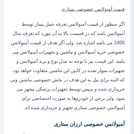
قیمت آمبولانس خصوصی ستاری
اگر منظور از قیمت آمبولانس تعرفه حمل بیمار توسط
آمبولانس باشد که در قسمت بالا به آن مورد که تعرفه سال
1400 می باشد اشاره شد. ولی اگر هدف از قیمت آمبولانس
خصوصی خرید آمبولانس و ماشین و تجهیزات آمبولانس می
باشد .این قیمت نیز با توجه به مدل نوع و برند آمبولانس و
تجهیزات سوار شده در کابین این ماشین متفاوت خواهد بود.
که البته برای نیل به این هدف در بخش خصوصی ماشین ونی
خریداری شده و سپس توسط تجهیزات پزشکی مجهز می
شود. ولی برخی از خودروها به صورت اختصاصی برای
آمبولانس خصوصی ستاری تجهیز و خریداری شده اند.
آمبولانس خصوصی ارزان ستاری