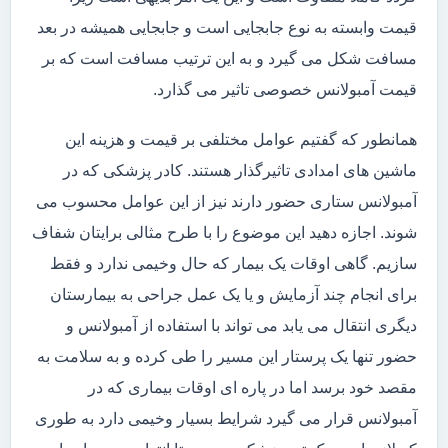
قیمت وابسته به نوع جابجایی است و جابجایی همیشه در بعد
مسافت شکل می گیرد و به این ترتیب مسافت است که بر
قیمت آمبولانس خصوصی تاثیر می گذارد.
همانطور که گفتیم عوامل مختلفی بر قیمت و هزینه این
ماشین های امدادی تاثیرگذار هستند. کادر پزشکی که در
آمبولانس ستاری حضور دارند نیز از این عوامل محسوب می
شوند. اجازه دهید این موضوع را با طرح مثالی برایتان شفاف
سازیم. گاهی اوقات یک بیمار که حال وخیمی ندارد و فقط
برای انجام چند آزمایش و یا یک عمل جراحی به بیمارستان
دیگری انتقال می یابد می تواند با استفاده از آمبولانس و
حضور تنها یک پرستار این مسیر را طی کرده و به سلامت به
مقصد خود برسد اما در پاره ای اوقات بیماری که در
آمبولانس قرار می گیرد شرایط بسیار وخیمی دارد به طوری