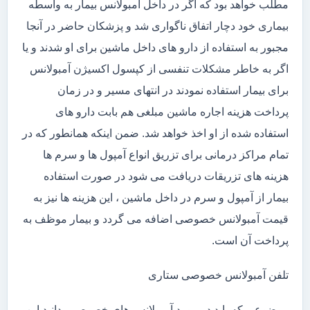
مطلب خواهد بود که اگر در داخل آمبولانس بیمار به واسطه
بیماری خود دچار اتفاق ناگواری شد و پزشکان حاضر در آنجا
مجبور به استفاده از دارو های داخل ماشین برای او شدند و یا
اگر به خاطر مشکلات تنفسی از کپسول اکسیژن آمبولانس
برای بیمار استفاده نمودند در انتهای مسیر و در زمان
پرداخت هزینه اجاره ماشین مبلغی هم بابت دارو های
استفاده شده از او اخذ خواهد شد. ضمن اینکه همانطور که در
تمام مراکز درمانی برای تزریق انواع آمپول ها و سرم ها
هزینه های تزریقات دریافت می شود در صورت استفاده
بیمار از آمپول و سرم در داخل ماشین ، این هزینه ها نیز به
قیمت آمبولانس خصوصی اضافه می گردد و بیمار موظف به
پرداخت آن است.
تلفن آمبولانس خصوصی ستاری
موضوعی که باید در مورد آمبولانس های خصوصی بدانید این