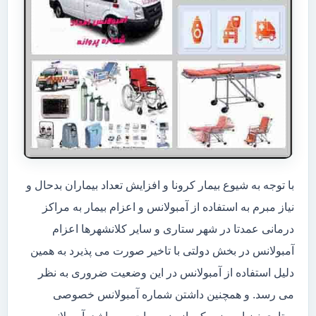
با توجه به شیوع بیمار کرونا و افزایش تعداد بیماران بدحال و
نیاز مبرم به استفاده از آمبولانس و اعزام بیمار به مراکز
درمانی عمدتا در شهر ستاری و سایر کلانشهرها اعزام
آمبولانس در بخش دولتی با تاخیر صورت می پذیرد به همین
دلیل استفاده از آمبولانس در این وضعیت ضروری به نظر
می رسد. و همچنین داشتن شماره آمبولانس خصوصی