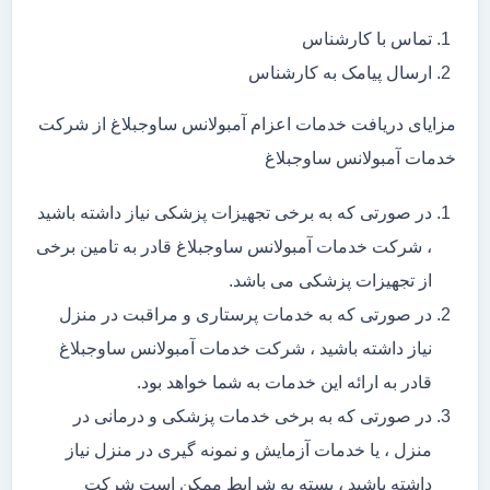
تماس با کارشناس
ارسال پیامک به کارشناس
مزایای دریافت خدمات اعزام آمبولانس ساوجبلاغ از شرکت
خدمات آمبولانس ساوجبلاغ
در صورتی که به برخی تجهیزات پزشکی نیاز داشته باشید
، شرکت خدمات آمبولانس ساوجبلاغ قادر به تامین برخی
از تجهیزات پزشکی می باشد.
در صورتی که به خدمات پرستاری و مراقبت در منزل
نیاز داشته باشید ، شرکت خدمات آمبولانس ساوجبلاغ
قادر به ارائه این خدمات به شما خواهد بود.
در صورتی که به برخی خدمات پزشکی و درمانی در
منزل ، یا خدمات آزمایش و نمونه گیری در منزل نیاز
داشته باشید ، بسته به شرایط ممکن است شرکت