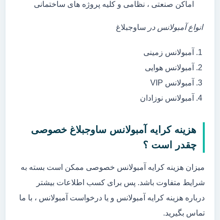
اماکن صنعتی ، نظامی و کلیه پروژه های ساختمانی
انواع آمبولانس در
ساوجبلاغ
آمبولانس زمینی
آمبولانس هوایی
آمبولانس VIP
آمبولانس نوزادان
هزینه کرایه آمبولانس ساوجبلاغ خصوصی
چقدر است ؟
میزان هزینه کرایه آمبولانس خصوصی ممکن است بسته به
شرایط متفاوت باشد. پس برای کسب اطلاعات بیشتر
درباره هزینه کرایه آمبولانس و یا درخواست آمبولانس ، با ما
تماس بگیرید.