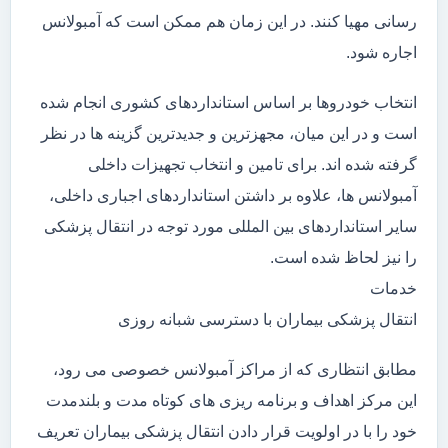
رسانی مهیا کنند. در این زمان هم ممکن است که آمبولانس
اجاره شود.
انتخاب خودروها بر اساس استانداردهای کشوری انجام شده
است و در این میان، مجهزترین و جدیدترین گزینه ها در نظر
گرفته شده اند. برای تامین و انتخاب تجهیزات داخلی
آمبولانس ها، علاوه بر داشتن استانداردهای اجباری داخلی،
سایر استانداردهای بین المللی مورد توجه در انتقال پزشکی
را نیز لحاظ شده است.
خدمات
انتقال پزشکی بیماران با دسترسی شبانه روزی
مطابق انتظاری که از مراکز آمبولانس خصوصی می رود،
این مرکز اهداف و برنامه ریزی های کوتاه مدت و بلندمدت
خود را با در اولویت قرار دادن انتقال پزشکی بیماران تعریف