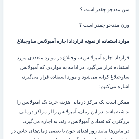
سن مددجو چقدر است ؟
وزن مددجو چقدر است ؟
موارد استفاده از نمونه قرارداد اجاره آمبولانس ساوجبلاغ
قرارداد اجاره آمبولانس ساوجبلاغ در موارد متعددی مورد
استفاده قرار می‌گیرد. در ادامه به مواردی که آمبولانس
ساوجبلاغ کرایه می‌شود و مورد استفاده قرار می‌گیرد،
اشاره می‌کنیم:
ممکن است یک مرکز درمانی هزینه خرید یک آمبولانس را
نداشته باشد. در این زمان، آمبولانس را از مراکز درمانی
بزرگتری که تعدادی آمبولانس دارند، به اجاره می‌گیرد.
در مانور‌ها مانند روز اهدای خون یا بعضی زمان‌های خاص در