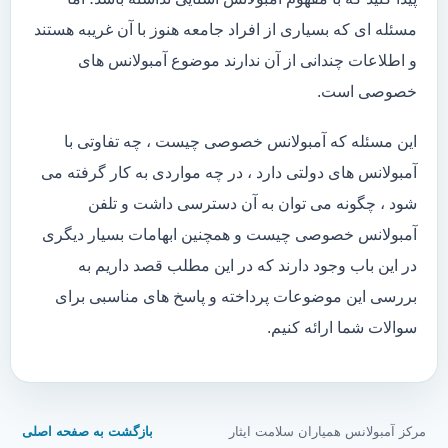
مسئله ای که بسیاری از افراد جامعه هنوز با آن غریبه هستند
و اطلاعات چندانی از آن ندارند موضوع آمبولانس های
خصوصی است.
این مسئله که آمبولانس خصوصی چیست ، چه تفاوتی با
آمبولانس های دولتی دارد ، در چه مواردی به کار گرفته می
شود ، چگونه می توان به آن دسترسی داشت و تلفن
آمبولانس خصوصی چیست و همچنین ابهامات بسیار دیگری
در این باب وجود دارند که در این مطلب قصد داریم به
بررسی این موضوعات پرداخته و پاسخ های مناسبی برای
سوالات شما ارائه کنیم.
مرکز آمبولانس همیاران سلامت ایثار
بازگشت به صفحه اصلی