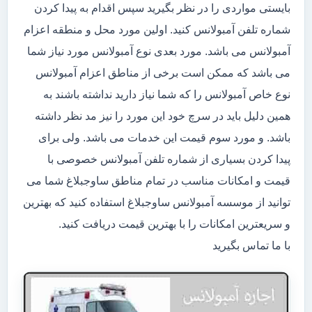
بایستی مواردی را در نظر بگیرید سپس اقدام به پیدا کردن
شماره تلفن آمبولانس کنید. اولین مورد محل و منطقه اعزام
آمبولانس می باشد. مورد بعدی نوع آمبولانس مورد نیاز شما
می باشد که ممکن است برخی از مناطق اعزام آمبولانس
نوع خاص آمبولانس را که شما نیاز دارید نداشته باشند به
همین دلیل باید در سرچ خود این مورد را نیز مد نظر داشته
باشد. و مورد سوم قیمت این خدمات می باشد. ولی برای
پیدا کردن بسیاری از شماره تلفن آمبولانس خصوصی با
قیمت و امکانات مناسب در تمام مناطق ساوجبلاغ شما می
توانید از موسسه آمبولانس ساوجبلاغ استفاده کنید که بهترین
و سریعترین امکانات را با بهترین قیمت دریافت کنید.
با ما تماس بگیرید