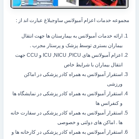
مجموعه خدمات اعزام آمبولانس ساوجبلاغ عبارت اند از :
ارائه خدمات آمبولانس به بیمارستان ها جهت انتقال
بیماران بستری توسط پزشک و پرستار مجرب .
اعزام آمبولانس های ICU ,NICU ,PICU و CCU جهت
انتقال بیماران با شرایط خاص
استقرار آمبولانس به همراه کادر پزشکی در اماکن
ورزشی
استقرار آمبولانس به همراه کادر پزشکی در نمایشگاه ها
و کنفرانس ها
استقرار آمبولانس به همراه کادر پزشکی در سفارت خانه
ها . اماکن های دولتی و خصوصی
استقرار آمبولانس به همراه کادر پزشکی در کارخانه ها و