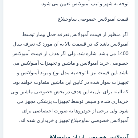
توجه به شهر و تیپ آمبولانس تعیین می شود.
قیمت آمبولانس خصوصی ساوجبلاغ
اگر منظور از قیمت آمبولانس تعرفه حمل بیمار توسط
آمبولانس باشد که در قسمت بالا به آن مورد که تعرفه سال
1400 می باشد اشاره شد. ولی اگر هدف از قیمت آمبولانس
خصوصی خرید آمبولانس و ماشین و تجهیزات آمبولانس می
باشد .این قیمت نیز با توجه به مدل نوع و برند آمبولانس و
تجهیزات سوار شده در کابین این ماشین متفاوت خواهد بود.
که البته برای نیل به این هدف در بخش خصوصی ماشین ونی
خریداری شده و سپس توسط تجهیزات پزشکی مجهز می
شود. ولی برخی از خودروها به صورت اختصاصی برای
آمبولانس خصوصی ساوجبلاغ تجهیز و خریداری شده اند.
آمبولانس خصوصی ارزان ساوجبلاغ