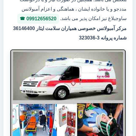
مددجو و یا خانواده ایشان ، هماهنگی و اعزام آمبولانس
ساوجبلاغ نیز امکان پذیر می باشد.
09912656520
مرکر آمبولانس خصوصی همیاران سلامت ایثار 36146400
شماره پروانه 3-323036