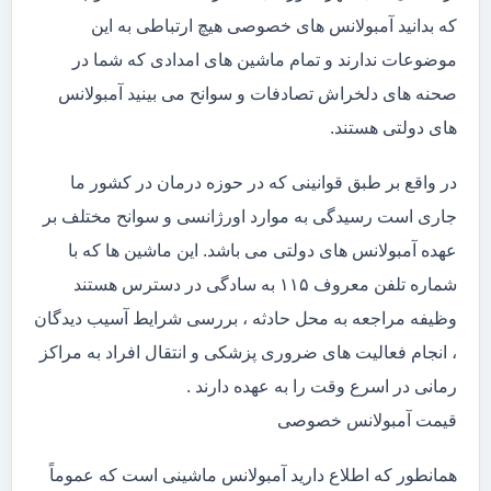
که بدانید آمبولانس های خصوصی هیچ ارتباطی به این
موضوعات ندارند و تمام ماشین های امدادی که شما در
صحنه های دلخراش تصادفات و سوانح می بینید آمبولانس
های دولتی هستند.
در واقع بر طبق قوانینی که در حوزه درمان در کشور ما
جاری است رسیدگی به موارد اورژانسی و سوانح مختلف بر
عهده آمبولانس های دولتی می باشد. این ماشین ها که با
شماره تلفن معروف ۱۱۵ به سادگی در دسترس هستند
وظیفه مراجعه به محل حادثه ، بررسی شرایط آسیب دیدگان
، انجام فعالیت های ضروری پزشکی و انتقال افراد به مراکز
رمانی در اسرع وقت را به عهده دارند .
قیمت آمبولانس خصوصی
همانطور که اطلاع دارید آمبولانس ماشینی است که عموماً