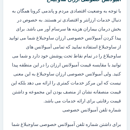
با توجه به وضعیت اقتصادی مردم و پاندمی کرونا همگان به
دنبال خدمات ارزانتر و اقتصادی تر هستند. به خصوص در
بخش درمان بیماران هزینه ها سرسام آور می باشد. برای
پیدا کردن آمبولانس خصوصی ارزان ساوجبلاغ شما می توانید
از ساوجبلاغ استفاده نمایید که تمامی آمبولانس های
ساوجبلاغ را در تمام نقاط تحت پوشش خود دارد و شما می
توانید با مقایسه قیمت آمبولانس ارزان را در این منطقه پیدا
کنید. ولی آمبولانس خصوصی ارزان ساوجبلاغ به این معنی
نیست که این مرکز خدمات کمتری را ارائه می دهد بلکه این
قیمت منصفانه نشان از منصف بودن این مجموعه و داشتن
قیمت رقابتی برای ارائه خدمات می باشد.
شماره تلفن آمبولانس خصوصی
برای داشتن شماره تلفن آمبولانس خصوصی ساوجبلاغ شما