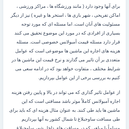
برای آنها وجود دارد ( مانند ورزشگاه ها ، مراکز ورزشی ،
اماکن تفریحی ، شهر بازی ها ، استخر ها و غیره ) نیز از دیگر
مسئولیت های آنان است. اما مسئله ای که مورد توجه
بسیاری از افرادی که در مورد این موضوع تحقیق می کنند
قرار دارد مسئله قیمت آمبولانس خصوصی است. مسئله
هزینه های اجاره این ماشین ها موضوعی است که عوامل
متعددی بر آن تاثیر می گذارند و نرخ قیمت این ماشین ها در
شرایط مختلف ، متفاوت خواهد بود که در ادامه سعی می
کنیم به بررسی برخی از این عوامل بپردازیم.
از عوامل تاثیر گذاری که می تواند در بالا و پایین رفتن هزینه
اجاره آمبولانس کاملاً موثر باشد مسافتی است که این
ماشین ها باید طی کنند. به عنوان مثال هزینه ای که باید برای
طی مسافت ساوجبلاغ تا شمال کشور به آنها بپردازیم
مسلماً با مبلغی که در مسافت های داخل شهر ساوجبلاغ