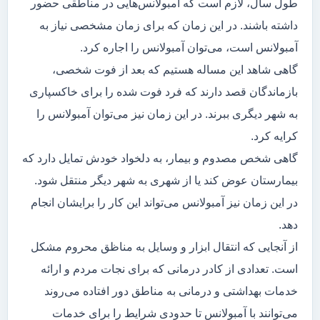
طول سال، لازم است که آمبولانس‌هایی در مناطقی حضور
داشته باشند. در این زمان که برای زمان مشخصی نیاز به
آمبولانس است، می‌توان آمبولانس را اجاره کرد.
گاهی شاهد این مساله هستیم که بعد از فوت شخصی،
بازماندگان قصد دارند که فرد فوت شده را برای خاکسپاری
به شهر دیگری ببرند. در این زمان نیز می‌توان آمبولانس را
کرایه کرد.
گاهی شخص مصدوم و بیمار، به دلخواد خودش تمایل دارد که
بیمارستان عوض کند یا از شهری به شهر دیگر منتقل شود.
در این زمان نیز آمبولانس می‌تواند این کار را برایشان انجام
دهد.
از آنجایی که انتقال ابزار و وسایل به مناظق محروم مشکل
است. تعدادی از کادر درمانی که برای نجات مردم و ارائه
خدمات بهداشتی و درمانی به مناطق دور افتاده می‌روند
می‌توانند با آمبولانس تا حدودی شرایط را برای خدمات