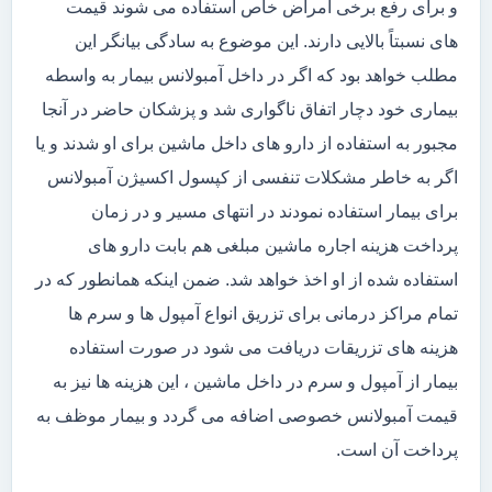
و برای رفع برخی امراض خاص استفاده می شوند قیمت
های نسبتاً بالایی دارند. این موضوع به سادگی بیانگر این
مطلب خواهد بود که اگر در داخل آمبولانس بیمار به واسطه
بیماری خود دچار اتفاق ناگواری شد و پزشکان حاضر در آنجا
مجبور به استفاده از دارو های داخل ماشین برای او شدند و یا
اگر به خاطر مشکلات تنفسی از کپسول اکسیژن آمبولانس
برای بیمار استفاده نمودند در انتهای مسیر و در زمان
پرداخت هزینه اجاره ماشین مبلغی هم بابت دارو های
استفاده شده از او اخذ خواهد شد. ضمن اینکه همانطور که در
تمام مراکز درمانی برای تزریق انواع آمپول ها و سرم ها
هزینه های تزریقات دریافت می شود در صورت استفاده
بیمار از آمپول و سرم در داخل ماشین ، این هزینه ها نیز به
قیمت آمبولانس خصوصی اضافه می گردد و بیمار موظف به
پرداخت آن است.