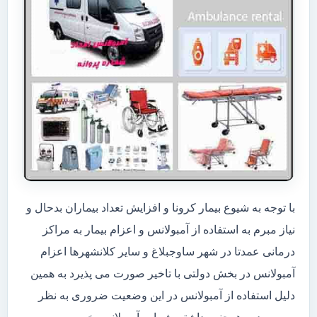
با توجه به شیوع بیمار کرونا و افزایش تعداد بیماران بدحال و
نیاز مبرم به استفاده از آمبولانس و اعزام بیمار به مراکز
درمانی عمدتا در شهر ساوجبلاغ و سایر کلانشهرها اعزام
آمبولانس در بخش دولتی با تاخیر صورت می پذیرد به همین
دلیل استفاده از آمبولانس در این وضعیت ضروری به نظر