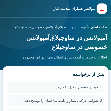
+
آمبولانس همیاران سلامت ایثار
صفحه اصلی
آمبولانس در ساوجبلاغ,آمبولانس خصوصی در ساوجبلاغ
آمبولانس در ساوجبلاغ,آمبولانس
خصوصی در ساوجبلاغ
اطلاعات خدمات آمبولانس و انتقال بیمار در این محدوده
پیش از درخواست
مبدأ و مقصد را دقیق اعلام کنید.
شرایط حرکتی بیمار و طبقه ساختمان را توضیح دهید.