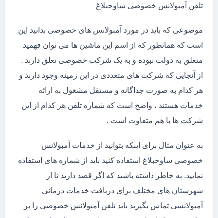
تلفن آمبولانس خصوصی ساوجبلاغ
موضوعی که باید در مورد آمبولانس های خصوصی بدانید این
است که همانطور که از اسم این ماشین ها می توان فهمید
متعلق به دولت نبوده و به یک شرکت خصوصی تعلق دارند .
از آنجایی که شرکت های متعددی در این زمینه وجود دارند و
هر کدام به صورت جداگانه و مستقل مشغول به ارائه
خدمات هستند ، واضح است که شماره تلفن هر کدام از این
شرکت ها با هم متفاوت است .
به عنوان مثال برای اینکه بتوانید از خدمات آمبولانس
خصوصی ساوجبلاغ استفاده کنید باید از شماره های استفاده
نمایید. به خاطر داشته باشید که اگر قصد دارید تا از
شهرستان های مختلف برای دریافت خدمات درمانی
آمبولانسی تماس بگیرید باید تلفن آمبولانس خصوصی را بر