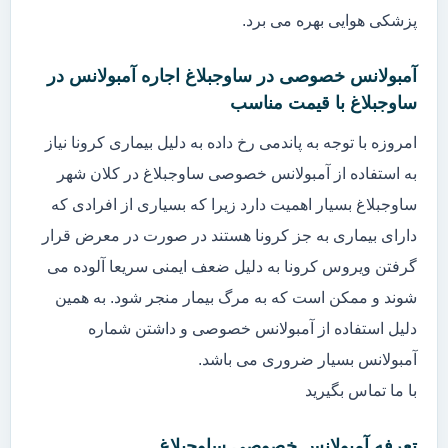
پزشکی هوایی بهره می برد.
آمبولانس خصوصی در ساوجبلاغ اجاره آمبولانس در
ساوجبلاغ با قیمت مناسب
امروزه با توجه به پاندمی رخ داده به دلیل بیماری کرونا نیاز
به استفاده از آمبولانس خصوصی ساوجبلاغ در کلان شهر
ساوجبلاغ بسیار اهمیت دارد زیرا که بسیاری از افرادی که
دارای بیماری به جز کرونا هستند در صورت در معرض قرار
گرفتن ویروس کرونا به دلیل ضعف ایمنی سریعا آلوده می
شوند و ممکن است که به مرگ بیمار منجر شود. به همین
دلیل استفاده از آمبولانس خصوصی و داشتن شماره
آمبولانس بسیار ضروری می باشد.
با ما تماس بگیرید
تعرفه آمبولانس خصوصی ساوجبلاغ