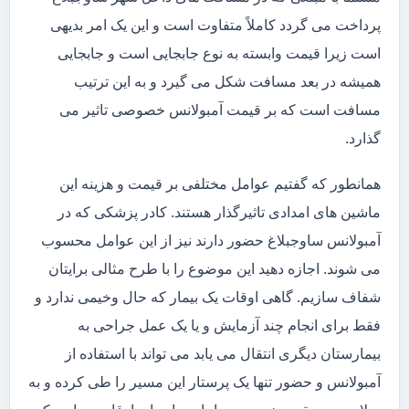
پرداخت می گردد کاملاً متفاوت است و این یک امر بدیهی
است زیرا قیمت وابسته به نوع جابجایی است و جابجایی
همیشه در بعد مسافت شکل می گیرد و به این ترتیب
مسافت است که بر قیمت آمبولانس خصوصی تاثیر می
گذارد.
همانطور که گفتیم عوامل مختلفی بر قیمت و هزینه این
ماشین های امدادی تاثیرگذار هستند. کادر پزشکی که در
آمبولانس ساوجبلاغ حضور دارند نیز از این عوامل محسوب
می شوند. اجازه دهید این موضوع را با طرح مثالی برایتان
شفاف سازیم. گاهی اوقات یک بیمار که حال وخیمی ندارد و
فقط برای انجام چند آزمایش و یا یک عمل جراحی به
بیمارستان دیگری انتقال می یابد می تواند با استفاده از
آمبولانس و حضور تنها یک پرستار این مسیر را طی کرده و به