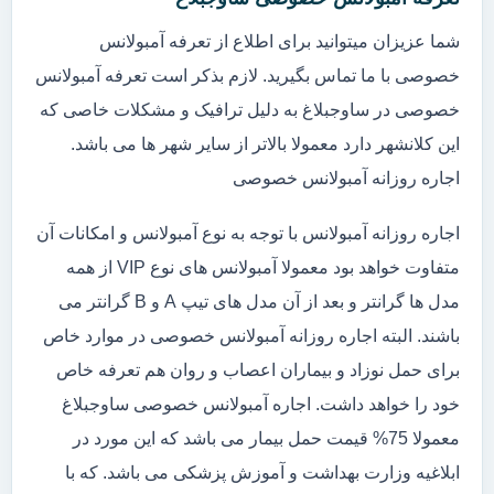
شما عزیزان میتوانید برای اطلاع از تعرفه آمبولانس
خصوصی با ما تماس بگیرید. لازم بذکر است تعرفه آمبولانس
خصوصی در ساوجبلاغ به دلیل ترافیک و مشکلات خاصی که
این کلانشهر دارد معمولا بالاتر از سایر شهر ها می باشد.
اجاره روزانه آمبولانس خصوصی
اجاره روزانه آمبولانس با توجه به نوع آمبولانس و امکانات آن
متفاوت خواهد بود معمولا آمبولانس های نوع VIP از همه
مدل ها گرانتر و بعد از آن مدل های تیپ A و B گرانتر می
باشند. البته اجاره روزانه آمبولانس خصوصی در موارد خاص
برای حمل نوزاد و بیماران اعصاب و روان هم تعرفه خاص
خود را خواهد داشت. اجاره آمبولانس خصوصی ساوجبلاغ
معمولا 75% قیمت حمل بیمار می باشد که این مورد در
ابلاغیه وزارت بهداشت و آموزش پزشکی می باشد. که با