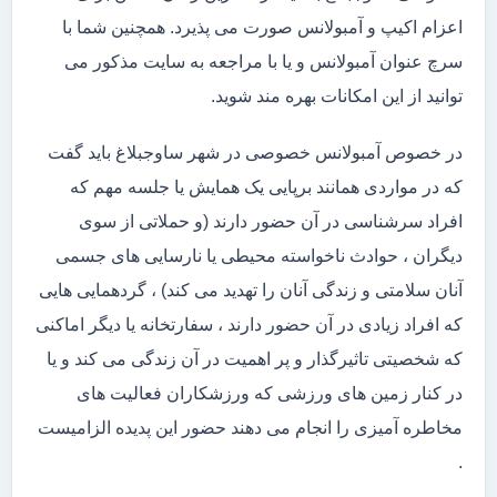
اعزام اکیپ و آمبولانس صورت می پذیرد. همچنین شما با
سرچ عنوان آمبولانس و یا با مراجعه به سایت مذکور می
توانید از این امکانات بهره مند شوید.
در خصوص آمبولانس خصوصی در شهر ساوجبلاغ باید گفت
که در مواردی همانند برپایی یک همایش یا جلسه مهم که
افراد سرشناسی در آن حضور دارند (و حملاتی از سوی
دیگران ، حوادث ناخواسته محیطی یا نارسایی های جسمی
آنان سلامتی و زندگی آنان را تهدید می کند) ، گردهمایی هایی
که افراد زیادی در آن حضور دارند ، سفارتخانه یا دیگر اماکنی
که شخصیتی تاثیرگذار و پر اهمیت در آن زندگی می کند و یا
در کنار زمین های ورزشی که ورزشکاران فعالیت های
مخاطره آمیزی را انجام می دهند حضور این پدیده الزامیست
.