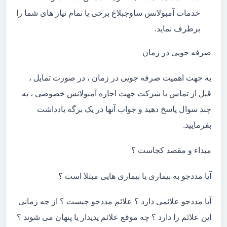
خدمات آمبولانس ساوجبلاغ برخی یا تمام نیاز های شما را
برطرف نماید.
صرفه جویی در زمان
به جهت اهمیت صرفه جویی در زمان ، در صورت تمایل ،
قبل از تماس با شرکت جهت اجاره آمبولانس خصوصی ، به
چند سوال پاسخ دهید و جواب آنها در یک برگه یادداشت
بفرمایید.
مبداء و مقصد کجاست ؟
آیا مددجو به بیماری یا بیماری هایی مبتلا است ؟
آیا مددجو علائمی دارد ؟ علائم مددجو چیست ؟ از چه زمانی
این علائم را دارد ؟ چه موقع علائم پدیدار یا پنهان می شوند ؟