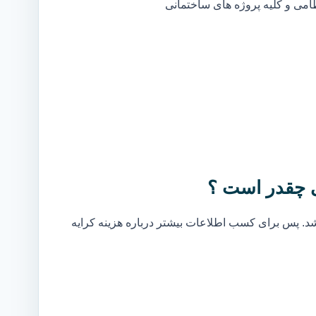
ظامی و کلیه پروژه های ساختمانی
ی چقدر است ؟
. پس برای کسب اطلاعات بیشتر درباره هزینه کرایه