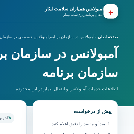
آمبولانس همیاران سلامت ایثار
+
انتقال برنامه‌ریزی‌شده بیمار
صفحه اصلی
آمبولانس در سازمان برنامه,آمبولانس خصوصی در سازمان 
آمبولانس در سازمان ب
سازمان برنامه
اطلاعات خدمات آمبولانس و انتقال بیمار در این محدوده
پیش از درخواست
آخرین به
مبدأ و مقصد را دقیق اعلام کنید.