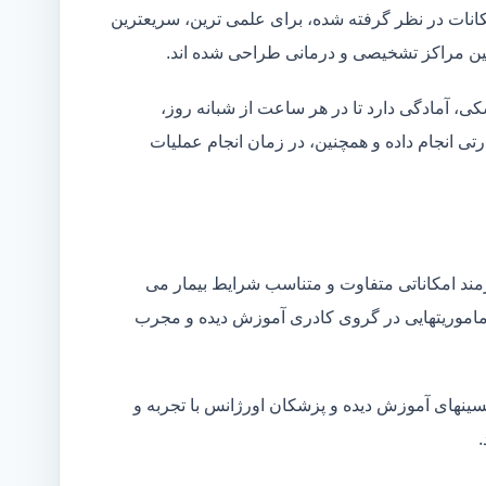
کانات در نظر گرفته شده، برای علمی ترین، سریعترین
 بین مراکز تشخیصی و درمانی طراحی شده اند.
شکی، آمادگی دارد تا در هر ساعت از شبانه روز،
ی انجام داده و همچنین، در زمان انجام عملیات
زمند امکاناتی متفاوت و متناسب شرایط بیمار می
ین ماموریتهایی در گروی کادری آموزش دیده و مجرب
نسینهای آموزش دیده و پزشکان اورژانس با تجربه و