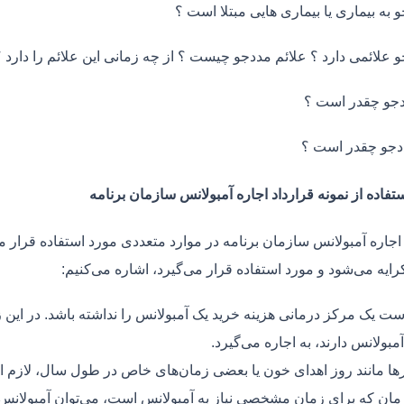
و به بیماری یا بیماری هایی مبتلا است ؟
و علائمی دارد ؟ علائم مددجو چیست ؟ از چه زمانی این علائم را دارد ؟
جو چقدر است ؟
دجو چقدر است ؟
تفاده از نمونه قرارداد اجاره آمبولانس سازمان برنامه
 اجاره آمبولانس سازمان برنامه در موارد متعددی مورد استفاده قرار م
رایه می‌شود و مورد استفاده قرار می‌گیرد، اشاره می‌کنیم:
ت یک مرکز درمانی هزینه خرید یک آمبولانس را نداشته باشد. در این ز
مبولانس دارند، به اجاره می‌گیرد.
ر‌ها مانند روز اهدای خون یا بعضی زمان‌های خاص در طول سال، لازم 
زمان که برای زمان مشخصی نیاز به آمبولانس است، می‌توان آمبولانس ر