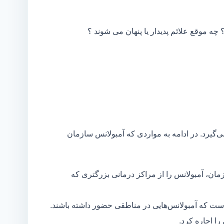
 چه موقع علائم پدیدار یا پنهان می شوند ؟
ی‌گیرد. در ادامه به مواردی که آمبولانس سازمان
مان، آمبولانس را از مراکز درمانی بزرگتری که
است که آمبولانس‌هایی در مناطقی حضور داشته باشند.
ا اجاره کرد.