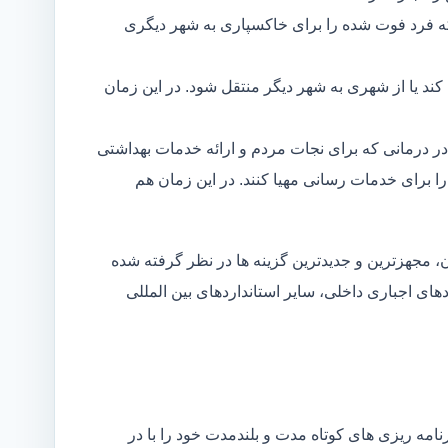
ه فرد فوت شده را برای خاکسپاری به شهر دیگری
د یا از شهری به شهر دیگر منتقل شود. در این زمان
در درمانی که برای نجات مردم و ارائه خدمات بهداشتی
 را برای خدمات رسانی مهیا کنند. در این زمان هم
 مجهزترین و جدیدترین گزینه ها در نظر گرفته شده
ردهای اجباری داخلی، سایر استانداردهای بین المللی
مه ریزی های کوتاه مدت و بلندمدت خود را با در