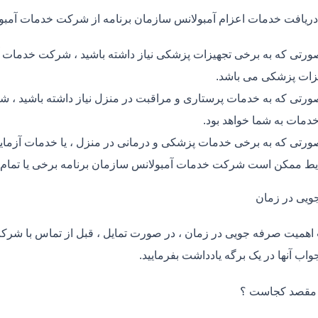
دریافت خدمات اعزام آمبولانس سازمان برنامه از شرکت خدمات آمبو
ورتی که به برخی تجهیزات پزشکی نیاز داشته باشید ، شرکت خدمات آم
زات پزشکی می باشد.
ورتی که به خدمات پرستاری و مراقبت در منزل نیاز داشته باشید ، شر
خدمات به شما خواهد بود.
ورتی که به برخی خدمات پزشکی و درمانی در منزل ، یا خدمات آزمایش 
ط ممکن است شرکت خدمات آمبولانس سازمان برنامه برخی یا تمام نی
ویی در زمان
اهمیت صرفه جویی در زمان ، در صورت تمایل ، قبل از تماس با شر
واب آنها در یک برگه یادداشت بفرمایید.
 مقصد کجاست ؟