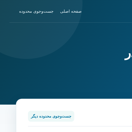
صفحه اصلی
جست‌وجوی محدوده
ر
جست‌وجوی محدوده دیگر