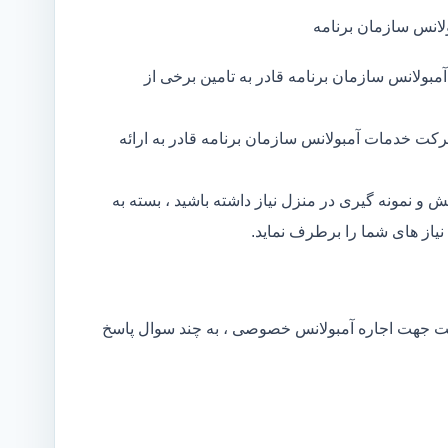
لانس سازمان برنامه
بولانس سازمان برنامه قادر به تامین برخی از
کت خدمات آمبولانس سازمان برنامه قادر به ارائه
و نمونه گیری در منزل نیاز داشته باشید ، بسته به
از های شما را برطرف نماید.
کت جهت اجاره آمبولانس خصوصی ، به چند سوال پاسخ