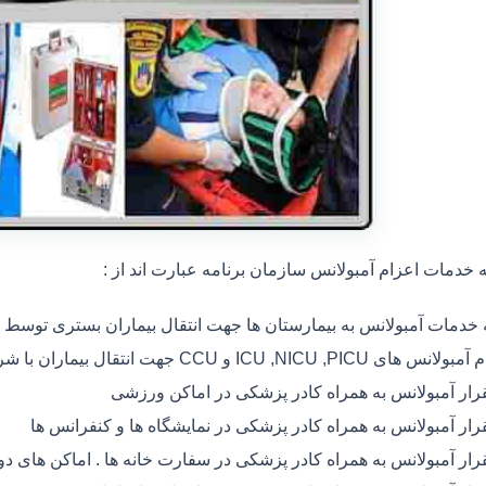
خدمات اعزام آمبولانس سازمان برنامه عبارت اند از :
ه خدمات آمبولانس به بیمارستان ها جهت انتقال بیماران بستری توسط
 های ICU ,NICU ,PICU و CCU جهت انتقال بیماران با شرایط خاص
رار آمبولانس به همراه کادر پزشکی در اماکن ورزشی
رار آمبولانس به همراه کادر پزشکی در نمایشگاه ها و کنفرانس ها
رار آمبولانس به همراه کادر پزشکی در سفارت خانه ها . اماکن های 