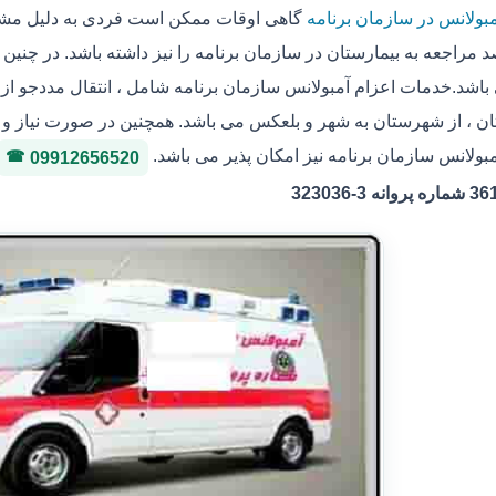
مبولانس در سازمان برنامه
گاهی اوقات ممکن است فردی به دلیل مشکل
 مراجعه به بیمارستان در سازمان برنامه را نیز داشته باشد. در چنین
باشد.خدمات اعزام آمبولانس سازمان برنامه شامل ، انتقال مددجو از م
ان ، از شهرستان به شهر و بلعکس می باشد. همچنین در صورت نیاز و ی
مبولانس سازمان برنامه نیز امکان پذیر می باشد.
09912656520
ه 3-323036