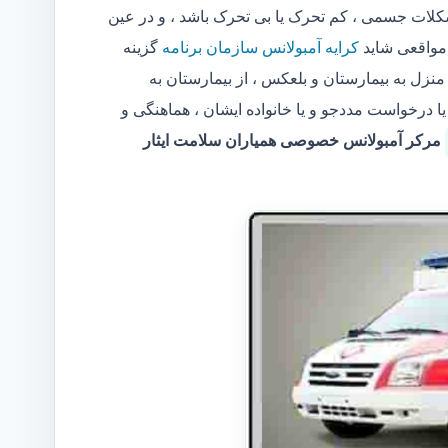
ات جسمی ، کم تحرک یا بی تحرک باشد ، و در عین
 مواقعی شاید
کرایه آمبولانس سازمان برنامه
گزینه
نزل به بیمارستان و بلعکس ، از بیمارستان به
ا درخواست مددجو و یا خانواده ایشان ، هماهنگی و
مرکر آمبولانس خصوصی همیاران سلامت ایثار