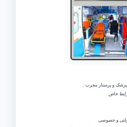
 پزشک و پرستار مجرب .
دولتی و خصوصی