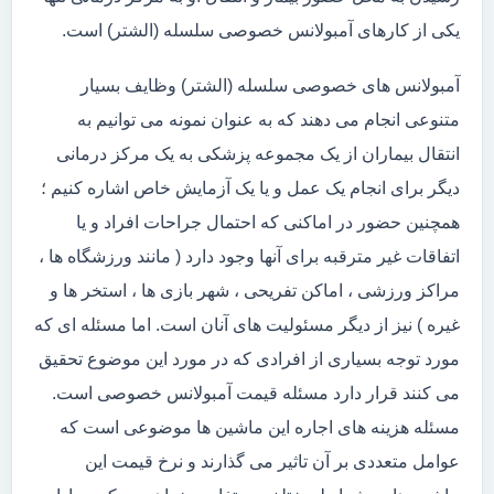
یکی از کارهای آمبولانس خصوصی سلسله (الشتر) است.
آمبولانس های خصوصی سلسله (الشتر) وظایف بسیار
متنوعی انجام می دهند که به عنوان نمونه می توانیم به
انتقال بیماران از یک مجموعه پزشکی به یک مرکز درمانی
دیگر برای انجام یک عمل و یا یک آزمایش خاص اشاره کنیم ؛
همچنین حضور در اماکنی که احتمال جراحات افراد و یا
اتفاقات غیر مترقبه برای آنها وجود دارد ( مانند ورزشگاه ها ،
مراکز ورزشی ، اماکن تفریحی ، شهر بازی ها ، استخر ها و
غیره ) نیز از دیگر مسئولیت های آنان است. اما مسئله ای که
مورد توجه بسیاری از افرادی که در مورد این موضوع تحقیق
می کنند قرار دارد مسئله قیمت آمبولانس خصوصی است.
مسئله هزینه های اجاره این ماشین ها موضوعی است که
عوامل متعددی بر آن تاثیر می گذارند و نرخ قیمت این