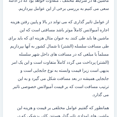
ماشین ها در شرایط مختلف ، متفاوت خواهد بود که در ادامه
سعی می کنیم به بررسی برخی از این عوامل بپردازیم.
از عوامل تاثیر گذاری که می تواند در بالا و پایین رفتن هزینه
اجاره آمبولانس کاملاً موثر باشد مسافتی است که این
ماشین ها باید طی کنند. به عنوان مثال هزینه ای که باید برای
طی مسافت سلسله (الشتر) تا شمال کشور به آنها بپردازیم
مسلماً با مبلغی که در مسافت های داخل شهر سلسله
(الشتر) پرداخت می گردد کاملاً متفاوت است و این یک امر
بدیهی است زیرا قیمت وابسته به نوع جابجایی است و
جابجایی همیشه در بعد مسافت شکل می گیرد و به این
ترتیب مسافت است که بر قیمت آمبولانس خصوصی تاثیر
می گذارد.
همانطور که گفتیم عوامل مختلفی بر قیمت و هزینه این
ماشین های امدادی تاثیرگذار هستند. کادر پزشکی که در