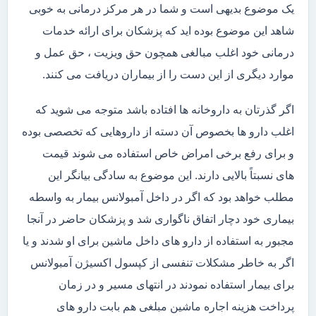
یک موضوع بدیهی است و شما در هر مرکز درمانی به خوبی
شاهد این موضوع بوده اید که پزشکان برای ارائه خدمات
درمانی خود اغلب مبالغی همچون حق ویزیت ، حق عمل و
موارد دیگری از این دست را از بیماران دریافت می کنند.
اگر گذرتان به داروخانه ها افتاده باشد متوجه می شوید که
اغلب دارو ها بخصوص آن دسته از داروهایی که تخصصی بوده
و برای رفع برخی امراض خاص استفاده می شوند قیمت
های نسبتاً بالایی دارند. این موضوع به سادگی بیانگر این
مطلب خواهد بود که اگر در داخل آمبولانس بیمار به واسطه
بیماری خود دچار اتفاق ناگواری شد و پزشکان حاضر در آنجا
مجبور به استفاده از دارو های داخل ماشین برای او شدند و یا
اگر به خاطر مشکلات تنفسی از کپسول اکسیژن آمبولانس
برای بیمار استفاده نمودند در انتهای مسیر و در زمان
پرداخت هزینه اجاره ماشین مبلغی هم بابت دارو های