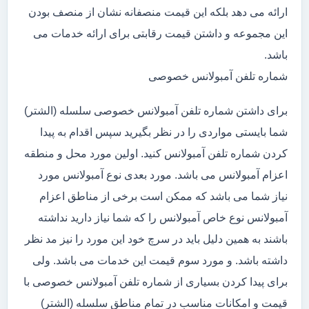
ارائه می دهد بلکه این قیمت منصفانه نشان از منصف بودن
این مجموعه و داشتن قیمت رقابتی برای ارائه خدمات می
باشد.
شماره تلفن آمبولانس خصوصی
برای داشتن شماره تلفن آمبولانس خصوصی سلسله (الشتر)
شما بایستی مواردی را در نظر بگیرید سپس اقدام به پیدا
کردن شماره تلفن آمبولانس کنید. اولین مورد محل و منطقه
اعزام آمبولانس می باشد. مورد بعدی نوع آمبولانس مورد
نیاز شما می باشد که ممکن است برخی از مناطق اعزام
آمبولانس نوع خاص آمبولانس را که شما نیاز دارید نداشته
باشند به همین دلیل باید در سرچ خود این مورد را نیز مد نظر
داشته باشد. و مورد سوم قیمت این خدمات می باشد. ولی
برای پیدا کردن بسیاری از شماره تلفن آمبولانس خصوصی با
قیمت و امکانات مناسب در تمام مناطق سلسله (الشتر)