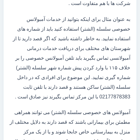
شرکت ها با هم متفاوت است .
به عنوان مثال برای اینکه بتوانید از خدمات آمبولانس
خصوصی سلسله (الشتر) استفاده کنید باید از شماره های
استفاده نمایید. به خاطر داشته باشید که اگر قصد دارید تا از
شهرستان های مختلف برای دریافت خدمات درمانی
آمبولانسی تماس بگیرید باید تلفن آمبولانس خصوصی را بر
خلاف ۱۱۵ با وارد کردن پیش شماره شهر سلسله (الشتر)
شماره گیری نمایید. این موضوع برای افرادی که در داخل
سلسله (الشتر) ساکن هستند و قصد دارند با تلفن ثابت
02177878383 با این مرکز تماس بگیرند نیز صادق است .
آمبولانس های خصوصی سلسله (الشتر) می توانند همراهی
مطمئن برای بیمارانی باشند که قصد دارند به دلایل مختلف از
منزل به بیمارستانی خاص جابجا شوند و یا از یک مرکز