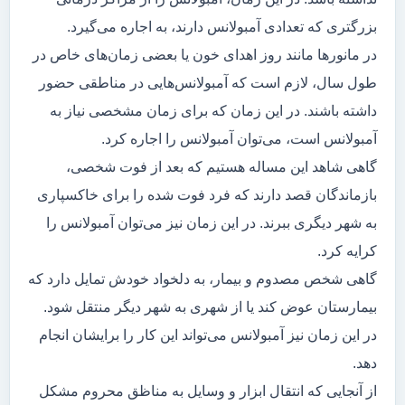
بزرگتری که تعدادی آمبولانس دارند، به اجاره می‌گیرد.
در مانور‌ها مانند روز اهدای خون یا بعضی زمان‌های خاص در
طول سال، لازم است که آمبولانس‌هایی در مناطقی حضور
داشته باشند. در این زمان که برای زمان مشخصی نیاز به
آمبولانس است، می‌توان آمبولانس را اجاره کرد.
گاهی شاهد این مساله هستیم که بعد از فوت شخصی،
بازماندگان قصد دارند که فرد فوت شده را برای خاکسپاری
به شهر دیگری ببرند. در این زمان نیز می‌توان آمبولانس را
کرایه کرد.
گاهی شخص مصدوم و بیمار، به دلخواد خودش تمایل دارد که
بیمارستان عوض کند یا از شهری به شهر دیگر منتقل شود.
در این زمان نیز آمبولانس می‌تواند این کار را برایشان انجام
دهد.
از آنجایی که انتقال ابزار و وسایل به مناظق محروم مشکل