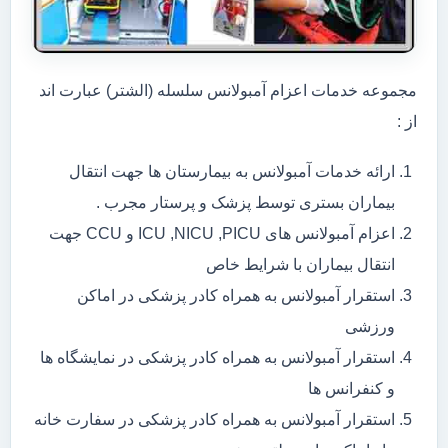
مجموعه خدمات اعزام آمبولانس سلسله (الشتر) عبارت اند
از :
ارائه خدمات آمبولانس به بیمارستان ها جهت انتقال
بیماران بستری توسط پزشک و پرستار مجرب .
اعزام آمبولانس های ICU ,NICU ,PICU و CCU جهت
انتقال بیماران با شرایط خاص
استقرار آمبولانس به همراه کادر پزشکی در اماکن
ورزشی
استقرار آمبولانس به همراه کادر پزشکی در نمایشگاه ها
و کنفرانس ها
استقرار آمبولانس به همراه کادر پزشکی در سفارت خانه