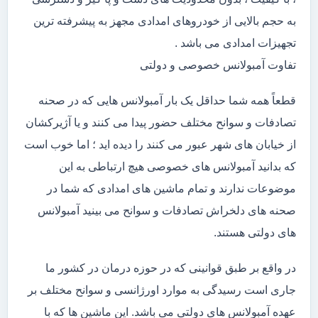
به حجم بالایی از خودروهای امدادی مجهز به پیشرفته ترین
تجهیزات امدادی می باشد .
تفاوت آمبولانس خصوصی و دولتی
قطعاً همه شما حداقل یک بار آمبولانس هایی که در صحنه
تصادفات و سوانح مختلف حضور پیدا می کنند و یا آژیرکشان
از خیابان های شهر عبور می کنند را دیده اید ؛ اما خوب است
که بدانید آمبولانس های خصوصی هیچ ارتباطی به این
موضوعات ندارند و تمام ماشین های امدادی که شما در
صحنه های دلخراش تصادفات و سوانح می بینید آمبولانس
های دولتی هستند.
در واقع بر طبق قوانینی که در حوزه درمان در کشور ما
جاری است رسیدگی به موارد اورژانسی و سوانح مختلف بر
عهده آمبولانس های دولتی می باشد. این ماشین ها که با