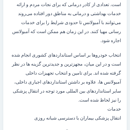
است. تعدادی از کادر درمانی که برای نجات مردم و ارائه
خدمات بهداشتی و درمانی به مناطق دور افتاده می‌روند
می‌توانند با آمبولانس تا حدودی شرایط را برای خدمات
رسانی مهیا کنند. در این زمان هم ممکن است که آمبولانس
اجاره شود.
انتخاب خودروها بر اساس استانداردهای کشوری انجام شده
است و در این میان، مجهزترین و جدیدترین گزینه ها در نظر
گرفته شده اند. برای تامین و انتخاب تجهیزات داخلی
آمبولانس ها، علاوه بر داشتن استانداردهای اجباری داخلی،
سایر استانداردهای بین المللی مورد توجه در انتقال پزشکی
را نیز لحاظ شده است.
خدمات
انتقال پزشکی بیماران با دسترسی شبانه روزی