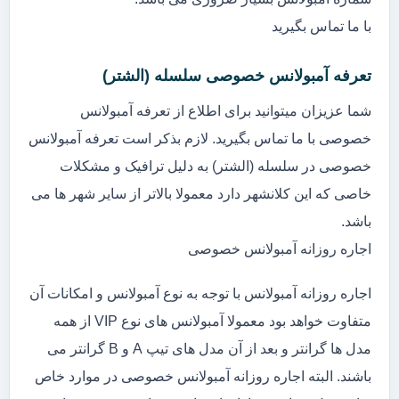
با ما تماس بگیرید
تعرفه آمبولانس خصوصی سلسله (الشتر)
شما عزیزان میتوانید برای اطلاع از تعرفه آمبولانس
خصوصی با ما تماس بگیرید. لازم بذکر است تعرفه آمبولانس
خصوصی در سلسله (الشتر) به دلیل ترافیک و مشکلات
خاصی که این کلانشهر دارد معمولا بالاتر از سایر شهر ها می
باشد.
اجاره روزانه آمبولانس خصوصی
اجاره روزانه آمبولانس با توجه به نوع آمبولانس و امکانات آن
متفاوت خواهد بود معمولا آمبولانس های نوع VIP از همه
مدل ها گرانتر و بعد از آن مدل های تیپ A و B گرانتر می
باشند. البته اجاره روزانه آمبولانس خصوصی در موارد خاص