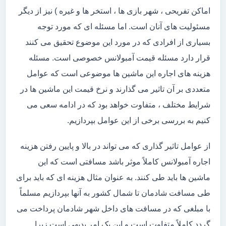
اماکن تفریحی ، شهر بازی ها ، استخر ها و غیره ) نیز از دیگر
مسئولیت های آنان است. اما مسئله ای که مورد توجه
بسیاری از افرادی که در مورد این موضوع تحقیق می کنند
قرار دارد مسئله قیمت آمبولانس خصوصی است. مسئله
هزینه های اجاره این ماشین ها موضوعی است که عوامل
متعددی بر آن تاثیر می گذارند و نرخ قیمت این ماشین ها در
شرایط مختلف ، متفاوت خواهد بود که در ادامه سعی می
کنیم به بررسی برخی از این عوامل بپردازیم.
از عوامل تاثیر گذاری که می تواند در بالا و پایین رفتن هزینه
اجاره آمبولانس کاملاً موثر باشد مسافتی است که این
ماشین ها باید طی کنند. به عنوان مثال هزینه ای که باید برای
طی مسافت شادمان تا شمال کشور به آنها بپردازیم مسلماً
با مبلغی که در مسافت های داخل شهر شادمان پرداخت می
گردد کاملاً متفاوت است و این یک امر بدیهی است زیرا