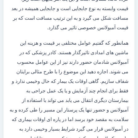
قیمت وابسته به نوع جابجایی است و جابجایی همیشه در بعد
مسافت شکل می گیرد و به این ترتیب مسافت است که بر
قیمت آمبولانس خصوصی تاثیر می گذارد.
همانطور که گفتیم عوامل مختلفی بر قیمت و هزینه این
ماشین های امدادی تاثیرگذار هستند. کادر پزشکی که در
آمبولانس شادمان حضور دارند نیز از این عوامل محسوب
می شوند. اجازه دهید این موضوع را با طرح مثالی برایتان
شفاف سازیم. گاهی اوقات یک بیمار که حال وخیمی ندارد و
فقط برای انجام چند آزمایش و یا یک عمل جراحی به
بیمارستان دیگری انتقال می یابد می تواند با استفاده از
آمبولانس و حضور تنها یک پرستار این مسیر را طی کرده و به
سلامت به مقصد خود برسد اما در پاره ای اوقات بیماری که
در آمبولانس قرار می گیرد شرایط بسیار وخیمی دارد به