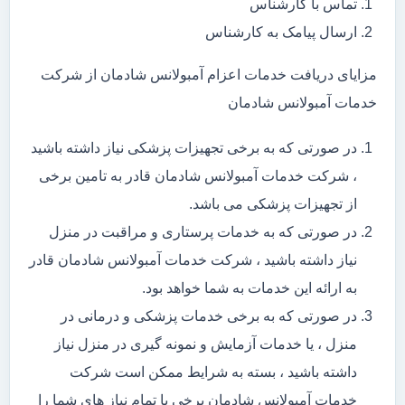
تماس با کارشناس
ارسال پیامک به کارشناس
مزایای دریافت خدمات اعزام آمبولانس شادمان از شرکت
خدمات آمبولانس شادمان
در صورتی که به برخی تجهیزات پزشکی نیاز داشته باشید
، شرکت خدمات آمبولانس شادمان قادر به تامین برخی
از تجهیزات پزشکی می باشد.
در صورتی که به خدمات پرستاری و مراقبت در منزل
نیاز داشته باشید ، شرکت خدمات آمبولانس شادمان قادر
به ارائه این خدمات به شما خواهد بود.
در صورتی که به برخی خدمات پزشکی و درمانی در
منزل ، یا خدمات آزمایش و نمونه گیری در منزل نیاز
داشته باشید ، بسته به شرایط ممکن است شرکت
خدمات آمبولانس شادمان برخی یا تمام نیاز های شما را