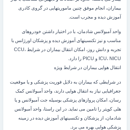
بیماران، انجام موفق چنین ماموریتهایی در گروی کادری
آموزش دیده و مجرب است.
واحد آمبولانس شادمان، با در اختیار داشتن خودروهای
مناسب و نیز تکنسینهای آموزش دیده و پزشکان اورژانس با
تجربه و دانش روز، امکان انتقال بیماران در شرایط CCU،
ICU، NICU و PICU را دارد.
انتقال هوایی بیماران در شرایط ویژه
در شرایطی که بیماران به دلایل فوریت پزشکی و یا موقعیت
جغرافیایی نیاز به انتقال هوایی دارند، واحد آمبولانس کمک
رسان، امکان پروازهای پزشکی بوسیله جت آمبولانس و یا
هلی کوپتر را تامین می نماید. در این راستا، واحد آمبولانس
شادمان، از پزشکان و تکنسینهای آموزش دیده در زمینه
پزشکی هوایی بهره می برد.