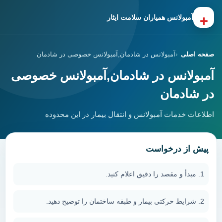
+
آمبولانس همیاران سلامت ایثار
صفحه اصلی
آمبولانس در شادمان,آمبولانس خصوصی در شادمان
آمبولانس در شادمان,آمبولانس خصوصی
در شادمان
اطلاعات خدمات آمبولانس و انتقال بیمار در این محدوده
پیش از درخواست
مبدأ و مقصد را دقیق اعلام کنید.
شرایط حرکتی بیمار و طبقه ساختمان را توضیح دهید.