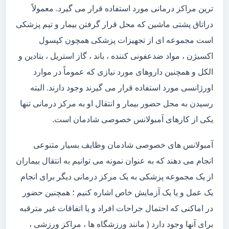
ترین مراکز درمانی مورد استفاده قرار می گیرد. معمولاً
دراتاق پشتی ماشین که محل قرار گرفتن بیمار و تیم پزشکی
است مجموعه ای از تجهیزات پزشکی همچون کپسول
اکسیژن ، مواد ضدعفونی کننده ، باند ، گاز استریل ، بتادین و
الکل و همچنین داروهای مورد نیازی که عموماً در موارد
اورژانسی مورد استفاده قرار می گیرند وجود دارند. البته
رسیدن به محل حضور بیمار و انتقال او به مرکز درمانی تنها
یکی از کارهای آمبولانس خصوصی شادمان است.
آمبولانس های خصوصی شادمان وظایف بسیار متنوعی
انجام می دهند که به عنوان نمونه می توانیم به انتقال بیماران
از یک مجموعه پزشکی به یک مرکز درمانی دیگر برای انجام
یک عمل و یا یک آزمایش خاص اشاره کنیم ؛ همچنین حضور
در اماکنی که احتمال جراحات افراد و یا اتفاقات غیر مترقبه
برای آنها وجود دارد ( مانند ورزشگاه ها ، مراکز ورزشی ،