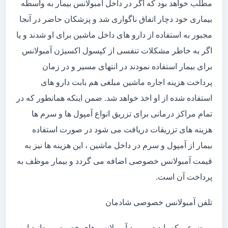
مطلب خواهد بود که اگر در داخل آمبولانس بیمار به واسطه
بیماری خود دچار اتفاق ناگواری شد و پزشکان حاضر در آنجا
مجبور به استفاده از دارو های داخل ماشین برای او شدند و یا
اگر به خاطر مشکلات تنفسی از کپسول اکسیژن آمبولانس
برای بیمار استفاده نمودند در انتهای مسیر و در زمان
پرداخت هزینه اجاره ماشین مبلغی هم بابت دارو های
استفاده شده از او اخذ خواهد شد. ضمن اینکه همانطور که در
تمام مراکز درمانی برای تزریق انواع آمپول ها و سرم ها
هزینه های تزریقات دریافت می شود در صورت استفاده
بیمار از آمپول و سرم در داخل ماشین ، این هزینه ها نیز به
قیمت آمبولانس خصوصی اضافه می گردد و بیمار موظف به
پرداخت آن است.
تلفن آمبولانس خصوصی شادمان
موضوعی که باید در مورد آمبولانس های خصوصی بدانید این