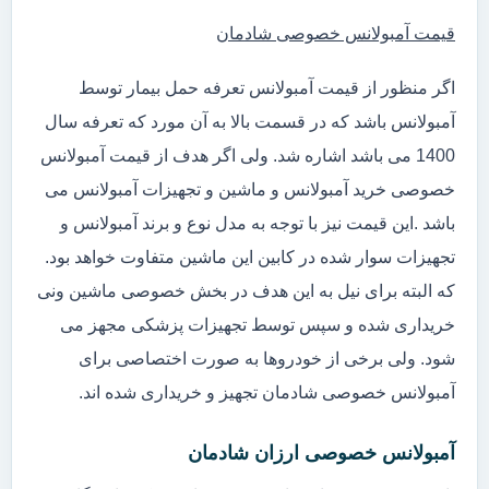
قیمت آمبولانس خصوصی شادمان
اگر منظور از قیمت آمبولانس تعرفه حمل بیمار توسط
آمبولانس باشد که در قسمت بالا به آن مورد که تعرفه سال
1400 می باشد اشاره شد. ولی اگر هدف از قیمت آمبولانس
خصوصی خرید آمبولانس و ماشین و تجهیزات آمبولانس می
باشد .این قیمت نیز با توجه به مدل نوع و برند آمبولانس و
تجهیزات سوار شده در کابین این ماشین متفاوت خواهد بود.
که البته برای نیل به این هدف در بخش خصوصی ماشین ونی
خریداری شده و سپس توسط تجهیزات پزشکی مجهز می
شود. ولی برخی از خودروها به صورت اختصاصی برای
آمبولانس خصوصی شادمان تجهیز و خریداری شده اند.
آمبولانس خصوصی ارزان شادمان