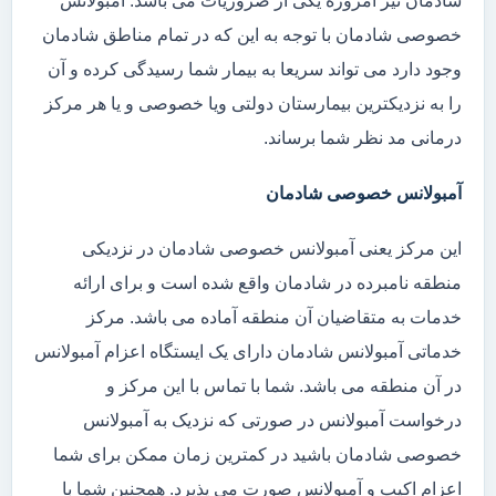
شادمان نیز امروزه یکی از ضروریات می باشد. آمبولانس
خصوصی شادمان با توجه به این که در تمام مناطق شادمان
وجود دارد می تواند سریعا به بیمار شما رسیدگی کرده و آن
را به نزدیکترین بیمارستان دولتی ویا خصوصی و یا هر مرکز
درمانی مد نظر شما برساند.
آمبولانس خصوصی شادمان
این مرکز یعنی آمبولانس خصوصی شادمان در نزدیکی
منطقه نامبرده در شادمان واقع شده است و برای ارائه
خدمات به متقاضیان آن منطقه آماده می باشد. مرکز
خدماتی آمبولانس شادمان دارای یک ایستگاه اعزام آمبولانس
در آن منطقه می باشد. شما با تماس با این مرکز و
درخواست آمبولانس در صورتی که نزدیک به آمبولانس
خصوصی شادمان باشید در کمترین زمان ممکن برای شما
اعزام اکیپ و آمبولانس صورت می پذیرد. همچنین شما با