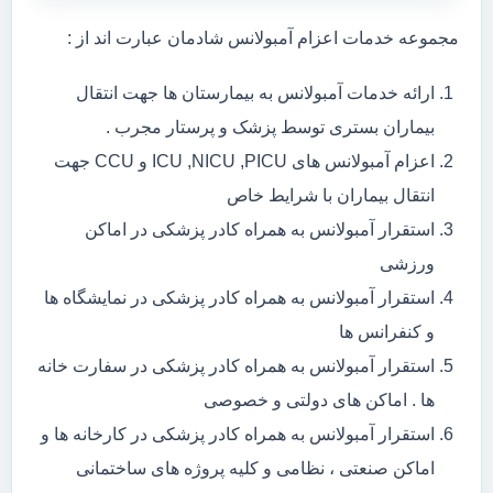
مجموعه خدمات اعزام آمبولانس شادمان عبارت اند از :
ارائه خدمات آمبولانس به بیمارستان ها جهت انتقال
بیماران بستری توسط پزشک و پرستار مجرب .
اعزام آمبولانس های ICU ,NICU ,PICU و CCU جهت
انتقال بیماران با شرایط خاص
استقرار آمبولانس به همراه کادر پزشکی در اماکن
ورزشی
استقرار آمبولانس به همراه کادر پزشکی در نمایشگاه ها
و کنفرانس ها
استقرار آمبولانس به همراه کادر پزشکی در سفارت خانه
ها . اماکن های دولتی و خصوصی
استقرار آمبولانس به همراه کادر پزشکی در کارخانه ها و
اماکن صنعتی ، نظامی و کلیه پروژه های ساختمانی