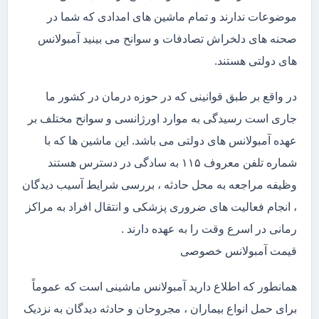
موضوعات ندارند و تمام ماشین های امدادی که شما در
صحنه های دلخراش تصادفات و سوانح می بینید آمبولانس
های دولتی هستند.
در واقع بر طبق قوانینی که در حوزه درمان در کشور ما
جاری است رسیدگی به موارد اورژانسی و سوانح مختلف بر
عهده آمبولانس های دولتی می باشد. این ماشین ها که با
شماره تلفن معروف ۱۱۵ به سادگی در دسترس هستند
وظیفه مراجعه به محل حادثه ، بررسی شرایط آسیب دیدگان
، انجام فعالیت های ضروری پزشکی و انتقال افراد به مراکز
رمانی در اسرع وقت را به عهده دارند .
قیمت آمبولانس خصوصی
همانطور که اطلاع دارید آمبولانس ماشینی است که عموماً
برای حمل انواع بیماران ، مجروحان و حادثه دیدگان به نزدیک