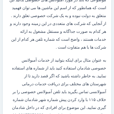
است که همانطور که از اسم این ماشین ها می توان فهمید
متعلق به دولت نبوده و به یک شرکت خصوصی تعلق دارند .
از آنجایی که شرکت های متعددی در این زمینه وجود دارند و
هر کدام به صورت جداگانه و مستقل مشغول به ارائه
خدمات هستند ، واضح است که شماره تلفن هر کدام از این
شرکت ها با هم متفاوت است .
به عنوان مثال برای اینکه بتوانید از خدمات آمبولانس
خصوصی شادمان استفاده کنید باید از شماره های استفاده
نمایید. به خاطر داشته باشید که اگر قصد دارید تا از
شهرستان های مختلف برای دریافت خدمات درمانی
آمبولانسی تماس بگیرید باید تلفن آمبولانس خصوصی را بر
خلاف ۱۱۵ با وارد کردن پیش شماره شهر شادمان شماره
گیری نمایید. این موضوع برای افرادی که در داخل شادمان