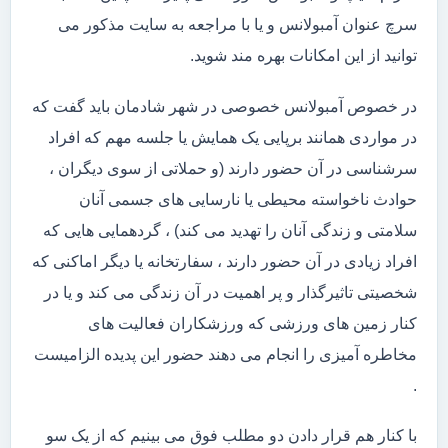
سرچ عنوان آمبولانس و یا با مراجعه به سایت مذکور می
توانید از این امکانات بهره مند شوید.
در خصوص آمبولانس خصوصی در شهر شادمان باید گفت که
در مواردی همانند برپایی یک همایش یا جلسه مهم که افراد
سرشناسی در آن حضور دارند (و حملاتی از سوی دیگران ،
حوادث ناخواسته محیطی یا نارسایی های جسمی آنان
سلامتی و زندگی آنان را تهدید می کند) ، گردهمایی هایی که
افراد زیادی در آن حضور دارند ، سفارتخانه یا دیگر اماکنی که
شخصیتی تاثیرگذار و پر اهمیت در آن زندگی می کند و یا در
کنار زمین های ورزشی که ورزشکاران فعالیت های
مخاطره آمیزی را انجام می دهند حضور این پدیده الزامیست
.
با کنار هم قرار دادن دو مطلب فوق می بینیم که از یک سو