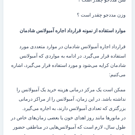
وزن مددجو چقدر است ؟
موارد استفاده از نمونه قرارداد اجاره آمبولانس شادمان
قرارداد اجاره آمبولانس شادمان در موارد متعددی مورد
استفاده قرار می‌گیرد. در ادامه به مواردی که آمبولانس
شادمان کرایه می‌شود و مورد استفاده قرار می‌گیرد، اشاره
می‌کنیم:
ممکن است یک مرکز درمانی هزینه خرید یک آمبولانس را
نداشته باشد. در این زمان، آمبولانس را از مراکز درمانی
بزرگتری که تعدادی آمبولانس دارند، به اجاره می‌گیرد.
در مانور‌ها مانند روز اهدای خون یا بعضی زمان‌های خاص در
طول سال، لازم است که آمبولانس‌هایی در مناطقی حضور