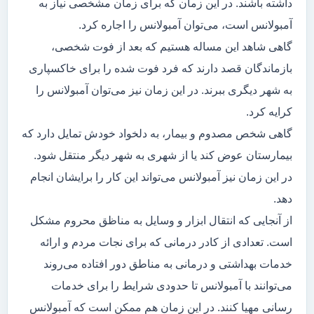
داشته باشند. در این زمان که برای زمان مشخصی نیاز به
آمبولانس است، می‌توان آمبولانس را اجاره کرد.
گاهی شاهد این مساله هستیم که بعد از فوت شخصی،
بازماندگان قصد دارند که فرد فوت شده را برای خاکسپاری
به شهر دیگری ببرند. در این زمان نیز می‌توان آمبولانس را
کرایه کرد.
گاهی شخص مصدوم و بیمار، به دلخواد خودش تمایل دارد که
بیمارستان عوض کند یا از شهری به شهر دیگر منتقل شود.
در این زمان نیز آمبولانس می‌تواند این کار را برایشان انجام
دهد.
از آنجایی که انتقال ابزار و وسایل به مناظق محروم مشکل
است. تعدادی از کادر درمانی که برای نجات مردم و ارائه
خدمات بهداشتی و درمانی به مناطق دور افتاده می‌روند
می‌توانند با آمبولانس تا حدودی شرایط را برای خدمات
رسانی مهیا کنند. در این زمان هم ممکن است که آمبولانس