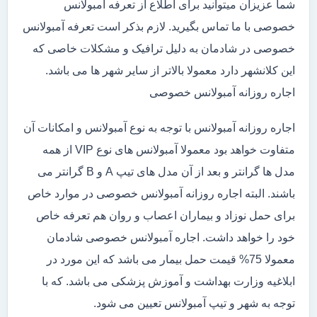
شما عزیزان میتوانید برای اطلاع از تعرفه آمبولانس
خصوصی با ما تماس بگیرید. لازم بذکر است تعرفه آمبولانس
خصوصی در شادمان به دلیل ترافیک و مشکلات خاصی که
این کلانشهر دارد معمولا بالاتر از سایر شهر ها می باشد.
اجاره روزانه آمبولانس خصوصی
اجاره روزانه آمبولانس با توجه به نوع آمبولانس و امکانات آن
متفاوت خواهد بود معمولا آمبولانس های نوع VIP از همه
مدل ها گرانتر و بعد از آن مدل های تیپ A و B گرانتر می
باشند. البته اجاره روزانه آمبولانس خصوصی در موارد خاص
برای حمل نوزاد و بیماران اعصاب و روان هم تعرفه خاص
خود را خواهد داشت. اجاره آمبولانس خصوصی شادمان
معمولا 75% قیمت حمل بیمار می باشد که این مورد در
ابلاغیه وزارت بهداشت و آموزش پزشکی می باشد. که با
توجه به شهر و تیپ آمبولانس تعیین می شود.