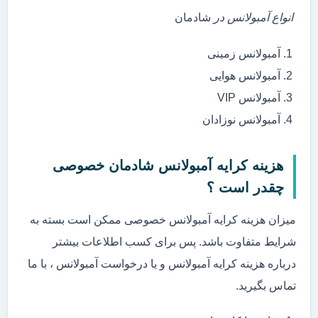
انواع آمبولانس در
شادمان
آمبولانس زمینی
آمبولانس هوایی
آمبولانس VIP
آمبولانس نوزادان
هزینه کرایه آمبولانس شادمان خصوصی
چقدر است ؟
میزان هزینه کرایه آمبولانس خصوصی ممکن است بسته به
شرایط متفاوت باشد. پس برای کسب اطلاعات بیشتر
درباره هزینه کرایه آمبولانس و یا درخواست آمبولانس ، با ما
تماس بگیرید.