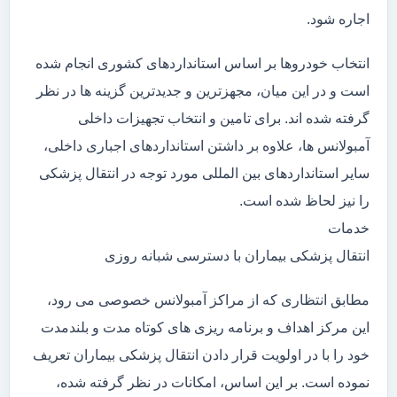
اجاره شود.
انتخاب خودروها بر اساس استانداردهای کشوری انجام شده
است و در این میان، مجهزترین و جدیدترین گزینه ها در نظر
گرفته شده اند. برای تامین و انتخاب تجهیزات داخلی
آمبولانس ها، علاوه بر داشتن استانداردهای اجباری داخلی،
سایر استانداردهای بین المللی مورد توجه در انتقال پزشکی
را نیز لحاظ شده است.
خدمات
انتقال پزشکی بیماران با دسترسی شبانه روزی
مطابق انتظاری که از مراکز آمبولانس خصوصی می رود،
این مرکز اهداف و برنامه ریزی های کوتاه مدت و بلندمدت
خود را با در اولویت قرار دادن انتقال پزشکی بیماران تعریف
نموده است. بر این اساس، امکانات در نظر گرفته شده،