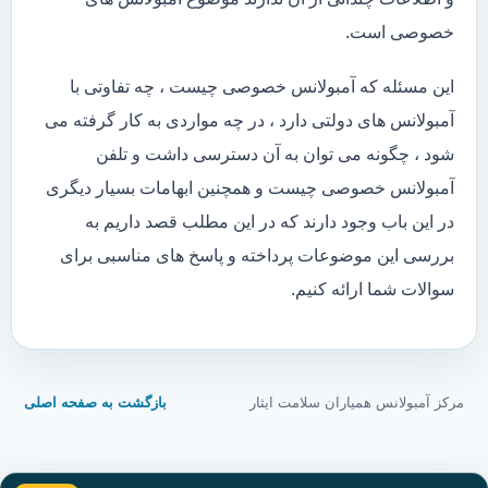
خصوصی است.
این مسئله که آمبولانس خصوصی چیست ، چه تفاوتی با
آمبولانس های دولتی دارد ، در چه مواردی به کار گرفته می
شود ، چگونه می توان به آن دسترسی داشت و تلفن
آمبولانس خصوصی چیست و همچنین ابهامات بسیار دیگری
در این باب وجود دارند که در این مطلب قصد داریم به
بررسی این موضوعات پرداخته و پاسخ های مناسبی برای
سوالات شما ارائه کنیم.
مرکز آمبولانس همیاران سلامت ایثار
بازگشت به صفحه اصلی