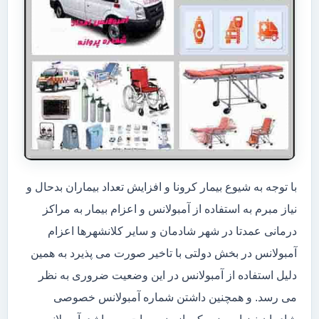
با توجه به شیوع بیمار کرونا و افزایش تعداد بیماران بدحال و
نیاز مبرم به استفاده از آمبولانس و اعزام بیمار به مراکز
درمانی عمدتا در شهر شادمان و سایر کلانشهرها اعزام
آمبولانس در بخش دولتی با تاخیر صورت می پذیرد به همین
دلیل استفاده از آمبولانس در این وضعیت ضروری به نظر
می رسد. و همچنین داشتن شماره آمبولانس خصوصی