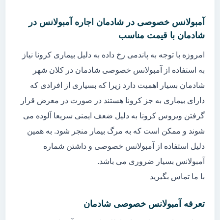
آمبولانس خصوصی در شادمان اجاره آمبولانس در
شادمان با قیمت مناسب
امروزه با توجه به پاندمی رخ داده به دلیل بیماری کرونا نیاز
به استفاده از آمبولانس خصوصی شادمان در کلان شهر
شادمان بسیار اهمیت دارد زیرا که بسیاری از افرادی که
دارای بیماری به جز کرونا هستند در صورت در معرض قرار
گرفتن ویروس کرونا به دلیل ضعف ایمنی سریعا آلوده می
شوند و ممکن است که به مرگ بیمار منجر شود. به همین
دلیل استفاده از آمبولانس خصوصی و داشتن شماره
آمبولانس بسیار ضروری می باشد.
با ما تماس بگیرید
تعرفه آمبولانس خصوصی شادمان