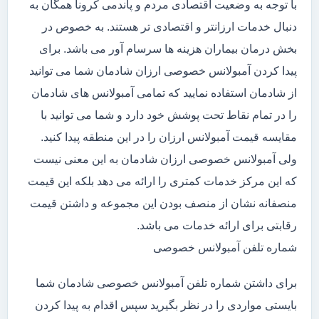
با توجه به وضعیت اقتصادی مردم و پاندمی کرونا همگان به
دنبال خدمات ارزانتر و اقتصادی تر هستند. به خصوص در
بخش درمان بیماران هزینه ها سرسام آور می باشد. برای
پیدا کردن آمبولانس خصوصی ارزان شادمان شما می توانید
از شادمان استفاده نمایید که تمامی آمبولانس های شادمان
را در تمام نقاط تحت پوشش خود دارد و شما می توانید با
مقایسه قیمت آمبولانس ارزان را در این منطقه پیدا کنید.
ولی آمبولانس خصوصی ارزان شادمان به این معنی نیست
که این مرکز خدمات کمتری را ارائه می دهد بلکه این قیمت
منصفانه نشان از منصف بودن این مجموعه و داشتن قیمت
رقابتی برای ارائه خدمات می باشد.
شماره تلفن آمبولانس خصوصی
برای داشتن شماره تلفن آمبولانس خصوصی شادمان شما
بایستی مواردی را در نظر بگیرید سپس اقدام به پیدا کردن