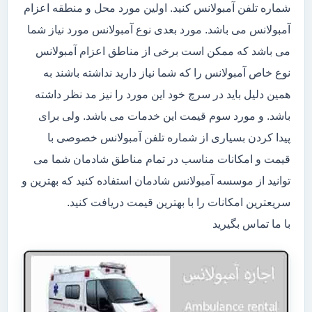
شماره تلفن آمبولانس کنید. اولین مورد محل و منطقه اعزام
آمبولانس می باشد. مورد بعدی نوع آمبولانس مورد نیاز شما
می باشد که ممکن است برخی از مناطق اعزام آمبولانس
نوع خاص آمبولانس را که شما نیاز دارید نداشته باشند به
همین دلیل باید در سرچ خود این مورد را نیز مد نظر داشته
باشد. و مورد سوم قیمت این خدمات می باشد. ولی برای
پیدا کردن بسیاری از شماره تلفن آمبولانس خصوصی با
قیمت و امکانات مناسب در تمام مناطق شادمان شما می
توانید از موسسه آمبولانس شادمان استفاده کنید که بهترین و
سریعترین امکانات را با بهترین قیمت دریافت کنید.
با ما تماس بگیرید